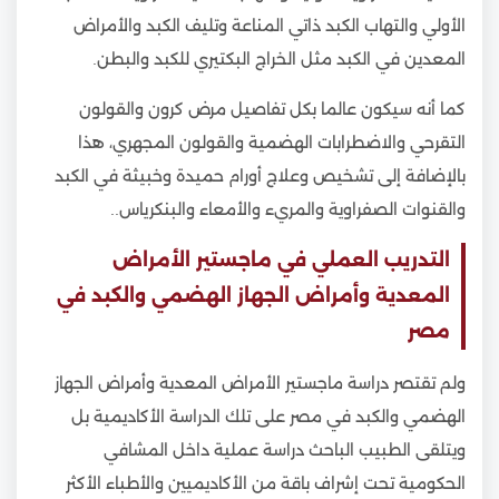
الأولي والتهاب الكبد ذاتي المناعة وتليف الكبد والأمراض
المعدين في الكبد مثل الخراج البكتيري للكبد والبطن.
كما أنه سيكون عالما بكل تفاصيل مرض كرون والقولون
التقرحي والاضطرابات الهضمية والقولون المجهري، هذا
بالإضافة إلى تشخيص وعلاج أورام حميدة وخبيثة في الكبد
والقنوات الصفراوية والمريء والأمعاء والبنكرياس..
التدريب العملي في ماجستير الأمراض
المعدية وأمراض الجهاز الهضمي والكبد في
مصر
ولم تقتصر دراسة ماجستير الأمراض المعدية وأمراض الجهاز
الهضمي والكبد في مصر على تلك الدراسة الأكاديمية بل
ويتلقى الطبيب الباحث دراسة عملية داخل المشافي
الحكومية تحت إشراف باقة من الأكاديميين والأطباء الأكثر