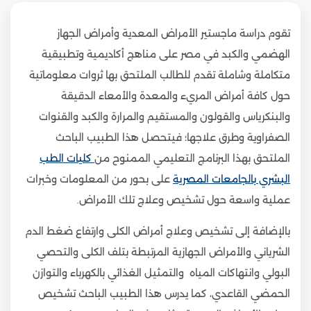
تقوم دراسة ماجستير الأمراض المعدية وأمراض الجهاز
الهضمي والكبد في مصر على مناهج أكاديمية وتطبيقية
متكاملة وشاملة تقدم للطالب الملتحق بها ثروات معلوماتية
حول كافة أمراض المريء والمعدة والأمعاء الدقيقة
والبنكرياس والقولون والمستقيم والمرارة والكبد والقنوات
الصفراوية وطرق علاجها؛ فيتحصل هذا الطبيب الباحث
الملتحق بهذا البرنامج التعليمي الممنوح من
كليات الطب
البشري بالجامعات المصرية
على بحور من المعلومات وخبرات
عملية واسعة حول تشخيص وعلاج تلك الأمراض.
بالإضافة إلى تشخيص وعلاج أمراض الكلى وارتفاع ضغط الدم
الشرياني والأمراض الجهازية المرتبطة بتلف الكلى والتحصي
البولي وانتهاكات المياه والتمثيل الغذائي بالكهرباء والتوازن
الحمضي القاعدي، كما يدرس هذا الطبيب الباحث تشخيص