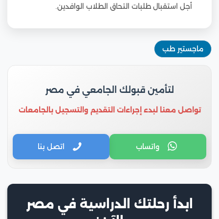
أجل استقبال طلبات التحاق الطلاب الوافدين.
ماجستير طب
لتأمين قبولك الجامعي في مصر
تواصل معنا لبدء إجراءات التقديم والتسجيل بالجامعات
واتساب
اتصل بنا
ابدأ رحلتك الدراسية في مصر