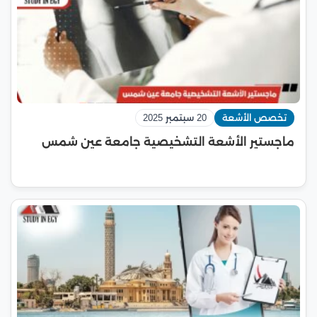
تخصص الأشعة
20 سبتمبر 2025
ماجستير الأشعة التشخيصية جامعة عين شمس