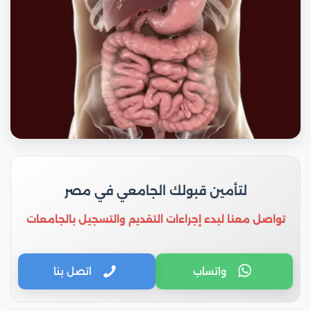
لتأمين قبولك الجامعي في مصر
تواصل معنا لبدء إجراءات التقديم والتسجيل بالجامعات
واتساب
اتصل بنا