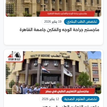
تخصص الطب البشري
19 يناير 2026
ماجستير جراحة الوجه والفكين جامعة القاهرة
تخصص العلوم الصحية
12 يناير 2026