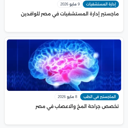
إدارة المستشفيات
9 مايو 2026
ماجستير إدارة المستشفيات في مصر للوافدين
الماجستير في الطب
8 مايو 2026
تخصص جراحة المخ والاعصاب في مصر