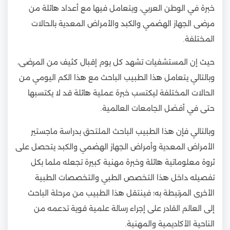
خبرة في الوطن العربي، ويتعامل فيها مع أعداد هائلة من
مرضى الجهاز الهضمي والكبد والأمراض المعدية بالحالات
المختلفة.
حيث إن المستشفيات تشهد كل يوم إقبال كثيف من المرضى،
وبالتالي يتعامل هذا الطبيب الباحث مع هذا الكم اليومي من
الحالات المختلفة ليكتسب خبرة عملية هائلة قد لا يكتسبها
حتى في أفضل الجامعات العالمية.
وبالتالي فإن هذا الطبيب الباحث الملتحق بدراسة ماجستير
الأمراض المعدية وأمراض الجهاز الهضمي والكبد يتحصل على
ثروة معلوماتية هائلة وخبرة مهنية كبيرة تجعله ملما بكل
تفصيله داخل هذا التخصص الطبي والتخصصات الطبية
الأخرى المرتبطة به؛ فينتقل هذا الطبيب من مرحلة الباحث
إلى العالم القادر على إجراء رسالة علمية قوية تدعمه من
الناحية الأكاديمية والمهنية.