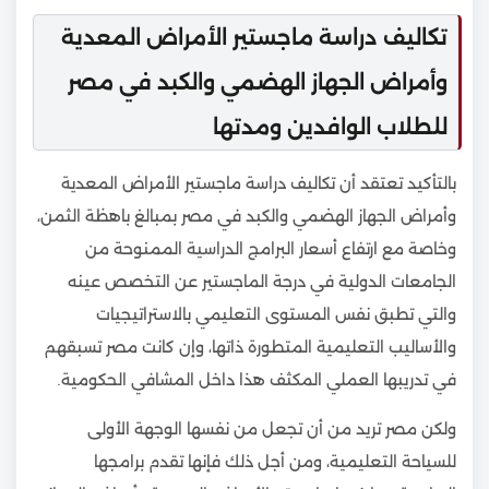
تكاليف دراسة ماجستير الأمراض المعدية
وأمراض الجهاز الهضمي والكبد في مصر
للطلاب الوافدين ومدتها
بالتأكيد تعتقد أن تكاليف دراسة ماجستير الأمراض المعدية
وأمراض الجهاز الهضمي والكبد في مصر بمبالغ باهظة الثمن،
وخاصة مع ارتفاع أسعار البرامج الدراسية الممنوحة من
الجامعات الدولية في درجة الماجستير عن التخصص عينه
والتي تطبق نفس المستوى التعليمي بالاستراتيجيات
والأساليب التعليمية المتطورة ذاتها، وإن كانت مصر تسبقهم
في تدريبها العملي المكثف هذا داخل المشافي الحكومية.
ولكن مصر تريد من أن تجعل من نفسها الوجهة الأولى
للسياحة التعليمية، ومن أجل ذلك فإنها تقدم برامجها