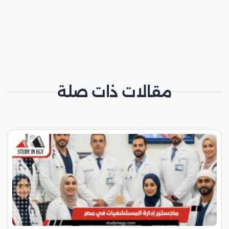
مقالات ذات صلة