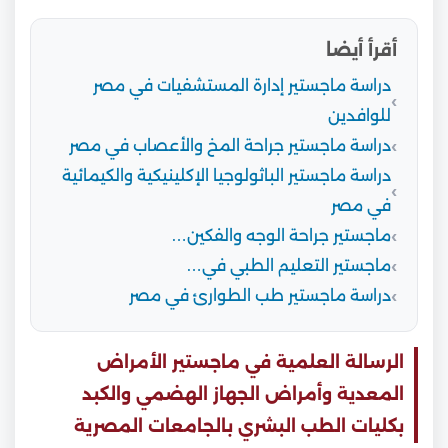
أقرأ أيضا
دراسة ماجستير إدارة المستشفيات في مصر
للوافدين
دراسة ماجستير جراحة المخ والأعصاب في مصر
دراسة ماجستير الباثولوجيا الإكلينيكية والكيمائية
في مصر
ماجستير جراحة الوجه والفكين…
ماجستير التعليم الطبي في…
دراسة ماجستير طب الطوارئ في مصر
الرسالة العلمية في ماجستير الأمراض
المعدية وأمراض الجهاز الهضمي والكبد
بكليات الطب البشري بالجامعات المصرية