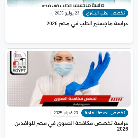
تخصص الطب البشري
23 يوليو 2025
دراسة ماجستير الطب في مصر 2026
تخصص الصحة العامة
20 فبراير 2025
دراسة تخصص مكافحة العدوى في مصر للوافدين
2026