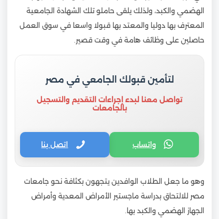
الهضمي والكبد، ولذلك يلقى حاملو تلك الشهادة الجامعية
المعترف بها دوليا والمعتد بها قبولا واسعا في سوق العمل
حاصلين على وظائف هامة في وقت قصير.
لتأمين قبولك الجامعي في مصر
تواصل معنا لبدء إجراءات التقديم والتسجيل
بالجامعات
واتساب
اتصل بنا
وهو ما جعل الطلاب الوافدين يتجهون بكثافة نحو جامعات
مصر للالتحاق بدراسة ماجستير الأمراض المعدية وأمراض
الجهاز الهضمي والكبد بها.