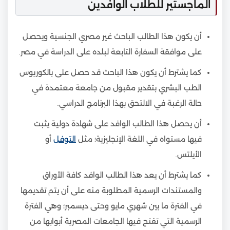
الماجستير للطلاب الوافدين
أن يكون هذا الطالب الباحث غير مصري الجنسية ويحصل
على موافقة السفارة التابعة لبلده على الدراسة في مصر.
كما يشترط أن يكون هذا الباحث قد حصل على بالكوريوس
الطب البشري بتقدير مقبول من جامعة معتمدة في
حالة الرغبة في الالتحق بهذا البرنامج الدراسي.
أن يحصل هذا الطالب الوافد على شهادة دولية يثبت
فيها مستواه في اللغة الإنجليزية؛ مثل
التوفل
أو
الأيلتس.
كما يشترط أن يعد هذا الطالب الوافد كافة الأوراق
والمستندات الرسمية المطلوبة منه على أن يتم تقديمها
في الفترة ما بين شهري مايو وحتى ديسمبر؛ وهي الفترة
الرسمية التي تفتح فيها الجامعات المصرية أبوابها من