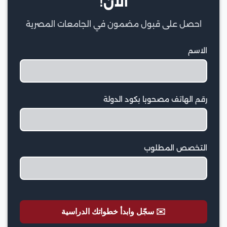
الآن!
احصل على قبول مضمون في الجامعات المصرية
الاسم
رقم الهاتف مصحوبا بكود الدولة
التخصص المطلوب
✉️ سجّل وابدأ خطواتك الدراسية