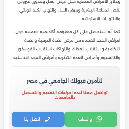
وعلاج الأمراض المعدية مثل مرض السل وعدوى فيروس
نقص المناعة البشرية ومرض السل والتهاب الكبد الوبائي
والالتهابات الاستوائية.
كما أنه سيتحصل على كل معلومة أكاديمية وعملية حول
أمراض الغدد الصماء من مرض الغدة الدرقية والغدة
النخامية واستقلاب العظام وانتهاكات استقلاب الفوسفور
والكالسيوم وأمراض الغدة الكظرية وأمراض الغدد التناسلية.
لتأمين قبولك الجامعي في مصر
تواصل معنا لبدء إجراءات التقديم والتسجيل
بالجامعات
واتساب
اتصل بنا