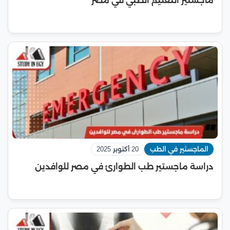
ماجستير التعليم الطبي في مصر
الماجستير في الطب
20 أكتوبر 2025
دراسة ماجستير طب الطوارئ في مصر للوافدين