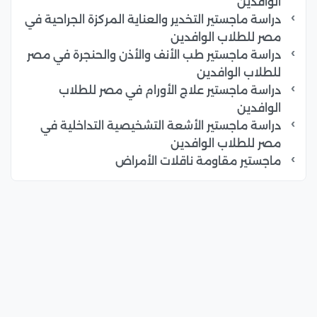
الوافدين
دراسة ماجستير التخدير والعناية المركزة الجراحية في
مصر للطلاب الوافدين
دراسة ماجستير طب الأنف والأذن والحنجرة في مصر
للطلاب الوافدين
دراسة ماجستير علاج الأورام في مصر للطلاب
الوافدين
دراسة ماجستير الأشعة التشخيصية التداخلية في
مصر للطلاب الوافدين
ماجستير مقاومة ناقلات الأمراض