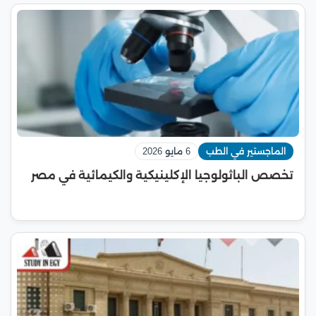
الماجستير في الطب
6 مايو 2026
تخصص الباثولوجيا الإكلينيكية والكيمائية في مصر