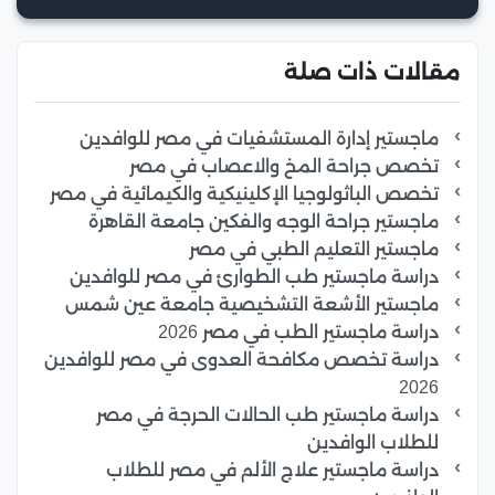
مقالات ذات صلة
ماجستير إدارة المستشفيات في مصر للوافدين
تخصص جراحة المخ والاعصاب في مصر
تخصص الباثولوجيا الإكلينيكية والكيمائية في مصر
ماجستير جراحة الوجه والفكين جامعة القاهرة
ماجستير التعليم الطبي في مصر
دراسة ماجستير طب الطوارئ في مصر للوافدين
ماجستير الأشعة التشخيصية جامعة عين شمس
دراسة ماجستير الطب في مصر 2026
دراسة تخصص مكافحة العدوى في مصر للوافدين
2026
دراسة ماجستير طب الحالات الحرجة في مصر
للطلاب الوافدين
دراسة ماجستير علاج الألم في مصر للطلاب