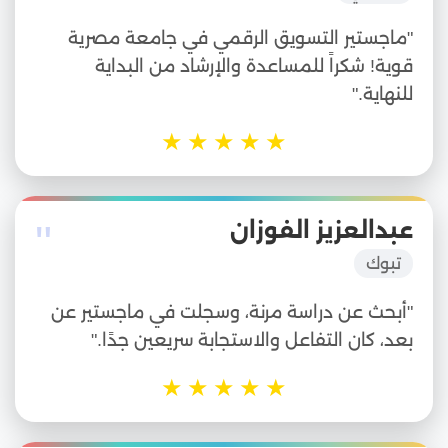
"ماجستير التسويق الرقمي في جامعة مصرية
قوية! شكراً للمساعدة والإرشاد من البداية
للنهاية."
★
★
★
★
★
"
عبدالعزيز الفوزان
تبوك
"أبحث عن دراسة مرنة، وسجلت في ماجستير عن
بعد، كان التفاعل والاستجابة سريعين جدًا."
★
★
★
★
★