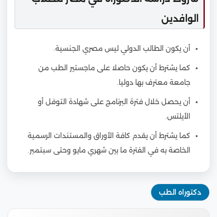
الوافدين
أن يكون الطالب الدولي ليس مصري الجنسية.
كما يشترط أن يكون حاصلا على ماجستير الطب من
جامعة معترف بها دوليا.
أن يحصل خلال فترة البرنامج على شهادة التوفل أو
الأيلتس.
كما يشترط أن يقدم كافة الأوراق والمستندات الرسمية
الخاصة به في الفترة ما بين شهري مايو وحتى سبتمبر.
دكتوراه الطب