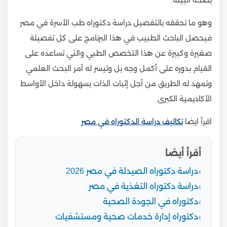
وهو ما تحققه بالتفصيل دراسة دكتوراه طب الأسرة في مصر
فيحصل الباحث الطبيب في هذا البرنامج على كل تفصيلة
صغيرة وكبيرة عن هذا التخصص الطبي والتي تساعده على
القيام بدوره على أكمل وجه بل وتيسر له أمر البحث العلمي
وتمهد له الطريق من أجل إثبات الذات بسهولة داخل الأواسط
الأكاديمية الكبرى.
اقرأ ايضا
تكاليف دراسة الدكتوراه في مصر
أقرأ أيضا
دراسة دكتوراه الصيدلة في مصر 2026
دراسة دكتوراه التغذية في مصر
دكتوراه في الجودة الصحية
دكتوراه إدارة خدمات صحية ومستشفيات