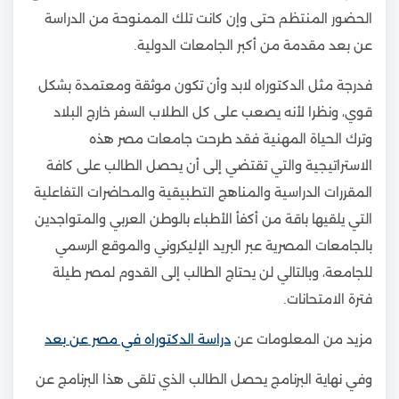
الحضور المنتظم حتى وإن كانت تلك الممنوحة من الدراسة
عن بعد مقدمة من أكبر الجامعات الدولية.
فدرجة مثل الدكتوراه لابد وأن تكون موثقة ومعتمدة بشكل
قوي، ونظرا لأنه يصعب على كل الطلاب السفر خارج البلاد
وترك الحياة المهنية فقد طرحت جامعات مصر هذه
الاستراتيجية والتي تقتضي إلى أن يحصل الطالب على كافة
المقررات الدراسية والمناهج التطبيقية والمحاضرات التفاعلية
التي يلقيها باقة من أكفأ الأطباء بالوطن العربي والمتواجدين
بالجامعات المصرية عبر البريد الإليكروني والموقع الرسمي
للجامعة، وبالتالي لن يحتاج الطالب إلى القدوم لمصر طيلة
فترة الامتحانات.
مزيد من المعلومات عن
دراسة الدكتوراه في مصر عن بعد
وفي نهاية البرنامج يحصل الطالب الذي تلقى هذا البرنامج عن