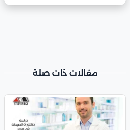
مقالات ذات صلة