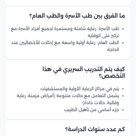
ما الفرق بين طب الأسرة والطب العام؟
طب الأسرة: رعاية شاملة ومستمرة لجميع أفراد الأسرة مع
تركيز على الوقاية
الطب العام: رعاية أولية واسعة مع إحالات للأخصائيين عند
الحاجة
كيف يتم التدريب السريري في هذا
التخصص؟
يتم في مراكز الرعاية الأولية والمستشفيات
يشمل التعامل مع حالات متنوعة (أمراض مزمنة، رعاية
وقائية، حالات حادة)
جزء أساسي من تأهيل الطبيب
كم عدد سنوات الدراسة؟