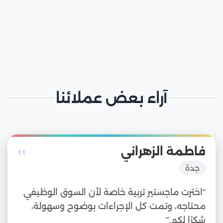
آراء بعض عملائنا
"
فاطمة الزهراني
جدة
"اخترت ماجستير تربية خاصة لأن السوق الوظيفي
محتاجه، وتمت كل الإجراءات بوضوح وسهولة،
شكرًا لكم."