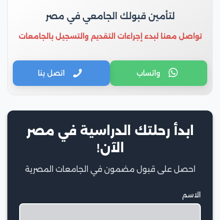
لتأمين قبولك الجامعي في مصر
تواصل معنا لبدء إجراءات التقديم والتسجيل بالجامعات
واتساب
اتصل بنا
ابدأ رحلتك الدراسية في مصر
الآن!
احصل على قبول مضمون في الجامعات المصرية
الاسم