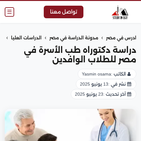
☰
تواصل معنا
›
›
›
ادرس في مصر
مدونة الدراسة في مصر
الدراسات العليا
دراسة دكتوراه طب الأسرة في
مصر للطلاب الوافدين
الكاتب :
Yasmin osama
نشر في :
13 يونيو 2025
آخر تحديث :
23 يونيو 2025