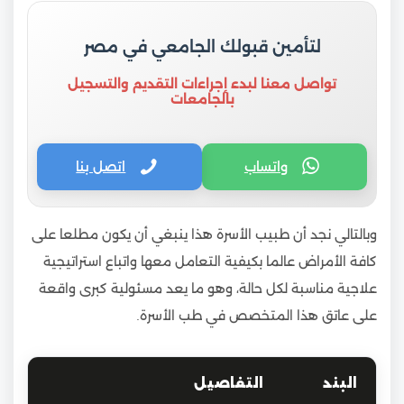
لتأمين قبولك الجامعي في مصر
تواصل معنا لبدء إجراءات التقديم والتسجيل
بالجامعات
واتساب
اتصل بنا
وبالتالي نجد أن طبيب الأسرة هذا ينبغي أن يكون مطلعا على
كافة الأمراض عالما بكيفية التعامل معها واتباع استراتيجية
علاجية مناسبة لكل حالة، وهو ما يعد مسئولية كبرى واقعة
على عاتق هذا المتخصص في طب الأسرة.
البند
التفاصيل