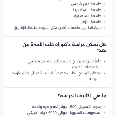
جامعة عين شمس
جامعة الإسكندرية
جامعة المنصورة
جامعة الأزهر
بالإضافة إلى جامعات أخرى مثل أسيوط، طنطا، الزقازيق
هل يمكن دراسة دكتوراه طب الأسرة عن
بعد؟
حالياً لا توجد برامج واسعة للدراسة عن بعد في
التخصصات الطبية
معظم البرامج تتطلب حضوراً للتدريب العملي والممارسة
السريرية
ما هي تكاليف الدراسة؟
رسوم التسجيل: 1500 دولار تدفع مرة واحدة
المصروفات السنوية: حوالي 6000 دولار أمريكي