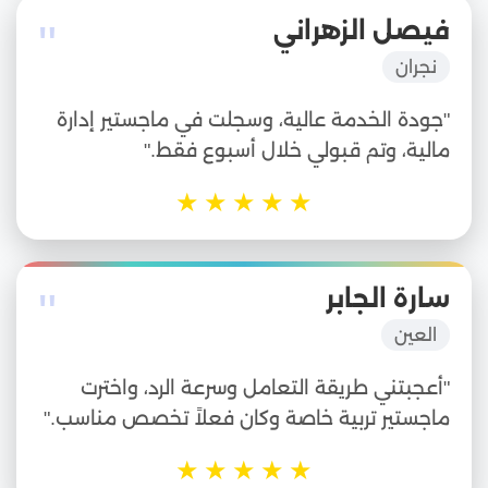
"
فيصل الزهراني
نجران
"جودة الخدمة عالية، وسجلت في ماجستير إدارة
مالية، وتم قبولي خلال أسبوع فقط."
★
★
★
★
★
"
سارة الجابر
العين
"أعجبتني طريقة التعامل وسرعة الرد، واخترت
ماجستير تربية خاصة وكان فعلاً تخصص مناسب."
★
★
★
★
★