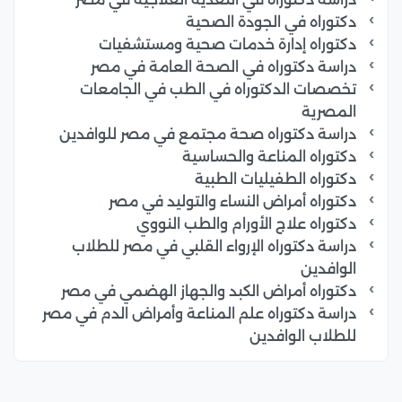
دكتوراه في الجودة الصحية
دكتوراه إدارة خدمات صحية ومستشفيات
دراسة دكتوراه في الصحة العامة في مصر
تخصصات الدكتوراه في الطب في الجامعات
المصرية
دراسة دكتوراه صحة مجتمع في مصر للوافدين
دكتوراه المناعة والحساسية
دكتوراه الطفيليات الطبية
دكتوراه أمراض النساء والتوليد في مصر
دكتوراه علاج الأورام والطب النووي
دراسة دكتوراه الإرواء القلبي في مصر للطلاب
الوافدين
دكتوراه أمراض الكبد والجهاز الهضمي في مصر
دراسة دكتوراه علم المناعة وأمراض الدم في مصر
للطلاب الوافدين