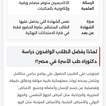
الرسالة
الأكاديميين متوفر مصادر ورقية
العلمية
وإلكترونية بالمكتبات
ميزة
نفس الشهادة التي يحصل عليها
الشهادة
الطالب المنتظم، بشرط الحضور فقط
عن بعد
في فترة الامتحانات النهائية
لماذا يفضل الطلاب الوافدون دراسة
دكتوراه طب الأسرة في مصر؟!
فيتوجب على الطبيب الحصول على برنامج دراسي متكامل
وشامل يمنحه ثروات معلوماتية طبية موثقة وحقائق دقيقة
وتفصيلية عن جسم الإنسان وأعضائه وجميع الأمراض
السريرية، والجراحية، مثل أمراض الجهاز التنفسي، والجهاز
البولي، والأمراض الجلدية، والأمراض المزمنة، مثل الربو،