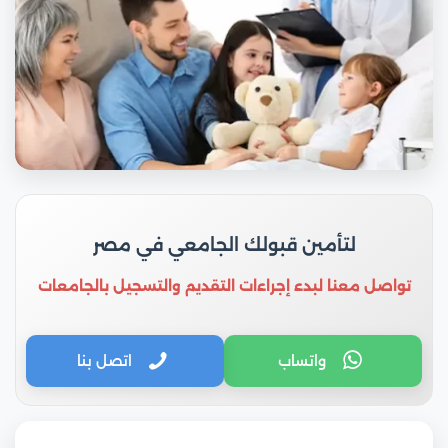
لتأمين قبولك الجامعي في مصر
تواصل معنا لبدء إجراءات التقديم والتسجيل بالجامعات
واتساب
اتصل بنا