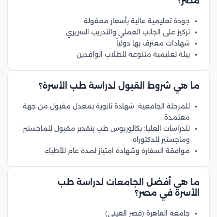
مصر؟
جودة تعليمية عالية بأسعار معقولة
تركيز على الجانب العملي والتدريب السريري
شهادات معترف بها دولياً
بيئة تعليمية متنوعة للطلاب الوافدين
ما هي شروط القبول لدراسة طب الأسرة؟
للمرحلة الجامعية: شهادة ثانوية بمعدل مقبول من جهة
معتمدة
للدراسات العليا: بكالوريوس طب بتقدير مقبول للماجستير،
وماجستير للدكتوراه
موافقة السفارة وشهادة امتياز لمدة عام للأطباء
ما هي أفضل الجامعات لدراسة طب
الأسرة في مصر؟
جامعة القاهرة (قصر العيني)