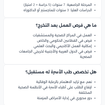
المرحلة الجامعية: 7 سنوات (5 دراسة + 2 امتياز)
الدراسات العليا: 3 سنوات للماجستير أو الدكتوراه
ما هي فرص العمل بعد التخرج؟
العمل في المراكز الصحية والمستشفيات
فرص في القطاعين الحكومي والخاص
إمكانية العمل الأكاديمي والبحث العلمي
فرص في الدول العربية والأجنبية لخريجي الجامعات
المصرية
هل تخصص طب الأسرة له مستقبل؟
نعم، مع تزايد الاهتمام بالرعاية الوقائية
ارتفاع الطلب على أطباء الأسرة في الأنظمة الصحية
المختلفة
دور محوري في إدارة الأمراض المزمنة