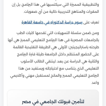
والتطبيقية المميزة التي سيكتسبها في هذا البرنامج، بل إن
المقررات والمناهج التدريبية خالية من أي صعوبات.
تعرف على
رسوم دراسة الدكتوراه في جامعة القاهرة
ومن ضمن سلسلة التسهيلات التي تقدمها كليات الطب
بالجامعات المصرية في هذا البرنامج التعليمي المميز هي أنها
طرحته باستراتيجيتين؛ الأولى هي الطريقة التقليدية القائمة
على الحضور المنتظم داخل الجامعة طيلة فترة البرنامج
والثانية هي الدراسة عن بعد، لينتقي الطالب الأسلوب
التعليمي الذي يتناسب مع احتياجاته ويستفيد من هذا
البرنامج التعليمي المميز والمانح لمستقبل مهني وأكاديمي
واعد.
لتأمين قبولك الجامعي في مصر