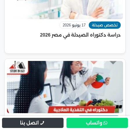
تخصص صيدلة
17 يونيو 2026
دراسة دكتوراه الصيدلة في مصر 2026
تخصص الصحة العامة
11 يناير 2026
واتساب
اتصل بنا
دراسة دكتوراه في التغذية العلاجية في مصر