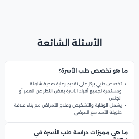
الأسئلة الشائعة
ما هو تخصص طب الأسرة؟
تخصص طبي يركز على تقديم رعاية صحية شاملة
ومستمرة لجميع أفراد الأسرة بغض النظر عن العمر أو
الجنس
يشمل الوقاية والتشخيص وعلاج الأمراض مع بناء علاقة
طويلة الأمد مع المرضى
ما هي مميزات دراسة طب الأسرة في