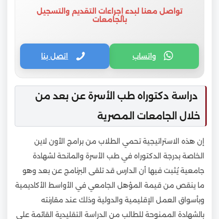
تواصل معنا لبدء إجراءات التقديم والتسجيل
بالجامعات
واتساب
اتصل بنا
دراسة دكتوراه طب الأسرة عن بعد من
خلال الجامعات المصرية
إن هذه الاستراتيجية تحمي الطلاب من برامج الأون لاين
الخاصة بدرجة الدكتوراه في طب الأسرة والمانحة لشهادة
جامعية يُثبت فيها أن الدارس قد تلقى البرنامج عن بعد وهو
ما ينقص من قيمة المؤهل الجامعي في الأواسط الأكاديمية
وبأسواق العمل الإقليمية والدولية وذلك عند مقارنته
بالشهادة الممنوحة للطالب من الدراسة التقليدية القائمة على