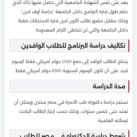
بعد على نفس الشهادة الجامعية التي حصل عليها ذاك الذي
حضر طول فترة البرنامج داخل الجامعة “دراسة أوف لاين”،
وذلك مقابل حضور طالب الأون لاين فترة الامتحانات فقط
داخل الجامعة والتي لن تتخطى الأيام المعدودة.
تكاليف دراسة البرنامج للطلاب الوافدين
يحتاج الطالب الوافد إلى دفع 1500 دولار أمريكي فقط كرسوم
قيد، على أن تكون الرسوم السنوية 6000 دولار أمريكي فقط.
مدة الدراسة
تستمر دراسة دكتوراه طب الأسرة في مصر سنتين ويمكن أن
تمتد حتى خمس سنوات، وذلك حسب إنجاز الطالب الباحث
لرسالته العلمية.
شروط دراسة الدكتوراه في مصر للطلاب