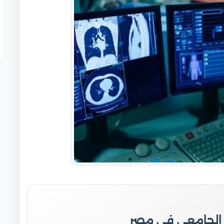
 الجامعي في مصر