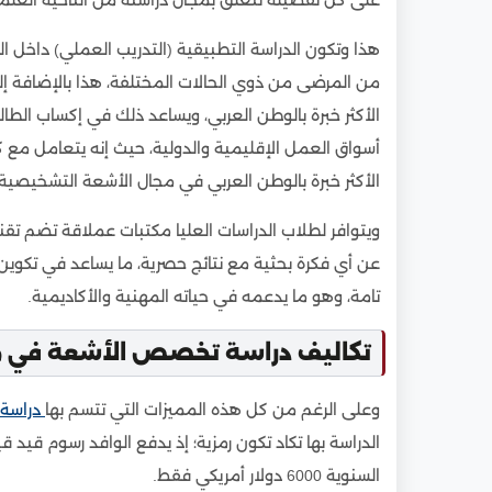
هذا وتكون الدراسة التطبيقية (التدريب العملي) داخل ا
من المرضى من ذوي الحالات المختلفة، هذا بالإضافة إلى
الأكثر خبرة بالوطن العربي، ويساعد ذلك في إكساب الطا
أسواق العمل الإقليمية والدولية، حيث إنه يتعامل مع 
الأكثر خبرة بالوطن العربي في مجال الأشعة التشخيصية.
ويتوافر لطلاب الدراسات العليا مكتبات عملاقة تضم ت
عن أي فكرة بحثية مع نتائج حصرية، ما يساعد في تكوين 
تامة، وهو ما يدعمه في حياته المهنية والأكاديمية.
تكاليف دراسة تخصص الأشعة في م
وعلى الرغم من كل هذه المميزات التي تتسم بها
دراسة 
السنوية 6000 دولار أمريكي فقط.