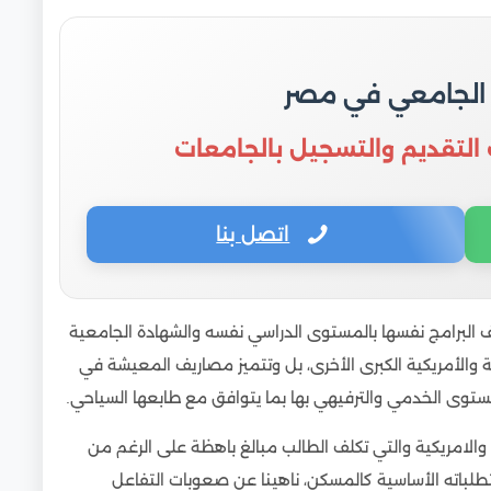
 الجامعي في مصر
 التقديم والتسجيل بالجامعات
اتصل بنا
ف البرامج نفسها بالمستوى الدراسي نفسه والشهادة الجامعية
ة والأمريكية الكبرى الأخرى، بل وتتميز مصاريف المعيشة في
مستوى الخدمي والترفيهي بها بما يتوافق مع طابعها السياحي.
لامريكية والتي تكلف الطالب مبالغ باهظة على الرغم من
طلباته الأساسية كالمسكن، ناهينا عن صعوبات التفاعل