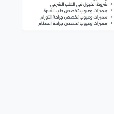
شروط القبول في الطب الشرعي
مميزات وعيوب تخصص طب الأسرة
مميزات وعيوب تخصص جراحة الأورام
مميزات وعيوب تخصص جراحة العظام