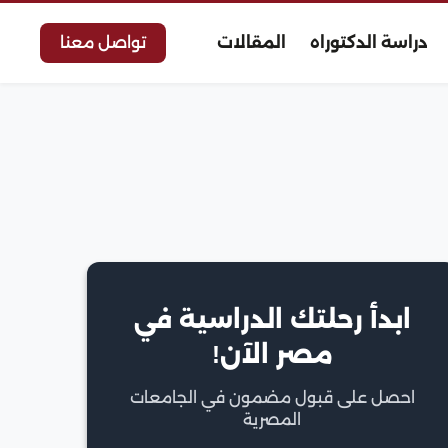
دراسة الدكتوراه
المقالات
تواصل معنا
ابدأ رحلتك الدراسية في
مصر الآن!
احصل على قبول مضمون في الجامعات
المصرية