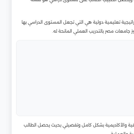
يجية تعليمية دولية هي التي تجعل المستوى الدراسي بها
 جامعات مصر بالتدريب العملي المانحة له.
بيقية والأكاديمية بشكل كامل وتفصيلي بحيث يحصل الطالب
ة والعملية. .