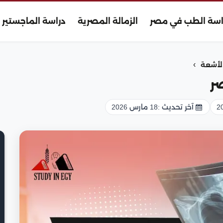
اسة الطب في مصر
الزمالة المصرية
دراسة الماجستير
›
أشعة
ر
آخر تحديث :
18 مارس 2026