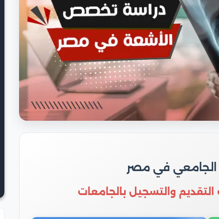
 الجامعي في مصر
 التقديم والتسجيل بالجامعات