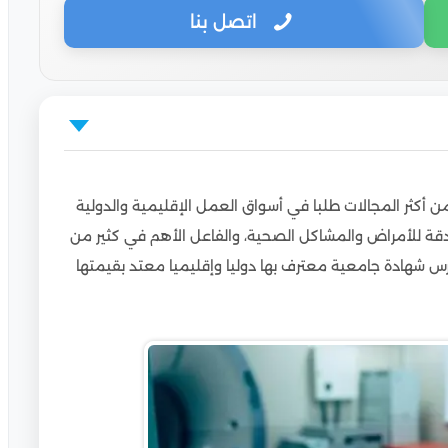
اتصل بنا
ثر المجالات طلبا في أسواق العمل الإقليمية والدولية
قة للأمراض والمشاكل الصحية، والفاعل الأهم في كثير من
رس شهادة جامعية معترف بها دوليا وإقليميا معتد بقيمتها