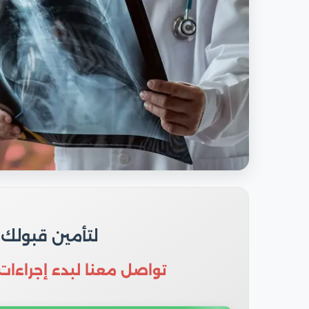
لتأمين قبولك
تواصل معنا لبدء إجراءات