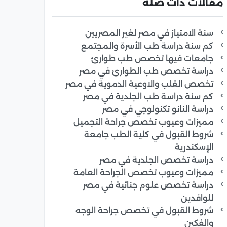
مقالات ذات صلة
سنة الامتياز في مصر لغير المصريين
كم سنة دراسة طب الأسرة والمجتمع
جامعات فيها تخصص طب طوارئ
دراسة تخصص طب الطوارئ في مصر
تخصص القلب والاوعية الدموية في مصر
كم سنة دراسة طب الجلدية في مصر
دراسة النانو تكنولوجي في مصر
مميزات وعيوب تخصص جراحة التجميل
شروط القبول في كلية الطب جامعة
الإسكندرية
دراسة تخصص الجلدية في مصر
مميزات وعيوب تخصص الجراحة العامة
دراسة تخصص علوم جنائية في مصر
للوافدين
شروط القبول في تخصص جراحة الوجه
والفكين