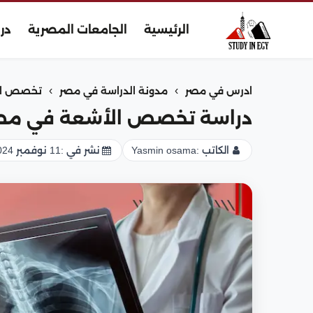
الرئيسية
الجامعات المصرية
در
›
›
ادرس في مصر
مدونة الدراسة في مصر
تخصص ال
دراسة تخصص الأشعة في مص
الكاتب :
Yasmin osama
نشر في :
11 نوفمبر 2024