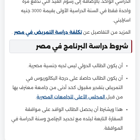
الدراسي الواحد، بالإضافة إلى رسوم القيد التي تدفع مرة
واحدة فقط في السنة الدراسية الأولى بقيمة 3000 جنيه
استرليني.
المزيد من التفاصيل عن
تكلفة دراسة التمريض في مصر
.
شروط دراسة البرنامج في مصر
أن يكون الطالب الدولي ليس لديه جنسية مصرية.
أن يكون الطالب حاصلا على درجة البكالوريوس في
التمريض بتقدير مقبول كحد أدنى من جامعة معترف بها
من قبل
المجلس الأعلى للجامعات المصرية
.
هذا ويشترط أن يحصل الطالب الوافد على موافقة
السفارة التابعة لبلده مع تحديد البرنامج وسنة الدراسة في
الموافقة.