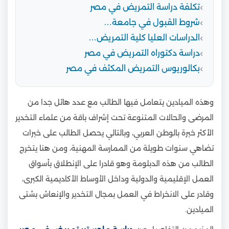
تكلفة دراسة التمريض في مصر
شروط القبول في جامعة…
الدراسات العليا كلية التمريض…
دراسة دكتوراه التمريض في مصر
بكالوريوس التمريض المكثف في مصر
وهذه الميادين يتعامل فيها الطالب مع عدد هائل جدا من
المرضى والحالات المتنوعة تحت إشراف باقة من علماء التخدير
الأكثر خبرة بالوطن العربي، وبالتالي يحصل الطالب على خبرات
تضاهي سنوات طويلة من الممارسة المهنية، ومن هنا يتخرج
الطالب من هذه الدبلومة وهو قادرا على الإنطلاق بأسواق
العمل الإقليمية والدولية وداخل الأوساط الأكاديمية الكبرى،
وقادر على الانخراط في العمل بمجال التخدير والإنعاش بشتى
الميادين.