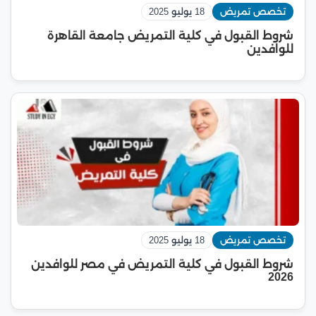
تخصص تمريض
18 يوليو 2025
شروط القبول في كلية التمريض جامعة القاهرة
للوافدين
تخصص تمريض
18 يوليو 2025
شروط القبول في كلية التمريض في مصر للوافدين
2026