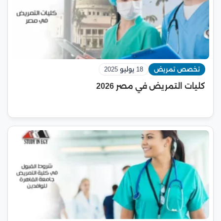
تخصص تمريض
18 يوليو 2025
كليات التمريض في مصر 2026