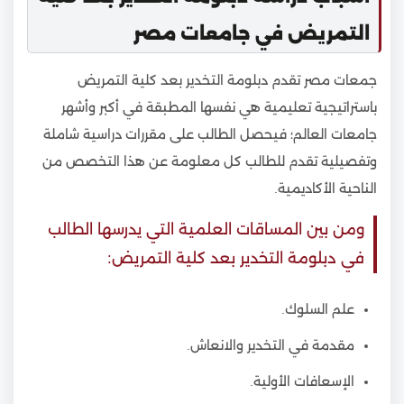
التمريض في جامعات مصر
جمعات مصر تقدم دبلومة التخدير بعد كلية التمريض
باستراتيجية تعليمية هي نفسها المطبقة في أكبر وأشهر
جامعات العالم؛ فيحصل الطالب على مقررات دراسية شاملة
وتفصيلية تقدم للطالب كل معلومة عن هذا التخصص من
الناحية الأكاديمية.
ومن بين المساقات العلمية التي يدرسها الطالب
في دبلومة التخدير بعد كلية التمريض:
علم السلوك.
مقدمة في التخدير والانعاش.
الإسعافات الأولية.