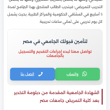
التدريب التمريضي؛ فيتدرب الطالب الملتحق بهذا البرنامج لمدة
5 أسابيع في المشافي الحكومية والمراكز الطبية، بحيث يشمل
كل يوم تدريبي على ثماني ساعات تدريبية.
لتأمين قبولك الجامعي في مصر
تواصل معنا لبدء إجراءات التقديم والتسجيل
بالجامعات
واتساب
اتصل بنا
الشهادة الجامعية المقدمة من دبلومة التخدير
بعد كلية التمريض جامعات مصر