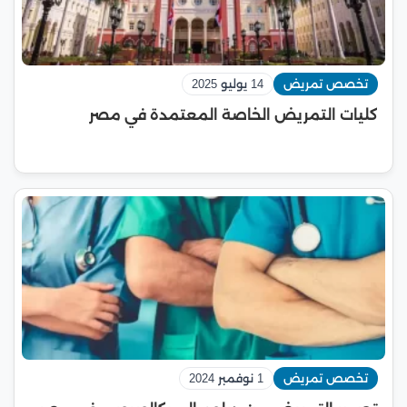
تخصص تمريض
14 يوليو 2025
كليات التمريض الخاصة المعتمدة في مصر
تخصص تمريض
1 نوفمبر 2024