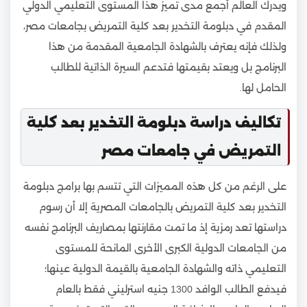
ويدرك العالم أجمع مدى تميز هذا المستوى التعليمي الدولي
المقدم في دبلومة التخدير بعد كلية التمريض بجامعات مصر،
ولذلك فإنه يعترف بالشهادة الجامعية المقدمة من هذا
البرنامج بل ويعتد بقيمتها فتدعم السيرة الذاتية للطالب
الحامل لها.
تكاليف دراسة دبلومة التخدير بعد كلية
التمريض في جامعات مصر
على الرغم من كل هذه المميزات التي تتسم بها برامج دبلومة
التخدير بعد كلية التمريض بالجامعات المصرية إلا أن رسوم
دراستها تعد رمزية إذ ما تمت مقارنتها بمصاريف البرنامج نفسه
من الجامعات الدولية الكبرى الأخرى المانحة للمستوى
التعليمي ذاته والشهادة الجامعية بالقيمة الدولية عينها؛
فيدفع الطالب الوافد 1300 جنيه استرليني فقط بالعام