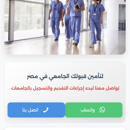
لتأمين قبولك الجامعي في مصر
تواصل معنا لبدء إجراءات التقديم والتسجيل بالجامعات
واتساب
اتصل بنا