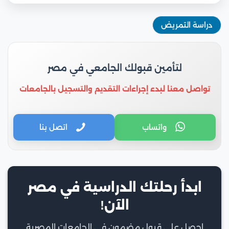
دراسة التمريض
لتأمين قبولك الجامعي في مصر
تواصل معنا لبدء إجراءات التقديم والتسجيل بالجامعات
واتساب
اتصل بنا
ابدأ رحلتك الدراسية في مصر
الآن!
احصل على قبول مضمون في الجامعات المصرية