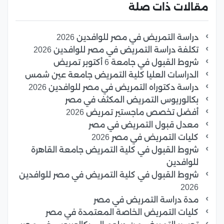
مقالات ذات صلة
دراسة التمريض في مصر للوافدين 2026
تكلفة دراسة التمريض في مصر للوافدين 2026
شروط القبول في جامعة 6 أكتوبر تمريض
الدراسات العليا كلية التمريض جامعة عين شمس
دراسة دكتوراه التمريض في مصر للوافدين 2026
بكالوريوس التمريض المكثف في مصر
أفضل تخصص ماجستير تمريض 2026
معدل قبول التمريض في مصر
كليات التمريض في مصر 2026
شروط القبول في كلية التمريض جامعة القاهرة
للوافدين
شروط القبول في كلية التمريض في مصر للوافدين
2026
مدة دراسة التمريض في مصر
كليات التمريض الخاصة المعتمدة في مصر