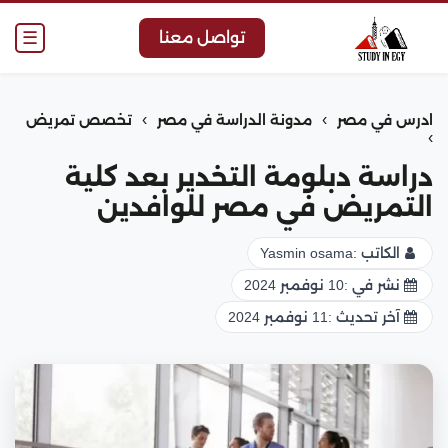
☰
تواصل معنا
›
›
ادرس في مصر
مدونة الدراسة في مصر
تخصص تمريض
›
دراسة دبلومة التخدير بعد كلية
التمريض في مصر للوافدين
الكاتب :
Yasmin osama
نشر في :
10 نوفمبر 2024
آخر تحديث :
11 نوفمبر 2024