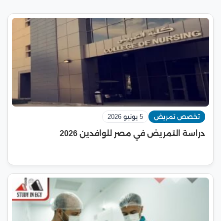
تخصص تمريض
5 يونيو 2026
دراسة التمريض في مصر للوافدين 2026