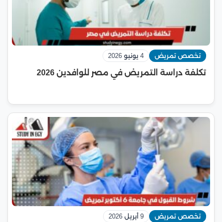
تخصص تمريض
4 يونيو 2026
تكلفة دراسة التمريض في مصر للوافدين 2026
تخصص تمريض
9 أبريل 2026