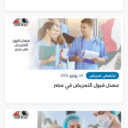
تخصص تمريض
18 يوليو 2025
معدل قبول التمريض في مصر