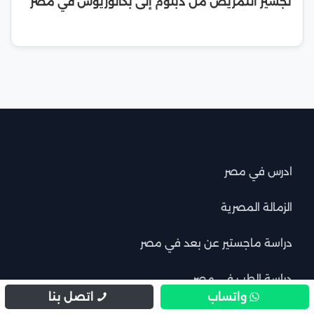
تجسير التمريض من دبلوم إلى بكالوريوس في مصر
ادرس في مصر
الزمالة المصرية
دراسة ماجستير عن بعد في مصر
دراسة الطب في مصر
واتساب
اتصل بنا