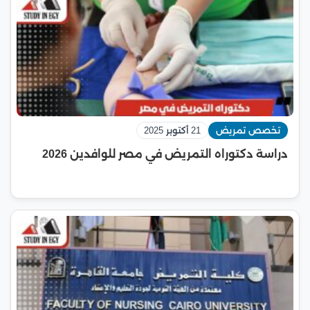
تخصص تمريض
21 أكتوبر 2025
دراسة دكتوراه التمريض في مصر للوافدين 2026