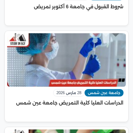
شروط القبول في جامعة 6 أكتوبر تمريض
جامعة عين شمس
28 مارس 2026
الدراسات العليا كلية التمريض جامعة عين شمس