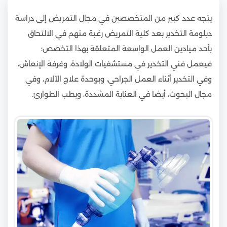
يتجه عدد كبير من المتخصصين في مجال التمريض إلى دراسة
دبلومة التخدير بعد كلية التمريض رغبة منهم في الالتحاق
بأحد ميادين العمل الواسعة المتعلقة بهذا التخصص؛
فيعمل فني التخدير في مستشفيات الولادة، وغرفة الإنعاش،
وفي التخدير أثناء العمل الجراحي، وبوحدة علاج الآلام، وفي
مجال البحوث، أيضا في العناية المشددة، وبطب الطوارئ.