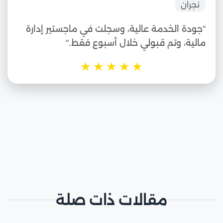
نجران
"جودة الخدمة عالية، وسجلت في ماجستير إدارة
مالية، وتم قبولي خلال أسبوع فقط."
★
★
★
★
★
مقالات ذات صلة