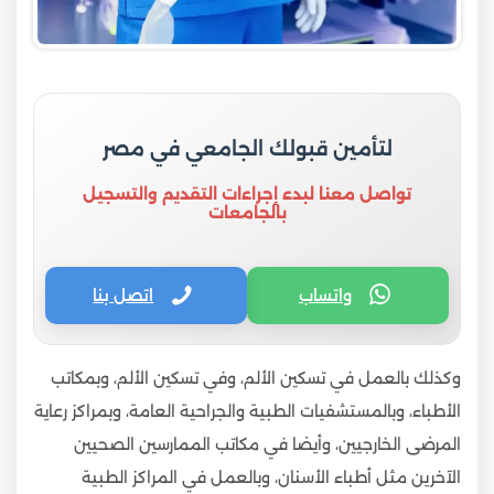
لتأمين قبولك الجامعي في مصر
تواصل معنا لبدء إجراءات التقديم والتسجيل
بالجامعات
واتساب
اتصل بنا
وكذلك بالعمل في تسكين الألم، وفي تسكين الألم، وبمكاتب
الأطباء، وبالمستشفيات الطبية والجراحية العامة، وبمراكز رعاية
المرضى الخارجيين، وأيضا في مكاتب الممارسين الصحيين
الآخرين مثل أطباء الأسنان، وبالعمل في المراكز الطبية