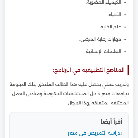
الكيمياء العضوية.
الأحياء.
علم الخلية.
مهارات رعاية المرضى.
العلاقات الإنسانية.
المناهج التطبيقية في البرنامج:
وتدريب عملي يحصل عليه هذا الطالب الملتحق بتلك الدبلومة
بجامعات مصر داخل المستشفيات الحكومية وميادين العمل
المختلفة المتعلقة بهذا المجال.
أقرأ أيضا
دراسة التمريض في مصر