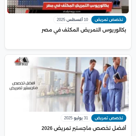
تخصص تمريض
10 أغسطس 2025
بكالوريوس التمريض المكثف في مصر
تخصص تمريض
31 يوليو 2025
أفضل تخصص ماجستير تمريض 2026