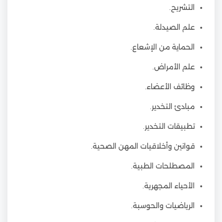
التشريح.
علم الصيدلة.
الحماية من الإشعاع.
علم الأمراض.
وظائف الأعضاء.
مبادئ التخدير.
تطبيقات التخدير.
قوانين وأخلاقيات المهن الصحية.
المصطلحات الطبية.
الأحياء المجهرية.
الرياضيات والحوسبة.