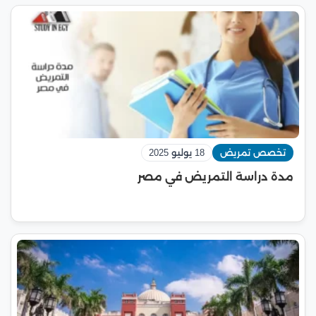
تخصص تمريض
18 يوليو 2025
مدة دراسة التمريض في مصر