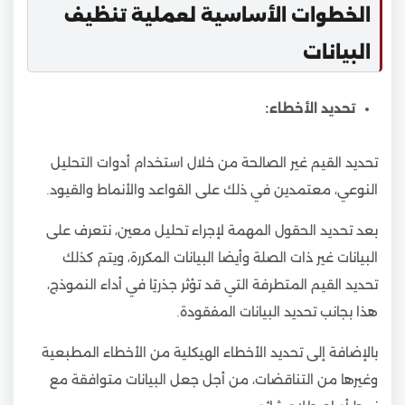
الخطوات الأساسية لعملية تنظيف
البيانات
تحديد الأخطاء:
تحديد القيم غير الصالحة من خلال استخدام أدوات التحليل
النوعي، معتمدين في ذلك على القواعد والأنماط والقيود.
بعد تحديد الحقول المهمة لإجراء تحليل معين، نتعرف على
البيانات غير ذات الصلة وأيضا البيانات المكررة، ويتم كذلك
تحديد القيم المتطرفة التي قد تؤثر جذريًا في أداء النموذج،
هذا بجانب تحديد البيانات المفقودة.
بالإضافة إلى تحديد الأخطاء الهيكلية من الأخطاء المطبعية
وغيرها من التناقضات، من أجل جعل البيانات متوافقة مع