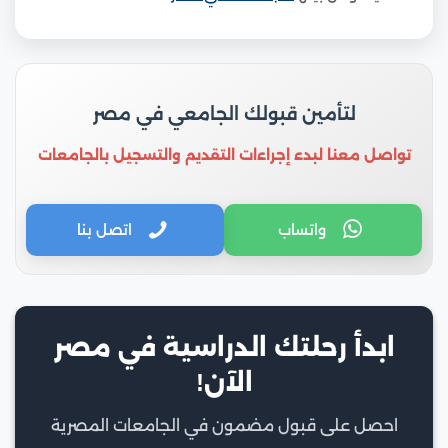
لتأمين قبولك الجامعي في مصر
تواصل معنا لبدء إجراءات التقديم والتسجيل بالجامعات
واتساب
اتصل بنا
ابدأ رحلتك الدراسية في مصر
الآن!
احصل على قبول مضمون في الجامعات المصرية