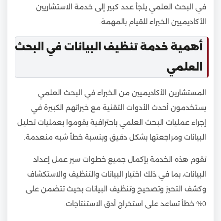
في البحث العلمي يلجأ عدد كبير إلى خدمة الاستشاريين
الأكاديميين الخبراء للقيام بالمهمة.
أهمية خدمة تنظيف البيانات في البحث
العلمي
المستشارين الأكاديميين من الخبراء في البحث العلمي
يستخدمون أحدث الأدوات التقنية مع خبراتهم الكبيرة في
إجراء عمليات البحث العلمي باحترافية يقوموا بعمليات تحليل
البيانات ومراجعتها بشكل دقيق وبنسبة خطأ شبه منعدمة.
تقوم هذه الخدمة بإكمال جميع خطوات سير عمل إعداد
البيانات، بما في ذلك اختيار البيانات والتنظيف والاستكشاف
وكشف التحيز وتصحيح وتنظيف البيانات بحيث تتضمن على
0% خطأ تساعد على استخراج أدق الاستنتاجات.