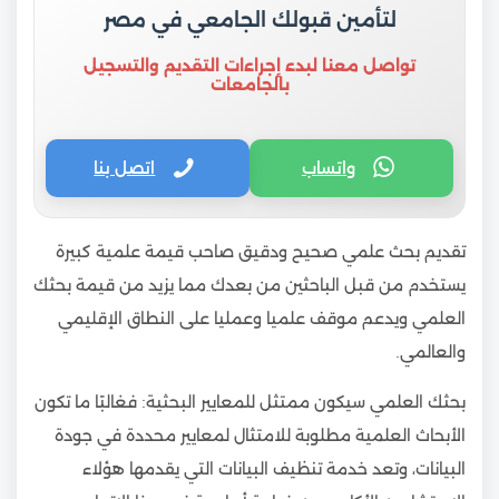
لتأمين قبولك الجامعي في مصر
تواصل معنا لبدء إجراءات التقديم والتسجيل
بالجامعات
واتساب
اتصل بنا
تقديم بحث علمي صحيح ودقيق صاحب قيمة علمية كبيرة
يستخدم من قبل الباحثين من بعدك مما يزيد من قيمة بحثك
العلمي ويدعم موقف علميا وعمليا على النطاق الإقليمي
والعالمي.
بحثك العلمي سيكون ممتثل للمعايير البحثية: فغالبًا ما تكون
الأبحاث العلمية مطلوبة للامتثال لمعايير محددة في جودة
البيانات، وتعد خدمة تنظيف البيانات التي يقدمها هؤلاء