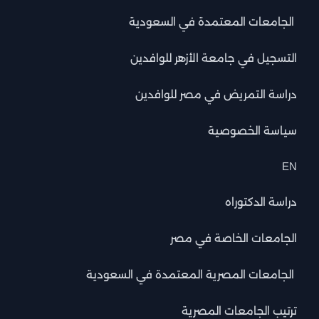
الجامعات المعتمدة في السعودية
التسجيل في جامعة الأزهر للوافدين
دراسة التمريض في مصر للوافدين
سياسة الخصوصية
EN
دراسة الدكتوراه
الجامعات الخاصة في مصر
الجامعات المصرية المعتمدة في السعودية
ترتيب الجامعات المصرية