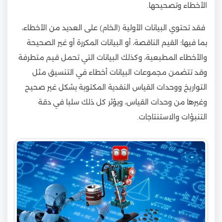
الأخطاء وتصحيحها.
فقد تحتوي البيانات الأولية (الخام) على العديد من الأخطاء،
بما فيها؛ القيم الناقصة، أو البيانات المكررة أو غير الصحيحة
والأخطاء المطبعية، وكذلك البيانات التي تحمل قيم متطرفة
وقد تتضمن مجموعات البيانات أخطاء في التنسيق مثل
التواريخ ووحدات القياس النقدية المكتوبة بشكل غير صحيح
وغيرها من وحدات القياس، ويؤثر كل ذلك سلبا في دقة
التنبؤات والاستنتاجات.