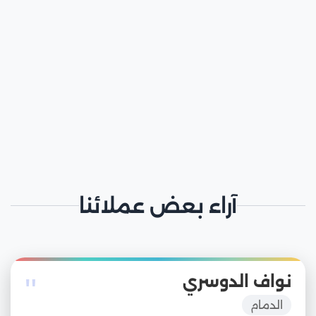
آراء بعض عملائنا
"
نواف الدوسري
الدمام