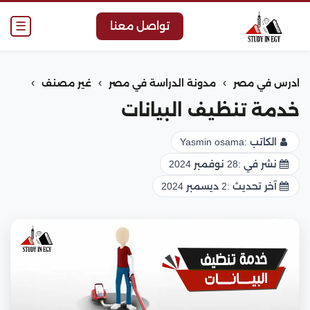
☰
تواصل معنا
›
›
›
ادرس في مصر
مدونة الدراسة في مصر
غير مصنف
خدمة تنظيف البيانات
الكاتب :
Yasmin osama
نشر في :
28 نوفمبر 2024
آخر تحديث :
2 ديسمبر 2024