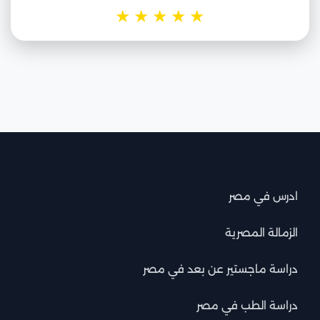
★
★
★
★
★
ادرس في مصر
الزمالة المصرية
دراسة ماجستير عن بعد في مصر
دراسة الطب في مصر