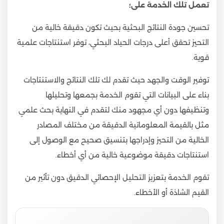
تعمل تلك الخدمة على؛
تحسين جودة النتائج البحثية بحيث تكون دقيقة خالية من
التحيز تحقق أعلى درجات الحياد البحثي، توفر استنتاجات علمية
قوية.
توفير الوقت والجهد حيث تقدم لك تلك النتائج والاستنتاجات
بناء على البيانات التي تقوم الخدمة بجمعها وتحليلها
وتنظيفها دون أي مجهود منك لتقدم في النهاية بحث علمي
مثل بالقيمة المعلوماتية الدقيقة من مختلف المصادر
الخالية من التحيز وإدراجها بتنسيق صحيح مع الوصول إلى
استنتاجات دقيقة موضوعية خالية من أي أخطاء.
تقوم الخدمة بتعزيز التحليل الإحصائي الدقيق دون تأثير من
القيم الشاذة أو الأخطاء.