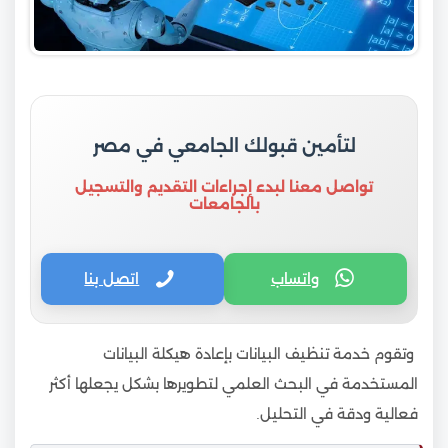
لتأمين قبولك الجامعي في مصر
تواصل معنا لبدء إجراءات التقديم والتسجيل
بالجامعات
واتساب
اتصل بنا
وتقوم خدمة تنظيف البيانات بإعادة هيكلة البيانات
المستخدمة في البحث العلمي لتطويرها بشكل يجعلها أكثر
فعالية ودقة في التحليل.