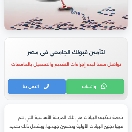
لتأمين قبولك الجامعي في مصر
تواصل معنا لبدء إجراءات التقديم والتسجيل بالجامعات
واتساب
اتصل بنا
خدمة تنظيف البيانات هي تلك المرحلة الأساسية التي تتم
فيها تجهيز البيانات الأولية وتحسين جودتها، ويشمل ذلك تحديد