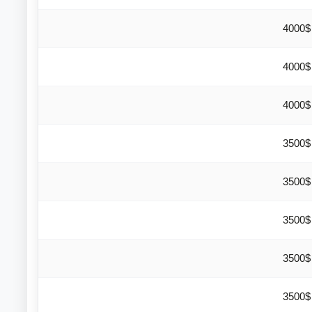
4000$
4000$
4000$
3500$
3500$
3500$
3500$
3500$