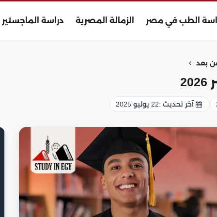
اسة الطب في مصر
الزمالة المصرية
دراسة الماجستير
›
ن بعد
2
آخر تحديث :
22 يوليو 2025