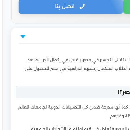
اتصل بنا
ت تقبل التجسير في مصر، راغبين في إكمال الدراسة بعد
ء الطلاب استكمال رحلتهم الدراسية في مصر للحصول على
صر؟!
ن
، كما أنها مدرجة ضمن كل التصنيفات الدولية لجامعات العالم،
ية
المصرية تعادل في قيمتها تماما الشهادات الجامعية