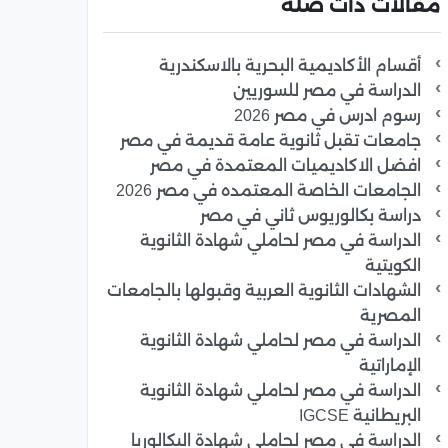
مقالات ذات صلة
أقسام الأكاديمية البحرية بالاسكندرية
الدراسة في مصر للسوريين
رسوم ادرس في مصر 2026
جامعات تقبل ثانوية عامة قديمة في مصر
افضل الاكاديميات المعتمدة في مصر
الجامعات الخاصة المعتمده في مصر 2026
دراسة بكالوريوس ثاني في مصر
الدراسة في مصر لحاملي شهادة الثانوية
الكويتية
الشهادات الثانوية العربية وقبولها بالجامعات
المصرية
الدراسة في مصر لحاملي شهادة الثانوية
الإماراتية
الدراسة في مصر لحاملي شهادة الثانوية
البريطانية IGCSE
الدراسة في مصر لحاملي شهادة البكالوريا