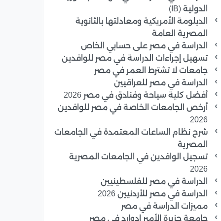
الدولية (IB)
الدبلومة الأمريكية ومعادلتها بالثانوية
المصرية العامة
الدراسة في مصر على حسابي الخاص
تسهيل إجراءات الدراسة في مصر للوافدين
جامعات لا تشترط العمر في مصر
الدراسة في مصر للعراقيين
أفضل كلية سياحة وفنادق في مصر 2026
أرخص الجامعات الخاصة في مصر للوافدين
2026
شرح نظام الساعات المعتمدة في الجامعات
المصرية
تسجيل الوافدين في الجامعات المصرية
2026
الدراسة في مصر للفلسطينيين
الدراسة في مصر للأردنيين 2026
مميزات الدراسة في مصر
جامعة جزيرة الأمير إدوارد في مصر