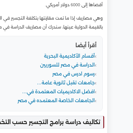
أقصاها إلى 6000 دولار أمريكي.
وهي مصاريف إذا ما تمت مقارنتها بتكلفة التجسير في ا
بالقيمة الدولية عينها، سندرك أن مصاريف الدراسة في مص
أقرأ أيضا
أقسام الأكاديمية البحرية
الدراسة في مصر للسوريين
رسوم ادرس في مصر
جامعات تقبل ثانوية عامة…
افضل الاكاديميات المعتمدة في…
الجامعات الخاصة المعتمده في مصر
تكاليف دراسة برامج التجسير حسب ال