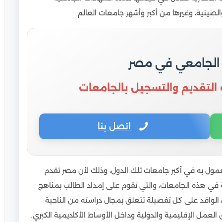
ير في الجامعات المصرية
والصينية، وغيرها من أكبر وأشهر جامعات العالم.
ُعد
 الجامعي في مصر
 التقديم والتسجيل بالجامعات
اتصل بنا
ول به في أكبر جامعات تلك الدول، وذلك لأن مصر تقدم
قة في هذه الجامعات، والتي تقوم على إمداد الطالب بمناهج
لوافد على كل تفصيلة تتعلق بمجال دراسته من الناحية
لعمل الإقليمية والدولية وداخل الأوساط الأكاديمية الكبري.