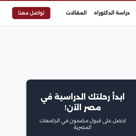
دراسة الدكتوراه
المقالات
تواصل معنا
ابدأ رحلتك الدراسية في
مصر الآن!
احصل على قبول مضمون في الجامعات
المصرية