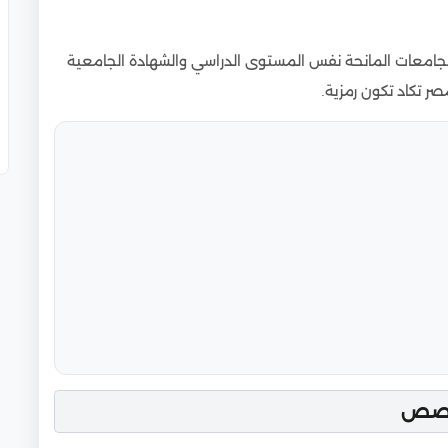
لجامعات المانحة نفس المستوى الدراسي والشهادة الجامعية
ر تكاد تكون رمزية.
تخصص