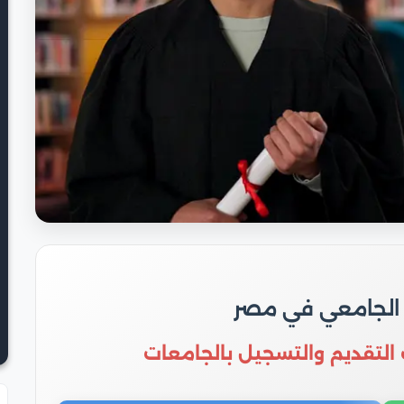
 الجامعي في مصر
 التقديم والتسجيل بالجامعات