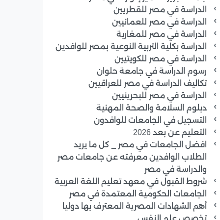
الدراسة في مصر للقطريين
الدراسة في مصر للعمانيين
الدراسة في مصر للمغاربة
الدراسة بكلية التربية النوعية بمصر للوافدين
الدراسة في مصر للكويتيين
رسوم الدراسة في جامعة حلوان
تكاليف الدراسة في مصر للعراقيين
الدراسة في مصر للبحرينيين
دبلوم السلامة والصحة المهنية
التسجيل في الجامعات للوافدون
التعليم عن بعد 2026
افضل الجامعات في مصر _ كل ما يريد
الطلاب الوافدين معرفته عن جامعات مصر
والدراسة في مصر
شروط القبول في معهد تعليم اللغة العربية
الجامعات الحكومية المعتمدة في مصر
أهم الشهادات المصرية المعترف بها دوليا
تخصص علم النفس