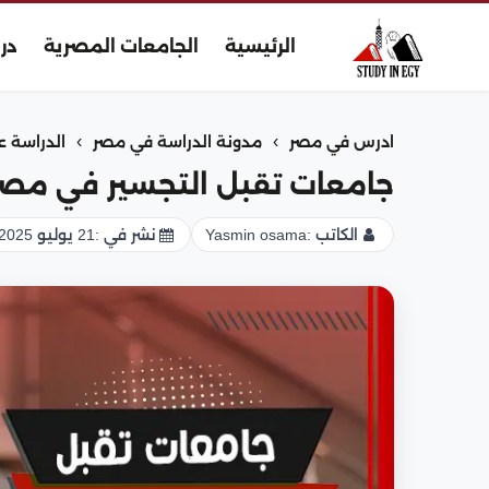
الرئيسية
الجامعات المصرية
در
›
›
ادرس في مصر
مدونة الدراسة في مصر
الدراسة ع
جامعات تقبل التجسير في مصر 026
الكاتب :
Yasmin osama
نشر في :
21 يوليو 2025