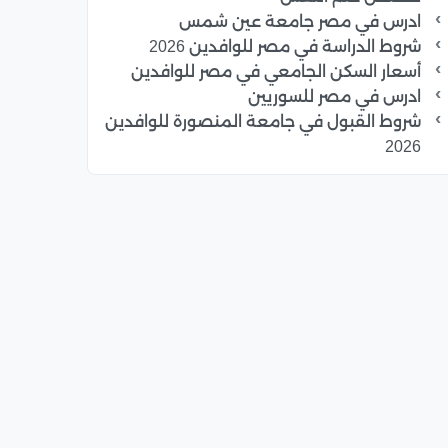
ادرس في مصر جامعة عين شمس
شروط الدراسة في مصر للوافدين 2026
أسعار السكن الجامعي في مصر للوافدين
ادرس في مصر للسوريين
شروط القبول في جامعة المنصورة للوافدين
2026