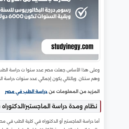
وعلى هذا الأساس جعلت مصر عدد سنوا ت دراسة الطب 
وهم سنتان. وبالتالي يكون إجمالي عدد سنوات دراسة ا
المزيد من المعلومات عن
دراسة الطب في مصر
نظام ومدة دراسة الماجستير/الدكتوراه
أما دراسة الماجستير أو الدكتوراه في كلية الطب في م