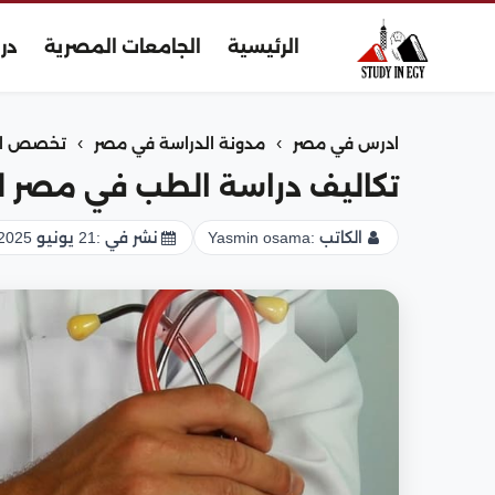
الرئيسية
الجامعات المصرية
در
›
›
ادرس في مصر
مدونة الدراسة في مصر
تخصص ال
تكاليف دراسة الطب في مصر للواف
الكاتب :
Yasmin osama
نشر في :
21 يونيو 2025