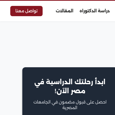
دراسة الدكتوراه
المقالات
تواصل معنا
ابدأ رحلتك الدراسية في
مصر الآن!
احصل على قبول مضمون في الجامعات
المصرية