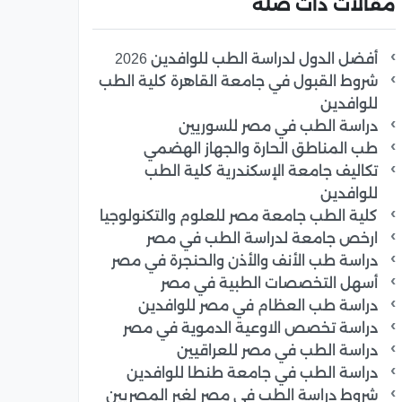
مقالات ذات صلة
أفضل الدول لدراسة الطب للوافدين 2026
شروط القبول في جامعة القاهرة كلية الطب
للوافدين
دراسة الطب في مصر للسوريين
طب المناطق الحارة والجهاز الهضمي
تكاليف جامعة الإسكندرية كلية الطب
للوافدين
كلية الطب جامعة مصر للعلوم والتكنولوجيا
ارخص جامعة لدراسة الطب في مصر
دراسة طب الأنف والأذن والحنجرة في مصر
أسهل التخصصات الطبية في مصر
دراسة طب العظام في مصر للوافدين
دراسة تخصص الاوعية الدموية في مصر
دراسة الطب في مصر للعراقيين
دراسة الطب في جامعة طنطا للوافدين
شروط دراسة الطب في مصر لغير المصريين