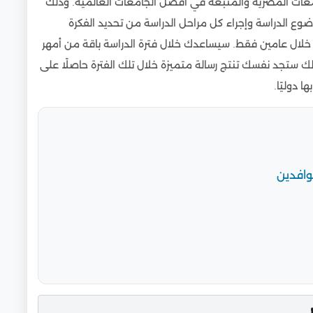
لجامعات المصرية والمتبعة في أفضل الجامعات العالمية. وذلك
الدراسة وإجراء كل مراحل الدراسة من تحديد الفكرة
خلال عامين فقط. سيساعدك خلال فترة الدراسة باقة من أمهر
ذلك ستجد نفسك تنتج رسالة متميزة خلال تلك الفترة حاصلًا على
 دوليًا.
وافدين