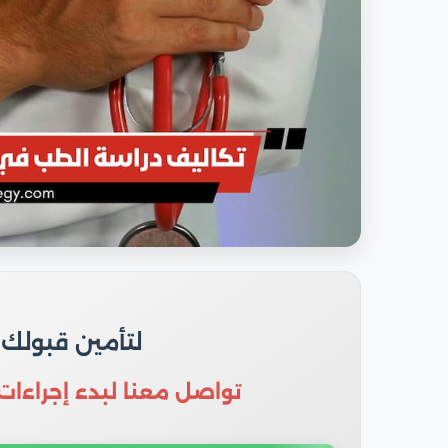
لتأمين قبولك
تواصل معنا لبدء إجراءات