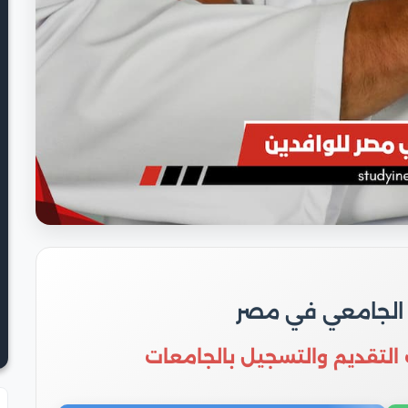
 الجامعي في مصر
 التقديم والتسجيل بالجامعات