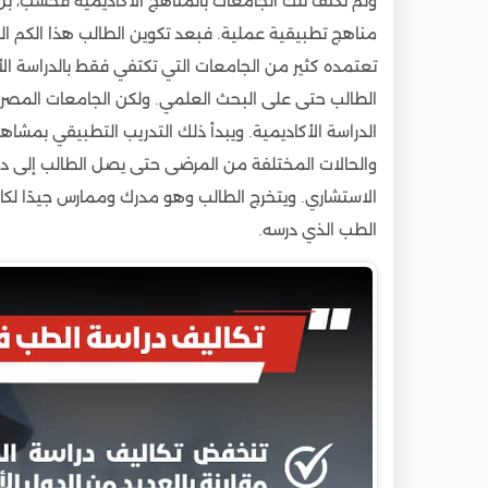
ولم تكتف تلك الجامعات بالمناهج الأكاديمية فحسب، 
مناهج تطبيقية عملية. فبعد تكوين الطالب هذا الكم الم
تعتمده كثير من الجامعات التي تكتفي فقط بالدراسة الأ
الطالب حتى على البحث العلمي. ولكن الجامعات المصرية
الدراسة الأكاديمية. ويبدأ ذلك التدريب التطبيقي بمش
والحالات المختلفة من المرضى حتى يصل الطالب إلى 
الاستشاري. ويتخرج الطالب وهو مدرك وممارس جيدًا ل
الطب الذي درسه.