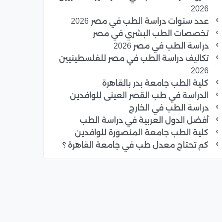
2026
عدد سنوات دراسة الطب في مصر 2026
تخصصات الطب البشري في مصر
دراسة الطب في مصر 2026
تكاليف دراسة الطب في مصر للفلسطينيين
2026
كلية الطب جامعة بدر بالقاهرة
الدراسة في طب القصر العينى للوافدين
دراسة الطب في الخارج
أفضل الدول العربية في دراسة الطب
كلية الطب جامعة المنصورة للوافدين
كم تحتاج معدل طب في جامعة القاهرة ؟