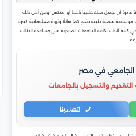
فدين
رة أن تجعل منك طبيبًا ناجحًا أو العكس. ومن أجل ذلك
موسوعة علمية طبية تضم كما هائلًا وثروة معلوماتية كبيرة
ي كلية الطب بكافة الجامعات المصرية على مساعدة الطالب
فة.
 الجامعي في مصر
 التقديم والتسجيل بالجامعات
اتصل بنا