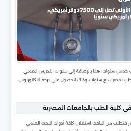
خمس سنوات. هذا بالإضافة إلى سنوات التدريس العملي
لطب بمصر سبع سنوات، وذلك للحصول على درجة البكالوريوس.
 في كلية الطب بالجامعات المصرية
صر فتطلب من الباحث استغلال كافة أدوات البحث العلمي