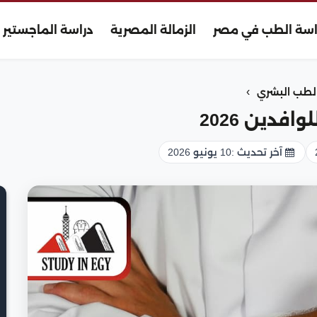
اسة الطب في مصر
الزمالة المصرية
دراسة الماجستير
›
طب البشري
دين 2026
آخر تحديث :
10 يونيو 2026