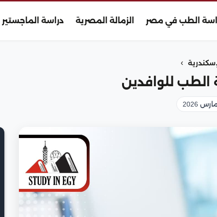
اسة الطب في مصر
الزمالة المصرية
دراسة الماجستير
›
إسكندرية
 الطب للوافدين