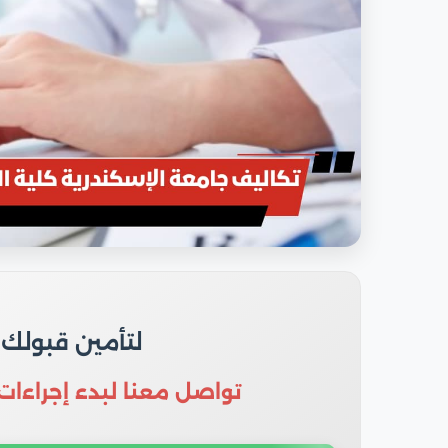
لتأمين قبولك
تواصل معنا لبدء إجراءات