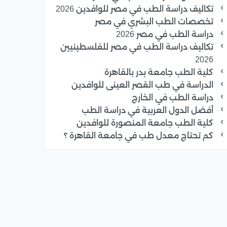
تكاليف دراسة الطب في مصر للوافدين 2026
تخصصات الطب البشري في مصر
دراسة الطب في مصر 2026
تكاليف دراسة الطب في مصر للفلسطينيين
2026
كلية الطب جامعة بدر بالقاهرة
الدراسة في طب القصر العينى للوافدين
دراسة الطب في الخارج
أفضل الدول العربية في دراسة الطب
كلية الطب جامعة المنصورة للوافدين
كم تحتاج معدل طب في جامعة القاهرة ؟