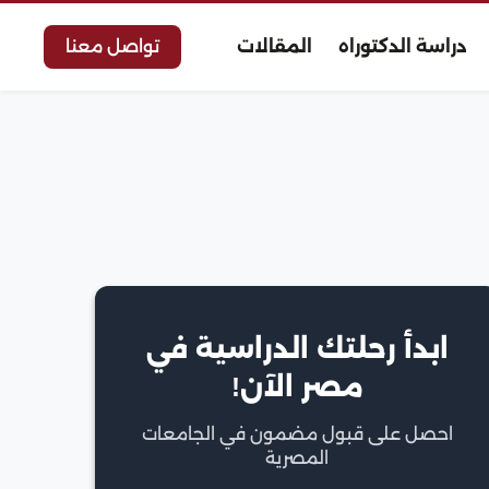
دراسة الدكتوراه
المقالات
تواصل معنا
ابدأ رحلتك الدراسية في
مصر الآن!
احصل على قبول مضمون في الجامعات
المصرية