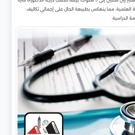
جاز الرسالة العلمية، مما ينعكس بطبيعة الحال على إجمالي تكاليف
ة الدراسية.