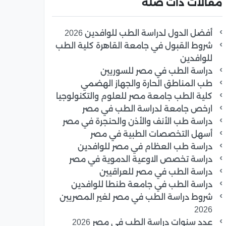
مقالات ذات صلة
أفضل الدول لدراسة الطب للوافدين 2026
شروط القبول في جامعة القاهرة كلية الطب
للوافدين
دراسة الطب في مصر للسوريين
طب المناطق الحارة والجهاز الهضمي
كلية الطب جامعة مصر للعلوم والتكنولوجيا
ارخص جامعة لدراسة الطب في مصر
دراسة طب الأنف والأذن والحنجرة في مصر
أسهل التخصصات الطبية في مصر
دراسة طب العظام في مصر للوافدين
دراسة تخصص الاوعية الدموية في مصر
دراسة الطب في مصر للعراقيين
دراسة الطب في جامعة طنطا للوافدين
شروط دراسة الطب في مصر لغير المصريين
2026
عدد سنوات دراسة الطب في مصر 2026