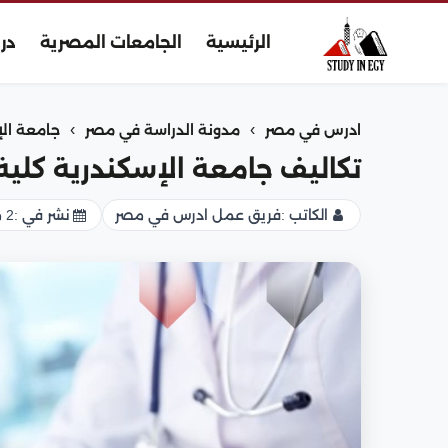
الرئيسية
الجامعات المصرية
در
›
›
ادرس في مصر
مدونة الدراسة في مصر
جامعة ال
تكاليف جامعة الإسكندرية كلية
الكاتب :
فريق عمل ادرس في مصر
نشر في :
2 مارس 2026