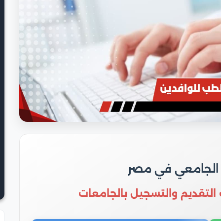
 الجامعي في مصر
 التقديم والتسجيل بالجامعات