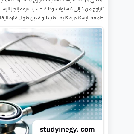
تتراوح من 3 إلى 6 سنوات، وذلك حسب سرعة إن
جامعة الإسكندرية كلية الطب للوافدين طوال فترة الإقام