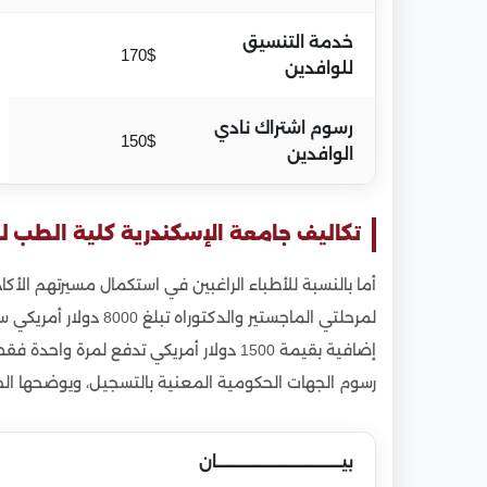
خدمة التنسيق
170$
للوافدين
رسوم اشتراك نادي
150$
الوافدين
تكاليف جامعة الإسكندرية كلية الطب لل
أما بالنسبة للأطباء الراغبين في استكمال مسيرتهم الأك
لمرحلتي الماجستير والد
إضافية بقيمة 1500 دولار أمريكي تدفع لمر
رسوم الجهات الحكومية المعنية بالتسجيل، ويوضحها الج
بيــــــــــــــــــــــــــــــــــــــان