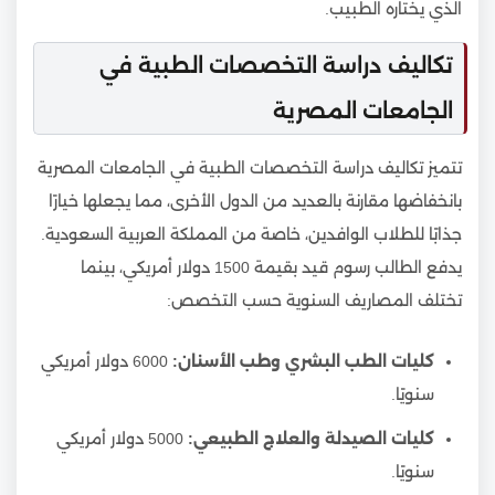
الذي يختاره الطبيب.
تكاليف دراسة التخصصات الطبية في
الجامعات المصرية
تتميز تكاليف دراسة التخصصات الطبية في الجامعات المصرية
بانخفاضها مقارنة بالعديد من الدول الأخرى، مما يجعلها خيارًا
جذابًا للطلاب الوافدين، خاصة من المملكة العربية السعودية.
يدفع الطالب رسوم قيد بقيمة 1500 دولار أمريكي، بينما
تختلف المصاريف السنوية حسب التخصص:
كليات الطب البشري وطب الأسنان:
6000 دولار أمريكي
سنويًا.
كليات الصيدلة والعلاج الطبيعي:
5000 دولار أمريكي
سنويًا.