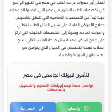
تتمثل أبرز مميزات دراسة الطب في مصر في التنوع الواسع
في تخصصات الطب البشري في مصر التي تقدمها الجامعات،
حيث تبدأ من التخصصات الأساسية التي تتعلق بتشخيص
وعلاج الأمراض العامة، على سبيل المثال الطب الباطني
والجراحة العامة، وصولًا إلى التخصصات الدقيقة التي تركز
على علاج أمراض معينة مثل جراحة القلب، بالتالي تمنح
الطلاب فرصة التخصص في المجال الذي يتوافق مع
اهتماماتهم المهنية والطبية.
لتأمين قبولك الجامعي في مصر
تواصل معنا لبدء إجراءات التقديم والتسجيل
بالجامعات
واتساب
اتصل بنا