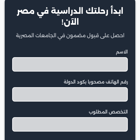
ابدأ رحلتك الدراسية في مصر
الآن!
احصل على قبول مضمون في الجامعات المصرية
الاسم
رقم الهاتف مصحوبا بكود الدولة
التخصص المطلوب