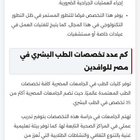
إجراء العمليات الجراحية الضرورية.
يوفر هذا التخصص فرصًا للتطور المستمر في ظل التطور
التكنولوجي في هذا المجال، كما يتيح للفتيات العمل في
عيادات خاصة أو مستشفيات.
كم عدد تخصصات الطب البشري في
مصر للوافدين
توفر كليات الطب في الجامعات المصرية كافة تخصصات
الطب المعتمدة عالميًا، حيث تضم الجامعات المصرية أكثر من
35 تخصص في الطب البشري.
تهتم الجامعات في دراسة هذه التخصصات بتوفير تدريب
عملي في المراكز الصحية التابعة لها، كما توفر بيئة تعليمية
غنية بالتنوع الثقافي والنشاطات الطلابية التي تُعزز من