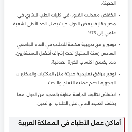
الحديثة.
انخفاض معدلات القبول في كليات الطب البشري في
مصر مقارنة ببعض الدول، حيث يصل الحد الأدنى لشعبة
علمي إلى 75%.
توفير برامج تدريبية مكثفة للطلاب في العام الجامعي
السادس (سنة الامتياز) تحت إشراف أفضل الاستشاريين،
مما يضمن اكتساب الخبرة العملية.
توفير مرافق تعليمية حديثة مثل المكتبات والمختبرات
المجهزة، لدعم عملية التعلم والبحث.
انخفاض تكاليف الدراسة مقارنة بالعديد من الدول، مما
يخفف العبء المالي على الطلاب الوافدين.
أماكن عمل الأطباء في المملكة العربية