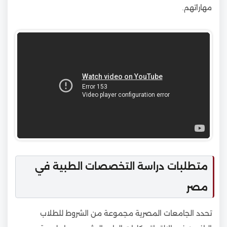
مهاراتهم.
متطلبات دراسة التخصصات الطبية في
مصر
تحدد الجامعات المصرية مجموعة من الشروط للطلاب