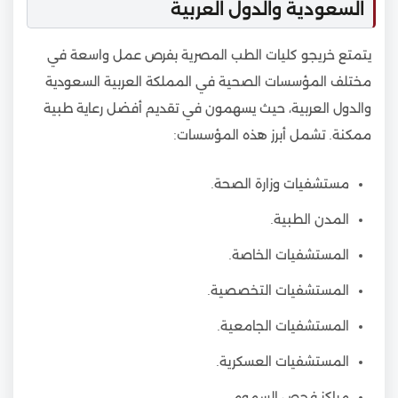
السعودية والدول العربية
يتمتع خريجو كليات الطب المصرية بفرص عمل واسعة في
مختلف المؤسسات الصحية في المملكة العربية السعودية
والدول العربية، حيث يسهمون في تقديم أفضل رعاية طبية
ممكنة. تشمل أبرز هذه المؤسسات:
مستشفيات وزارة الصحة.
المدن الطبية.
المستشفيات الخاصة.
المستشفيات التخصصية.
المستشفيات الجامعية.
المستشفيات العسكرية.
مراكز فحص السموم.