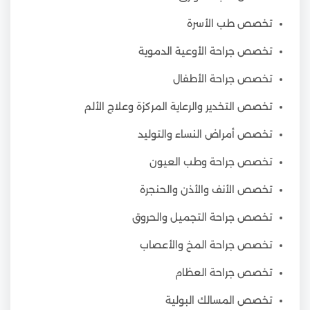
تخصص طب الأسرة
تخصص جراحة الأوعية الدموية
تخصص جراحة الأطفال
تخصص التخدير والرعاية المركزة وعلاج الألم
تخصص أمراض النساء والتوليد
تخصص جراحة وطب العيون
تخصص الأنف والأذن والحنجرة
تخصص جراحة التجميل والحروق
تخصص جراحة المخ والأعصاب
تخصص جراحة العظام
تخصص المسالك البولية