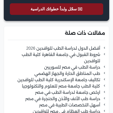
✉️ سجّل وابدأ خطواتك الدراسية
مقالات ذات صلة
أفضل الدول لدراسة الطب للوافدين 2026
شروط القبول في جامعة القاهرة كلية الطب
للوافدين
دراسة الطب في مصر للسوريين
طب المناطق الحارة والجهاز الهضمي
تكاليف جامعة الإسكندرية كلية الطب للوافدين
كلية الطب جامعة مصر للعلوم والتكنولوجيا
ارخص جامعة لدراسة الطب في مصر
دراسة طب الأنف والأذن والحنجرة في مصر
أسهل التخصصات الطبية في مصر
دراسة طب العظام في مصر للوافدين