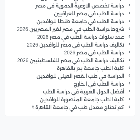
دراسة تخصص الاوعية الدموية في مصر
دراسة الطب في مصر للعراقيين
دراسة الطب في جامعة طنطا للوافدين
شروط دراسة الطب في مصر لغير المصريين 2026
عدد سنوات دراسة الطب في مصر 2026
تكاليف دراسة الطب في مصر للوافدين 2026
دراسة الطب في مصر 2026
تكاليف دراسة الطب في مصر للفلسطينيين 2026
كلية الطب جامعة بدر بالقاهرة
الدراسة في طب القصر العينى للوافدين
دراسة الطب في الخارج
أفضل الدول العربية في دراسة الطب
كلية الطب جامعة المنصورة للوافدين
كم تحتاج معدل طب في جامعة القاهرة ؟