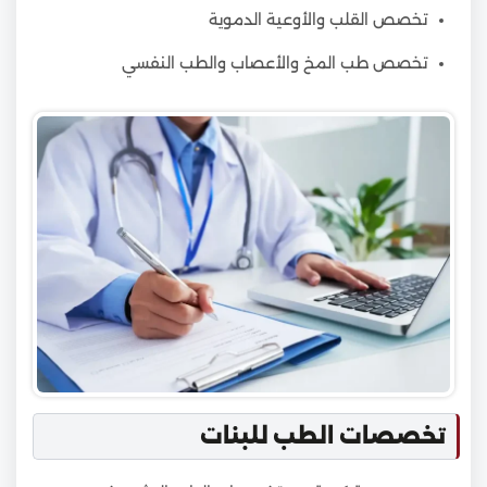
تخصص القلب والأوعية الدموية
تخصص طب المخ والأعصاب والطب النفسي
تخصصات الطب للبنات