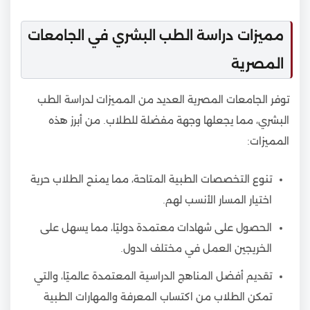
مميزات دراسة الطب البشري في الجامعات
المصرية
توفر الجامعات المصرية العديد من المميزات لدراسة الطب
البشري، مما يجعلها وجهة مفضلة للطلاب. من أبرز هذه
المميزات:
تنوع التخصصات الطبية المتاحة، مما يمنح الطلاب حرية
اختيار المسار الأنسب لهم.
الحصول على شهادات معتمدة دوليًا، مما يسهل على
الخريجين العمل في مختلف الدول.
تقديم أفضل المناهج الدراسية المعتمدة عالميًا، والتي
تمكن الطلاب من اكتساب المعرفة والمهارات الطبية