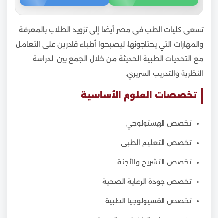
تسعى كليات الطب في مصر أيضا إلى تزويد الطلاب بالمعرفة
والمهارات التي يحتاجونها، ليصبحوا أطباء قادرين على التعامل
مع التحديات الطبية الحديثة من خلال الجمع بين الدراسة
النظرية والتدريب السريري.
تخصصات العلوم الأساسية
تخصص الهستولوجي
تخصص التعليم الطبى
تخصص التشريح والأجنة
تخصص جودة الرعاية الصحية
تخصص الفسيولوجيا الطبية