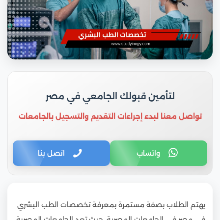
لتأمين قبولك الجامعي في مصر
تواصل معنا لبدء إجراءات التقديم والتسجيل بالجامعات
واتساب
اتصل بنا
يهتم الطلاب بصفة مستمرة بمعرفة تخصصات الطب البشري
في مصر في الجامعات المصرية، حيث تعد الجامعات المصرية