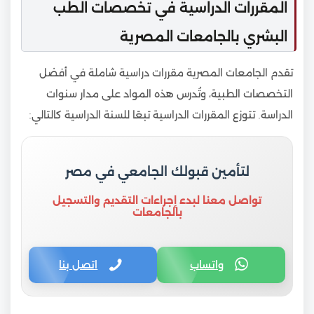
المقررات الدراسية في تخصصات الطب
البشري بالجامعات المصرية
تقدم الجامعات المصرية مقررات دراسية شاملة في أفضل
التخصصات الطبية، وتُدرس هذه المواد على مدار سنوات
الدراسة. تتوزع المقررات الدراسية تبعًا للسنة الدراسية كالتالي:
لتأمين قبولك الجامعي في مصر
تواصل معنا لبدء إجراءات التقديم والتسجيل
بالجامعات
واتساب
اتصل بنا