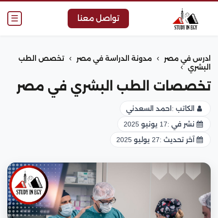
☰
تواصل معنا
›
›
ادرس في مصر
مدونة الدراسة في مصر
تخصص الطب
›
البشري
تخصصات الطب البشري في مصر
الكاتب :
احمد السعدني
نشر في :
17 يونيو 2025
آخر تحديث :
27 يوليو 2025