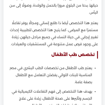
حياتها، بدءًا من البلوغ، مرورًا بالحمل والولادة، وصولًا إلى سن
اليأس.
يعتبر هذا التخصص أيضا ذا طابع إنساني ومجالًا يوفر تفاعلًا
مستمرًا مع المرضى، كما يتيح هذا التخصص للطبيبة إحداث
تغيير إيجابي في حياة النساء في جميع مراحل حياتهن، زيادة
على وجود فرص عمل متنوعة في المستشفيات والعيادات.
تخصص طب الأطفال
يعتبر طب الأطفال من تخصصات الطب البشري في مصر
المناسبة للبنات اللواتي يفضلن التعامل مع الأطفال
بصفة عامة.
يهدف هذا التخصص إلى فهم التفاعلات الكيميائية في
الجسم وتأثيرها على صحة الأطفال، زيادة على علاج