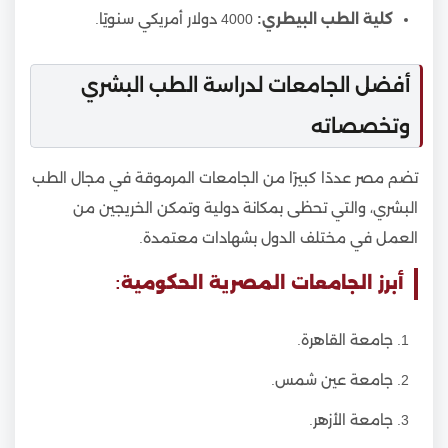
كلية الطب البيطري:
4000 دولار أمريكي سنويًا.
أفضل الجامعات لدراسة الطب البشري
وتخصصاته
تضم مصر عددًا كبيرًا من الجامعات المرموقة في مجال الطب
البشري، والتي تحظى بمكانة دولية وتمكن الخريجين من
العمل في مختلف الدول بشهادات معتمدة.
أبرز الجامعات المصرية الحكومية:
جامعة القاهرة.
جامعة عين شمس.
جامعة الأزهر.