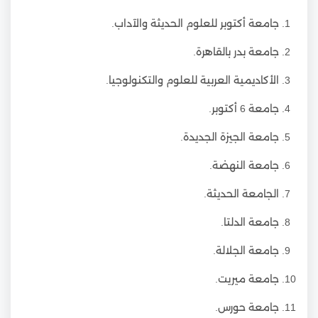
جامعة أكتوبر للعلوم الحديثة والآداب.
جامعة بدر بالقاهرة.
الأكاديمية العربية للعلوم والتكنولوجيا.
جامعة 6 أكتوبر.
جامعة الجيزة الجديدة.
جامعة النهضة.
الجامعة الحديثة.
جامعة الدلتا.
جامعة الجلالة.
جامعة ميريت.
جامعة حورس.