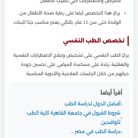
الأمراض والاضطرابات التي تصيب الأطفال.
يركز هذا التخصص أيضا على رعاية صحة الأطفال من
الولادة حتى سن 12 عام، بالتالي يعتبر مناسب جدًا للبنات.
تخصص الطب النفسي
يركز الطب النفسي على تشخيص وعلاج الاضطرابات النفسية
والعقلية، زيادة على مساعدة المرضى على تحسين جودة
حياتهم من خلال الجلسات العلاجية والأدوية المناسبة.
أقرأ أيضا
أفضل الدول لدراسة الطب
شروط القبول في جامعة القاهرة كلية الطب
للوافدين
دراسة الطب في مصر…