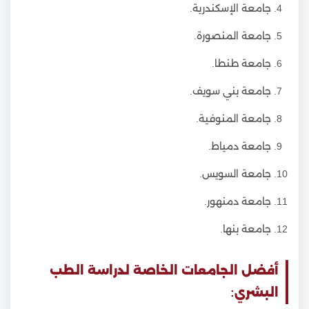
جامعة الإسكندرية.
جامعة المنصورة.
جامعة طنطا.
جامعة بني سويف.
جامعة المنوفية.
جامعة دمياط.
جامعة السويس.
جامعة دمنهور.
جامعة بنها.
أفضل الجامعات الخاصة لدراسة الطب
البشري: