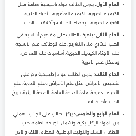
العام الأول:
يدرس الطالب مواد تأسيسية وعامة مثل
الكيمياء الحيوية، الكيمياء العضوية، الأحياء الطبية،
الفيزياء الحيوية، الإحصاء، الجينات، وأخلاقيات الطب.
العام الثاني:
يتعرف الطالب على مفاهيم أساسية في
الطب البشري مثل التشريح، علم الوظائف، علم الأنسجة،
علم الأجنة، الكيمياء الحيوية، أساسيات علم الأمراض،
ومدخل علم الأدوية.
العام الثالث:
يدرس الطالب مواد إكلينيكية تركز على
تشخيص الأمراض، مثل علم الأمراض وعلم الأدوية، علم
الأحياء الدقيقة، مادة الصحة العامة، الصحة البيئية، تاريخ
الطب وأخلاقياته.
العام الرابع والخامس:
يركز الطالب على الجانب العملي
من المواد الإكلينيكية، وتشمل الجراحة العامة، طب
الأطفال، النساء والتوليد، الباطنية، العظام، الأنف والأذن