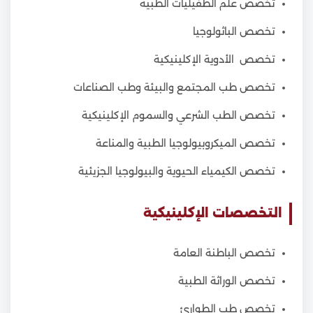
تخصص علم الطفيليات الطبية
تخصص الباثولوجيا
تخصص الأدوية الإكلينيكية
تخصص طب المجتمع والبيئة وطب الصناعات
تخصص الطب الشرعي والسموم الإكلينيكية
تخصص الميكروبيولوجيا الطبية والمناعة
تخصص الكيمياء الحيوية والبيولوجيا الجزيئية
التخصصات الإكلينيكية
تخصص الباطنة العامة
تخصص الوراثة الطبية
تخصص طب الطوارئ