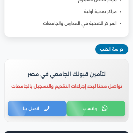
مراكز صحية أولية.
المراكز الصحية في المدارس والجامعات.
دراسة الطب
لتأمين قبولك الجامعي في مصر
تواصل معنا لبدء إجراءات التقديم والتسجيل بالجامعات
واتساب
اتصل بنا