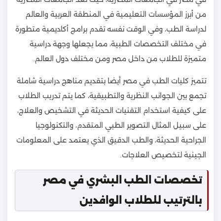
من أبرز المؤسسات التعليمية في المنطقة العربية والعالم
لدراسة الطب، وفي الوقت نفسه تقدم برامج أكاديمية متطورة
في مختلف التخصصات الطبية، مما يجعلها وجهة دراسية
متميزة للطلاب من داخل مصر ومن مختلف دول العالم.
تتميز كليات الطب في مصر أيضا بتقديم مناهج دراسية شاملة
تجمع بين الجوانب النظرية والتطبيقية، كما يتم تدريب الطلاب
على كيفية استخدام التقنيات الحديثة في التشخيص والعلاج،
على سبيل المثال التصوير الطبي المتقدم، والتكنولوجيا
الجراحية الحديثة، والطب الدقيق الذي يعتمد على المعلومات
الجينية لتخصيص العلاجات.
تخصصات الطب البشري في مصر
بالترتيب للطلاب الوافدين