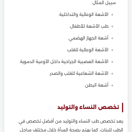
سبيل المثال:
الأشعة الوعائية والتداخلية.
طب الأشعة للأطفال.
أشعة الجهاز الهضمي.
الأشعة الوعائية للقلب.
الأشعة العصبية الجراحية داخل الأوعية الدموية.
الأشعة الشعاعية للقلب والصدر.
أشعة البطن.
تخصص النساء والتوليد
يعد تخصص طب النساء والتوليد من أفضل تخصص في
الطب للبنات، كما يهتم بصحة المرأة خلال مختلف مراحل