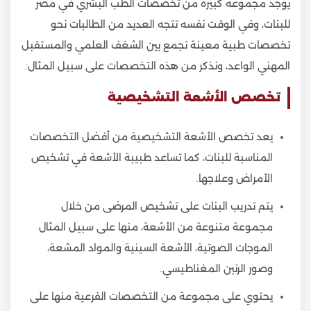
يوجد مجموعة كبيرة من تخصصات الطب البشري في مصر
للبنات، وفي الوقت نفسه تتجه العديد من الطالبات نحو
تخصصات طبية معينة تجمع بين الشغف العلمي والمستقبل
المهني الواعد، ونذكر من هذه التخصصات على سبيل المثال:
تخصص الأشعة التشخيصية
يعد تخصص الأشعة التشخيصية من أفضل التخصصات
المناسبة للبنات، كما تساعد طبيبة الأشعة في تشخيص
الأمراض وعلاجها.
يتم تدريب البنات على تشخيص المرضى من خلال
مجموعة متنوعة من الأشعة، منها على سبيل المثال
الموجات الصوتية، الأشعة السينية والمواد المشعة،
وصور الرنين المغناطيسي.
يحتوي على مجموعة من التخصصات الفرعية منها على