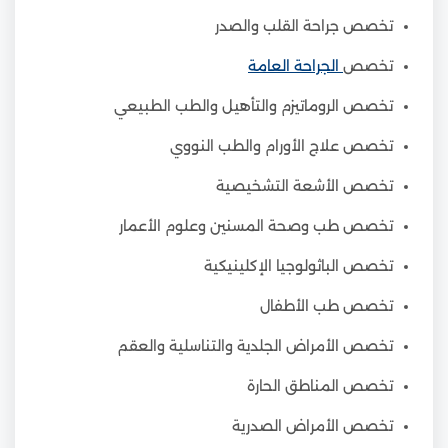
تخصص جراحة القلب والصدر
تخصص
الجراحة العامة
تخصص الروماتيزم والتأهيل والطب الطبيعي
تخصص علاج الأورام والطب النووي
تخصص الأشعة التشخيصية
تخصص طب وصحة المسنين وعلوم الأعمار
تخصص الباثولوجيا الإكلينيكية
تخصص طب الأطفال
تخصص الأمراض الجلدية والتناسلية والعقم
تخصص المناطق الحارة
تخصص الأمراض الصدرية