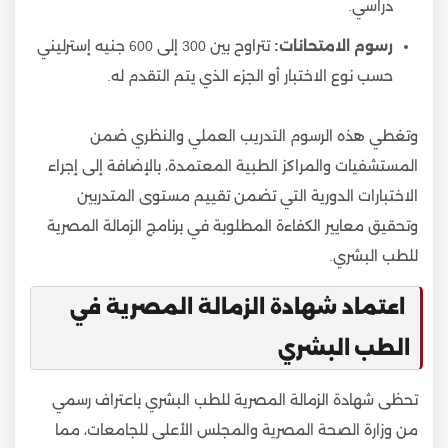
دراسي.
رسوم الامتحانات:
تتراوح بين 300 إلى 600 جنيه إسترليني
حسب نوع الاختبار أو الجزء الذي يتم التقدم له.
وتغطي هذه الرسوم التدريب العملي والنظري ضمن
المستشفيات والمراكز الطبية المعتمدة، بالإضافة إلى إجراء
الاختبارات الدورية التي تضمن تقييم مستوى المتدربين
وتحقيق معايير الكفاءة المطلوبة في برنامج الزمالة المصرية
للطب البشري.
اعتماد شهادة الزمالة المصرية في
الطب البشري
تحظى شهادة الزمالة المصرية للطب البشري باعتراف رسمي
من وزارة الصحة المصرية والمجلس الأعلى للجامعات، مما