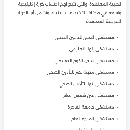
الطبية المعتمدة، والتي تتيح لهم اكتساب خبرة إكلينيكية
واسعة في مختلف التخصصات الطبية، وتشمل أبرز الجهات
التدريبية المعتمدة:
مستشفى العبور للتأمين الصحي
مستشفى بنها التعليمي
مستشفى شبين الكوم التعليمي
مستشفى مدينة نصر للتأمين الصحي
مستشفى بنها للتأمين الصحي
مستشفى عين شمس العام
مستشفى جامعة القاهرة
مستشفى المنيرة العام