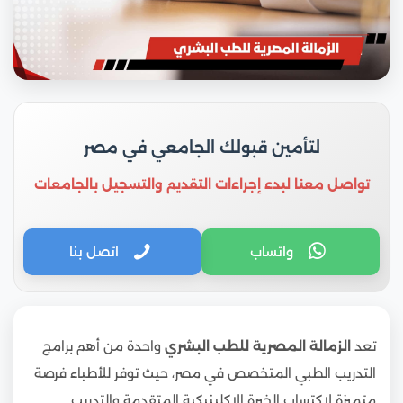
لتأمين قبولك الجامعي في مصر
تواصل معنا لبدء إجراءات التقديم والتسجيل بالجامعات
واتساب
اتصل بنا
تعد
الزمالة المصرية للطب البشري
واحدة من أهم برامج
التدريب الطبي المتخصص في مصر، حيث توفر للأطباء فرصة
متميزة لاكتساب الخبرة الإكلينيكية المتقدمة والتدريب