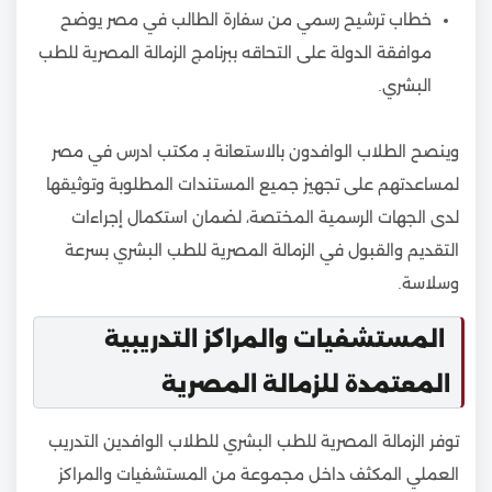
خطاب ترشيح رسمي من سفارة الطالب في مصر يوضح
موافقة الدولة على التحاقه ببرنامج الزمالة المصرية للطب
البشري.
وينصح الطلاب الوافدون بالاستعانة بـ مكتب ادرس في مصر
لمساعدتهم على تجهيز جميع المستندات المطلوبة وتوثيقها
لدى الجهات الرسمية المختصة، لضمان استكمال إجراءات
التقديم والقبول في الزمالة المصرية للطب البشري بسرعة
وسلاسة.
المستشفيات والمراكز التدريبية
المعتمدة للزمالة المصرية
توفر الزمالة المصرية للطب البشري للطلاب الوافدين التدريب
العملي المكثف داخل مجموعة من المستشفيات والمراكز