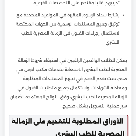
تدريبهم غالبا مقتصر على التخصصات الفرعية.
يشترط سداد الرسوم المقررة في المواعيد المحددة مع
توثيق جميع المستندات الرسمية من الجهات المختصة
لاستكمال إجراءات القبول في الزمالة المصرية للطب
البشري.
يمكن للطلاب الوافدين الراغبين في استيفاء شروط الزمالة
المصرية للطب البشري الاستعانة بخدمات مكتب ادرس في
مصر، حيث يقدم الدعم في تجهيز المستندات المطلوبة
ومعادلة الشهادات، واستكمال جميع متطلبات القبول في
الزمالة المصرية للطب البشري، وفق اللوائح المعتمدة، لضمان
سير عملية التسجيل بشكل صحيح.
الأوراق المطلوبة للتقديم على الزمالة
المصرية للطب البشري