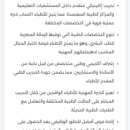
تدريب إكلينيكي متقدم داخل المستشفيات التعليمية
والمراكز الطبية المعتمدة، مما يتيح للأطباء اكتساب خبرة
عملية قوية في التخصصات المختلفة.
تنوع التخصصات الطبية التي توفرها الزمالة المصرية
للطب البشري، وهو ما يمنح الأطباء فرصة اختيار المجال
المناسب لاهتماماتهم المهنية.
إشراف أكاديمي وطبي متخصص من قبل نخبة من
الأساتذة والاستشاريين، مما يضمن جودة التدريب الطبي
المقدم للأطباء.
تعزيز الخبرة المهنية للأطباء الوافدين من خلال التدريب
المباشر على الحالات الطبية المختلفة والتعامل مع
التقنيات الطبية الحديثة.
إتاحة فرص أفضل للتطور الوظيفي بعد الحصول على