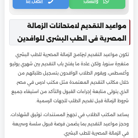
واتساب
اتصل بنا
مواعيد التقديم لامتحانات الزمالة
المصرية فى الطب البشرى للوافدين
تكون مواعيد التقديم لبرنامج الزمالة المصرية للطب البشري
متغيرة سنويا، ولكن عادة ما يفتح باب التقديم بين شهري يوليو
وأغسطس، ويقوم الطلاب الوافدون بتسجيل طلباتهم من
خلال مكاتب التقديم المعتمدة مثل مكتب ادرس في مصر،
الذي يتولى متابعة إجراءات القبول والتأكد من استيفاء جميع
شروط الزمالة قبل تقديم الطلب للجهات الرسمية.
يساعد المكتب الطلاب في تجهيز المستندات، توثيق الشهادات،
وحجز مواعيد التقديم بما يضمن فرصة قبول سلسة وسريعة
في الزمالة المصرية للطب البشري.