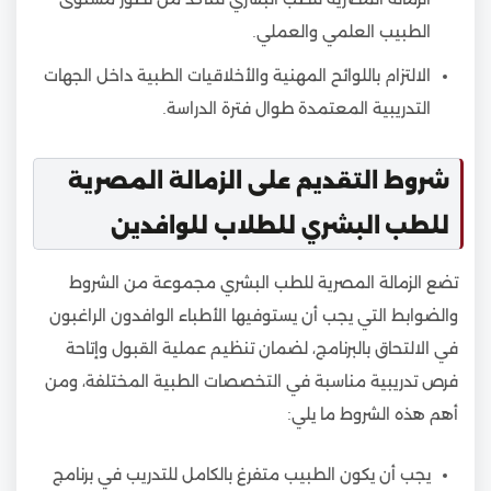
الطبيب العلمي والعملي.
الالتزام باللوائح المهنية والأخلاقيات الطبية داخل الجهات
التدريبية المعتمدة طوال فترة الدراسة.
شروط التقديم على الزمالة المصرية
للطب البشري للطلاب للوافدين
تضع الزمالة المصرية للطب البشري مجموعة من الشروط
والضوابط التي يجب أن يستوفيها الأطباء الوافدون الراغبون
في الالتحاق بالبرنامج، لضمان تنظيم عملية القبول وإتاحة
فرص تدريبية مناسبة في التخصصات الطبية المختلفة، ومن
أهم هذه الشروط ما يلي:
يجب أن يكون الطبيب متفرغ بالكامل للتدريب في برنامج