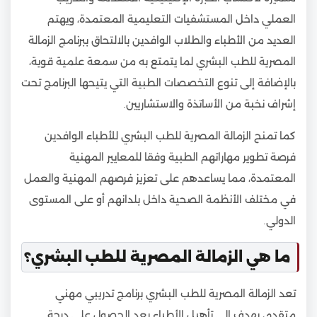
العملي داخل المستشفيات التعليمية المعتمدة، ويهتم
العديد من الأطباء والطلاب الوافدين بالالتحاق ببرنامج الزمالة
المصرية للطب البشري لما يتمتع به من سمعة علمية قوية،
بالإضافة إلى تنوع التخصصات الطبية التي يتيحها البرنامج تحت
إشراف نخبة من الأساتذة والاستشاريين.
كما تمنح الزمالة المصرية للطب البشري للأطباء الوافدين
فرصة تطوير مهاراتهم الطبية وفقا للمعايير المهنية
المعتمدة، مما يساعدهم على تعزيز فرصهم المهنية والعمل
في مختلف الأنظمة الصحية داخل بلدانهم أو على المستوى
الدولي.
ما هي الزمالة المصرية للطب البشري؟
تعد الزمالة المصرية للطب البشري برنامج تدريبي مهني
متقدم، يهدف إلى تأهيل الأطباء بعد الحصول على درجة