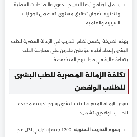
يشمل البرنامج أيضا التقييم الدوري والامتحانات العملية
والنظرية لضمان تحقيق مستوى كفء من المهارات
السريرية والعلمية.
بهذه الطريقة، يضمن نظام التدريب في الزمالة المصرية للطب
البشري إعداد أطباء مؤهلين قادرين على ممارسة الطب
بكفاءة عالية في مجالاتهم المتخصصة.
تكلفة الزمالة المصرية للطب البشرى
للطلاب الوافدين
تفرض الزمالة المصرية للطب البشري رسوم تدريبية محددة
للطلاب الوافدين، تشمل:
رسوم التدريب السنوية:
1200 جنيه إسترليني لكل عام