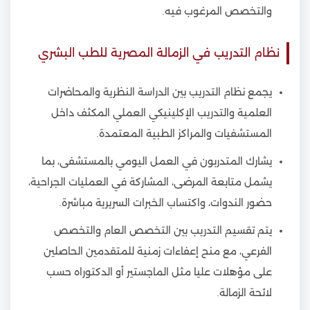
والتخصص المرغوب فيه.
نظام التدريب في الزمالة المصرية للطب البشري
يجمع نظام التدريب بين الدراسة النظرية والمحاضرات
العلمية والتدريب الإكلينيكي العملي المكثف داخل
المستشفيات والمراكز الطبية المعتمدة.
يشارك المتدربون في العمل اليومي بالمستشفى، بما
يشمل متابعة المرضى، المشاركة في العمليات الجراحية،
حضور الندوات، واكتساب الخبرات السريرية مباشرة.
يتم تقسيم التدريب بين التخصص العام والتخصص
الفرعي، مع منح إعفاءات زمنية للمتقدمين الحاصلين
على مؤهلات عليا مثل الماجستير أو الدكتوراه حسب
لائحة الزمالة.