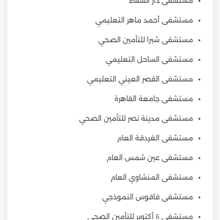
مستشفى دار الشفاء
مستشفى أحمد ماهر التعليمي
مستشفى شبرا للتأمين الصحي
مستشفى الساحل التعليمي
مستشفى القصر العيني التعليمي
مستشفى جامعة القاهرة
مستشفى مدينة نصر للتأمين الصحي
مستشفى الغردقة العام
مستشفى عين شمس العام
مستشفى المنشاوي العام
مستشفى فاقوس النموذجي
مستشفى 6 أكتوبر للتأمين الصحي