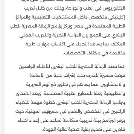
البكالوريوس في الطب والجراحة، وذلك من خلال تدريب
إكلينيكي متخصص داخل المستشفيات التعليمية والمراكز
الطبية المعتمدة في مصر، ويركز برنامج الزمالة المصرية للطب
البشري على الجمع بين الدراسة النظرية والتدريب العملي
المكثف، بما يساعد الأطباء على اكتساب مهارات طبية
متقدمة في مختلف التخصصات.
كما تمنح الزمالة المصرية للطب البشري للأطباء الوافدين
فرصة متميزة للتدرب تحت إشراف نخبة من الأساتذة
والاستشاريين، مما يساهم في تطوير خبراتهم السريرية
والتطبيقية وفقا للمعايير الطبية المعتمدة، ويعد الالتحاق
ببرنامج الزمالة المصرية للطب البشري خطوة مهمة للأطباء
الراغبين في التخصص والتقدم في مسيرتهم المهنية، حيث
يوفر البرنامج بيئة تدريبية متكاملة تساعد على إعداد أطباء
قادرين على تقديم رعاية صحية عالية الجودة.