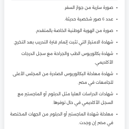
صورة سارية من جواز السفر.
عدد 6 صور شخصية حديثة.
صورة من الهوية الوطنية الخاصة بالمتقدم.
شهادة الامتياز التي تثبت إتمام فترة التدريب بعد التخرج.
شهادة بكالوريوس الطب والجراحة مع سجل الدرجات
الأكاديمي.
شهادة معادلة البكالوريوس الصادرة من المجلس الأعلى
للجامعات في مصر.
شهادات الدراسات العليا مثل الدبلوم أو الماجستير مع
السجل الأكاديمي في حال توفرها.
معادلة شهادة الماجستير أو الدبلوم من الجهات المختصة
في مصر إن وجدت.