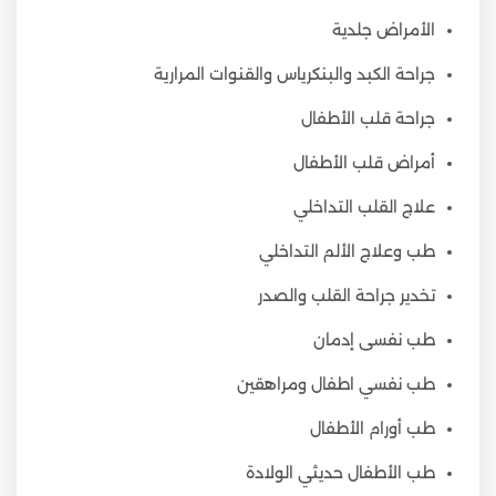
الأمراض جلدية
جراحة الكبد والبنكرياس والقنوات المرارية
جراحة قلب الأطفال
أمراض قلب الأطفال
علاج القلب التداخلي
طب وعلاج الألم التداخلي
تخدير جراحة القلب والصدر
طب نفسى إدمان
طب نفسي اطفال ومراهقين
طب أورام الأطفال
طب الأطفال حديثي الولادة