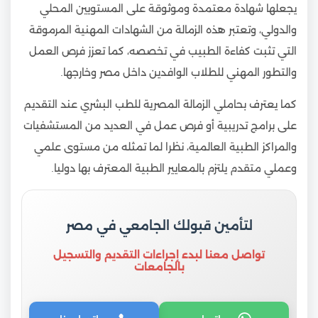
يجعلها شهادة معتمدة وموثوقة على المستويين المحلي
والدولي، وتعتبر هذه الزمالة من الشهادات المهنية المرموقة
التي تثبت كفاءة الطبيب في تخصصه، كما تعزز فرص العمل
والتطور المهني للطلاب الوافدين داخل مصر وخارجها.
كما يعترف بحاملي الزمالة المصرية للطب البشري عند التقديم
على برامج تدريبية أو فرص عمل في العديد من المستشفيات
والمراكز الطبية العالمية، نظرا لما تمثله من مستوى علمي
وعملي متقدم يلتزم بالمعايير الطبية المعترف بها دوليا.
لتأمين قبولك الجامعي في مصر
تواصل معنا لبدء إجراءات التقديم والتسجيل
بالجامعات