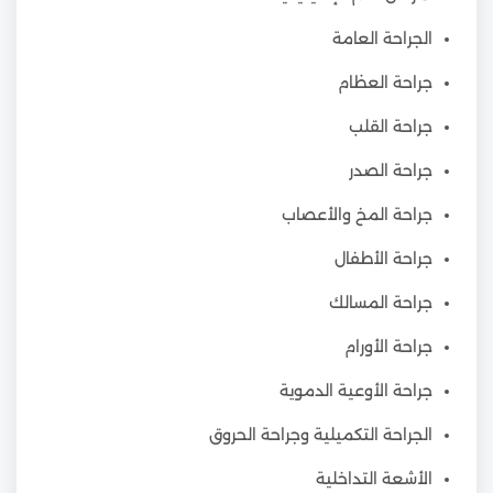
الجراحة العامة
جراحة العظام
جراحة القلب
جراحة الصدر
جراحة المخ والأعصاب
جراحة الأطفال
جراحة المسالك
جراحة الأورام
جراحة الأوعية الدموية
الجراحة التكميلية وجراحة الحروق
الأشعة التداخلية