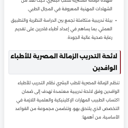
شهادة الزمالة المصرية للطب البشري، حيث تعد من
الشهادات المهنية المعروفة في المجال الطبي.
بيئة تدريبية متكاملة تجمع بين الدراسة النظرية والتطبيق
العملي، بما يساهم في إعداد أطباء قادرين على تقديم
رعاية صحية عالية الجودة.
لائحة التدريب الزمالة المصرية للأطباء
الوافدين
تنظم الزمالة المصرية للطب البشري نظام التدريب للأطباء
الوافدين وفق لائحة تدريبية معتمدة تهدف إلى ضمان
اكتساب الطبيب المهارات الإكلينيكية والعلمية اللازمة في
التخصص الذي يلتحق بهو، وتتضمن مجموعة من القواعد
الأساسية، من أهمها: