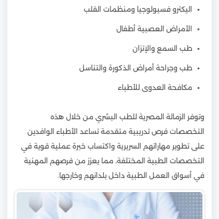
اليكترو فسيولوجيا ومنظمات القلب
الأمراض العصبية أطفال
طب السمع والإتزان
طب وجراحة أمراض الذكورة والتناسل
مكافحة العدوى للأطباء
وتوفر الزمالة المصرية للطب البشري من خلال هذه
التخصصات فرص تدريبية متقدمة تساعد الأطباء الوافدين
على تطوير مهاراتهم السريرية واكتساب خبرة عملية قوية في
التخصصات الطبية المختلفة، مما يعزز من فرصهم المهنية
في أسواق العمل الطبية داخل بلدانهم وخارجها.