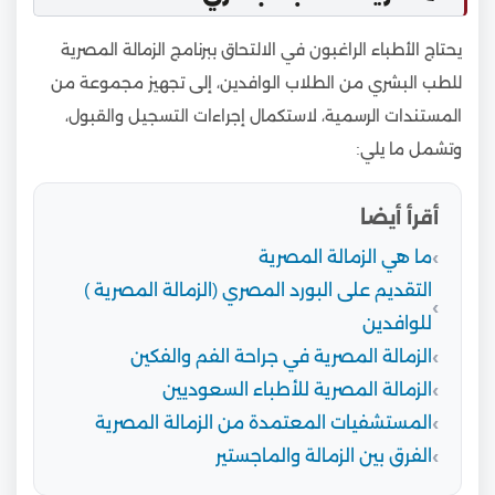
يحتاج الأطباء الراغبون في الالتحاق ببرنامج الزمالة المصرية
للطب البشري من الطلاب الوافدين، إلى تجهيز مجموعة من
المستندات الرسمية، لاستكمال إجراءات التسجيل والقبول،
وتشمل ما يلي:
أقرأ أيضا
ما هي الزمالة المصرية
التقديم على البورد المصري (الزمالة المصرية )
للوافدين
الزمالة المصرية في جراحة الفم والفكين
الزمالة المصرية للأطباء السعوديين
المستشفيات المعتمدة من الزمالة المصرية
الفرق بين الزمالة والماجستير