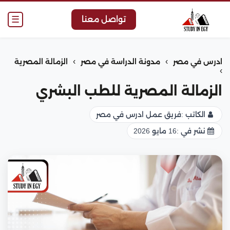
☰
تواصل معنا
›
›
ادرس في مصر
مدونة الدراسة في مصر
الزمالة المصرية
›
الزمالة المصرية للطب البشري
الكاتب :
فريق عمل ادرس في مصر
نشر في :
16 مايو 2026