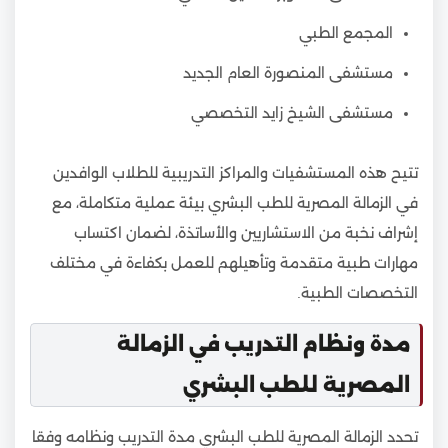
المجمع الطبي
مستشفى المنصورة العام الجديد
مستشفى الشيخ زايد التخصصي
تتيح هذه المستشفيات والمراكز التدريبية للطلاب الوافدين
في الزمالة المصرية للطب البشري بيئة عملية متكاملة، مع
إشراف نخبة من الاستشاريين والأساتذة، لضمان اكتساب
مهارات طبية متقدمة وتأهيلهم للعمل بكفاءة في مختلف
التخصصات الطبية.
مدة ونظام التدريب في الزمالة
المصرية للطب البشري
تحدد الزمالة المصرية للطب البشري مدة التدريب ونظامه وفقا