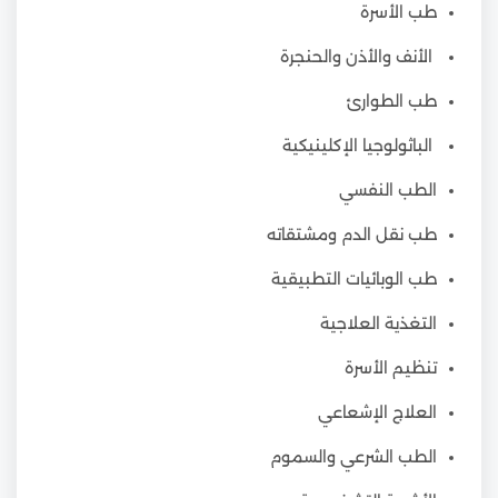
طب الأسرة
الأنف والأذن والحنجرة
طب الطوارئ
الباثولوجيا الإكلينيكية
الطب النفسي
طب نقل الدم ومشتقاته
طب الوبائيات التطبيقية
التغذية العلاجية
تنظيم الأسرة
العلاج الإشعاعي
الطب الشرعي والسموم