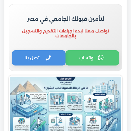
لتأمين قبولك الجامعي في مصر
تواصل معنا لبدء إجراءات التقديم والتسجيل
بالجامعات
واتساب
اتصل بنا