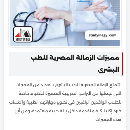
مميزات الزمالة المصرية للطب
البشرى
تتمتع الزمالة المصرية للطب البشري بالعديد من المميزات
التي تجعلها من البرامج التدريبية المتميزة للأطباء، خاصة
للطلاب الوافدين الراغبين في تطوير مهاراتهم الطبية واكتساب
خبرة إكلينيكية متقدمة داخل بيئة طبية معتمدة، ومن أبرز
هذه المميزات: