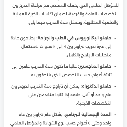
للمؤهل العلمي الذي يحمله المتقدم، مع مراعاة التدرج بين
التخصصات العامة والفرعية، لضمان اكتساب الخبرة العملية
والعلمية المطلوبة، وتتمثل مدة التدريب فيما يلي:
حاملو البكالوريوس في الطب والجراحة:
يحتاجون عادة
إلى فترة تدريب تتراوح بين 4 إلى 5 سنوات لاستكمال
متطلبات البرنامج بالكامل.
حاملو الماجستير:
غالبا ما تكون مدة التدريب عامين إلى
ثلاثة أعوام، حسب التخصص الذي يلتحقون به.
حاملو الدكتوراه:
يمكن أن تتراوح مدة التدريب لديهم بين
عام واحد أو أقل، خاصة إذا كانوا متقدمين على
التخصصات الفرعية.
المدة الإجمالية للبرنامج:
بشكل عام تتراوح بين عام
واحد وحتى 6 أعوام حسب نوع الشهادة والمؤهل العلمي