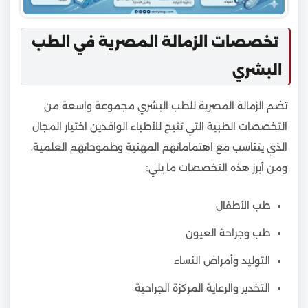
تخصصات الزمالة المصرية في الطب
البشري
تضم الزمالة المصرية للطب البشري مجموعة واسعة من
التخصصات الطبية التي تتيح للأطباء الوافدين اختيار المجال
الذي يتناسب مع اهتماماتهم المهنية وطموحاتهم العلمية،
ومن أبرز هذه التخصصات ما يلي:
طب الأطفال
طب وجراحة العيون
التوليد وأمراض النساء
التخدير والرعاية المركزة الجراحية