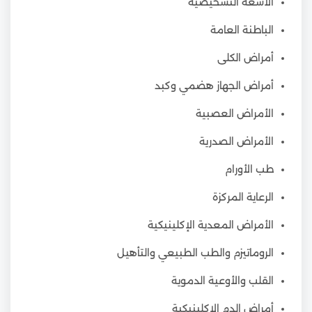
الأشعة التشخيصية
الباطنة العامة
أمراض الكلى
أمراض الجهاز هضمي وكبد
الأمراض العصبية
الأمراض الصدرية
طب الأورام
الرعاية المركزة
الأمراض المعدية الإكلينيكية
الروماتيزم والطب الطبيعي والتأهيل
القلب والأوعية الدموية
أمراض الدم الإكلينيكية