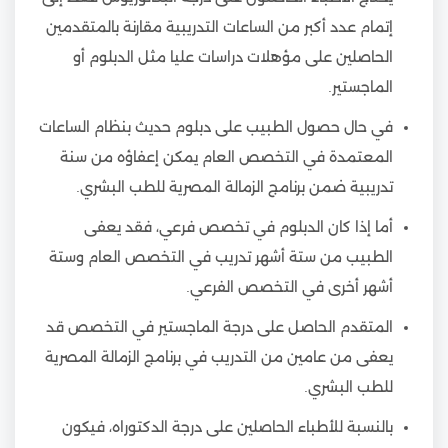
إتمام عدد أكبر من الساعات التدريبية مقارنة بالمتقدمين
الحاصلين على مؤهلات دراسات عليا مثل الدبلوم أو
الماجستير.
في حال حصول الطبيب على دبلوم حديث بنظام الساعات
المعتمدة في التخصص العام يمكن إعفاؤه من سنة
تدريبية ضمن برنامج الزمالة المصرية للطب البشري.
أما إذا كان الدبلوم في تخصص فرعي، فقد يعفى
الطبيب من ستة أشهر تدريب في التخصص العام وستة
أشهر أخرى في التخصص الفرعي.
المتقدم الحاصل على درجة الماجستير في التخصص قد
يعفى من عامين من التدريب في برنامج الزمالة المصرية
للطب البشري.
بالنسبة للأطباء الحاصلين على درجة الدكتوراه، فيكون