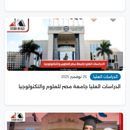
الدراسات العليا
26 نوفمبر 2025
الدراسات العليا جامعة مصر للعلوم والتكنولوجيا