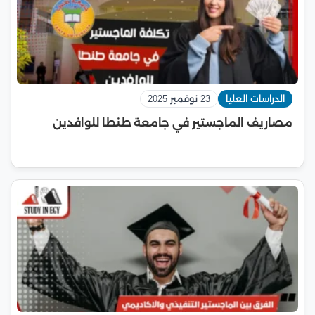
الدراسات العليا
23 نوفمبر 2025
مصاريف الماجستير في جامعة طنطا للوافدين