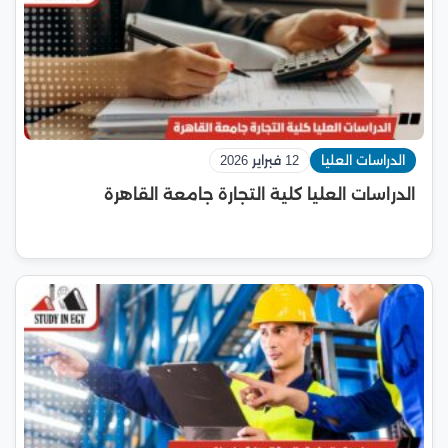
الدراسات العليا
12 فبراير 2026
الدراسات العليا كلية التجارة جامعة القاهرة