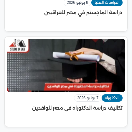
الدراسات العليا
8 يونيو 2026
دراسة الماجستير في مصر للعراقيين
الدكتوراه
7 يونيو 2026
تكاليف دراسة الدكتوراه في مصر للوافدين