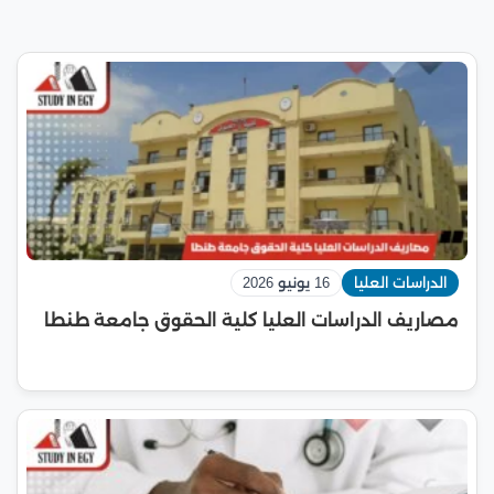
الدراسات العليا
16 يونيو 2026
مصاريف الدراسات العليا كلية الحقوق جامعة طنطا