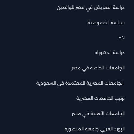
دراسة التمريض في مصر للوافدين
سياسة الخصوصية
EN
دراسة الدكتوراه
الجامعات الخاصة في مصر
الجامعات المصرية المعتمدة في السعودية
ترتيب الجامعات المصرية
الجامعات الأهلية في مصر
البورد العربي جامعة المنصورة