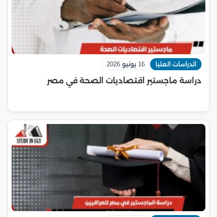
الدراسات العليا
16 يونيو 2026
دراسة ماجستير اقتصاديات الصحة في مصر