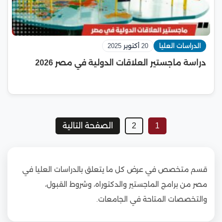
الدراسات العليا
20 أكتوبر 2025
دراسة ماجستير العلاقات الدولية في مصر 2026
1
2
الصفحة التالية
قسم متخصص في عرض كل ما يتعلق بالدراسات العليا في
مصر من برامج الماجستير والدكتوراه، وشروط القبول،
والتخصصات المتاحة في الجامعات.