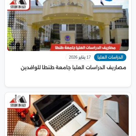
الدراسات العليا
17 يناير 2026
مصاريف الدراسات العليا جامعة طنطا للوافدين