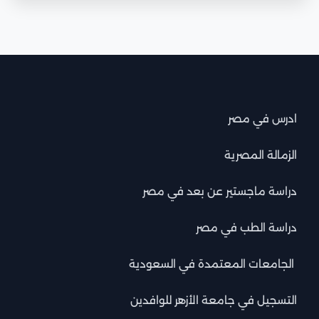
ادرس في مصر
الزمالة المصرية
دراسة ماجستير عن بعد في مصر
دراسة الطب في مصر
الجامعات المعتمدة في السعودية
التسجيل في جامعة الأزهر للوافدين