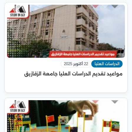
الدراسات العليا
22 أكتوبر 2025
مواعيد تقديم الدراسات العليا جامعة الزقازيق