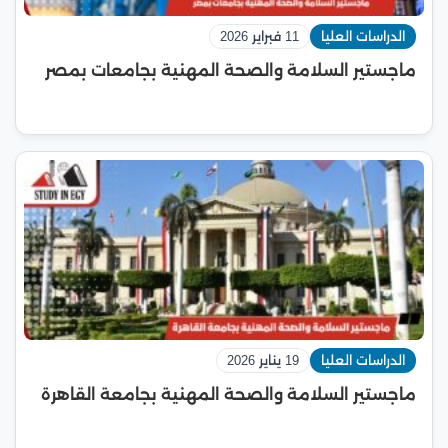
الدراسات العليا
11 فبراير 2026
ماجستير السلامة والصحة المهنية بجامعات بمصر
الدراسات العليا
19 يناير 2026
ماجستير السلامة والصحة المهنية بجامعة القاهرة