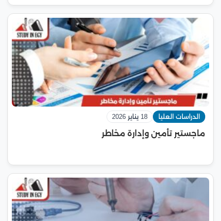
الدراسات العليا
18 يناير 2026
ماجستير تأمين وإدارة مخاطر