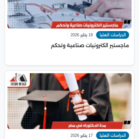
الدراسات العليا
18 يناير 2026
ماجستير الكترونيات صناعية وتحكم
الدراسات العليا
17 يناير 2026