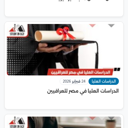
الدراسات العليا
24 فبراير 2026
الدراسات العليا في مصر للعراقيين