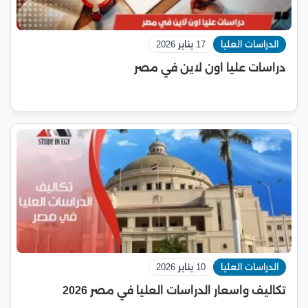
الدراسات العليا
17 يناير 2026
دراسات عليا اون لاين في مصر
الدراسات العليا
10 يناير 2026
تكاليف واسعار الدراسات العليا في مصر 2026