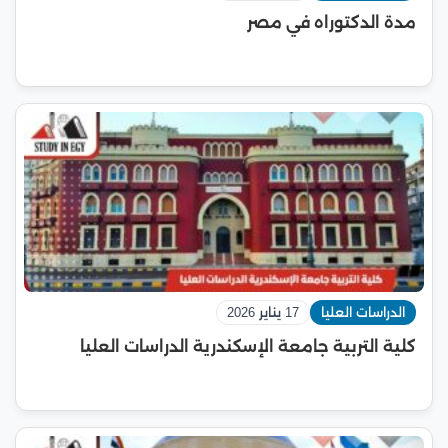
مدة الدكتوراه في مصر
الدراسات العليا
17 يناير 2026
كلية التربية جامعة الإسكندرية الدراسات العليا