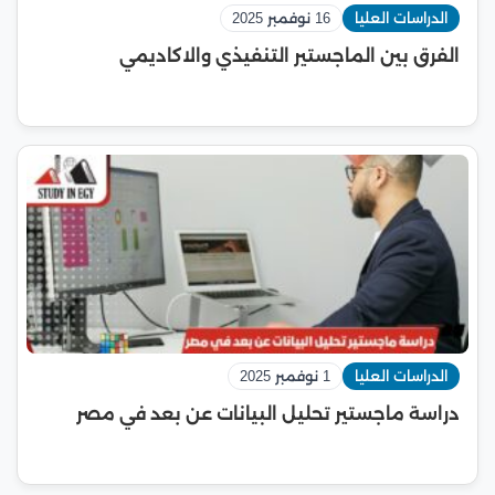
الدراسات العليا
16 نوفمبر 2025
الفرق بين الماجستير التنفيذي والاكاديمي
الدراسات العليا
1 نوفمبر 2025
دراسة ماجستير تحليل البيانات عن بعد في مصر