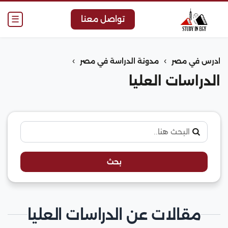
☰
تواصل معنا
›
›
ادرس في مصر
مدونة الدراسة في مصر
الدراسات العليا
بحث
مقالات عن الدراسات العليا