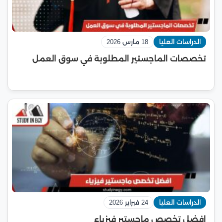
الدراسات العليا
18 مارس 2026
تخصصات الماجستير المطلوبة في سوق العمل
الدراسات العليا
24 فبراير 2026
افضل تخصص ماجستير فيزياء