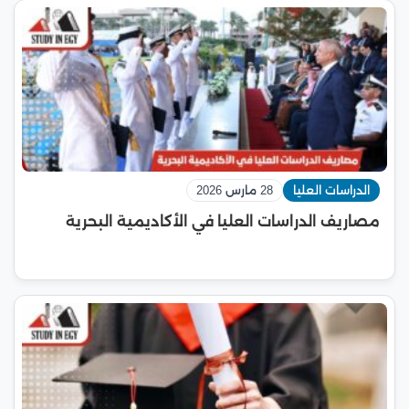
الدراسات العليا
28 مارس 2026
مصاريف الدراسات العليا في الأكاديمية البحرية