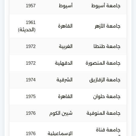
جامعة أسيوط
أسيوط
1957
1961
جامعة الأزهر
القاهرة
(الحديثة)
جامعة طنطا
الغربية
1972
جامعة المنصورة
الدقهلية
1972
جامعة الزقازيق
الشرقية
1974
جامعة حلوان
القاهرة
1975
جامعة المنوفية
شبين الكوم
1976
جامعة قناة
الإسماعيلية
1976