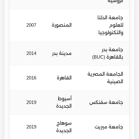
الروسية
جامعة الدلتا
للعلوم
المنصورة
2007
والتكنولوجيا
جامعة بدر
مدينة بدر
2014
بالقاهرة (BUC)
الجامعة المصرية
القاهرة
2016
الصينية
أسيوط
جامعة سفنكس
2019
الجديدة
سوهاج
جامعة ميريت
2019
الجديدة