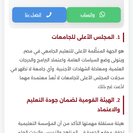
واتساب
اتصل بنا
1. المجلس الأعلى للجامعات
هو الجهة المنظِّمة الأعلى للتعليم الجامعي في مصر،
ويتولى وضع السياسات العامة، واعتماد البرامج والدرجات
العلمية، ومعادلة الشهادات الأجنبية. وأي جامعة لا تظهر في
سجلات المجلس الأعلى للجامعات لا تُعدّ معتمدة مهما
ادّعت غير ذلك.
2. الهيئة القومية لضمان جودة التعليم
والاعتماد
هيئة مستقلة مهمتها التأكد من أن المؤسسة التعليمية
تحقق معايير الجودة في المناهج والتدريس والبحث العلمي