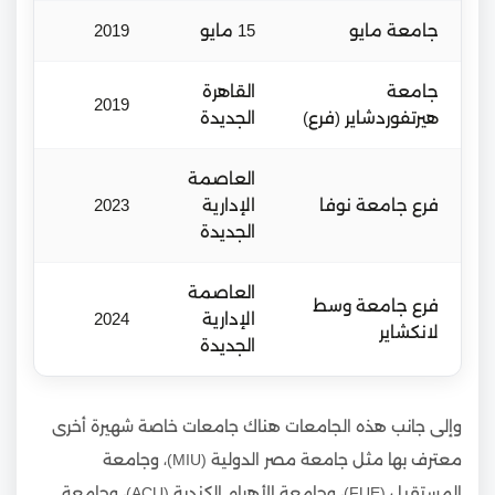
جامعة مايو
15 مايو
2019
جامعة
القاهرة
2019
هيرتفوردشاير (فرع)
الجديدة
العاصمة
فرع جامعة نوفا
الإدارية
2023
الجديدة
العاصمة
فرع جامعة وسط
الإدارية
2024
لانكشاير
الجديدة
وإلى جانب هذه الجامعات هناك جامعات خاصة شهيرة أخرى
معترف بها مثل جامعة مصر الدولية (MIU)، وجامعة
المستقبل (FUE)، وجامعة الأهرام الكندية (ACU)، وجامعة