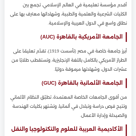
أقدم مؤسسة تعليمية في العالم الإسلامي، تجمع بين
الكليات الشرعية والعلمية والطبية، وشهاداتها معترف بها على
نطاق واسع في الدول العربية والإسلامية.
الجامعة الأمريكية بالقاهرة (AUC)
أبرز جامعة خاصة في مصر (تأسست 1919)، تقدّم تعليمًا على
الطراز الأمريكي بالكامل باللغة الإنجليزية، وتستقطب طلابًا من
عشرات الدول، وشهادتها مرموقة دوليًا.
الجامعة الألمانية بالقاهرة (GUC)
من أقوى الجامعات الخاصة المعتمدة، تطبّق النظام الألماني
وتتيح فرص دراسة وتبادل في ألمانيا، وتشتهر بكليات الهندسة
والصيدلة وإدارة الأعمال.
الأكاديمية العربية للعلوم والتكنولوجيا والنقل