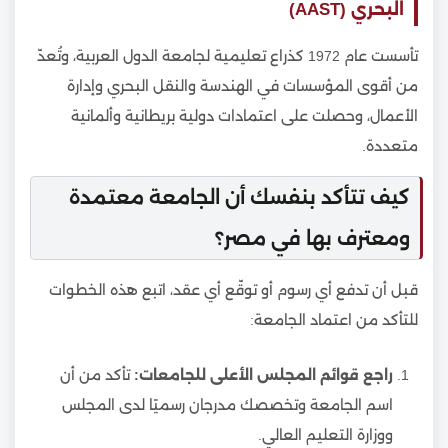
البحري (AAST)
تأسست عام 1972 كذراع تعليمية لجامعة الدول العربية، وتُعدّ
من أقوى المؤسسات في الهندسة والنقل البحري وإدارة
الأعمال، وحصلت على اعتمادات دولية بريطانية وألمانية
متعددة.
كيف تتأكد بنفسك أن الجامعة معتمدة
ومعترف بها في مصر؟
قبل أن تدفع أي رسوم أو توقّع أي عقد، اتبع هذه الخطوات
للتأكد من اعتماد الجامعة:
راجع قوائم المجلس الأعلى للجامعات:
تأكد من أن
اسم الجامعة وتخصصك مدرجان رسميًا لدى المجلس
ووزارة التعليم العالي.