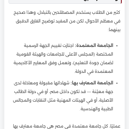
كثير من الطلاب يستخدم المصطلحين بالتبادل، وهذا صحيح
في معظم الأحوال، لكن من المفيد توضيح الفارق الدقيق
بينهما:
الجامعة المعتمدة:
اجتازت تقييم الجهة الرسمية
المختصة (المجلس الأعلى للجامعات والهيئة القومية
لضمان جودة التعليم)، وتعمل وفق المعايير الأكاديمية
المعتمدة في الدولة.
الجامعة المعترف بها:
شهاداتها مقبولة ومعادَلة لدى
جهة معيّنة — قد تكون داخل مصر، أو في دولة الطالب
الأصلية، أو في الهيئات المهنية مثل النقابات والمجالس
الطبية والهندسية.
عمليًا، كل جامعة معتمدة في مصر هي جامعة معترف بها