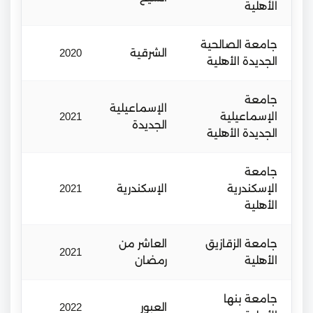
الأهلية
جامعة الصالحية
الشرقية
2020
الجديدة الأهلية
جامعة
الإسماعيلية
الإسماعيلية
2021
الجديدة
الجديدة الأهلية
جامعة
الإسكندرية
الإسكندرية
2021
الأهلية
جامعة الزقازيق
العاشر من
2021
الأهلية
رمضان
جامعة بنها
العبور
2022