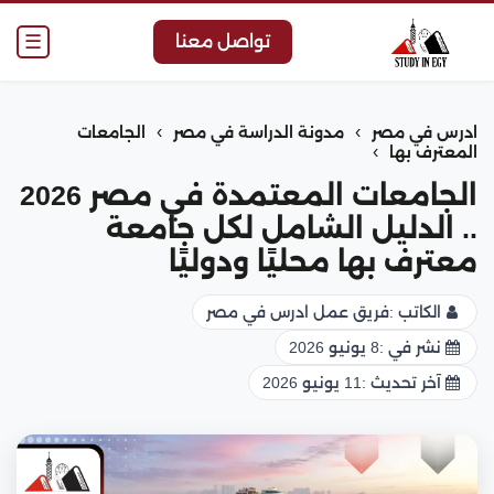
☰
تواصل معنا
›
›
ادرس في مصر
مدونة الدراسة في مصر
الجامعات
›
المعترف بها
الجامعات المعتمدة في مصر 2026
.. الدليل الشامل لكل جامعة
معترف بها محليًا ودوليًا
الكاتب :
فريق عمل ادرس في مصر
نشر في :
8 يونيو 2026
آخر تحديث :
11 يونيو 2026