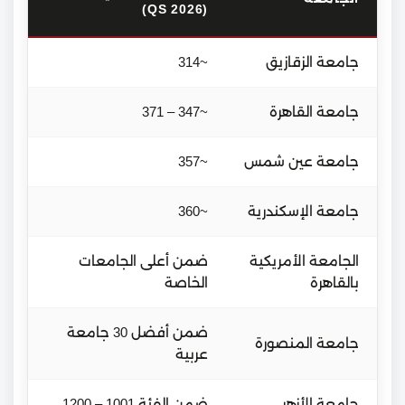
(QS 2026)
جامعة الزقازيق
~314
جامعة القاهرة
~347 – 371
جامعة عين شمس
~357
جامعة الإسكندرية
~360
الجامعة الأمريكية
ضمن أعلى الجامعات
بالقاهرة
الخاصة
ضمن أفضل 30 جامعة
جامعة المنصورة
عربية
جامعة الأزهر
ضمن الفئة 1001 – 1200