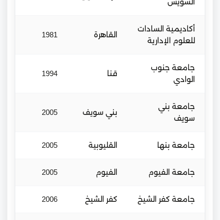
السويس
أكاديمية السادات
القاهرة
1981
للعلوم الإدارية
جامعة جنوب
قنا
1994
الوادي
جامعة بني
بني سويف
2005
سويف
جامعة بنها
القليوبية
2005
جامعة الفيوم
الفيوم
2005
جامعة كفر الشيخ
كفر الشيخ
2006