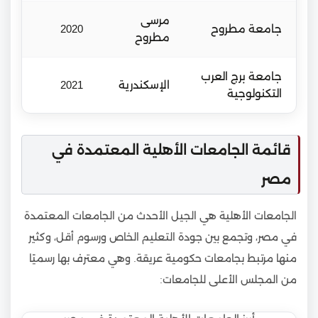
مرسى
جامعة مطروح
2020
مطروح
جامعة برج العرب
الإسكندرية
2021
التكنولوجية
قائمة الجامعات الأهلية المعتمدة في
مصر
الجامعات الأهلية هي الجيل الأحدث من الجامعات المعتمدة
في مصر، وتجمع بين جودة التعليم الخاص ورسوم أقل، وكثير
منها مرتبط بجامعات حكومية عريقة. وهي معترف بها رسميًا
من المجلس الأعلى للجامعات: