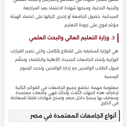
والبنية التحتية، ومنحها شهادة الاعتماد بعد المراجعة
الميدانية. حصول الجامعة أو إحدى كلياتها على اعتماد الهيئة
مؤشر قوي على جودة التعليم.
3. وزارة التعليم العالي والبحث العلمي
هي الوزارة المشرفة على القطاع بالكامل، والتي تصدر القرارات
الوزارية بإنشاء الجامعات الجديدة (الأهلية والخاصة)، وتنظّم
قبول الطلاب الوافدين عبر إدارة الوافدين، وتحدد الرسوم
الرسمية.
معلومة مهمة: تخضع جميع الجامعات في القوائم التالية
لإشراف هذه الجهات الثلاث، ولذلك فهي جامعات معتمدة
ومعترف بها رسميًا داخل مصر، وتمنح شهادات قابلة للمعادلة
في الخارج.
أنواع الجامعات المعتمدة في مصر