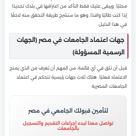
محليًا. ويبقى عليك فقط التأكد من اعترافها في بلدك تحديدًا
إذا كنت طالبًا وافدًا، وهو ما سنشرح طريقة التحقق منه لاحقًا
في هذا الدليل.
جهات اعتماد الجامعات في مصر (الجهات
الرسمية المسؤولة)
قبل أن تثق في أي قائمة، من المهم أن تعرف من الذي يمنح
الاعتماد فعليًا. هناك ثلاث جهات رئيسية تتحكم في اعتماد
الجامعات المصرية:
لتأمين قبولك الجامعي في مصر
تواصل معنا لبدء إجراءات التقديم والتسجيل
بالجامعات