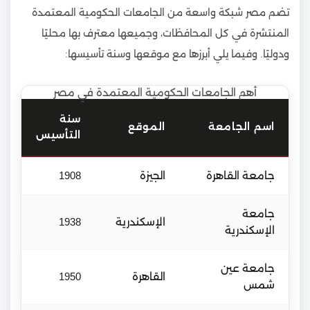
تضم مصر شبكة واسعة من الجامعات الحكومية المعتمدة
المنتشرة في كل المحافظات، وجميعها معترف بها محليًا
ودوليًا. وفيما يلي أبرزها مع موقعها وسنة تأسيسها:
أهم الجامعات الحكومية المعتمدة في مصر
سنة
اسم الجامعة
الموقع
التأسيس
جامعة القاهرة
الجيزة
1908
جامعة
الإسكندرية
1938
الإسكندرية
جامعة عين
القاهرة
1950
شمس