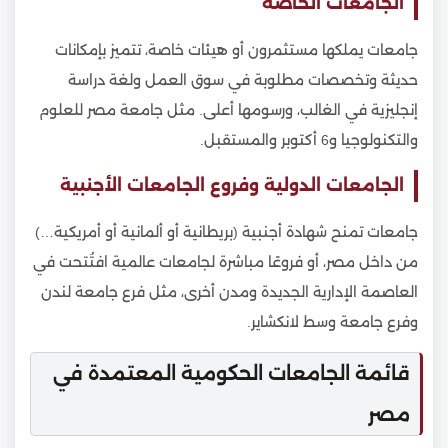
الجامعات الخاصة
جامعات يملكها مستثمرون أو هيئات خاصة، تتميز بإمكانات
حديثة وتخصصات مطلوبة في سوق العمل ولغة دراسة
إنجليزية في الغالب، ورسومها أعلى. مثل جامعة مصر للعلوم
والتكنولوجيا و6 أكتوبر والمستقبل.
الجامعات الدولية وفروع الجامعات الأجنبية
جامعات تمنح شهادة أجنبية (بريطانية أو ألمانية أو أمريكية…)
من داخل مصر، أو فروعًا مباشرة لجامعات عالمية افتُتحت في
العاصمة الإدارية الجديدة ومدن أخرى، مثل فرع جامعة لندن
وفرع جامعة وسط لانكشاير.
قائمة الجامعات الحكومية المعتمدة في
مصر