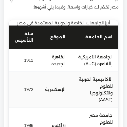
مصر تقدّم لك خيارات واسعة. وفيما يلي أشهرها:
أبرز الجامعات الخاصة والدولية المعتمدة في مصر
سنة
اسم الجامعة
الموقع
التأسيس
الجامعة الأمريكية
القاهرة
1919
بالقاهرة (AUC)
الجديدة
الأكاديمية العربية
للعلوم
الإسكندرية
1972
والتكنولوجيا
(AAST)
جامعة مصر
للعلوم
6 أكتوبر
1996