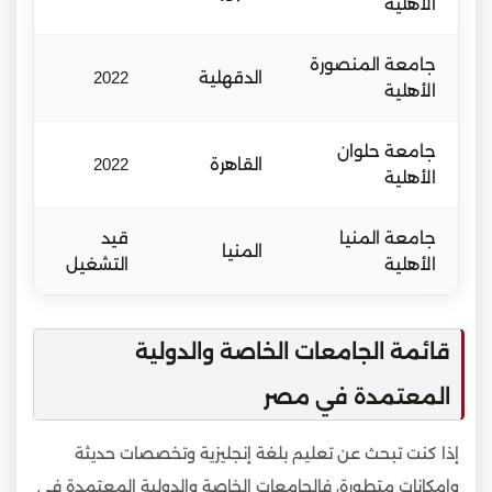
الأهلية
جامعة المنصورة
الدقهلية
2022
الأهلية
جامعة حلوان
القاهرة
2022
الأهلية
جامعة المنيا
قيد
المنيا
الأهلية
التشغيل
قائمة الجامعات الخاصة والدولية
المعتمدة في مصر
إذا كنت تبحث عن تعليم بلغة إنجليزية وتخصصات حديثة
وإمكانات متطورة، فالجامعات الخاصة والدولية المعتمدة في