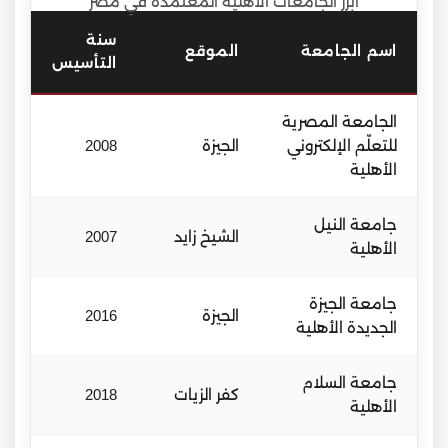
أبرز الجامعات الأهلية المعتمدة في مصر
سنة
اسم الجامعة
الموقع
التأسيس
الجامعة المصرية
للتعلّم الإلكتروني
الجيزة
2008
الأهلية
جامعة النيل
الشيخ زايد
2007
الأهلية
جامعة الجيزة
الجيزة
2016
الجديدة الأهلية
جامعة السلام
كفر الزيات
2018
الأهلية