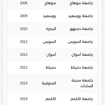
جامعة سوهاج
سوهاج
2006
جامعة بورسعيد
بورسعيد
2009
جامعة دمنهور
البحيرة
2010
جامعة السويس
السويس
2012
جامعة أسوان
أسوان
2012
جامعة دمياط
دمياط
2012
جامعة مدينة
المنوفية
2013
السادات
جامعة الأقصر
الأقصر
2019