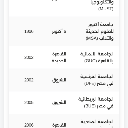
والتكنولوجيا
(MUST)
جامعة أكتوبر
للعلوم الحديثة
6 أكتوبر
1996
والآداب (MSA)
الجامعة الألمانية
القاهرة
2002
بالقاهرة (GUC)
الجديدة
الجامعة الفرنسية
الشروق
2002
في مصر (UFE)
الجامعة البريطانية
الشروق
2005
في مصر (BUE)
الجامعة المصرية
القاهرة
2006