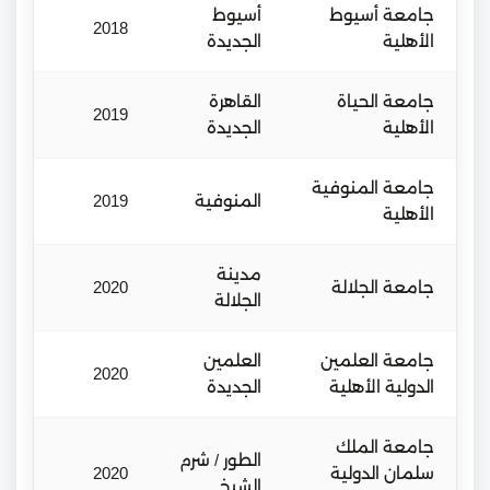
جامعة أسيوط
أسيوط
2018
الأهلية
الجديدة
جامعة الحياة
القاهرة
2019
الأهلية
الجديدة
جامعة المنوفية
المنوفية
2019
الأهلية
مدينة
جامعة الجلالة
2020
الجلالة
جامعة العلمين
العلمين
2020
الدولية الأهلية
الجديدة
جامعة الملك
الطور / شرم
سلمان الدولية
2020
الشيخ