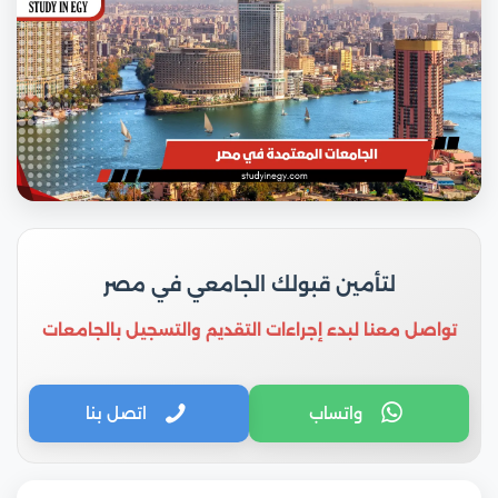
لتأمين قبولك الجامعي في مصر
تواصل معنا لبدء إجراءات التقديم والتسجيل بالجامعات
واتساب
اتصل بنا