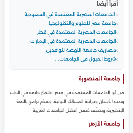
أقرأ أيضا
الجامعات المصرية المعتمدة في السعودية
جامعة مصر للعلوم والتكنولوجيا
الجامعات المصرية المعتمدة في قطر
الجامعات المصرية المعتمدة في الإمارات
مصاريف جامعة النهضة للوافدين
شروط القبول في الجامعات…
جامعة المنصورة
من أبرز الجامعات المعتمدة في مصر، وتتميّز خاصة في الطب
وطب الأسنان وجراحة المسالك البولية، وتقدّم برامج باللغة
الإنجليزية، وتصنَّف ضمن أفضل الجامعات العربية.
جامعة الأزهر