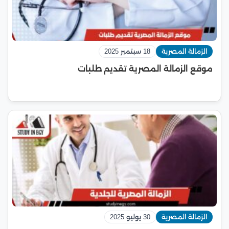
الزمالة المصرية
18 سبتمبر 2025
موقع الزمالة المصرية تقديم طلبات
الزمالة المصرية
30 يوليو 2025