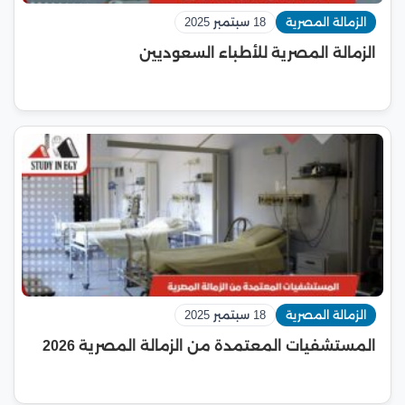
الزمالة المصرية
18 سبتمبر 2025
الزمالة المصرية للأطباء السعوديين
الزمالة المصرية
18 سبتمبر 2025
المستشفيات المعتمدة من الزمالة المصرية 2026