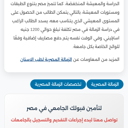
الدراسة والمعيشة المنخفضة، كما تتميز مصر بتنوع الطبقات
ومستويات المعيشة، بالتالي يتمكن الطالب من الحصول على
المستوى المعيشي الذي يتناسب معه، يسدد الطالب الراغب
في دراسة الزمالة في مصر تكلفة تبلغ حوالي 1200 جنيه
استرليني، وفي الوقت نفسه يتم دفع مصاريف إضافية وفقًا
للوائح الخاصة بكل جامعة.
المزيد من المعاومات عن
الزمالة المصرية لطب الاسنان
الزمالة المصرية
تخصصات الزمالة المصرية
لتأمين قبولك الجامعي في مصر
تواصل معنا لبدء إجراءات التقديم والتسجيل بالجامعات