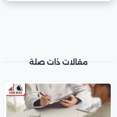
مقالات ذات صلة