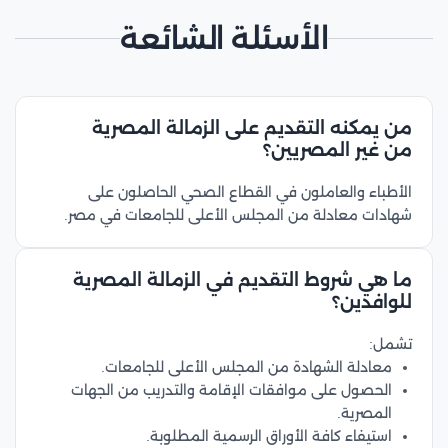
الأسئلة الشائعة
من يمكنه التقديم على الزمالة المصرية
من غير المصريين؟
الأطباء والعاملون في القطاع الصحي الحاصلون على
شهادات معادلة من المجلس الأعلى للجامعات في مصر.
ما هي شروط التقديم في الزمالة المصرية
للوافدين؟
تشمل:
معادلة الشهادة من المجلس الأعلى للجامعات.
الحصول على موافقات الإقامة والتدريب من الجهات
المصرية.
استيفاء كافة الأوراق الرسمية المطلوبة.