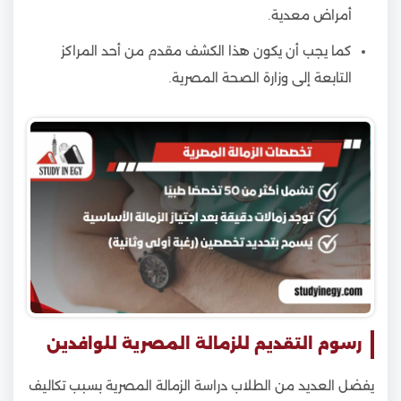
أمراض معدية.
كما يجب أن يكون هذا الكشف مقدم من أحد المراكز
التابعة إلى وزارة الصحة المصرية.
رسوم التقديم للزمالة المصرية للوافدين
يفضل العديد من الطلاب دراسة الزمالة المصرية بسبب تكاليف