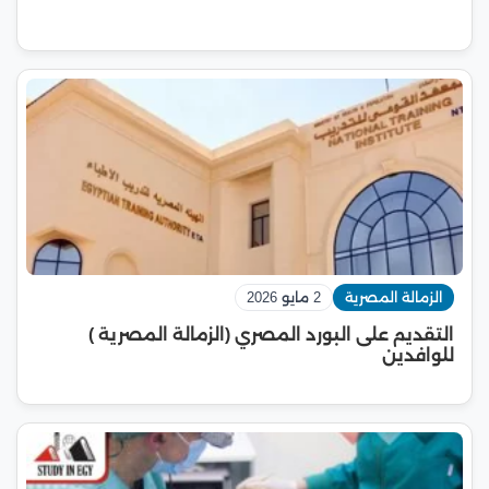
الزمالة المصرية
2 مايو 2026
التقديم على البورد المصري (الزمالة المصرية )
للوافدين