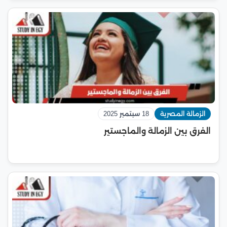
الزمالة المصرية
18 سبتمبر 2025
الفرق بين الزمالة والماجستير