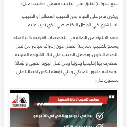
سبع سنوات) يُطلق على الطبيب مسمى «طبيب زميل»
ويكون قادر على القيام بدور الطبيب المعالج أو الطبيب
الاستشاري في المجال الاختصاصي الذي تدرب عليه.
وبعد الانتهاء من الزمالة في التخصصات الفرعية ذات الصلة
يسمح للطبيب ممارسة العمل دون إشراف مباشر من قبل
الأطباء الآخرين، ويحصل الطبيب على تلك الشهادة المهنية
المعترف بها إقليميا ودوليا ومن قبل البورد العربي والزمالة
البريطانية والبور الأمريكي والتي تؤهله ليكون اخصائيا على
مستوى عال.