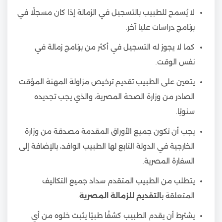
لا يُسمح للطبيب بالتسجيل في الزمالة إذا كان مسجلًا في
برنامج دراسات عليا آخر.
كما لا يجوز له التسجيل في أكثر من برنامج زمالة في
نفس الوقت.
يتعين على الطبيب تقديم ترخيص مزاولة المهنة المؤقت
الصادر من وزارة الصحة المصرية، والذي يجب تجديده
سنويًا.
يجب أن تكون جميع الأوراق المقدمة مصدقة من وزارة
الخارجية في الدولة التابع لها الطبيب الوافد، بالإضافة إلى
السفارة المصرية.
يتطلب من الطبيب المتقدم سداد جميع التكاليف
المتعلقة ب
التقديم للزمالة المصرية
.
يشترط أن يقدم الطبيب كشفًا طبيًا يثبت خلوه من أي