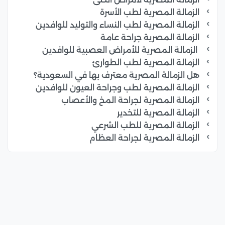
الزمالة المصرية لطب الأسرة
الزمالة المصرية لطب النساء والتوليد للوافدين
الزمالة المصرية جراحة عامة
الزمالة المصرية للأمراض العصبية للوافدين
الزمالة المصرية لطب الطوارئ
هل الزمالة المصرية معترف بها في السعودية؟
الزمالة المصرية لطب وجراحة العيون للوافدين
الزمالة المصرية لجراحة المخ والأعصاب
الزمالة المصرية للتخدير
الزمالة المصرية للطب الشرعي
الزمالة المصرية لجراحة العظام