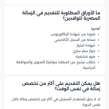
ما الأوراق المطلوبة للتقديم في الزمالة
المصرية للوافدين؟
أهمها:
صورة من شهادة البكالوريوس
نسخة من السجل الأكاديمي
شهادة امتياز
جواز سفر ساري
صور شخصية
خطاب ترشيح من السفارة موضحًا التمويل والموافقة
الدراسية
هل يمكن التقديم على أكثر من تخصص
زمالة في نفس الوقت؟
لا، لا يحق للمتقدم التسجيل في أكثر من تخصص زمالة خلال
نفس الدورة.