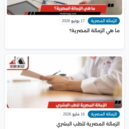
الزمالة المصرية
17 يونيو 2026
ما هي الزمالة المصرية؟
الزمالة المصرية
16 مايو 2026
الزمالة المصرية للطب البشري