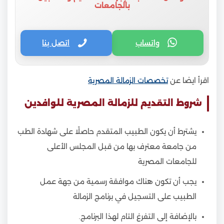
بالجامعات
واتساب
اتصل بنا
اقرأ ايضا عن
تخصصات الزمالة المصرية
شروط التقديم للزمالة المصرية للوافدين
يشترط أن يكون الطبيب المتقدم حاصلًا على شهادة الطب
من جامعة معترف بها من قبل المجلس الأعلى
للجامعات المصرية
يجب أن تكون هناك موافقة رسمية من جهة عمل
الطبيب على التسجيل في برنامج الزمالة
بالإضافة إلى
التفرغ التام لهذا البرنامج.