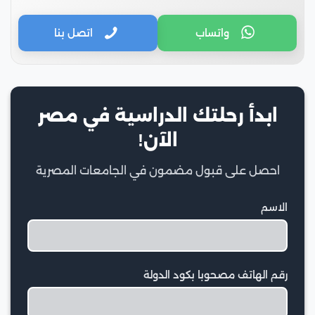
واتساب
اتصل بنا
ابدأ رحلتك الدراسية في مصر
الآن!
احصل على قبول مضمون في الجامعات المصرية
الاسم
رقم الهاتف مصحوبا بكود الدولة