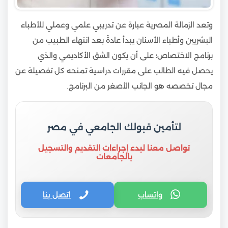
وتعد الزمالة المصرية عبارة عن تدريبي علمي وعملي للأطباء
البشريين وأطباء الأسنان يبدأ عادةً بعد انتهاء الطبيب من
برنامج الاختصاص؛ على أن يكون الشق الأكاديمي والذي
يحصل فيه الطالب على مقررات دراسية تمنحه كل تفصيلة عن
مجال تخصصه هو الجانب الأصغر من البرنامج.
لتأمين قبولك الجامعي في مصر
تواصل معنا لبدء إجراءات التقديم والتسجيل
بالجامعات
واتساب
اتصل بنا