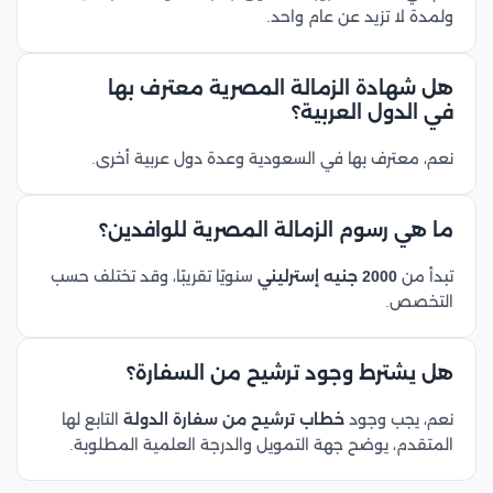
ولمدة لا تزيد عن عام واحد.
هل شهادة الزمالة المصرية معترف بها
في الدول العربية؟
نعم، معترف بها في السعودية وعدة دول عربية أخرى.
ما هي رسوم الزمالة المصرية للوافدين؟
تبدأ من
2000 جنيه إسترليني
سنويًا تقريبًا، وقد تختلف حسب
التخصص.
هل يشترط وجود ترشيح من السفارة؟
نعم، يجب وجود
خطاب ترشيح من سفارة الدولة
التابع لها
المتقدم، يوضح جهة التمويل والدرجة العلمية المطلوبة.