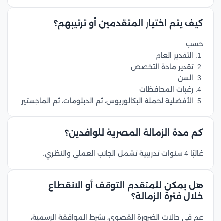
كيف يتم اختيار المتقدمين أو ترتيبهم؟
حسب:
التقدير العام
تقدير مادة التخصص
السن
رغبات المحافظات
الأفضلية لحملة البكالوريوس، ثم الدبلومات، ثم الماجستير
كم مدة الزمالة المصرية للوافدين؟
غالبًا 4 سنوات تدريبية تشمل الجانب العملي والنظري.
هل يمكن للمتقدم التوقف أو الانقطاع
خلال فترة الزمالة؟
عم في حالات الضرورة القصوى، بشرط الموافقة الرسمية،