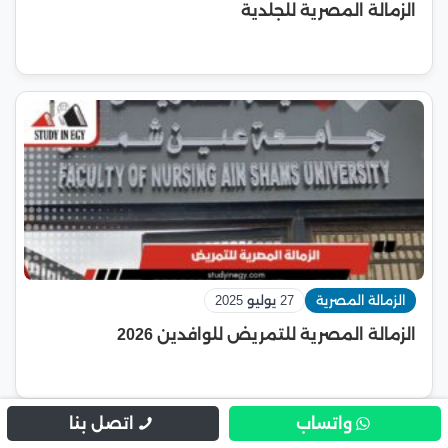
الزمالة المصرية للجلدية
الزمالة المصرية
27 يوليو 2025
الزمالة المصرية للتمريض للوافدين 2026
واتساب
اتصل بنا