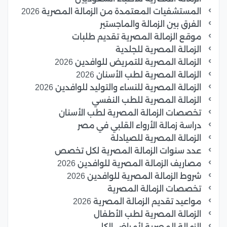
المستشفيات المعتمدة من الزمالة المصرية 2026
الفرق بين الزمالة والماجستير
موقع الزمالة المصرية تقديم طلبات
الزمالة المصرية للجلدية
الزمالة المصرية للتمريض للوافدين 2026
الزمالة المصرية لطب الأسنان 2026
الزمالة المصرية للنساء والتوليد للوافدين 2026
الزمالة المصرية للطب النفسي
تخصصات الزمالة المصرية لطب الأسنان
دراسة زمالة الأرواء القلبي في مصر
الزمالة المصرية للصيادلة
عدد سنوات الزمالة المصرية لكل تخصص
مصاريف الزمالة المصرية للوافدين 2026
شروط الزمالة المصرية للوافدين 2026
تخصصات الزمالة المصرية
مواعيد تقديم الزمالة المصرية 2026
الزمالة المصرية لطب الأطفال
الزمالة المصرية لأمراض الكلى