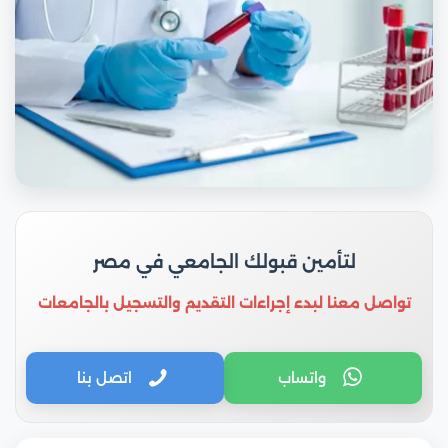
لتأمين قبولك الجامعي في مصر
تواصل معنا لبدء إجراءات التقديم والتسجيل بالجامعات
واتساب
اتصل بنا