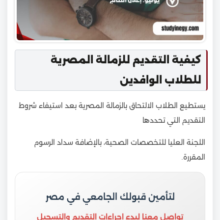
كيفية التقديم للزمالة المصرية
للطلاب الوافدين
يستطيع الطلاب الالتحاق بالزمالة المصرية بعد استيفاء شروط
التقديم التي تحددها
اللجنة العليا للتخصصات الصحية، بالإضافة سداد الرسوم
المقررة.
لتأمين قبولك الجامعي في مصر
تواصل معنا لبدء إجراءات التقديم والتسجيل