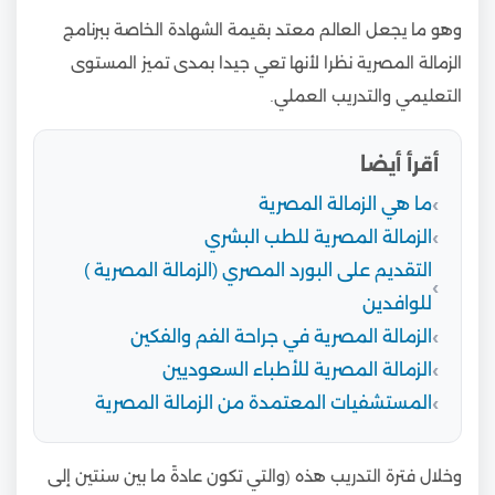
وهو ما يجعل العالم معتد بقيمة الشهادة الخاصة ببرنامج
الزمالة المصرية نظرا لأنها تعي جيدا بمدى تميز المستوى
التعليمي والتدريب العملي.
أقرأ أيضا
ما هي الزمالة المصرية
الزمالة المصرية للطب البشري
التقديم على البورد المصري (الزمالة المصرية )
للوافدين
الزمالة المصرية في جراحة الفم والفكين
الزمالة المصرية للأطباء السعوديين
المستشفيات المعتمدة من الزمالة المصرية
وخلال فترة التدريب هذه (والتي تكون عادةً ما بين سنتين إلى