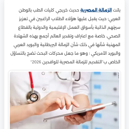
باتت
الزمالة المصرية
حديث خريجي كليات الطب بالوطن
العربي؛ حيث يقبل عليها هؤلاء الطلاب الراغبين في تعزيز
سيرتهم الذاتية بأسواق العمل الإقليمية والدولية بالقطاع
الصحي، خاصة مع اعتراف وتقدير العالم أجمع بهذه الشهادة
المهنية شأنها في ذلك شأن الزمالة البريطانية والبورد العربي
والبورد الأمريكي ؛ وهو ما جعل محركات البحث تضج بالتساؤل
الخاص ب”التقديم للزمالة المصرية للوافدين 2026“