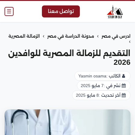
☰
تواصل معنا
›
›
ادرس في مصر
مدونة الدراسة في مصر
الزمالة المصرية
›
التقديم للزمالة المصرية للوافدين
2026
الكاتب :
Yasmin osama
نشر في :
7 مايو 2025
آخر تحديث :
8 مايو 2025