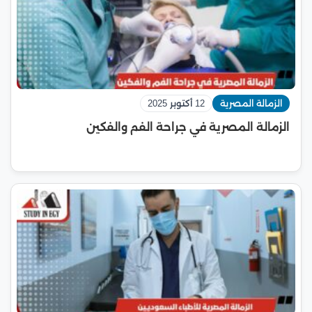
الزمالة المصرية
12 أكتوبر 2025
الزمالة المصرية في جراحة الفم والفكين