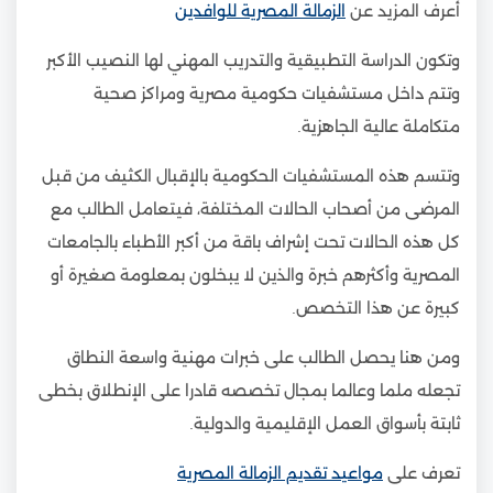
أعرف المزيد عن
الزمالة المصرية للوافدين
وتكون الدراسة التطبيقية والتدريب المهني لها النصيب الأكبر
وتتم داخل مستشفيات حكومية مصرية ومراكز صحية
متكاملة عالية الجاهزية.
وتتسم هذه المستشفيات الحكومية بالإقبال الكثيف من قبل
المرضى من أصحاب الحالات المختلفة، فيتعامل الطالب مع
كل هذه الحالات تحت إشراف باقة من أكبر الأطباء بالجامعات
المصرية وأكثرهم خبرة والذين لا يبخلون بمعلومة صغيرة أو
كبيرة عن هذا التخصص.
ومن هنا يحصل الطالب على خبرات مهنية واسعة النطاق
تجعله ملما وعالما بمجال تخصصه قادرا على الإنطلاق بخطى
ثابتة بأسواق العمل الإقليمية والدولية.
تعرف على
مواعيد تقديم الزمالة المصرية