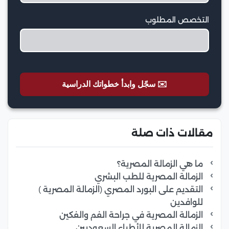
التخصص المطلوب
✉️ سجّل وابدأ خطواتك الدراسية
مقالات ذات صلة
ما هي الزمالة المصرية؟
الزمالة المصرية للطب البشري
التقديم على البورد المصري (الزمالة المصرية )
للوافدين
الزمالة المصرية في جراحة الفم والفكين
الزمالة المصرية للأطباء السعوديين