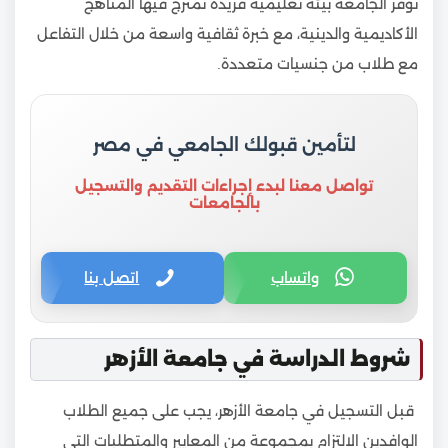
توفر الجامعة بيئة تعليمية فريدة تمتزج فيها المناهج
الأكاديمية والدينية، مع خبرة ثقافية واسعة من خلال التفاعل
مع طلاب من جنسيات متعددة.
لتأمين قبولك الجامعي في مصر
تواصل معنا لبدء إجراءات التقديم والتسجيل
بالجامعات
واتساب
اتصل بنا
شروط الدراسة في جامعة الأزهر
قبل التسجيل في جامعة الأزهر، يجب على جميع الطلاب
الوافدين الالتزام بمجموعة من المعايير والمتطلبات التي