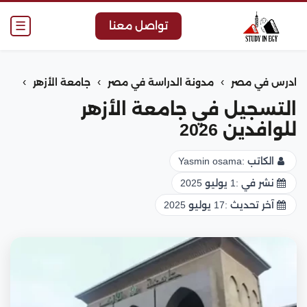
☰
تواصل معنا
›
›
›
ادرس في مصر
مدونة الدراسة في مصر
جامعة الأزهر
التسجيل في جامعة الأزهر
للوافدين 2026
الكاتب :
Yasmin osama
نشر في :
1 يوليو 2025
آخر تحديث :
17 يوليو 2025