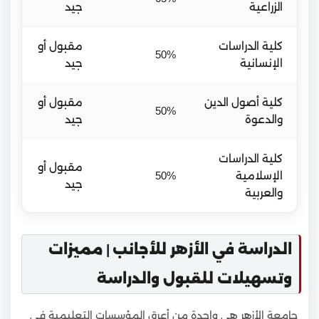
الزراعية
جيد
كلية الدراسات
مقبول أو
50%
الإنسانية
جيد
كلية أصول الدين
مقبول أو
50%
والدعوة
جيد
كلية الدراسات
مقبول أو
الإسلامية
50%
جيد
والعربية
الدراسة في الأزهر للأجانب | مميزات
وتسهيلات للقبول والدراسة
جامعة الأزهر هي واحدة من أعرق المؤسسات التعليمية في