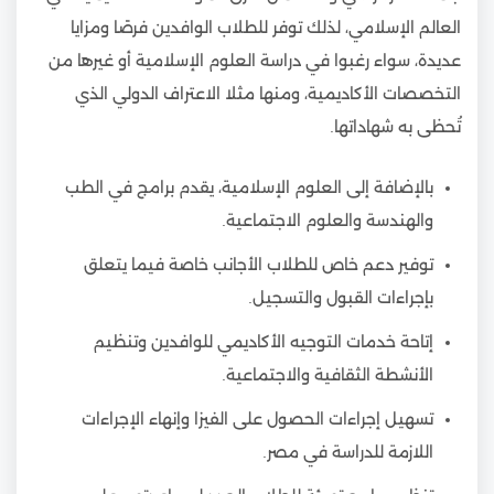
العالم الإسلامي، لذلك توفر للطلاب الوافدين فرصًا ومزايا
عديدة، سواء رغبوا في دراسة العلوم الإسلامية أو غيرها من
التخصصات الأكاديمية، ومنها مثلا الاعتراف الدولي الذي
تُحظى به شهاداتها.
بالإضافة إلى العلوم الإسلامية، يقدم برامج في الطب
والهندسة والعلوم الاجتماعية.
توفير دعم خاص للطلاب الأجانب خاصة فيما يتعلق
بإجراءات القبول والتسجيل.
إتاحة خدمات التوجيه الأكاديمي للوافدين وتنظيم
الأنشطة الثقافية والاجتماعية.
تسهيل إجراءات الحصول على الفيزا وإنهاء الإجراءات
اللازمة للدراسة في مصر.