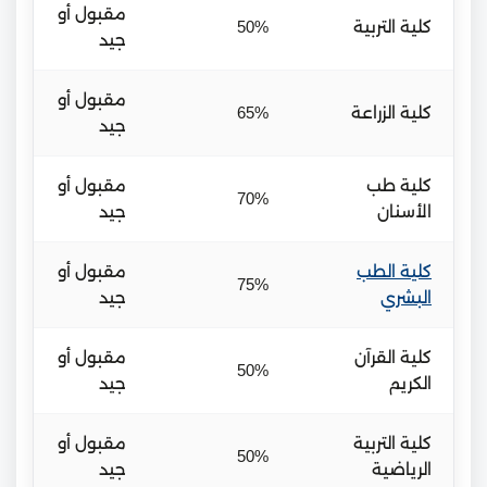
مقبول أو
كلية التربية
50%
جيد
مقبول أو
كلية الزراعة
65%
جيد
كلية طب
مقبول أو
70%
الأسنان
جيد
كلية الطب
مقبول أو
75%
البشري
جيد
كلية القرآن
مقبول أو
50%
الكريم
جيد
كلية التربية
مقبول أو
50%
الرياضية
جيد