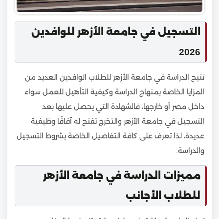
التسجيل في جامعة الأزهر للوافدين
2026
تتيح الدراسة في جامعة الأزهر للطلاب الوافدين العديد من
المزايا الخاصة بمنهاج الدراسة وكيفية التأهيل للعمل سواء
داخل مصر أو خارجها، فالشهادة التي يحصل عليها بعد
التسجيل في جامعة الأزهر والتخرج تفتح له آفاقًا وظيفية
عديدة، لذا تعرف على كافة التفاصيل الخاصة بشروط التسجيل
والدراسة.
مميزات الدراسة في جامعة الأزهر
للطلاب الأجانب