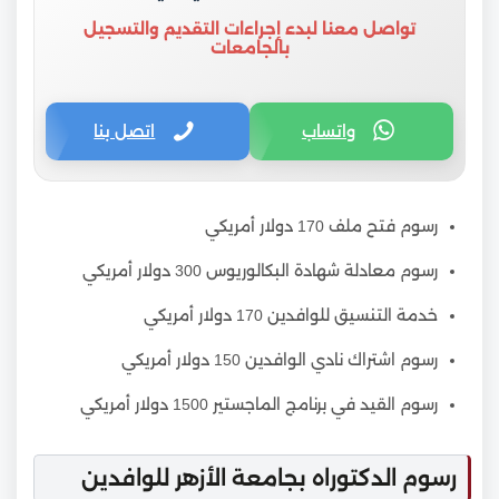
تواصل معنا لبدء إجراءات التقديم والتسجيل
بالجامعات
واتساب
اتصل بنا
رسوم فتح ملف 170 دولار أمريكي
رسوم معادلة شهادة البكالوريوس 300 دولار أمريكي
خدمة التنسيق للوافدين 170 دولار أمريكي
رسوم اشتراك نادي الوافدين 150 دولار أمريكي
رسوم القيد في برنامج الماجستير 1500 دولار أمريكي
رسوم الدكتوراه بجامعة الأزهر للوافدين