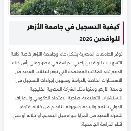
كيفية التسجيل في جامعة الأزهر
للوافدين 2026
توفر الجامعات المصرية بشكل عام وجامعة الأزهر خاصة كافة
التسهيلات للوافدين راغبي الدراسة في مصر، وعلى رأس ذلك
الدعم تجد المكاتب المعتمدة التي توفر للطلاب العديد من
الاستشارات الخاصة بالدراسة وتسهيل إجراءات التسجيل في
جامعة الأزهر، ومنها مثلا الشركة المصرية الخليجية
للاستشارات التعليمية، صاحبة الاعتماد الحكومي والاعتراف
الدولي بالتميز والريادة، وسهولة التقديم من خلاله، فتوفر
للأفراد العديد من المزايا سواء قبل التقديم، أو خلاله أو حتى
أثناء الدراسة الجامعية.