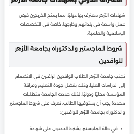
شهادات الأزهر معترف بها دوليًا، مما يمنح الخريجين فرص
عمل واسعة في بلدانهم وخارجها، خاصة في التخصصات
الإسلامية والعلمية.
شروط الماجستير والدكتوراه بجامعة الأزهر
للوافدين
تجذب جامعة الأزهر الطلاب الوافدين الراغبين في الانضمام
إلى الدراسات العليا، وذلك بفضل جودة التعليم وعراقة
المؤسسة محليًا ودوليًا، لذلك حددت الجامعة متطلبات
محددة يجب أن يستوفيها الطالب، تعرف على شروط الماجستير
والدكتوراه بجامعة الأزهر للوافدين:
في حالة الماجستير، يشترط الحصول على شهادة