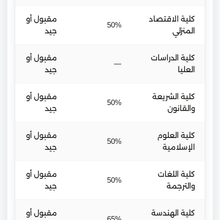
كلية الاقتصاد
مقبول أو
50%
المنزلي
جيد
كلية الدراسات
مقبول أو
—
العليا
جيد
كلية الشريعة
مقبول أو
50%
والقانون
جيد
كلية العلوم
مقبول أو
50%
الإسلامية
جيد
كلية اللغات
مقبول أو
50%
والترجمة
جيد
كلية الهندسة
مقبول أو
65%