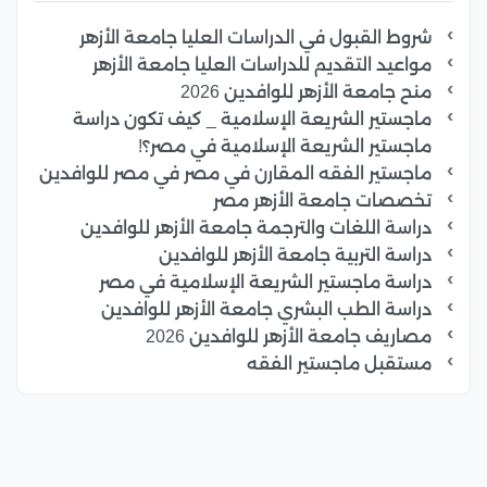
شروط القبول في الدراسات العليا جامعة الأزهر
مواعيد التقديم للدراسات العليا جامعة الأزهر
منح جامعة الأزهر للوافدين 2026
ماجستير الشريعة الإسلامية _ كيف تكون دراسة
ماجستير الشريعة الإسلامية في مصر؟!
ماجستير الفقه المقارن في مصر في مصر للوافدين
تخصصات جامعة الأزهر مصر
دراسة اللغات والترجمة جامعة الأزهر للوافدين
دراسة التربية جامعة الأزهر للوافدين
دراسة ماجستير الشريعة الإسلامية في مصر
دراسة الطب البشري جامعة الأزهر للوافدين
مصاريف جامعة الأزهر للوافدين 2026
مستقبل ماجستير الفقه