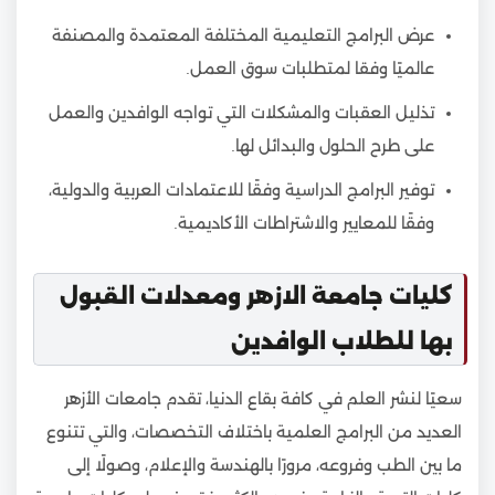
عرض البرامج التعليمية المختلفة المعتمدة والمصنفة
عالميًا وفقا لمتطلبات سوق العمل.
تذليل العقبات والمشكلات التي تواجه الوافدين والعمل
على طرح الحلول والبدائل لها.
توفير البرامج الدراسية وفقًا للاعتمادات العربية والدولية،
وفقًا للمعايير والاشتراطات الأكاديمية.
كليات جامعة الازهر ومعدلات القبول
بها للطلاب الوافدين
سعيًا لنشر العلم في كافة بقاع الدنيا، تقدم جامعات الأزهر
العديد من البرامج العلمية باختلاف التخصصات، والتي تتنوع
ما بين الطب وفروعه، مرورًا بالهندسة والإعلام، وصولًا إلى