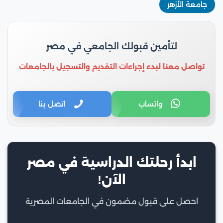
جامعة الأزهر
لتأمين قبولك الجامعي في مصر
تواصل معنا لبدء إجراءات التقديم والتسجيل بالجامعات
واتساب
اتصل بنا
ابدأ رحلتك الدراسية في مصر
الآن!
احصل على قبول مضمون في الجامعات المصرية