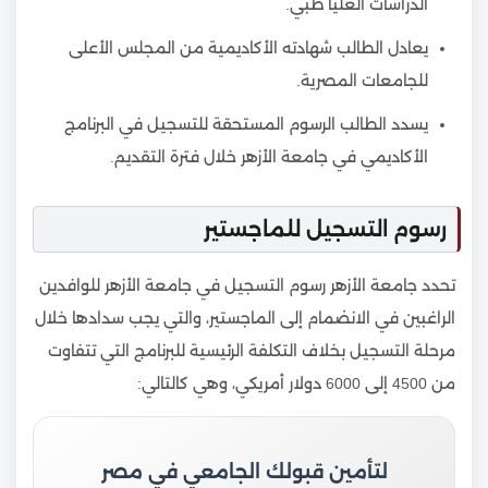
الدراسات العليا طبي.
يعادل الطالب شهادته الأكاديمية من المجلس الأعلى
للجامعات المصرية.
يسدد الطالب الرسوم المستحقة للتسجيل في البرنامج
الأكاديمي في جامعة الأزهر خلال فترة التقديم.
رسوم التسجيل للماجستير
تحدد جامعة الأزهر رسوم التسجيل في جامعة الأزهر للوافدين
الراغبين في الانضمام إلى الماجستير، والتي يجب سدادها خلال
مرحلة التسجيل بخلاف التكلفة الرئيسية للبرنامج التي تتفاوت
من 4500 إلى 6000 دولار أمريكي، وهي كالتالي:
لتأمين قبولك الجامعي في مصر