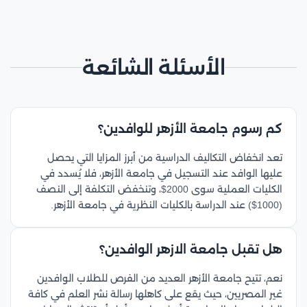
الأسئلة الشائعة
كم رسوم جامعة الأزهر للوافدين؟
تعد انخفاض التكاليف الدراسية من أبرز المزايا التي يحصل
عليها الوافد عند التسجيل في جامعة الأزهر، فلا يُسدد في
الكليات العملية سوى 2000$، وتنخفض التكلفة إلى النصف
(1000$) عند الدراسة بالكليات النظرية في جامعة الأزهر.
هل تقبل جامعة الازهر الوافدين؟
نعم، تتيح جامعة الأزهر العديد من الفرص للطلاب الوافدين
غير المصريين، حيث يقع على كاهلها رسالة نشر العلم في كافة