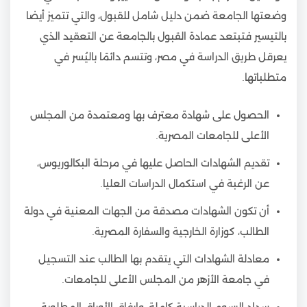
وضعتها الجامعة ضمن دليل شامل للقبول، والتي تتميز أيضا
بالتيسير فتبتعد عمادة القبول بالجامعة عن التعقيد الذي
يعرقل طريق الدراسة في مصر، وتتسم دائمًا باليُسر في
متطلباتها.
الحصول على شهادة معترف بها ومعتمدة من المجلس
الأعلى للجامعات المصرية.
تقديم الشهادات الحاصل عليها في مرحلة البكالوريوس،
عن الرغبة في استكمال الدراسات العليا.
أن تكون الشهادات مصدقة من الجهات المعنية في دولة
الطالب، كوزارة الخارجية والسفارة المصرية.
معادلة الشهادات التي يتقدم بها الطالب عند التسجيل
في جامعة الأزهر من المجلس الأعلى للجامعات.
سداد الرسوم الدراسية كاملة، وإرفاق الأوراق المطلوبة