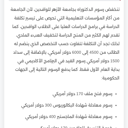
تنخفض رسوم الدكتوراه بجامعة الأزهر للوافدين، لأن الجامعة
من أكثر المؤسسات التعليمية التي تحرص على تيسير تكلفة
الدراسة في برامج الدراسات العليا على الطلاب الوافدين، كما
تقدم لهم الكثير من المنح الدراسة لتخفيف العبء المادي،
لذلك تجد أن التكلفة تتفاوت حسب التخصص الذي ينضم له
الطالب من 4500 إلى 6000 دولار أمريكي، بالإضافة إلى سداد
1500 دولار أمريكي رسوم القيد في البرنامج الأكاديمي في
بداية العام الأول فقط، كما يدفع الرسوم التالية إلى الجهات
الحكومية:
رسوم فتح ملف 170 دولار أمريكي
رسوم معادلة شهادة البكالوريوس 300 دولار أمريكي
رسوم معادلة شهادة الماجستير 400 دولار أمريكي
خدمة التنسيق للوافدين 170 دولار أمريكي