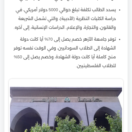
يسدد الطالب تكلفة تبلغ حوالي 5000 دولار أمريكي، في
دراسة الكليات النظرية (الأدبية)، والتي تشمل الشريعة
والقانون، والتجارة، والإعلام، الدراسات الإنسانية، إلى آخره.
توفر جامعة الأزهر خصم يصل إلى 70% أيا كانت دولة
الشهادة إلى الطلاب السودانيين، وفي الوقت نفسه توفر
منح كاملة أيا كانت دولة الشهادة، وخصم يصل إلى 50%
للطلاب الفلسطينيين.