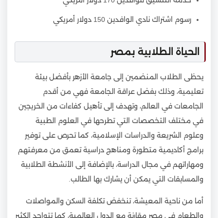
رسوم اشتراك نادي الوافدين 150 دولار أمريكي
الحياة الطلابية بمصر
يحظى الطلاب المنضمين إلى جامعة الأزهر بأفضل بيئة
تعليمية، وذلك بفضل عراقة الجامعة فهي من أقدم
الجامعات في العالم، وتهدف إلى تأهيل كفاءات من الخريجين
في مختلف التخصصات التي تطرحها في العلوم الطبية
وعلوم الشريعة والدراسات الإسلامية، كما تحرص على توفير
برامج أكاديمية متطورة ومناهج دراسية تعمق من معرفتهم
ومهاراتهم في مجال الدراسة، بالإضافة إلى الأنشطة الطلابية
والمسابقات التي يمكن أن يشارك بها الطالب.
أما من ناحية المعيشة، تنخفض تكلفة السكن والمواصلات
والطعام في مصر مقارنة مع الدول العالمية، كما تتواجد الكثير