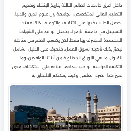
داخل أعرق جامعات العالم، الثالثة بتاريخ الإنشاء وتقديم
التعليم العالي المتخصص، الجامعة بين علوم الدين والدنيا،
يحصل الطلاب فيها على التثقيف والتوعية، لذلك فعند
التسجيل في جامعة الأزهر لا يحصل الوافد على الشهادة
المعتمدة المعترف بها فقط، لكن يكتسب العلم من مناحله
ليعزز بذلك تأهيله لسوق العمل، فتعرف على الدليل الشامل
للقبول، ما هي الأوراق المطلوبة من أبنائنا الوافدين، وما
التكلفة الدراسية الواجب سدادها، علاوة على استكشاف مدى
تميز هذا الصرح العلمي وكيف يمكنكم الالتحاق به.