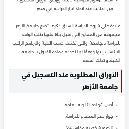
من الطالب عند اتخاذ قرار الدراسة في مصر.
علاوة على شروط الدراسة السابق ذكرها، تضع جامعة الأزهر
مجموعة من المعايير التي تقبل بناءً عليها طلب الوافد
للدراسة بالجامعة، والتي تختلف حسب الكلية والبرنامج الراغب
الانتساب إليها ووفقًا لما تحدده عمادة القبول بالجامعة،
الكلية، وكذلك القسم.
الأوراق المطلوبة عند التسجيل في
جامعة الأزهر
أصل شهادة الثانوية العامة.
جواز سفر المتقدم للدراسة.
6 صور شخصية مقاس 4*6.