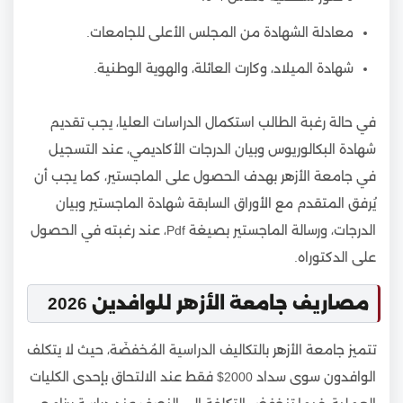
معادلة الشهادة من المجلس الأعلى للجامعات.
شهادة الميلاد، وكارت العائلة، والهوية الوطنية.
في حالة رغبة الطالب استكمال الدراسات العليا، يجب تقديم
شهادة البكالوريوس وبيان الدرجات الأكاديمي، عند التسجيل
في جامعة الأزهر بهدف الحصول على الماجستير، كما يجب أن
يُرفق المتقدم مع الأوراق السابقة شهادة الماجستير وبيان
الدرجات، ورسالة الماجستير بصيغة Pdf، عند رغبته في الحصول
على الدكتوراه.
مصاريف جامعة الأزهر للوافدين 2026
تتميز جامعة الأزهر بالتكاليف الدراسية المُخفضَة، حيث لا يتكلف
الوافدون سوى سداد 2000$ فقط عند الالتحاق بإحدى الكليات