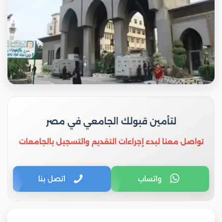
لتأمين قبولك الجامعي في مصر
تواصل معنا لبدء إجراءات التقديم والتسجيل بالجامعات
واتساب
اتصل بنا