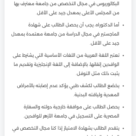
البكالوريوس في مجال التخصص من جامعة معترف بها
من المجلس الأعلى بمعدل جيد على الأقل.
أما الدكتوراه، يجب أن يحصل الطالب على شهادة
الماجستير في مجال الدراسة من جامعة معتمدة بمعدل
جيد على الأقل.
تعتبر اللغة العربية من اللغات الأساسية التي يشترط على
الوافدين إتقانها، بالإضافة إلى اللغة الإنجليزية وتقديم ما
يثبت ذلك مثل التوفل.
يخضع الطالب لكشف طبي يؤكد عدم إصابته بالأمراض
المعدية ولياقته البدنية.
يحصل الطالب على موافقة خارجية دولته والسفارة
المصرية على التسجيل في جامعة الأزهر للوافدين.
يتقدم الطالب بشهادة الامتياز إذا كنا مجال التخصص في