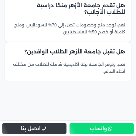
هل تقدم جامعة الأزهر منحًا دراسية
للطلاب الأجانب؟
نعم، توجد منح وخصومات تصل إلى 70% للسودانيين، ومنح
كاملة أو خصم 50% للفلسطينيين.
هل تقبل جامعة الأزهر الطلاب الوافدين؟
نعم، وتوفر الجامعة بيئة أكاديمية شاملة للطلاب من مختلف
أنحاء العالم.
واتساب
اتصل بنا