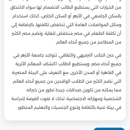
من الخيارات التي يستطيع الطالب الانضمام لها سواء الالتحاق
بالسكن الجامعي في الأزهر أو السكن الخاص، كذلك استخدام
وسائل المواصلات العامة التي تنخفض تكلفتها، بالإضافة إلى
أن تكلفة الطعام في مصر منخفض للغاية، وتضم مصر الكثير
من المطاعم من جميع أنحاء العالم.
في حين الجانب الترفيهي والثقافي، تتواجد جامعة الأزهر في
جميع أنحاء مصر، ويستطيع الطالب اكتشاف المعالم الأثرية
في القاهرة أو المدن الأخرى، مع التعرف على البيئة المصرية
التي تضم الكثير من الطلاب الوافدين من جميع أنحاء العالم،
مما يمكنه من تكوين صداقات جيدة تطور من خبراته
الشخصية ومهاراته الاجتماعية، لذلك لا تفوت الفرصة للدراسة
في بيئة غنية بالثقافة وتنوع الجنسيات والتعليم المتطور.