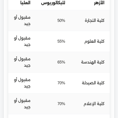
الأزهر
للبكالوريوس
العليا
مقبول أو
كلية التجارة
50%
جيد
مقبول أو
كلية العلوم
55%
جيد
مقبول أو
كلية الهندسة
65%
جيد
مقبول أو
كلية الصيدلة
70%
جيد
مقبول أو
كلية الإعلام
70%
جيد