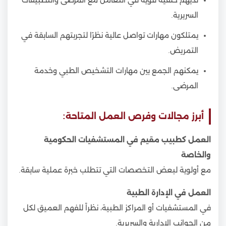
السريرية.
يمتلكون مهارات تواصل عالية نظرًا لتجربتهم السابقة في
التمريض.
يمكنهم الجمع بين مهارات التشخيص الطبي وخدمة
المرضى.
أبرز مجالات وفرص العمل المتاحة:
العمل كطبيب مقيم في المستشفيات الحكومية
والخاصة
مع أولوية لبعض التخصصات التي تتطلب خبرة عملية سابقة.
العمل في الإدارة الطبية
في المستشفيات أو المراكز الطبية، نظراً للفهم العميق لكل
من الجوانب الإدارية والسريرية.