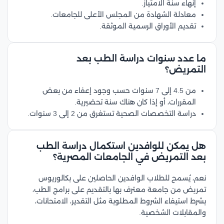
إنهاء سنة الامتياز.
معادلة الشهادة من المجلس الأعلى للجامعات.
تقديم الأوراق الرسمية الموثقة.
ما عدد سنوات دراسة الطب بعد
التمريض؟
من 4.5 إلى 7 سنوات حسب وجود إعفاء من بعض
المقررات، أو إذا كان هناك سنة تحضيرية.
دراسة التخصصات الصحية تستغرق من 2 إلى 3 سنوات.
هل يمكن للوافدين استكمال دراسة الطب
بعد التمريض في الجامعات المصرية؟
نعم، يُسمح للطلاب الوافدين الحاصلين على بكالوريوس
تمريض من جامعة معترف بها بالتقديم على برامج الطب،
بشرط استيفاء الشروط المطلوبة مثل التقدير، الامتحانات،
والمقابلات الشخصية.