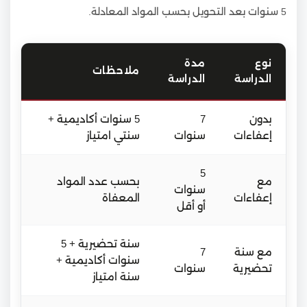
5 سنوات بعد التحويل بحسب المواد المعادلة.
نوع
مدة
ملاحظات
الدراسة
الدراسة
بدون
7
5 سنوات أكاديمية +
إعفاءات
سنوات
سنتي امتياز
5
مع
بحسب عدد المواد
سنوات
إعفاءات
المعفاة
أو أقل
سنة تحضيرية + 5
مع سنة
7
سنوات أكاديمية +
تحضيرية
سنوات
سنة امتياز