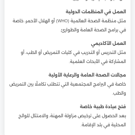
العمل في المنظمات الدولية
مثل منظمة الصحة العالمية (WHO) أو الهلال الأحمر، خاصة
في برامج الصحة العامة والطوارئ.
العمل الأكاديمي
مثل التدريس أو التدريب في كليات التمريض أو الطب، أو
المشاركة في الأبحاث العلمية.
مجالات الصحة العامة والرعاية الأولية
خاصة في البرامج المجتمعية التي تتطلب تكاملًا بين التمريض
والطب.
فتح عيادة طبية خاصة
بعد الحصول على ترخيص مزاولة المهنة، والامتثال للوائح
المحلية في بلد الإقامة.