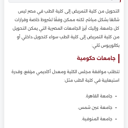
التحويل من كلية التمريض إلى كلية الطب في مصر ليس
شائعًا بشكل مباشر، لكنه ممكن وفقًا لشروط خاصة وقرارات
كل جامعة، وإليك أبرز الجامعات المصرية التي يمكن التحويل
من كلية التمريض إلى كلية الطب سواء كتحويل داخلي أو
بكالوريوس ثاني:
جامعات حكومية
تتطلب موافقة مجلس الكلية ومعدل أكاديمي مرتفع، وقدرة
استيعابية في كلية الطب مثل:
جامعة القاهرة.
جامعة عين شمس.
جامعة المنوفية.