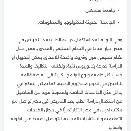
جامعة سفنكس.
الجامعة الحديثة للتكنولوجيا والمعلومات.
وفي النهاية، يُعد استكمال دراسة الطب بعد التمريض في
مصر خيارًا متاحًا في النظام التعليمي المصري، فمن خلال
نظام تعليمي مرن وشروط واضحة للالتحاق، يمكن التحويل أو
الدراسة كدرجة بكالوريوس ثانية، وتختلف التكاليف والمدة
حسب كل جامعة ونوع البرنامج، لكن تبقى الفرصة قائمة
للراغبين في تطوير مسيرتهم الطبية، كما يمكن التفكير في
بدائل مثل الجامعات الخاصة، ولمعرفة مزيد من التفاصيل
عن استكمال دراسة الطب بعد التمريض في مصر تواصل مع
مكتب ادرس في مصر الأكثر تميزًا في مجال الخدمات
التعليمية والاستشارات المجانية، للتواصل اضغط على ايقونة
واتساب.