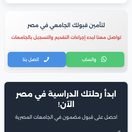
لتأمين قبولك الجامعي في مصر
تواصل معنا لبدء إجراءات التقديم والتسجيل بالجامعات
واتساب
اتصل بنا
ابدأ رحلتك الدراسية في مصر
الآن!
احصل على قبول مضمون في الجامعات المصرية