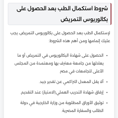
شروط استكمال الطب بعد الحصول على
بكالوريوس التمريض
لإستكمال الطب بعد الحصول على بكالوريوس التمريض، يجب
عليك إتمامها ومن أهم هذه الشروط:
الحصول على شهادة البكالوريوس في التمريض أو ما
يعادلها من جامعة معترف بها ومعتمدة من المجلس
الأعلى للجامعات في مصر.
ألا يقل المعدل التراكمي عن تقدير جيد.
إرفاق شهادة التدريب العملي(الامتياز) عند التقديم.
توثيق الأوراق المطلوبة من وزارة الخارجية في دولة
الطالب والسفارة المصرية.