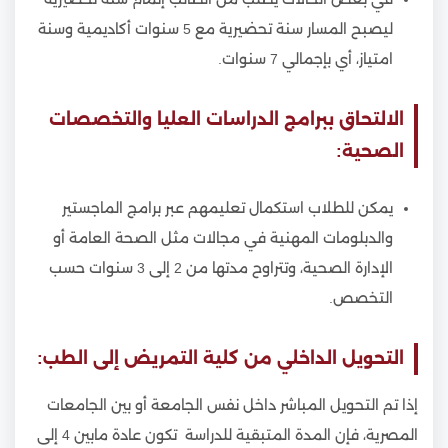
ليصبح المسار سنة تحضيرية مع 5 سنوات أكاديمية وسنة
امتياز، أي بإجمالي 7 سنوات.
الالتحاق ببرامج الدراسات العليا والتخصصات
الصحية:
يمكن للطلاب استكمال تعليمهم عبر برامج الماجستير
والدبلومات المهنية في مجالات مثل الصحة العامة أو
الإدارة الصحية، وتتراوح مدتها من 2 إلى 3 سنوات حسب
التخصص.
التحويل الداخلي من كلية التمريض إلى الطب:
إذا تم التحويل المباشر داخل نفس الجامعة أو بين الجامعات
المصرية، فإن المدة المتبقية للدراسة تكون عادة مابين 4 إلى