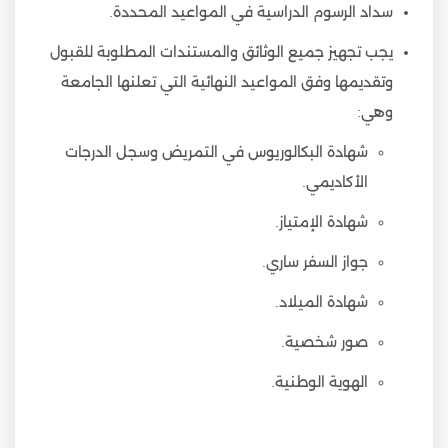
سداد الرسوم الدراسية في المواعيد المحددة.
يجب تجهيز جميع الوثائق والمستندات المطلوبة للقبول
وتقديمها وفق المواعيد النهائية التي تعلنها الجامعة
وهي:
شهادة البكالوريوس في التمريض وسجل الدرجات
الأكاديمي.
شهادة الإمتياز.
جواز السفر ساري.
شهادة الميلاد.
صور شخصية.
الهوية الوطنية.