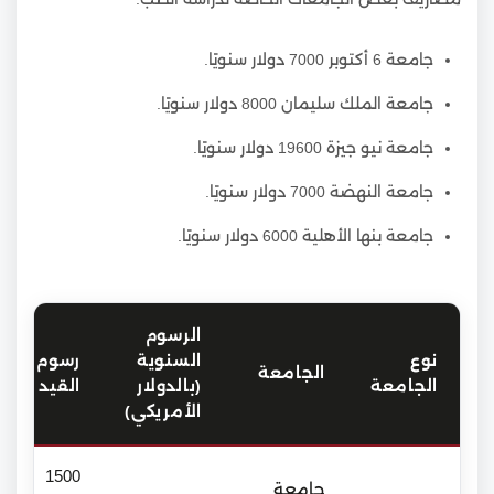
جامعة 6 أكتوبر 7000 دولار سنويًا.
جامعة الملك سليمان 8000 دولار سنويًا.
جامعة نيو جيزة 19600 دولار سنويًا.
جامعة النهضة 7000 دولار سنويًا.
جامعة بنها الأهلية 6000 دولار سنويًا.
الرسوم
نوع
السنوية
رسوم
الجامعة
الجامعة
(بالدولار
القيد
الأمريكي)
1500
جامعة