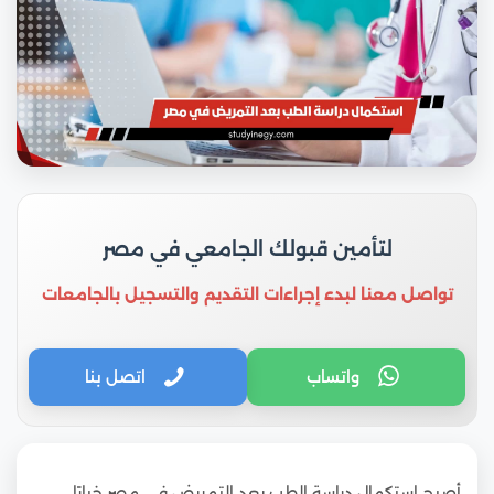
لتأمين قبولك الجامعي في مصر
تواصل معنا لبدء إجراءات التقديم والتسجيل بالجامعات
واتساب
اتصل بنا
أصبح استكمال دراسة الطب بعد التمريض في مصر خيارًا