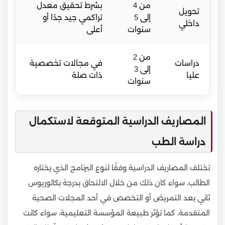
من 4
بشرط تحقيق معدل
تحويل
إلى 5
تراكمي جيد جدًا أو
داخلي
سنوات
أعلى
من 2
دراسات
في مجالات تخصصية
إلى 3
عليا
ذات صلة
سنوات
المصاريف الدراسية المتوقعة لاستكمال
دراسة الطب
تختلف المصاريف الدراسية وفقًا لنوع البرنامج الذي يختاره
الطالب، سواء كان ذلك من خلال الالتحاق بدرجة بكالوريوس
ثاني بعد التمريض أو التخصص في أحد المجلات الصحية
المتقدمة، كما تؤثر طبيعة المؤسسة التعليمية، سواء كانت