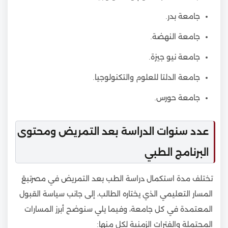
جامعة بدر.
جامعة النهضة.
جامعة نيو جيزة.
جامعة الدلتا للعلوم والتكنولوجيا.
جامعة حورس.
عدد سنوات الدراسة بعد التمريض ومحتوى
البرنامج الطبي
تختلف مدة استكمال دراسة الطب بعد التمريض في مصرتبعً
المسار التعليمي الذي يختاره الطالب، إلى جانب سياسة القبول
المعتمدة في كل جامعة، وفيما يلي سنوضح أبرز المسارات
المحتملة والفترات الزمنية لكل منها: