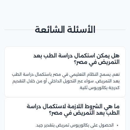
الأسئلة الشائعة
هل يمكن استكمال دراسة الطب بعد
التمريض في مصر؟
نعم، يسمح النظام التعليمي في مصر باستكمال دراسة الطب
بعد التمريض، سواء عبر التحويل الداخلي أو من خلال التقديم
كدرجة بكالوريوس ثانية.
ما هي الشروط اللازمة لاستكمال دراسة
الطب بعد التمريض في مصر؟
الحصول على بكالوريوس تمريض بتقدير جيد.