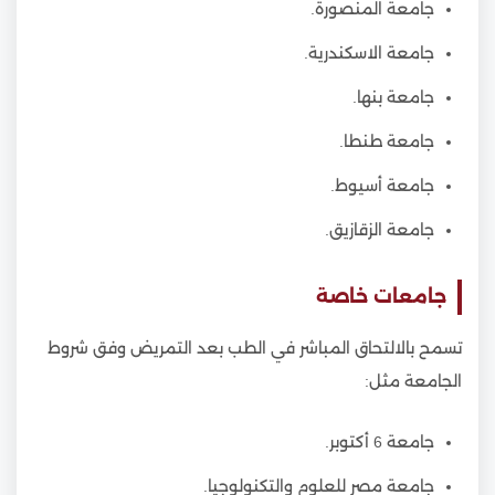
جامعة المنصورة.
جامعة الاسكندرية.
جامعة بنها.
جامعة طنطا.
جامعة أسيوط.
جامعة الزقازيق.
جامعات خاصة
تسمح بالالتحاق المباشر في الطب بعد التمريض وفق شروط
الجامعة مثل:
جامعة 6 أكتوبر.
جامعة مصر للعلوم والتكنولوجيا.