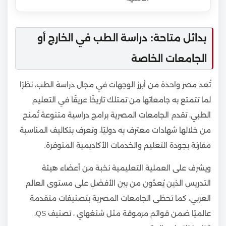
بدائل متاحة: دراسة الطب في الخارج أو
الجامعات الخاصة
تُعد مصر واحدة من أبرز الوجهات في مجال دراسة الطب، نظرًا
لما تتمتع به جامعاتها من تمتلك تاريخًا عريقًا في التعليم
الطبي، تقدم الجامعات المصرية برامج دراسية متنوعة تُمنح
من خلالها شهادات معترف به دوليًا، وتعرف بتكاليف المناسبة
مقارنة بجودة التعليم والخدمات الأكاديمية المتوفرة.
ويشرف على العملية التعليمية نخبة من أعضاء هيئة
التدريس الذين يُعدّون من بين الأفضل على مستوى العالم
العربي، كما تحظى الجامعات المصرية بتصنيفات متقدمة
عالميًا ضمن قوائم مرموقة مثل شنغهاي ، تصنيف QS،