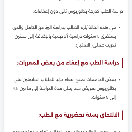
دراسة الطب كدرجة بكالوريوس ثاني دون إعفاءات:
في هذه الحالة يُلزم الطالب بدراسة البرنامج الكامل والذي
يستغرق 5 سنوات دراسية أكاديمية بالإضافة إلى سنتين
تدريب عملى( الامتياز).
دراسة الطب مع إعفاء من بعض المقررات:
بعض الجامعات تمنح إعفاء جزئيًا للطلاب الحاصلين على
بكالوريوس تمريض مما يقلل مدة الدراسة إلى ما بين 4.5
إلى 5 سنوات.
الالتحاق بسنة تحضيرية مع الطب:
في بعض الحالات يطلب من الطالب إتمام سنة تحضيرية