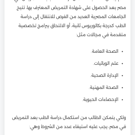
مصر بعد الحصول على شهادة التمريض المعترف بها، تتيح
الجامعات المصرية العديد من الفرص للانتقال إلى دراسة
الطب كدرجة بكالوريوس ثانية، أو الالتحاق ببرامج تخصصية
متقدمة في مجالات مثل:
الصحة العامة.
علم الوبائيات.
الإدارة الصحية.
الصحة المهنية.
الإحصاءات الحيوية.
ولكي يتمكن الطالب من استكمال دراسة الطب بعد التمريض
في مصر، يجب عليه استيفاء عدد من الشروط وهي: