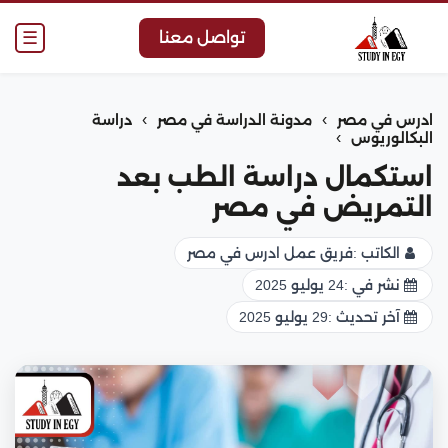
☰
تواصل معنا
›
›
ادرس في مصر
مدونة الدراسة في مصر
دراسة
›
البكالوريوس
استكمال دراسة الطب بعد
التمريض في مصر
الكاتب :
فريق عمل ادرس في مصر
نشر في :
24 يوليو 2025
آخر تحديث :
29 يوليو 2025