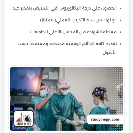
الحصول على درجة البكالوريوس في التمريض بتقدير جيد.
الإنتهاء من سنة التدريب العملي(الامتياز).
معادلة الشهادة من المجلس الأعلى للجامعات.
تقديم كافة الوثائق الرسمية مصدقة ومعتمدة حسب
الأصول.