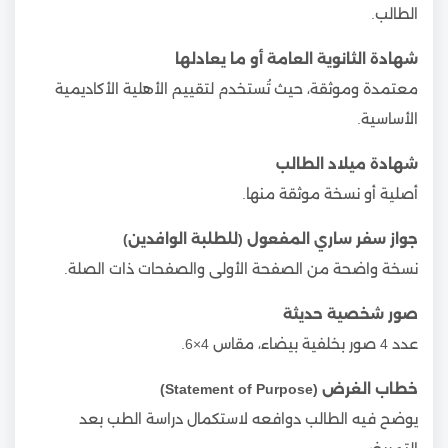
الطالب.
شهادة الثانوية العامة أو ما يعادلها
معتمدة وموثقة، حيث تُستخدم لتقييم الأهلية الأكاديمية
الأساسية.
شهادة ميلاد الطالب
أصلية أو نسخة موثقة منها.
جواز سفر ساري المفعول (للطلبة الوافدين)
نسخة واضحة من الصفحة الأولى والصفحات ذات الصلة.
صور شخصية حديثة
عدد 4 صور بخلفية بيضاء، مقاس 4×6.
خطاب الغرض (Statement of Purpose)
يوضح فيه الطالب دوافعه لاستكمال دراسة الطب بعد