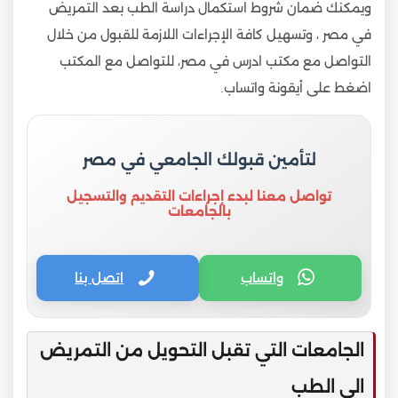
ويمكنك ضمان شروط استكمال دراسة الطب بعد التمريض
في مصر ، وتسهيل كافة الإجراءات اللازمة للقبول من خلال
التواصل مع مكتب ادرس في مصر، للتواصل مع المكتب
اضغط على أيقونة واتساب.
لتأمين قبولك الجامعي في مصر
تواصل معنا لبدء إجراءات التقديم والتسجيل
بالجامعات
واتساب
اتصل بنا
الجامعات التي تقبل التحويل من التمريض
الى الطب