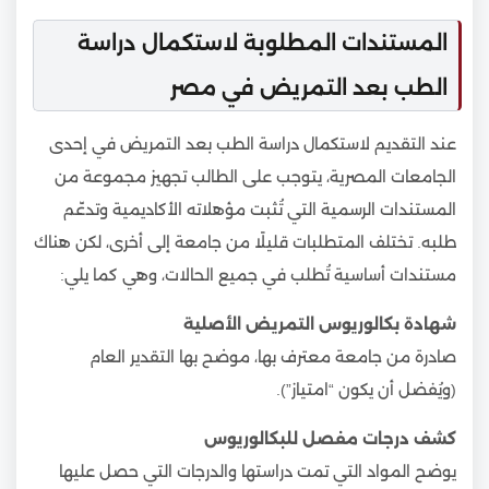
المستندات المطلوبة لاستكمال دراسة
الطب بعد التمريض في مصر
عند التقديم لاستكمال دراسة الطب بعد التمريض في إحدى
الجامعات المصرية، يتوجب على الطالب تجهيز مجموعة من
المستندات الرسمية التي تُثبت مؤهلاته الأكاديمية وتدعّم
طلبه. تختلف المتطلبات قليلًا من جامعة إلى أخرى، لكن هناك
مستندات أساسية تُطلب في جميع الحالات، وهي كما يلي:
شهادة بكالوريوس التمريض الأصلية
صادرة من جامعة معترف بها، موضح بها التقدير العام
(ويُفضل أن يكون “امتياز”).
كشف درجات مفصل للبكالوريوس
يوضح المواد التي تمت دراستها والدرجات التي حصل عليها