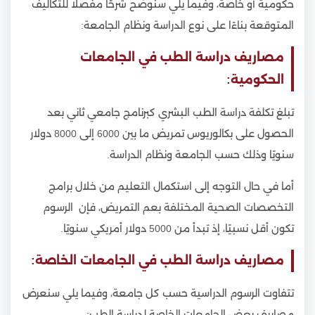
حكومية أو خاصة، وفيما يلي سنوضح شرحًا مفصلًا للتكاليف
المتوقعة بناءًا على نوع الدراسة ونظام الجامعة:
مصاريف دراسة الطب في الجامعات
الحكومية:
تبلغ تكلفة دراسة الطب البشري كبرنامج جامعي ثاني بعد
الحصول على بكالوريوس تمريض ما بين 6000 إلى 8000 دولار
سنويًا وذلك حسب الجامعة ونظام الدراسة.
أما في حال التوجه إلى استكمال التعليم من خلال برامج
التخصصات الصحية المختلفة بعم التمريض، فإن الرسوم
تكون أقل نسبيًا، إذ تبدأ من 5000 دولار أمريكي سنويًا.
مصاريف دراسة الطب في الجامعات الخاصة:
تتفاوت الرسوم الدراسية حسب كل جامعة، وفيما يلي سنعرض
مصاريف بعض الجامعات الخاصة لدراسة الطب: