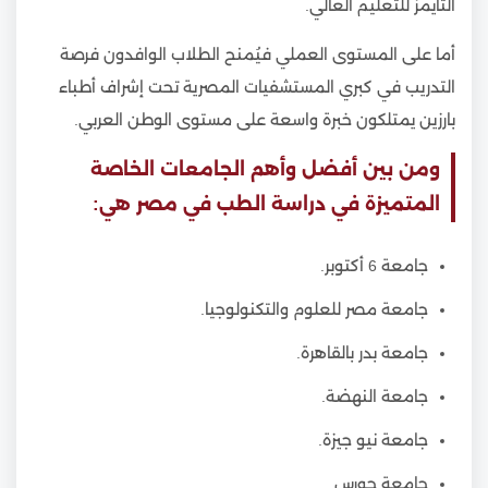
التايمز للتعليم العالي.
أما على المستوى العملي فيُمنح الطلاب الوافدون فرصة
التدريب في كبري المستشفيات المصرية تحت إشراف أطباء
بارزين يمتلكون خبرة واسعة على مستوى الوطن العربي.
ومن بين أفضل وأهم الجامعات الخاصة
المتميزة في دراسة الطب في مصر هي:
جامعة 6 أكتوبر.
جامعة مصر للعلوم والتكنولوجيا.
جامعة بدر بالقاهرة.
جامعة النهضة.
جامعة نيو جيزة.
جامعة حورس.