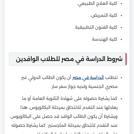
كلية العلاج الطبيعي.
كلية التمريض.
كلية الفنون التطبيقية.
كلية الهندسة.
شروط الدراسة في مصر للطلاب الوافدين
تتطلب
الدراسة في مصر
أن يكون الطالب الدولي غير
مصري الجنسية ولديه جواز سفر سار.
كما يشترط حصوله على شهادة الثانوية العامة أو ما
يعادلها عند التقدم للالتحاق بمرحلة البكالويوس، هذا
ويشترط أن يكون الطالب الوافد قد حصل على البكالويوس
عند التقدم لالتحاق بمرحلة الماجستير. كما يشترط حصوله