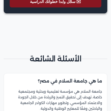
✉️ سجّل وابدأ خطواتك الدراسية
الأسئلة الشائعة
ما هي جامعة السلام في مصر؟
جامعة السلام هي مؤسسة تعليمية وبحثية ومجتمعية
خاصة، تهدف إلى تحقيق التميز والريادة من خلال الجودة
والاعتماد المؤسسي، وتطوير مهارات الكوادر الجامعية
والباحثين وفقًا للمعايير الوطنية والدولية.