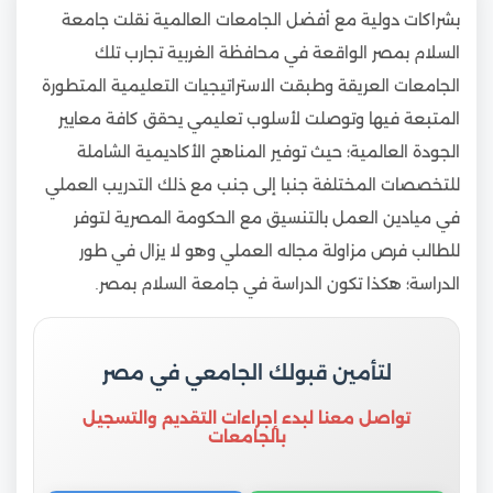
بشراكات دولية مع أفضل الجامعات العالمية نقلت جامعة
السلام بمصر الواقعة في محافظة الغربية تجارب تلك
الجامعات العريقة وطبقت الاستراتيجيات التعليمية المتطورة
المتبعة فيها وتوصلت لأسلوب تعليمي يحقق كافة معايير
الجودة العالمية؛ حيث توفير المناهج الأكاديمية الشاملة
للتخصصات المختلفة جنبا إلى جنب مع ذلك التدريب العملي
في ميادين العمل بالتنسيق مع الحكومة المصرية لتوفر
للطالب فرص مزاولة مجاله العملي وهو لا يزال في طور
الدراسة؛ هكذا تكون الدراسة في جامعة السلام بمصر.
لتأمين قبولك الجامعي في مصر
تواصل معنا لبدء إجراءات التقديم والتسجيل
بالجامعات