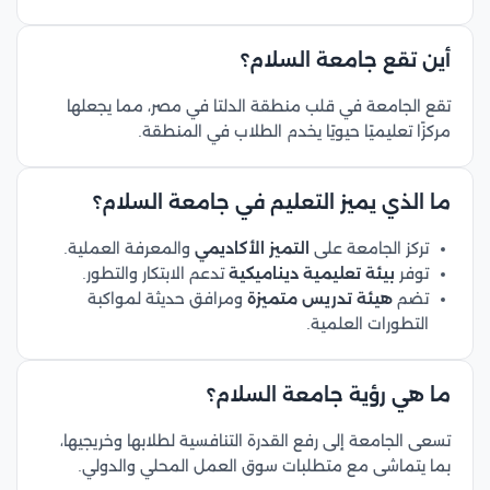
أين تقع جامعة السلام؟
تقع الجامعة في قلب منطقة الدلتا في مصر، مما يجعلها
مركزًا تعليميًا حيويًا يخدم الطلاب في المنطقة.
ما الذي يميز التعليم في جامعة السلام؟
تركز الجامعة على
التميز الأكاديمي
والمعرفة العملية.
توفر
بيئة تعليمية ديناميكية
تدعم الابتكار والتطور.
تضم
هيئة تدريس متميزة
ومرافق حديثة لمواكبة
التطورات العلمية.
ما هي رؤية جامعة السلام؟
تسعى الجامعة إلى رفع القدرة التنافسية لطلابها وخريجيها،
بما يتماشى مع متطلبات سوق العمل المحلي والدولي.