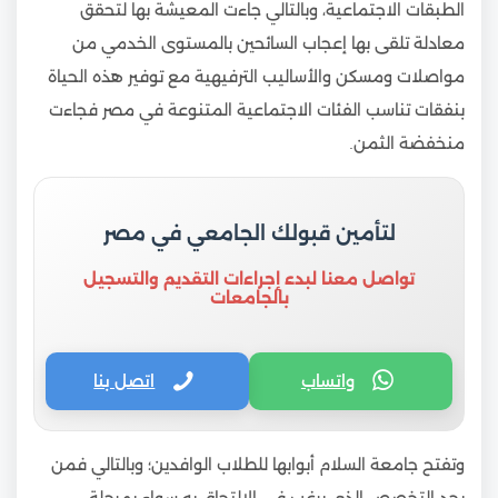
الطبقات الاجتماعية، وبالتالي جاءت المعيشة بها لتحقق
معادلة تلقى بها إعجاب السائحين بالمستوى الخدمي من
مواصلات ومسكن والأساليب الترفيهية مع توفير هذه الحياة
بنفقات تناسب الفئات الاجتماعية المتنوعة في مصر فجاءت
منخفضة الثمن.
لتأمين قبولك الجامعي في مصر
تواصل معنا لبدء إجراءات التقديم والتسجيل
بالجامعات
واتساب
اتصل بنا
وتفتح جامعة السلام أبوابها للطلاب الوافدين؛ وبالتالي فمن