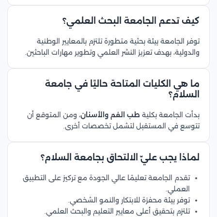
كيف تدعم الجامعة البحث العلمي؟
توفر الجامعة بيئة بحثية متطورة تلتزم بالمعايير الوطنية
والدولية، بهدف تعزيز النشر العلمي وتطوير مهارات الباحثين.
ما هي الكليات المتاحة حاليًا في جامعة
السلام؟
بدأت الجامعة بكلية
طب الفم والأسنان
، ومن المتوقع أن
تتوسع في المستقبل لتشمل تخصصات أخرى.
لماذا يجب عليّ الالتحاق بجامعة السلام؟
تقدم الجامعة تعليمًا عالي الجودة مع تركيز على التطبيق
العملي.
توفر بيئة محفزة للابتكار والنمو الشخصي.
تلتزم بتحقيق أعلى معايير التعليم والبحث العلمي.