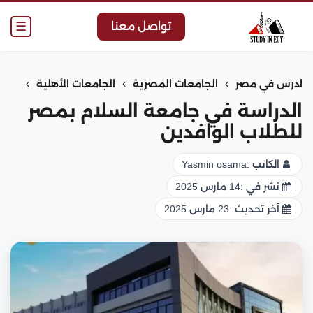
☰
تواصل معنا
›
›
›
ادرس في مصر
الجامعات المصرية
الجامعات الأهلية
الدراسة في جامعة السلام بمصر
للطلاب الوافدين
الكاتب :
Yasmin osama
نشر في :
14 مارس 2025
آخر تحديث :
23 مارس 2025