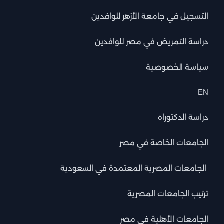
التسجيل في جامعة الأزهر للوافدين
دراسة التمريض في مصر للوافدين
سياسة الخصوصية
EN
دراسة الدكتوراه
الجامعات الخاصة في مصر
الجامعات المصرية المعتمدة في السعودية
ترتيب الجامعات المصرية
الجامعات الأهلية في مصر