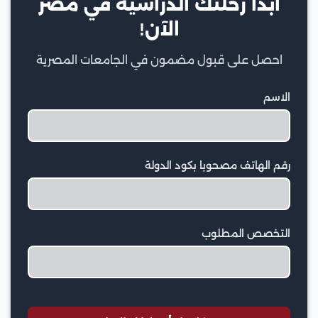
ابدأ رحلتك الدراسية في مصر
الآن!
احصل على قبول مضمون في الجامعات المصرية
الاسم
رقم الهاتف مصحوبا بكود الدولة
التخصص المطلوب