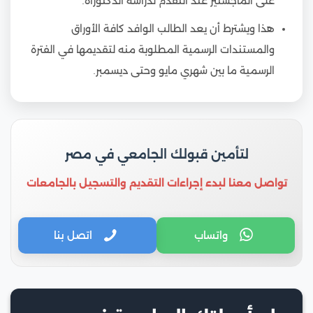
على الماجستير عند التقدم لدراسة الدكتوراه.
هذا ويشترط أن يعد الطالب الوافد كافة الأوراق
والمستندات الرسمية المطلوبة منه لتقديمها في الفترة
الرسمية ما بين شهري مايو وحتى ديسمبر.
لتأمين قبولك الجامعي في مصر
تواصل معنا لبدء إجراءات التقديم والتسجيل بالجامعات
واتساب
اتصل بنا