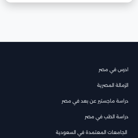
ادرس في مصر
الزمالة المصرية
دراسة ماجستير عن بعد في مصر
دراسة الطب في مصر
الجامعات المعتمدة في السعودية