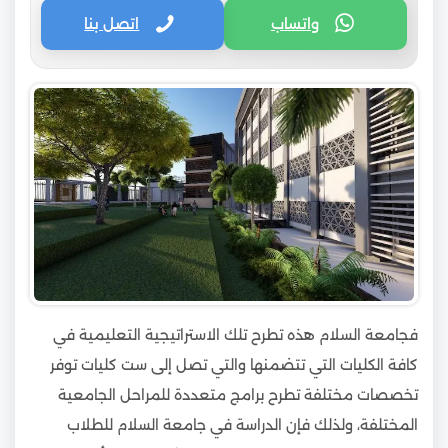
واتساب
اتصل بنا
فجامعة السلام هذه تطرح تلك الاستراتيجية التعليمية في
كافة الكليات التي تتضمنها والتي تصل إلى ست كليات توفر
تخصصات مختلفة تطرح برامج متعددة للمراحل الجامعية
المختلفة، ولذلك فإن الدراسة في جامعة السلام للطلاب