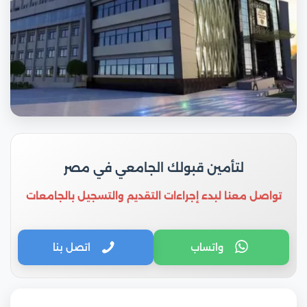
لتأمين قبولك الجامعي في مصر
تواصل معنا لبدء إجراءات التقديم والتسجيل بالجامعات
واتساب
اتصل بنا