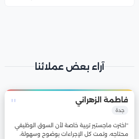
آراء بعض عملائنا
"
فاطمة الزهراني
جدة
"اخترت ماجستير تربية خاصة لأن السوق الوظيفي
محتاجه، وتمت كل الإجراءات بوضوح وسهولة،