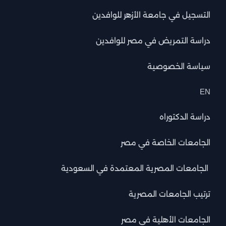
التسجيل في جامعة الأزهر للوافدين
دراسة التمريض في مصر للوافدين
سياسة الخصوصية
EN
دراسة الدكتوراه
الجامعات الخاصة في مصر
الجامعات المصرية المعتمدة في السعودية
ترتيب الجامعات المصرية
الجامعات الأهلية في مصر