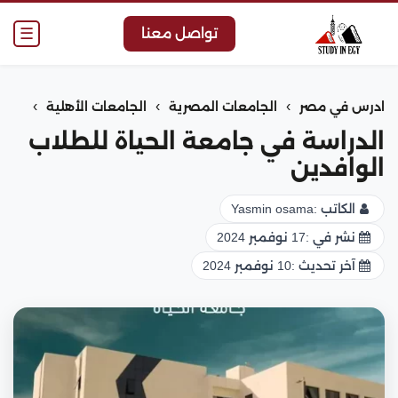
☰
تواصل معنا
›
›
›
ادرس في مصر
الجامعات المصرية
الجامعات الأهلية
الدراسة في جامعة الحياة للطلاب
الوافدين
الكاتب :
Yasmin osama
نشر في :
17 نوفمبر 2024
آخر تحديث :
10 نوفمبر 2024