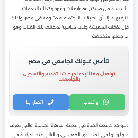
الأساسية من مسكن ومواصلات وغيره وكذلك الخدمات
الترفيهية، إلا أن الطبقات الاجتماعية متنوعة في مصر، ولذلك
فإن نفقات المعيشة جاءت مناسبة لمختلف تلك الفئات وهو
ما جعلها منخفضة.
لتأمين قبولك الجامعي في مصر
تواصل معنا لبدء إجراءات التقديم والتسجيل
بالجامعات
واتساب
اتصل بنا
وتتواجد جامعة الحياة في مدينة القاهرة الجديدة، والتي يعرف
عنها رقيها في المستوى المعيشي، وبالتالي عند الدراسة في