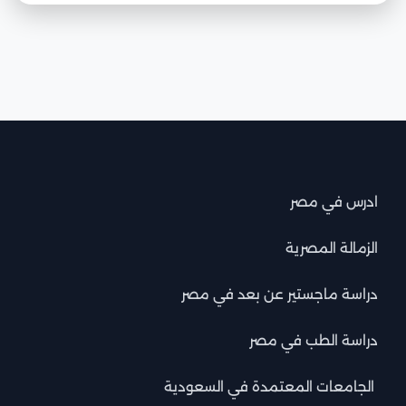
ادرس في مصر
الزمالة المصرية
دراسة ماجستير عن بعد في مصر
دراسة الطب في مصر
الجامعات المعتمدة في السعودية