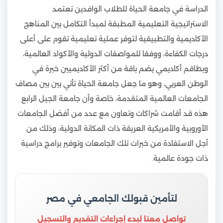
الدراسة في جامعة الحياة للطلاب الوافدين تعتمد
الاستراتيجية التعليمية المطبقة لمبدأ التكامل بين المناهج
الأكاديمية والتطبيقية لتوفر عملية تعليمية تقوم على أعلى
درجات الكفاءة، ووفقا للمواصفات الدولية والأكواد العالمية،
وبطاقم أكاديمي يضم باقة من أكثر الأكاديميين خبرة في
الوطن العربي، وهو ما جعل جامعة الحياة تأتي بين بين مصاف
الجامعات العالمية المتقدمة، خاصة وأن جامعة الجيل الرابع
هذه قد أقامت شراكات وتعاون مع عدد من أفضل الجامعات
الأوروبية والأمريكية العريقة ذات المكانة الدولية، وذلك من
أجل الاستفادة من خبرات تلك الجامعات وتوفير برامج دراسية
ذات جودة عالمية.
لتأمين قبولك الجامعي في مصر
تواصل معنا لبدء إجراءات التقديم والتسجيل