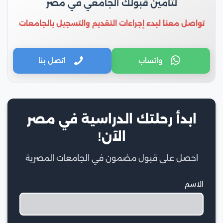
لتأمين قبولك الجامعي في مصر
تواصل معنا لبدء إجراءات التقديم والتسجيل بالجامعات
واتساب
اتصل بنا
ابدأ رحلتك الدراسية في مصر
الآن!
احصل على قبول مضمون في الجامعات المصرية
الاسم