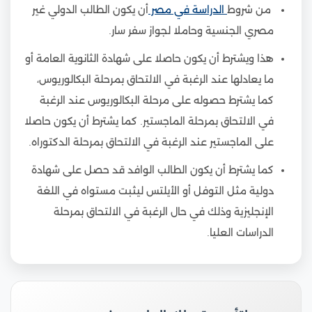
من شروط
الدراسة في مصر
أن يكون الطالب الدولي غير
مصري الجنسية وحاملا لجواز سفر سار.
هذا ويشترط أن يكون حاصلا على شهادة الثانوية العامة أو
ما يعادلها عند الرغبة في الالتحاق بمرحلة البكالوريوس،
كما يشترط حصوله على مرحلة البكالوريوس عند الرغبة
في الالتحاق بمرحلة الماجستير. كما يشترط أن يكون حاصلا
على الماجستير عند الرغبة في الالتحاق بمرحلة الدكتوراه.
كما يشترط أن يكون الطالب الوافد قد حصل على شهادة
دولية مثل التوفل أو الأيلتس ليثبت مستواه في اللغة
الإنجليزية وذلك في حال الرغبة في الالتحاق بمرحلة
الدراسات العليا.