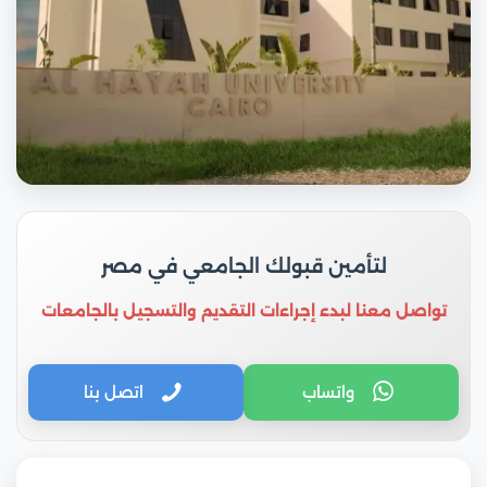
لتأمين قبولك الجامعي في مصر
تواصل معنا لبدء إجراءات التقديم والتسجيل بالجامعات
واتساب
اتصل بنا