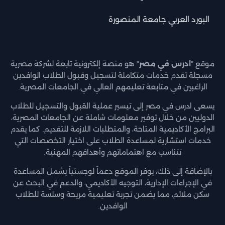
البورد العربي جامعة المنصورة
موقع "
ادرس في مصر
" هو منصة إلكترونية تابعة لشركة مصرية
مسجلة تقدم خدمات متكاملة لتسجيل وقبول الطلاب الوافدين
الراغبين في متابعة تعليمهم العالي في الجامعات المصرية.
يسعى ادرس في مصر إلى تيسير عملية القبول والتسجيل للطلاب
الدوليين من خلال توفير معلومات شاملة عن الجامعات المصرية،
البرامج الأكاديمية المتاحة، والمتطلبات اللازمة للتقديم. كما يقدم
خدمات استشارية لمساعدة الطلاب على اختيار التخصصات التي
تتناسب مع اهتماماتهم وأهدافهم المهنية.
بالإضافة إلى ذلك، يوفر الموقع دعماً لوجستياً يشمل المساعدة
في الإجراءات الإدارية، التوجيه الأكاديمي، والدعم في البحث عن
سكن ملائم، مما يضمن تجربة تعليمية مريحة وسلسة للطلاب
الوافدين.