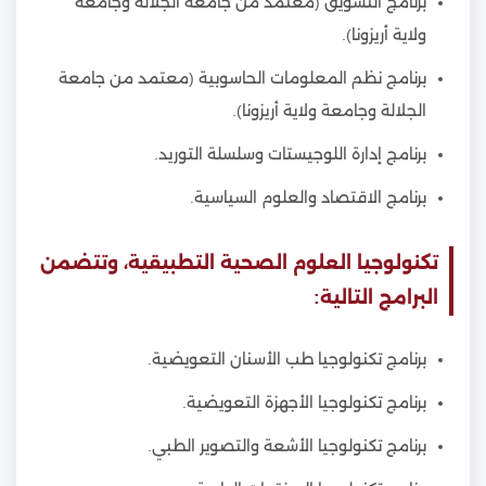
برنامج التسويق (معتمد من جامعة الجلالة وجامعة
ولاية أريزونا).
برنامج نظم المعلومات الحاسوبية (معتمد من جامعة
الجلالة وجامعة ولاية أريزونا).
برنامج إدارة اللوجيستات وسلسلة التوريد.
برنامج الاقتصاد والعلوم السياسية.
تكنولوجيا العلوم الصحية التطبيقية، وتتضمن
البرامج التالية:
برنامج تكنولوجيا طب الأسنان التعويضية.
برنامج تكنولوجيا الأجهزة التعويضية.
برنامج تكنولوجيا الأشعة والتصوير الطبي.