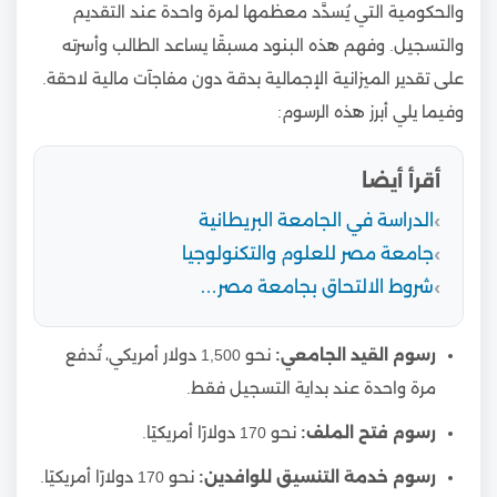
والحكومية التي يُسدَّد معظمها لمرة واحدة عند التقديم
والتسجيل. وفهم هذه البنود مسبقًا يساعد الطالب وأسرته
على تقدير الميزانية الإجمالية بدقة دون مفاجآت مالية لاحقة.
وفيما يلي أبرز هذه الرسوم:
أقرأ أيضا
الدراسة في الجامعة البريطانية
جامعة مصر للعلوم والتكنولوجيا
شروط الالتحاق بجامعة مصر…
رسوم القيد الجامعي:
نحو 1,500 دولار أمريكي، تُدفع
مرة واحدة عند بداية التسجيل فقط.
رسوم فتح الملف:
نحو 170 دولارًا أمريكيًا.
رسوم خدمة التنسيق للوافدين:
نحو 170 دولارًا أمريكيًا.