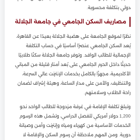
دولي بتكلفة محسوبة.
مصاريف السكن الجامعي في جامعة الجلالة
نظرًا لموقع الجامعة على هضبة الجلالة بعيدًا عن القاهرة،
يُعد السكن الجامعي عنصرًا أساسيًا في حساب التكلفة
الإجمالية للطالب الوافد. وتوفر جامعة الجلالة سكنًا طلابيًا
حديثًا داخل الحرم الجامعي على بُعد أمتار قليلة من المباني
الأكاديمية، مجهزًا بالكامل بخدمات الإنترنت عالي السرعة،
والتنظيف، والأمن على مدار الساعة، وهيئة إشراف لضمان
راحة الطلاب وسلامتهم.
وتبلغ تكلفة الإقامة في غرفة مزدوجة للطالب الواحد نحو
1,200 دولار أمريكي للفصل الدراسي، وتشمل هذه الرسوم
الخدمات الأساسية من كهرباء ومياه وإنترنت وأمن وصيانة
دورية. ومن المهم ملاحظة أن رسوم السكن والإقامة لا