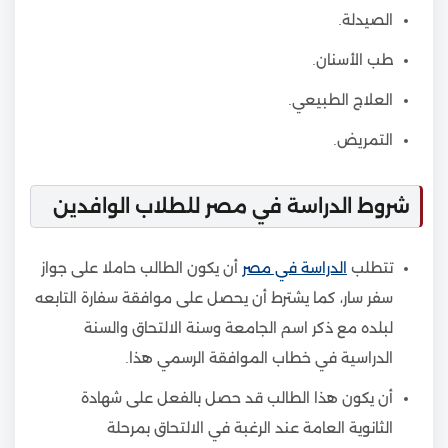
الصيدلة.
طب الأسنان.
العلاج الطبيعي.
التمريض.
شروط الدراسة في مصر للطلاب الوافدين
تتطلب
الدراسة في مصر
أن يكون الطالب حاملا على جواز
سفر سار، كما يشترط أن يحصل على موافقة سفارة التابعه
لبلده مع ذكر اسم الجامعة وسنة الالتحاق والسنة
الدراسية في خطاب الموافقة الرسمي هذا.
أن يكون هذا الطالب قد حصل بالفعل على شهادة
الثانوية العامة عند الرغبة في الالتحاق بمرحلة