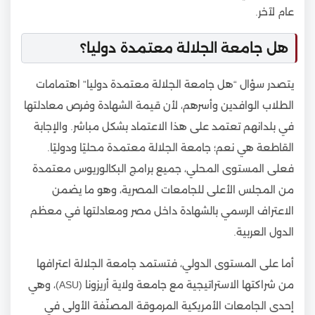
عام لآخر.
هل جامعة الجلالة معتمدة دوليا؟
يتصدر سؤال “هل جامعة الجلالة معتمدة دوليا” اهتمامات
الطلاب الوافدين وأسرهم، لأن قيمة الشهادة وفرص معادلتها
في بلدانهم تعتمد على هذا الاعتماد بشكل مباشر. والإجابة
القاطعة هي نعم؛ جامعة الجلالة معتمدة محليًا ودوليًا.
فعلى المستوى المحلي، جميع برامج البكالوريوس معتمدة
من المجلس الأعلى للجامعات المصرية، وهو ما يضمن
الاعتراف الرسمي بالشهادة داخل مصر ومعادلتها في معظم
الدول العربية.
أما على المستوى الدولي، فتستمد جامعة الجلالة اعترافها
من شراكتها الاستراتيجية مع جامعة ولاية أريزونا (ASU)، وهي
إحدى الجامعات الأمريكية المرموقة المصنّفة الأولى في