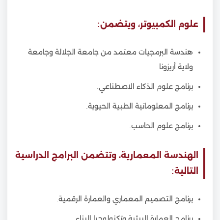
علوم الكمبيوتر، ويتضمن:
هندسة البرمجيات معتمد من جامعة الجلالة وجامعة
ولاية أريزونا.
برنامج علوم الذكاء الاصطناعي.
برنامج المعلوماتية الطبية الحيوية.
برنامج علوم الحاسب.
الهندسة المعمارية، وتتضمن البرامج الدراسية
التالية:
برنامج التصميم المعماري والعمارة الرقمية.
برنامج العمارة البيئية وتكنولوجيا البناء.