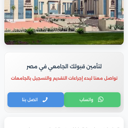
لتأمين قبولك الجامعي في مصر
تواصل معنا لبدء إجراءات التقديم والتسجيل بالجامعات
واتساب
اتصل بنا