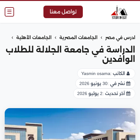
☰
تواصل معنا
›
›
›
ادرس في مصر
الجامعات المصرية
الجامعات الأهلية
الدراسة في جامعة الجلالة للطلاب
الوافدين
الكاتب :
Yasmin osama
نشر في :
30 يونيو 2026
آخر تحديث :
2 يوليو 2026