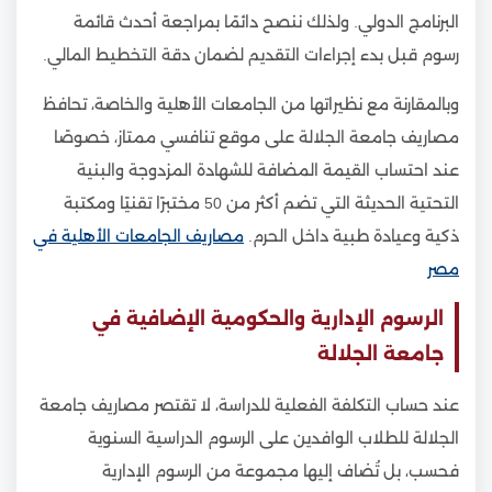
البرنامج الدولي. ولذلك ننصح دائمًا بمراجعة أحدث قائمة
رسوم قبل بدء إجراءات التقديم لضمان دقة التخطيط المالي.
وبالمقارنة مع نظيراتها من الجامعات الأهلية والخاصة، تحافظ
مصاريف جامعة الجلالة على موقع تنافسي ممتاز، خصوصًا
عند احتساب القيمة المضافة للشهادة المزدوجة والبنية
التحتية الحديثة التي تضم أكثر من 50 مختبرًا تقنيًا ومكتبة
ذكية وعيادة طبية داخل الحرم.
مصاريف الجامعات الأهلية في
مصر
الرسوم الإدارية والحكومية الإضافية في
جامعة الجلالة
عند حساب التكلفة الفعلية للدراسة، لا تقتصر مصاريف جامعة
الجلالة للطلاب الوافدين على الرسوم الدراسية السنوية
فحسب، بل تُضاف إليها مجموعة من الرسوم الإدارية