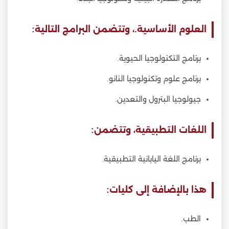
العلوم الأساسية.، وتتضمن البرامج التالية:
برنامج التكنولوجيا الحيوية.
برنامج علوم وتكنولوجيا النانو.
جيولوجيا البترول والتعدين.
اللغات التطبيقية، وتتضمن:
برنامج اللغة اليابانية التطبيقية.
هذا بالإضافة إلى كليات:
الطب.