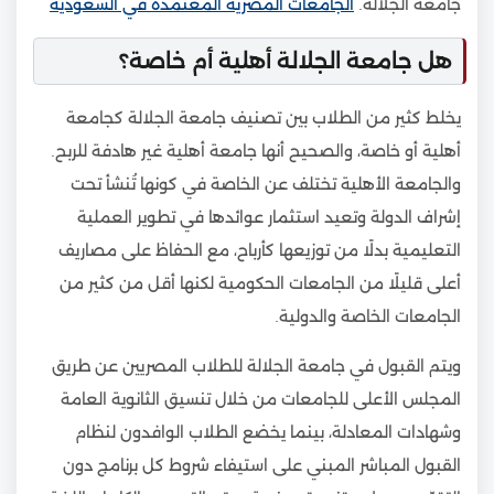
جامعة الجلالة.
الجامعات المصرية المعتمدة في السعودية
هل جامعة الجلالة أهلية أم خاصة؟
يخلط كثير من الطلاب بين تصنيف جامعة الجلالة كجامعة
أهلية أو خاصة، والصحيح أنها جامعة أهلية غير هادفة للربح.
والجامعة الأهلية تختلف عن الخاصة في كونها تُنشأ تحت
إشراف الدولة وتعيد استثمار عوائدها في تطوير العملية
التعليمية بدلًا من توزيعها كأرباح، مع الحفاظ على مصاريف
أعلى قليلًا من الجامعات الحكومية لكنها أقل من كثير من
الجامعات الخاصة والدولية.
ويتم القبول في جامعة الجلالة للطلاب المصريين عن طريق
المجلس الأعلى للجامعات من خلال تنسيق الثانوية العامة
وشهادات المعادلة، بينما يخضع الطلاب الوافدون لنظام
القبول المباشر المبني على استيفاء شروط كل برنامج دون