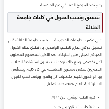
رغم بُعد الموقع الجغرافي عن العاصمة.
تنسيق ونسب القبول في كليات جامعة
الجلالة
على عكس الجامعات الحكومية، لا تعتمد جامعة الجلالة نظام
تنسيق مركزي صارم للطلاب الوافدين، بل تطبق نظام القبول
المباشر المبني على استيفاء الحد الأدنى للمجموع المطلوب
لكل تخصص. ومع ذلك، توجد نسب قبول استرشادية للطلاب
المصريين تعكس مستوى المنافسة في كل كلية، ويستأنس
بها الوافدون لفهم متطلبات كل برنامج. وجاءت نسب القبول
الاسترشادية للعام 2025/2026 كما يلي:
كلية الطب البشري: من 77%.
كلية طب الأسنان: من 76%.