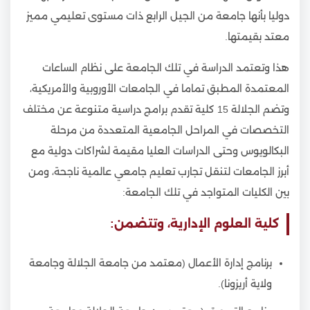
دوليا بأنها جامعة من الجيل الرابع ذات مستوى تعليمي مميز
معتد بقيمتها.
هذا وتعتمد الدراسة في تلك الجامعة على نظام الساعات
المعتمدة المطبق تماما في الجامعات الأوروبية والأمريكية،
وتضم الجلالة 15 كلية تقدم برامج دراسية متنوعة عن مختلف
التخصصات في المراحل الجامعية المتعددة من مرحلة
البكالويوس وحتى الدراسات العليا مقيمة لشراكات دولية مع
أبرز الجامعات لتنقل تجارب تعليم جامعي عالمية ناجحة، ومن
بين الكليات المتواجد في تلك الجامعة:
كلية العلوم الإدارية، وتتضمن:
برنامج إدارة الأعمال (معتمد من جامعة الجلالة وجامعة
ولاية أريزونا).