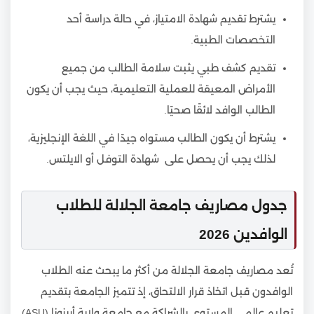
يشترط تقديم شهادة الامتياز، في حالة دراسة أحد
التخصصات الطبية.
تقديم كشف طبي يثبت سلامة الطالب من جميع
الأمراض المعيقة للعملية التعليمية، حيث يجب أن يكون
الطالب الوافد لائقًا صحيًا.
يشترط أن يكون الطالب مستواه جيدًا في اللغة الإنجليزية،
لذلك يجب أن يحصل على شهادة التوفل أو الايلتس.
جدول مصاريف جامعة الجلالة للطلاب
الوافدين 2026
تُعد مصاريف جامعة الجلالة من أكثر ما يبحث عنه الطلاب
الوافدون قبل اتخاذ قرار الالتحاق، إذ تتميز الجامعة بتقديم
تعليم عالمي المستوى بالشراكة مع جامعة ولاية أريزونا (ASU)