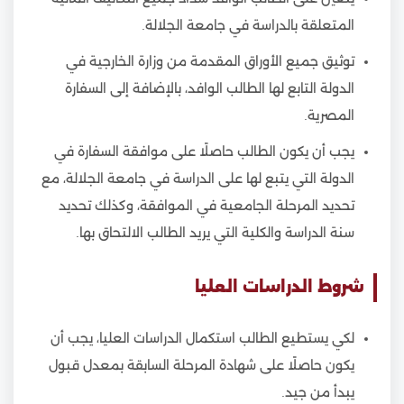
المتعلقة بالدراسة في جامعة الجلالة.
توثيق جميع الأوراق المقدمة من وزارة الخارجية في
الدولة التابع لها الطالب الوافد، بالإضافة إلى السفارة
المصرية.
يجب أن يكون الطالب حاصلًا على موافقة السفارة في
الدولة التي يتبع لها على الدراسة في جامعة الجلالة، مع
تحديد المرحلة الجامعية في الموافقة، وكذلك تحديد
سنة الدراسة والكلية التي يريد الطالب الالتحاق بها.
شروط الدراسات العليا
لكي يستطيع الطالب استكمال الدراسات العليا، يجب أن
يكون حاصلًا على شهادة المرحلة السابقة بمعدل قبول
يبدأ من جيد.