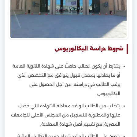
شروط دراسة البكالوريوس
يشترط أن يكون الطالب حاصلًا على شهادة الثانوية العامة
أو ما يعادلها بمعدل قبول يتوافق مع التخصص الذي
يرغب الطالب في دراسته، من أجل الحصول على
البكالوريوس.
يتطلب من الطالب الوافد معادلة الشهادة التي حصل
عليها والمطلوبة للتسجيل من المجلس الأعلى للجامعات
المصرية، مع تقديم أصل شهادة المعادلة.
يتعين على الطالب الوافد شداد جميع التكاليف المالية