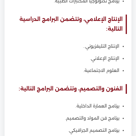
برنامج تكنولوجيا المختبرات الطبية.
الإنتاج الإعلامي، وتتضمن البرامج الدراسية
التالية:
الإنتاج التليفزيوني..
الإنتاج الإعلاني.
العلوم الاجتماعية.
الفنون والتصميم، وتتضمن البرامج التالية:
برنامج العمارة الداخلية.
برنامج فن المواد والتصميم.
برنامج التصميم الجرافيكي.