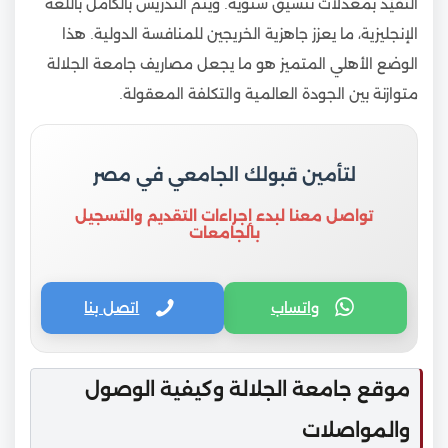
التقيّد بمعدلات تنسيق سنوية. ويتم التدريس بالكامل باللغة
الإنجليزية، ما يعزز جاهزية الخريجين للمنافسة الدولية. هذا
الوضع الأهلي المتميز هو ما يجعل مصاريف جامعة الجلالة
متوازنة بين الجودة العالمية والتكلفة المعقولة.
لتأمين قبولك الجامعي في مصر
تواصل معنا لبدء إجراءات التقديم والتسجيل
بالجامعات
واتساب
اتصل بنا
موقع جامعة الجلالة وكيفية الوصول
والمواصلات