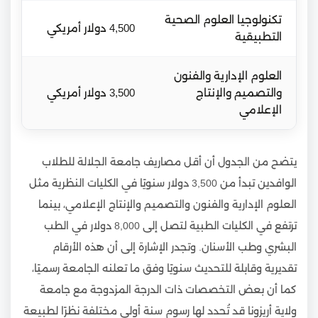
تكنولوجيا العلوم الصحية
4,500 دولار أمريكي
التطبيقية
العلوم الإدارية والفنون
والتصميم والإنتاج
3,500 دولار أمريكي
الإعلامي
يتضح من الجدول أن أقل مصاريف جامعة الجلالة للطلاب
الوافدين تبدأ من 3,500 دولار سنويًا في الكليات النظرية مثل
العلوم الإدارية والفنون والتصميم والإنتاج الإعلامي، بينما
ترتفع في الكليات الطبية لتصل إلى 8,000 دولار في الطب
البشري وطب الأسنان. وتجدر الإشارة إلى أن هذه الأرقام
تقديرية وقابلة للتحديث سنويًا وفق ما تعلنه الجامعة رسميًا،
كما أن بعض التخصصات ذات الدرجة المزدوجة مع جامعة
ولاية أريزونا قد تُحدد لها رسوم سنة أولى مختلفة نظرًا لطبيعة