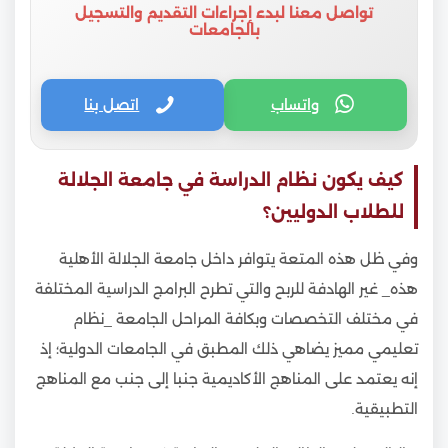
تواصل معنا لبدء إجراءات التقديم والتسجيل
بالجامعات
واتساب
اتصل بنا
كيف يكون نظام الدراسة في جامعة الجلالة
للطلاب الدوليين؟
وفي ظل هذه المتعة يتوافر داخل جامعة الجلالة الأهلية
هذه_ غير الهادفة للربح والتي تطرح البرامج الدراسية المختلفة
في مختلف التخصصات وبكافة المراحل الجامعة _نظام
تعليمي مميز يضاهي ذلك المطبق في الجامعات الدولية؛ إذ
إنه يعتمد على المناهج الأكاديمية جنبا إلى جنب مع المناهج
التطبيقية.