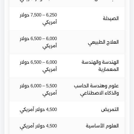
6,250 – 7,500 دولار
الصيدلة
أمريكي
6,000 – 6,500 دولار
العلاج الطبيعي
أمريكي
الهندسة والهندسة
6,000 – 6,500 دولار
المعمارية
أمريكي
علوم وهندسة الحاسب
5,500 – 6,000 دولار
والذكاء الاصطناعي
أمريكي
التمريض
4,500 دولار أمريكي
العلوم الأساسية
4,500 دولار أمريكي