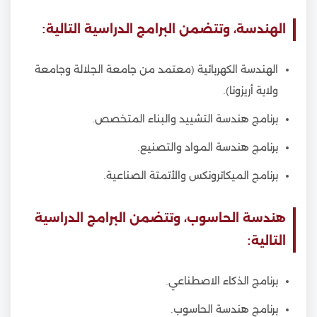
الهندسة، وتتضمن البرامج الدراسية التالية:
الهندسة الكهربائية (معتمد من جامعة الجلالة وجامعة
ولاية أريزونا).
برنامج هندسة التشييد والبناء المتخصص.
برنامج هندسة المواد والتصنيع.
برنامج الميكاترونكس والأتمتة الصناعية.
هندسة الحاسوب، وتتضمن البرامج الدراسية
التالية:
برنامج الذكاء الاصطناعي.
برنامج هندسة الحاسوب.