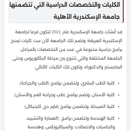
الكليات والتخصصات الدراسية التي تتضمنها
جامعة الإسكندرية الأهلية
قد أنشأت جامعة الإسكندرية عام 2021 لتكون فرعا لجامعة
الإسكندرية العريقة؛ وتضم تلك الجامعة الآن ست كليات تمنح
برامج دراسية متنوعة في عدد من التخصصات بالمراحل
الجامعة المختلفة والتي تتنوع بين مرحلة البكالوريوس وحتى
الماجستير والدكتوراه، وتكون تلك الكليات كالتالي:
كلية الطب البشري، وتتضمن برنامج (الطب والجراحة).
كلية الأسنان، وتضم برنامج (طب وجراحة الفم والأسنان).
كلية الصيدلة، وتتضمن برنامج (فارم دي كلينيكال).
كلية الهندسة وتتضمن برامج: (العمارة والتشييد،
والحاسبات والاتصالات، والميكاترونكس، وهندسة