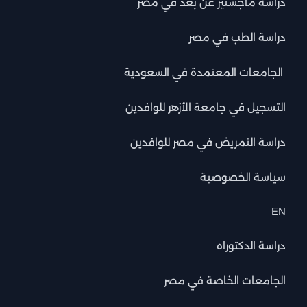
دراسة ماجستير عن بعد في مصر
دراسة الطب في مصر
الجامعات المعتمدة في السعودية
التسجيل في جامعة الأزهر للوافدين
دراسة التمريض في مصر للوافدين
سياسة الخصوصية
EN
دراسة الدكتوراه
الجامعات الخاصة في مصر