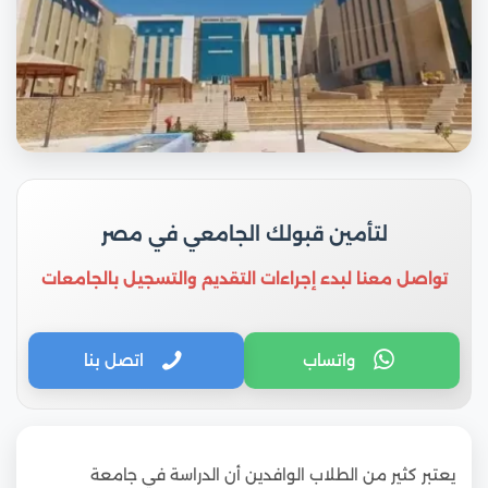
لتأمين قبولك الجامعي في مصر
تواصل معنا لبدء إجراءات التقديم والتسجيل بالجامعات
واتساب
اتصل بنا
يعتبر كثير من الطلاب الوافدين أن الدراسة في جامعة