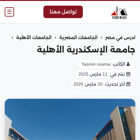
☰
تواصل معنا
›
›
›
ادرس في مصر
الجامعات المصرية
الجامعات الأهلية
جامعة الإسكندرية الأهلية
الكاتب :
Yasmin osama
نشر في :
11 مارس 2025
آخر تحديث :
20 مارس 2025