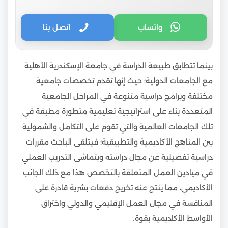
واتساب
اتصل بنا
بينما تتطابق طبيعة الدراسة في جامعة الإسكندرية الأهلية
مع الجامعات الدولية؛ حيث إنها تقدم تخصصات جامعية
مختلفة وبرامج دراسية متنوعة في المراحل الجامعية
المتعددة بناء على استراتيجية تعليمية متطورة مطبقة في
تلك الجامعات العالمية والتي تقوم على التكامل والشمولية
بين المناهج الأكاديمية والتطبيقية؛ فيتلقى الباحث مقررات
دراسية تفصيلية عن مجال دراسته ويتماشى التدريب العملي
في ميادين العمل المتعلقة بالتخصص هذا مع ذلك الجانب
الأكاديمي، مما ينتج عنه تخريج دفعات بشرية قادرة على
المنافسة في مجال العمل الإقليمي والدولي واختراق
الأواسط الأكاديمية بقوة.