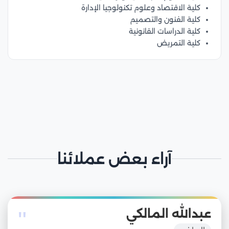
كلية الاقتصاد وعلوم تكنولوجيا الإدارة
كلية الفنون والتصميم
كلية الدراسات القانونية
كلية التمريض
آراء بعض عملائنا
"
عبدالله المالكي