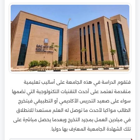
فتقوم الدراسة في هذه الجامعة على أساليب تعليمية
متقدمة تعتمد على أحدث التقنيات التكنولوجية التي تضمها
سواء على صعيد التدريس الأكاديمي أو التطبيقي فيتخرج
الطالب مواكبا لأحدث ما توصل له العلم مستعدا للانطلاق
في ميادين العمل بمجرد التخرج وبعدما يحصل مباشرة على
تلك الشهادة الجامعية المعترف بها دوليا.