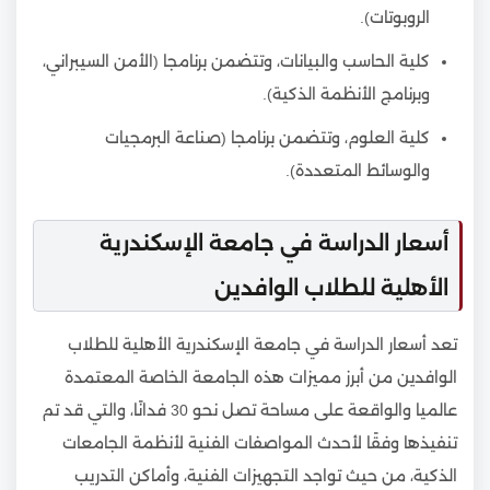
الروبوتات).
كلية الحاسب والبيانات، وتتضمن برنامجا (الأمن السيبراني،
وبرنامج الأنظمة الذكية).
كلية العلوم، وتتضمن برنامجا (صناعة البرمجيات
والوسائط المتعددة).
أسعار الدراسة في جامعة الإسكندرية
الأهلية للطلاب الوافدين
تعد أسعار الدراسة في جامعة الإسكندرية الأهلية للطلاب
الوافدين من أبرز مميزات هذه الجامعة الخاصة المعتمدة
عالميا والواقعة على مساحة تصل نحو 30 فدانًا، والتي قد تم
تنفيذها وفقًا لأحدث المواصفات الفنية لأنظمة الجامعات
الذكية، من حيث تواجد التجهيزات الفنية، وأماكن التدريب