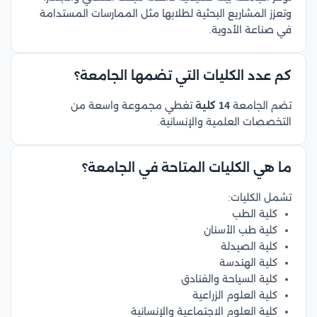
وتعزز المشاريع البحثية لطلابها مثل الممارسات المستدامة
في صناعة الأدوية.
كم عدد الكليات التي تضمها الجامعة؟
تضم الجامعة
14 كلية
تغطي مجموعة واسعة من
التخصصات العلمية والإنسانية.
ما هي الكليات المتاحة في الجامعة؟
تشمل الكليات:
كلية الطب
كلية طب الأسنان
كلية الصيدلة
كلية الهندسة
كلية السياحة والفنادق
كلية العلوم الزراعية
كلية العلوم الاجتماعية والإنسانية