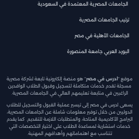
الجامعات المصرية المعتمدة في السعودية
ترتيب الجامعات المصرية
الجامعات الأهلية في مصر
البورد العربي جامعة المنصورة
موقع "
ادرس في مصر
" هو منصة إلكترونية تابعة لشركة مصرية
مسجلة تقدم خدمات متكاملة لتسجيل وقبول الطلاب الوافدين
الراغبين في متابعة تعليمهم العالي في الجامعات المصرية.
يسعى ادرس في مصر إلى تيسير عملية القبول والتسجيل للطلاب
الدوليين من خلال توفير معلومات شاملة عن الجامعات المصرية،
البرامج الأكاديمية المتاحة، والمتطلبات اللازمة للتقديم. كما يقدم
خدمات استشارية لمساعدة الطلاب على اختيار التخصصات التي
تتناسب مع اهتماماتهم وأهدافهم المهنية.