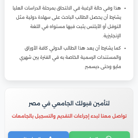
هذا وفي حالة الرغبة في الالتحاق بمرحلة الدراسات العليا
يشترط أن يحصل الطالب الباحث على سهادة دولية مثل
التوفل أو الأيلتس يثبت فيها مستواه في اللغة
الإنجليزية.
كما يشترط أن يعد هذا الطالب الدولي كافة الأوراق
والمستندات الرسمية الخاصة به في الفترة بين شهري
مايو وحتى ديسمبر.
لتأمين قبولك الجامعي في مصر
تواصل معنا لبدء إجراءات التقديم والتسجيل بالجامعات