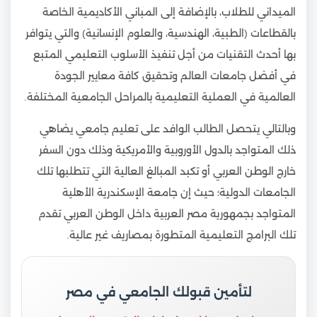
الميداني للطلاب، بالإضافة إلى المباني الأكاديمية الخاصة
بالقطاعات (الطبية، الهندسية، والعلوم الإنسانية) والتي يتوافر
بها أحدث التقنيات من أجل تنفيذ الأسلوب التعليمي المتبع
في أفضل جامعات العالم وتحقيق كافة معايير الجودة
العالمية في العملية التعليمية بالمراحل الجامعية المختلفة.
وبالتالي يتحصل الطالب الوافد على تعليم جامعي يضاهي
ذلك المتواجد بالدول الأوروبية والأمريكية وذلك دون السفر
خارج الوطن العربي أو تكبد المبالغ العالية التي تتطلبها تلك
الجامعات الدولية؛ حيث إن جامعة الإسكندرية الأهلية
المتواجد بجمهورية مصر العربية داخل الوطن العربي تقدم
تلك البرامج التعليمية المتطورة بمصاريف غير عالية.
لتأمين قبولك الجامعي في مصر