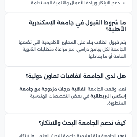
دعم الابتكار وريادة الأعمال والتنمية المستدامة.
ما شروط القبول في جامعة الإسكندرية
الأهلية؟
يتم قبول الطلاب بناءً على المعايير الأكاديمية التي تضعها
الجامعة لكل برنامج دراسي، مع مراعاة متطلبات الثانوية
العامة أو ما يعادلها.
هل لدى الجامعة اتفاقيات تعاون دولية؟
نعم، وقعت الجامعة
اتفاقية درجات مزدوجة مع جامعة
إسكس البريطانية
في بعض التخصصات الهندسية
المتطورة.
كيف تدعم الجامعة البحث والابتكار؟
توفر الجامعة بيئة تعليمية داعمة للبحث العلمي والابتكار،