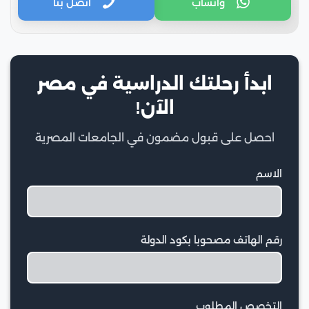
واتساب
اتصل بنا
ابدأ رحلتك الدراسية في مصر
الآن!
احصل على قبول مضمون في الجامعات المصرية
الاسم
رقم الهاتف مصحوبا بكود الدولة
التخصص المطلوب