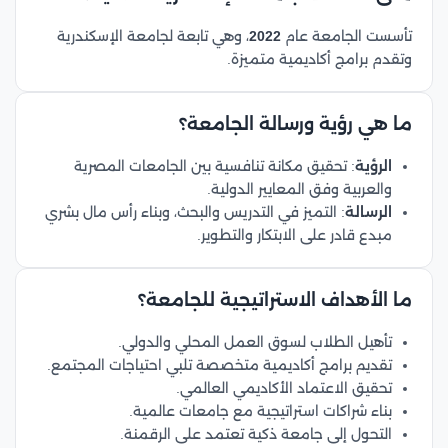
تأسست الجامعة عام
2022
، وهي تابعة لجامعة الإسكندرية
وتقدم برامج أكاديمية متميزة.
ما هي رؤية ورسالة الجامعة؟
الرؤية
: تحقيق مكانة تنافسية بين الجامعات المصرية
والعربية وفق المعايير الدولية.
الرسالة
: التميز في التدريس والبحث، وبناء رأس مال بشري
مبدع قادر على الابتكار والتطوير.
ما الأهداف الاستراتيجية للجامعة؟
تأهيل الطلاب لسوق العمل المحلي والدولي.
تقديم برامج أكاديمية متخصصة تلبي احتياجات المجتمع.
تحقيق الاعتماد الأكاديمي العالمي.
بناء شراكات استراتيجية مع جامعات عالمية.
التحول إلى جامعة ذكية تعتمد على الرقمنة.