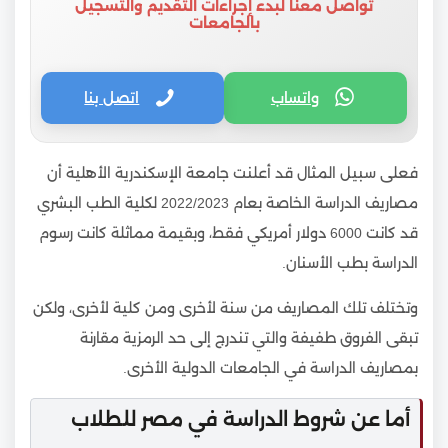
تواصل معنا لبدء إجراءات التقديم والتسجيل
بالجامعات
واتساب
اتصل بنا
فعلى سبيل المثال قد أعلنت جامعة الإسكندرية الأهلية أن
مصاريف الدراسة الخاصة بعام 2022/2023 لكلية الطب البشري
قد كانت 6000 دولار أمريكي فقط، وبقيمة مماثلة كانت رسوم
الدراسة بطب الأسنان.
وتختلف تلك المصاريف من سنة لأخرى ومن كلية لأخرى، ولكن
تبقى الفروق طفيفة والتي تندرج إلى حد الرمزية مقارنة
بمصاريف الدراسة في الجامعات الدولية الأخرى.
أما عن شروط الدراسة في مصر للطلاب