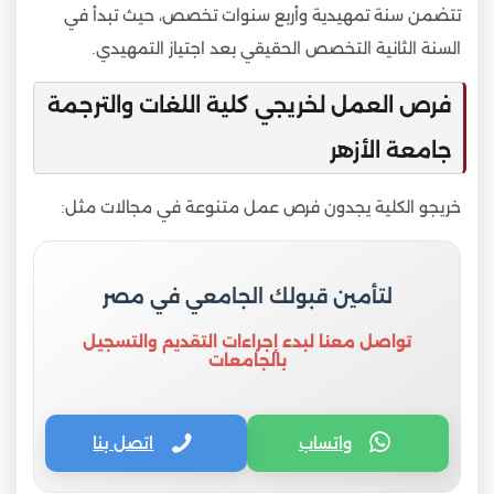
تتضمن سنة تمهيدية وأربع سنوات تخصص، حيث تبدأ في
السنة الثانية التخصص الحقيقي بعد اجتياز التمهيدي.
فرص العمل لخريجي كلية اللغات والترجمة
جامعة الأزهر
خريجو الكلية يجدون فرص عمل متنوعة في مجالات مثل:
لتأمين قبولك الجامعي في مصر
تواصل معنا لبدء إجراءات التقديم والتسجيل
بالجامعات
واتساب
اتصل بنا