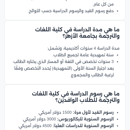
من كل عام.
دفع رسوم القيد والرسوم الدراسية حسب اللوائح.
ما هي مدة الدراسة في كلية اللغات
والترجمة بجامعة الأزهر؟
مدة الدراسة 4 سنوات أكاديمية، وتشمل:
سنة تمهيدية عامة لجميع الطلاب.
3 سنوات تخصص في اللغة أو المسار الذي يختاره الطالب.
بعد اجتياز السنة الأولى (التمهيدية) يُحدد التخصص وفقًا
لرغبة الطالب والمجموع.
ما هي رسوم الدراسة في كلية اللغات
والترجمة للطلاب الوافدين؟
رسوم القيد لأول مرة:
1500 دولار أمريكي
الرسوم السنوية للبكالوريوس:
3000 دولار أمريكي
الرسوم السنوية للدراسات العليا:
4500 دولار أمريكي