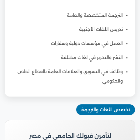
الترجمة المتخصصة والعامة
تدريس اللغات الأجنبية
العمل في مؤسسات دولية وسفارات
النشر والتحرير في لغات مختلفة
وظائف في التسويق والعلاقات العامة بالقطاع الخاص
والحكومي
تخصص اللغات والترجمة
لتأمين قبولك الجامعي في مصر