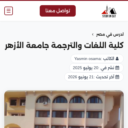
☰
تواصل معنا
›
ادرس في مصر
كلية اللغات والترجمة جامعة الأزهر
الكاتب :
Yasmin osama
نشر في :
20 يوليو 2025
آخر تحديث :
21 يونيو 2026