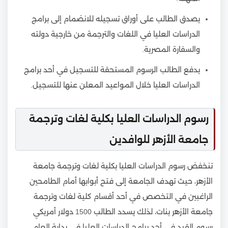
يصدق الطالب على أوراق تسجيله للانضمام إلى برامج
الدراسات العليا في اللغات والترجمة من خارجية دولته
والسفارة المصرية.
يدفع الطالب الرسوم المستحقة للتسجيل في أحد برامج
الدراسات العليا خلال المواعيد المعلن عنها للتسجيل.
رسوم الدراسات العليا بكلية لغات وترجمة
جامعة الأزهر للوافدين
تنخفض رسوم الدراسات العليا بكلية لغات وترجمة جامعة
الأزهر، حيث تهدف الجامعة إلى فتح أبوابها أمام الطامحين
الراغبين في التخصص في أحد أقسام كلية لغات وترجمة
جامعة الأزهر بنات، لذلك يسدد الطالب 1500 دولار أمريكي
رسوم القيد في أحد برامج الدراسات العليا في بداية العام