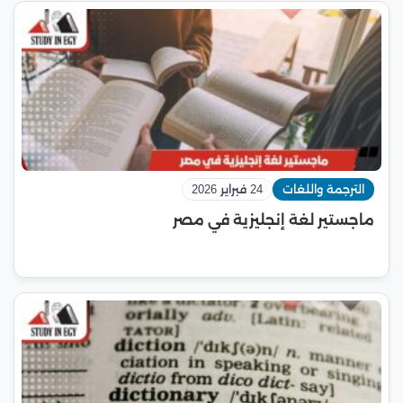
الترجمة واللغات
24 فبراير 2026
ماجستير لغة إنجليزية في مصر