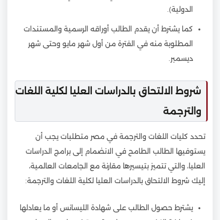
الدولية).
كما يشترط أن يقدم الطالب أوراقه الرسمية والمستندات
المطلوبة منه في الفترة من أول شهر مايو وحتى شهر
ديسمبر.
شروط الالتحاق بالدراسات العليا لكلية اللغات
والترجمة
تحدد كليات اللغات والترجمة في مصر متطلبات يجب أن
يستوفيها الطالب الطامح في الانضمام إلى برامج الدراسات
العليا، والتي تتميز بتيسيرها مقارنة مع الجامعات العالمية،
إليك شروط الالتحاق بالدراسات العليا لكلية اللغات والترجمة:
يشترط حصول الطالب على شهادة الليسانس أو ما يعادلها