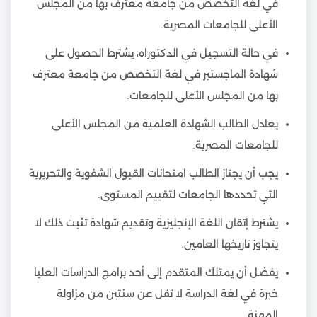
في لغة التخصص من جامعة معترف بها من المجلس
الأعلى للجامعات المصرية.
في حالة التسجيل في الدكتوراه، يشترط الحصول على
شهادة الماجستير في لغة التخصص من جامعة معترف
بها من المجلس الأعلى للجامعات.
يعادل الطالب الشهادة العلمية من المجلس الأعلى
للجامعات المصرية.
يجب أن يجتاز الطالب امتحانات القبول الشفوية والتحريرية
التي تحددها الجامعات لتقييم المستوى.
يشترط إتقان اللغة الإنجليزية وتقديم شهادة تثبت ذلك لا
يتجاوز تاريخها العامين.
يفضل أن يمتلك المتقدم إلى أحد برامج الدراسات العليا
خبرة في لغة الدراسة لا تقل عن سنتين من مزاولة
المهنة.