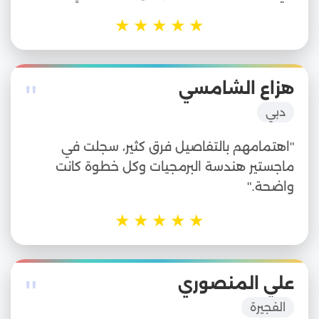
★
★
★
★
★
"
هزاع الشامسي
دبي
"اهتمامهم بالتفاصيل فرق كثير، سجلت في
ماجستير هندسة البرمجيات وكل خطوة كانت
واضحة."
★
★
★
★
★
"
علي المنصوري
الفجيرة