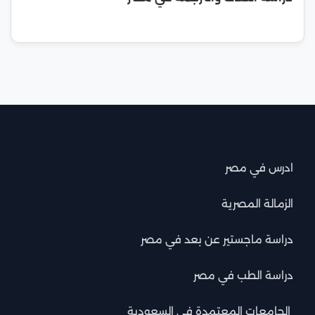
ادرس في مصر
الزمالة المصرية
دراسة ماجستير عن بعد في مصر
دراسة الطب في مصر
الجامعات المعتمدة في السعودية