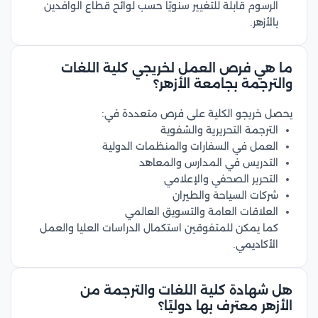
الرسوم قابلة للتغيير سنويًا حسب لوائح قطاع الوافدين
بالأزهر.
ما هي فرص العمل لخريجي كلية اللغات
والترجمة بجامعة الأزهر؟
يحصل خريجو الكلية على فرص متعددة في:
الترجمة التحريرية والشفوية
العمل في السفارات والمنظمات الدولية
التدريس في المدارس والمعاهد
التحرير الصحفي والإعلامي
شركات السياحة والطيران
العلاقات العامة والتسويق العالمي
كما يمكن للمتفوقين استكمال الدراسات العليا والعمل
الأكاديمي.
هل شهادة كلية اللغات والترجمة من
الأزهر معترف بها دوليًا؟