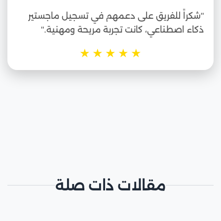
"شكراً للفريق على دعمهم في تسجيل ماجستير
ذكاء اصطناعي، كانت تجربة مريحة ومهنية."
★
★
★
★
★
مقالات ذات صلة