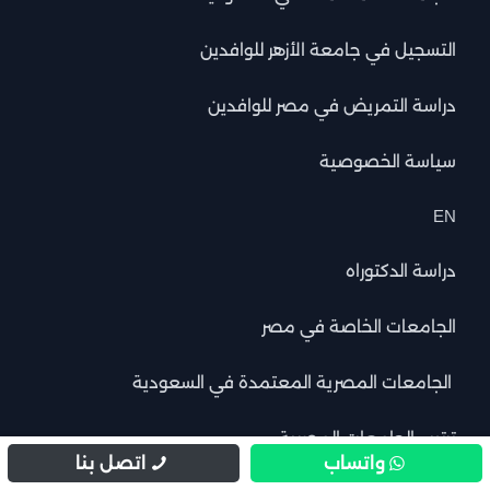
التسجيل في جامعة الأزهر للوافدين
دراسة التمريض في مصر للوافدين
سياسة الخصوصية
EN
دراسة الدكتوراه
الجامعات الخاصة في مصر
الجامعات المصرية المعتمدة في السعودية
ترتيب الجامعات المصرية
واتساب
اتصل بنا