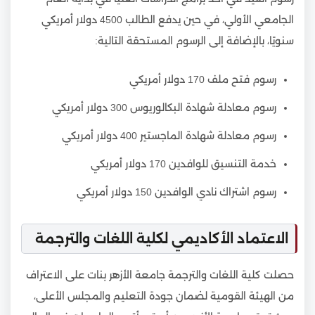
الجامعي الأولي، في حين يدفع الطالب 4500 دولار أمريكي
سنويًا، بالإضافة إلى الرسوم المستحقة التالية:
رسوم فتح ملف 170 دولار أمريكي
رسوم معادلة شهادة البكالوريوس 300 دولار أمريكي
رسوم معادلة شهادة الماجستير 400 دولار أمريكي
خدمة التنسيق للوافدين 170 دولار أمريكي
رسوم اشتراك نادي الوافدين 150 دولار أمريكي
الاعتماد الأكاديمي لكلية اللغات والترجمة
حصلت كلية اللغات والترجمة جامعة الأزهر بنات على الاعتراف
من الهيئة القومية لضمان جودة التعليم والمجلس الأعلى،