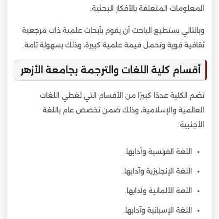
المعلومات المتعلقة بالأفكار البحثية.
وبالتالي يستطيع الباحث أن يقوم بأبحاث علمية ذات مرجعية
ثقافية قوية وتحمل قيمة علمية كبيرة، وذلك بسهولة تامة.
أقسام كلية اللغات والترجمة بجامعة الأزهر
تضم الكلية عددًا كبيرًا من الأقسام التي تغطي اللغات
العالمية والإسلامية، وذلك ضمن تخصص عام باللغة
الأجنبية:
اللغة الفرنسية وآدابها.
اللغة الإنجليزية وآدابها.
اللغة الألمانية وآدابها.
اللغة الإسبانية وآدابها.