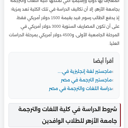
المعترف بها دوليا وإقليميا التي تمنحها كلية اللغات والترجمة
بجامعة الأزهر، إلا أن تكاليف الدراسة في تلك الكلية تعد رمزية؛
إذ يدفع الطالب رسوم قيد بقيمة 1500 دولار أمريكي فقط،
على أن تكون المصاريف السنوية 3000 دولار أمريكي في
المرحلة الجامعية الأولى، و4500 دولار أمريكي بمرحلة الدراسات
العليا.
أقرأ أيضا
ماجستير لغة إنجليزية في…
ماجستير الترجمة في مصر
دراسة اللغات والترجمة في مصر
شروط الدراسة في كلية اللغات والترجمة
جامعة الأزهر للطلاب الوافدين