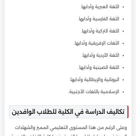
اللغة العبرية وآدابها.
اللغة الفارسية وآدابها.
اللغة التركية وآدابها.
اللغات الإفريقية وآدابها.
اللغة الأردية وآدابها.
اللغة الصينية وآدابها.
اليونانية والإيطالية وآدابها.
الإسلامية باللغات الأجنبية.
تكاليف الدراسة في الكلية للطلاب الوافدين
وعلى الرغم من هذا المستوى التعليمي المميز والشهادات