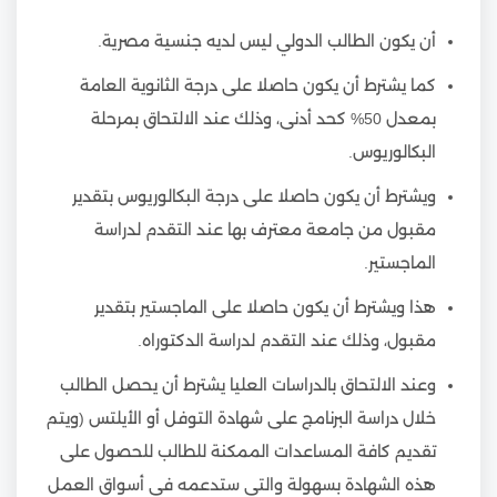
أن يكون الطالب الدولي ليس لديه جنسية مصرية.
كما يشترط أن يكون حاصلا على درجة الثانوية العامة
بمعدل 50% كحد أدنى، وذلك عند الالتحاق بمرحلة
البكالوريوس.
ويشترط أن يكون حاصلا على درجة البكالوريوس بتقدير
مقبول من جامعة معترف بها عند التقدم لدراسة
الماجستير.
هذا ويشترط أن يكون حاصلا على الماجستير بتقدير
مقبول، وذلك عند التقدم لدراسة الدكتوراه.
وعند الالتحاق بالدراسات العليا يشترط أن يحصل الطالب
خلال دراسة البرنامج على شهادة التوفل أو الأيلتس (ويتم
تقديم كافة المساعدات الممكنة للطالب للحصول على
هذه الشهادة بسهولة والتي ستدعمه في أسواق العمل