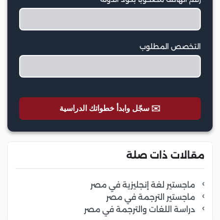
التخصص المطلوب
✉️ سجّل وابدأ خطواتك الدراسية
مقالات ذات صلة
ماجستير لغة إنجليزية في مصر
ماجستير الترجمة في مصر
دراسة اللغات والترجمة في مصر