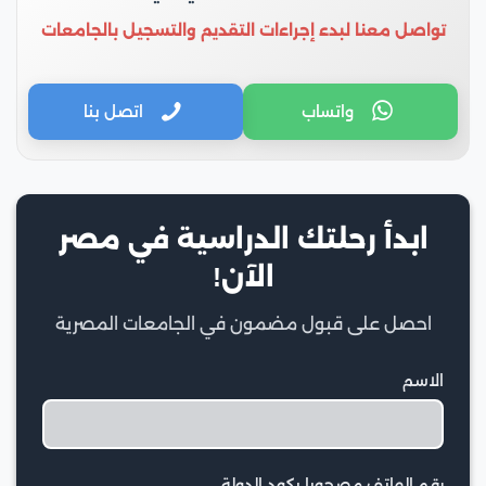
تواصل معنا لبدء إجراءات التقديم والتسجيل بالجامعات
واتساب
اتصل بنا
ابدأ رحلتك الدراسية في مصر
الآن!
احصل على قبول مضمون في الجامعات المصرية
الاسم
رقم الهاتف مصحوبا بكود الدولة