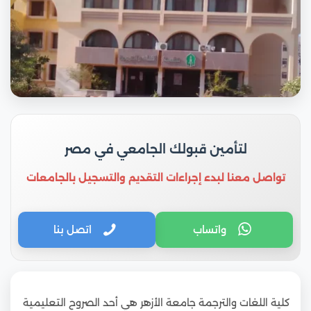
لتأمين قبولك الجامعي في مصر
تواصل معنا لبدء إجراءات التقديم والتسجيل بالجامعات
واتساب
اتصل بنا
كلية اللغات والترجمة جامعة الأزهر هي أحد الصروح التعليمية