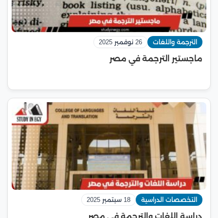
الترجمة واللغات
26 نوفمبر 2025
ماجستير الترجمة في مصر
التخصصات الدراسية
18 سبتمبر 2025
دراسة اللغات والترجمة في مصر