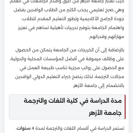
حيث تعتبر جامعة الأزهر من أعرق وأقدم الجامعات في العالم،
وهي صرح تعليمي يجذب الكثير من الطلاب الوافدين بفضل
جودة البرامج الأكاديمية وتطور التعليم المقدم للطلاب،
واهتمام الجامعة بتوفير تدريبات تأهيلية تساهم في تعزيز
مهاراتهم وقدراتهم.
بالإضافة إلى أن الخريجات من الجامعة يتمكن من الحصول
على وظائف مرموقة في أفضل المؤسسات المحلية والدولية،
مع الحصول على رواتب مجزية تناسب طبيعة العمل في
مجالات الترجمة، لذلك ينصح خبراء التعليم الدولي الوافدين
بالانضمام إلى جامعة الأزهر.
مدة الدراسة في كلية اللغات والترجمة
جامعة الأزهر
تستمر الدراسة في أقسام اللغات والترجمة لمدة
4 سنوات
،