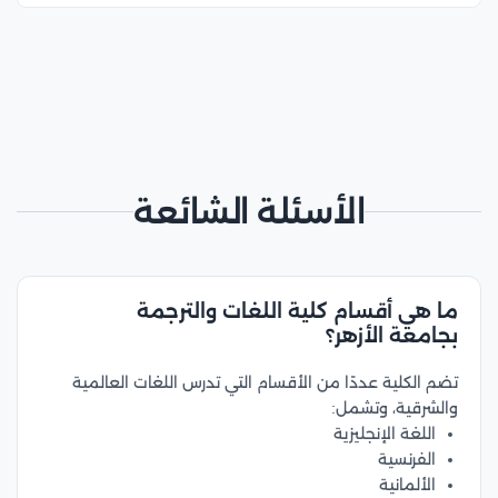
الأسئلة الشائعة
ما هي أقسام كلية اللغات والترجمة
بجامعة الأزهر؟
تضم الكلية عددًا من الأقسام التي تدرس اللغات العالمية
والشرقية، وتشمل:
اللغة الإنجليزية
الفرنسية
الألمانية