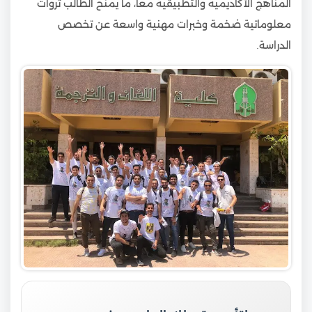
المناهج الأكاديمية والتطبيقية معا، ما يمنح الطالب ثروات
معلوماتية ضخمة وخبرات مهنية واسعة عن تخصص
الدراسة.