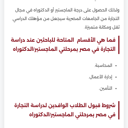
ولذلك الحصول على درجة الماجستير أو الدكتوراه في مجال
التجارة من الجامعات المصرية سيجعل من مؤهلك الدراسي
ثقل ومكانة متميزة.
فما هي الأقسام المتاحة للباحثين عند دراسة
التجارة في مصر بمرحلتي الماجستير/الدكتوراه
المحاسبة.
إدارة الأعمال.
التأمين.
شروط قبول الطلاب الوافدين لدراسة التجارة
في مصر بمرحلتي الماجستير/الدكتوراه