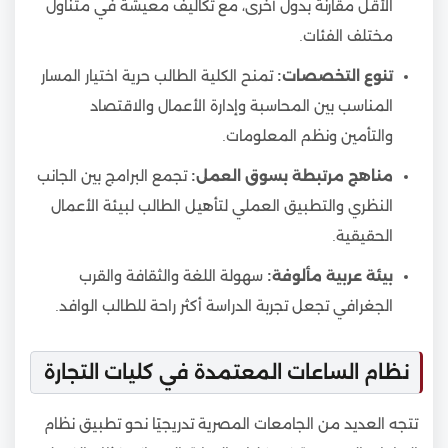
الأقل مقارنة بدول أخرى، مع تكاليف معيشة في متناول
مختلف الفئات.
تنوع التخصصات:
تمنح الكلية الطالب حرية اختيار المسار
المناسب بين المحاسبة وإدارة الأعمال والاقتصاد
والتأمين ونظم المعلومات.
مناهج مرتبطة بسوق العمل:
تجمع البرامج بين الجانب
النظري والتطبيق العملي لتأهيل الطالب لبيئة الأعمال
الحقيقية.
بيئة عربية مألوفة:
سهولة اللغة والثقافة والقرب
الجغرافي تجعل تجربة الدراسة أكثر راحة للطالب الوافد.
نظام الساعات المعتمدة في كليات التجارة
تتجه العديد من الجامعات المصرية تدريجيًا نحو تطبيق نظام