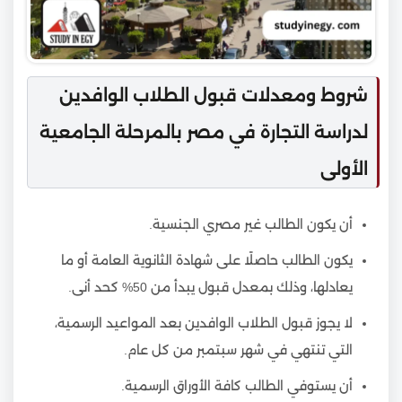
شروط ومعدلات قبول الطلاب الوافدين
لدراسة التجارة في مصر بالمرحلة الجامعية
الأولى
أن يكون الطالب غير مصري الجنسية.
يكون الطالب حاصلًا على شهادة الثانوية العامة أو ما
يعادلها، وذلك بمعدل قبول يبدأ من 50% كحد أنى.
لا يجوز قبول الطلاب الوافدين بعد المواعيد الرسمية،
التي تنتهي في شهر سبتمبر من كل عام.
أن يستوفي الطالب كافة الأوراق الرسمية.