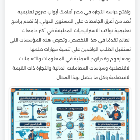
وتفتح دراسة التجارة في مصر أمامك أبواب صروح تعليمية
تُعد من أعرق الجامعات على المستوى الدولي، إذ تقدم برامج
تعليمية تواكب الاستراتيجيات المطبقة في أكثر جامعات
العالم تقدمًا في هذا التخصص. وتحرص هذه المؤسسات التي
تستقبل الطلاب الوافدين على تنمية مهارات طلابها
ومعارفهم وقدراتهم العملية في المعلومات والتعاملات
الاقتصادية وسياسات المعاملات المالية والتجارة ذات القيمة
الاقتصادية وكل ما يتصل بهذا المجال.