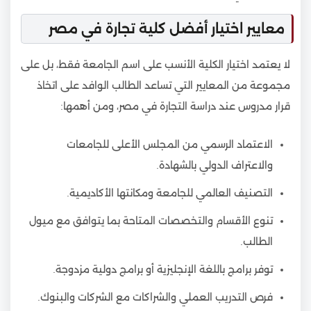
معايير اختيار أفضل كلية تجارة في مصر
لا يعتمد اختيار الكلية الأنسب على اسم الجامعة فقط، بل على
مجموعة من المعايير التي تساعد الطالب الوافد على اتخاذ
قرار مدروس عند دراسة التجارة في مصر، ومن أهمها:
الاعتماد الرسمي من المجلس الأعلى للجامعات
والاعتراف الدولي بالشهادة.
التصنيف العالمي للجامعة ومكانتها الأكاديمية.
تنوع الأقسام والتخصصات المتاحة بما يتوافق مع ميول
الطالب.
توفر برامج باللغة الإنجليزية أو برامج دولية مزدوجة.
فرص التدريب العملي والشراكات مع الشركات والبنوك.