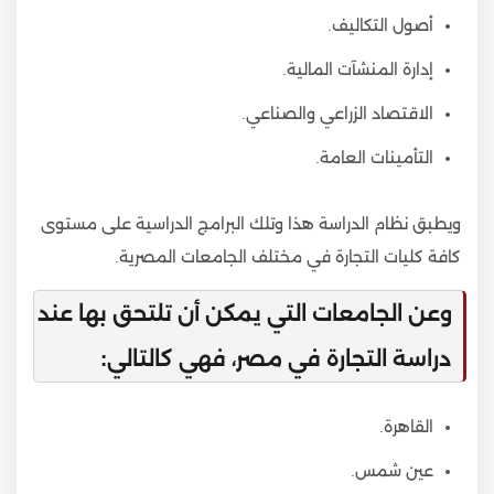
أصول التكاليف.
إدارة المنشآت المالية.
الاقتصاد الزراعي والصناعي.
التأمينات العامة.
ويطبق نظام الدراسة هذا وتلك البرامج الدراسية على مستوى
كافة كليات التجارة في مختلف الجامعات المصرية.
وعن الجامعات التي يمكن أن تلتحق بها عند
دراسة التجارة في مصر، فهي كالتالي:
القاهرة.
عين شمس.