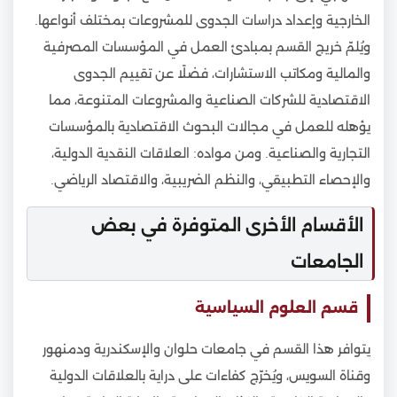
الخارجية وإعداد دراسات الجدوى للمشروعات بمختلف أنواعها.
ويُلمّ خريج القسم بمبادئ العمل في المؤسسات المصرفية
والمالية ومكاتب الاستشارات، فضلًا عن تقييم الجدوى
الاقتصادية للشركات الصناعية والمشروعات المتنوعة، مما
يؤهله للعمل في مجالات البحوث الاقتصادية بالمؤسسات
التجارية والصناعية. ومن مواده: العلاقات النقدية الدولية،
والإحصاء التطبيقي، والنظم الضريبية، والاقتصاد الرياضي.
الأقسام الأخرى المتوفرة في بعض
الجامعات
قسم العلوم السياسية
يتوافر هذا القسم في جامعات حلوان والإسكندرية ودمنهور
وقناة السويس، ويُخرّج كفاءات على دراية بالعلاقات الدولية