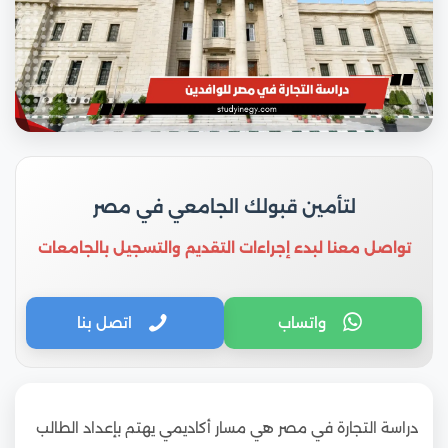
لتأمين قبولك الجامعي في مصر
تواصل معنا لبدء إجراءات التقديم والتسجيل بالجامعات
واتساب
اتصل بنا
دراسة التجارة في مصر هي مسار أكاديمي يهتم بإعداد الطالب