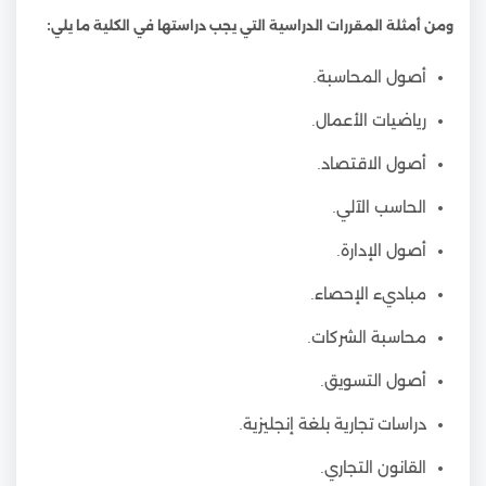
ومن أمثلة المقررات الدراسية التي يجب دراستها في الكلية ما يلي:
أصول المحاسبة.
رياضيات الأعمال.
أصول الاقتصاد.
الحاسب الآلي.
أصول الإدارة.
مباديء الإحصاء.
محاسبة الشركات.
أصول التسويق.
دراسات تجارية بلغة إنجليزية.
القانون التجاري.