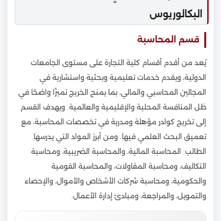
البكالوريوس
قسم المحاسبة
يُعد من أقدم أقسام كلية التجارة على مستوى الجامعات
الدولية، ويقدم خدمات تعليمية وبحثية واستشارية في
المجالين المحاسبي والمالي، بما يمنح الخريج تميزًا واضحًا في
ظل المنافسة المحلية والإقليمية والعالمية. ويهدف القسم
إلى تخريج كوادر مؤهلة ومدربة في تخصصات المحاسبة، مع
تعميق البحث العلمي فيها. ومن أبرز المواد التي يدرسها
الطالب: المحاسبة المالية، والمحاسبة الضريبية، ومحاسبة
التكاليف، ومحاسبة المقاولات، والمحاسبة القومية
والحكومية، ومحاسبة شركات الأشخاص والأموال، والإحصاء
والتمويل، والمراجعة، ومبادئ إدارة الأعمال.