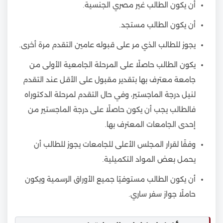
أن يكون الطالب غير مصري الجنسية.
أن يكون الطالب مستجد.
يجوز للطالب الذي مر على قبوله عامين التقدم مرة أخرى.
يكون الطالب حاصلًا على المرحلة الجامعية الأولى من
جامعة معترف بها بتقدير مقبول على الأقل عند التقدم
لنيل درجة الماجستير، وفي حال التقدم لمرحلة الدكتوراه
فالطالب يجب أن يكون حاصلًا على درجة الماجستير من
إحدى الجامعات المعترف بها.
وفقًا لقرار المجلس الأعلى للجامعات يجوز للطالب أن
يحمل بعض المواد التكميلية.
أن يكون الطالب مستوفيًا جميع الأوراق الرسمية ويكون
حاملًا جواز سفر ساري.