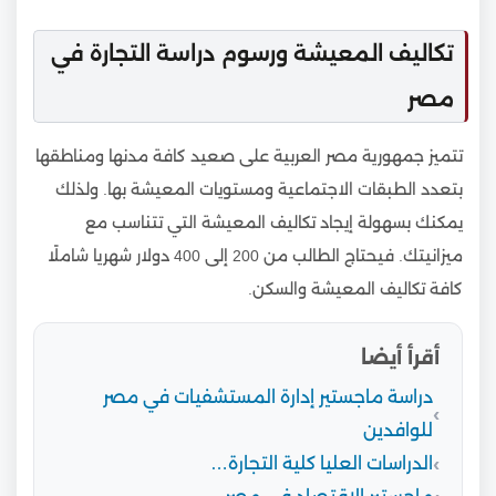
تكاليف المعيشة ورسوم دراسة التجارة في
مصر
تتميز جمهورية مصر العربية على صعيد كافة مدنها ومناطقها
بتعدد الطبقات الاجتماعية ومستويات المعيشة بها. ولذلك
يمكنك بسهولة إيجاد تكاليف المعيشة التي تتناسب مع
ميزانيتك. فيحتاج الطالب من 200 إلى 400 دولار شهريا شاملًا
كافة تكاليف المعيشة والسكن.
أقرأ أيضا
دراسة ماجستير إدارة المستشفيات في مصر
للوافدين
الدراسات العليا كلية التجارة…