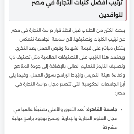
ترتيب أفضل كليات التجارة في مصر
للوافدين
يبحث الكثير من الطلاب قبل اتخاذ قرار دراسة التجارة في مصر
عن ترتيب الكليات وتصنيفها، لأن سمعة الجامعة تنعكس
بشكل مباشر على قيمة الشهادة وفرص العمل بعد التخرج.
ويعتمد هذا الترتيب على التصنيفات العالمية مثل تصنيف QS
وتصنيف التايمز للتعليم العالي، بالإضافة إلى جودة المناهج
وكفاءة هيئة التدريس وارتباط البرامج بسوق العمل. وفيما يلي
أبرز الجامعات الحكومية التي تتصدر مجال دراسة التجارة في
مصر:
جامعة القاهرة:
تُعد الأعرق والأعلى تصنيفًا عالميًا في
مجال العلوم التجارية والإدارية، وتتميز بوجود برامج دولية
مشتركة.