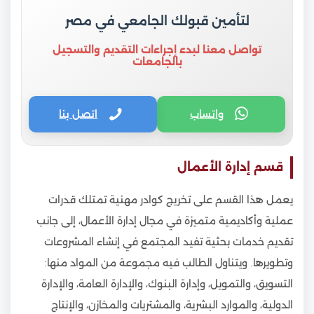
لتأمين قبولك الجامعي في مصر
تواصل معنا لبدء إجراءات التقديم والتسجيل
بالجامعات
واتساب
اتصل بنا
قسم إدارة الأعمال
يعمل هذا القسم على تخريج كوادر مهنية تمتلك قدرات
عملية وأكاديمية متميزة في مجال إدارة الأعمال، إلى جانب
تقديم خدمات بحثية تفيد المجتمع في إنشاء المشروعات
وتطويرها. ويتناول الطالب فيه مجموعة من المواد منها:
التسويق، والتمويل، وإدارة البنوك، والإدارة العامة، والإدارة
الدولية، والموارد البشرية، والمشتريات والمخازن، والإنتاج