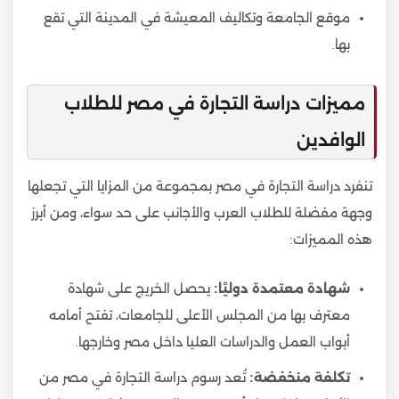
موقع الجامعة وتكاليف المعيشة في المدينة التي تقع
بها.
مميزات دراسة التجارة في مصر للطلاب
الوافدين
تنفرد دراسة التجارة في مصر بمجموعة من المزايا التي تجعلها
وجهة مفضلة للطلاب العرب والأجانب على حد سواء، ومن أبرز
هذه المميزات:
شهادة معتمدة دوليًا:
يحصل الخريج على شهادة
معترف بها من المجلس الأعلى للجامعات، تفتح أمامه
أبواب العمل والدراسات العليا داخل مصر وخارجها.
تكلفة منخفضة:
تُعد رسوم دراسة التجارة في مصر من