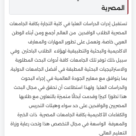
المصرية
تستقبل إدرات الدراسات العليا في كلية التجارة بكافة الجامعات
المصرية الطلاب الوافدين من العالم أجمع ومن أبناء الوطن
العربي خاصة، وتعمل على تطوير المهارات والمعارف
الاكاديمية والبحثية والتطبيقية لهؤلاء الطلاب الباحثين. وفي
سبيل ذلك توفر تلك الجامعات كافة أدوات البحث المطلوبة
والاستراتيجيات البحثية المطبقة في أفضل الجامعات الدولية،
بما يتوافق مع معايير الجودة العالمية في إجراء البحوث
والدراسات العليا. ولهذا استطاعت أن تحقق في مجال البحث
هذا تطورًا كبيرًا وقدمت أبحاثًا متميزة بالتعاون مع طلابها
المصريين والوافدين على حد سواء وهيئات التدريس
والكفاءات الأكاديمية بكافة الجامعات المصرية ذات الخبرة
والمعرفة الواسعة في مجال التخصص هذا وتحت رعاية وزراة
التعليم العالي.