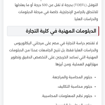
التوفل (TOEFL) بدرجة لا تقل عن 500 درجة أو ما يعادلها
للالتحاق بالبرامج الإنجليزية، خاصة في مرحلة الدبلومات
والدراسات العليا.
الدبلومات المهنية في كلية التجارة
لا تقتصر دراسة التجارة في مصر على مرحلتي البكالوريوس
والدراسات العليا فقط، بل تتيح الجامعات عددًا من الدبلومات
المهنية التي تساعد الخريجين على التخصص الدقيق وتطوير
مهاراتهم العملية، ومن أبرزها:
دبلوم المحاسبة والمراجعة.
دبلوم محاسبة التكاليف.
دبلوم نظم المعلومات المحاسبية.