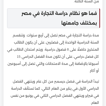
من السنة الثالثة.
فما هو نظام دراسة التجارة في مصر
بمختلف جامعتها
مدة دراسة التجارة في مصر تصل إلى أربع سنوات. وتنقسم
السنة الدراسية الواحدة إلى فصليين، على أن يكون الطالب
المتخرج حاصلًا على 8 فصول دراسية. ويتم امتحان الطالب في
كل فصل دراسي، على أن تكون مدة الفصل الدراسي 15
أسبوعًا بالإضافة إلى مدة الامتحانات والتي تصل إلى أسبوعين
أو أكثر.
تبدأ الدراسة في فصل ديسمبر من كل عام وينتهي الفصل
الدراسي الأول في يناير من العام التالي، كما تستأنف الدراسة
في فبراير وينتهي الفصل الدراسي الثاني في يونيو من نفس
العام.