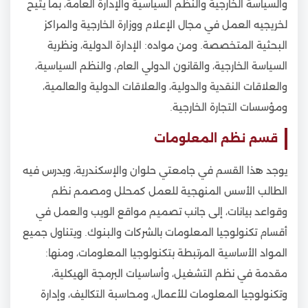
والسياسة الخارجية والنظم السياسية والإدارة العامة، بما يتيح
لخريجيه العمل في مجال الإعلام ووزارة الخارجية والمراكز
البحثية المتخصصة. ومن مواده: الإدارة الدولية، ونظرية
السياسة الخارجية، والقانون الدولي العام، والنظم السياسية،
والعلاقات النقدية والدولية، والعلاقات الدولية والعالمية،
ومؤسسات التجارة الخارجية.
قسم نظم المعلومات
يوجد هذا القسم في جامعتي حلوان والإسكندرية، ويدرس فيه
الطالب الأسس المنهجية للعمل كمحلل ومصمم نظم
وقواعد بيانات، إلى جانب تصميم مواقع الويب والعمل في
أقسام تكنولوجيا المعلومات بالشركات والبنوك. ويتناول جميع
المواد الأساسية المرتبطة بتكنولوجيا المعلومات، ومنها:
مقدمة في نظم التشغيل، وأساسيات البرمجة الهيكلية،
وتكنولوجيا المعلومات للأعمال، ومحاسبة التكاليف، وإدارة