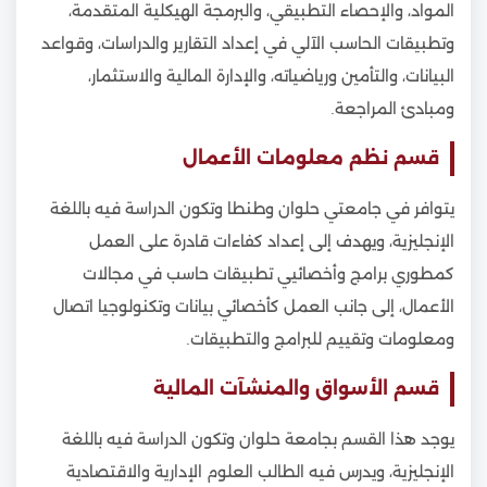
المواد، والإحصاء التطبيقي، والبرمجة الهيكلية المتقدمة،
وتطبيقات الحاسب الآلي في إعداد التقارير والدراسات، وقواعد
البيانات، والتأمين ورياضياته، والإدارة المالية والاستثمار،
ومبادئ المراجعة.
قسم نظم معلومات الأعمال
يتوافر في جامعتي حلوان وطنطا وتكون الدراسة فيه باللغة
الإنجليزية، ويهدف إلى إعداد كفاءات قادرة على العمل
كمطوري برامج وأخصائيي تطبيقات حاسب في مجالات
الأعمال، إلى جانب العمل كأخصائي بيانات وتكنولوجيا اتصال
ومعلومات وتقييم للبرامج والتطبيقات.
قسم الأسواق والمنشآت المالية
يوجد هذا القسم بجامعة حلوان وتكون الدراسة فيه باللغة
الإنجليزية، ويدرس فيه الطالب العلوم الإدارية والاقتصادية