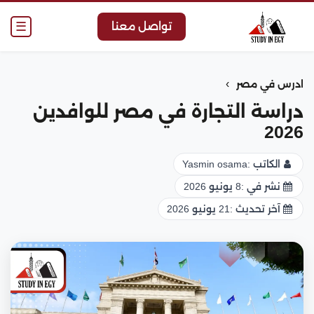
☰
تواصل معنا
›
ادرس في مصر
دراسة التجارة في مصر للوافدين
2026
الكاتب :
Yasmin osama
نشر في :
8 يونيو 2026
آخر تحديث :
21 يونيو 2026