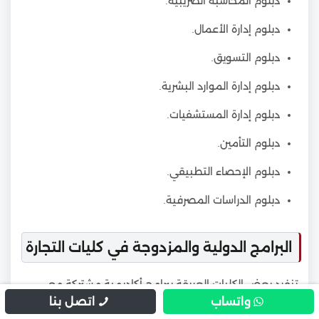
دبلوم المحاسبة الضريبية.
دبلوم إدارة الأعمال.
دبلوم التسويق.
دبلوم إدارة الموارد البشرية.
دبلوم إدارة المستشفيات.
دبلوم التأمين.
دبلوم الإحصاء التطبيقي.
دبلوم الدراسات المصرفية.
البرامج الدولية والمزدوجة في كليات التجارة
تنفرد بعض الكليات العريقة ببرامج أكاديمية مشتركة مع
واتساب
اتصل بنا
جامعات أجنبية مرموقة، مما يضيف قيمة كبيرة لتجربة دراسة