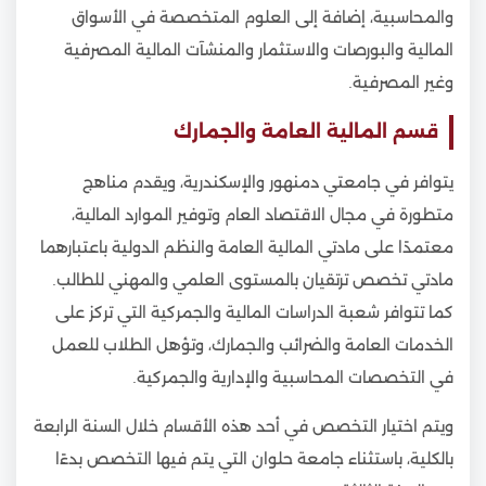
والمحاسبية، إضافة إلى العلوم المتخصصة في الأسواق
المالية والبورصات والاستثمار والمنشآت المالية المصرفية
وغير المصرفية.
قسم المالية العامة والجمارك
يتوافر في جامعتي دمنهور والإسكندرية، ويقدم مناهج
متطورة في مجال الاقتصاد العام وتوفير الموارد المالية،
معتمدًا على مادتي المالية العامة والنظم الدولية باعتبارهما
مادتي تخصص ترتقيان بالمستوى العلمي والمهني للطالب.
كما تتوافر شعبة الدراسات المالية والجمركية التي تركز على
الخدمات العامة والضرائب والجمارك، وتؤهل الطلاب للعمل
في التخصصات المحاسبية والإدارية والجمركية.
ويتم اختيار التخصص في أحد هذه الأقسام خلال السنة الرابعة
بالكلية، باستثناء جامعة حلوان التي يتم فيها التخصص بدءًا