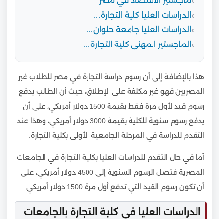
ماجستير الاقتصاد في مصر
الدراسات العليا كلية التجارة…
الدراسات العليا جامعة حلوان…
الماجستير المهنى كلية التجارة…
هذا بالإضافة إلى أن رسوم دراسة التجارة في مصر للطلاب غير
المصريين فهو غير مكلفة على الإطلاق، حيث أن الطالب يدفع
رسوم قيد لأول مرة فقط بقيمة 1500 دولار أمريكي، على أن
يدفع رسوم سنوية للكلية بقيمة 3000 دولار أمريكي، وهذا عند
التقدم للدراسة في المرحلة الجامعية الأولى بكلية التجارة.
أما في حال التقدم للدراسات العليا بكلية التجارة في الجامعات
المصرية فتصل الرسوم السنوية إلى 4500 دولار أمريكي، على
أن تكون رسوم القيد التي تدفع أول مرة 1500 دولار أمريكي.
الدراسات العليا في كلية التجارة بالجامعات