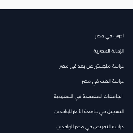
ادرس في مصر
الزمالة المصرية
دراسة ماجستير عن بعد في مصر
دراسة الطب في مصر
الجامعات المعتمدة في السعودية
التسجيل في جامعة الأزهر للوافدين
دراسة التمريض في مصر للوافدين