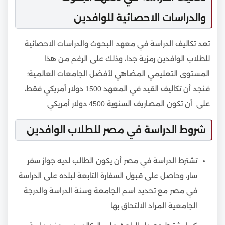
والدراسات الاحصائية للوافدين
تعد تكاليف الدراسة في معهد البحوث والدراسات الاحصائية
للطلاب الوافدين رمزية جدا، وذلك على الرغم من هذا
المستوى التعليمي المضاهي لأفضل الجامعات العالمية؛
فنجد أن تكاليف القيد في المعهد 1500 دولار أمريكي فقط،
على أن تكون المصاريف السنوية 4500 دولار أمريكي.
شروط الدراسة في مصر للطلاب الوافدين
تشترط الدراسة في مصر أن يكون الطالب لديه جواز سفر
سار، وحاصل على قبول السفارة التابعة لبلده على الدراسة
في مصر مع تحديد اسم الجامعة وسنة الدراسة والدرجة
الجامعية المراد الالتحاق بها.