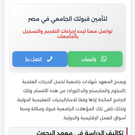
لتأمين قبولك الجامعي في مصر
تواصل معنا لبدء إجراءات التقديم والتسجيل
بالجامعات
واتساب
اتصل بنا
ويمنح المعهد شهادات جامعية تحمل الدرجات العلمية
(الدبلوم والماجستير والدكتوراه) عن هذه الأقسام وتلك
البرامج المانحة إياها وفقا للاستراتيجيات التعليمية الدولية،
ولذلك تلقى تلك المؤهلات الجامعية قبولا ومكانة وسط
أسواق العمل الإقليمية والدولية.
تكاليف الدراسة في معهد البحوث