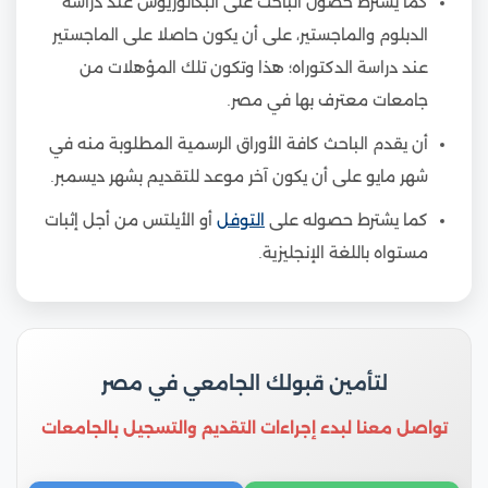
كما يشترط حصول الباحث على البكالوريوس عند دراسة
الدبلوم والماجستير، على أن يكون حاصلا على الماجستير
عند دراسة الدكتوراه؛ هذا وتكون تلك المؤهلات من
جامعات معترف بها في مصر.
أن يقدم الباحث كافة الأوراق الرسمية المطلوبة منه في
شهر مايو على أن يكون آخر موعد للتقديم بشهر ديسمبر.
كما يشترط حصوله على
التوفل
أو الأيلتس من أجل إثبات
مستواه باللغة الإنجليزية.
لتأمين قبولك الجامعي في مصر
تواصل معنا لبدء إجراءات التقديم والتسجيل بالجامعات