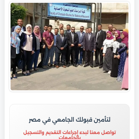
لتأمين قبولك الجامعي في مصر
تواصل معنا لبدء إجراءات التقديم والتسجيل
بالجامعات