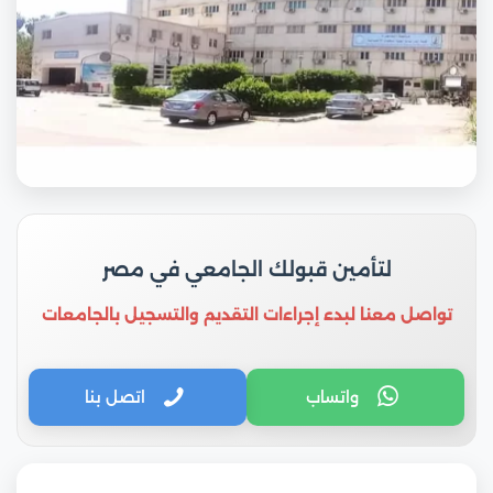
لتأمين قبولك الجامعي في مصر
تواصل معنا لبدء إجراءات التقديم والتسجيل بالجامعات
واتساب
اتصل بنا