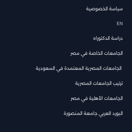
سياسة الخصوصية
EN
دراسة الدكتوراه
الجامعات الخاصة في مصر
الجامعات المصرية المعتمدة في السعودية
ترتيب الجامعات المصرية
الجامعات الأهلية في مصر
البورد العربي جامعة المنصورة