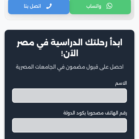
واتساب
اتصل بنا
ابدأ رحلتك الدراسية في مصر
الآن!
احصل على قبول مضمون في الجامعات المصرية
الاسم
رقم الهاتف مصحوبا بكود الدولة