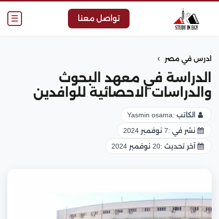
☰
تواصل معنا
›
ادرس في مصر
الدراسة في معهد البحوث
والدراسات الاحصائية للوافدين
الكاتب :
Yasmin osama
نشر في :
7 نوفمبر 2024
آخر تحديث :
20 نوفمبر 2024