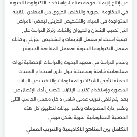
عن إنتاج إنزيمات مهمة صناعياً، واستخدام التكنولوجيا الحيوية
في المقاومة الحيوية والتخلص الحيوى من المعادن الثقيلة
المتواجدة في المياه، والتشخيص الجزيئي لبعض الأمراض
التى تصيب الإنسان والحيوان والنبات، وتركز الدراسة على
كيفية استخدام معمل الإنزيمات والتشخيص الجزيئي وكذلك
معمل التكنولوجيا الحيوية ومعمل المقاومة الحيوية.ز
وتقدم الدراسة في معهد البحوث والدراسات الإحصائية ثروات
معلوماتية شاملة وتفصيلية حول طرق استخدام التقنيات
الحديثة لتأمين الشبكات والمعلومات والتنقيب عن البيانات
المصورة وإستخدام تقنيات الإنترنت لتحسين أداء الإتصال عن
بعد، يتم تلقي تدريب عملي شامل داخل معمل الحاسب الآلي
ونظم إدارة المعلومات ونظم البيانات لتطبيق كل هذه
الحصلية المعلوماتية القوية بشكل مهني.
التكامل بين المناهج الأكاديمية والتدريب العملي