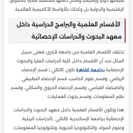
بقيمتها دوليا وإقليميا وتمنح حاملها مستقبلا مميزا بالأسواق
الإقليمية والدولية بل وكذلك بالأواسط الأكاديمية العالمية.
الأقسام العلمية والبرامج الدراسية داخل
معهد البحوث والدراسات الإحصائية
تختلف الأقسام العلمية من جامعة لأخرى؛ فعلى سبيل
المثال نجد أن الأقسام داخل كلية الدراسات العليا والبحوث
الإحصائية ب
جامعة القاهرة
تكون كالتالي:( قسم الإحصاء
الرياضي، وقسم علوم الحاسب، قسم الإحصاء التطبيقي
والاقتصاد القياسي، وقسم الإحصاء الحيوي والسكاني، وقسم
نظم المعلومات، وقسم بحوث العمليات).
هذا وتكون الأقسام العلمية داخل معهد البحوث والدراسات
الإحصائية بجامعة الإسكندرية كالتالي: (الدراسات البيئية،
وعلوم المواد، والتكنولوجيا الحيوية، وتكنولوجيا المعلومات).