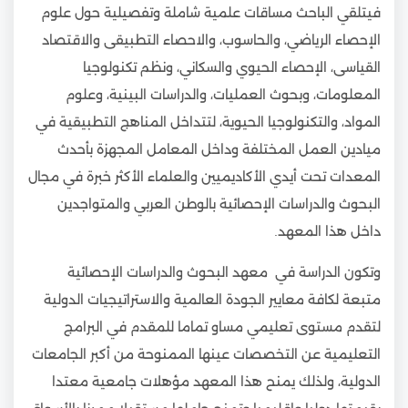
فيتلقي الباحث مساقات علمية شاملة وتفصيلية حول علوم
الإحصاء الرياضي، والحاسوب، والاحصاء التطبيقى والاقتصاد
القياسى، الإحصاء الحيوي والسكاني، ونظم تكنولوجيا
المعلومات، وبحوث العمليات، والدراسات البينية، وعلوم
المواد، والتكنولوجيا الحيوية، لتتداخل المناهج التطبيقية في
ميادين العمل المختلفة وداخل المعامل المجهزة بأحدث
المعدات تحت أيدي الأكاديميين والعلماء الأكثر خبرة في مجال
البحوث والدراسات الإحصائية بالوطن العربي والمتواجدين
داخل هذا المعهد.
وتكون الدراسة في معهد البحوث والدراسات الإحصائية
متبعة لكافة معايير الجودة العالمية والاستراتيجيات الدولية
لتقدم مستوى تعليمي مساو تماما للمقدم في البرامج
التعليمية عن التخصصات عينها الممنوحة من أكبر الجامعات
الدولية، ولذلك يمنح هذا المعهد مؤهلات جامعية معتدا