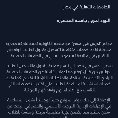
الجامعات الأهلية في مصر
البورد العربي جامعة المنصورة
موقع "
ادرس في مصر
" هو منصة إلكترونية تابعة لشركة مصرية
مسجلة تقدم خدمات متكاملة لتسجيل وقبول الطلاب الوافدين
الراغبين في متابعة تعليمهم العالي في الجامعات المصرية.
يسعى ادرس في مصر إلى تيسير عملية القبول والتسجيل للطلاب
الدوليين من خلال توفير معلومات شاملة عن الجامعات المصرية،
البرامج الأكاديمية المتاحة، والمتطلبات اللازمة للتقديم. كما يقدم
خدمات استشارية لمساعدة الطلاب على اختيار التخصصات التي
تتناسب مع اهتماماتهم وأهدافهم المهنية.
بالإضافة إلى ذلك، يوفر الموقع دعماً لوجستياً يشمل المساعدة
في الإجراءات الإدارية، التوجيه الأكاديمي، والدعم في البحث عن
سكن ملائم، مما يضمن تجربة تعليمية مريحة وسلسة للطلاب