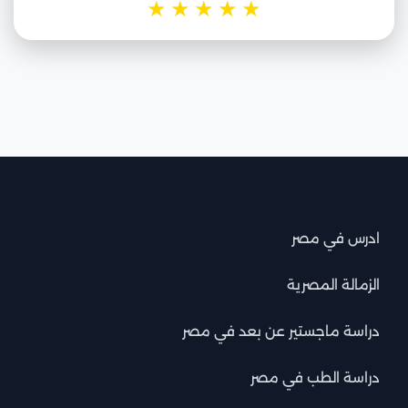
★
★
★
★
★
ادرس في مصر
الزمالة المصرية
دراسة ماجستير عن بعد في مصر
دراسة الطب في مصر