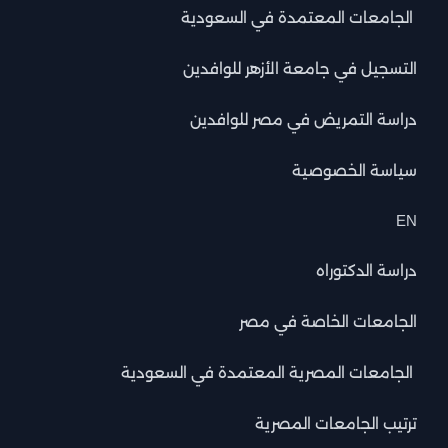
الجامعات المعتمدة في السعودية
التسجيل في جامعة الأزهر للوافدين
دراسة التمريض في مصر للوافدين
سياسة الخصوصية
EN
دراسة الدكتوراه
الجامعات الخاصة في مصر
الجامعات المصرية المعتمدة في السعودية
ترتيب الجامعات المصرية