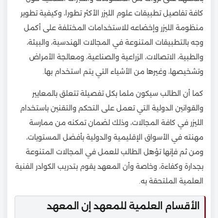
كافة تفاصيل تطبيقات علوم الليزر الأكثر تطورا، وكيفية تطوير
منظومة الليزر وإخضاعه للاستخدامات المختلفة على أكمل
وجه بالتطبيقات المتنوعة في المجالات الهندسية، والبيئة،
والطبية، الاتصالات، الزراعية والصناعية، ومعالجة الأمراض
وتشخيصها، وغيرها من الأشياء التي يتم استخدام بها.
كما أن الطالب سيكون ملما بكل تفصيلة تتعلق بالمعايير
والقوانين الدولية التي تعمل على التحكم والتقنين باستخدام
الليزر في كافة المجالات، وذلك لضمان تمكنه من ممارسة
مهنته في الأسواق الإقليمية والدولية بأفضل المستويات،
ومن ثم فإنها تؤهل الطالب للعمل في المجالات المتنوعة
بجدارة وكفاءة، وخاصة وأن المعهد يقوم بتدريب الكوادر الفنية
العلمية الملتحقة به.
الأقسام العلمية للمعهد إن المعهد