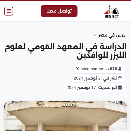
☰
تواصل معنا
›
ادرس في مصر
الدراسة في المعهد القومي لعلوم
الليزر للوافدين
الكاتب :
Yasmin osama
نشر في :
2 نوفمبر 2024
آخر تحديث :
17 نوفمبر 2024