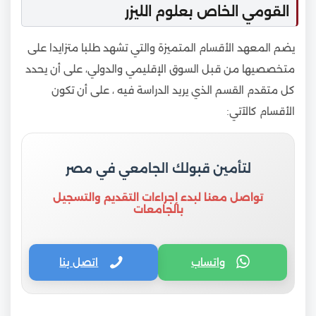
القومي الخاص بعلوم الليزر
يضم المعهد الأقسام المتميزة والتي تشهد طلبا متزايدا على
متخصصيها من قبل السوق الإقليمي والدولي، على أن يحدد
كل متقدم القسم الذي يريد الدراسة فيه ، على أن تكون
الأقسام كالآتي:
لتأمين قبولك الجامعي في مصر
تواصل معنا لبدء إجراءات التقديم والتسجيل
بالجامعات
واتساب
اتصل بنا