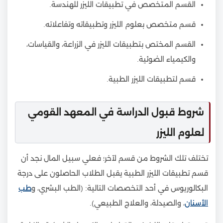
القسم المتخصص في تطبيقات الليزر للهندسة.
قسم متخصص بعلوم الليزر وتطبيقاته وتفاعلاته.
القسم المختص بتطبيقات الليزر في الزراعة، والقياسات،
والكيمياء الضوئية.
قسم لتطبيقات الليزر الطبية.
شروط قبول الدراسة في المعهد القومي
لعلوم الليزر
تختلف تلك الشروط من قسم لآخر؛ فعلي سبيل المال نجد أن
قسم تطبيقات الليزر الطبية يقبل الطلاب الحاصلون على درجة
البكالوريوس في أحد التخصصات التالية: (الطب البشري، و
طب
الأسنان
، والصيدلة، والعلاج الطبيعي).