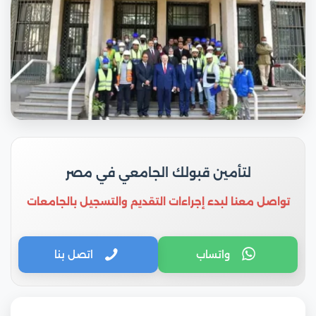
لتأمين قبولك الجامعي في مصر
تواصل معنا لبدء إجراءات التقديم والتسجيل بالجامعات
واتساب
اتصل بنا