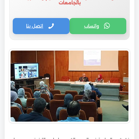
بالجامعات
واتساب
اتصل بنا