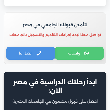
لتأمين قبولك الجامعي في مصر
تواصل معنا لبدء إجراءات التقديم والتسجيل بالجامعات
واتساب
اتصل بنا
ابدأ رحلتك الدراسية في مصر
الآن!
احصل على قبول مضمون في الجامعات المصرية