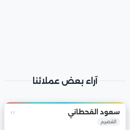
آراء بعض عملائنا
"
سعود القحطاني
القصيم