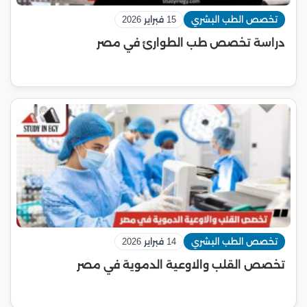
تخصص الطب البشري
15 فبراير 2026
دراسة تخصص طب الطوارئ في مصر
تخصص الطب البشري
14 فبراير 2026
تخصص القلب والاوعية الدموية في مصر