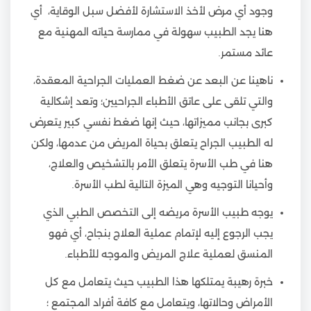
وجود أي مرض لأخذ الاستشارة لأفضل سبل الوقاية، أي
هنا يجد الطبيب سهولة في ممارسة حياته المهنية مع
عائد مستمر.
ناهينا عن البعد عن ضغط العمليات الجراحية المعقدة،
والتي تلقى على عاتق الأطباء الجراحيين؛ وتعد إشكالية
كبرى بجانب مميزاتها، حيث إنها ضغط نفسي كبير يتعرض
له الطبيب الجراح يتعلق بحياة المريض من عدمها، ولكن
هنا في طب الأسرة يتعلق الأمر بالتشخيص والعلاج،
وأحيانا التوجيه وهي الميزة التالية لطب الأسرة.
يوجه طبيب الأسرة مريضه إلى التخصص الطبي الذي
يجب الرجوع إليه لإتمام عملية العلاج بنجاح، أي فهو
المنسق لعملية علاج المريض والموجه للأطباء.
خبرة رهيبة يمتلكها هذا الطبيب حيث يتعامل مع كل
الأمراض وحالاتها، ويتعامل مع كافة أفراد المجتمع ؛