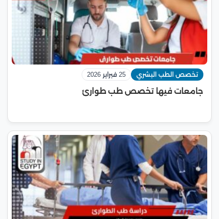
تخصص الطب البشري
25 فبراير 2026
جامعات فيها تخصص طب طوارئ