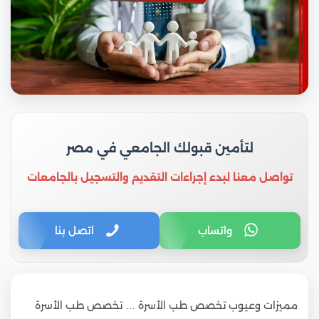
لتأمين قبولك الجامعي في مصر
تواصل معنا لبدء إجراءات التقديم والتسجيل بالجامعات
واتساب
اتصل بنا
مميزات وعيوب تخصص طب الأسرة … تخصص طب الأسرة