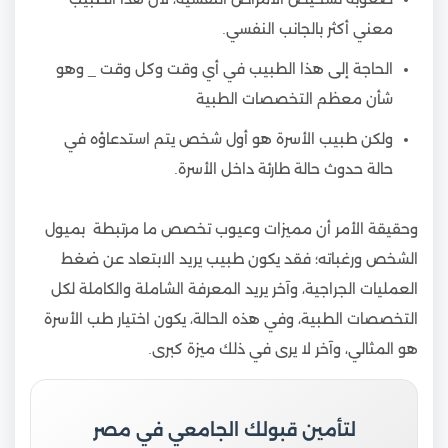
معني أكثر بالجانب النفسي.
الحاجة إلى هذا الطبيب في أي وقت وكل وقت _ وهو
شأن معظم التخصصات الطبية
ولكن طبيب الأسرة هو أول شخص يتم استدعاؤه في
حالة حدوث حالة طارئة داخل الأسرة.
وحقيقة الأمر أن مميزات وعيوب تخصص ما مرتبطة بميول
الشخص ورغباته؛ فقد يكون طبيب يريد الابتعاد عن ضغط
العمليات الجراجية، وآخر يريد المعرفة الشاملة والكاملة لكل
التخصصات الطبية، وفي هذه الحالة، يكون اختيار طب الأسرة
هو المثالي، وآخر لا يرى في ذلك ميزة كبرى.
لتأمين قبولك الجامعي في مصر