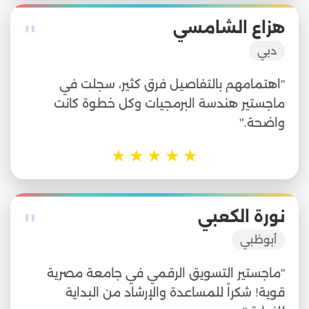
"
هزاع الشامسي
دبي
"اهتمامهم بالتفاصيل فرق كثير، سجلت في
ماجستير هندسة البرمجيات وكل خطوة كانت
واضحة."
★
★
★
★
★
"
نورة الكعبي
أبوظبي
"ماجستير التسويق الرقمي في جامعة مصرية
قوية! شكراً للمساعدة والإرشاد من البداية