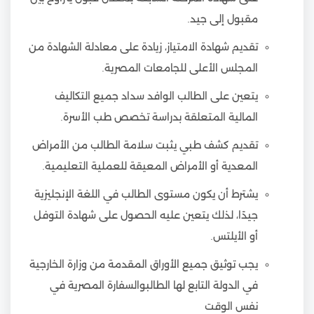
مقبول إلى جيد.
تقديم شهادة الامتياز، زيادة على معادلة الشهادة من
المجلس الأعلى للجامعات المصرية.
يتعين على الطالب الوافد سداد جميع التكاليف
المالية المتعلقة بدراسة تخصص طب الأسرة.
تقديم كشف طبي يثبت سلامة الطالب من الأمراض
المعدية أو الأمراض المعيقة للعملية التعليمية.
يشترط أن يكون مستوى الطالب في اللغة الإنجليزية
جيدًا، لذلك يتعين عليه الحصول على شهادة التوفل
أو الأيلتس.
يجب توثيق جميع الأوراق المقدمة من وزارة الخارجية
في الدولة التابع لها الطالبوالسفارة المصرية في
نفس الوقت