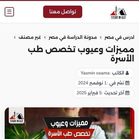
☰
تواصل معنا
›
›
›
ادرس في مصر
مدونة الدراسة في مصر
غير مصنف
مميزات وعيوب تخصص طب
الأسرة
الكاتب :
Yasmin osama
نشر في :
1 نوفمبر 2024
آخر تحديث :
5 فبراير 2025