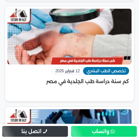
تخصص الطب البشري
12 فبراير 2026
كم سنة دراسة طب الجلدية في مصر
واتساب
اتصل بنا