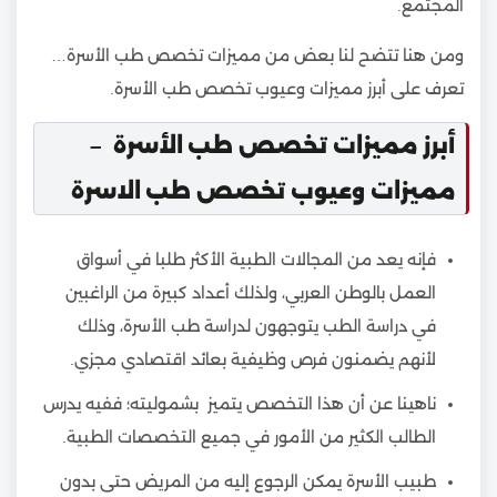
المجتمع.
ومن هنا تتضح لنا بعض من مميزات تخصص طب الأسرة…
تعرف على أبرز مميزات وعيوب تخصص طب الأسرة.
أبرز مميزات تخصص طب الأسرة –
مميزات وعيوب تخصص طب الاسرة
فإنه يعد من المجالات الطبية الأكثر طلبا في أسواق
العمل بالوطن العربي، ولذلك أعداد كبيرة من الراغبين
في دراسة الطب يتوجهون لدراسة طب الأسرة، وذلك
لأنهم يضمنون فرص وظيفية بعائد اقتصادي مجزي.
ناهينا عن أن هذا التخصص يتميز بشموليته؛ ففيه يدرس
الطالب الكثير من الأمور في جميع التخصصات الطبية.
طبيب الأسرة يمكن الرجوع إليه من المريض حتى بدون