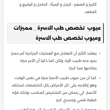
الكبير و الصغير ، الرجل و المرأة ، الحامل و الرضيع و
المقعد.
عيوب تخصص طب الاسرة _ مميزات
وعيوب تخصص طب الاسرة
يعقتد الكثير أن التعامل مع العمليات الجراحية أمر مميز
يحرم منه طبيب الأٍرة، ولكن كما ذكرنا أن الأمر ميزة
يصاحبها عيبا كبيرا.
كما أن من عيوب طبيب الأسرة ميزة في نفس الوقت،
وهو إطلاعه على كل الأمراض بكل التخصصات لمختلف
الأعمار، كي يتمكن من التشخيص المناسب، ولذلك فإنه
ضغط نفسي وجسدي كبير.
صعوبة تشخيص الأمراض النفسية، لأن هذا الطبيب