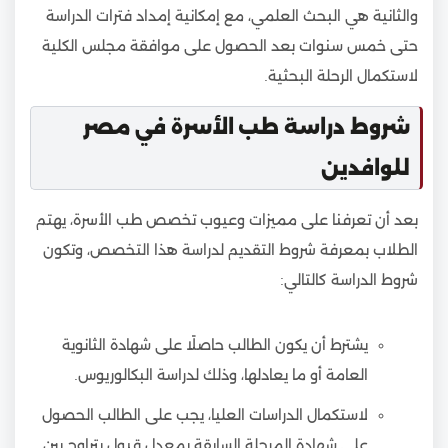
والثانية هي البحث العلمي، مع إمكانية إمداد فترات الدراسة
حتى خمس سنوات بعد الحصول على موافقة مجلس الكلية
لاستكمال الرحلة البحثية.
شروط دراسة طب الأسرة في مصر
للوافدين
بعد أن تعرفنا على مميزات وعيوب تخصص طب الأسرة، يهتم
الطلاب بمعرفة شروط التقديم لدراسة هذا التخصص، وتكون
شروط الدراسة كالتالي:
يشترط أن يكون الطالب حاصلًا على شهادة الثانوية
العامة أو ما يعادلها، وذلك لدراسة البكالوريوس.
لاستكمال الدراسات العليا، يجب على الطالب الحصول
على شهادة المرحلة السابقة بمعدل قبول يتراوح بين