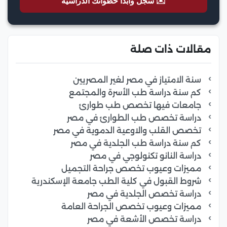
✉️ سجّل وابدأ خطواتك الدراسية
مقالات ذات صلة
سنة الامتياز في مصر لغير المصريين
كم سنة دراسة طب الأسرة والمجتمع
جامعات فيها تخصص طب طوارئ
دراسة تخصص طب الطوارئ في مصر
تخصص القلب والاوعية الدموية في مصر
كم سنة دراسة طب الجلدية في مصر
دراسة النانو تكنولوجي في مصر
مميزات وعيوب تخصص جراحة التجميل
شروط القبول في كلية الطب جامعة الإسكندرية
دراسة تخصص الجلدية في مصر
مميزات وعيوب تخصص الجراحة العامة
دراسة تخصص الأشعة في مصر