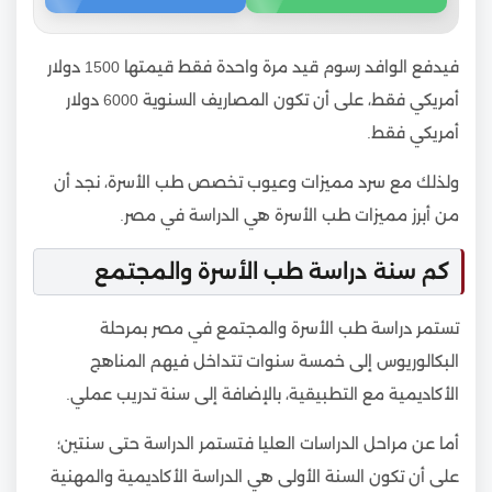
فيدفع الوافد رسوم قيد مرة واحدة فقط قيمتها 1500 دولار
أمريكي فقط، على أن تكون المصاريف السنوية 6000 دولار
أمريكي فقط.
ولذلك مع سرد مميزات وعيوب تخصص طب الأسرة، نجد أن
من أبرز مميزات طب الأسرة هي الدراسة في مصر.
كم سنة دراسة طب الأسرة والمجتمع
تستمر دراسة طب الأسرة والمجتمع في مصر بمرحلة
البكالوريوس إلى خمسة سنوات تتداخل فيهم المناهج
الأكاديمية مع التطبيقية، بالإضافة إلى سنة تدريب عملي.
أما عن مراحل الدراسات العليا فتستمر الدراسة حتى سنتين؛
على أن تكون السنة الأولى هي الدراسة الأكاديمية والمهنية