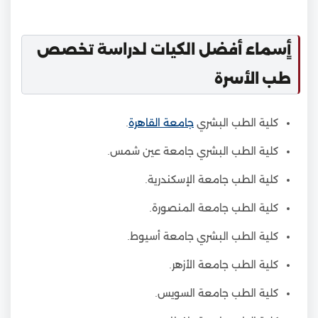
أٍسماء أفضل الكيات لدراسة تخصص
طب الأسرة
كلية الطب البشري
جامعة القاهرة
.
كلية الطب البشري جامعة عين شمس.
كلية الطب جامعة الإسكندرية.
كلية الطب جامعة المنصورة.
كلية الطب البشري جامعة أسيوط.
كلية الطب جامعة الأزهر.
كلية الطب جامعة السويس.