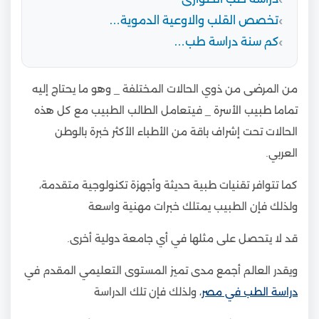
تخصص القلب والاوعية الدموية…
كم سنة دراسة طب…
من المرضى من ذوي الحالات المختلفة _ وهو ما يحتاج إليه
تماما طبيب الأسرة _ فيتعامل الطالب الطبيب مع كل هذه
الحالات تحت إشراف باقة من الأطباء الأكثر خبرة بالوطن
العربي.
كما تتوافر تقنيات طبية حديثة وأجهزة تكنولوجية متقدمة،
ولذلك فإن الطبيب يمتلك خبرات مهنية واسعة
قد لا يتحصل على مثلها في أي جامعة دولية أخرى.
ويقدر العالم أجمع مدى تميز المستوى التعليمي المقدم في
دراسة الطب في مصر
، ولذلك فإن تلك الدراسة