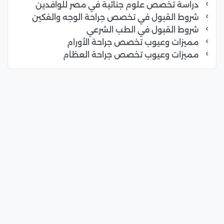
دراسة تخصص علوم جنائية في مصر للوافدين
شروط القبول في تخصص جراحة الوجه والفكين
شروط القبول في الطب الشرعي
مميزات وعيوب تخصص جراحة الأورام
مميزات وعيوب تخصص جراحة العظام