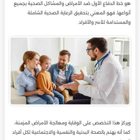
هو خط الدفاع الأول ضد الأمراض والمشاكل الصحية بجميع
أنواعها، فهو المعني بتحقيق الرعاية الصحية الشاملة
والمستدامة للأسر والأفراد.
ويركز هذا التخصص على الوقاية ومعالجة الأمراض المزمنة،
كما أنه يهتم بالصحة البدنية والنفسية والاجتماعية لكل أفراد