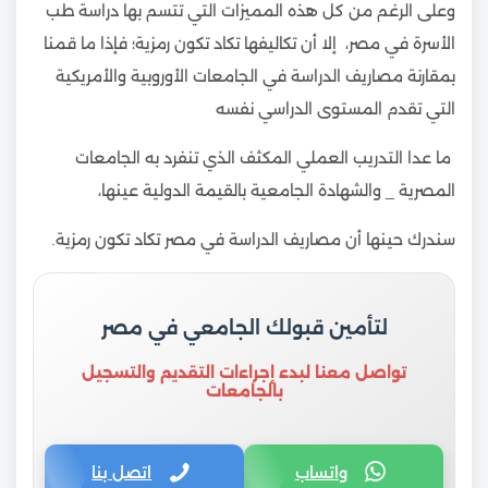
وعلى الرغم من كل هذه المميزات التي تتسم بها دراسة طب
الأسرة في مصر، إلا أن تكاليفها تكاد تكون رمزية؛ فإذا ما قمنا
بمقارنة مصاريف الدراسة في الجامعات الأوروبية والأمريكية
التي تقدم المستوى الدراسي نفسه
ما عدا التدريب العملي المكثف الذي تنفرد به الجامعات
المصرية _ والشهادة الجامعية بالقيمة الدولية عينها،
سندرك حينها أن مصاريف الدراسة في مصر تكاد تكون رمزية.
لتأمين قبولك الجامعي في مصر
تواصل معنا لبدء إجراءات التقديم والتسجيل
بالجامعات
واتساب
اتصل بنا