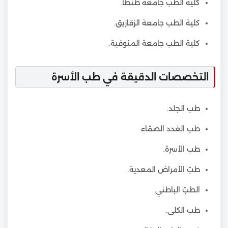
كلية الطب جامعة طنطا.
كلية الطب جامعة الزقازيق.
كلية الطب جامعة المنوفية.
التخصصات الدقيقة في طب الأسرة
طب الجلد.
طب الغدد الصمّاء.
طب الأسرة.
طبّ الأمراض المعدية.
الطبّ الباطني.
طب الكلى.