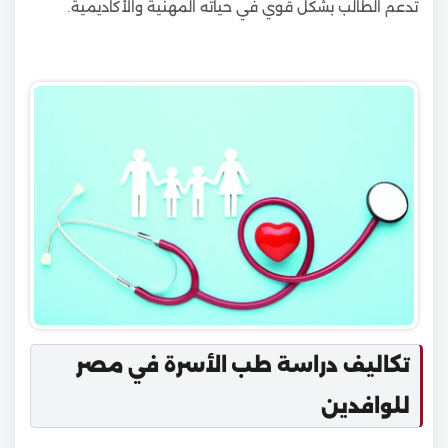
تدعم الطالب بشكل قوي في حياته المهنية والأكاديمية.
تكاليف دراسة طب الأسرة في مصر
للوافدين