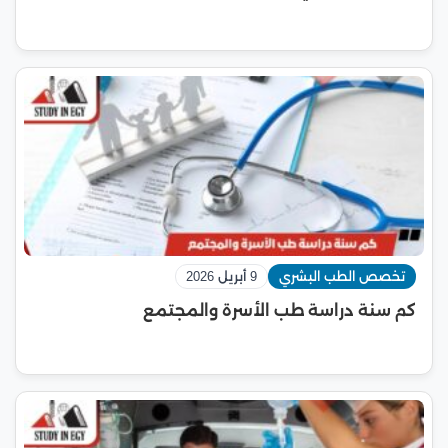
تخصص الطب البشري
9 أبريل 2026
كم سنة دراسة طب الأسرة والمجتمع