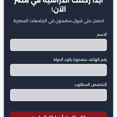
ابدأ رحلتك الدراسية في مصر
الآن!
احصل على قبول مضمون في الجامعات المصرية
الاسم
رقم الهاتف مصحوبا بكود الدولة
التخصص المطلوب