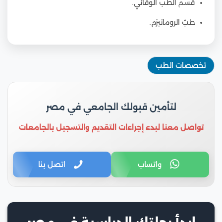
قسم الطب الوقائي.
طبّ الروماتيزم.
تخصصات الطب
لتأمين قبولك الجامعي في مصر
تواصل معنا لبدء إجراءات التقديم والتسجيل بالجامعات
واتساب
اتصل بنا