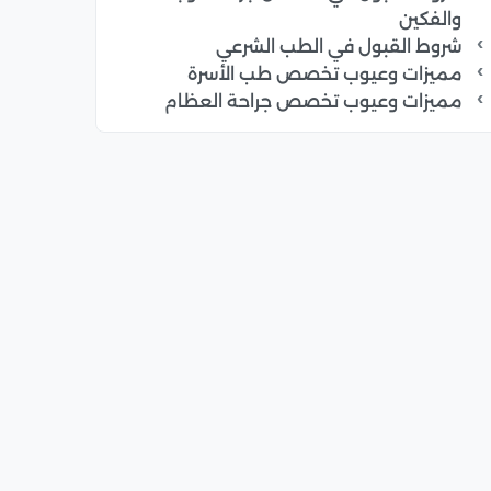
والفكين
شروط القبول في الطب الشرعي
مميزات وعيوب تخصص طب الأسرة
مميزات وعيوب تخصص جراحة العظام