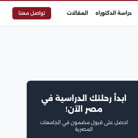
دراسة الدكتوراه
المقالات
تواصل معنا
ابدأ رحلتك الدراسية في
مصر الآن!
احصل على قبول مضمون في الجامعات
المصرية