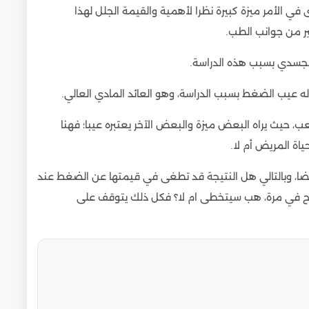
 في الأمر ميزة كبيرة نظرا لأهمية والقيمة الجلل لهذا
ر من جوانب الطب.
 الجسدي بسبب هذه الدراسة.
عيب الضغط بسبب الدراسة، وهو العائد المادي العالي.
ب، حيث يراه البعض ميزة والبعض الآخر يعتبره عيبا؛ فهنا
اة المريض أم لا.
ضا، وبالتالي هل النتيجة قد تطغى في قيمتها عن الضغط عند
اح في مرة، هب سيتخطى ام لا؟ فكل ذلك يتوقف على