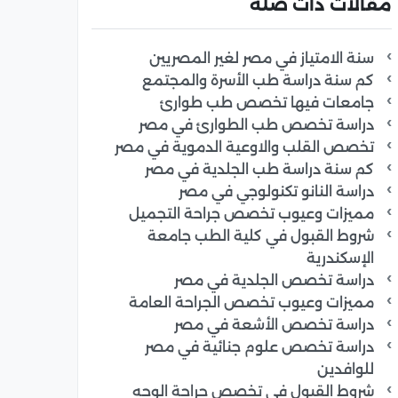
مقالات ذات صلة
سنة الامتياز في مصر لغير المصريين
كم سنة دراسة طب الأسرة والمجتمع
جامعات فيها تخصص طب طوارئ
دراسة تخصص طب الطوارئ في مصر
تخصص القلب والاوعية الدموية في مصر
كم سنة دراسة طب الجلدية في مصر
دراسة النانو تكنولوجي في مصر
مميزات وعيوب تخصص جراحة التجميل
شروط القبول في كلية الطب جامعة
الإسكندرية
دراسة تخصص الجلدية في مصر
مميزات وعيوب تخصص الجراحة العامة
دراسة تخصص الأشعة في مصر
دراسة تخصص علوم جنائية في مصر
للوافدين
شروط القبول في تخصص جراحة الوجه