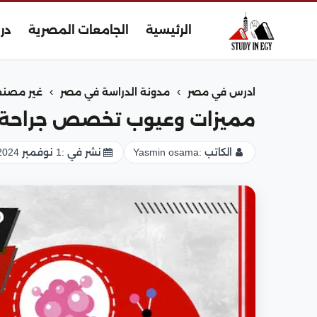
الرئيسية
الجامعات المصرية
در
›
›
ادرس في مصر
مدونة الدراسة في مصر
غير مصن
مميزات وعيوب تخصص جراحة ا
الكاتب :
Yasmin osama
نشر في :
1 نوفمبر 2024