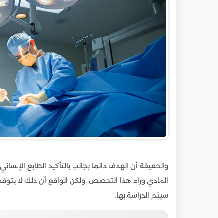
والحقيقة أن الهدف دائما بجانب بالتأكيد الطابع الإنسا
المادي وراء هذا التخصص، ولكن الواقع أن ذلك لا يتو
سيتم الدراسة بها.