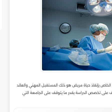
ني الخاص بإنقاذ حياة مريض هو ذلك المستقبل المهني والعائد
قف على تخصص الدراسة بقدر ما يتوقف على الجامعة التي