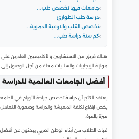
جامعات فيها تخصص طب…
دراسة طب الطوارئ
تخصص القلب والاوعية الدموية…
كم سنة دراسة طب…
هناك فريق من الاستشاريين والأكاديميين القادرين على
موازنة الإيجابيات والسلبيات معك من أجل الوصول إلى
أفضل الجامعات العالمية للدراسة
يعتقد الكثير أن دراسة تخصص جراحة الأورام في الجامعات
يخص ارتفاع تكلفة المعيشة والدراسة وصعوبة التعامل
ميزة بالمرة.
فبات الطلاب من أبناء الوطن العربي يبحثون عن أفض