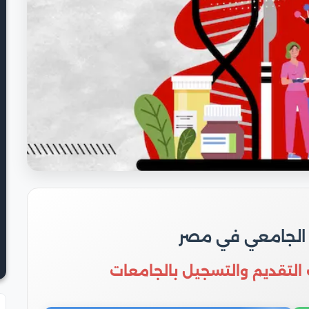
 الجامعي في مصر
 التقديم والتسجيل بالجامعات