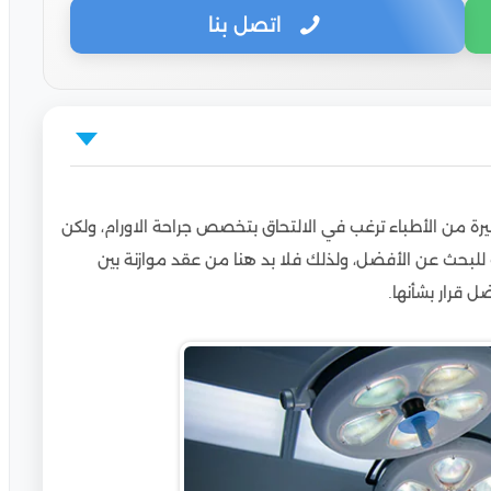
اتصل بنا
ة من الأطباء ترغب في الالتحاق بتخصص جراحة الاورام، ولكن
للبحث عن الأفضل، ولذلك فلا بد هنا من عقد موازنة بين
 قرار بشأنها.