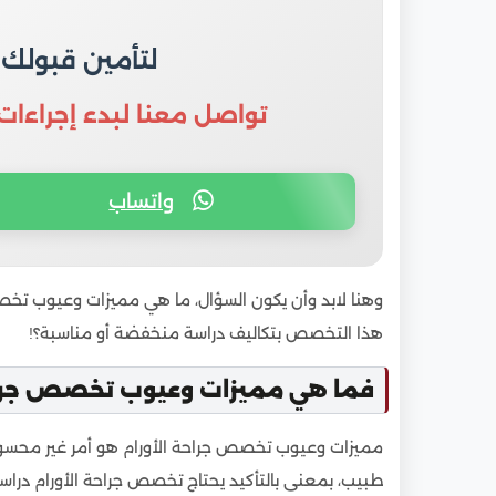
لتأمين قبولك
تواصل معنا لبدء إجراءات
واتساب
وهنا لابد وأن يكون السؤال، ما هي مميزات وعيوب تخص
هذا التخصص بتكاليف دراسة منخفضة أو مناسبة؟!
فما هي مميزات وعيوب تخصص جراحة
مميزات وعيوب تخصص جراحة الأورام هو أمر غير محسوب 
طبيب، بمعنى بالتأكيد يحتاج تخصص جراحة الأورام درا