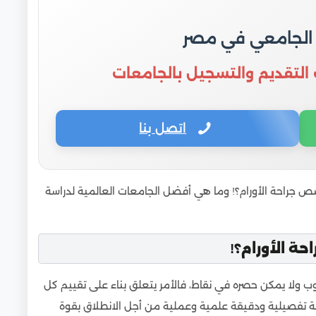
 الجامعي في مصر
 التقديم والتسجيل بالجامعات
اتصل بنا
ص جراحة الأورام؟! وما هي أفضل الجامعات العالمية لدراسة
 الأورام؟!
ولا يمكن حصره في نقاط، فالأمر يتعلق بناء على تقييم كل
سة تفصيلية ودقيقة علمية وعملية من أجل الانطلاق بقوة