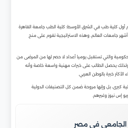
أول كلية طب في الشرق الأوسط؛ كلية الطب جامعة القاهرة
 وأشهر جامعات العالم، وهذه الاستراتيجية تقوم على منح
حكومية والتي تستقبل يوميا أعداد لا حصر لها من المرضى من
، ولذلك يحصل الطالب على خبرات مهنية واسعة خاصة وأنه
لأكثر خبرة بالوطن العربي.
ية كبرى، بل وإنها مروحة ضمن كل التصنيفات الدولية
يو إس نيوز وغيرهم.
 الجامعي في مصر