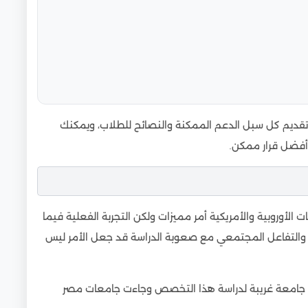
 تقديم كل سبل الدعم الممكنة والنصائح للطلاب، ويمكنك
 أفضل قرار ممكن.
 الأوروبية والأمريكية أمر مميزات ولكن التجربة الفعلية فيما
 والتفاعل المجتمعي مع صعوبة الدراسة قد جعل الأمر ليس
ل جامعة غريبة لدراسة هذا التخصص وجاءت جامعات مصر