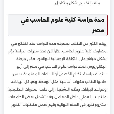
ملف التقديم بشكل متكامل.
مدة دراسة كلية علوم الحاسب في
مصر
يهتم الكثير من الطلاب بمعرفة مدة الدراسة عند التفكير في
مصاريف كلية علوم الحاسب، نظراً لأن عدد سنوات الدراسة يؤثر
بشكل مباشر على التكلفة الإجمالية للبرنامج، ففي مرحلة
البكالوريوس، تمتد دراسة علوم الحاسب في مصر إلى أربع
سنوات دراسية بنظام الفصول أو الساعات المعتمدة، يدرس
خلالها الطالب مقررات أساسية مثل البرمجة، وهياكل البيانات،
وقواعد البيانات، ونظم التشغيل، إلى جانب المقررات التطبيقية
والتدريب العملي داخل المعامل، وقد تشمل بعض الجامعات
مشروع تخرج في السنة النهائية يقيم ضمن متطلبات التخرج.