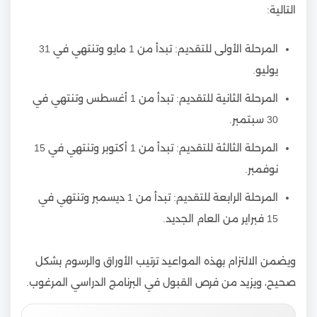
التالية:
المرحلة الأولى للتقديم: تبدأ من 1 مايو وتنتهي في 31
يوليو.
المرحلة الثانية للتقديم: تبدأ من 1 أغسطس وتنتهي في
30 سبتمبر.
المرحلة الثالثة للتقديم: تبدأ من 1 أكتوبر وتنتهي في 15
نوفمبر.
المرحلة الرابعة للتقديم: تبدأ من 1 ديسمبر وتنتهي في
15 فبراير من العام الجديد.
ويضمن الالتزام بهذه المواعيد ترتيب الأوراق والرسوم بشكل
صحيح، ويزيد من فرص القبول في البرنامج الدراسي المرغوب.