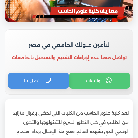
لتأمين قبولك الجامعي في مصر
تواصل معنا لبدء إجراءات التقديم والتسجيل بالجامعات
واتساب
اتصل بنا
تعد كلية علوم الحاسب من الكليات التي تحظى بإقبال متزايد
من الطلاب في ظل التطور السريع للتكنولوجيا والتحول
الرقمي الذي يشهده العالم، ومع هذا الإقبال، يزداد اهتمام