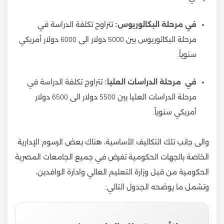
في مرحلة البكالوريوس:
تتراوح تكلفة الدراسة في
مرحلة البكالوريوس بين 5000 دولار الى 6000 دولار أمريكي
سنوياً.
في مرحلة الدراسات العليا:
تتراوح تكلفة الدراسة في
مرحلة الدراسات العليا بين 5500 دولار الى 6500 دولار
أمريكي سنوياً.
والى جانب تلك التكاليف الأساسية، هناك بعض الرسوم الإدارية
الخاصة بالجهات الحكومية تفرض في جميع الجامعات المصرية
الحكومية من قبل وزارة التعليم العالي وادارة الوافدين،
وتشمل ما يوضحه الجدول التالي: