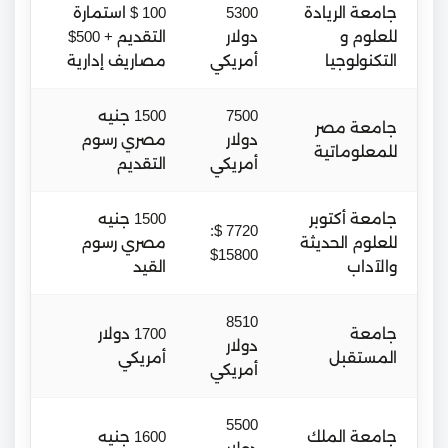
جامعة الريادة
5300
100 $ استمارة
للعلوم و
دولار
التقديم + 500$
التكنولوجيا
أمريكي
مصاريف إدارية
7500
1500 جنيه
جامعة مصر
دولار
مصري رسوم
للمعلوماتية
أمريكي
التقديم
جامعة أكتوبر
1500 جنيه
7720 $:
للعلوم الحديثة
مصري رسوم
$15800
والآداب
القيد
8510
جامعة
1700 دولار
دولار
المستقبل
أمريكي
أمريكي
5500
جامعة الملك
1600 جنيه