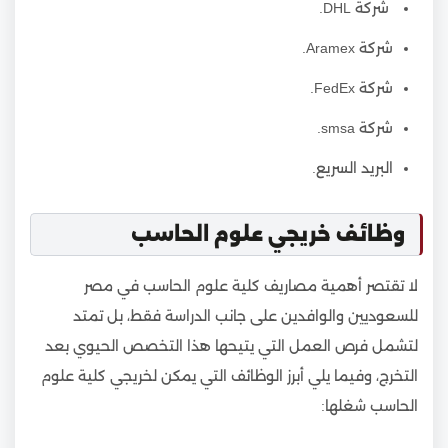
شركة DHL.
شركة Aramex.
شركة FedEx.
شركة smsa.
البريد السريع.
وظائف خريجي علوم الحاسب
لا تقتصر أهمية مصاريف كلية علوم الحاسب في مصر
للسعوديين والوافدين على جانب الدراسة فقط، بل تمتد
لتشمل فرص العمل التي يتيحها هذا التخصص الحيوي بعد
التخرج، وفيما يلي أبرز الوظائف التي يمكن لخريجي كلية علوم
الحاسب شغلها: