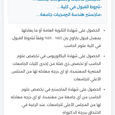
شروط القبول في كلية…
ماجستير هندسة البرمجيات جامعة…
الحصول على شهادة الثانوية العامة أو ما يعادلها،
بمعدل قبول يتراوح بين 60% : 65% وفقاً لشروط القبول
في كلية علوم الحاسب.
الحصول على شهادة البكالوريوس في تخصص علوم
الحاسب أو تخصص ذي صلة من إحدى كليات الجامعات
المصرية المعتمدة، او اي درجه معادله لها من المجلس
الأعلي للجامعات.
الحصول على شهادة الماجستير في تخصص علوم
الحاسب من أي جامعة من معتمدة، او اي درجه معادله
لها من المجلس الأعلى للجامعات، عند الرغبة في
الالتحاق بدرجة الدكتوراه.