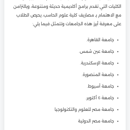
الكليات التي تقدم برامج أكاديمية حديثة ومتنوعة، وبالتزامن
مع الاهتمام بـ مصاريف كلية علوم الحاسب، يحرص الطلاب
على معرفة أبرز هذه الجامعات وتتمثل فيما يلي:
جامعة القاهرة.
جامعة عين شمس.
جامعة الإسكندرية.
جامعة المنصورة.
جامعة أسيوط.
جامعة 6 أكتوبر.
جامعة مصر للعلوم والتكنولوجيا
جامعة مصر الدولية