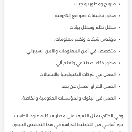
مبرمج ومطور برمجيات.
مطور تطبيقات ومواقع إلكترونية.
محلل نظم ومحلل بيانات.
مهندس شبكات ونظم معلومات.
متخصص في أمن المعلومات والأمن السيبراني.
مطور ذكاء اصطناعي وتعلم آلي.
العمل في شركات التكنولوجيا والاتصالات.
العمل الحر أو العمل عن بعد.
العمل في البنوك والمؤسسات الحكومية والخاصة.
وفي الختام، يمثل التعرف على مصاريف كلية علوم الحاسب
جزء أساسي من التخطيط للدراسة في هذا التخصص الحيوي