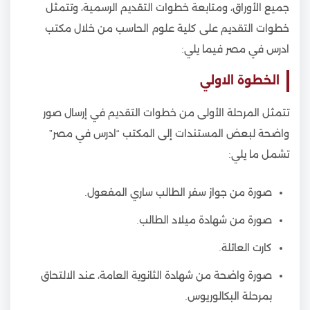
جميع الأوراق، ومتابعة خطوات التقديم الرسمية، وتتمثل
خطوات التقديم على كلية علوم الحاسب من خلال مكتب
ادرس في مصر فيما يلي:
الخطوة الاولي
تتمثل المرحلة الأولى من خطوات التقديم في إرسال صور
واضحة لبعض المستندات إلى المكتب “ادرس في مصر”
تشمل ما يلي:
صورة من جواز سفر الطالب ساري المفعول.
صورة من شهادة ميلاد الطالب.
كارت العائلة.
صورة واضحة من شهادة الثانوية العامة، عند الالتحاق
بمرحلة البكالوريوس.