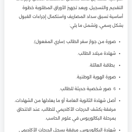
التقديم والتسجيل، ويعد تجهيز الأوراق المطلوبة خطوة
أساسية تسبق سداد المصاريف واستكمال إجراءات القبول
بشكل رسمي، وتشمل ما يلي:
صورة من جواز سفر الطالب (ساري المفعول).
شهادة ميلاد الطالب.
بطاقة العائلة.
صورة الهوية الوطنية.
6 صور شخصية حديثة للطالب.
أصل شهادة الثانوية العامة أو ما يعادلها من الشهادات،
مرفقة بكشف الدرجات الأكاديمي للطالب، عند الالتحاق
بمرحلة البكالوريوس في علوم الحاسب.
شهادة البكالوريوس، مرفقة بسجل الدرجات الأكاديمي