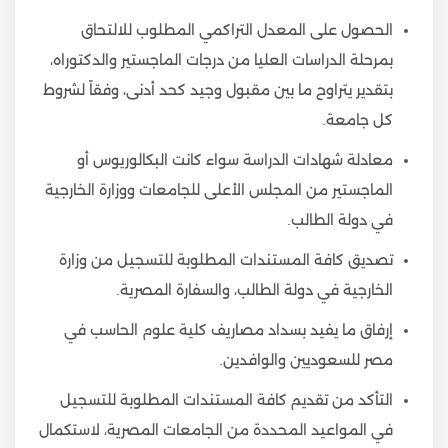
الحصول على المعدل التراكمي المطلوب للالتحاق
بمرحلة الدراسات العليا من درجات الماجستير والدكتوراه،
بتقدير يتراوح ما بين مقبول وجيد كحد أدنى، وفقاً لشروط
كل جامعة.
معادلة شهادات الدراسة سواء كانت البكالوريوس أو
الماجستير من المجلس الأعلى للجامعات ووزارة الخارجية
في دولة الطالب.
تصديق كافة المستندات المطلوبة للتسجيل من وزارة
الخارجية في دولة الطالب، والسفارة المصرية.
إرفاق ما يفيد بسداد مصاريف كلية علوم الحاسب في
مصر للسعوديين والوافدين.
التأكد من تقديم كافة المستندات المطلوبة للتسجيل
في المواعيد المحددة من الجامعات المصرية، لاستكمال