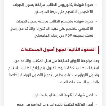
صورة شهادة بكالوريوس الطالب، مرفقة بسجل الدرجات
الأكاديمي، للتقديم على درجة الماجستير
صورة شهادة ماجستير الطالب، مرفقة بسجل الدرجات
الأكاديمي للتقديم على درجة الدكتوراه، والتأكد من إرفاق
نسخة بصيغة PDF من رسالة الماجستير.
الخطوة الثانية: تجهيز أصول المستندات
بعد مراجعة الأوراق السابقة من قبل المكتب، والتأكد من
استيفاء الطالب لكافة شروط القبول، يتم إبلاغ الطالب بـ استلام
وقبول الأوراق مبدئيا، ويبدأ في تجهيز الأصول الورقية الخاصة
بالتقديم للمستندات الاتيه:
أصل شهادة الثانوية العامة أو ما يعادلها.
أصل الوكالة الخاصة بإنهاء إجراءات الدراسة في مصر