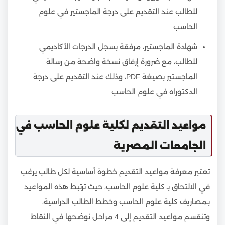
للطالب عند التقديم على درجة الماجستير في علوم
الحاسب.
شهادة الماجستير، مرفقة بسجل الدرجات الأكاديمي
للطالب، مع ضرورة إرفاق نسخة واضحة من رسالة
الماجستير بصيغة PDF، وذلك عند التقديم على درجة
الدكتوراه في علوم الحاسب.
مواعيد التقديم لكلية علوم الحاسب في
الجامعات المصرية
تعتبر معرفة مواعيد التقديم خطوة أساسية لكل طالب يرغب
في الالتحاق بـ كلية علوم الحاسب، حيث ترتبط هذه المواعيد
بـمصاريف كلية علوم الحاسب وخطط الطالب الدراسية،
وتنقسم مواعيد التقديم إلى 4 مراحل نوضحها في النقاط