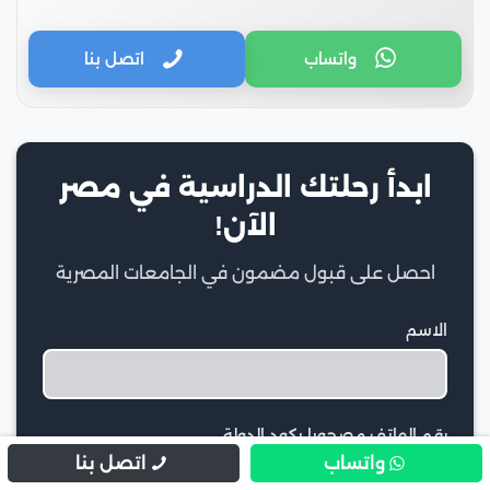
واتساب
اتصل بنا
ابدأ رحلتك الدراسية في مصر
الآن!
احصل على قبول مضمون في الجامعات المصرية
الاسم
رقم الهاتف مصحوبا بكود الدولة
واتساب
اتصل بنا