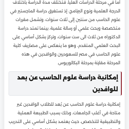
أما في مرحلة الدراسات العليا، فتختلف مدة الدراسة باختلاف
الدرجة العلمية ونوع البرنامج، إذ تستغرق دراسة الماجستير في
علوم الحاسب من سنتين إلى ثلاث سنوات، وتشمل مقررات
متخصصة وبحث علمي أو رسالة علمية، بينما تمتد دراسة
الدكتوراه من ثلاث الى ست سنوات، وتركز بشكل أساسي على
البحث العلمي المتقدم، وهو ما ينعكس على مصاريف كلية
علوم الحاسب في مصر للسعوديين والوافدين في هذه
المرحلة مقارنة بمرحلة البكالوريوس.
إمكانية دراسة علوم الحاسب عن بعد
للوافدين
إمكانية دراسة علوم الحاسب عن بُعد للطلاب الوافدين غير
متاحة في أغلب الجامعات، وذلك بسبب الطبيعة العملية
والتطبيقية للتخصص، حيث يعتمد بشكل أساسي على التدريب