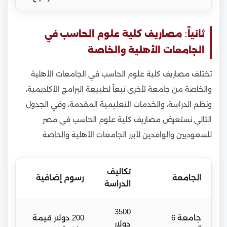
ثانياً: مصاريف كلية علوم الحاسب في
الجامعات الأهلية والخاصة
تختلف مصاريف كلية علوم الحاسب في الجامعات الأهلية
والخاصة من جامعة لأخرى تبعاً لطبيعة البرامج الأكاديمية،
ونظم الدراسة، والخدمات التعليمية المقدمة، وفي الجدول
التالي نستعرض مصاريف كلية علوم الحاسب في مصر
للسعوديين والوافدين لأبرز الجامعات الأهلية والخاصة
تكاليف
الجامعة
رسوم إضافية
الدراسة
3500
جامعة 6
200 دولار قيمة
دولار