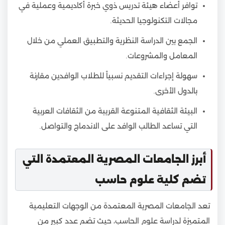
توافر أعضاء هيئة تدريس ذوي خبرة أكاديمية وعملية في
مجالات التكنولوجيا الحديثة.
الجمع بين الدراسة النظرية والتطبيق العملي من خلال
المعامل والمشروعات.
سهولة إجراءات التقديم نسبياً للطلاب الوافدين مقارنة
بالدول الأخرى.
البيئة الثقافية المتنوعة القريبة من الثقافات العربية
التي تساعد الطالب الوافد على الاندماج والتواصل.
أبرز الجامعات المصرية المعتمدة التي
تضم كلية علوم حاسب
تعد الجامعات المصرية المعتمدة من الوجهات التعليمية
المتميزة لدراسة علوم الحاسب، حيث تضم عدد كبير من