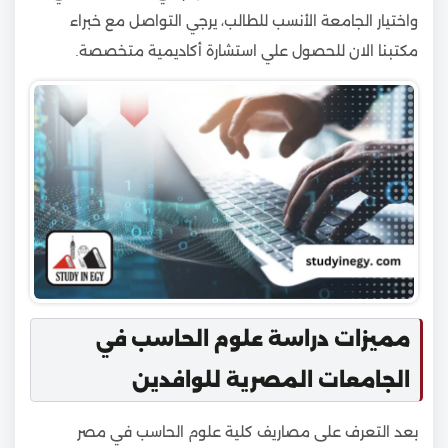
واختيار الجامعة الأنسب للطالب، يرجي التواصل مع خبراء
مكتبنا الان للحصول علي استشارة أكاديمية متخصصة.
مميزات دراسة علوم الحاسب في
الجامعات المصرية للوافدين
بعد التعرف على مصاريف كلية علوم الحاسب في مصر