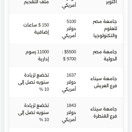
أكتوبر
ملف التقديم
أمريكي
جامعة مصر
5100
150 $ ساعات
للعلوم
دولار
إضافية
والتكنولوجيا
أمريكي
جامعة مصر
$5500 :
11000 رسوم
الدولية
9700 $
إدارية
1637
تخضع لزيادة
جامعة سيناء
دولار
سنويه تصل إلى
فرع العريش
أمريكي
10 %
1843
تخضع لزيادة
جامعة سيناء
دولار
سنويه تصل إلى
فرع القنطرة
أمريكي
10 %