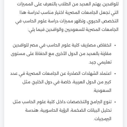
للوافدين، يهتم العديد من الطلاب بالتعرف على المميزات
التي تجعل الجامعات المصرية اختيار مناسب لدراسة هذا
التخصص الحيوي، وتظهر مميزات دراسة علوم الحاسب في
الجامعات المصرية للسعوديين والوافدين فيما يلي:
انخفاض مصاريف كلية علوم الحاسب في مصر للوافدين
مقارنة بالعديد من الدول الأخرى مع الحفاظ على مستوى
تعليمي جيد.
اعتماد الشهادات الصادرة عن الجامعات المصرية في عدد
كبير من الدول العربية، خاصة في دول الخليج، مثل
السعودية.
تنوع البرامج والتخصصات داخل كلية علوم الحاسب مثل
تحليل البيانات الضخمة، الرؤية الحاسوبية، هندسة
البرمجيات.