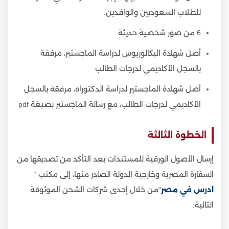
للطلاب السعوديين والوافدين.
6 من صور شخصية حديثة.
أصل شهادة البكالوريوس لدراسة الماجستير، مرفقة
بالسجل الأكاديمي لدرجات الطالب
أصل شهادة الماجستير لدراسة الدكتوراه، مرفقة بالسجل
الأكاديمي لدرجات الطالب، مع رسالة الماجستير بصيغة pdf
الخطوة الثالثة
إرسال الأصول الورقية للمستندات بعد التأكد من تصديقها من
السفارة المصرية وخارجية الدولة الصادر منها، إلى مكتب “
ادرس في مصر
“من خلال إحدى شركات الشحن الموثوقة
التالية: