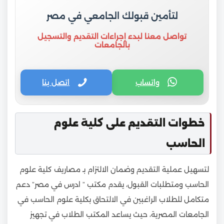
لتأمين قبولك الجامعي في مصر
تواصل معنا لبدء إجراءات التقديم والتسجيل
بالجامعات
واتساب
اتصل بنا
خطوات التقديم على كلية علوم
الحاسب
لتسهيل عملية التقديم وضمان الالتزام بـ مصاريف كلية علوم
الحاسب ومتطلبات القبول، يقدم مكتب ” ادرس في مصر” دعم
متكامل للطلاب الراغبين في الالتحاق بكلية علوم الحاسب في
الجامعات المصرية، حيث يساعد المكتب الطلاب في تجهيز