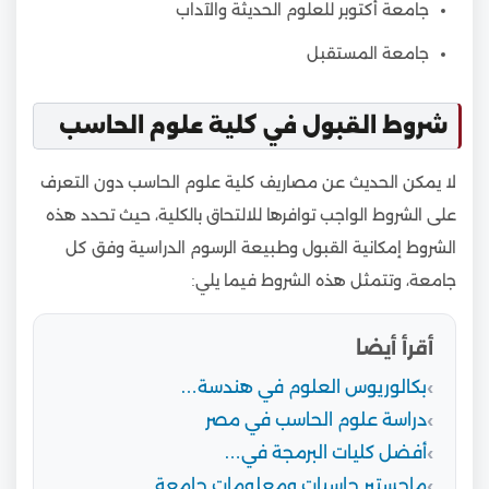
جامعة أكتوبر للعلوم الحديثة والآداب
جامعة المستقبل
شروط القبول في كلية علوم الحاسب
لا يمكن الحديث عن مصاريف كلية علوم الحاسب دون التعرف
على الشروط الواجب توافرها للالتحاق بالكلية، حيث تحدد هذه
الشروط إمكانية القبول وطبيعة الرسوم الدراسية وفق كل
جامعة، وتتمثل هذه الشروط فيما يلي:
أقرأ أيضا
بكالوريوس العلوم في هندسة…
دراسة علوم الحاسب في مصر
أفضل كليات البرمجة في…
ماجستير حاسبات ومعلومات جامعة…