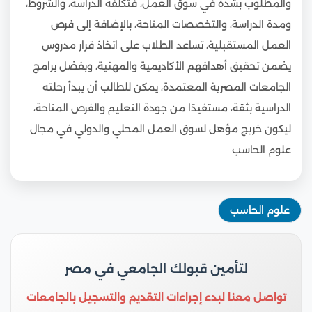
والمطلوب بشدة في سوق العمل، فتكلفة الدراسة، والشروط،
ومدة الدراسة، والتخصصات المتاحة، بالإضافة إلى فرص
العمل المستقبلية، تساعد الطلاب على اتخاذ قرار مدروس
يضمن تحقيق أهدافهم الأكاديمية والمهنية، وبفضل برامج
الجامعات المصرية المعتمدة، يمكن للطالب أن يبدأ رحلته
الدراسية بثقة، مستفيدًا من جودة التعليم والفرص المتاحة،
ليكون خريج مؤهل لسوق العمل المحلي والدولي في مجال
علوم الحاسب.
علوم الحاسب
لتأمين قبولك الجامعي في مصر
تواصل معنا لبدء إجراءات التقديم والتسجيل بالجامعات