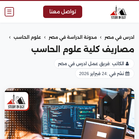
☰
تواصل معنا
›
›
›
ادرس في مصر
مدونة الدراسة في مصر
علوم الحاسب
مصاريف كلية علوم الحاسب
الكاتب :
فريق عمل ادرس في مصر
نشر في :
24 فبراير 2026