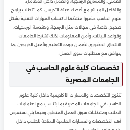
العملي، والمشاريع البرمجية، والعمل داخل المعامل،
والتفاعل المباشر مع أعضاء هيئة التدريس. كما تتطلب برامج
علوم الحاسب حضورًا منتظمًا لاكتساب المهارات التقنية بشكل
صحيح، خاصة في مجالات مثل البرمجة، وهندسة البرمجيات،
وقواعد البيانات، وأمن المعلومات لذلك تشترط الجامعات
الالتحاق الحضوري لضمان جودة التعليم وتأهيل الخريجين بما
يتوافق مع متطلبات سوق العمل.
تخصصات كلية علوم الحاسب في
الجامعات المصرية
تتنوع التخصصات والمسارات الأكاديمية داخل كلية علوم
الحاسب في الجامعات المصرية بما يتناسب مع اهتمامات
الطلاب ومتطلبات سوق العمل المتطور، وفيما يلي نستعرض
أهم التخصصات والمسارات العلمية المتاحة للطلاب داخل
برامج علوم الحاسب في مصر.