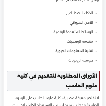
الذكاء الاصطناعي
الأمن السيبراني
الوسائط المتعددة الرقمية
هندسة البرمجيات
تقنية المعلومات الحيوية
حوسبة الروبوتات
الأوراق المطلوبة للتقديم في كلية
علوم الحاسب
لا تقتصر معرفة مصاريف كلية علوم الحاسب على الرسوم
الدراسية فقط، بل تمتد لتشمل الاستعداد الكامل لإجراءات