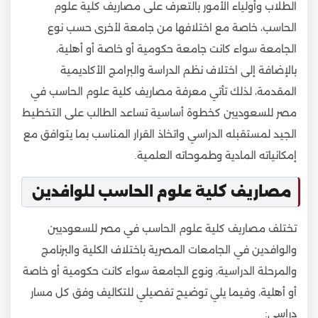
الطلاب وأولياء الأمور بالتعرف على مصاريف كلية علوم
الحاسب، خاصة مع اختلافها من جامعة لأخرى حسب نوع
الجامعة سواء كانت جامعة حكومية أو خاصة أو أهلية،
بالإضافة إلى اختلاف نظم الدراسة والبرامج الأكاديمية
المقدمة، لذلك تأتي معرفة مصاريف كلية علوم الحاسب في
مصر للسعوديين كخطوة أساسية تساعد الطالب على التخطيط
الجيد لمستقبله الدراسي واتخاذ القرار المناسب بما يتوافق مع
إمكانياته المادية وطموحاته العلمية.
مصاريف كلية علوم الحاسب للوافدين
تختلف مصاريف كلية علوم الحاسب في مصر للسعوديين
والوافدين في الجامعات المصرية باختلاف الكلية والبرنامج
والمرحلة الدراسية، ونوع الجامعة سواء كانت حكومية أو خاصة
أو أهلية، وفيما يلي توضيح تفصيلي للتكاليف وفق كل مسار
دراسي: