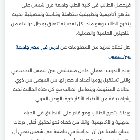
فيحصل الطالب في كلية الطب جامعة عين شمس على
مناهج أكاديمية وتطبيقية متكاملة وشاملة وتفصيلية، بحيث
يتخرج الطالب وهو ملم بكل تفصيلة تتعلق بمجال دراسته من
الناحيتين العلمية والعملية.
هل تحتاج لمزيد من المعلومات عن
ادرس في مصر جامعة
عين شمس
.
ويتم التدريب العملي داخل مستشفى عين شمس التخصصي
والتي تستقبل يوميا أعداد لا حصر لها من المرضى من ذوي
الحالات المتنوعة، ويتعامل الطالب مع كل هذه الحالات تحت
إشراف باقة من الأطباء الأكثر خبرة بالوطن العربي.
وبذلك يتخرج الطالب وهو قادر على الانطلاق في الحياة
المهنية والأكاديمية، واثقا من خطاه نحو تحقيق أعلى درجات
النجاح، ناهينا عن أن الدراسة في جامعة عين شمس تعني أن