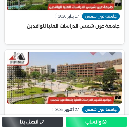
جامعة عين شمس
17 يناير 2026
جامعة عين شمس الدراسات العليا للوافدين
جامعة عين شمس
27 أكتوبر 2025
مواعيد تقديم الدراسات العليا جامعة عين شمس
واتساب
اتصل بنا