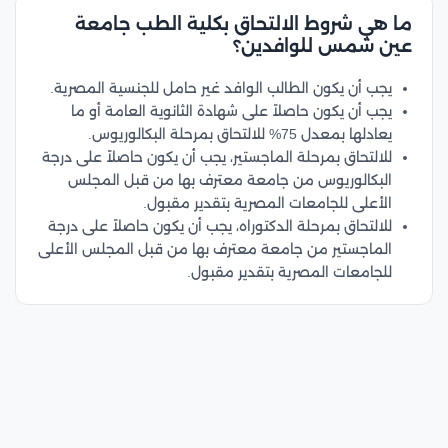
ما هي شروط الالتحاق بكلية الطب جامعة
عين شمس للوافدين؟
يجب أن يكون الطالب الوافد غير حامل للجنسية المصرية.
يجب أن يكون حاصلاً على شهادة الثانوية العامة أو ما
يعادلها بمعدل 75% للالتحاق بمرحلة البكالوريوس.
للالتحاق بمرحلة الماجستير، يجب أن يكون حاصلاً على درجة
البكالوريوس من جامعة معترف بها من قبل المجلس
الأعلى للجامعات المصرية بتقدير مقبول.
للالتحاق بمرحلة الدكتوراه، يجب أن يكون حاصلاً على درجة
الماجستير من جامعة معترف بها من قبل المجلس الأعلى
للجامعات المصرية بتقدير مقبول.