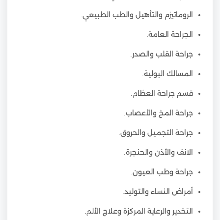
الروماتيزم والتأهيل والطب الطبيعي.
الجراحة العامة.
جراحة القلب والصدر.
المسالك البولية.
قسم جراحة العظام.
جراحة المخ والأعصاب.
جراحة التجميل والحروق.
الانف والأذن والحنجرة.
جراحة وطب العيون.
أمراض النساء والتوليد.
التخدير والرعاية المركزة وعلاج الألم.