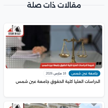
مقالات ذات صلة
جامعة عين شمس
18 مارس 2026
الدراسات العليا كلية الحقوق جامعة عين شمس