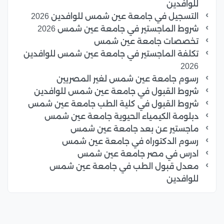
للوافدين
التسجيل في جامعة عين شمس للوافدين 2026
شروط الماجستير في جامعة عين شمس 2026
تخصصات جامعة عين شمس
تكلفة الماجستير في جامعة عين شمس للوافدين
2026
رسوم جامعة عين شمس لغير المصريين
شروط القبول في جامعة عين شمس للوافدين
شروط القبول في كلية الطب جامعة عين شمس
دبلومة الكيمياء الحيوية جامعة عين شمس
ماجستير عن بعد جامعة عين شمس
رسوم الدكتوراه في جامعة عين شمس
ادرس في مصر جامعة عين شمس
معدل قبول الطب في جامعة عين شمس
للوافدين