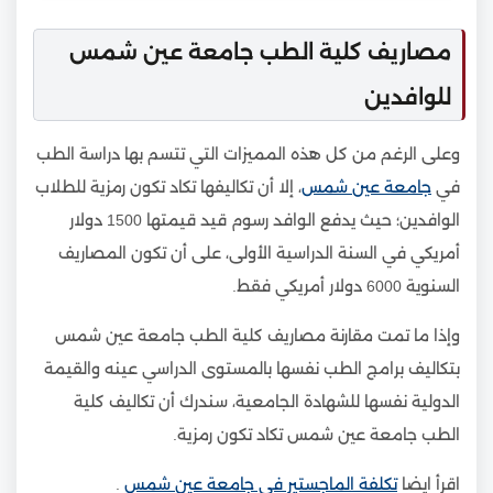
مصاريف كلية الطب جامعة عين شمس
للوافدين
وعلى الرغم من كل هذه المميزات التي تتسم بها دراسة الطب
في
جامعة عين شمس
، إلا أن تكاليفها تكاد تكون رمزية للطلاب
الوافدين؛ حيث يدفع الوافد رسوم قيد قيمتها 1500 دولار
أمريكي في السنة الدراسية الأولى، على أن تكون المصاريف
السنوية 6000 دولار أمريكي فقط.
وإذا ما تمت مقارنة مصاريف كلية الطب جامعة عين شمس
بتكاليف برامج الطب نفسها بالمستوى الدراسي عينه والقيمة
الدولية نفسها للشهادة الجامعية، سندرك أن تكاليف كلية
الطب جامعة عين شمس تكاد تكون رمزية.
اقرأ ايضا
تكلفة الماجستير في جامعة عين شمس
.