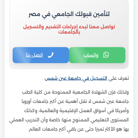
لتأمين قبولك الجامعي في مصر
تواصل معنا لبدء إجراءات التقديم والتسجيل
بالجامعات
واتساب
اتصل بنا
تعرف على
التسجيل في جامعة عين شمس
.
ولذلك فإن الشهادة الجامعية الممنوحة من كلية الطب
جامعة عين شمس لا تقل أهمية عن أكبر جامعات أوروبا
وأمريكا في أسواق العمل الإقليمية والعالمية، وكذلك
المستوى التعليمي الممنوح منها؛ خاصة وأن التدريب العملي
بها هو الأكثر تميزا حتى عن باقي أكبر جامعات العالم.