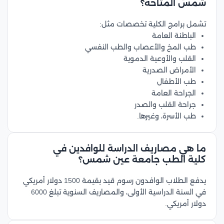
شمس المتاحة؟
تشمل برامج الكلية تخصصات مثل:
الباطنة العامة
طب المخ والأعصاب والطب النفسي
القلب والأوعية الدموية
الأمراض الصدرية
طب الأطفال
الجراحة العامة
جراحة القلب والصدر
طب الأسرة، وغيرها.
ما هي مصاريف الدراسة للوافدين في
كلية الطب جامعة عين شمس؟
يدفع الطلاب الوافدون رسوم قيد بقيمة 1500 دولار أمريكي
في السنة الدراسية الأولى، والمصاريف السنوية تبلغ 6000
دولار أمريكي.