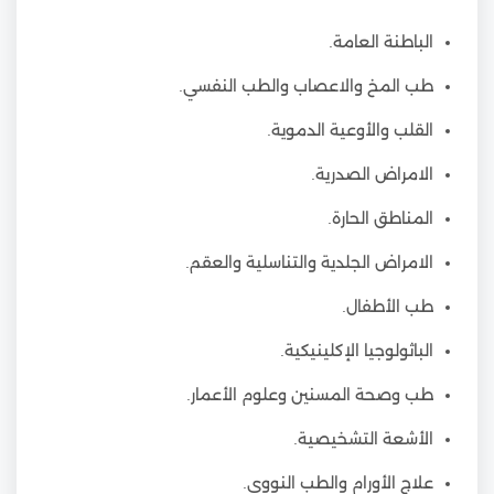
الباطنة العامة.
طب المخ والاعصاب والطب النفسي.
القلب والأوعية الدموية.
الامراض الصدرية.
المناطق الحارة.
الامراض الجلدية والتناسلية والعقم.
طب الأطفال.
الباثولوجيا الإكلينيكية.
طب وصحة المسنين وعلوم الأعمار.
الأشعة التشخيصية.
علاج الأورام والطب النووي.