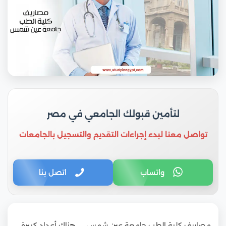
لتأمين قبولك الجامعي في مصر
تواصل معنا لبدء إجراءات التقديم والتسجيل بالجامعات
واتساب
اتصل بنا
مصاريف كلية الطب جامعة عين شمس … هناك أعداد كبيرة