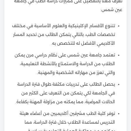
تعرف معنا بالتفصيل على مميزات دراسة الطب في جامعة
عين شمس:
تتنوع الأقسام الإكلينيكية والعلوم الأساسية في مختلف
تخصصات الطب، بالتالي يتمكن الطالب من تحديد المسار
الأكاديمي الأفضل له للتخصص به.
تعتمد جامعة عين شمس على نظام دراسي مرن يمكن
الطلاب من الدراسة والاستمتاع بالأنشطة التعليمية،
والتي تعزز من مهاراته الشخصية والمهنية.
يحصل الطالب على تدريبات مكثفة طوال فترة الدراسة
في الجامعة لكي يتمكن من التعرف على الكثير من
الحالات المرضية، مما يمكنه من مزاولة المهنة بكفاءة.
توفر كلية الطب مشرفين أكاديميين من أعضاء هيئة
التدريس لمساعدة الطلاب خلال فترة الدراسة، مما