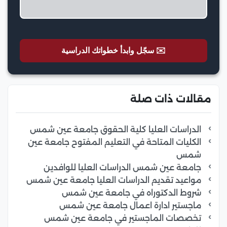
✉️ سجّل وابدأ خطواتك الدراسية
مقالات ذات صلة
الدراسات العليا كلية الحقوق جامعة عين شمس
الكليات المتاحة في التعليم المفتوح جامعة عين
شمس
جامعة عين شمس الدراسات العليا للوافدين
مواعيد تقديم الدراسات العليا جامعة عين شمس
شروط الدكتوراه في جامعة عين شمس
ماجستير ادارة اعمال جامعة عين شمس
تخصصات الماجستير في جامعة عين شمس