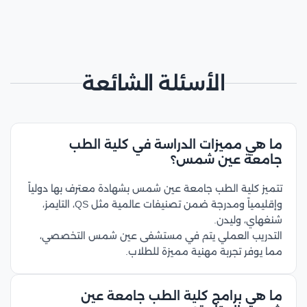
الأسئلة الشائعة
ما هي مميزات الدراسة في كلية الطب
جامعة عين شمس؟
تتميز كلية الطب جامعة عين شمس بشهادة معترف بها دولياً
وإقليمياً ومدرجة ضمن تصنيفات عالمية مثل QS، التايمز،
شنغهاي، وليدن.
التدريب العملي يتم في مستشفى عين شمس التخصصي،
مما يوفر تجربة مهنية مميزة للطلاب.
ما هي برامج كلية الطب جامعة عين