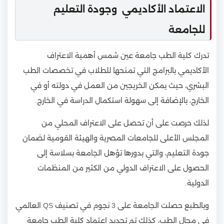
الاعتماد الأكاديمي وجودة التعليم
للجامعة
تدرك كلية الطب جامعة عين شمس أهمية الاعتراف
الأكاديمي بالبرامج التي تمنحها للطلاب في تخصصات الطب
البشري، حيث يمكن الخريجين من العمل في دولته أو في
الخارج، بالإضافة إلى سهولة استكمال الدراسة في الخارج.
لذلك حرصت على أن تحصل على الاعتراف المحلي من
المجلس الأعلى للجامعات المصرية والهيئة القومية لضمان
جودة التعليم، والتي بدورها تؤهل الجامعة بسلاسة إلى
الحصول على الاعتراف الدولي من الكثير من المنظمات
الدولية.
وبالطبع حصلت الجامعة على 3 نجوم في تصنيف QS العالمي
في مجال الطب، كذلك تم تجديد اعتماد كلية الطب جامعة