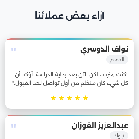
آراء بعض عملائنا
"
نواف الدوسري
الدمام
"كنت متردد، لكن الآن بعد بداية الدراسة، أؤكد أن
كل شيء كان منظم من أول تواصل لحد القبول."
★
★
★
★
★
"
عبدالعزيز الفوزان
تبوك