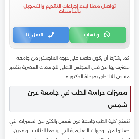
تواصل معنا لبدء إجراءات التقديم والتسجيل
بالجامعات
واتساب
اتصل بنا
كما يشترط أن يكون حاصلا على درجة الماجستير من جامعة
معترف بها من قبل المجلس الأعلى للجامعات المصرية بتقدير
مقبول للالتحاق بمرحلة الدكتوراه.
مميزات دراسة الطب في جامعة عين
شمس
تتمتع كلية الطب جامعة عين شمس بالكثير من المميزات التي
جعلتها من الوجهات التعليمية التي يرتادها الطلاب الوافدين،