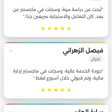
"أبحث عن دراسة مرنة، وسجلت في ماجستير عن
بعد، كان التفاعل والاستجابة سريعين جدًا."
★
★
★
★
★
"
فيصل الزهراني
نجران
"جودة الخدمة عالية، وسجلت في ماجستير إدارة
مالية، وتم قبولي خلال أسبوع فقط."
★
★
★
★
★