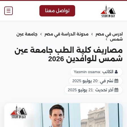
☰
تواصل معنا
›
›
ادرس في مصر
مدونة الدراسة في مصر
جامعة عين
›
شمس
مصاريف كلية الطب جامعة عين
شمس للوافدين 2026
الكاتب :
Yasmin osama
نشر في :
20 يوليو 2025
آخر تحديث :
21 يوليو 2025