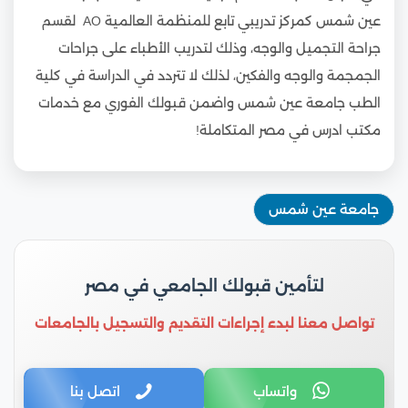
عين شمس كمركز تدريبي تابع للمنظمة العالمية AO لقسم
جراحة التجميل والوجه، وذلك لتدريب الأطباء على جراحات
الجمجمة والوجه والفكين، لذلك لا تتردد في الدراسة في كلية
الطب جامعة عين شمس واضمن قبولك الفوري مع خدمات
مكتب ادرس في مصر المتكاملة!
جامعة عين شمس
لتأمين قبولك الجامعي في مصر
تواصل معنا لبدء إجراءات التقديم والتسجيل بالجامعات
واتساب
اتصل بنا