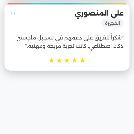
"
علي المنصوري
الفجيرة
"شكراً للفريق على دعمهم في تسجيل ماجستير
ذكاء اصطناعي، كانت تجربة مريحة ومهنية."
★
★
★
★
★