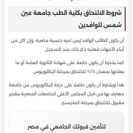
شروط الالتحاق بكلية الطب جامعة عين
شمس للوافدين
أن يكون الطالب الوافد ليس لديه جنسية مصرية، وإن كان من
أبناء الأمهات فعليه ذكر ذلك عند التسجيل.
كما يشترط أن يكون حاصلا على شهادة الثانوية العامة أو ما
يعادلها بمعدل 75% للالتحاق بمرحلة البكالوريوس.
هذا ويشترط أن يكون حاصلا على درجة البكالوريوس من جامعة
معترف بها من قبل المجلس الأعلى للجامعات المصرية بتقدير
مقبول للالتحاق بمرحلة الماجستير.
لتأمين قبولك الجامعي في مصر