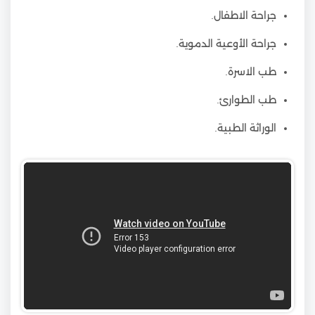
جراحة الاطفال.
جراحة الأوعية الدموية.
طب الاسرة.
طب الطوارئ.
الوراثة الطبية.