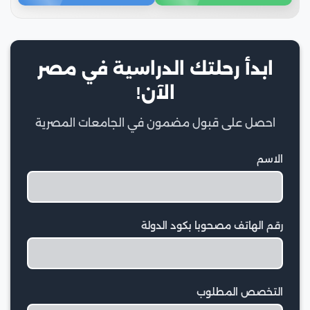
ابدأ رحلتك الدراسية في مصر
الآن!
احصل على قبول مضمون في الجامعات المصرية
الاسم
رقم الهاتف مصحوبا بكود الدولة
التخصص المطلوب