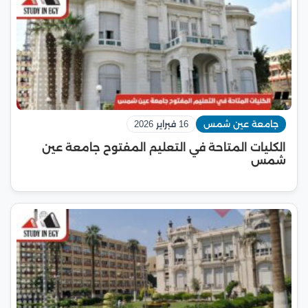
جامعة عين شمس
16 فبراير 2026
الكليات المتاحة في التعليم المفتوح جامعة عين
شمس