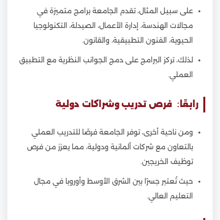
على سبيل المثال، تقدم الجامعة برامج متميزة في
مجالات الهندسة، إدارة الأعمال، الصيدلة، التكنولوجيا
الحيوية، الفنون التطبيقية، والقانون.
لذلك، تركز البرامج على دمج الجوانب النظرية مع التطبيق
العملي.
رابعًا: فرص تدريب وشراكات دولية
ومن ناحية أخرى، توفر الجامعة فرصًا للتدريب العملي
بالتعاون مع شركات ألمانية ودولية، مما يعزز من فرص
توظيف الخريجين.
حيث تُعتبر جسرًا بين الشرق الأوسط وأوروبا في مجال
التعليم العالي.