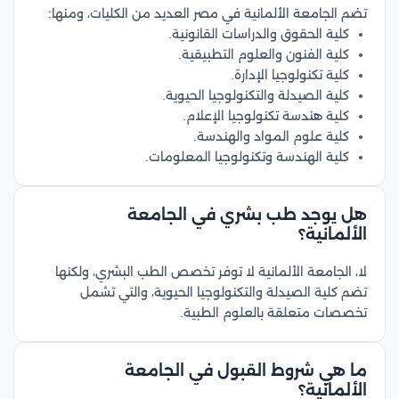
تضم الجامعة الألمانية في مصر العديد من الكليات، ومنها:
كلية الحقوق والدراسات القانونية.
كلية الفنون والعلوم التطبيقية.
كلية تكنولوجيا الإدارة.
كلية الصيدلة والتكنولوجيا الحيوية.
كلية هندسة تكنولوجيا الإعلام.
كلية علوم المواد والهندسة.
كلية الهندسة وتكنولوجيا المعلومات.
هل يوجد طب بشري في الجامعة
الألمانية؟
لا، الجامعة الألمانية لا توفر تخصص الطب البشري، ولكنها
تضم كلية الصيدلة والتكنولوجيا الحيوية، والتي تشمل
تخصصات متعلقة بالعلوم الطبية.
ما هي شروط القبول في الجامعة
الألمانية؟