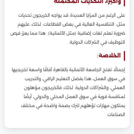
وأخيرًا، التحديات المحتملة
على الرغم من المزايا العديدة، قد يواجه الخريجون تحديات
مثل: التنافسية العالية في بعض القطاعات. لذلك، عليهم
ضرورة تعلم لغات إضافية (مثل الألمانية). هذا مما يعزز فرص
التوظيف في الشركات الدولية.
الخلاصة:
إجمالًا، تفتح الجامعة الألمانية بالقاهرة آفاقًا واسعة لخريجيها
في سوق العمل، هذا بفضل التعليم الراقي، والتدريب
العملي، والشراكات الدولية. لذلك، فالخريجون مؤهلون
لمنافسة قوية في سوق العمل المحلي والدولي، أيضًا
يملكون مهارات تؤهلهم لترك بصمة واضحة في مختلف
الصناعات.