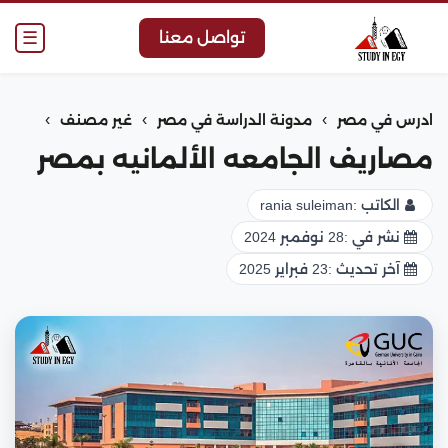
☰
تواصل معنا
›
›
›
ادرس في مصر
مدونة الدراسة في مصر
غير مصنف
مصاريف الجامعه الألمانيه بمصر
الكاتب :
rania suleiman
نشر في :
28 نوفمبر 2024
آخر تحديث :
23 فبراير 2025