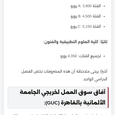
الفئة A: 3,800 يورو
الفئة B: 4,500 يورو
الفئة C: 5,150 يورو
ثانيًا: كلية العلوم التطبيقية والفنون:
لجميع الفئات: 4,050 يورو
أخيرًا، يرجى ملاحظة أن هذه المصروفات تخص الفصل
الدراسي الواحد.
آفاق سوق العمل لخريجي الجامعة
الألمانية بالقاهرة (GUC):