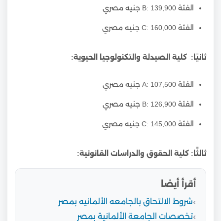
الفئة B: 139,900 جنيه مصري
الفئة C: 160,000 جنيه مصري
ثانيًا: كلية الصيدلة والتكنولوجيا الحيوية:
الفئة A: 107,500 جنيه مصري
الفئة B: 126,900 جنيه مصري
الفئة C: 145,000 جنيه مصري
ثالثًا: كلية الحقوق والدراسات القانونية:
أقرأ أيضا
شروط الالتحاق بالجامعه الألمانيه بمصر
تخصصات الجامعة الألمانية بمصر