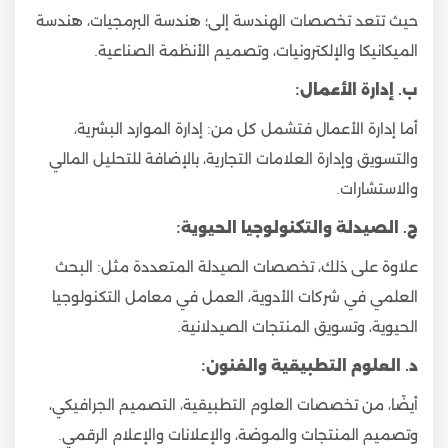
حيث تتعد تخصصات الهندسة إلى؛ هندسة البرمجيات، هندسة
الميكانيكا والإلكترونيات، وتصميم الأنظمة الصناعية.
ب. إدارة الأعمال:
أما إدارة الأعمال فتشمل كل من: إدارة الموارد البشرية،
والتسويق وإدارة العلامات التجارية، بالإضافة للتحليل المالي
والاستشارات.
ج. الصيدلة والتكنولوجيا الحيوية:
علاوة على ذلك، تخصصات الصيدلة المتعددة مثل: البحث
العلمي في شركات الأدوية، العمل في معامل التكنولوجيا
الحيوية، وتسويق المنتجات الصيدلانية.
د. العلوم التطبيقية والفنون:
أيضًا، من تخصصات العلوم التطبيقية، التصميم الجرافيكي،
وتصميم المنتجات والموضة، والإعلانات والإعلام الرقمي.