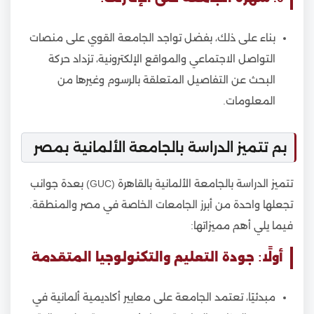
بناء على ذلك، بفضل تواجد الجامعة القوي على منصات
التواصل الاجتماعي والمواقع الإلكترونية، تزداد حركة
البحث عن التفاصيل المتعلقة بالرسوم وغيرها من
المعلومات.
بم تتميز الدراسة بالجامعة الألمانية بمصر
تتميز الدراسة بالجامعة الألمانية بالقاهرة (GUC) بعدة جوانب
تجعلها واحدة من أبرز الجامعات الخاصة في مصر والمنطقة.
فيما يلي أهم مميزاتها:
أولًا: جودة التعليم والتكنولوجيا المتقدمة
مبدئيًا، تعتمد الجامعة على معايير أكاديمية ألمانية في