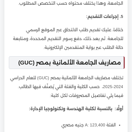
الجامعة، وهذا يختلف محتواه حسب التخصص المطلوب.
5. إجراءات التقديم:
ختامًا، عليك تقديم طلب الالتحاق عبر الموقع الرسمي
للجامعة. ثم بعد ذلك، دفع رسوم التقديم المحددة، ومتابعة
حالة الطلب عبر بوابة المتقدمين الإلكترونية.
مصاريف الجامعة الألمانية بمصر (GUC)
تختلف مصاريف الجامعة الألمانية بمصر (GUC) للعام الدراسي
2024-2025، حسب الكلية والفئة التي يُصنّف فيها الطالب.
فيما يلي تفاصيل المصروفات لكل كلية:
أولًا: بالنسبة لكلية الهندسة وتكنولوجيا الإدارة:
الفئة A: 123,400 جنيه مصري