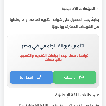
1. المؤهلات الأكاديمية
بدايةً، يجب الحصول على شهادة الثانوية العامة، أو ما يعادلها
من الشهادات المعترف بها دوليًا.
لتأمين قبولك الجامعي في مصر
تواصل معنا لبدء إجراءات التقديم والتسجيل
بالجامعات
واتساب
اتصل بنا
2. متطلبات اللغة الإنجليزية
وفيما بعد، تقديم إثبات كفاءة في اللغة الإنجليزية، مثل