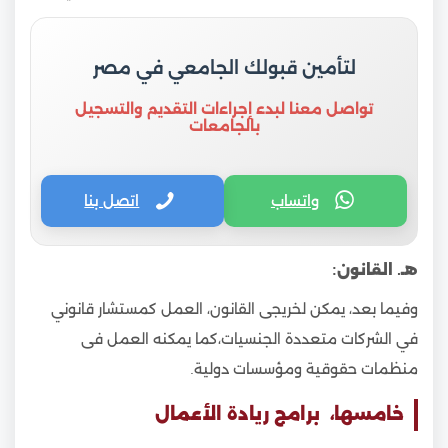
لتأمين قبولك الجامعي في مصر
تواصل معنا لبدء إجراءات التقديم والتسجيل
بالجامعات
واتساب
اتصل بنا
هـ. القانون:
وفيما بعد، يمكن لخريجى القانون، العمل كمستشار قانوني
في الشركات متعددة الجنسيات،كما يمكنه العمل فى
منظمات حقوقية ومؤسسات دولية.
خامسها، برامج ريادة الأعمال