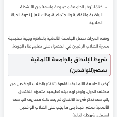
ختامًا، توفر الجامعة مجموعة واسعة من الأنشطة
الرياضية والثقافية والاجتماعية، وذلك لتعزيز تجربة الحياة
الطلابية.
وهذه الميزات تجعل الجامعة الألمانية بالقاهرة وجهة تعليمية
مميزة للطلاب الراغبين في الحصول على تعليم عال الجودة.
شروط الإلتحاق بالجامعة الألمانية
بمصر(للوافدين)
تُرحِّب الجامعة الألمانية بالقاهرة (GUC) بالطلاب الوافدين من
مختلف الدول، وتوفر لهم بيئة تعليمية متميزة. للالتحاق
بالجامعة،نذكر شروط الالتحاق ثم بعد ذلك مصاريف الجامعة
الألمانية بمصر. فيما يلى ما يجب على الطلاب الوافدين
استيفاء شروطه التالية: