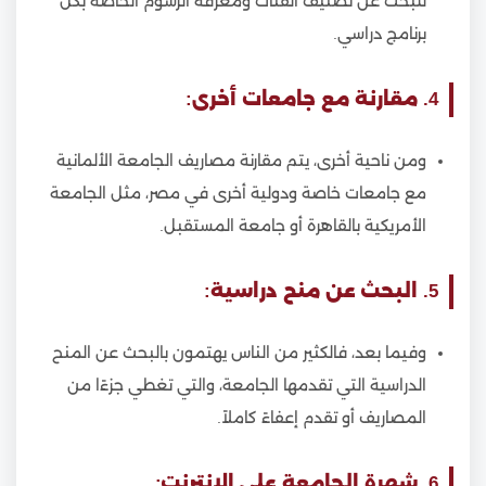
للبحث عن تصنيف الفئات ومعرفة الرسوم الخاصة بكل
برنامج دراسي.
4. مقارنة مع جامعات أخرى:
ومن ناحية أخرى، يتم مقارنة مصاريف الجامعة الألمانية
مع جامعات خاصة ودولية أخرى في مصر، مثل الجامعة
الأمريكية بالقاهرة أو جامعة المستقبل.
5. البحث عن منح دراسية:
وفيما بعد، فالكثير من الناس يهتمون بالبحث عن المنح
الدراسية التي تقدمها الجامعة، والتي تغطي جزءًا من
المصاريف أو تقدم إعفاءً كاملاً.
6. شهرة الجامعة على الإنترنت: