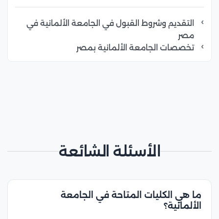
التقديم وشروط القبول في الجامعة الألمانية في
مصر
تخصصات الجامعة الألمانية بمصر
الأسئلة الشائعة
ما هي الكليات المتاحة في الجامعة
الألمانية؟