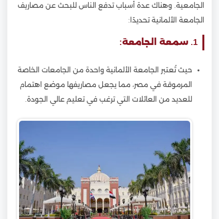
الجامعية. وهناك عدة أسباب تدفع الناس للبحث عن مصاريف
الجامعة الألمانية تحديدًا:
1. سمعة الجامعة:
حيث تُعتبر الجامعة الألمانية واحدة من الجامعات الخاصة
المرموقة في مصر، مما يجعل مصاريفها موضع اهتمام
للعديد من العائلات التي ترغب في تعليم عالي الجودة.