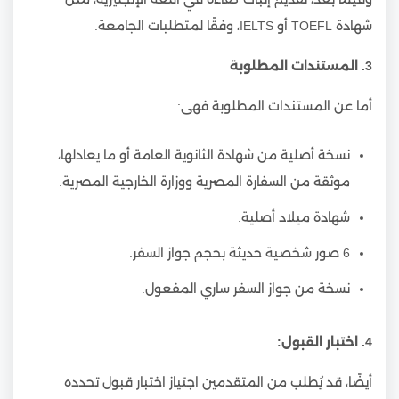
شهادة TOEFL أو IELTS، وفقًا لمتطلبات الجامعة.
3. المستندات المطلوبة
أما عن المستندات المطلوبة فهى:
نسخة أصلية من شهادة الثانوية العامة أو ما يعادلها،
موثقة من السفارة المصرية ووزارة الخارجية المصرية.
شهادة ميلاد أصلية.
6 صور شخصية حديثة بحجم جواز السفر.
نسخة من جواز السفر ساري المفعول.
4. اختبار القبول:
أيضًا، قد يُطلب من المتقدمين اجتياز اختبار قبول تحدده