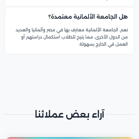
هل الجامعة الألمانية معتمدة؟
نعم، الجامعة الألمانية معترف بها في مصر وألمانيا والعديد
من الدول الأخرى، مما يتيح للطلاب استكمال دراستهم أو
العمل في الخارج بسهولة.
آراء بعض عملائنا