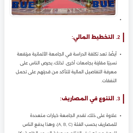
2. التخطيط المالي:
أيضًا، تعد تكلفة الدراسة في الجامعة الألمانية مرتفعة
نسبيًا مقارنة بجامعات أخرى. لذلك، يحرص الناس على
معرفة التفاصيل المالية للتأكد من قدرتهم على تحمل
النفقات.
3. التنوع في المصاريف:
علاوة على ذلك، تقدم الجامعة خيارات متعددة
للمصاريف بحسب الفئة (A, B, C)، وهذا يدفع الناس