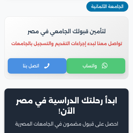
الجامعة الألمانية
لتأمين قبولك الجامعي في مصر
تواصل معنا لبدء إجراءات التقديم والتسجيل بالجامعات
واتساب
اتصل بنا
ابدأ رحلتك الدراسية في مصر
الآن!
احصل على قبول مضمون في الجامعات المصرية