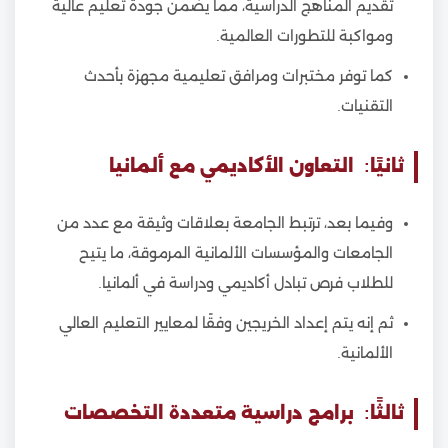
تقديم المناهج الدراسية، مما يضمن جودة تعليم عالية
ومواكبة للتطورات العالمية.
كما توفر مختبرات ومرافق تعليمية مجهزة بأحدث
التقنيات.
ثانيًا: التعاون الأكاديمي مع ألمانيا
وفيما بعد، ترتبط الجامعة بعلاقات وثيقة مع عدد من
الجامعات والمؤسسات الألمانية المرموقة، ما يتيح
للطلاب فرص تبادل أكاديمي ودراسة في ألمانيا.
ثم إنه يتم إعداد الخريجين وفقًا لمعايير التعليم العالي
الألمانية.
ثالثًا: برامج دراسية متعددة التخصصات