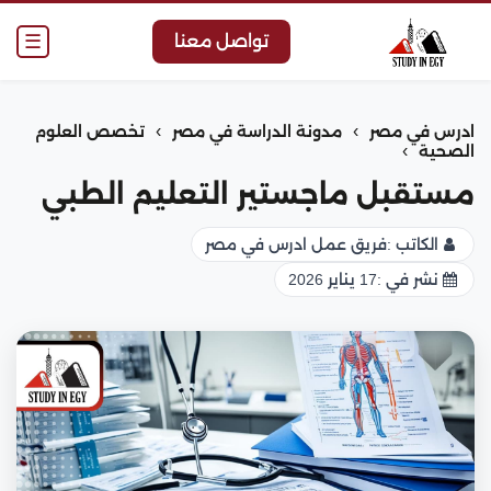
☰
تواصل معنا
›
›
ادرس في مصر
مدونة الدراسة في مصر
تخصص العلوم
›
الصحية
مستقبل ماجستير التعليم الطبي
الكاتب :
فريق عمل ادرس في مصر
نشر في :
17 يناير 2026