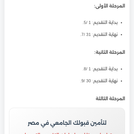
المرحلة الأولى:
بداية التقديم: 1 /5.
نهاية التقديم: 31 /7.
المرحلة الثانية:
بداية التقديم: 1 /8.
نهاية التقديم: 30 /9.
المرحلة الثالثة
لتأمين قبولك الجامعي في مصر