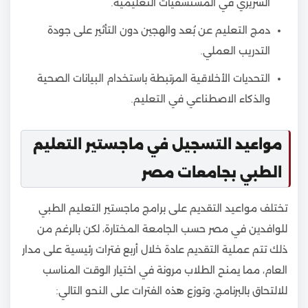
السريري في المستشفيات التعليمية.
دمج التعليم عن بُعد والهجين دون التأثير على جودة
التدريب العملي.
التحديات الأخلاقية المرتبطة باستخدام البيانات الصحية
والذكاء الاصطناعي في التعليم.
مواعيد التسجيل في ماجستير التعليم
الطبي بجامعات مصر
تختلف مواعيد التقديم على برامج ماجستير التعليم الطبي
للوافدين في مصر حسب الجامعة المختارة، لكن بالرغم من
ذلك تتم عملية التقديم عادة خلال أربع فترات رئيسية على مدار
العام، مما يمنح الطلاب مرونة في اختيار الوقت المناسب
للالتحاق بالبرنامج، وتوزع هذه الفترات على النحو التالي: