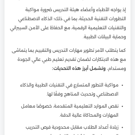
إذ يواجه الأطباء وأعضاء هيئة التدريس ضرورة مواكبة
التطورات التقنية الحديثة، بما في ذلك؛ الذكاء الاصطناعي
والتقنيات التعليمية الرقمية، مع الحفاظ على الأمن السيبراني
وحماية البيانات الطبية.
كما يتطلب الأمر تطوير مهارات التدريس والتقييم بما يتماشى
مع هذه الابتكارات لضمان تقديم تعليم طبي عالي الجودة
ومستدام،
وتشمل أبرز هذه التحديات:
مواكبة التطور المتسارع في التقنيات الطبية والذكاء
الاصطناعي وتحديث المناهج وفقًا لها.
نقص الموارد التعليمية المتقدمة، خصوصًا معامل
المهارات والمحاكاة عالية الدقة.
زيادة أعداد الطلاب مقابل محدودية فرص التدريب