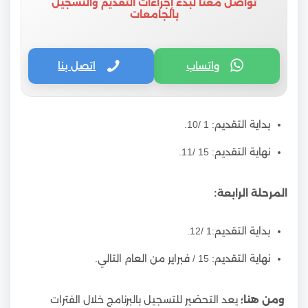
تواصل معنا لبدء إجراءات التقديم والتسجيل
بالجامعات
واتساب
اتصل بنا
بداية التقديم: 1 /10.
نهاية التقديم: 15 /11.
المرحلة الرابعة:
بداية التقديم:1 /12.
نهاية التقديم: 15 / فبراير من العام التالي.
ومن هنا؛
يعد التحضير للتسجيل بالبرنامج خلال الفترات