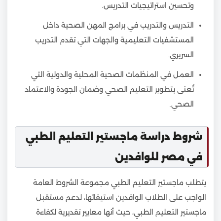
وتحسين استراتيجيات التدريس.
التدريس والتدريب في برامج المهن الصحية داخل
المستشفيات التعليمية والجهات التي تقدم التدريب
السريري.
العمل في المنظمات الصحية المحلية والدولية التي
تُعنى بتطوير التعليم الصحي وضمان الجودة والاعتماد
الصحي.
شروط دراسة ماجستير التعليم الطبي
في مصر للوافدين
يتطلب ماجستير التعليم الطبي مجموعة الشروط العامة
الواجب على الطلاب الوافدين استيفائها، لدعم مستقبل
ماجستير التعليم الطبي، حيث أنها معايير تقديرية لكفاءة