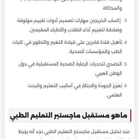
والمحاكاة.
إكساب الخريجين مهارات تصميم أدوات تقييم موثوقة
وصادقة لتقييم أداء الطلاب والأطباء المقيمين.
تأهيل قادة قادرين على قيادة التغيير والتطوير في كليات
الطب والمؤسسات الصحية.
التصدي لتحديات الرعاية الصحية المستقبلية في دول
الوطن العربي.
تعزيز الجودة والابتكار في أساليب التعليم والبحث
العلمي.
ماهو مستقبل ماجستير التعليم الطبي
عند تحليل مستقبل ماجستير التعليم الطبي نجد أنه يرتبط