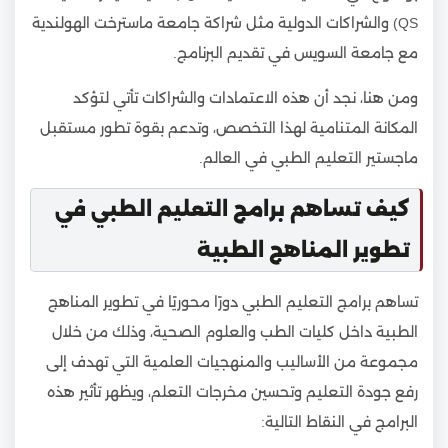
QS) والشراكات الدولية مثل شراكة جامعة ماسترخت الهولندية
مع جامعة السويس في تقديم البرنامج.
ومن هنا، نجد أن هذه الاعتمادات والشراكات تأتي لتؤكد
المكانة المتنامية لهذا التخصص، وتدعم بقوة تطور مستقبل
ماجستير التعليم الطبي في العالم.
كيف تساهم برامج التعليم الطبي في
تطوير المناهج الطبية
تساهم برامج التعليم الطبي دورًا محوريًا في تطوير المناهج
الطبية داخل كليات الطب والعلوم الصحية، وذلك من خلال
مجموعة من الأساليب والمنهجيات العلمية التي تهدف إلى
رفع جودة التعليم وتحسين مخرجات التعلم، ويظهر تأثير هذه
البرامج في النقاط التالية: