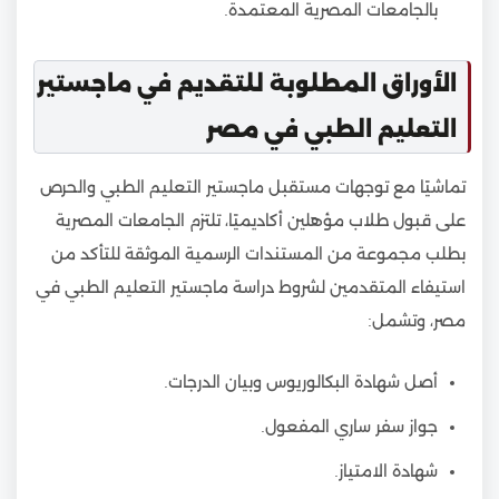
بالجامعات المصرية المعتمدة.
الأوراق المطلوبة للتقديم في ماجستير
التعليم الطبي في مصر
تماشيًا مع توجهات مستقبل ماجستير التعليم الطبي والحرص
على قبول طلاب مؤهلين أكاديميًا، تلتزم الجامعات المصرية
بطلب مجموعة من المستندات الرسمية الموثقة للتأكد من
استيفاء المتقدمين لشروط دراسة ماجستير التعليم الطبي في
مصر، وتشمل:
أصل شهادة البكالوريوس وبيان الدرجات.
جواز سفر ساري المفعول.
شهادة الامتياز.