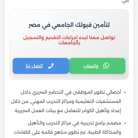
لتأمين قبولك الجامعي في مصر
تواصل معنا لبدء إجراءات التقديم والتسجيل
بالجامعات
واتساب
اتصل بنا
أخصائي تطوير الموظفين في التحضير السريري داخل
المستشفيات التعليمية ومراكز التدريب المهني، من خلال
إعداد وتأهيل الكوادر للتعامل مع بيئات العمل السريرية.
مصمم برامج تدريبية في مراكز التدريب والتأهيل
والمحاكاة الطبية، عبر تطوير مناهج قائمة على الكفاءات