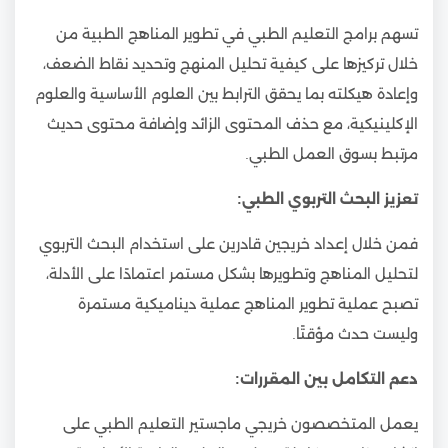
تسهم برامج التعليم الطبي في تطوير المناهج الطبية من
خلال تركيزها على كيفية تحليل المنهج وتحديد نقاط الضعف،
وإعادة هيكلته بما يحقق الترابط بين العلوم الأساسية والعلوم
الإكلينيكية، مع حذف المحتوى الزائد وإضافة محتوى حديث
مرتبط بسوق العمل الطبي.
تعزيز البحث التربوي الطبي:
فمن خلال إعداد خريجين قادرين على استخدام البحث التربوي
لتحليل المناهج وتطويرها بشكل مستمر اعتمادًا على الأدلة،
تصبح عملية تطوير المناهج عملية ديناميكية مستمرة
وليست حدث مؤقتًا.
دعم التكامل بين المقررات:
يعمل المتخصصون خريجي ماجستير التعليم الطبي على