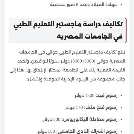
شهادة الميلاد وعدد 6 صور شخصية.
تكاليف دراسة ماجستير التعليم الطبي
في الجامعات المصرية
تبلغ تكاليف ماجستير التعليم الطبي حوالي في الجامعات
المصرية حوالي (6000: 8000) دولار سنويًا للوافدين، وتحدد
القيمة الفعلية بناء على الجامعة المختار الإلتحاق بها، هذا إلى
جانب مجموعة من الرسوم الإدارية الموحدة وتشمل:
رسوم قيد:
1500 دولار.
رسوم فتح ملف:
170 دولار.
رسوم معادلة البكالوريوس:
300 دولار.
رسوم اشتراك النادي الجامعي:
150 دولار.