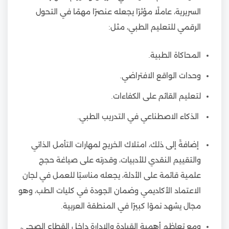
السريرية، عاملًا مؤثرًا يجعله عنصرًا مهمًا في التحول
الرقمي للتعليم الطبي، مثل:
المحاكاة الطبية.
وحدات الواقع الافتراضي.
لتعليم القائم على الكفاءات.
الذكاء الاصطناعي في التدريب الطبي.
إضافةً إلى ذلك، امتلاك الخريج لمهارات التأمل الذاتي
والتقييم النقدي للأدبيات، وقدرته على صياغة حجج
علمية قائمة على الأدلة، يجعله مناسبًا للعمل في لجان
الاعتماد الأكاديمي وضمان الجودة في كليات الطب، وهو
مجال يشهد نموًا كبيرًا في المنطقة العربية.
ومع تعاظم أهمية القيادة والإدارة داخل القطاع الصحي،