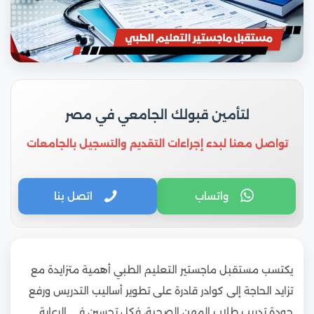
لتأمين قبولك الجامعي في مصر
تواصل معنا لبدء إجراءات التقديم والتسجيل بالجامعات
واتساب
اتصل بنا
يكتسب مستقبل ماجستير التعليم الطبي أهمية متزايدة مع
تزايد الحاجة إلى كوادر قادرة على تطوير أساليب التدريس ورفع
جودة تدريب طلاب المهن الصحية، فكل تحسين في الرعاية