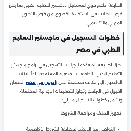
السابقة، داعم قوي لمستقبل ماجستير التعليم الطبي بما يعزز
فرص الطلاب في الاستفادة القصوى من فرص التطوير
المهني والأكاديمي.
خطوات التسجيل في ماجستير التعليم
الطبي في مصر
نظرًا للطبيعة المعقدة لإجراءات التسجيل في برامج ماجستير
التعليم الطبي بالجامعات المصرية المعتمدة، يلجأ الطلاب
الوافدون إلى مكاتب معتمدة مثل (
ادرس في مصر
) لضمان
القبول في البرنامج وتجاوز التعقيدات الإجرائية المحتملة،
وتشمل خطوات التسجيل ما يلي:
تجهيز الملف ومراجعة الشروط
التواصل مع المكتب لمطابقة الشروط الأكاديمية