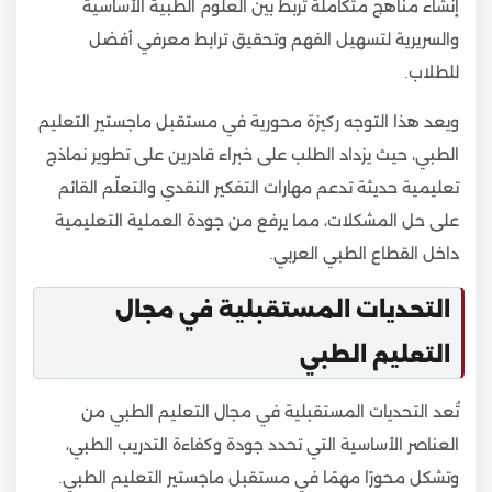
إنشاء مناهج متكاملة تربط بين العلوم الطبية الأساسية
والسريرية لتسهيل الفهم وتحقيق ترابط معرفي أفضل
للطلاب.
ويعد هذا التوجه ركيزة محورية في مستقبل ماجستير التعليم
الطبي، حيث يزداد الطلب على خبراء قادرين على تطوير نماذج
تعليمية حديثة تدعم مهارات التفكير النقدي والتعلّم القائم
على حل المشكلات، مما يرفع من جودة العملية التعليمية
داخل القطاع الطبي العربي.
التحديات المستقبلية في مجال
التعليم الطبي
تُعد التحديات المستقبلية في مجال التعليم الطبي من
العناصر الأساسية التي تحدد جودة وكفاءة التدريب الطبي،
وتشكل محورًا مهمًا في مستقبل ماجستير التعليم الطبي.