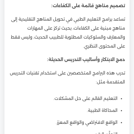
تصميم مناهج قائمة على الكفاءات:
تساعد برامج التعليم الطبي في تحويل المناهج التقليدية إلى
مناهج مبنية على الكفاءات، بحيث تركز على المهارات
والمعارف والسلوكيات المطلوبة للطبيب الحديث، وليس فقط
على المحتوى النظري.
دمج الابتكار وأساليب التدريس الحديثة:
تدرب هذه البرامج المتخصصين على استخدام تقنيات التدريس
المتقدمة مثل:
التعليم القائم على حل المشكلات.
المحاكاة الطبية.
الواقع الافتراضي والواقع المعزز.