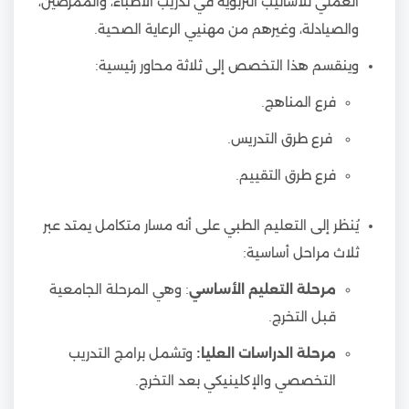
العملي للأساليب التربوية في تدريب الأطباء، والممرضين،
والصيادلة، وغيرهم من مهنيي الرعاية الصحية.
وينقسم هذا التخصص إلى ثلاثة محاور رئيسية:
فرع المناهج.
فرع طرق التدريس.
فرع طرق التقييم.
يُنظر إلى التعليم الطبي على أنه مسار متكامل يمتد عبر
ثلاث مراحل أساسية:
مرحلة التعليم الأساسي
: وهي المرحلة الجامعية
قبل التخرج.
مرحلة الدراسات العليا:
وتشمل برامج التدريب
التخصصي والإكلينيكي بعد التخرج.