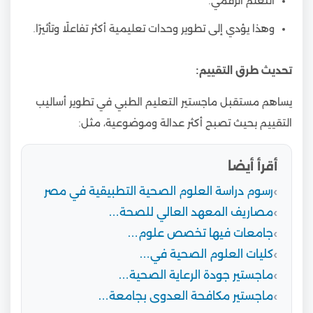
التعلّم الرقمي.
وهذا يؤدي إلى تطوير وحدات تعليمية أكثر تفاعلًا وتأثيرًا.
تحديث طرق التقييم:
يساهم مستقبل ماجستير التعليم الطبي في تطوير أساليب
التقييم بحيث تصبح أكثر عدالة وموضوعية، مثل:
أقرأ أيضا
رسوم دراسة العلوم الصحية التطبيقية في مصر
مصاريف المعهد العالي للصحة…
جامعات فيها تخصص علوم…
كليات العلوم الصحية في…
ماجستير جودة الرعاية الصحية…
ماجستير مكافحة العدوى بجامعة…