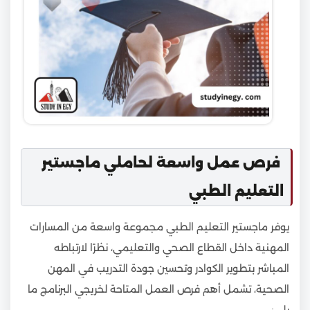
فرص عمل واسعة لحاملي ماجستير
التعليم الطبي
يوفر ماجستير التعليم الطبي مجموعة واسعة من المسارات
المهنية داخل القطاع الصحي والتعليمي، نظرًا لارتباطه
المباشر بتطوير الكوادر وتحسين جودة التدريب في المهن
الصحية، تشمل أهم فرص العمل المتاحة لخريجي البرنامج ما
يلي: