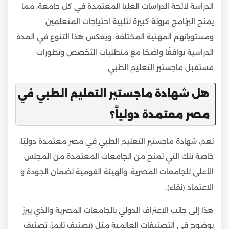
الدراسة لائحة الدراسات العليا المعتمدة في كل جامعة، مما
يمنح البرنامج مرونة كبيرة لتلبية احتياجات المتعلمين
ومستوياتهم المهنية المختلفة، ويعكس هذا التنوع في المدة
الدراسية توافقًا واضحًا مع متطلبات التخصص وتطورات
مستقبل ماجستير التعليم الطبي.
هل شهادة ماجستير التعليم الطبي في
مصر معتمدة دولياً؟
نعم، شهادة ماجستير التعليم الطبي في مصر معتمدة دوليًا،
خاصة تلك التي تمنح من الجامعات المعتمدة من المجلس
الأعلى للجامعات المصرية، والهيئة القومية لضمان الجودة و
الاعتماد (نقاء).
هذا إلى جانب الاعتراف الدولي بالجامعات المصرية والذي يبرز
بوضوح في التصنيفات العالمية مثل (تصنيف تايمز، تصنيف