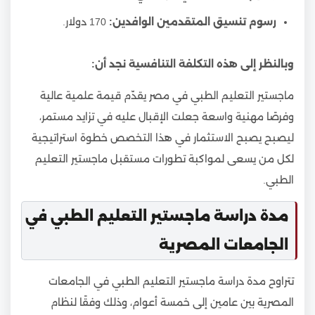
رسوم تنسيق المتقدمين الوافدين:
170 دولار.
وبالنظر إلى هذه التكلفة التنافسية نجد أن:
ماجستير التعليم الطبي في مصر يقدّم قيمة علمية عالية
وفرصًا مهنية واسعة جعلت الإقبال عليه في تزايد مستمر،
ليصبح يصبح الاستثمار في هذا التخصص خطوة استراتيجية
لكل من يسعى لمواكبة تطورات مستقبل ماجستير التعليم
الطبي.
مدة دراسة ماجستير التعليم الطبي في
الجامعات المصرية
تتراوح مدة دراسة ماجستير التعليم الطبي في الجامعات
المصرية بين عامين إلى خمسة أعوام، وذلك وفقًا لنظام