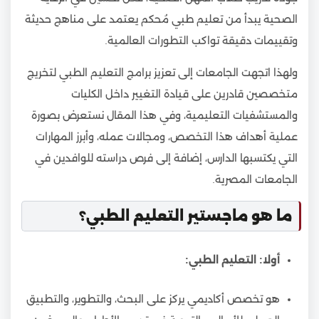
الصحية يبدأ من تعليم طبي مُحكم يعتمد على مناهج حديثة
وتقييمات دقيقة تواكب التطورات العالمية.
ولهذا اتجهت الجامعات إلى تعزيز برامج التعليم الطبي لتخريج
متخصصين قادرين على قيادة التغيير داخل الكليات
والمستشفيات التعليمية، وفي هذا المقال نستعرض بصورة
عملية أهداف هذا التخصص، ومجالات عمله، وأبرز المهارات
التي يكتسبها الدارس، إضافة إلى فرص دراسته للوافدين في
الجامعات المصرية.
ما هو ماجستير التعليم الطبي؟
أولا: التعليم الطبي:
هو تخصص أكاديمي يركز على البحث، والتطوير، والتطبيق