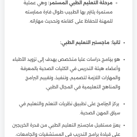
مرحلة التعليم الطبي المستمر:
وهي عملية
مستمرة يلتزم بها الطبيب طوال فترة ممارسته
للمهنة للحفاظ على كفاءته وتحديث مهاراته.
ثانيا: ماجستير التعليم الطبي:
هو برنامج دراسات عليا متخصص يهدف إلى تزويد الأطباء
وأعضاء هيئة التدريس في الكليات الصحية بالمعرفة
والمهارات اللازمة لتصميم، وتنفيذ، وتقييم البرامج
والمناهج التعليمية في المجال الطبي.
يركز البرنامج على تطبيق نظريات التعلم والتعليم في
سياق المهن الصحية.
يعزز مستقبل ماجستير التعليم الطبي من قدرة الخريجين
على قيادة برامج التدريب في المستشفيات والجامعات،