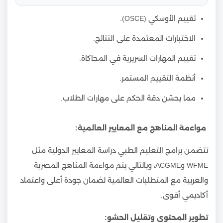
تقييم الأوسكي (OSCE).
الاختبارات المعتمدة على النتائج.
تقييم المهارات السريرية في المحاكاة.
أنظمة التقييم المستمر.
مما يحسّن دقة الحكم على مهارات الطلاب.
مواءمة المناهج مع المعايير العالمية:
تتضمن برامج التعليم الطبي دراسة المعايير الدولية مثل
WFME وACGME، وبالتالي يتم مواءمة المناهج المصرية
والعربية مع المتطلبات العالمية لضمان جودة أعلى واعتماد
أكاديمي أقوى.
تطوير المحتوى وتقليل الحشو: