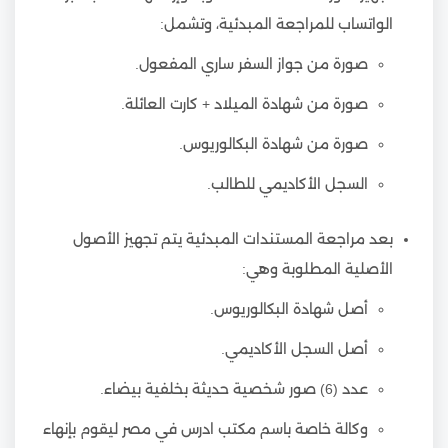
الواتساب للمراجعة المبدئية، وتشمل:
صورة من جواز السفر ساري المفعول.
صورة من شهادة الميلاد + كارت العائلة.
صورة من شهادة البكالوريوس.
السجل الأكاديمي للطالب.
بعد مراجعة المستندات المبدئية يتم تجهيز الأصول
الأصلية المطلوبة وهي:
أصل شهادة البكالوريوس.
أصل السجل الأكاديمي.
عدد (6) صور شخصية حديثة بخلفية بيضاء.
وكالة خاصة باسم مكتب ادرس في مصر ليقوم بإنهاء