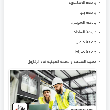
جامعة الاسكندرية.
جامعة بنها.
جامعة السويس.
جامعة السادات.
جامعة حلوان.
جامعة دمياط.
معهد السلامة والصحة المهنية فرع الزقازيق.