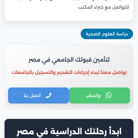
للتواصل مع خبراء المكتب.
دراسة العلوم الصحية
لتأمين قبولك الجامعي في مصر
تواصل معنا لبدء إجراءات التقديم والتسجيل بالجامعات
واتساب
اتصل بنا
ابدأ رحلتك الدراسية في مصر