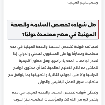
وطموحاتهم المهنية.
هل شهادة تخصص السلامة والصحة
المهنية في مصر معتمدة دوليًا؟
نعم، تعد شهادة تخصص السلامة والصحة المهنية في مصر
معتمدة ومعترفًا بها على المستويين المحلي والدولي، إذا
تصدر الجامعات المصرية برامجها وفق معايير أكاديمية
تتماشى مع نظم التعليم العالمية، كما أن محتوى البرامج
الدراسية يركز على الجوانب النظرية والتطبيقية بما يتوافق مع
متطلبات سوق العمل الإقليمي والدولي.
وتحظى شهادة تخصص السلامة والصحة المهنية في مصر
بتقدير كبير من الشركات والمؤسسات العالمية، نظرًا لجودة