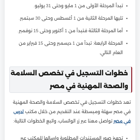
تبدأ المرحلة الأولى من 1 مايو وحتى 31 يوليو.
تليها المرحلة الثانية من 1 أغسطس وحتى 30 سبتمبر.
أما المرحلة الثالثة فتبدأ من 1 أكتوبر وحتى 15 نوفمبر.
المرحلة الرابعة: تبدأ من 1 ديسمبر وحتى 15 فبراير من
العام التالي.
خطوات التسجيل في تخصص السلامة
والصحة المهنية في مصر
تعد خطوات التسجيل في تخصص السلامة والصحة المهنية
في مصر سهلة ومبسطة عند التقديم من خلال مكتب
ادرس
في مصر
تواصل معنا عبر زر الواتساب، واتبع الخطوات التالية:
تجهيز صور المستندات المطلوبة وإرسالها للمكتب عبر