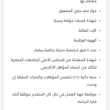
معترف بها.
جواز سفر ساري المفعول.
شهادة الميلاد موثقة رسميًا.
كارت العائلة.
الهوية الوطنية.
عدد 6 صور شخصية حديثة بخلفية بيضاء.
شهادة المعادلة من المجلس الأعلى للجامعات المصرية
للتأكد من اعتماد المؤهل الأكاديمي.
سيرة ذاتية (CV) تتضمن المؤهلات والخبرات السابقة إن
وجدت.
موافقة جهة العمل في حال كان المتقدم موظفًا أثناء
فترة الدراسة.