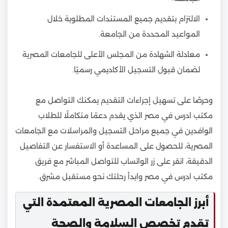
الالتزام بتقديم جميع المستندات المطلوبة خلال
المواعيد المحددة من الجامعة.
معادلة الشهادة من المجلس الأعلى للجامعات المصرية
لضمان قبول التسجيل الأكاديمي رسميًا.
وحرصًا على تسهيل إجراءات التقديم يمكنك التواصل مع
مكتب ادرس في مصر الذي يقدم دعمًا متكاملًا للطلاب
الوافدين في جميع مراحل التسجيل والمراسلات مع الجامعات
المصرية، للحصول على المساعدة أو الاستفسار عن التفاصيل
الدقيقة، انقر على زر الواتساب للتواصل المباشر مع فريق
مكتب ادرس في مصر وابدأ رحلتك نحو مستقبل مشرق.
أبرز الجامعات المصرية المعتمدة التي
تقدم تخصص السلامة والصحة