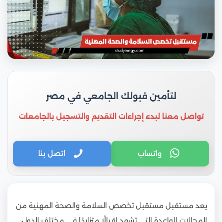
لتأمين قبولك الجامعي في مصر
تواصل معنا لبدء إجراءات التقديم والتسجيل بالجامعات
واتساب
اتصل بنا
يعد مستقبل مستقبل تخصص السلامة والصحة المهنية من
المجالات الواعدة التي تشهد إقبالًا متزايدًا في مختلف الدول،