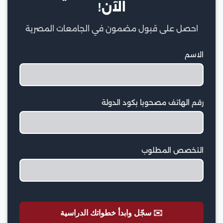
الآن!
احصل على قبول مضمون في الجامعات المصرية
الاسم
رقم الهاتف مصحوبا بكود الدولة
التخصص المطلوب
✉️ سجّل وابدأ خطواتك الدراسية