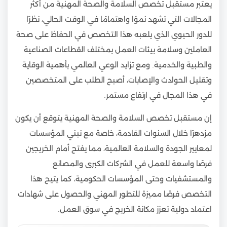
يعتبر مستقبل تخصص السلامة والصحة المهنية من أكثر
المجالات التي تشهد نموًا واهتمامًا في الوقت الحالي، نظرًا
للدور الحيوي الذي يلعبه هذا التخصص في الحفاظ على صحة
العاملين وسلامة بيئات العمل بمختلف القطاعات الصناعية
والطبية والخدمية. ومع تزايد الوعي العالمي بأهمية الوقاية
وتقليل الحوادث والإصابات، أصبح الطلب على المتخصصين
في هذا المجال في ارتفاع مستمر.
إن مستقبل تخصص السلامة والصحة المهنية يتوقع أن يكون
مزدهرًا خلال السنوات القادمة، خاصة مع تبني المؤسسات
لمعايير الجودة والسلامة العالمية، مما يفتح أمام الخريجين
فرصًا واسعة للعمل في الشركات الكبرى والمصانع
والمستشفيات وحتى المؤسسات الحكومية، كما يتيح هذا
التخصص فرصًا مميزة للتطور المهني والحصول على شهادات
اعتماد دولية تعزز مكانة الخريج في سوق العمل.