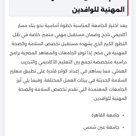
المهنية للوافدين
يعد اختيار الجامعة المناسبة خطوة أساسية نحو بناء مسار
أكاديمي ناجح وضمان مستقبل مهني متميز، خاصة في ظل
التطور الكبير الذي يشهده مستقبل تخصص السلامة والصحة
المهنية في مصر، إذا توفر الجامعات والمعاهد المصرية برامج
دراسية متخصصة تجمع بين التعليم الأكاديمي والتدريب
العملي، مما يساهم في إعداد كوادر قادرة على تطبيق معايير
السلامة الحديثة في بيئات العمل المختلفة، وفيما يلي أبرز
الجامعات المعتمدة التي تقدم تخصص السلامة والصحة
المهنية للوافدين:
جامعة القاهرة.
جامعة عين شمس.