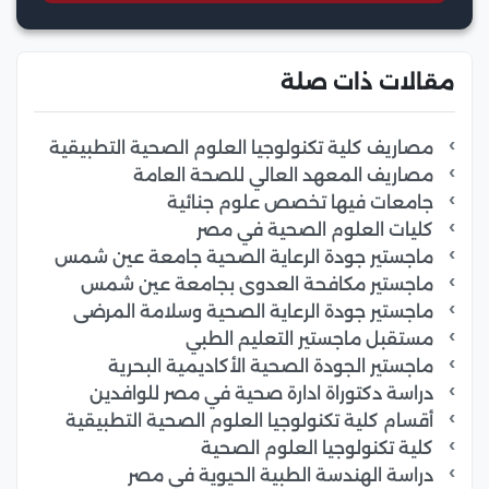
مقالات ذات صلة
مصاريف كلية تكنولوجيا العلوم الصحية التطبيقية
مصاريف المعهد العالي للصحة العامة
جامعات فيها تخصص علوم جنائية
كليات العلوم الصحية في مصر
ماجستير جودة الرعاية الصحية جامعة عين شمس
ماجستير مكافحة العدوى بجامعة عين شمس
ماجستير جودة الرعاية الصحية وسلامة المرضى
مستقبل ماجستير التعليم الطبي
ماجستير الجودة الصحية الأكاديمية البحرية
دراسة دكتوراة ادارة صحية في مصر للوافدين
أقسام كلية تكنولوجيا العلوم الصحية التطبيقية
كلية تكنولوجيا العلوم الصحية
دراسة الهندسة الطبية الحيوية في مصر