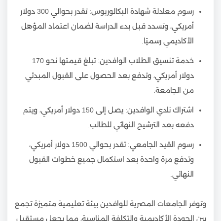
رسوم معادلة شهادة البكالوريوس: تقدر بحوالي 300 دولار
أمريكي، وتسدد قبل بدء الدراسة لضمان اعتماد المؤهل
الأكاديمي رسميًا.
خدمة تنسيق الطلاب الوافدين: تبلغ قيمتها نحو 170
دولار أمريكي، وتدفع بعد الحصول على القبول المبدئي
من الجامعة.
اشتراك نادي الوافدين: يصل إلى 150 دولار أمريكي، ويتم
دفعه بعد الترشيح النهائي للطالب.
رسوم القيد الجامعي: تقدر بحوالي 1500 دولار أمريكي،
وتدفع مرة واحدة بعد استكمال جميع خطوات القبول
النهائي.
وتوفر الجامعات المصرية للوافدين بيئة تعليمية متميزة تجمع
بين الجودة الأكاديمية والتكلفة المناسبة، مما يجعل مستقبل