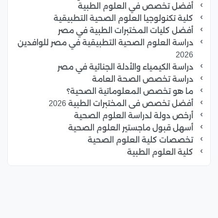
أفضل تخصص في العلوم الطبية
كلية تكنولوجيا العلوم الصحية التطبيقية
أفضل كليات المختبرات الطبية في مصر
دراسة العلوم الصحية التطبيقية في مصر للوافدين
2026
دراسة الكيمياء والأدلة الجنائية في مصر
دراسة تخصص الصحة العامة
ما هو تخصص المعلوماتية الصحية؟
أفضل تخصص فى المختبرات الطبية 2026
أرخص دولة لدراسة العلوم الصحية
أسهل قبول ماجستير العلوم الصحية
تخصصات كلية العلوم الصحية
كلية العلوم الطبية