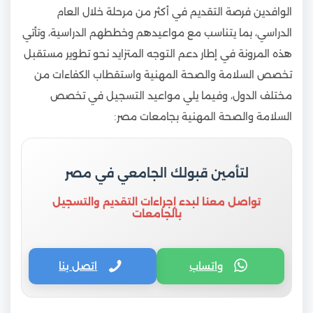
الوافدين فرصة التقديم في أكثر من مرحلة خلال العام
الدراسي، بما يتناسب مع مواعيدهم وخططهم الدراسية، وتأتي
هذه المرونة في إطار دعم التوجه المتزايد نحو تطوير مستقبل
تخصص السلامة والصحة المهنية واستقطاب الكفاءات من
مختلف الدول، وفيما يلي مواعيد التسجيل في تخصص
السلامة والصحة المهنية بجامعات مصر:
لتأمين قبولك الجامعي في مصر
تواصل معنا لبدء إجراءات التقديم والتسجيل
بالجامعات
واتساب
اتصل بنا