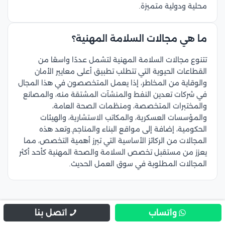
محلية ودولية متميزة.
ما هي مجالات السلامة المهنية؟
تتنوع مجالات السلامة المهنية لتشمل عددًا واسعًا من
القطاعات الحيوية التي تتطلب تطبيق أعلى معايير الأمان
والوقاية من المخاطر، إذا يعمل المتخصصون في هذا المجال
في شركات تعدين النفط والمنشآت المشتقة منه، والمصانع
والمختبرات المتخصصة، ومنظمات الصحة العامة،
والمؤسسات العسكرية، والمكاتب الاستشارية، والهيئات
الحكومية، إضافة إلى مواقع البناء والمناجم.وتعد هذه
المجالات من الركائز الأساسية التي تبرز أهمية التخصص، مما
يعزز من مستقبل تخصص السلامة والصحة المهنية كأحد أكثر
المجالات المطلوبة في سوق العمل الحديث.
واتساب
اتصل بنا