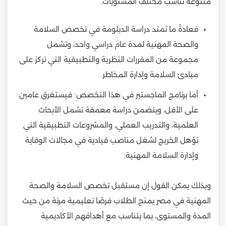
متنوعة تناسب مختلف المستويات.
فعادةً ما تمتد دراسة الدبلومة في تخصص السلامة
والصحة المهنية لمدة عام دراسي واحد، وتشمل
مجموعة من المقررات النظرية والتطبيقية التي تركز على
مبادئ السلامة وإدارة المخاطر.
أما برنامج الماجستير في هذا التخصص: فيستغرق عامين
على الأقل، ويتضمن دراسة معمقة تشمل الأبحاث
العلمية، والتدريب العملي، والمشروعات التطبيقية التي
تؤهل الخريج لشغل مناصب قيادية في مجالات الوقاية
وإدارة السلامة المهنية.
وبذلك يمكن القول إن مستقبل تخصص السلامة والصحة
المهنية في مصر يمنح الطلاب فرصًا تعليمية مرنة من حيث
المدة والمستوى، بما يتناسب مع أهدافهم الأكاديمية