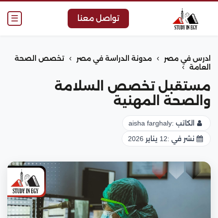
☰
تواصل معنا
›
›
ادرس في مصر
مدونة الدراسة في مصر
تخصص الصحة
›
العامة
مستقبل تخصص السلامة
والصحة المهنية
الكاتب :
aisha farghaly
نشر في :
12 يناير 2026