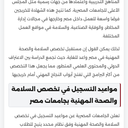
المناهج التدريبية واعتمادها من جهات رسمية مثل المجلس
الأعلى للجامعات المصرية، كما تتيح هذه الشهادة للخريجين
فرصًا واسعة للعمل داخل مصر وخارجها في مجالات إدارة
المخاطر، والوقاية الصناعية، والسلامة في مواقع العمل
المختلفة.
لذلك يمكن القول إن مستقبل تخصص السلامة والصحة
المهنية في مصر واعد للغاية، حيث تجمع الدراسة بين الاعتراف
الدولي والمحتوى العلمي المتطور، مما يجعل هذا التخصص
من أكثر البرامج التي تفتح أبواب النجاح المهني أمام خريجيها.
مواعيد التسجيل في تخصص السلامة
والصحة المهنية بجامعات مصر
تعلن الجامعات المصرية عن مواعيد التسجيل في تخصص
السلامة والصحة المهنية وفق نظام محدد يتيح للطلاب