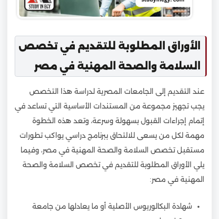
الأوراق المطلوبة للتقديم في تخصص
السلامة والصحة المهنية في مصر
عند التقديم إلى الجامعات المصرية لدراسة هذا التخصص
يجب تجهيز مجموعة من المستندات الأساسية التي تساعد في
إتمام إجراءات القبول بسهولة وسرعة، وتعد هذه الخطوة
مهمة لكل من يسعى للالتحاق ببرنامج دراسي يواكب تطورات
مستقبل تخصص السلامة والصحة المهنية في مصر، وفيما
يلي الأوراق المطلوبة للتقديم في تخصص السلامة والصحة
المهنية في مصر:
شهادة البكالوريوس الأصلية أو ما يعادلها من جامعة