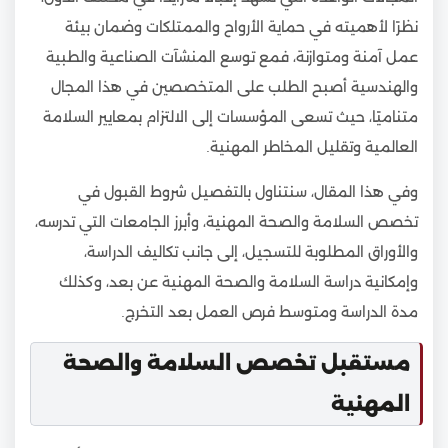
نظرًا لأهميته في حماية الأرواح والممتلكات وضمان بيئة
عمل آمنة ومتوازنة، فمع توسع المنشآت الصناعية والطبية
والهندسية أصبح الطلب على المتخصصين في هذا المجال
متناميًا، حيث تسعى المؤسسات إلى الالتزام بمعايير السلامة
العالمية وتقليل المخاطر المهنية.
وفي هذا المقال، سنتناول بالتفصيل شروط القبول في
تخصص السلامة والصحة المهنية، وأبرز الجامعات التي تدرسه،
والأوراق المطلوبة للتسجيل، إلى جانب تكاليف الدراسة،
وإمكانية دراسة السلامة والصحة المهنية عن بعد، وكذلك
مدة الدراسة ومتوسط فرص العمل بعد التخرج.
مستقبل تخصص السلامة والصحة
المهنية