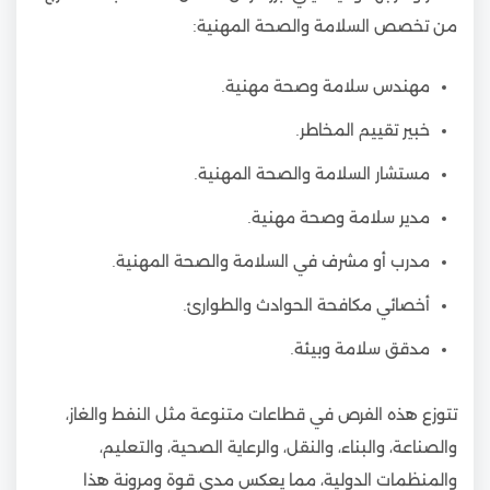
من تخصص السلامة والصحة المهنية:
مهندس سلامة وصحة مهنية.
خبير تقييم المخاطر.
مستشار السلامة والصحة المهنية.
مدير سلامة وصحة مهنية.
مدرب أو مشرف في السلامة والصحة المهنية.
أخصائي مكافحة الحوادث والطوارئ.
مدقق سلامة وبيئة.
تتوزع هذه الفرص في قطاعات متنوعة مثل النفط والغاز،
والصناعة، والبناء، والنقل، والرعاية الصحية، والتعليم،
والمنظمات الدولية، مما يعكس مدى قوة ومرونة هذا