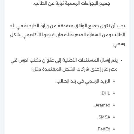
جميع الإجراءات الرسمية نيابة عن الطالب.
يجب أن تكون جميع الوثائق مصدقة من وزارة الخارجية في بلد
الطالب ومن السفارة المصرية لضمان قبولها الأكاديمي بشكل
رسمي.
يتم إرسال المستندات الأصلية إلى عنوان مكتب ادرس في
مصر عبر إحدى شركات الشحن المعتمدة مثل:
البريد الرسمي في بلد الطالب.
DHL.
Aramex.
SMSA.
FedEx.