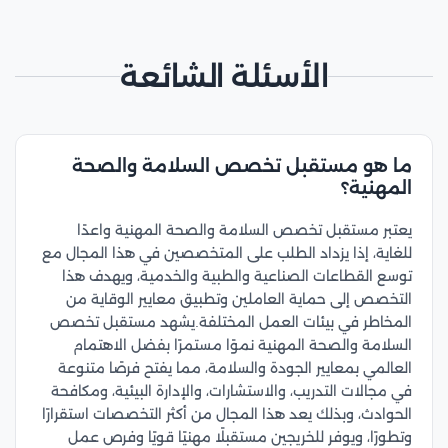
الأسئلة الشائعة
ما هو مستقبل تخصص السلامة والصحة
المهنية؟
يعتبر مستقبل تخصص السلامة والصحة المهنية واعدًا
للغاية، إذا يزداد الطلب على المتخصصين في هذا المجال مع
توسع القطاعات الصناعية والطبية والخدمية، ويهدف هذا
التخصص إلى حماية العاملين وتطبيق معايير الوقاية من
المخاطر في بيئات العمل المختلفة.يشهد مستقبل تخصص
السلامة والصحة المهنية نموًا مستمرًا بفضل الاهتمام
العالمي بمعايير الجودة والسلامة، مما يفتح فرصًا متنوعة
في مجالات التدريب، والاستشارات، والإدارة البيئية، ومكافحة
الحوادث، وبذلك يعد هذا المجال من أكثر التخصصات استقرارًا
وتطورًا، ويوفر للخريجين مستقبلًا مهنيًا قويًا وفرص عمل