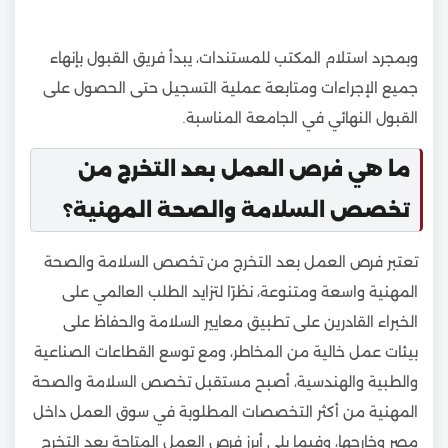
وبمجرد استلام المكتب للمستندات، يبدأ فريق القبول بإنهاء
جميع الإجراءات ومتابعة عملية التسجيل حتى الحصول على
القبول النهائي في الجامعة المناسبة.
ما هي فرص العمل بعد التخرج من
تخصص السلامة والصحة المهنية؟
تعتبر فرص العمل بعد التخرج من تخصص السلامة والصحة
المهنية واسعة ومتنوعة، نظرًا لتزايد الطلب العالمي على
الخبراء القادرين على تطبيق معايير السلامة والحفاظ على
بيئات عمل خالية من المخاطر، ومع توسع القطاعات الصناعية
والطبية والهندسية، أصبح مستقبل تخصص السلامة والصحة
المهنية من أكثر التخصصات المطلوبة في سوق العمل داخل
مصر وخارجها، وفيما يلي أبرز فرص العمل المتاحة بعد التخرج