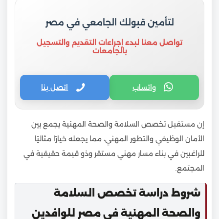
لتأمين قبولك الجامعي في مصر
تواصل معنا لبدء إجراءات التقديم والتسجيل
بالجامعات
واتساب
اتصل بنا
إن مستقبل تخصص السلامة والصحة المهنية يجمع بين
الأمان الوظيفي والتطور المهني، مما يجعله خيارًا مثاليًا
للراغبين في بناء مسار مهني مستقر وذو قيمة حقيقية في
المجتمع.
شروط دراسة تخصص السلامة
والصحة المهنية في مصر للوافدين