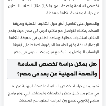
تخصص السلامة والصحة المهنية خيارًا مثاليًا للطلاب الباحثين
عن دراسة معتمدة بتكلفة معقولة.
وللحصول على تفاصيل أدق حول التكاليف الفعلية وطريقة
السداد، يمكنك التواصل مع مكتب ادرس في مصر، حيث يقدم
المكتب استشارات مجانية ويساعد الطلاب في معرفة التكلفة
الإجمالية بدقة وفق الجامعة المرغوبة، اضغط على أيقونة
الواتساب للتواصل مباشرة مع فريق مكتب ادرس في مصر.
هل يمكن دراسة تخصص السلامة
والصحة المهنية عن بعد في مصر؟
نعم، يمكن دراسة تخصص السلامة والصحة المهنية عن بعد
في مصر من خلال بعض الجامعات والمعاهد التي توفر برامج
تعليم إلكتروني تجمع بين الدراسة النظرية عبر المنصات