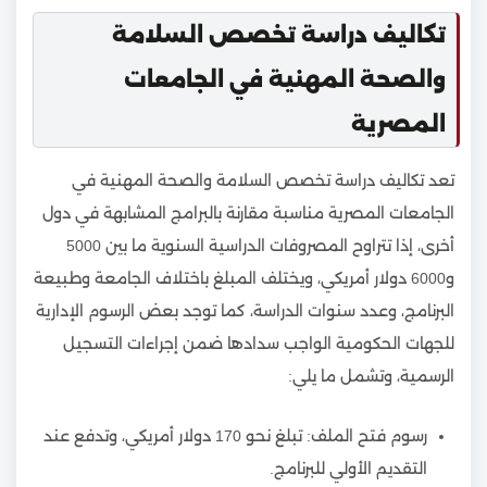
تكاليف دراسة تخصص السلامة
والصحة المهنية في الجامعات
المصرية
تعد تكاليف دراسة تخصص السلامة والصحة المهنية في
الجامعات المصرية مناسبة مقارنة بالبرامج المشابهة في دول
أخرى، إذا تتراوح المصروفات الدراسية السنوية ما بين 5000
و6000 دولار أمريكي، ويختلف المبلغ باختلاف الجامعة وطبيعة
البرنامج، وعدد سنوات الدراسة، كما توجد بعض الرسوم الإدارية
للجهات الحكومية الواجب سدادها ضمن إجراءات التسجيل
الرسمية، وتشمل ما يلي:
رسوم فتح الملف: تبلغ نحو 170 دولار أمريكي، وتدفع عند
التقديم الأولي للبرنامج.