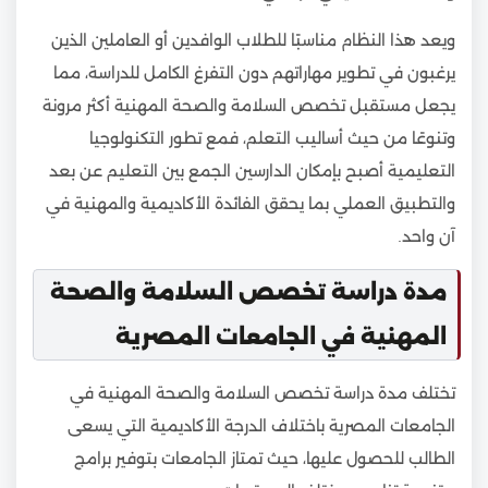
ويعد هذا النظام مناسبًا للطلاب الوافدين أو العاملين الذين
يرغبون في تطوير مهاراتهم دون التفرغ الكامل للدراسة، مما
يجعل مستقبل تخصص السلامة والصحة المهنية أكثر مرونة
وتنوعًا من حيث أساليب التعلم، فمع تطور التكنولوجيا
التعليمية أصبح بإمكان الدارسين الجمع بين التعليم عن بعد
والتطبيق العملي بما يحقق الفائدة الأكاديمية والمهنية في
آن واحد.
مدة دراسة تخصص السلامة والصحة
المهنية في الجامعات المصرية
تختلف مدة دراسة تخصص السلامة والصحة المهنية في
الجامعات المصرية باختلاف الدرجة الأكاديمية التي يسعى
الطالب للحصول عليها، حيث تمتاز الجامعات بتوفير برامج