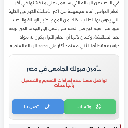
في البحث عن الرسالة التي سيعمل على مناقشتها في آخر
العام الدراسي أمام مجموعة من أكبر الأساتذة الكبار في الكلية
التي يدرس بها الطالب، لذلك من المهم اختبار الرسالة والبحث
فيها على وجه كبير من الدقة حتى تصل إلى الهدف الذي تريده
بعد المناقشة، وكمان ذكرنا أن العام الأول يكون به مواد
دراسية فقط أما الثاني معتمد أكثر على وجود الرسالة العلمية.
لتأمين قبولك الجامعي في مصر
تواصل معنا لبدء إجراءات التقديم والتسجيل
بالجامعات
واتساب
اتصل بنا