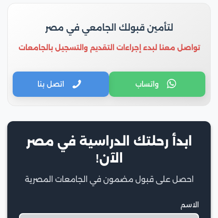
لتأمين قبولك الجامعي في مصر
تواصل معنا لبدء إجراءات التقديم والتسجيل بالجامعات
واتساب
اتصل بنا
ابدأ رحلتك الدراسية في مصر
الآن!
احصل على قبول مضمون في الجامعات المصرية
الاسم