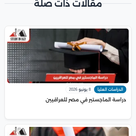
مقالات ذات صلة
الدراسات العليا
8 يونيو 2026
دراسة الماجستير في مصر للعراقيين