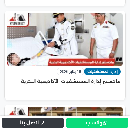
إدارة المستشفيات
19 يناير 2026
ماجستير إدارة المستشفيات الأكاديمية البحرية
واتساب
اتصل بنا