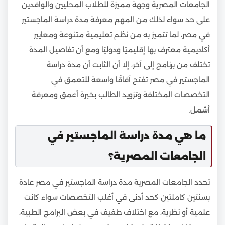
الجامعات المصرية وجهة مميزة للطلاب المحليين والوافدين
على حد سواء لذلك من المهم معرفة مدة دراسة الماجستير
في مصر، لما تتميز به من نظم تعليمية متنوعة ومعايير
أكاديمية معترف بها إقليميًا ودوليًا ومع أن تفاصيل المدة
تختلف من برنامج إلى آخر، إلا أن الثابت أن مدة دراسة
الماجستير في مصر تفتح آفاقًا واسعة للتعمق في
التخصصات المختلفة وتزويد الطالب بخبرة أعمق ومعرفة
أشمل.
ما هي مدة دراسة الماجستير في
الجامعات المصرية؟
تحدد الجامعات المصرية مدة دراسة الماجستير في مصر عادة
بسنتين كاملتين كحد أدنى في أغلب التخصصات سواء كانت
علمية أو نظرية، مع اختلاف طفيف في بعض البرامج الطبية،