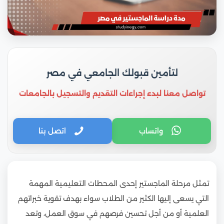
لتأمين قبولك الجامعي في مصر
تواصل معنا لبدء إجراءات التقديم والتسجيل بالجامعات
واتساب
اتصل بنا
تمثل مرحلة الماجستير إحدى المحطات التعليمية المهمة
التي يسعى إليها الكثير من الطلاب سواء بهدف تقوية خبراتهم
العلمية أو من أجل تحسين فرصهم في سوق العمل، وتعد