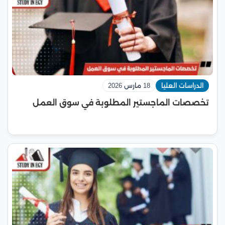
الدراسات العليا
18 مارس 2026
تخصصات الماجستير المطلوبة في سوق العمل