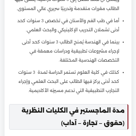
الطالب مقررات متقدمة وتدريبًا سريري عالي المستوى.
أما في طب الفم والأسنان في تخصص 3 سنوات كحد
أدنى تشملان التدريب الإكلينيكي والبحث العلمي.
بينما في الهندسة يُمنح الطالب 3 سنوات كحد أدنى
لإجراء مشروعات تطبيقية ودراسات معمقة في
التخصصات الهندسية المختلفة.
كذلك في كلية العلوم تستمر الدراسة لمدة 3 سنوات
كحد أدنى يركز فيها الطالب على البحث العلمي وإجراء
التجارب التطبيقية التي تدعم مسيرته الأكاديمية.
مدة الماجستير في الكليات النظرية
(حقوق – تجارة – آداب)