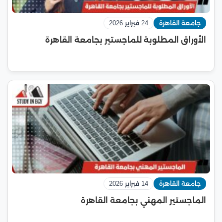
جامعة القاهرة
24 فبراير 2026
الأوراق المطلوبة للماجستير بجامعة القاهرة
جامعة القاهرة
14 فبراير 2026
الماجستير المهني بجامعة القاهرة