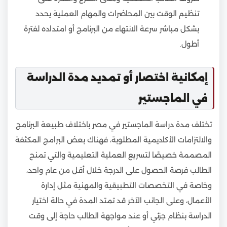
تنظيم الوقت بين المحاضرات والمهام العملية يحدد
بشكل مباشر سرعة الانتهاء من البرنامج أو امتداده لفترة
أطول.
إمكانية اختصار أو تمديد مدة الدراسة
في الماجستير
تختلف مدة دراسة الماجستير في مصر باختلاف طبيعة البرنامج
والالتزامات الأكاديمية المطلوبة، فهناك بعض البرامج المكثفة
المصممة خصيصًا لتسريع العملية التعليمية والتي تمنح
الطالب فرصة الحصول على الدرجة خلال أقل من عام واحد،
وخاصة في التخصصات التطبيقية والمهنية مثل إدارة
الأعمال، وعلى الجانب الآخر قد تمتد المدة في حالة اختيار
الدراسة بنظام جزئي أو عند مواجهة الطالب حاجة إلى وقت