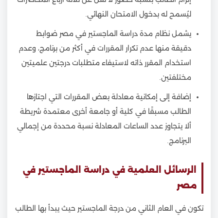
ليُسمح له بدخول الامتحان النهائي.
يشمل نظام مدة دراسة الماجستير في مصر ضوابط
دقيقة منها عدم تكرار المقررات في أكثر من برنامج، وعدم
استخدام المقرر ذاته لاستيفاء متطلبات درجتين علميتين
مختلفتين.
إضافة إلى إمكانية معادلة بعض المقررات التي اجتازها
الطالب مسبقًا في كلية أو جامعة أخرى معتمدة شريطة
ألا يتجاوز عدد الساعات المعادلة نسبة محددة من إجمالي
البرنامج.
الرسائل العلمية في دراسة الماجستير في
مصر
تكون في العام الثاني من درجة الماجستير حيث يبدأ بها الطالب