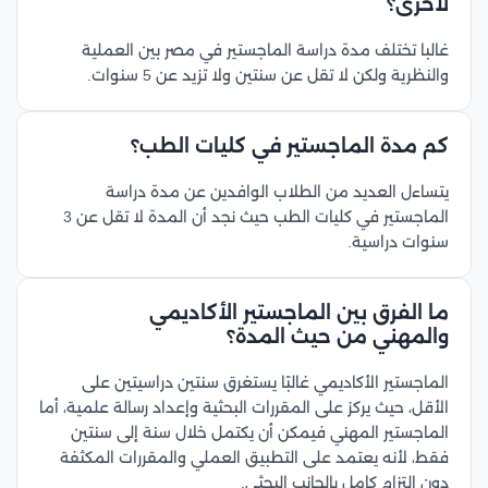
لأخرى؟
غالبا تختلف مدة دراسة الماجستير في مصر بين العملية
والنظرية ولكن لا تقل عن سنتين ولا تزيد عن 5 سنوات.
كم مدة الماجستير في كليات الطب؟
يتساءل العديد من الطلاب الوافدين عن مدة دراسة
الماجستير في كليات الطب حيث نجد أن المدة لا تقل عن 3
سنوات دراسية.
ما الفرق بين الماجستير الأكاديمي
والمهني من حيث المدة؟
الماجستير الأكاديمي غالبًا يستغرق سنتين دراسيتين على
الأقل، حيث يركز على المقررات البحثية وإعداد رسالة علمية، أما
الماجستير المهني فيمكن أن يكتمل خلال سنة إلى سنتين
فقط، لأنه يعتمد على التطبيق العملي والمقررات المكثفة
دون التزام كامل بالجانب البحثي.