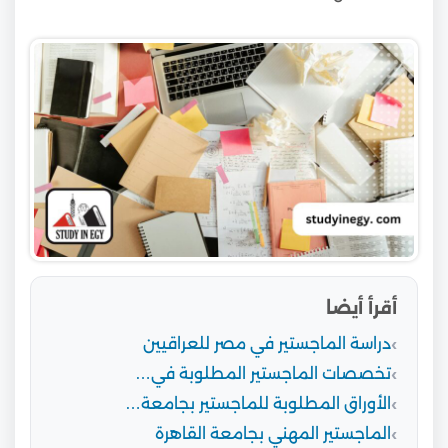
أقرأ أيضا
دراسة الماجستير في مصر للعراقيين
تخصصات الماجستير المطلوبة في…
الأوراق المطلوبة للماجستير بجامعة…
الماجستير المهني بجامعة القاهرة