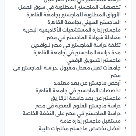
تخصصات الماجستير المطلوبة في سوق العمل
الأوراق المطلوبة للماجستير بجامعة القاهرة
الماجستير المهني بجامعة القاهرة
ماجستير إدارة المستشفيات الأكاديمية البحرية
معادلة شهادة الماجستير في مصر
تكلفة دراسة الماجستير في مصر للوافدين
مدة دراسة الماجستير في جامعة القاهرة
ماجستير التسويق الرقمي
جامعات تقبل معدل مقبول لدراسة الماجستير في
مصر
أرخص ماجستير عن بعد معتمد
تخصصات الماجستير في جامعة القاهرة
ماجستير عن بعد جامعة الزقازيق
دراسة ماجستير العلوم الصحية في مصر
دراسة الماجستير في مصر على النفقة الخاصة
مستقبل ماجستير إدارة عامة
افضل تخصص ماجستير مختبرات طبية