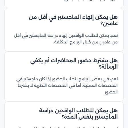
هل يمكن إنهاء الماجستير في أقل من
عامين؟
نعم، يمكن للطلاب الوافدين إنهاء دراسة الماجستير في أقل
من عامين من خلال البرامج المكثفة.
هل يشترط حضور المحاضرات أم يكفي
الرسالة؟
نعم، في بعض البرامج يتطلب الحضور إذا كان ماجستير في
التخصصات العملية، أما في التخصصات النظرية لا يشترط
الحضور
هل يمكن للطلاب الوافدين دراسة
الماجستير بنفس المدة؟