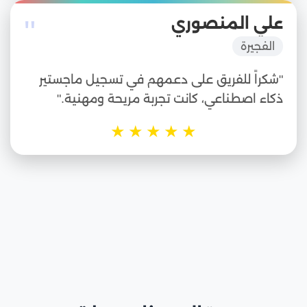
"
علي المنصوري
الفجيرة
"شكراً للفريق على دعمهم في تسجيل ماجستير
ذكاء اصطناعي، كانت تجربة مريحة ومهنية."
★
★
★
★
★