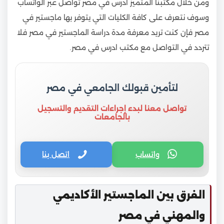
ومن خلال مكتبنا المتميز ادرس في مصر تواصل عبر الواتساب
وسوف نتعرف على كافة الكليات التي يتوفر بها ماجستير في
مصر فإن كنت تريد معرفة مدة دراسة الماجستير في مصر فلا
تتردد في التواصل مع مكتب ادرس في مصر.
لتأمين قبولك الجامعي في مصر
تواصل معنا لبدء إجراءات التقديم والتسجيل
بالجامعات
واتساب
اتصل بنا
الفرق بين الماجستير الأكاديمي
والمهني في مصر