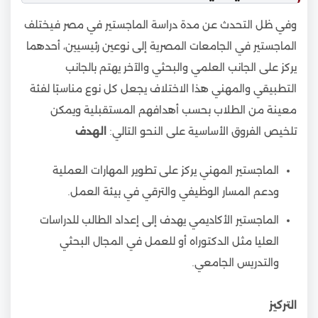
وفي ظل التحدث عن مدة دراسة الماجستير في مصر فيختلف
الماجستير في الجامعات المصرية إلى نوعين رئيسيين، أحدهما
يركز على الجانب العلمي والبحثي والآخر يهتم بالجانب
التطبيقي والمهني هذا الاختلاف يجعل كل نوع مناسبًا لفئة
معينة من الطلاب بحسب أهدافهم المستقبلية ويمكن
تلخيص الفروق الأساسية على النحو التالي:
الهدف
الماجستير المهني يركز على تطوير المهارات العملية
ودعم المسار الوظيفي والترقي في بيئة العمل.
الماجستير الأكاديمي يهدف إلى إعداد الطالب للدراسات
العليا مثل الدكتوراه أو للعمل في المجال البحثي
والتدريس الجامعي.
التركيز