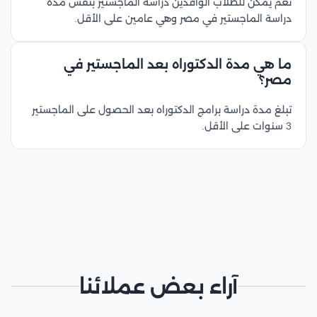
نعم يمكن للطلاب الوافدين دراسة الماجستير بنفس مدة
دراسة الماجستير في مصر وهي عامين على الأقل.
ما هي مدة الدكتوراه بعد الماجستير في
مصر؟
تبلغ مدة دراسة برامج الدكتوراه بعد الحصول على الماجستير
3 سنوات على الأقل.
آراء بعض عملائنا