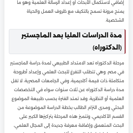
إضافي لاستكمال الأبحاث أو إعداد الرسالة العلمية وهو ما
يمنح مرونة تسمح بالتكيف مع ظروف العمل والحياة
الشخصية.
مدة الدراسات العليا بعد الماجستير
(الدكتوراه)
مرحلة الدكتوراه تعد الامتداد الطبيعي لمدة دراسة الماجستير
في مصر، وهي تتطلب التفرغ للبحث العلمي وإعداد أطروحة
متكاملة ذات قيمة أكاديمية، وفي الجامعات المصرية، لا تقل
مدة دراسة الدكتوراه عن ثلاث سنوات سواء في التخصصات
العلمية أو النظرية، وقد تمتد الفترة بحسب طبيعة الموضوع
البحثي ومدى التزام الطالب بخطة الدراسة الموضوعة من
القسم الأكاديمي، وتتميز هذه المرحلة بتركيزها الكبير على
البحث المتعمق وإضافة معرفة جديدة إلى المجال العلمي،