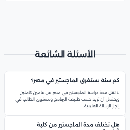
الأسئلة الشائعة
كم سنة يستغرق الماجستير في مصر؟
لا تقل مدة دراسة الماجستير في مصر عن عامين كاملين
ويحتمل أن تزيد حسب طبيعة البرنامج ومستوى الطالب في
إنجاز الرسالة العلمية.
هل تختلف مدة الماجستير من كلية