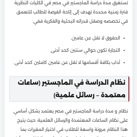
تستغرق مدة دراسة الماجستير في مصر في الكليات النظرية
فترة زمنية محددة تهدف إلى إتاحة الفرصة للطالب للتعمق
في تخصصه وصقل قدراته البحثية والفكرية ففي:
الحقوق لا تقل عن عامين.
التجارة تكون حوالي سنتين كحد أدنى.
آداب بكافة أقسامها لا تقل عن عامين كاملين كحد أدنى .
نظام الدراسة في الماجستير (ساعات
معتمدة – رسائل علمية)
نظام و مدة دراسة الماجستير في مصر يعتمد بشكل أساسي
على نظام الساعات المعتمدة والرسائل العلمية، حيث يتيح
هذا النظام مرونة واسعة للطلاب في اختيار المقررات بما