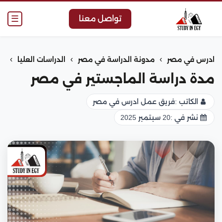
☰
تواصل معنا
›
›
›
ادرس في مصر
مدونة الدراسة في مصر
الدراسات العليا
مدة دراسة الماجستير في مصر
الكاتب :
فريق عمل ادرس في مصر
نشر في :
20 سبتمبر 2025