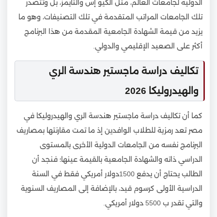
الدولية لجامعات العالم، مثل الكيو إس والتايمز، بل وتتصدر
تلك الجامعات المراتب المتقدمة في تلك التصنيفات، وهو ما
يزيد من قيمة الشهادة الجامعية المقدمة من هذا البرنامج
أكثر على الصعيد الإقليمي والدولي.
تكاليف دراسة ماجستير هندسة الري
والهيدروليكا 2026
كما أن تكاليف دراسة ماجستير هندسة الري والهيدروليكا في
مصر تعد رمزية للطلاب الوافدين إذ ما تمت مقارنتها بمصاريف
البرنامج نفسه من الجامعات الدولية الأخرى بالمستوى
الدراسي ذاته والشهادة الجامعية بالقيمة عينها؛ فنجد أن
الطالب يحتاج أن يدفع 1500دولار أمريكي فقط في السنة
الدراسية الأولى كرسوم قيد، بالإضافة إلى المصاريف السنوية
والتي تقدر ب 5500 دولار أمريكي.