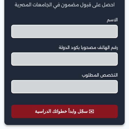
احصل على قبول مضمون في الجامعات المصرية
الاسم
رقم الهاتف مصحوبا بكود الدولة
التخصص المطلوب
✉️ سجّل وابدأ خطواتك الدراسية