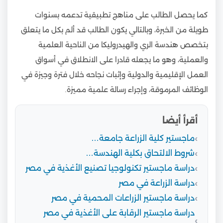
كما يحصل الطالب على مناهج تطبيقية تدعمه بسنوات
طويلة من الخبرة، وبالتالي يكون الطالب قد ألم بكل ما يتعلق
بتخصص هندسة الري والهيدروليكا من الناحية العلمية
والعملية، وهو ما يجعله قادرا على الانطلاق في أسواق
العمل الإقليمية والدولية وإثبات نجاحه خلال فترة وجيزة في
الوظائف المرموقة، وإجراء رسالة علمية مميزة.
أقرأ أيضا
ماجستير كلية الزراعة جامعة…
شروط الالتحاق بكلية الهندسة…
دراسة ماجستير تكنولوجيا تصنيع الأغذية في مصر
دراسة الزراعة في مصر
دراسة ماجستير الزراعات المحمية في مصر
دراسة ماجستير الرقابة على الأغذية في مصر