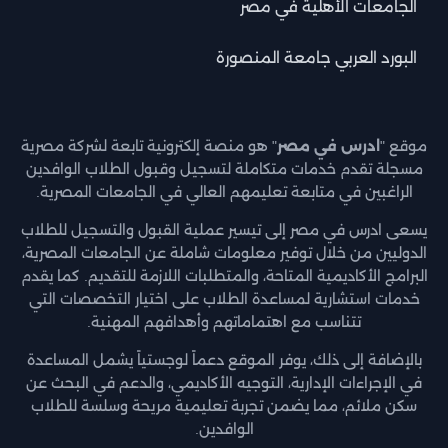
الجامعات الأهلية في مصر
البورد العربي جامعة المنصورة
موقع "
ادرس في مصر
" هو منصة إلكترونية تابعة لشركة مصرية
مسجلة تقدم خدمات متكاملة لتسجيل وقبول الطلاب الوافدين
الراغبين في متابعة تعليمهم العالي في الجامعات المصرية.
يسعى ادرس في مصر إلى تيسير عملية القبول والتسجيل للطلاب
الدوليين من خلال توفير معلومات شاملة عن الجامعات المصرية،
البرامج الأكاديمية المتاحة، والمتطلبات اللازمة للتقديم. كما يقدم
خدمات استشارية لمساعدة الطلاب على اختيار التخصصات التي
تتناسب مع اهتماماتهم وأهدافهم المهنية.
بالإضافة إلى ذلك، يوفر الموقع دعماً لوجستياً يشمل المساعدة
في الإجراءات الإدارية، التوجيه الأكاديمي، والدعم في البحث عن
سكن ملائم، مما يضمن تجربة تعليمية مريحة وسلسة للطلاب
الوافدين.