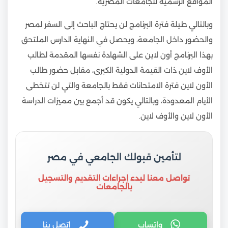
المواقع الرسمية للجامعات المصرية.
وبالتالي طيلة فترة البرنامج لن يحتاج الباحث إلى السفر لمصر
والحضور داخل الجامعة، ويحصل في النهاية الدارس الملتحق
بهذا البرنامج أون لاين على الشهادة نفسها المقدمة لطالب
الأوف لاين ذات القيمة الدولية الكبرى، مقابل حضور طالب
الأون لاين فترة الامتحانات فقط بالجامعة والتي لن تتخطى
الأيام المعدودة، وبالتالي يكون قد أجمع بين مميزات الدراسة
الأون لاين والأوف لاين.
لتأمين قبولك الجامعي في مصر
تواصل معنا لبدء إجراءات التقديم والتسجيل
بالجامعات
واتساب
اتصل بنا