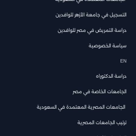
التسجيل في جامعة الأزهر للوافدين
دراسة التمريض في مصر للوافدين
سياسة الخصوصية
EN
دراسة الدكتوراه
الجامعات الخاصة في مصر
الجامعات المصرية المعتمدة في السعودية
ترتيب الجامعات المصرية