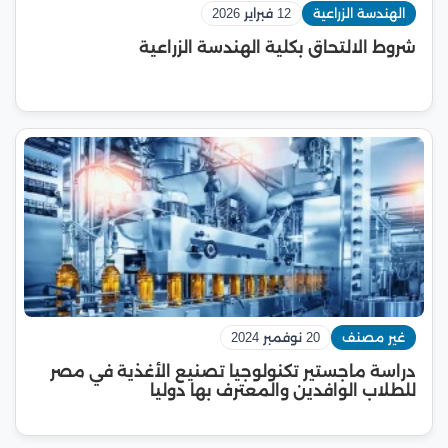
الهندسة الزراعية
12 فبراير 2026
شروط الالتحاق بكلية الهندسة الزراعية
غير مصنف
20 نوفمبر 2024
دراسة ماجستير تكنولوجيا تصنيع الأغذية في مصر
للطلاب الوافدين والمعترف بها دوليا