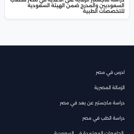
السعوديين والمدرج ضمن الهيئة السعودية
للتخصصات الطبية
ادرس في مصر
الزمالة المصرية
دراسة ماجستير عن بعد في مصر
دراسة الطب في مصر
الجامعات المعتمدة في السعودية