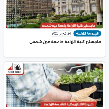
الهندسة الزراعية
24 فبراير 2026
ماجستير كلية الزراعة جامعة عين شمس