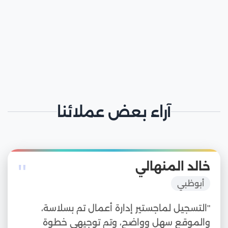
آراء بعض عملائنا
"
خالد المنهالي
أبوظبي
"التسجيل لماجستير إدارة أعمال تم بسلاسة،
والموقع سهل وواضح، وتم توجيهي خطوة