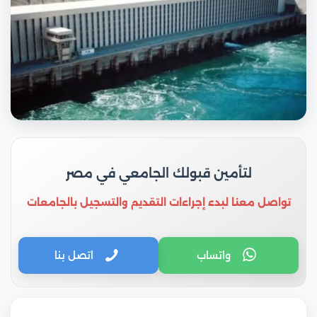
لتأمين قبولك الجامعي في مصر
تواصل معنا لبدء إجراءات التقديم والتسجيل بالجامعات
واتساب
اتصل بنا