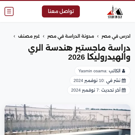
☰
تواصل معنا
›
›
›
ادرس في مصر
مدونة الدراسة في مصر
غير مصنف
دراسة ماجستير هندسة الري
والهيدروليكا 2026
الكاتب :
Yasmin osama
نشر في :
10 نوفمبر 2024
آخر تحديث :
7 نوفمبر 2024