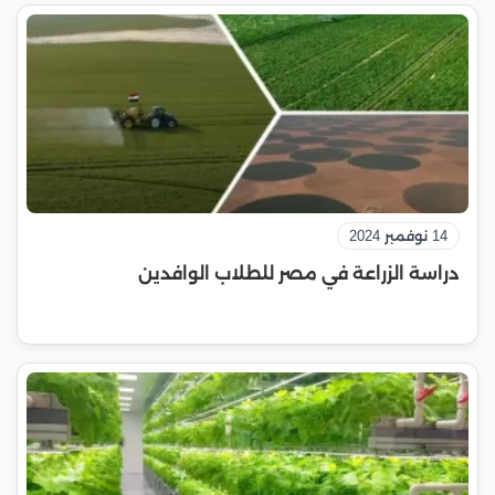
14 نوفمبر 2024
دراسة الزراعة في مصر للطلاب الوافدين