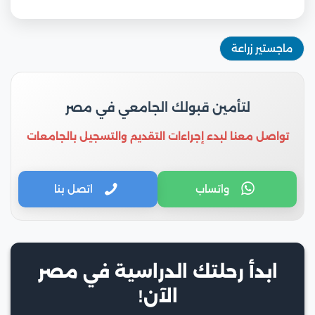
ماجستير زراعة
لتأمين قبولك الجامعي في مصر
تواصل معنا لبدء إجراءات التقديم والتسجيل بالجامعات
واتساب
اتصل بنا
ابدأ رحلتك الدراسية في مصر
الآن!