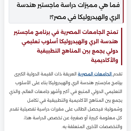
فما هي مميزات دراسة ماجستير هندسة
الري والهيدروليكا في مصر؟!
تمنح الجامعات المصرية في برنامج ماجستير
هندسة الري والهيدروليكا أسلوب تعليمي
دولي يجمع بين المناهج التطبيقية
والأكاديمية
تقدم
الجامعات المصرية
العريقة ذات القيمة الدولية الكبرى
برنامج ماجستير هندسة الري والهيدروليكا بناء على الأسلوب
التعليمي الدولي المتبع في أكبر وأشهر جامعات العالم، والذي
يجمع بين المناهج الأكاديمية والتطبيقية في تكامل
وشمولية؛ فيحصل الطالب على مقررات دراسية تفصيلية تقدم
كل معلومة كبيرة أو صغيرة عن تخصص الدراسة هذا،
والتخصصات الأخرى المتعلقة به.