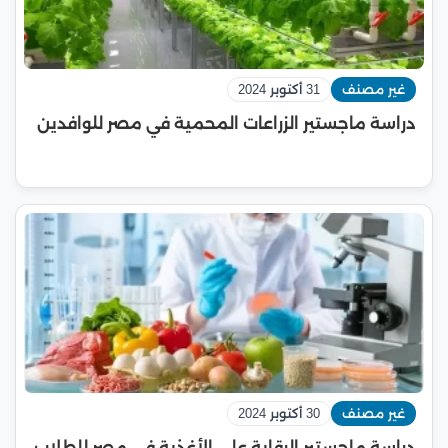
غير مصنف
31 أكتوبر 2024
دراسة ماجستير الزراعات المحمية في مصر للوافدين
غير مصنف
30 أكتوبر 2024
دراسة ماجستير الرقابة على الأغذية في مصر للطلاب