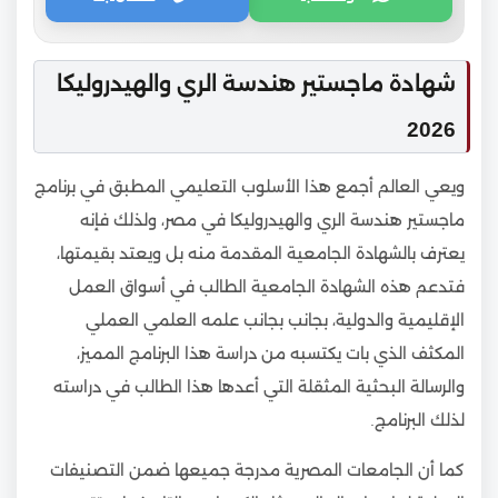
شهادة ماجستير هندسة الري والهيدروليكا
2026
ويعي العالم أجمع هذا الأسلوب التعليمي المطبق في برنامج
ماجستير هندسة الري والهيدروليكا في مصر، ولذلك فإنه
يعترف بالشهادة الجامعية المقدمة منه بل ويعتد بقيمتها،
فتدعم هذه الشهادة الجامعية الطالب في أسواق العمل
الإقليمية والدولية، بجانب بجانب علمه العلمي العملي
المكثف الذي بات يكتسبه من دراسة هذا البرنامج المميز،
والرسالة البحثية المثقلة التي أعدها هذا الطالب في دراسته
لذلك البرنامج.
كما أن الجامعات المصرية مدرجة جميعها ضمن التصنيفات