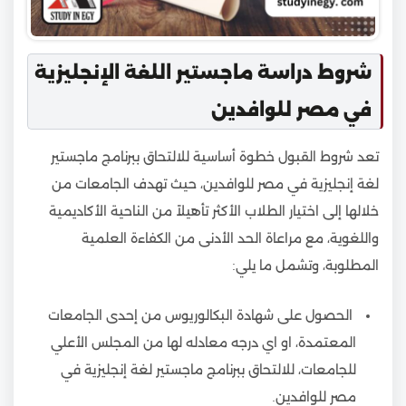
شروط دراسة ماجستير اللغة الإنجليزية
في مصر للوافدين
تعد شروط القبول خطوة أساسية للالتحاق ببرنامج ماجستير
لغة إنجليزية في مصر للوافدين، حيث تهدف الجامعات من
خلالها إلى اختيار الطلاب الأكثر تأهيلاً من الناحية الأكاديمية
واللغوية، مع مراعاة الحد الأدنى من الكفاءة العلمية
المطلوبة، وتشمل ما يلي:
الحصول على شهادة البكالوريوس من إحدى الجامعات
المعتمدة، او اي درجه معادله لها من المجلس الأعلي
للجامعات، للالتحاق ببرنامج ماجستير لغة إنجليزية في
مصر للوافدين.