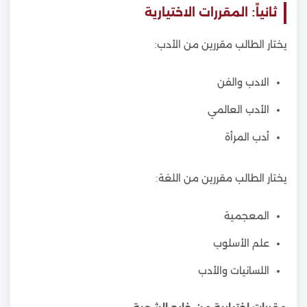
ثانياً: المقررات الاختيارية
يختار الطالب مقررين من الأدب:
الادب والفن
الأدب العالمي
أدب المرأة
يختار الطالب مقررين من اللغة:
المعجمية
علم الأسلوب
اللسانيات والأدب