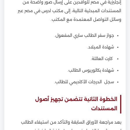
إنجليزية في مصر للوافدين على إرسال صور واضحة من
المستندات المبدئية التالية، إلى مكتب ادرس في مصر عبر
وسائل التواصل المعتمدة مع المكتب.
جواز سفر الطالب ساري المفعول.
شهادة الميلاد.
كارت العائلة.
شهادة بكالوريوس الطالب.
سجل الدرجات الأكاديمي للطالب.
الخطوة الثانية تتضمن تجهيز أصول
المستندات
بعد مراجعة الأوراق السابقة والتأكد من استيفاء الطالب