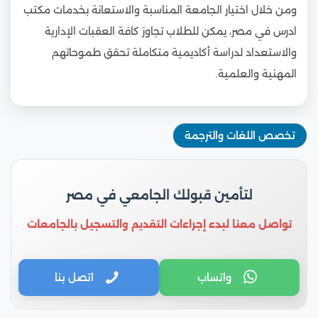
ومن خلال اختيار الجامعة المناسبة والاستعانة بخدمات مكتب
ادرس في مصر، يمكن للطلاب تجاوز كافة العقبات الإدارية
والاستعداد لدراسة أكاديمية متكاملة تحقق طموحاتهم
المهنية والعلمية.
تخصص اللغات والترجمة
لتأمين قبولك الجامعي في مصر
تواصل معنا لبدء إجراءات التقديم والتسجيل بالجامعات
واتساب
اتصل بنا