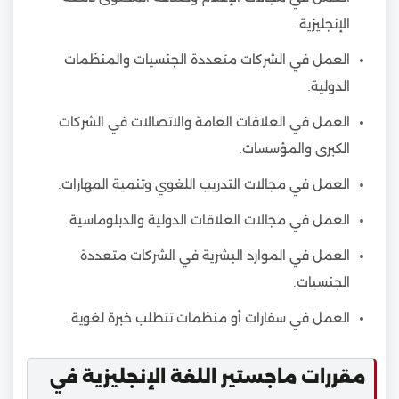
الإنجليزية.
العمل في الشركات متعددة الجنسيات والمنظمات
الدولية.
العمل في العلاقات العامة والاتصالات في الشركات
الكبرى والمؤسسات.
العمل في مجالات التدريب اللغوي وتنمية المهارات.
العمل في مجالات العلاقات الدولية والدبلوماسية.
العمل في الموارد البشرية في الشركات متعددة
الجنسيات.
العمل في سفارات أو منظمات تتطلب خبرة لغوية.
مقررات ماجستير اللغة الإنجليزية في