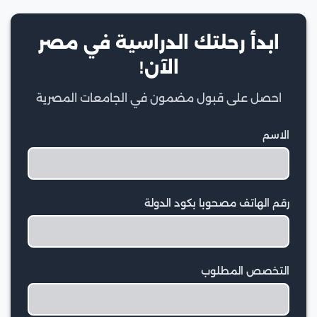
ابدأ رحلتك الدراسية في مصر
الآن!
احصل على قبول مضمون في الجامعات المصرية
الاسم
رقم الهاتف مصحوبا بكود الدولة
التخصص المطلوب