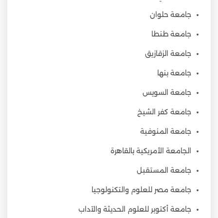
جامعة حلوان
جامعة طنطا
جامعة الزقازيق
جامعة بنها
جامعة السويس
جامعة كفر الشيخ
جامعة المنوفية
الجامعة الأمريكية بالقاهرة
جامعة المستقبل
جامعة مصر للعلوم والتكنولوجيا
جامعة أكتوبر للعلوم الحديثة والآداب