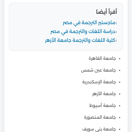
أقرأ أيضا
ماجستير الترجمة في مصر
دراسة اللغات والترجمة في مصر
كلية اللغات والترجمة جامعة الأزهر
جامعة القاهرة
جامعة عين شمس
جامعة الإسكندرية
جامعة الأزهر
جامعة أسيوط
جامعة المنصورة
جامعة بني سويف