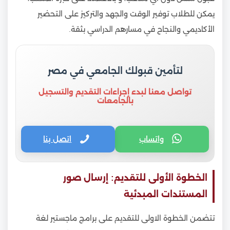
يمكن للطلاب توفير الوقت والجهد والتركيز على التحضير
الأكاديمي والنجاح في مسارهم الدراسي بثقة.
لتأمين قبولك الجامعي في مصر
تواصل معنا لبدء إجراءات التقديم والتسجيل
بالجامعات
واتساب
اتصل بنا
الخطوة الأولى للتقديم: إرسال صور
المستندات المبدئية
تتضمن الخطوة الاولى للتقديم على برامج ماجستير لغة