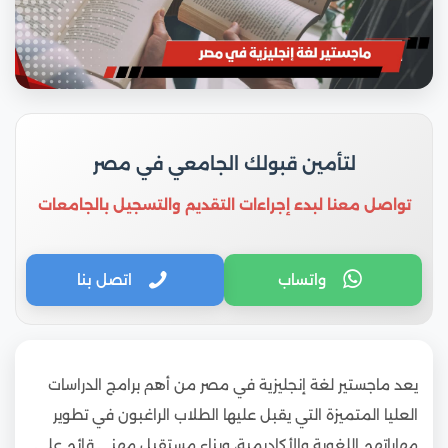
لتأمين قبولك الجامعي في مصر
تواصل معنا لبدء إجراءات التقديم والتسجيل بالجامعات
واتساب
اتصل بنا
يعد ماجستير لغة إنجليزية في مصر من أهم برامج الدراسات
العليا المتميزة التي يقبل عليها الطلاب الراغبون في تطوير
مهاراتهم اللغوية والأكاديمية، وبناء مستقبل مهني قائم على