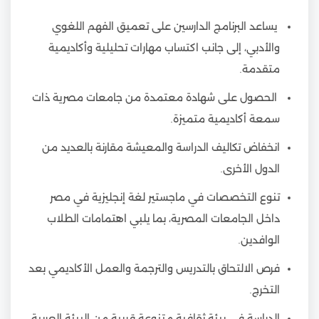
يساعد البرنامج الدارسين على تعميق الفهم اللغوي
والأدبي، إلى جانب اكتساب مهارات تحليلية وأكاديمية
متقدمة.
الحصول على شهادة معتمدة من جامعات مصرية ذات
سمعة أكاديمية متميزة.
انخفاض تكاليف الدراسة والمعيشة مقارنة بالعديد من
الدول الأخرى.
تنوع التخصصات في ماجستير لغة إنجليزية في مصر
داخل الجامعات المصرية، بما يلبي اهتمامات الطلاب
الوافدين.
فرص الالتحاق بالتدريس والترجمة والعمل الأكاديمي بعد
التخرج.
الدراسة في بيئة ثقافية متنوعة قريبة من البيئة العربية