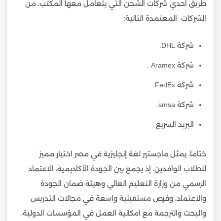
طريق احدي شركات الشحن التي يتعامل معها المكتب، من
الشركات المعتمدة التالية:
شركة DHL.
شركة Aramex .
شركة FedEx.
شركة smsa.
البريد السريع
ختاما، يمثل ماجستير لغة إنجليزية في مصر اختيار مميز
للطلاب الوافدين، إذ يجمع بين الجودة الأكاديمية، الاعتماد
الرسمي من وزارة التعليم العالي وهيئة ضمان الجودة
والاعتماد، وفرص مستقبلية واسعة في مجالات التدريس
والبحث والترجمة مع امكانية العمل في المؤسسات الدولية،