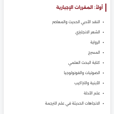
أولاً: المقررات الإجبارية
النقد الأدبي الحديث والمعاصر
الشعر الانجليزي
الرواية
المسرح
كتابة البحث العلمي
الصوتيات والفونولوجيا
الأبنية والتراكيب
علم الأدلة
الاتجاهات الحديثة في علم الترجمة