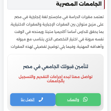
الجامعات المصرية
تعتمد مقررات الدراسة في ماجستير لغة إنجليزية في مصر
على مزيج متوازن بين المقررات الإجبارية والمقررات الاختيارية،
بما يحقق للدارس أساسا أكاديميا متينا، ويمنحه في الوقت
نفسه مرونة في اختيار التخصص الذي يتناسب مع ميوله
وأهدافه المهنية، وفيما يلي توضيح تفصيلي لهذه المقررات:
لتأمين قبولك الجامعي في مصر
تواصل معنا لبدء إجراءات التقديم والتسجيل
بالجامعات
واتساب
اتصل بنا