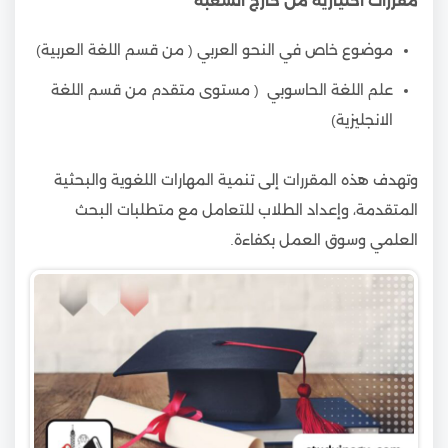
مقررات اختيارية من خارج الشعبة
موضوع خاص في النحو العربي ( من قسم اللغة العربية)
علم اللغة الحاسوبي ( مستوى متقدم من قسم اللغة
الانجليزية)
وتهدف هذه المقررات إلى تنمية المهارات اللغوية والبحثية
المتقدمة، وإعداد الطلاب للتعامل مع متطلبات البحث
العلمي وسوق العمل بكفاءة.