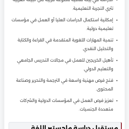
تثري التجربة التعليمية.
إمكانية استكمال الدراسات العليا أو العمل في مؤسسات
تعليمية دولية.
تنمية المهارات اللغوية المتقدمة في القراءة والكتابة
والتحليل النقدي.
تأهيل الخريجين للعمل في مجالات التدريس الجامعي
والتعليم الدولي.
فتح فرص مهنية واسعة في الترجمة والتحرير وصناعة
المحتوى.
تعزيز فرص العمل في المؤسسات الدولية والشركات
متعددة الجنسيات.
مستقبل دراسة ماجستير اللغة