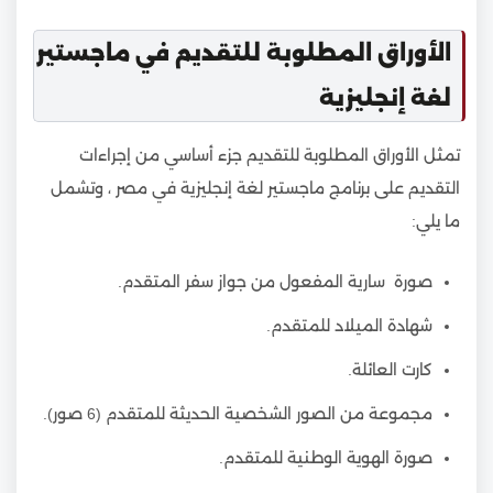
الأوراق المطلوبة للتقديم في ماجستير
لغة إنجليزية
تمثل الأوراق المطلوبة للتقديم جزء أساسي من إجراءات
التقديم على برنامج ماجستير لغة إنجليزية في مصر ، وتشمل
ما يلي:
صورة سارية المفعول من جواز سفر المتقدم.
شهادة الميلاد للمتقدم.
كارت العائلة.
مجموعة من الصور الشخصية الحديثة للمتقدم (6 صور).
صورة الهوية الوطنية للمتقدم.