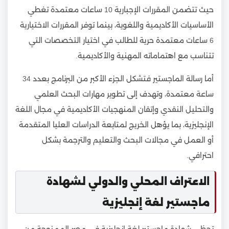
حيث تتضمن المقررات الإجبارية 10 ساعات معتمدة تغطي
الأساسيات الأكاديمية واللغوية، بينما توفر المقررات الاختيارية
6 ساعات معتمدة حرية للطالب في اختيار التخصصات التي
تتناسب مع اهتماماته المهنية والأكاديمية.
أما رسالة الماجستير فتشكل الجزء الأكبر من البرنامج بعدد 34
ساعة معتمدة، وتهدف إلى تطوير مهارات البحث العلمي
والتحليل النقدي وإتقان المنهجيات الأكاديمية في مجال اللغة
الإنجليزية، بما يؤهل الخريج لمتابعة الدراسات العليا المتقدمة
أو العمل في مجالات البحث والتعليم والترجمة بشكل
احترافي.
الاعتراف المحلي والدولي لشهادة
ماجستير لغة إنجليزية
تحظى شهادة ماجستير لغة إنجليزية في مصر الممنوحة من