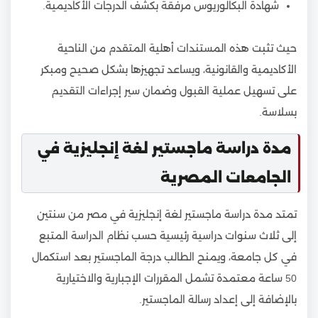
شهادة البكالوريوس مرفقة بكشف الدرجات الأكاديمية.
حيث تثبت هذه المستندات أهلية المتقدم من الناحية
الأكاديمية والقانونية، ويساعد تجهيزها بشكل صحيح ومبكر
على تسهيل عملية القبول وضمان سير إجراءات التقديم
بسلاسة.
مدة دراسة ماجستير لغة إنجليزية في
الجامعات المصرية
تمتد مدة دراسة ماجستير لغة إنجليزية في مصر من سنتين
إلى ثلاث سنوات دراسية رئيسية حسب نظام الدراسة المتبع
في كل جامعة، ويمنح الطالب درجة الماجستير بعد استكمال
50 ساعة معتمدة تشمل المقررات الإجبارية والاختيارية
بالإضافة إلى إعداد رسالة الماجستير.