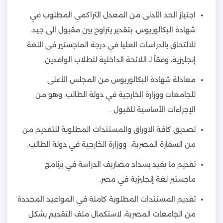
اجتياز الحد الأدنى من المعدل التراكمي المطلوب في
شهادة البكالوريوس، بتقدير يتراوح بين مقبول الى جيد،
للالتحاق بالدراسات العليا في درجة الماجستير في اللغة
إنجليزية، وفقاً لـ اللائحة الداخلية للطلاب الوافدين.
معادلة شهادة البكالوريوس من المجلس الأعلى
للجامعات ووزارة الخارجية في دولة الطالب، وهو من
الإجراءات الأساسية للقبول .
تصديق كافة الاوراق والمستندات المطلوبة للتقديم من
من السفارة المصرية، ووزارة الخارجية في دولة الطالب.
تقديم ما يفيد بسداد مصاريف الدراسة في برنامج
ماجستير لغة إنجليزية في مصر.
تقديم المستندات المطلوبة كاملة في المواعيد المحددة
من الجامعات المصرية، لاستكمال ملف التقديم بشكل