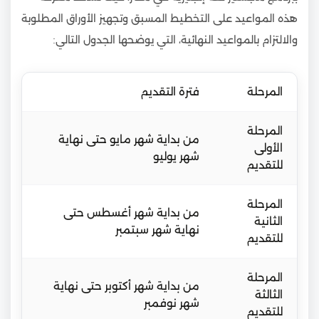
هذه المواعيد على التخطيط المسبق وتجهيز الأوراق المطلوبة
والالتزام بالمواعيد النهائية، التي يوضحها الجدول التالي:
المرحلة
فترة التقديم
المرحلة
من بداية شهر مايو حتى نهاية
الأولى
شهر يوليو
للتقديم
المرحلة
من بداية شهر أغسطس حتى
الثانية
نهاية شهر سبتمبر
للتقديم
المرحلة
من بداية شهر أكتوبر حتى نهاية
الثالثة
شهر نوفمبر
للتقديم