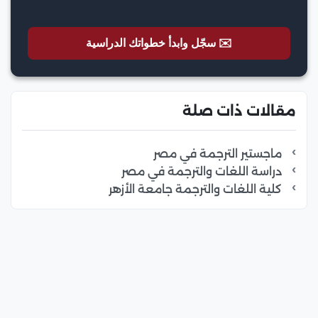
✉️ سجّل وابدأ خطواتك الدراسية
مقالات ذات صلة
ماجستير الترجمة في مصر
دراسة اللغات والترجمة في مصر
كلية اللغات والترجمة جامعة الأزهر