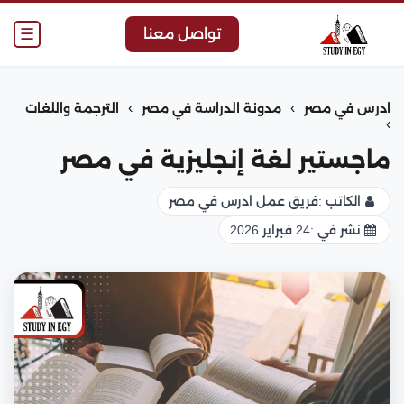
☰
تواصل معنا
›
›
ادرس في مصر
مدونة الدراسة في مصر
الترجمة واللغات
›
ماجستير لغة إنجليزية في مصر
الكاتب :
فريق عمل ادرس في مصر
نشر في :
24 فبراير 2026