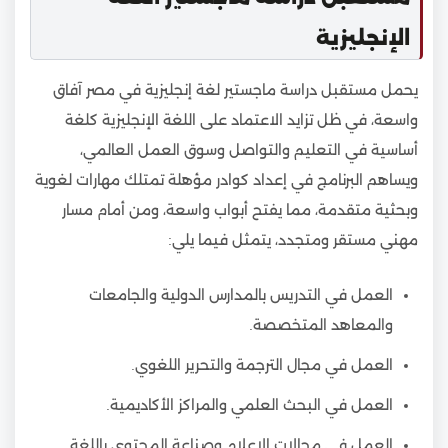
الإنجليزية
يحمل مستقبل دراسة ماجستير لغة إنجليزية في مصر آفاق
واسعة، في ظل تزايد الاعتماد على اللغة الإنجليزية كلغة
أساسية في التعليم والتواصل وسوق العمل العالمي،
ويساهم البرنامج في إعداد كوادر مؤهلة تمتلك مهارات لغوية
وبحثية متقدمة، مما يفتح أبواب واسعة، ومن أمام مسار
مهني مستقر ومتجدد، يتمثل فيما يلي:
العمل في التدريس بالمدارس الدولية والجامعات
والمعاهد المتخصصة.
العمل في مجال الترجمة والتحرير اللغوي.
العمل في البحث العلمي والمراكز الأكاديمية.
العمل في مجالات الإعلام وصناعة المحتوى باللغة