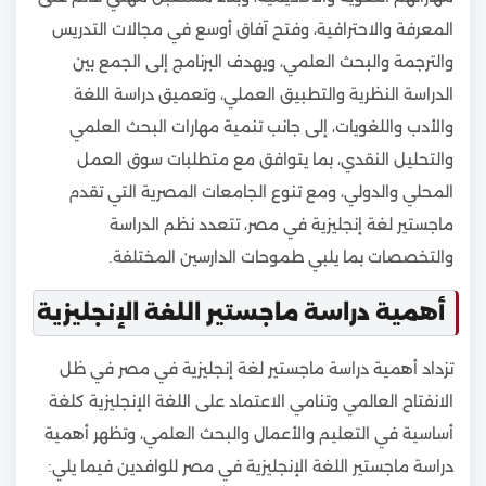
المعرفة والاحترافية، وفتح آفاق أوسع في مجالات التدريس
والترجمة والبحث العلمي، ويهدف البرنامج إلى الجمع بين
الدراسة النظرية والتطبيق العملي، وتعميق دراسة اللغة
والأدب واللغويات، إلى جانب تنمية مهارات البحث العلمي
والتحليل النقدي، بما يتوافق مع متطلبات سوق العمل
المحلي والدولي، ومع تنوع الجامعات المصرية التي تقدم
ماجستير لغة إنجليزية في مصر، تتعدد نظم الدراسة
والتخصصات بما يلبي طموحات الدارسين المختلفة.
أهمية دراسة ماجستير اللغة الإنجليزية
تزداد أهمية دراسة ماجستير لغة إنجليزية في مصر في ظل
الانفتاح العالمي وتنامي الاعتماد على اللغة الإنجليزية كلغة
أساسية في التعليم والأعمال والبحث العلمي، وتظهر أهمية
دراسة ماجستير اللغة الإنجليزية في مصر للوافدين فيما يلي: