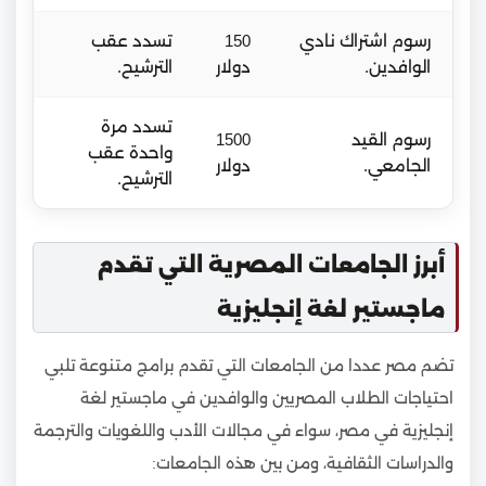
رسوم اشتراك نادي
150
تسدد عقب
الوافدين.
دولار
الترشيح.
تسدد مرة
رسوم القيد
1500
واحدة عقب
الجامعي.
دولار
الترشيح.
أبرز الجامعات المصرية التي تقدم
ماجستير لغة إنجليزية
تضم مصر عددا من الجامعات التي تقدم برامج متنوعة تلبي
احتياجات الطلاب المصريين والوافدين في ماجستير لغة
إنجليزية في مصر، سواء في مجالات الأدب واللغويات والترجمة
والدراسات الثقافية، ومن بين هذه الجامعات: