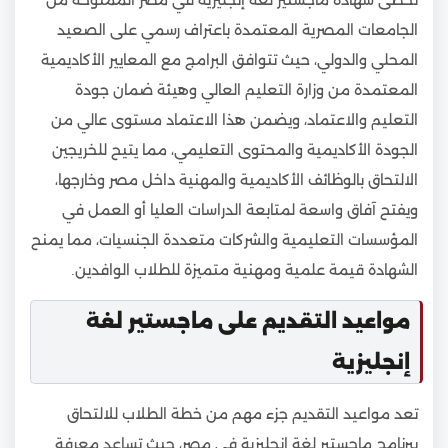
الجامعات المصرية المعتمدة باعتراف رسمي على الصعيد
المحلي والدولي، حيث تتوافق البرامج مع المعايير الأكاديمية
المعتمدة من وزارة التعليم العالي وهيئة ضمان جودة
التعليم والاعتماد، ويضمن هذا الاعتماد مستوى عالي من
الجودة الأكاديمية والمحتوى التعليمي، مما يتيح للخريجين
الالتحاق بالوظائف الأكاديمية والمهنية داخل مصر وخارجها،
ويفتح آفاق واسعة لمتابعة الدراسات العليا أو العمل في
المؤسسات التعليمية والشركات متعددة الجنسيات، مما يمنح
الشهادة قيمة علمية ومهنية متميزة للطلاب الوافدين.
مواعيد التقديم على ماجستير لغة
إنجليزية
تعد مواعيد التقديم جزء مهم من خطة الطلاب للالتحاق
ببرنامج ماجستير لغة إنجليزية في مصر، حيث تساعد معرفة