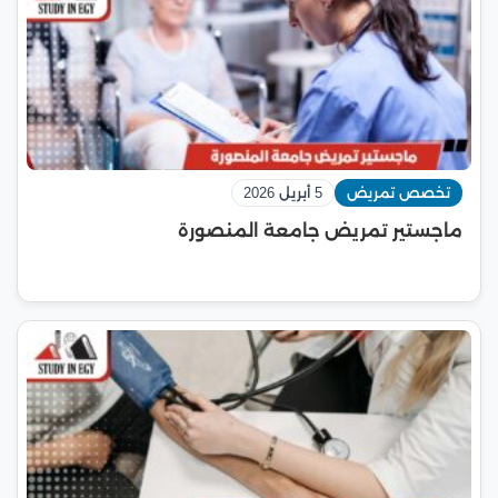
تخصص تمريض
5 أبريل 2026
ماجستير تمريض جامعة المنصورة