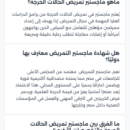
ماهو ماجستير تمريض الحالات الحرجة؟
يُعتبر ماجستير في تمريض الحالات الحرجة من برامج الدراسات
العليا المهمة في مجال التمريض، إذا يهدف إلى إعداد
ممرضين مؤهلين للتعامل مع المرضى الذين يواجهون
أمراضًا أو إصابات مفاجئة تتطلب رعاية دقيقة وسريعة.
هل شهادة ماجستير التمريض معترف بها
دوليًا؟
نعم، ماجستير التمريض معتمد من المجلس الأعلى
للجامعات في مصر مما يمنحه مصداقية أكاديمية قوية
ويضمن اعترافًا رسميًا على المستوى المحلي، هذا الاعتماد
يُعد عنصرًا أساسيًا يعزز من قيمة الدرجة العلمية، ويدعم
فرص الخريجين في الترقي المهني والعمل في المؤسسات
الصحية داخل مصر وخارجها.
ما الفرق بين ماجستير تمريض الحالات