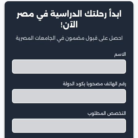
ابدأ رحلتك الدراسية في مصر
الآن!
احصل على قبول مضمون في الجامعات المصرية
الاسم
رقم الهاتف مصحوبا بكود الدولة
التخصص المطلوب