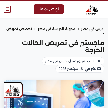
☰
تواصل معنا
›
›
ادرس في مصر
مدونة الدراسة في مصر
تخصص تمريض
›
ماجستير في تمريض الحالات
الحرجة
الكاتب :
فريق عمل ادرس في مصر
نشر في :
18 سبتمبر 2025