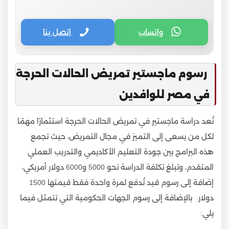
واتساب
اتصل بنا
رسوم ماجستير تمريض الحالات الحرجة
في مصر للوافدين
تُعد دراسة ماجستير في تمريض الحالات الحرجة استثمارًا مهمًا
لكل من يسعى إلى التميز في مجال التمريض، حيث تجمع
هذه البرامج بين جودة التعليم الأكاديمي والتدريب العملي
المتقدم، وتبلغ تكلفة الدراسة نحو 5000 و6000 دولار أمريكي،
إضافة إلى رسوم قيد تُدفع لمرة واحدة فقط قيمتها 1500
دولار. بالإضافة إلى رسوم الجهات الحكومية التي تتمثل فيما
يلي: