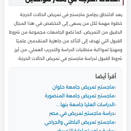
يعد الالتحاق ببرنامج ماجستير في تمريض الحالات الحرجة
خطوة مهمة لكل من يسعى إلى التخصص في هذا المجال
الدقيق من التمريض، كما تضع الجامعات مجموعة من شروط
القبول التي تهدف إلى التأكد من جاهزية المتقدمين علميًا
ومهنيًا لمواكبة متطلبات الدراسة والتدريب العملي، من أبرز
شروط القبول لدراسة ماجستير في تمريض الحالات الحرجة:
أقرأ أيضا
ماجستير تمريض جامعة حلوان
ماجستير تمريض جامعة المنصورة
الدراسات العليا جامعة بنها…
دراسة ماجستير تمريض في مصر
ماجستير تمريض الباطني والجراحي
دراسة ماجستير إدارة التمريض