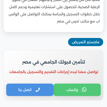
الرعاية الصحية، للحصول على استشارات تعليمية ودعم كامل
خلال خطوات التسجيل والدراسة يمكنك التواصل على الواتس
اب مع مكتب ادرس في مصر.
ماجستير التمريض
لتأمين قبولك الجامعي في مصر
تواصل معنا لبدء إجراءات التقديم والتسجيل بالجامعات
واتساب
اتصل بنا