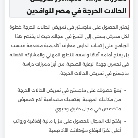
الحالات الحرجة في مصر للوافدين
يُعتبر الحصول على ماجستير في تمريض الحالات الحرجة خطوة
لكل ممرض يسعى إلى التميز في مجاله، حيث لا يقتصر هذا
البرنامج على إكساب الدارس معارف أكاديمية متقدمة فحسب
بل يفتح أمامه آفاقًا واسعة للتطور المهني والمشاركة الفعالة
في تحسين جودة الرعاية الصحية، من أبرز مميزات دراسة
ماجستير في تمريض الحالات الحرجة:
يُعزز حصولك على ماجستير في تمريض الحالات الحرجة
من مكانتك المهنية، ويُكسبك مصداقية أكبر كممرض
متخصص في مجال دقيق وحيوي.
يفتح لك المجال للحصول على مزايا مالية إضافية ورواتب
أعلى نظرًا لارتفاع مؤهلاتك الأكاديمية.