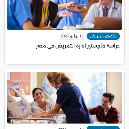
تخصص تمريض
16 يوليو 2025
دراسة ماجستير إدارة التمريض في مصر