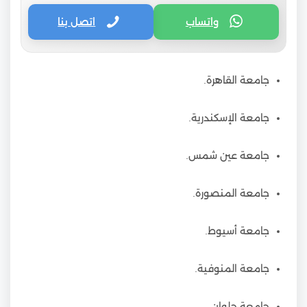
واتساب
اتصل بنا
جامعة القاهرة.
جامعة الإسكندرية.
جامعة عين شمس.
جامعة المنصورة.
جامعة أسيوط.
جامعة المنوفية.
جامعة حلوان.