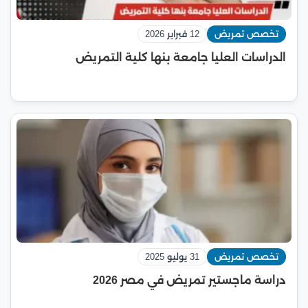
تخصص تمريض
12 فبراير 2026
الدراسات العليا جامعة بنها كلية التمريض
تخصص تمريض
31 يوليو 2025
دراسة ماجستير تمريض في مصر 2026