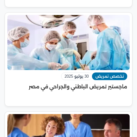
تخصص تمريض
30 يوليو 2025
ماجستير تمريض الباطني والجراحي في مصر