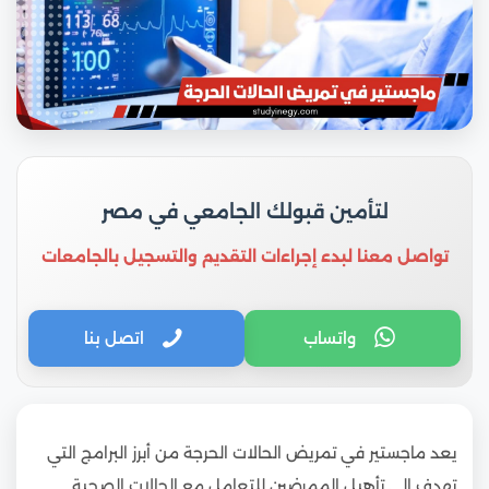
لتأمين قبولك الجامعي في مصر
تواصل معنا لبدء إجراءات التقديم والتسجيل بالجامعات
واتساب
اتصل بنا
يعد ماجستير في تمريض الحالات الحرجة من أبرز البرامج التي
تهدف إلى تأهيل الممرضين للتعامل مع الحالات الصحية