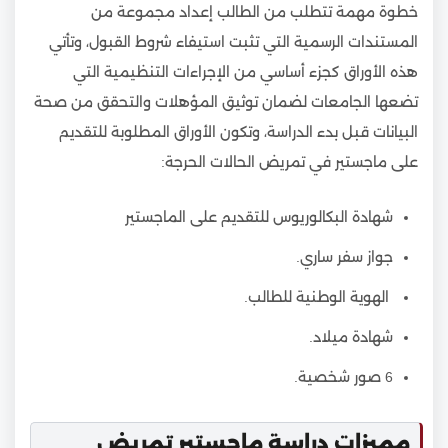
خطوة مهمة تتطلب من الطالب إعداد مجموعة من
المستندات الرسمية التي تثبت استيفاء شروط القبول، وتأتي
هذه الأوراق كجزء أساسي من الإجراءات التنظيمية التي
تضعها الجامعات لضمان توثيق المؤهلات والتحقق من صحة
البيانات قبل بدء الدراسة، وتكون الأوراق المطلوبة للتقديم
على ماجستير في تمريض الحالات الحرجة:
شهادة البكالوريوس للتقديم على الماجستير
جواز سفر ساري.
الهوية الوطنية للطالب.
شهادة ميلاد.
6 صور شخصية.
مميزات دراسة ماجستير تمريض