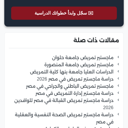
✉️ سجّل وابدأ خطواتك الدراسية
مقالات ذات صلة
ماجستير تمريض جامعة حلوان
ماجستير تمريض جامعة المنصورة
الدراسات العليا جامعة بنها كلية التمريض
دراسة ماجستير تمريض في مصر 2026
ماجستير تمريض الباطني والجراحي في مصر
دراسة ماجستير إدارة التمريض في مصر
دراسة ماجستير تمريض القبالة في مصر للوافدين
2026
دراسة ماجستير تمريض الصحة النفسية والعقلية
في مصر