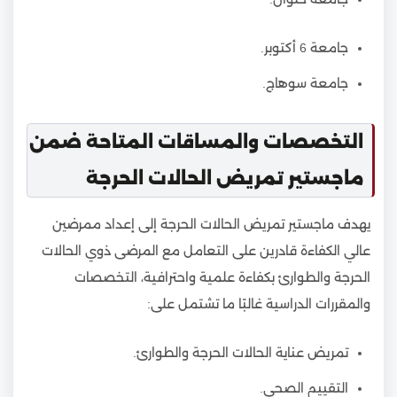
جامعة 6 أكتوبر.
جامعة سوهاج.
التخصصات والمساقات المتاحة ضمن
ماجستير تمريض الحالات الحرجة
يهدف ماجستير تمريض الحالات الحرجة إلى إعداد ممرضين
عالي الكفاءة قادرين على التعامل مع المرضى ذوي الحالات
الحرجة والطوارئ بكفاءة علمية واحترافية، التخصصات
والمقررات الدراسية غالبًا ما تشتمل على:
تمريض عناية الحالات الحرجة والطوارئ.
التقييم الصحي.