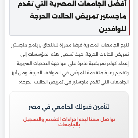
أفضل الجامعات المصرية التي تقدم
ماجستير تمريض الحالات الحرجة
للوافدين
تتيح الجامعات المصرية فرصًا مميزة للالتحاق ببرنامج ماجستير
تمريض الحالات الحرجة، حيث تسعى هذه المؤسسات إلى
إعداد كوادر تمريضية قادرة على مواجهة التحديات السريرية
وتقديم رعاية متقدمة للمرضى في المواقف الحرجة، ومن أبرز
الجامعات التي تقدم ماجستير في تمريض الحالات الحرجة:
لتأمين قبولك الجامعي في مصر
تواصل معنا لبدء إجراءات التقديم والتسجيل
بالجامعات