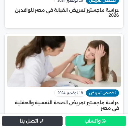
تخصص تمريض
18 نوفمبر 2024
دراسة ماجستير تمريض القبالة في مصر للوافدين
2026
تخصص تمريض
18 نوفمبر 2024
دراسة ماجستير تمريض الصحة النفسية والعقلية
في مصر
واتساب
اتصل بنا