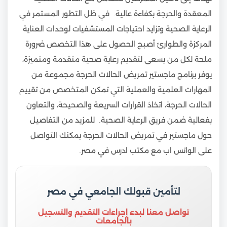
المعقدة والحرجة بكفاءة عالية. في ظل التطور المستمر في
الرعاية الصحية وتزايد احتياجات المستشفيات لوحدات العناية
المركزة والطوارئ أصبح الحصول على هذا التخصص ضرورة
ملحة لكل من يسعى لتقديم رعاية صحية متقدمة ومتميزة،
يوفر برنامج ماجستير تمريض الحالات الحرجة مجموعة من
المهارات العلمية والعملية التي تمكن المتخصص من تقييم
الحالات الحرجة، اتخاذ القرارات السريعة والصحيحة، والتعاون
بفعالية ضمن فريق الرعاية الصحية. للمزيد من التفاصيل
حول ماجستير في تمريض الحالات الحرجة يمكنك التواصل
على الواتس اب مع مكتب ادرس في مصر.
لتأمين قبولك الجامعي في مصر
تواصل معنا لبدء إجراءات التقديم والتسجيل
بالجامعات