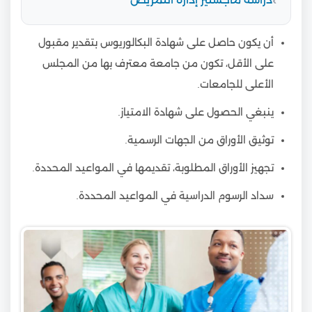
أن يكون حاصل على شهادة البكالوريوس بتقدير مقبول
على الأقل، تكون من جامعة معترف بها من المجلس
الأعلى للجامعات.
ينبغي الحصول على شهادة الامتياز.
توثيق الأوراق من الجهات الرسمية.
تجهيز الأوراق المطلوبة، تقديمها في المواعيد المحددة.
سداد الرسوم الدراسية في المواعيد المحددة.