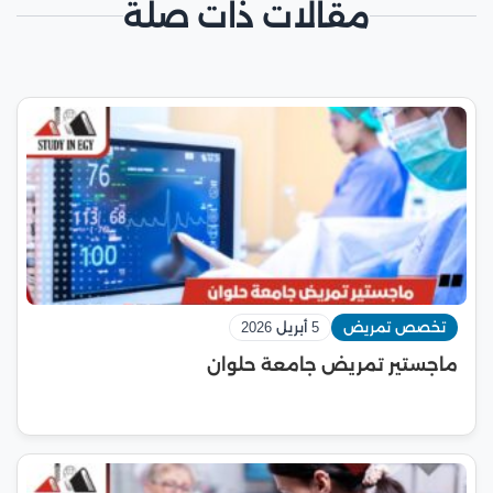
مقالات ذات صلة
تخصص تمريض
5 أبريل 2026
ماجستير تمريض جامعة حلوان