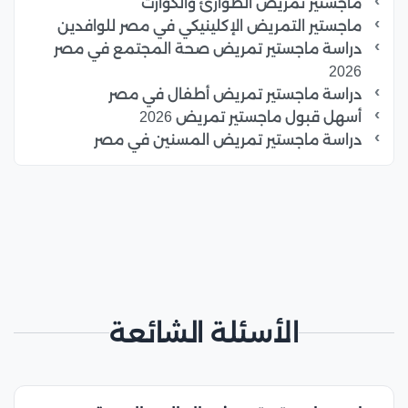
ماجستير تمريض الطوارئ والكوارث
ماجستير التمريض الإكلينيكي في مصر للوافدين
دراسة ماجستير تمريض صحة المجتمع في مصر
2026
دراسة ماجستير تمريض أطفال في مصر
أسهل قبول ماجستير تمريض 2026
دراسة ماجستير تمريض المسنين في مصر
الأسئلة الشائعة