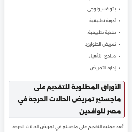
باثو فسيولوجى.
أدوية تطبيقية.
تغذية تطبيقية.
تمريض الطوارئ.
مبادئ التأهيل.
إدارة التمريض.
الأوراق المطلوبة للتقديم على
ماجستير تمريض الحالات الحرجة في
مصر للوافدين
تُعد عملية التقديم على ماجستير في تمريض الحالات الحرجة