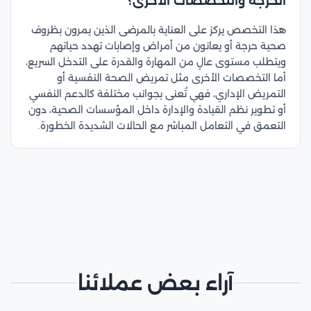
الحرجة والتخصصات الأخرى؟
هذا التخصص يركز على العناية بالمرضى الذين يمرون بظروف
صحية حرجة أو يعانون من أمراض وإصابات تهدد حياتهم
ويتطلب مستوى عالٍ من المهارة والقدرة على التدخل السريع،
أما التخصصات الأخرى مثل تمريض الصحة النفسية أو
التمريض الإداري، فهي تُعنى بجوانب مختلفة كالدعم النفسي
أو تطوير نظم القيادة والإدارة داخل المؤسسات الصحية، دون
التعمق في التعامل المباشر مع الحالات الشديدة الخطورة.
آراء بعض عملائنا