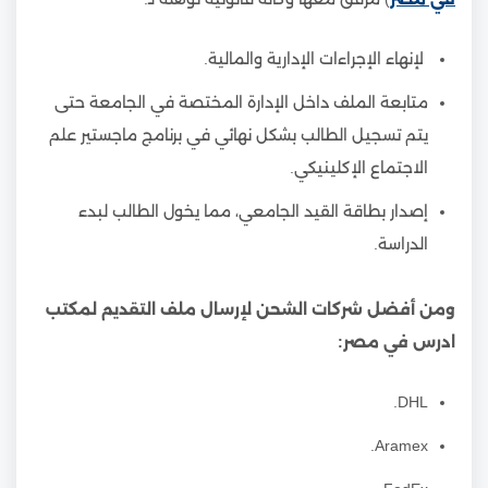
لإنهاء الإجراءات الإدارية والمالية.
متابعة الملف داخل الإدارة المختصة في الجامعة حتى
يتم تسجيل الطالب بشكل نهائي في برنامج ماجستير علم
الاجتماع الإكلينيكي.
إصدار بطاقة القيد الجامعي، مما يخول الطالب لبدء
الدراسة.
ومن أفضل شركات الشحن لإرسال ملف التقديم لمكتب
ادرس في مصر:
DHL.
Aramex.