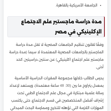
الجامعة الأمريكية بالقاهرة.
مدة دراسة ماجستير علم الاجتماع
الإكلينيكي في مصر
وفقًا لقانون تنظيم الجامعات المصرية لا تقل مدة دراسة
الماجستير بالجامعات المصرية المعتمدة لا سيما (مدة دراسة
ماجستير علم اجتماع اكلينيكي) عن سنتين دراسيتين كحد
أدنى.
يدرس الطالب خلالها مجموعة المقررات الدراسية الأساسية
بمعدل يتراوح ما بين (30: 48 ساعة معتمدة)، ويستعد لإعداد
رسالة علمية مبتكرة في مجال علم الاجتماع الطبي تحت
إشراف أفضل المتخصصين في قسم الاجتماع، حتى يكتسب
المهارات اللازمة التي تؤهله للتخرج وممارسة البحث الميداني