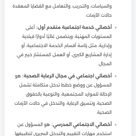
والسياسات، والتدريب، والتعامل مع القضايا المعقدة
حالات الأزمات.
أخصائي خدمة اجتماعية متقدم أول:
أعلى
المستويات المهنية، ويتضمن غالبًا أدوارًا قيادية
وإدارية، مثل رئاسة أقسام الخدمة الاجتماعية، أو
إدارة المشاريع الكبرى، أو العمل كمستشار خبير في
المجال.
أخصائي اجتماعي في مجال الرعاية الصحية:
هو
المسؤول عن ووضع خطط تدخل متكاملة تشمل
الإحالة للموارد المجتمعية، والتوعية بالحقوق
الصحية، وتنسيق الرعاية، والتدخل في حالات الأزمات
الصحية.
أخصائي الاجتماعي المدرسي:
هو المسؤول عن
استخدم مهارات التقييم والتدخل السريري لتطبيقها