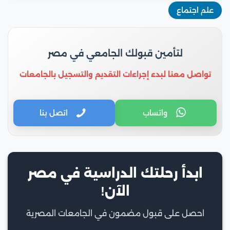
علم اجتماع
لتأمين قبولك الجامعي في مصر
تواصل معنا لبدء إجراءات التقديم والتسجيل بالجامعات
واتساب
اتصل بنا
ابدأ رحلتك الدراسية في مصر
الآن!
احصل على قبول مضمون في الجامعات المصرية