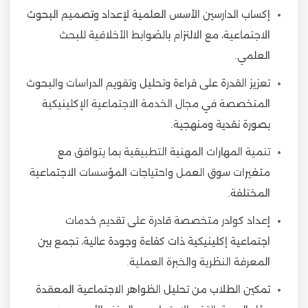
إكساب الدارسين الأسس العلمية لإعداد وتصميم البحوث
الاجتماعية، مع الالتزام بالضوابط الأخلاقية للبحث
العلمي.
تعزيز القدرة على قراءة وتحليل وتقويم الدراسات والبحوث
المتخصصة في مجال الخدمة الاجتماعية الإكلينيكية
بصورة نقدية ومنهجية.
تنمية المهارات المهنية التطبيقية بما يتوافق مع
متغيرات سوق العمل واحتياجات المؤسسات الاجتماعية
المختلفة.
إعداد كوادر متخصصة قادرة على تقديم خدمات
اجتماعية إكلينيكية ذات كفاءة وجودة عالية، تجمع بين
المعرفة النظرية والخبرة العملية.
تمكين الطلاب من تحليل الظواهر الاجتماعية المعقدة