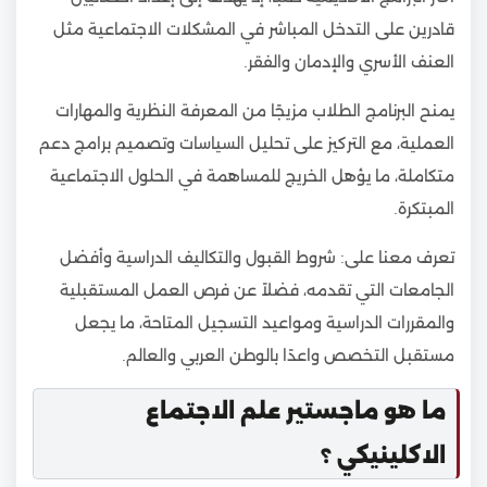
قادرين على التدخل المباشر في المشكلات الاجتماعية مثل
العنف الأسري والإدمان والفقر.
يمنح البرنامج الطلاب مزيجًا من المعرفة النظرية والمهارات
العملية، مع التركيز على تحليل السياسات وتصميم برامج دعم
متكاملة، ما يؤهل الخريج للمساهمة في الحلول الاجتماعية
المبتكرة.
تعرف معنا على: شروط القبول والتكاليف الدراسية وأفضل
الجامعات التي تقدمه، فضلاً عن فرص العمل المستقبلية
والمقررات الدراسية ومواعيد التسجيل المتاحة، ما يجعل
مستقبل التخصص واعدًا بالوطن العربي والعالم.
ما هو ماجستير علم الاجتماع
الاكلينيكي ؟