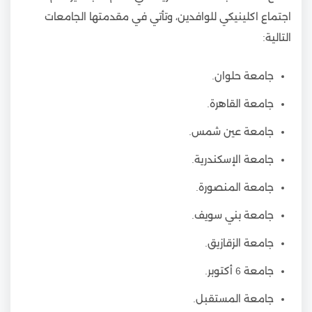
اجتماع اكلينيكي للوافدين، وتأتي في مقدمتها الجامعات
التالية:
جامعة حلوان.
جامعة القاهرة.
جامعة عين شمس.
جامعة الإسكندرية.
جامعة المنصورة.
جامعة بني سويف.
جامعة الزقازيق.
جامعة 6 أكتوبر.
جامعة المستقبل.