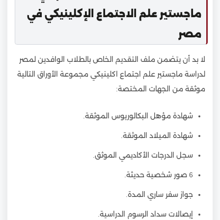
ماجستير علم الاجتماع الإكلينيكي في
مصر
لا بد أن يتضمن ملف التقديم الخاص بالطلاب الوافدين لمصر
لدراسة ماجستير علم اجتماع اكلينيكي مجموعة الأوراق التالية
موثقة من الجهات المختصة:
شهادة مؤهل البكالوريوس الموثقة.
شهادة الميلاد الموثقة.
سجل الدرجات الأكاديمي الموثق.
6 صور شخصية حديثة.
جواز سفر ساري المدة.
إيصالات سداد الرسوم الدراسية.