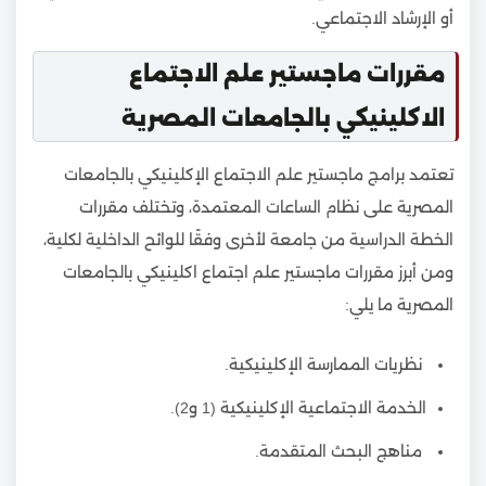
أو الإرشاد الاجتماعي.
مقررات ماجستير علم الاجتماع
الاكلينيكي بالجامعات المصرية
تعتمد برامج ماجستير علم الاجتماع الإكلينيكي بالجامعات
المصرية على نظام الساعات المعتمدة، وتختلف مقررات
الخطة الدراسية من جامعة لأخرى وفقًا للوائح الداخلية لكلية،
ومن أبرز مقررات ماجستير علم اجتماع اكلينيكي بالجامعات
المصرية ما يلي:
نظريات الممارسة الإكلينيكية.
الخدمة الاجتماعية الإكلينيكية (1 و2).
مناهج البحث المتقدمة.