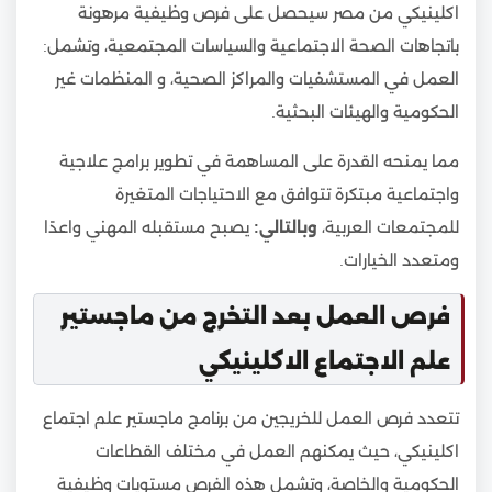
اكلينيكي من مصر سيحصل على فرص وظيفية مرهونة
باتجاهات الصحة الاجتماعية والسياسات المجتمعية، وتشمل:
العمل في المستشفيات والمراكز الصحية، و المنظمات غير
الحكومية والهيئات البحثية.
مما يمنحه القدرة على المساهمة في تطوير برامج علاجية
واجتماعية مبتكرة تتوافق مع الاحتياجات المتغيرة
للمجتمعات العربية،
وبالتالي:
يصبح مستقبله المهني واعدًا
ومتعدد الخيارات.
فرص العمل بعد التخرج من ماجستير
علم الاجتماع الاكلينيكي
تتعدد فرص العمل للخريجين من برنامج ماجستير علم اجتماع
اكلينيكي، حيث يمكنهم العمل في مختلف القطاعات
الحكومية والخاصة، وتشمل هذه الفرص مستويات وظيفية