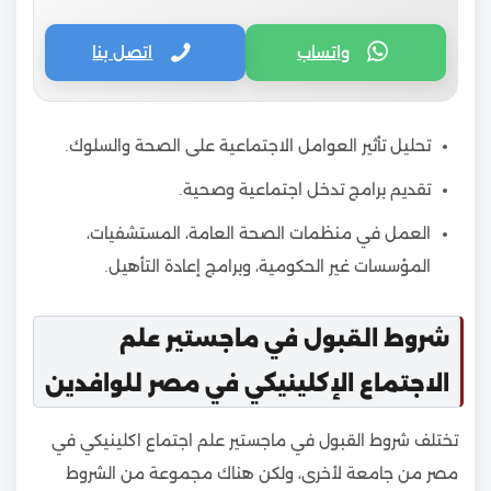
واتساب
اتصل بنا
تحليل تأثير العوامل الاجتماعية على الصحة والسلوك.
تقديم برامج تدخل اجتماعية وصحية.
العمل في منظمات الصحة العامة، المستشفيات،
المؤسسات غير الحكومية، وبرامج إعادة التأهيل.
شروط القبول في ماجستير علم
الاجتماع الإكلينيكي في مصر للوافدين
تختلف شروط القبول في ماجستير علم اجتماع اكلينيكي في
مصر من جامعة لأخرى، ولكن هناك مجموعة من الشروط