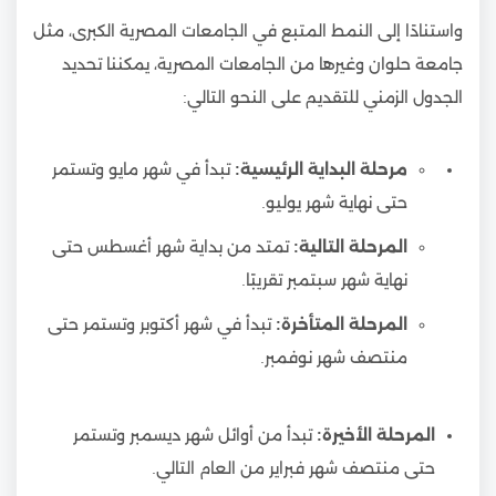
واستنادًا إلى النمط المتبع في الجامعات المصرية الكبرى، مثل
جامعة حلوان وغيرها من الجامعات المصرية، يمكننا تحديد
الجدول الزمني للتقديم على النحو التالي:
مرحلة البداية الرئيسية:
تبدأ في شهر مايو وتستمر
حتى نهاية شهر يوليو.
المرحلة التالية:
تمتد من بداية شهر أغسطس حتى
نهاية شهر سبتمبر تقريبًا.
المرحلة المتأخرة:
تبدأ في شهر أكتوبر وتستمر حتى
منتصف شهر نوفمبر.
المرحلة الأخيرة:
تبدأ من أوائل شهر ديسمبر وتستمر
حتى منتصف شهر فبراير من العام التالي.