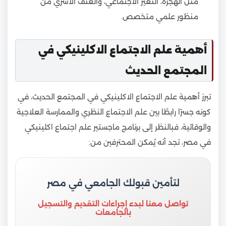
مثل الهجرة، التغير الاجتماعي، والعنف الأسري من
منظور علمي متخصص.
أهمية علم الاجتماع الاكلينيكي في
المجتمع الحديث
تبرز أهمية علم الاجتماع الاكلينيكي في المجتمع الحديث، في
كونه جسرًا رابطًا بين علم الاجتماع النظري والممارسة العلاجية
والوقائية، فبالنظر إلى برنامج ماجستير علم اجتماع اكلينيكي
في مصر، تجد أنه يُمكن المحترفين من:
لتأمين قبولك الجامعي في مصر
تواصل معنا لبدء إجراءات التقديم والتسجيل
بالجامعات