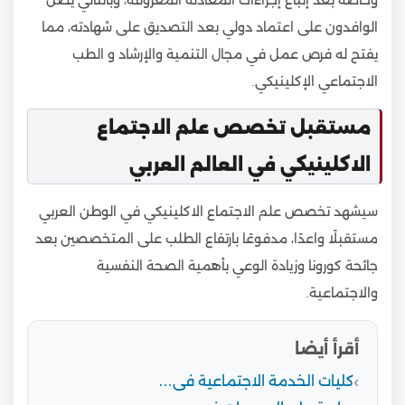
الوافدون على اعتماد دولي بعد التصديق على شهادته، مما
يفتح له فرص عمل في مجال التنمية والإرشاد و الطب
الاجتماعي الإكلينيكي.
مستقبل تخصص علم الاجتماع
الاكلينيكي في العالم العربي
سيشهد تخصص علم الاجتماع الاكلينيكي في الوطن العربي
مستقبلًا واعدًا، مدفوعًا بارتفاع الطلب على المتخصصين بعد
جائحة كورونا وزيادة الوعي بأهمية الصحة النفسية
والاجتماعية.
أقرأ أيضا
كليات الخدمة الاجتماعية فى…