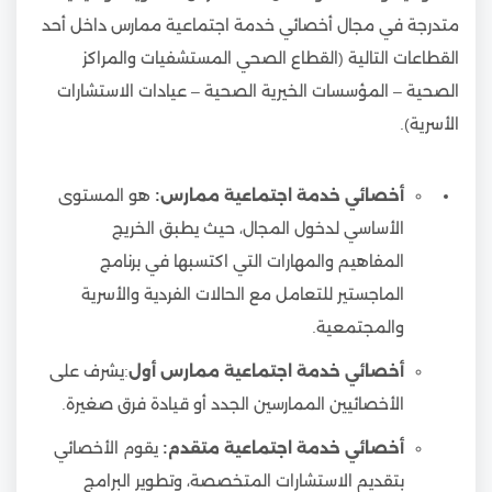
متدرجة في مجال أخصائي خدمة اجتماعية ممارس داخل أحد
القطاعات التالية (القطاع الصحي المستشفيات والمراكز
الصحية – المؤسسات الخيرية الصحية – عيادات الاستشارات
الأسرية).
أخصائي خدمة اجتماعية ممارس:
هو المستوى
الأساسي لدخول المجال، حيث يطبق الخريج
المفاهيم والمهارات التي اكتسبها في برنامج
الماجستير للتعامل مع الحالات الفردية والأسرية
والمجتمعية.
أخصائي خدمة اجتماعية ممارس أول
:يشرف على
الأخصائيين الممارسين الجدد أو قيادة فرق صغيرة.
أخصائي خدمة اجتماعية متقدم:
يقوم الأخصائي
بتقديم الاستشارات المتخصصة، وتطوير البرامج