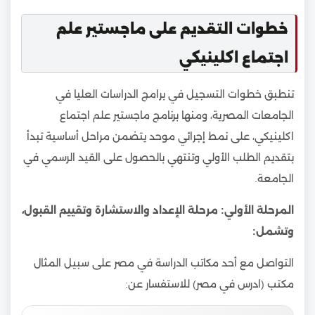
خطوات التقديم على ماجستير علم
اجتماع اكلينيكي
تنطبق خطوات التسجيل في برامج الدراسات العليا في
الجامعات المصرية، ومنها برنامج ماجستير علم اجتماع
اكلينيكي، على نمط إجرائي موحد يتضمن مراحل أساسية تبدأ
بتقديم الطلب الأولي وتنتهي بالحصول على القيد الرسمي في
الجامعة.
المرحلة الأولي: مرحلة الإعداد والاستشارة وتقييم القبول،
وتشمل:
التواصل مع أحد مكاتب الدراسة في مصر على سبيل المثال
مكتب (ادرس في مصر) للاستفسار عن: