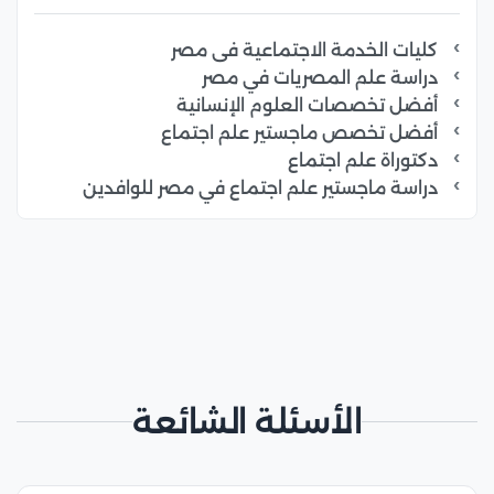
كليات الخدمة الاجتماعية فى مصر
دراسة علم المصريات في مصر
أفضل تخصصات العلوم الإنسانية
أفضل تخصص ماجستير علم اجتماع
دكتوراة علم اجتماع
دراسة ماجستير علم اجتماع في مصر للوافدين
الأسئلة الشائعة