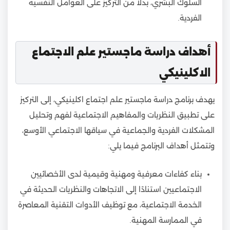
السلوك البشري، بدلاً من التركيز على العوامل النفسية
الفردية.
أهداف دراسة ماجستير علم الاجتماع
الاكلينيكي
يهدف برنامج دراسة ماجستير علم اجتماع اكلينيكي، إلى التركيز
على تطبيق النظريات والمفاهيم الاجتماعية لفهم وتحليل
المشكلات الفردية والجماعية في سياقها الاجتماعي الأوسع،
وتتمثل أهداف البرنامج فيما يلي:
بناء كفاءات معرفية ومهنية وقيمية لدى الأخصائيين
الاجتماعيين استنادًا إلى الاتجاهات والنظريات الحديثة في
الخدمة الاجتماعية، مع توظيف الأدوات التقنية المعاصرة
في الممارسة المهنية.