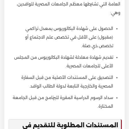
العامة التي تشترطها معظم الجامعات المصرية للوافدين،
وهي:
الحصول على شهادة البكالوريوس بمعدل تراكمي
(مقبول) على الأقل في تخصص علم الاجتماع أو
تخصص ذي صلة.
تقديم شهادة معادلة لشهادة البكالوريوس من المجلس
الأعلى للجامعات المصرية.
التصديق على المستندات الأصلية من قبل السفارة
المصرية والخارجية التابعة لدولة الطالب الوافد.
سداد الرسوم الدراسية المقررة للبرنامج من قبل الجامعة
المختارة.
المستندات المطلوبة للتقديم في