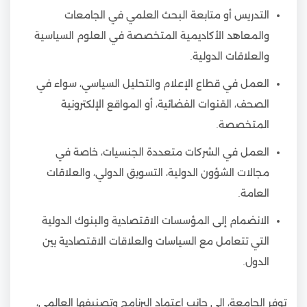
التدريس أو متابعة البحث العلمي في الجامعات
والمعاهد الأكاديمية المتخصصة في العلوم السياسية
والعلاقات الدولية.
العمل في قطاع الإعلام والتحليل السياسي، سواء في
الصحف، القنوات الفضائية، أو المواقع الإلكترونية
المتخصصة.
العمل في الشركات متعددة الجنسيات، خاصة في
مجالات الشؤون الدولية، التسويق الدولي، والعلاقات
العامة.
الانضمام إلى المؤسسات الاقتصادية والبنوك الدولية
التي تتعامل مع السياسات والعلاقات الاقتصادية بين
الدول.
توفر الجامعة، إلى جانب اعتماد البرنامج وتصنيفها العالمي،