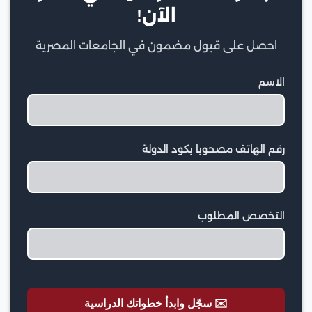
الآن!
احصل على قبول مضمون في الجامعات المصرية
الاسم
رقم الهاتف مصحوبا بكود الدولة
التخصص المطلوب
✉️ سجّل وابدأ خطواتك الدراسية