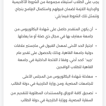
يجب على الطلاب استيفاء مجموعة من الشروط الأكاديمية
والإدارية اللازمة لضمان قبولهم واستكمال البرنامج بنجاح،
وتتمثل تلك الشروط فيما يلي:
أن يكون المتقدم حاصل على شهادة البكالوريوس من
جامعة معترف بها في مجال ذي صلة أو ما يعادلها.
اجتياز الحد الأدنى لمعدل القبول في ماجستير علاقات
دولية جامعة القاهرة، وذلك بالحصول على تقدير عام
“جيد” كحد أدني، وفقا لـ اللائحة الداخلية في جامعة
القاهرة للطلاب الوافدين.
معادلة شهادة البكالوريوس من المجلس الأعلى
للجامعات المصرية، ومن وزارة الخارجية في دولة الطالب.
تصديق كافة الاوراق والمستندات المطلوبة للتقديم من
السفارة المصرية، ووزارة الخارجية في دولة الطالب.