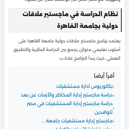
نظام الدراسة في ماجستير علاقات
دولية بجامعة القاهرة
يعتمد برنامج ماجستير علاقات دولية جامعة القاهرة على
أسلوب تعليمي متوازن يجمع بين الدراسة النظرية والتطبيق
العملي، حيث يبدأ البرنامج عادة ب:
أقرأ أيضا
بكالوريوس ادارة مستشفيات
دراسة ماجستير إدارة المخاطر والأزمات عن بعد
دراسة ماجستير إدارة المستشفيات في مصر
للوافدين
ماجستير إدارة مستشفيات جامعة…