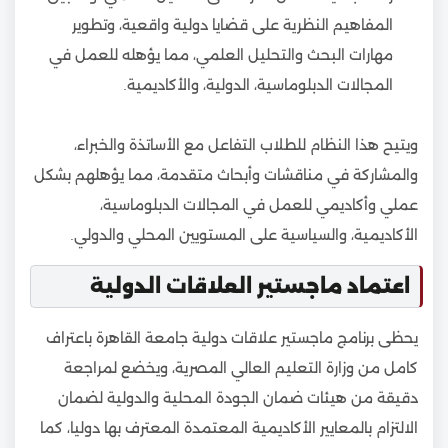
المفاهيم النظرية على قضايا دولية واقعية، وتطوير
مهارات البحث والتحليل العلمي، مما يؤهله للعمل في
المجالات الدبلوماسية، الدولية، والأكاديمية.
ويتيح هذا النظام للطلاب التفاعل مع الأساتذة والخبراء،
والمشاركة في مناقشات وأبحاث متقدمة، مما يؤهلهم بشكل
عملي وأكاديمي للعمل في المجالات الدبلوماسية،
الأكاديمية، والسياسية على المستويين المحلي والدولي.
اعتماد ماجستير العلاقات الدولية
يحظى برنامج ماجستير علاقات دولية جامعة القاهرة باعتراف
كامل من وزارة التعليم العالي المصرية، ويخضع لمراجعة
دقيقة من هيئات ضمان الجودة المحلية والدولية لضمان
الالتزام بالمعايير الأكاديمية المعتمدة المعترف بها دوليا، كما