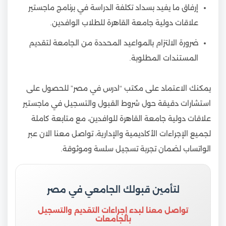
إرفاق ما يفيد بسداد تكلفة الدراسة في برنامج ماجستير
علاقات دولية جامعة القاهرة للطلاب الوافدين.
ضرورة الالتزام بالمواعيد المحددة من الجامعة لتقديم
المستندات المطلوبة.
يمكنك الاعتماد على مكتب “ادرس في مصر” للحصول على
استشارات دقيقة حول شروط القبول والتسجيل في ماجستير
علاقات دولية جامعة القاهرة للوافدين، مع متابعة كاملة
لجميع الإجراءات الأكاديمية والإدارية، تواصل معنا الان عبر
الواتساب لضمان تجربة تسجيل سلسة وموثوقة.
لتأمين قبولك الجامعي في مصر
تواصل معنا لبدء إجراءات التقديم والتسجيل
بالجامعات