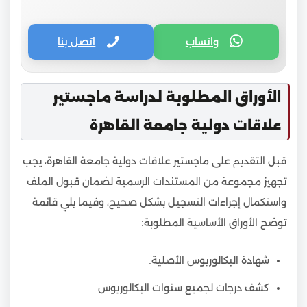
واتساب
اتصل بنا
الأوراق المطلوبة لدراسة ماجستير
علاقات دولية جامعة القاهرة
قبل التقديم على ماجستير علاقات دولية جامعة القاهرة، يجب
تجهيز مجموعة من المستندات الرسمية لضمان قبول الملف
واستكمال إجراءات التسجيل بشكل صحيح، وفيما يلي قائمة
توضح الأوراق الأساسية المطلوبة:
شهادة البكالوريوس الأصلية.
كشف درجات لجميع سنوات البكالوريوس.