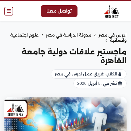
☰
تواصل معنا
›
›
ادرس في مصر
مدونة الدراسة في مصر
علوم اجتماعية
›
وانسانية
ماجستير علاقات دولية جامعة
القاهرة
الكاتب :
فريق عمل ادرس في مصر
نشر في :
5 أبريل 2026