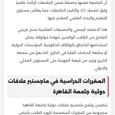
أن الجامعة نفسها مصنفة ضمن الجامعات الرائدة عالميا
وفق تصنيف QS، والتايمز للجامعات، مما يعكس مستوى
التعليم والبحث العلمي المقدم فيها.
هذا الاعتماد الرسمي والتصنيفات العالمية تمنح خريجي
البرنامج من الطلاب الوافدين شهادة موثوقة، يمكن
استخدامها للالتحاق بالوظائف الحكومية، المؤسسات الدولية،
أو متابعة الدراسات العليا في الخارج، كما يعزز من سمعة
الخريج ويزيد من فرصة المهنية على المستوين المحلي
والدولي.
المقررات الدراسية في ماجستير علاقات
دولية جامعة القاهرة
يتضمن برنامج ماجستير علاقات دولية جامعة القاهرة
مجموعة من المقررات المصممة لتزويد الطلاب بأساس