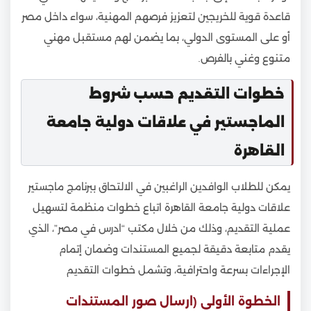
قاعدة قوية للخريجين لتعزيز فرصهم المهنية، سواء داخل مصر
أو على المستوى الدولي، بما يضمن لهم مستقبل مهني
متنوع وغني بالفرص.
خطوات التقديم حسب شروط
الماجستير في علاقات دولية جامعة
القاهرة
يمكن للطلاب الوافدين الراغبين في الالتحاق ببرنامج ماجستير
علاقات دولية جامعة القاهرة اتباع خطوات منظمة لتسهيل
عملية التقديم، وذلك من خلال مكتب “ادرس في مصر”، الذي
يقدم متابعة دقيقة لجميع المستندات وضمان إتمام
الإجراءات بسرعة واحترافية، وتشمل خطوات التقديم
الخطوة الأولى (ارسال صور المستندات