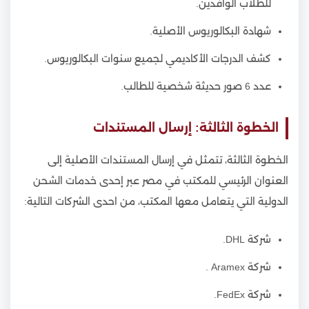
للطلاب الوافدين.
شهادة البكالوريوس الأصلية.
كشف الدرجات الأكاديمي لجميع سنوات البكالوريوس.
عدد 6 صور حديثة شخصية للطالب.
الخطوة الثالثة: إرسال المستندات
الخطوة الثالثة، تتمثل في إرسال المستندات الأصلية إلى
العنوان الرئيسي للمكتب في مصر عبر إحدى خدمات الشحن
الدولية التي يتعامل معها المكتب، من احدى الشركات التالية:
شركة DHL.
شركة Aramex .
شركة FedEx.