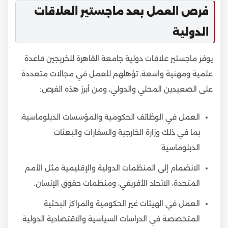
فرص العمل بعد ماجستير العلاقات
الدولية
يوفر ماجستير علاقات دولية جامعة القاهرة للخريجين قاعدة
علمية ومهنية واسعة، تؤهلهم للعمل في مجالات متعددة
على الصعيدين المحلي والدولي، ومن أبرز هذه الفرص:
العمل في الوظائف الحكومية والمؤسسات الدبلوماسية،
بما في ذلك وزارة الخارجية والسفارات والبعثات
الدبلوماسية.
الانضمام إلى المنظمات الدولية والإقليمية مثل الأمم
المتحدة، الاتحاد الأفريقي، ومنظمات حقوق الإنسان.
العمل في الهيئات غير الحكومية والمراكز البحثية
المتخصصة في الدراسات السياسية والاقتصادية الدولية.