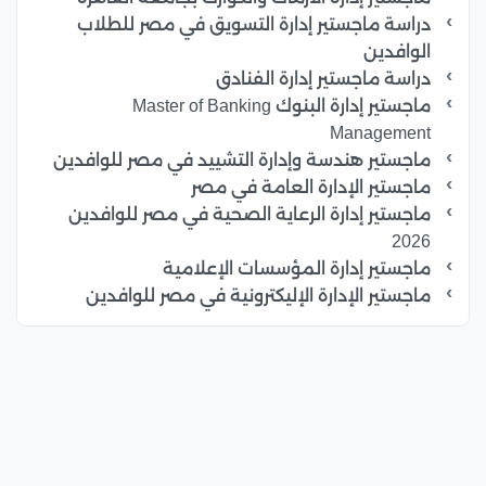
دراسة ماجستير إدارة التسويق في مصر للطلاب
الوافدين
دراسة ماجستير إدارة الفنادق
ماجستير إدارة البنوك Master of Banking
Management
ماجستير هندسة وإدارة التشييد في مصر للوافدين
ماجستير الإدارة العامة في مصر
ماجستير إدارة الرعاية الصحية في مصر للوافدين
2026
ماجستير إدارة المؤسسات الإعلامية
ماجستير الإدارة الإليكترونية في مصر للوافدين