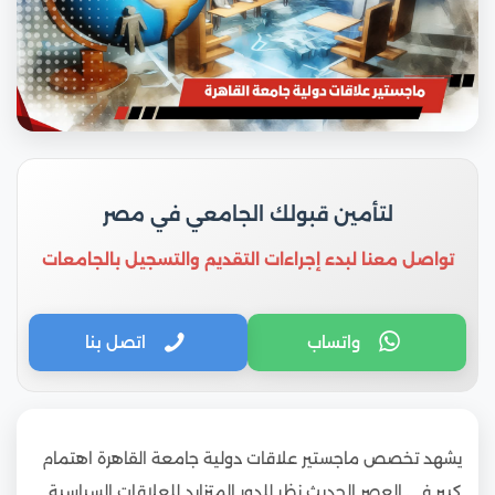
لتأمين قبولك الجامعي في مصر
تواصل معنا لبدء إجراءات التقديم والتسجيل بالجامعات
واتساب
اتصل بنا
يشهد تخصص ماجستير علاقات دولية جامعة القاهرة اهتمام
كبير في العصر الحديث نظر للدور المتزايد للعلاقات السياسية