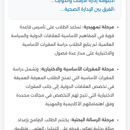
دبلومة إدارة الأزمات والكوارث…
الفرق بين الإدارة الصحية…
مرحلة تمهيدية:
تساعد الطلاب على تأسيس قاعدة
قوية في المفاهيم الأساسية للعلاقات الدولية والسياسة
العالمية، ثم يتابع الطلاب دراسة المقررات الأساسية
والاختيارية على مدار عدة فصول.
مرحلة المقررات الأساسية والاختيارية:
وتشمل دراسة
المقررات الأساسية التي تمنح الطلاب المعرفة العميقة
في تخصص العلاقات الدولية، إلى جانب المقررات
الاختيارية التي تتيح لهم التخصص في مجالات محددة
وفق اهتماماتهم الأكاديمية والمهنية.
مرحلة الرسالة البحثية:
يختتم الطالب البرنامج بإعداد
رسالة بحثية تعكس قدرته على التحليل العلمي، وتطبيق