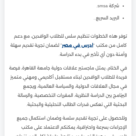
شركة smsa.
البريد السريع..
توفر هذه الخطوات تنظيم سلس للطلاب الوافدين، مع دعم
كامل من مكتب “
ادرس في مصر
” لضمان تجربة تقديم سهلة
وآمنة دون أي تأخير في بدء الدراسة.
في الختام، يمثل ماجستير علاقات دولية جامعة القاهرة، فرصة
فريدة للطلاب الوافدين لبناء مستقبل أكاديمي ومهني متميز
في مجال العلاقات الدولية، والسياسة العالمية، ويجمع
البرنامج بين الدراسة النظرية، المقررات التخصصية، والرسالة
البحثية التي تعكس قدرات الطالب التحليلية والبحثية.
وللحصول على تجربة تقديم سلسة وضمان استكمال جميع
الإجراءات بسرعة واحترافية، يمكنكم الاعتماد على مكتب