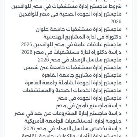
شروط ماجستير إدارة مستشفيات في مصر للوافدين
ماجستير إدارة الجودة الصحية في مصر للوافدين
2026
ماجستير إدارة مستشفيات جامعة حلوان
دكتوراة في ادارة المشاريع الهندسية
ماجستير علاقات عامة في مصر للوافدين 2026
دراسة دكتوراه ادارة مستشفيات في مصر 2026
ماجستير سلاسل الإمداد في مصر 2026
ماجستير إدارة مستشفيات جامعة عين شمس
ماجستير إدارة مشاريع جامعة القاهرة
ماجستير إدارة الجودة الشاملة جامعة القاهرة
ماجستير إدارة الخدمات الصحية والمستشفيات
ماجستير إدارة الجودة في مصر
دراسة ماجستير تأمين في مصر
دراسة ماجستير إدارة المشروعات عن بعد في مصر
دبلومة إدارة المستشفيات الجامعة الأمريكية
دراسة تخصص سلاسل الامداد في مصر 2026
ماجستير إدارة الأزمات والكوارث بجامعة القاهرة