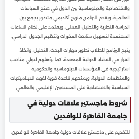
والاقتصادية والدبلوماسية بين الدول في صنع السياسات
العالمية، ويقدم البرنامج منهج أكاديمي متطور يجمع بين
الدراسة النظرية والتحليل العملي، ويعتمد على نظام الساعات
المعتمدة لتسهيل متابعة المقررات وتنظيم الجدول الدراسي.
يتيح البرنامج للطلاب تطوير مهارات البحث، التحليل، واتخاذ
القرار في القضايا الدولية المعقدة، كما يؤهلهم لتولي مناصب
استراتيجية في المؤسسات الدبلوماسية والحكومية
والمنظمات الدولية، ويمنحهم قاعدة قوية لفهم الديناميكيات
السياسية والاقتصادية على المستويين الإقليمي والعالمي.
شروط ماجستير علاقات دولية في
جامعة القاهرة للوافدين
للتقديم على ماجستير علاقات دولية جامعة القاهرة للوافدين،