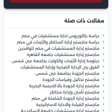
مقالات ذات صلة
دراسة بكالوريوس ادارة مستشفيات في مصر
دراسة ماجستير إدارة المخاطر والأزمات في مصر
ماجستير إدارة المستشفيات في مصر للوافدين
ماجستير إدارة مستشفيات جامعة القاهرة
دبلومة إدارة الأزمات والكوارث بجامعة عين شمس
الفرق بين الإدارة الصحية وإدارة المستشفيات
ماجستير الجودة بجامعة عين شمس
ماجستير تحاليل وقياسات الجودة
ماجستير إدارة الجودة بالاكاديمية البحرية
ماجستير تأمين وإدارة مخاطر
ماجستير إدارة الجودة الشاملة في مصر
ماجستير القيادة والادارة الاستراتيجية
ماجستير ادارة مستشفيات جامعة الاسكندرية