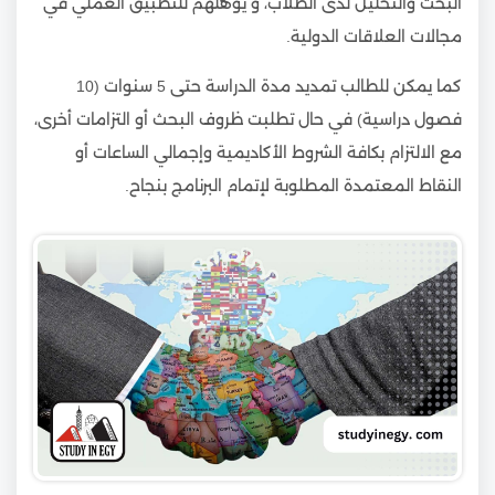
البحث والتحليل لدى الطلاب، و يؤهلهم للتطبيق العملي في
مجالات العلاقات الدولية.
كما يمكن للطالب تمديد مدة الدراسة حتى 5 سنوات (10
فصول دراسية) في حال تطلبت ظروف البحث أو التزامات أخرى،
مع الالتزام بكافة الشروط الأكاديمية وإجمالي الساعات أو
النقاط المعتمدة المطلوبة لإتمام البرنامج بنجاح.