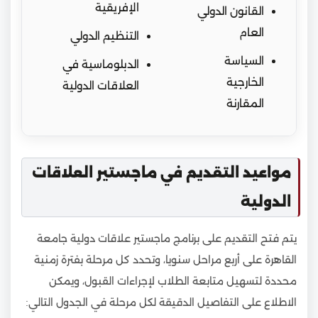
الإفريقية
القانون الدولي
العام
التنظيم الدولي
السياسة
الدبلوماسية في
الخارجية
العلاقات الدولية
المقارنة
مواعيد التقديم في ماجستير العلاقات
الدولية
يتم فتح التقديم على برنامج ماجستير علاقات دولية جامعة
القاهرة على أربع مراحل سنويا، وتحدد كل مرحلة بفترة زمنية
محددة لتسهيل متابعة الطلاب لإجراءات القبول، ويمكن
الاطلاع على التفاصيل الدقيقة لكل مرحلة في الجدول التالي: