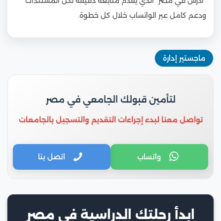
“ادرس في مصر” الذي يقدم متابعة دقيقة لكل المستندات
ودعم كامل عبر الواتساب خلال كل خطوة.
ماجستير إدارة
لتأمين قبولك الجامعي في مصر
تواصل معنا لبدء إجراءات التقديم والتسجيل بالجامعات
واتساب
اتصل بنا
ابدأ رحلتك الدراسية في مصر