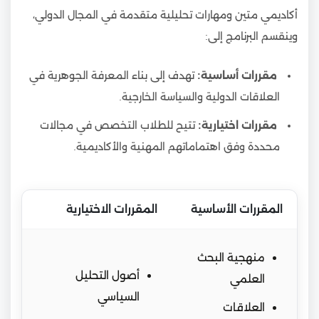
أكاديمي متين ومهارات تحليلية متقدمة في المجال الدولي،
وينقسم البرنامج إلى:
مقررات أساسية:
تهدف إلى بناء المعرفة الجوهرية في
العلاقات الدولية والسياسة الخارجية.
مقررات اختيارية:
تتيح للطلاب التخصص في مجالات
محددة وفق اهتماماتهم المهنية والأكاديمية.
المقررات الأساسية
المقررات الاختيارية
منهجية البحث
أصول التحليل
العلمي
السياسي
العلاقات