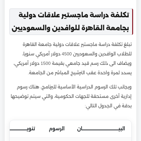
تكلفة دراسة ماجستير علاقات دولية
بجامعة القاهرة للوافدين والسعوديين
تبلغ تكلفة دراسة ماجستير علاقات دولية جامعة القاهرة
للطلاب الوافدين والسعوديين 4500 دولار أمريكي سنويا،
ويضاف الى ذلك رسم قيد جامعي بقيمة 1500 دولار أمريكي،
يسدد لمرة واحدة عقب الترشيح المباشر من الجامعة.
وبجانب تلك الرسوم الدراسية الأساسية للبرنامج، هناك رسوم
إدارية أخرى مستحقة للجهات الحكومية، والتي سيتم توضيحها
بدقة في الجدول التالي:
البيــــــــــــــــــــــــــــــــــــــان
الرسوم
تنويـــــــــــــــــــــــــــ