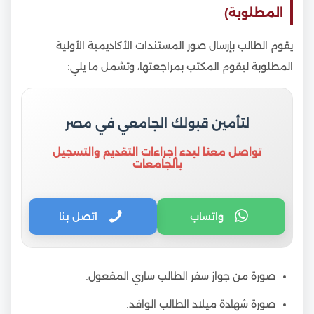
المطلوبة)
يقوم الطالب بإرسال صور المستندات الأكاديمية الأولية
المطلوبة ليقوم المكتب بمراجعتها، وتشمل ما يلي:
لتأمين قبولك الجامعي في مصر
تواصل معنا لبدء إجراءات التقديم والتسجيل
بالجامعات
واتساب
اتصل بنا
صورة من جواز سفر الطالب ساري المفعول.
صورة شهادة ميلاد الطالب الوافد.