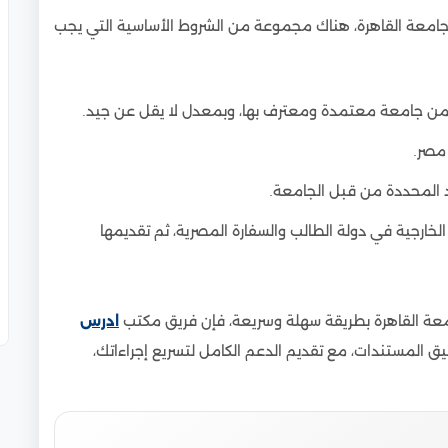
ين بجامعة القاهرة
ن جامعة القاهرة، هناك مجموعة من الشروط الأساسية التي يجب
فكين في جامعة القاهرة
من جامعة معتمدة ومعترف بها، وبمعدل لا يقل عن جيد.
مصر.
يد المحددة من قبل الجامعة.
الخارجية في دولة الطالب والسفارة المصرية، ثم تقديمها
امعة القاهرة بطريقة سهلة وسريعة، فإن فريق مكتب
ادرس
المستندات، مع تقديم الدعم الكامل لتسريع إجراءاتك،