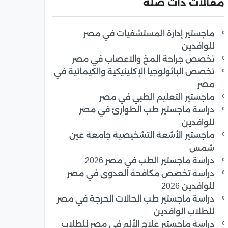
مقالات ذات صلة
ماجستير إدارة المستشفيات في مصر
للوافدين
تخصص جراحة المخ والاعصاب في مصر
تخصص الباثولوجيا الإكلينيكية والكيمائية في
مصر
ماجستير التعليم الطبي في مصر
دراسة ماجستير طب الطوارئ في مصر
للوافدين
ماجستير الأشعة التشخيصية جامعة عين
شمس
دراسة ماجستير الطب في مصر 2026
دراسة تخصص مكافحة العدوى في مصر
للوافدين 2026
دراسة ماجستير طب الحالات الحرجة في مصر
للطلاب الوافدين
دراسة ماجستير علاج الألم في مصر للطلاب