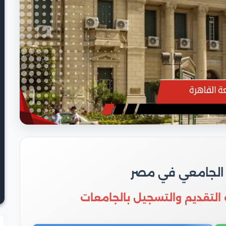
 الجامعي في مصر
 التقديم والتسجيل بالجامعات