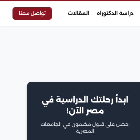
دراسة الدكتوراه
المقالات
تواصل معنا
ابدأ رحلتك الدراسية في
مصر الآن!
احصل على قبول مضمون في الجامعات
المصرية