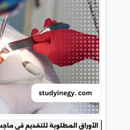
الأوراق المطلوبة للتقديم في ماجس