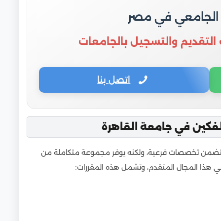
 الجامعي في مصر
 التقديم والتسجيل بالجامعات
اتصل بنا
فكين في جامعة القاهرة
لا يتضمن تخصصات فرعية، ولكنه يوفر مجموعة متكاملة من
ي هذا المجال المتقدم، وتشمل هذه المقررات: