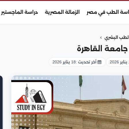
اسة الطب في مصر
الزمالة المصرية
دراسة الماجستير
›
طب البشري
جامعة القاهرة
2
آخر تحديث :
18 يناير 2026