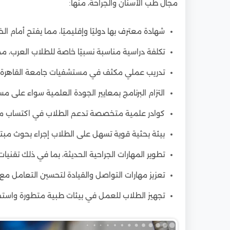
مجال طب الأسنان والجراحة، منها:
شهادة معترف بها دوليًا وإقليميًا، مما يفتح أمام
تكلفة دراسية مناسبة نسبيًا خاصة للطلاب العرب، مما يج
تدريب عملي مكثف في مستشفيات جامعة القاهرة لتعز
التزام البرنامج بمعايير الجودة العلمية سواء على م
كوادر علمية متخصصة تدعم الطلاب في اكتساب م
بيئة بحثية قوية تسهل على الطلاب إجراء بحوث مب
تطوير المهارات الجراحية الحديثة، بما في ذلك تقنيات 
تعزيز مهارات التواصل والقيادة لتحسين التعامل مع 
تجهيز الطلاب للعمل في بيئات طبية متطورة واستخد