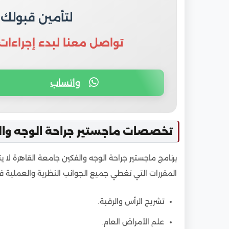
لتأمين قبولك
تواصل معنا لبدء إجراءات
واتساب
تخصصات ماجستير جراحة الوجه وال
برنامج ماجستير جراحة الوجه والفكين جامعة القاهرة 
المقررات التي تغطي جميع الجوانب النظرية والعملية ف
تشريح الرأس والرقبة.
علم الأمراض العام.