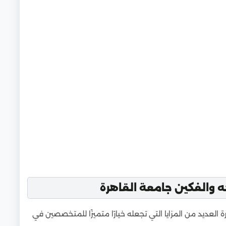
 والفكين جامعة القاهرة
 العديد من المزايا التي تجعله خيارًا متميزًا للمتخصصين في