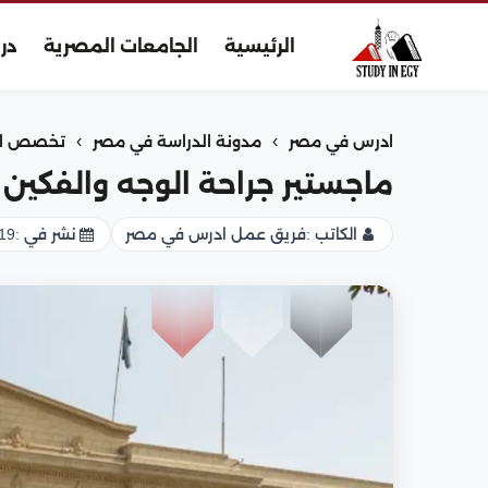
الرئيسية
الجامعات المصرية
در
›
›
ادرس في مصر
مدونة الدراسة في مصر
تخصص ال
ماجستير جراحة الوجه والفكين 
الكاتب :
فريق عمل ادرس في مصر
نشر في :
19 يناير 026