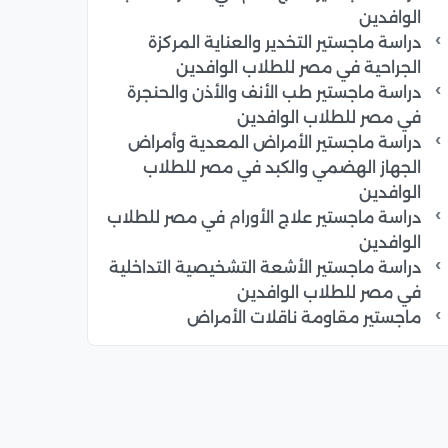
الوافدين
دراسة ماجستير التخدير والعناية المركزة
الجراحية في مصر للطلاب الوافدين
دراسة ماجستير طب الأنف والأذن والحنجرة
في مصر للطلاب الوافدين
دراسة ماجستير الأمراض المعدية وأمراض
الجهاز الهضمي والكبد في مصر للطلاب
الوافدين
دراسة ماجستير علاج الأورام في مصر للطلاب
الوافدين
دراسة ماجستير الأشعة التشخيصية التداخلية
في مصر للطلاب الوافدين
ماجستير مقاومة ناقلات الأمراض