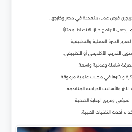
 الخريجين فرص عمل متعددة في مصر وخارجها.
عل البرنامج خيارًا اقتصاديًا ممتازًا.
يز الخبرة العملية والتطبيقية.
ستوى التدريب الأكاديمي أو التطبيقي.
عرفة شاملة وعملية واسعة.
تكرة ونشرها في مجلات علمية مرموقة.
الليزر والأساليب الجراحية المتقدمة.
المرضى وفريق الرعاية الصحية.
ام أحدث التقنيات الطبية.