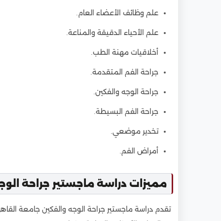
علم وظائف الأعضاء العام.
علم الأحياء الدقيقة والمناعة.
أخلاقيات مهنة الطب.
جراحة الفم المتقدمة.
جراحة الوجه والفكين.
جراحة الفم البسيطة.
تخدير موضعي.
أمراض الفم.
مميزات دراسة ماجستير جراحة الوجه
تقدم دراسة ماجستير جراحة الوجه والفكين جامعة القاهرة