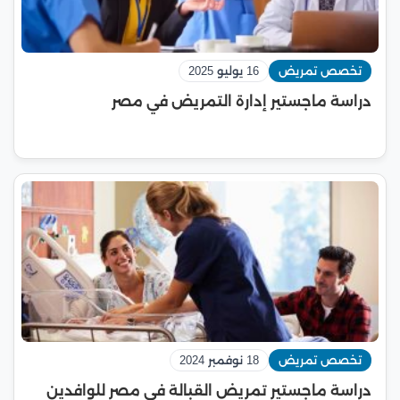
تخصص تمريض
16 يوليو 2025
دراسة ماجستير إدارة التمريض في مصر
تخصص تمريض
18 نوفمبر 2024
دراسة ماجستير تمريض القبالة في مصر للوافدين