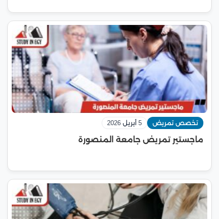
تخصص تمريض
5 أبريل 2026
ماجستير تمريض جامعة المنصورة