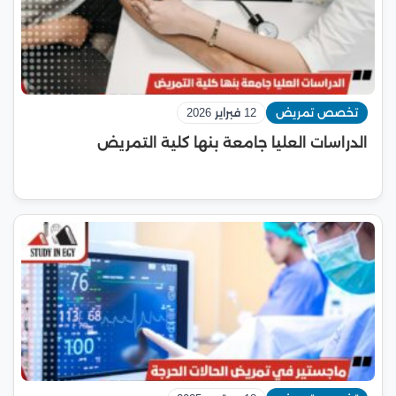
تخصص تمريض
12 فبراير 2026
الدراسات العليا جامعة بنها كلية التمريض