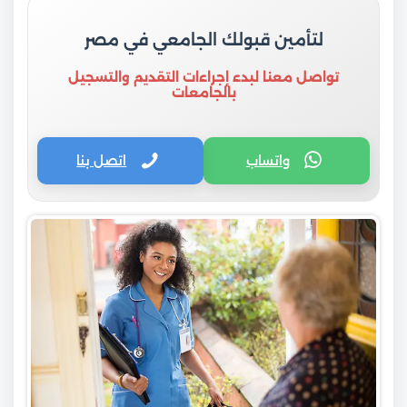
لتأمين قبولك الجامعي في مصر
تواصل معنا لبدء إجراءات التقديم والتسجيل
بالجامعات
واتساب
اتصل بنا