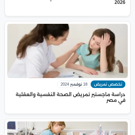
2026
تخصص تمريض
18 نوفمبر 2024
دراسة ماجستير تمريض الصحة النفسية والعقلية
في مصر