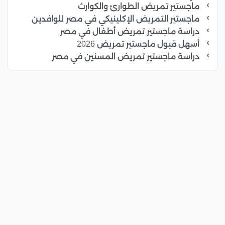
ماجستير تمريض الطوارئ والكوارث
ماجستير التمريض الإكلينيكي في مصر للوافدين
دراسة ماجستير تمريض أطفال في مصر
أسهل قبول ماجستير تمريض 2026
دراسة ماجستير تمريض المسنين في مصر