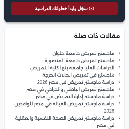
✉️ سجّل وابدأ خطواتك الدراسية
مقالات ذات صلة
ماجستير تمريض جامعة حلوان
ماجستير تمريض جامعة المنصورة
الدراسات العليا جامعة بنها كلية التمريض
ماجستير في تمريض الحالات الحرجة
دراسة ماجستير تمريض في مصر 2026
ماجستير تمريض الباطني والجراحي في مصر
دراسة ماجستير إدارة التمريض في مصر
دراسة ماجستير تمريض القبالة في مصر للوافدين
2026
دراسة ماجستير تمريض الصحة النفسية والعقلية
في مصر