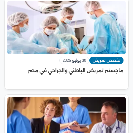
تخصص تمريض
30 يوليو 2025
ماجستير تمريض الباطني والجراحي في مصر