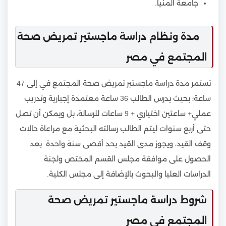
جامعة المنيا.
مدة ونظام دراسة ماجستير تمريض صحة
المجتمع في مصر
تستمر مدة دراسة ماجستير تمريض صحة المجتمع في إلى 47
ساعة؛ بحيث يدرس الطالب 36 ساعة معتمدة إجبارية وتدريب
عملي+ ساعتين اختياري + 9 ساعات للرسالة، بل ويمكن أن تصل
حتى أربع سنوات ليتم الطالب رسالته البحثية مع مراعاة حالات
وقف القيد، ويجوز مدى القيد بحد أقصى سنة واحدة بعد
الحصول على موافقة مجلس القسم المختص ولجنة
الدراسات العليا والبحوث بالإضافة إلى مجلس الكلية.
شروط دراسة ماجستير تمريض صحة
المجتمع في مصر