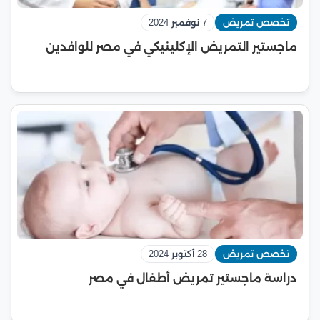
تخصص تمريض
7 نوفمبر 2024
ماجستير التمريض الإكلينيكي في مصر للوافدين
تخصص تمريض
28 أكتوبر 2024
دراسة ماجستير تمريض أطفال في مصر