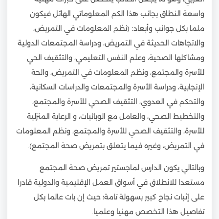
واسعة النطاق بجانب هذا الكم المعلوماتي الهائل فيكون
ملما بكل جوانب وأبعاد: (نظم المعلومات في التمريض،
والاتجاهات الحديثة في التمريض، ودراسة المجتمعات الدولية
ومشاكلها الصحية، وعلم النفس التعليمي، والتثقيف الحي
للأسرة والمجتمع، ونظم المعلومات في التمريض، والحة
الإنجابية، ودراسة الأسرة والمجتمعات والدراسات السكانية،
والتحكم في العدوي، التثقيف الصحي للأسرة والمجتمع،
والتخطيط الصحي، والعامل مع الوبائيات، و الرعاية المنزلية
للأسرة، والتثقيف الصحي للأسرة والمجتمع، ونظم المعلومات
في التمريض، وغيره فيما يتعلق بتمريض صحة المجتمع).
وبالتالي يكون الدارس ل
ماجستير تمريض صحة المجتمع
مستعدا للانطلاق في أسواق العمل الإقليمية والدولية قادرا
على إثبات نجاح كبير بسهولة تامة؛ حيث إن بات عالما بكل
تفاصيل هذا التخصص مهنيا وعلميا.