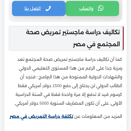
واتساب
اتصل بنا
تكاليف دراسة ماجستير تمريض صحة
المجتمع في مصر
كما أن تكاليف دراسة ماجستير تمريض صحة المجتمع تعد
رمزية جدا على الرغم من هذا المستوى التعليمي الدولي
والشهادات الدولية الممنوحة من هذا البرنامج ؛ فنجد أن
الطالب الدولي لن يحتاج إلى دفع 1500 دولار أمريكي فقط
كرسوم قيد لا تدفع إلا مرة واحدة فقط في السنة الدراسية
الأولى، على أن تكون المصاريف السنوية 5000 دولار أمريكي.
المزيد من المعلومات عن
تكلفة دراسة التمريض في مصر
.