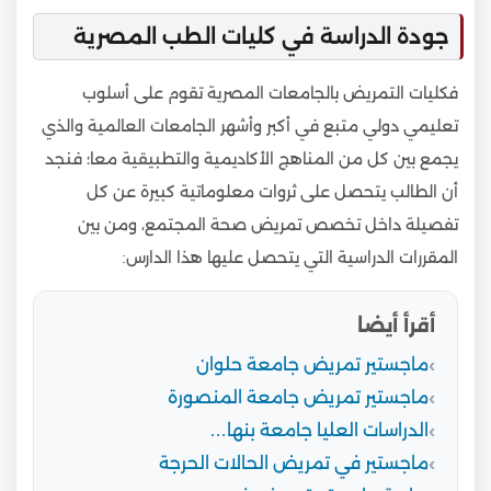
جودة الدراسة في كليات الطب المصرية
فكليات التمريض بالجامعات المصرية تقوم على أسلوب
تعليمي دولي متبع في أكبر وأشهر الجامعات العالمية والذي
يجمع بين كل من المناهج الأكاديمية والتطبيقية معا؛ فنجد
أن الطالب يتحصل على ثروات معلوماتية كبيرة عن كل
تفصيلة داخل تخصص تمريض صحة المجتمع، ومن بين
المقررات الدراسية التي يتحصل عليها هذا الدارس:
أقرأ أيضا
ماجستير تمريض جامعة حلوان
ماجستير تمريض جامعة المنصورة
الدراسات العليا جامعة بنها…
ماجستير في تمريض الحالات الحرجة