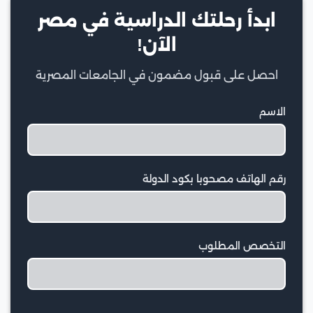
ابدأ رحلتك الدراسية في مصر
الآن!
احصل على قبول مضمون في الجامعات المصرية
الاسم
رقم الهاتف مصحوبا بكود الدولة
التخصص المطلوب