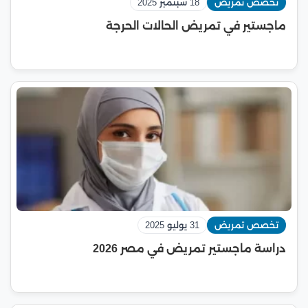
تخصص تمريض
18 سبتمبر 2025
ماجستير في تمريض الحالات الحرجة
تخصص تمريض
31 يوليو 2025
دراسة ماجستير تمريض في مصر 2026