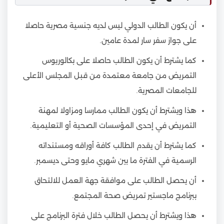
أن يكون الطالب الدولي ليس لديه جنسية مصرية حاصلا
على جواز سفر سار لمدة عامين.
كما يشترط أن يكون الطالب حاصلا على بكالوريوس
التمريض من جامعة معتمدة من قبل المجلس الأعلى
للجامعات المصرية.
هذا ويشترط أن يكون الطالب ممارسا ومزاولا لمهنة
التمريض في إحدى المؤسسات الصحية أو التعليمية.
كما يشترط أن يقدم الطالب كافة أوراقه ومستنداته
الرسمية في الفترة ما بين شهري مايو وحتى ديسمبر.
أن يحصل الطالب على موافقة جهة العمل للالتحاق
ببرنامج ماجستير تمريض صحة المجتمع.
هذا ويشترط أن يحصل الطالب خلال فترة البرنامج على