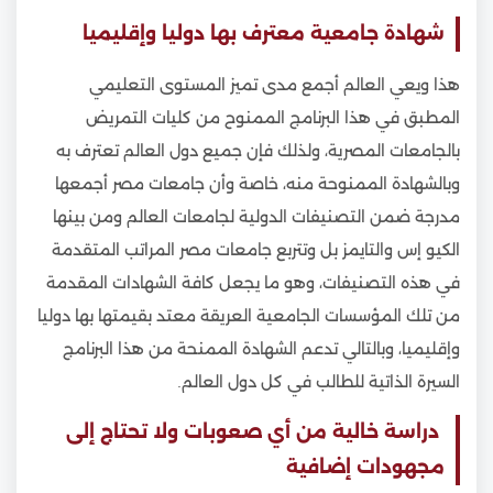
شهادة جامعية معترف بها دوليا وإقليميا
هذا ويعي العالم أجمع مدى تميز المستوى التعليمي
المطبق في هذا البرنامج الممنوح من كليات التمريض
بالجامعات المصرية، ولذلك فإن جميع دول العالم تعترف به
وبالشهادة الممنوحة منه، خاصة وأن جامعات مصر أجمعها
مدرجة ضمن التصنيفات الدولية لجامعات العالم ومن بينها
الكيو إس والتايمز بل وتتربع جامعات مصر المراتب المتقدمة
في هذه التصنيفات، وهو ما يجعل كافة الشهادات المقدمة
من تلك المؤسسات الجامعية العريقة معتد بقيمتها بها دوليا
وإقليميا، وبالتالي تدعم الشهادة الممنحة من هذا البرنامج
السيرة الذاتية للطالب في كل دول العالم.
دراسة خالية من أي صعوبات ولا تحتاج إلى
مجهودات إضافية