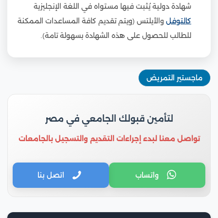
شهادة دولية يُثبت فيها مستواه في اللغة الإنجليزية
كالتوفل
والأيلتس (ويتم تقديم كافة المساعدات الممكنة
للطالب للحصول على هذه الشهادة بسهولة تامة).
ماجستير التمريض
لتأمين قبولك الجامعي في مصر
تواصل معنا لبدء إجراءات التقديم والتسجيل بالجامعات
واتساب
اتصل بنا