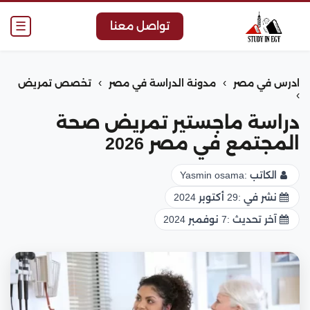
☰
تواصل معنا
›
›
ادرس في مصر
مدونة الدراسة في مصر
تخصص تمريض
›
دراسة ماجستير تمريض صحة
المجتمع في مصر 2026
الكاتب :
Yasmin osama
نشر في :
29 أكتوبر 2024
آخر تحديث :
7 نوفمبر 2024