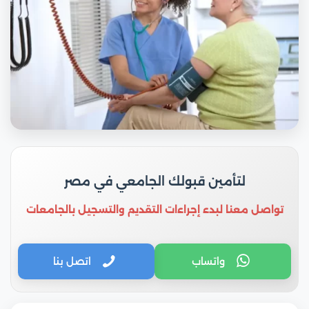
لتأمين قبولك الجامعي في مصر
تواصل معنا لبدء إجراءات التقديم والتسجيل بالجامعات
واتساب
اتصل بنا