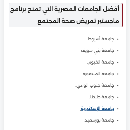
أفضل الجامعات المصرية التي تمنح برنامج
ماجستير تمريض صحة المجتمع
جامعة أسيوط.
جامعة بني سويف.
جامعة الفيوم.
جامعة المنصورة.
جامعة جنوب الوادي.
جامعة طنطا.
جامعة الإسكندرية
.
جامعة بورسعيد.