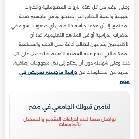
وعلى الرغم من كل هذه الثروات المعلوماتية والخبرات
المهنية واسعة النطاق التي يمنحها برنامج ماجستير صحة
المجتمع، إلا أن هذه الدراسة خالية من أي صعوبات سواء في
المقررات الدراسية أو في المناهج التعليمية، كما أن
الأكاديميين يقدمون للطالب كافة سبل الدعم والمساعدة
الممكنة التي تيسر عليه العملية التعليمية ليحصل على كل
ذلك وعلى شهادته دون أن يحتاج إلى بذل مجهودات إضافية.
المزيد من المعلومات عن
دراسة ماجستير تمريض في
مصر
.
لتأمين قبولك الجامعي في مصر
تواصل معنا لبدء إجراءات التقديم والتسجيل
بالجامعات