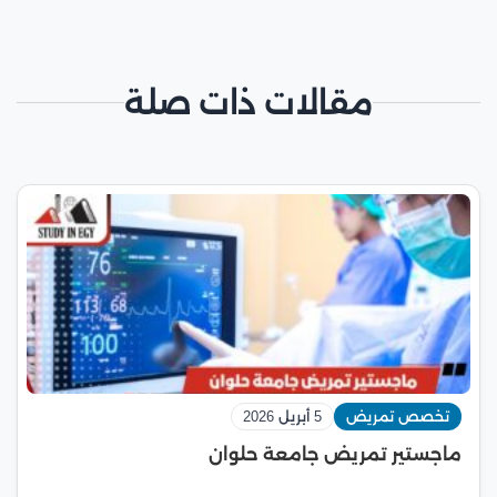
مقالات ذات صلة
تخصص تمريض
5 أبريل 2026
ماجستير تمريض جامعة حلوان