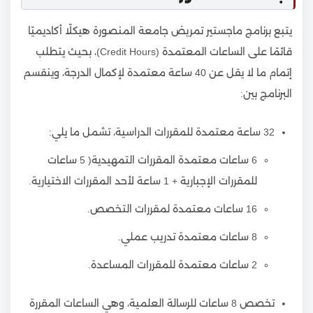
يتبع برنامج ماجستير تمريض جامعة المنصورة هيكلًا أكاديميًا
قائمًا على الساعات المعتمدة (Credit Hours)، بحيث يتطلب
إتمام ما لا يقل عن 40 ساعة معتمدة لإكمال الدرجة، وينقسم
البرنامج بين:
32 ساعة معتمدة للمقررات الدراسية، تشمل ما يلي:
6 ساعات معتمدة المقررات التمهيدية( 5 ساعات
للمقررات الإجبارية + 1 ساعة لأحد المقررات الاختيارية.
16 ساعات معتمدة لمقررات التخصص.
8 ساعات معتمدة تدريب عملي.
2 ساعات معتمدة للمقررات المساعدة.
تخصص 8 ساعات للرسالة العلمية، وهي الساعات المقررة