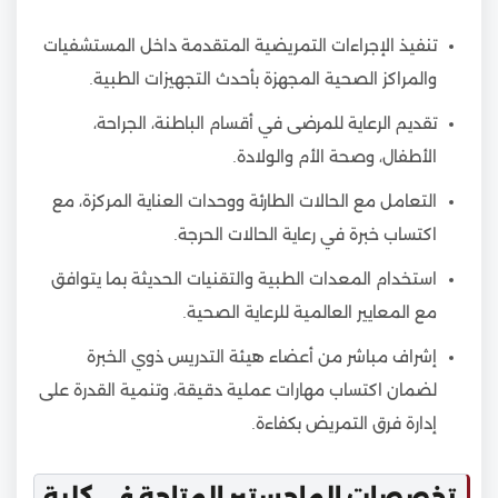
تنفيذ الإجراءات التمريضية المتقدمة داخل المستشفيات
والمراكز الصحية المجهزة بأحدث التجهيزات الطبية.
تقديم الرعاية للمرضى في أقسام الباطنة، الجراحة،
الأطفال، وصحة الأم والولادة.
التعامل مع الحالات الطارئة ووحدات العناية المركزة، مع
اكتساب خبرة في رعاية الحالات الحرجة.
استخدام المعدات الطبية والتقنيات الحديثة بما يتوافق
مع المعايير العالمية للرعاية الصحية.
إشراف مباشر من أعضاء هيئة التدريس ذوي الخبرة
لضمان اكتساب مهارات عملية دقيقة، وتنمية القدرة على
إدارة فرق التمريض بكفاءة.
تخصصات الماجستير المتاحة في كلية