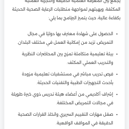
يجمع بين المعرفة العلمية الدقيقة والتجربة العملية
المكثفة، ويهيئهم لمواجهة متطلبات الرعاية الصحية الحديثة
بكفاءة عالية، حيث يتميز البرنامج بما يلي:
الحصول على شهادة معترف بها دوليًا في مجال
التمريض، تزيد من إمكانية العمل في مختلف البلدان.
بيئة تعليمية متكاملة تمزج بين المحاضرات النظرية
والتدريب العملي المكثف.
فرص تدريب مباشر في مستشفيات تعليمية مزودة
بأحدث التجهيزات الطبية والتقنيات الحديثة.
إشراف أكاديمي من أعضاء هيئة تدريس ذوي خبرة طويلة
في مجالات التمريض المختلفة.
صقل مهارات التقييم السريري واتخاذ القرارات الصحية
الدقيقة في المواقف الواقعية.