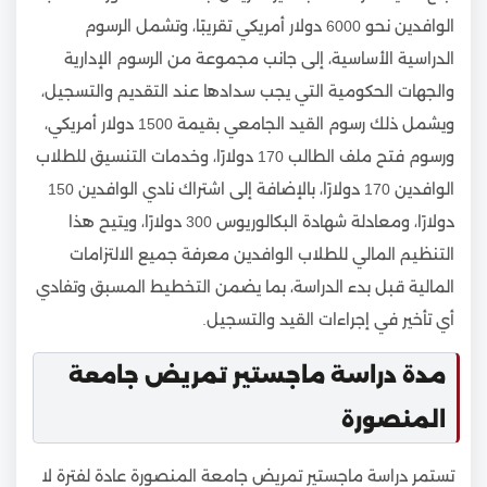
الوافدين نحو 6000 دولار أمريكي تقريبًا، وتشمل الرسوم
الدراسية الأساسية، إلى جانب مجموعة من الرسوم الإدارية
والجهات الحكومية التي يجب سدادها عند التقديم والتسجيل،
ويشمل ذلك رسوم القيد الجامعي بقيمة 1500 دولار أمريكي،
ورسوم فتح ملف الطالب 170 دولارًا، وخدمات التنسيق للطلاب
الوافدين 170 دولارًا، بالإضافة إلى اشتراك نادي الوافدين 150
دولارًا، ومعادلة شهادة البكالوريوس 300 دولارًا، ويتيح هذا
التنظيم المالي للطلاب الوافدين معرفة جميع الالتزامات
المالية قبل بدء الدراسة، بما يضمن التخطيط المسبق وتفادي
أي تأخير في إجراءات القيد والتسجيل.
مدة دراسة ماجستير تمريض جامعة
المنصورة
تستمر دراسة ماجستير تمريض جامعة المنصورة عادة لفترة لا