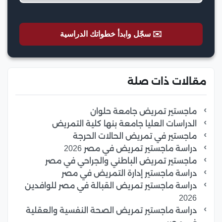
✉️ سجّل وابدأ خطواتك الدراسية
مقالات ذات صلة
ماجستير تمريض جامعة حلوان
الدراسات العليا جامعة بنها كلية التمريض
ماجستير في تمريض الحالات الحرجة
دراسة ماجستير تمريض في مصر 2026
ماجستير تمريض الباطني والجراحي في مصر
دراسة ماجستير إدارة التمريض في مصر
دراسة ماجستير تمريض القبالة في مصر للوافدين
2026
دراسة ماجستير تمريض الصحة النفسية والعقلية