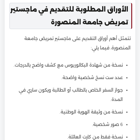
الأوراق المطلوبة للتقديم في ماجستير
تمريض جامعة المنصورة
تتمثل أهم أوراق التقديم على ماجستير تمريض جامعة
المنصورة، فيما يلي:
نسخة من شهادة البكالوريوس مع كشف واضح بالدرجات.
عدد ست نسخ شخصية واضحة.
جواز السفر الخاص بالطالب أو الطالبة ويكون ساري في
المدة.
نسخة من وثيقة الهوية الوطنية.
6 صور شخصية.
نسخة فقط من كارت العائلة.