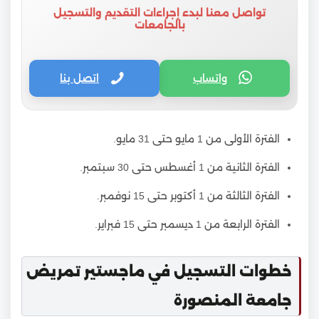
تواصل معنا لبدء إجراءات التقديم والتسجيل
بالجامعات
واتساب
اتصل بنا
الفترة الأولى من 1 مايو حتى 31 مايو.
الفترة الثانية من 1 أغسطس حتى 30 سبتمبر.
الفترة الثالثة من 1 أكتوبر حتى 15 نوفمبر.
الفترة الرابعة من 1 ديسمبر حتى 15 فبراير.
خطوات التسجيل في ماجستير تمريض
جامعة المنصورة