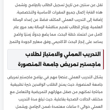
تقل عن سنتين من تاريخ تسجيل الطالب بالبرنامج، وتشمل
هذه الفترة إكمال جميع المقررات الأساسية والتخصصية،
إضافة إلى التدريب العملي المكثف فضلاً عن إعداد الرسالة
العلمية، ويتاح للطالب تقديم مناقشة الرسالة بعد مرور عام
كامل من اعتماد خطة البحث، مما يضع جدولًا زمنيًا واضح
يساعد على إنجاز البحث الأكاديمي وفق معايير الجودة والتميز.
التدريب العملي والامتياز لطلاب
ماجستير تمريض جامعة المنصورة
يشكل التدريب العملي عنصرًا مهم في برنامج ماجستير تمريض
جامعة المنصورة، حيث يمنح الطلاب الوافدين خبرة تطبيقية
مباشرة تمكنهم من صقل مهاراتهم التمريضية والتعامل مع
مختلف الحالات الصحية بفاعلية، حيث تبلغ مدة التدريب
العملي حوالي 8 ساعات معتمدة ضمن البرنامج، ويشمل: