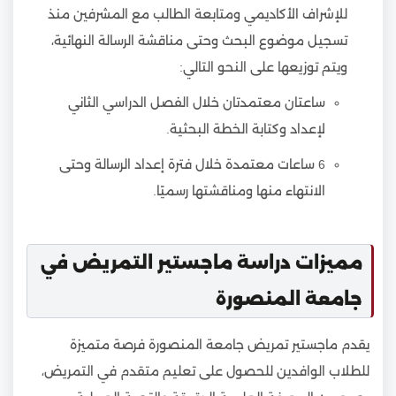
للإشراف الأكاديمي ومتابعة الطالب مع المشرفين منذ
تسجيل موضوع البحث وحتى مناقشة الرسالة النهائية،
ويتم توزيعها على النحو التالي:
ساعتان معتمدتان خلال الفصل الدراسي الثاني
لإعداد وكتابة الخطة البحثية.
6 ساعات معتمدة خلال فترة إعداد الرسالة وحتى
الانتهاء منها ومناقشتها رسميًا.
مميزات دراسة ماجستير التمريض في
جامعة المنصورة
يقدم ماجستير تمريض جامعة المنصورة فرصة متميزة
للطلاب الوافدين للحصول على تعليم متقدم في التمريض،