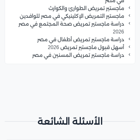
في مصر
ماجستير تمريض الطوارئ والكوارث
ماجستير التمريض الإكلينيكي في مصر للوافدين
دراسة ماجستير تمريض صحة المجتمع في مصر
2026
دراسة ماجستير تمريض أطفال في مصر
أسهل قبول ماجستير تمريض 2026
دراسة ماجستير تمريض المسنين في مصر
الأسئلة الشائعة