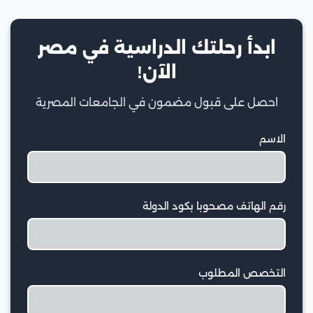
ابدأ رحلتك الدراسية في مصر
الآن!
احصل على قبول مضمون في الجامعات المصرية
الاسم
رقم الهاتف مصحوبا بكود الدولة
التخصص المطلوب