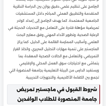
البرنامج على تنظيم علمي دقيق يوازن بين الدراسة النظرية
المتقدمة والتطبيق العملي المباشر داخل المستشفيات
الجامعية المعتمدة، كما يهدف البرنامج إلى إعداد كوادر
تمريضية مؤهلة قادرة على التعامل مع التحديات الحديثة في
الرعاية الصحية، وتطوير الأداء المهني وفق معايير البحث
العلمي وأساليب الممارسة القائمة على الدليل، كما يركز
الماجستير على تنمية مهارات التحليل السريري، واتخاذ القرار
التمريضي، والتعامل مع الحالات الصحية المعقدة، بما
يتماشى مع احتياجات سوق العمل المحلي والإقليمي
ويستفيد الدارس من البيئة التعليمية بجامعة المنصورة التي
تجمع بين الكفاءة الأكاديمية، والتجهيزات التدريبية.
شروط القبول في ماجستير تمريض
جامعة المنصورة للطلاب الوافدين