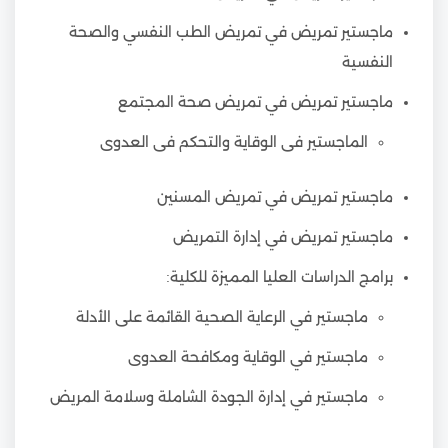
ماجستير تمريض في تمريض الطب النفسي والصحة
النفسية
ماجستير تمريض في تمريض صحة المجتمع
الماجستير فى الوقاية والتحكم فى العدوى
ماجستير تمريض في تمريض المسنين
ماجستير تمريض في إدارة التمريض
برامج الدراسات العليا المميزة للكلية:
ماجستير في الرعاية الصحية القائمة على الأدلة
ماجستير في الوقاية ومكافحة العدوى
ماجستير في إدارة الجودة الشاملة وسلامة المريض