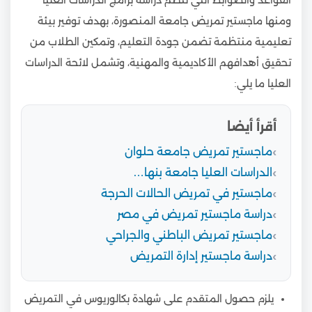
ومنها ماجستير تمريض جامعة المنصورة، بهدف توفير بيئة
تعليمية منتظمة تضمن جودة التعليم، وتمكين الطلاب من
تحقيق أهدافهم الأكاديمية والمهنية، وتشمل لائحة الدراسات
العليا ما يلي:
أقرأ أيضا
ماجستير تمريض جامعة حلوان
الدراسات العليا جامعة بنها…
ماجستير في تمريض الحالات الحرجة
دراسة ماجستير تمريض في مصر
ماجستير تمريض الباطني والجراحي
دراسة ماجستير إدارة التمريض
يلزم حصول المتقدم على شهادة بكالوريوس في التمريض