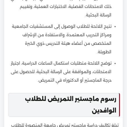
ذلك الامتحانات الفصلية، الاختبارات العملية، وتقييم
الرسالة البحثية.
تتيح اللائحة للطلاب الوصول إلى المستشفيات الجامعية
ومراكز التدريب المعتمدة، والاستفادة من الإشراف
المتخصص من أعضاء هيئة التدريس ذوي الخبرة
الطويلة.
توضح اللائحة متطلبات استكمال الساعات الدراسية، اجتياز
الامتحانات، والموافقة على الرسالة البحثية، للحصول على
درجة الماجستير أو الدكتوراه في التمريض.
رسوم ماجستير التمريض للطلاب
الوافدين
تبلغ تكاليف دراسة ماجستير تمريض جامعة المنصورة للطلاب