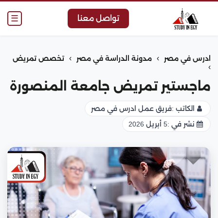
☰
تواصل معنا
›
›
ادرس في مصر
مدونة الدراسة في مصر
تخصص تمريض
›
ماجستير تمريض جامعة المنصورة
الكاتب :
فريق عمل ادرس في مصر
نشر في :
5 أبريل 2026