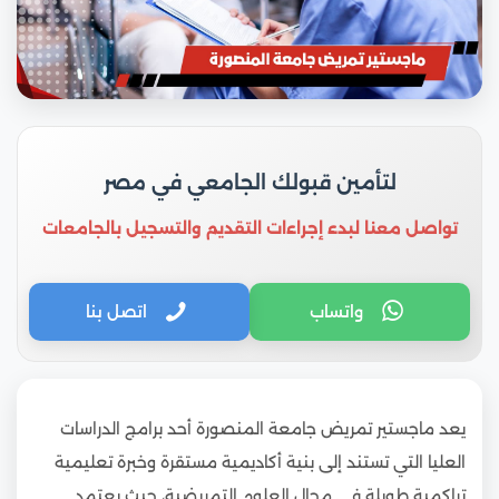
لتأمين قبولك الجامعي في مصر
تواصل معنا لبدء إجراءات التقديم والتسجيل بالجامعات
واتساب
اتصل بنا
يعد ماجستير تمريض جامعة المنصورة أحد برامج الدراسات
العليا التي تستند إلى بنية أكاديمية مستقرة وخبرة تعليمية
تراكمية طويلة في مجال العلوم التمريضية، حيث يعتمد