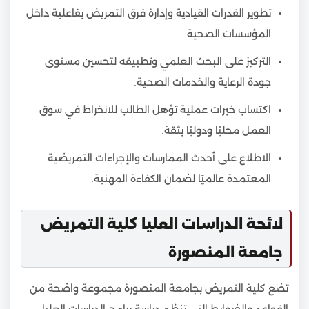
تطوير القدرات القيادية وإدارة فرق التمريض بفاعلية داخل
المؤسسات الصحية.
التركيز على البحث العلمي وتطبيقه لتحسين مستوى
جودة الرعاية والخدمات الصحية.
اكتساب خبرات عملية تؤهل الطالب للانخراط في سوق
العمل محليًا ودوليًا بثقة.
الاطلاع على أحدث الممارسات والإجراءات التمريضية
المعتمدة عالميًا لضمان الكفاءة المهنية.
لائحة الدراسات العليا كلية التمريض
جامعة المنصورة
تضع كلية التمريض بجامعة المنصورة مجموعة واضحة من
القواعد والضوابط التي تنظم دراسة برامج الدراسات العليا