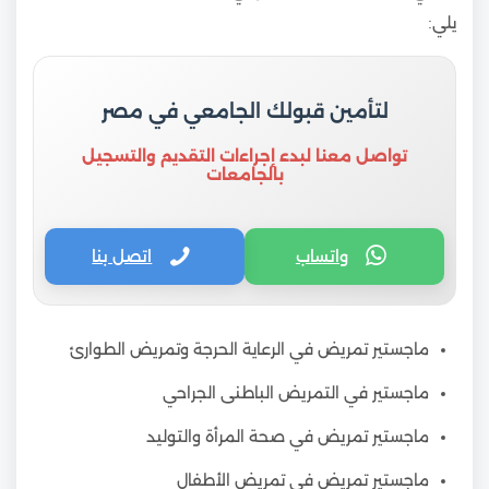
يلي:
لتأمين قبولك الجامعي في مصر
تواصل معنا لبدء إجراءات التقديم والتسجيل
بالجامعات
واتساب
اتصل بنا
ماجستير تمريض في الرعاية الحرجة وتمريض الطوارئ
ماجستير في التمريض الباطنى الجراحي
ماجستير تمريض في صحة المرأة والتوليد
ماجستير تمريض في تمريض الأطفال