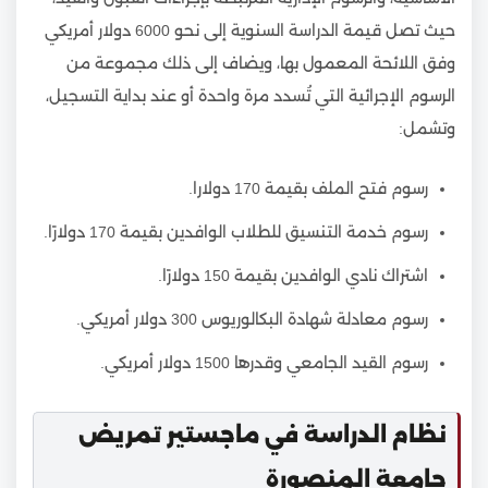
حيث تصل قيمة الدراسة السنوية إلى نحو 6000 دولار أمريكي
وفق اللائحة المعمول بها، ويضاف إلى ذلك مجموعة من
الرسوم الإجرائية التي تُسدد مرة واحدة أو عند بداية التسجيل،
وتشمل:
رسوم فتح الملف بقيمة 170 دولارا.
رسوم خدمة التنسيق للطلاب الوافدين بقيمة 170 دولارًا.
اشتراك نادي الوافدين بقيمة 150 دولارًا.
رسوم معادلة شهادة البكالوريوس 300 دولار أمريكي.
رسوم القيد الجامعي وقدرها 1500 دولار أمريكي.
نظام الدراسة في ماجستير تمريض
جامعة المنصورة