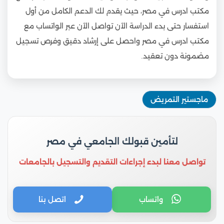
مكتب ادرس في مصر، حيث يقدم لك الدعم الكامل من أول
استفسار حتى بدء الدراسة الآن تواصل الآن عبر الواتساب مع
مكتب ادرس في مصر واحصل على إرشاد دقيق وفرص تسجيل
مضمونة دون تعقيد.
ماجستير التمريض
لتأمين قبولك الجامعي في مصر
تواصل معنا لبدء إجراءات التقديم والتسجيل بالجامعات
واتساب
اتصل بنا