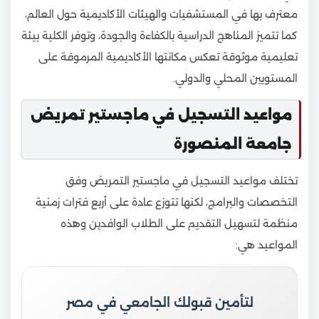
معترف بها في المستشفيات والهيئات الأكاديمية حول العالم،
كما تتميز المناهج الدراسية بالكفاءة والجودة، وتوفر الكلية بيئة
تعليمية موثوقة تعكس مكانتها الأكاديمية المرموقة على
المستويين المحلي والدولي.
مواعيد التسجيل في ماجستير تمريض
جامعة المنصورة
تختلف مواعيد التسجيل في ماجستير التمريض وفق
التخصصات والبرامج، لكنها تتوزع عادة على أربع فترات زمنية
منظمة لتسهيل التقديم على الطلاب الوافدين وهذه
المواعيد هي:
لتأمين قبولك الجامعي في مصر