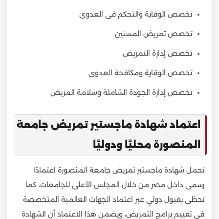
تخصص الوقاية والتحكم فى العدوى
تخصص تمريض المسنين
تخصص إدارة التمريض
تخصص الوقاية ومكافحة العدوى
تخصص إدارة الجودة الشاملة وسلامة المريض
اعتماد شهادة ماجستير تمريض جامعة
المنصورة محليًا ودوليًا
تحمل شهادة ماجستير تمريض جامعة المنصورة اعتمادًا
رسمي داخل مصر من خلال المجلس الأعلى للجامعات، كما
تحظى بقبول دولي عبر اعتماد الجهات العالمية المتخصصة
في تقييم برامج التمريض، ويضمن هذا الاعتماد أن الشهادة