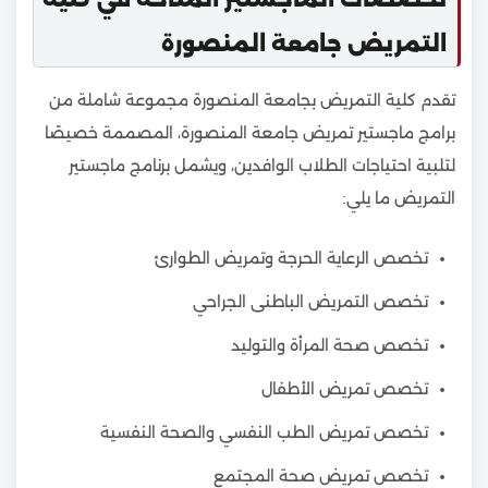
التمريض جامعة المنصورة
تقدم كلية التمريض بجامعة المنصورة مجموعة شاملة من
برامج ماجستير تمريض جامعة المنصورة، المصممة خصيصًا
لتلبية احتياجات الطلاب الوافدين، ويشمل برنامج ماجستير
التمريض ما يلي:
تخصص الرعاية الحرجة وتمريض الطوارئ
تخصص التمريض الباطنى الجراحي
تخصص صحة المرأة والتوليد
تخصص تمريض الأطفال
تخصص تمريض الطب النفسي والصحة النفسية
تخصص تمريض صحة المجتمع