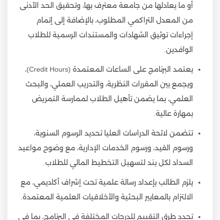
أو ما يعادلها من جامعة معترف بها، وتحقيق الحد الأدنى
من المعدل التراكمي المطلوب، بالإضافة إلى إتمام
إجراءات توثيق الشهادات والمستندات الرسمية للطلاب
الوافدين.
يعتمد البرنامج على الساعات المعتمدة (Credit Hours)،
ويجمع بين المقررات النظرية، والتدريب العملي، والبحث
العلمي، بما يضمن تأهيل الطلاب لممارسة التمريض
بمهارة عالية.
تتضمن لائحة الدراسات العليا تحديد الرسوم السنوية،
ورسوم القيد، ورسوم الخدمات الإدارية، مع وضوح مواعيد
السداد لكل بند لتسهيل التخطيط المالي للطلاب.
يلزم الطالب بإعداد رسالة علمية تحت إشراف أكاديمي، مع
الالتزام بالمعايير البحثية والأخلاقيات العلمية المعتمدة.
تحدد طرق التقييم للدرجات المختلفة في البرنامج، بما في