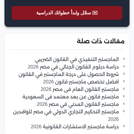
✉️ سجّل وابدأ خطواتك الدراسية
مقالات ذات صلة
الماجستير التنفيذي في القانون الضريبي
دراسة دبلوم القانون الجنائي في مصر 2026
شروط الحصول على درجة الماجستير في القانون
افضل تخصص ماجستير قانون 2026
ماجستير القانون العام فى مصر 2026
ماجستير قانون عن بعد معتمد فى السعودية
ماجستير القانون المدني في مصر 2026
ماجستير التحكيم التجاري الدولي في مصر للوافدين
2026
دراسة ماجستير الاستشارات القانونية 2026