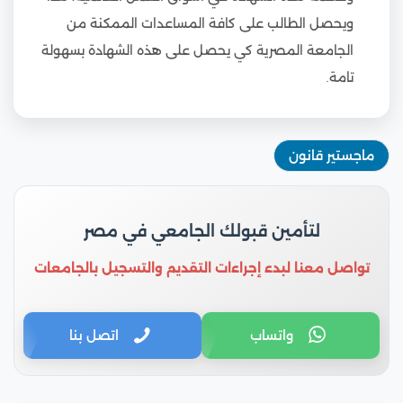
ويحصل الطالب على كافة المساعدات الممكنة من
الجامعة المصرية كي يحصل على هذه الشهادة بسهولة
تامة.
ماجستير قانون
لتأمين قبولك الجامعي في مصر
تواصل معنا لبدء إجراءات التقديم والتسجيل بالجامعات
واتساب
اتصل بنا