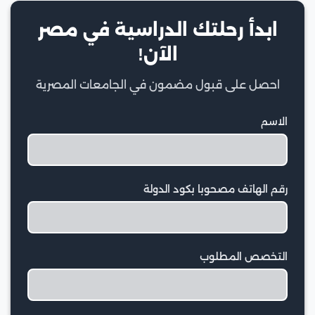
ابدأ رحلتك الدراسية في مصر
الآن!
احصل على قبول مضمون في الجامعات المصرية
الاسم
رقم الهاتف مصحوبا بكود الدولة
التخصص المطلوب