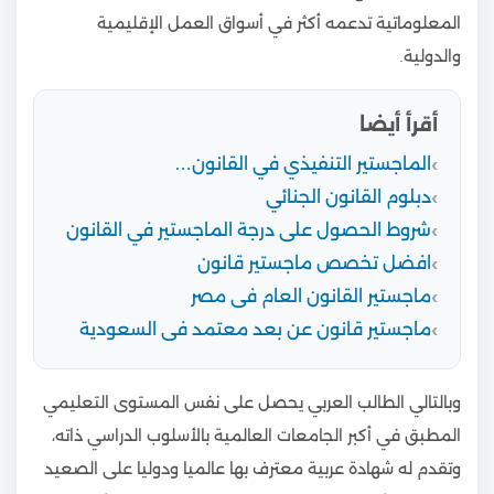
المعلوماتية تدعمه أكثر في أسواق العمل الإقليمية
والدولية.
أقرأ أيضا
الماجستير التنفيذي في القانون…
دبلوم القانون الجنائي
شروط الحصول على درجة الماجستير في القانون
افضل تخصص ماجستير قانون
ماجستير القانون العام فى مصر
ماجستير قانون عن بعد معتمد فى السعودية
وبالتالي الطالب العربي يحصل على نفس المستوى التعليمي
المطبق في أكبر الجامعات العالمية بالأسلوب الدراسي ذاته،
وتقدم له شهادة عربية معترف بها عالميا ودوليا على الصعيد