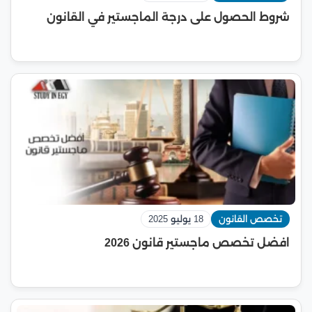
شروط الحصول على درجة الماجستير في القانون
تخصص القانون
18 يوليو 2025
افضل تخصص ماجستير قانون 2026