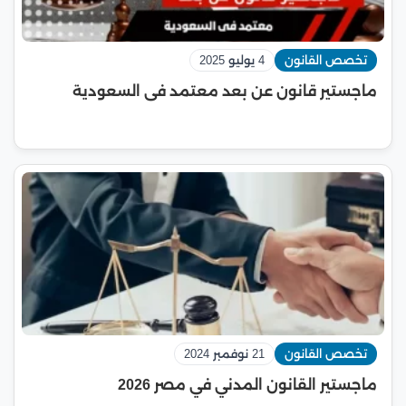
تخصص القانون
4 يوليو 2025
ماجستير قانون عن بعد معتمد فى السعودية
تخصص القانون
21 نوفمبر 2024
ماجستير القانون المدني في مصر 2026