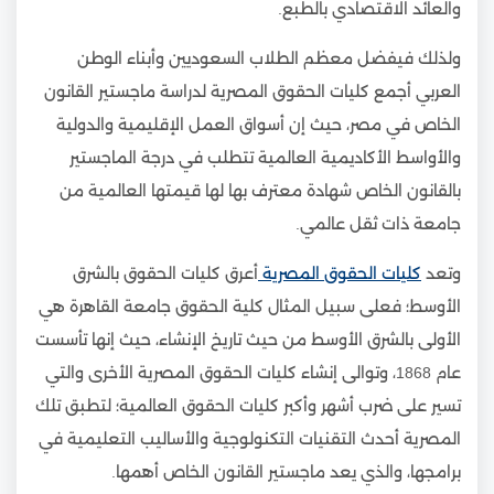
والعائد الاقتصادي بالطبع.
ولذلك فيفضل معظم الطلاب السعوديين وأبناء الوطن
العربي أجمع كليات الحقوق المصرية لدراسة ماجستير القانون
الخاص في مصر، حيث إن أسواق العمل الإقليمية والدولية
والأواسط الأكاديمية العالمية تتطلب في درجة الماجستير
بالقانون الخاص شهادة معترف بها لها قيمتها العالمية من
جامعة ذات ثقل عالمي.
وتعد
كليات الحقوق المصرية
أعرق كليات الحقوق بالشرق
الأوسط؛ فعلى سبيل المثال كلية الحقوق جامعة القاهرة هي
الأولى بالشرق الأوسط من حيث تاريخ الإنشاء، حيث إنها تأسست
عام 1868، وتوالى إنشاء كليات الحقوق المصرية الأخرى والتي
تسير على ضرب أشهر وأكبر كليات الحقوق العالمية؛ لتطبق تلك
المصرية أحدث التقنيات التكنولوجية والأساليب التعليمية في
برامجها، والذي يعد ماجستير القانون الخاص أهمها.