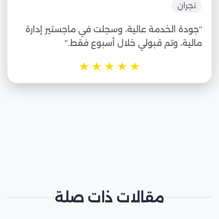
نجران
"جودة الخدمة عالية، وسجلت في ماجستير إدارة
مالية، وتم قبولي خلال أسبوع فقط."
★
★
★
★
★
مقالات ذات صلة