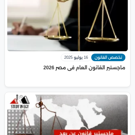
تخصص القانون
16 يوليو 2025
ماجستير القانون العام فى مصر 2026