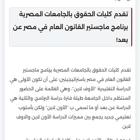
تقدم كليات الحقوق بالجامعات المصرية
برنامج ماجستير القانون العام في مصر عن
بعد!
تقدم كليات الحقوق بالجامعات المصرية برنامج ماجستير
القانون العام في مصر باستراتيجيتين؛ على أن تكون الأولى هي
الدراسة التقليدية “الأوف لاين”، وهي القائمة على الحضور
المنتظم داخل الجامعة طيلة فترة دراسة البرنامج، والثانية هي
الدراسة عن بعد أو ما تسمى ب “الأون لاين” ولكن بأسلوب
تعليمي جديد يجمع بين مميزات الدراسة الأون لاين والاوف
لاين.