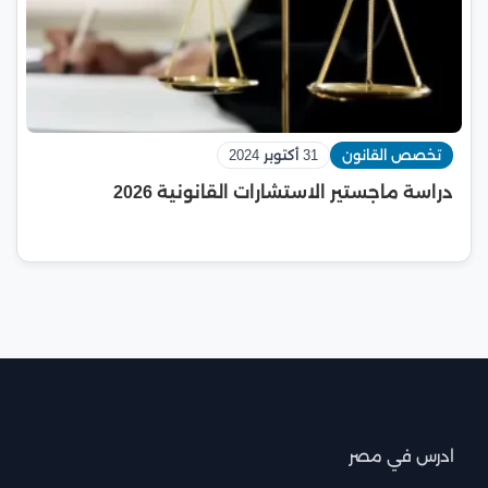
تخصص القانون
31 أكتوبر 2024
دراسة ماجستير الاستشارات القانونية 2026
ادرس في مصر