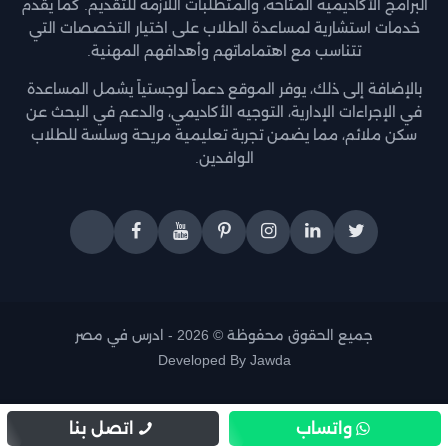
البرامج الأكاديمية المتاحة، والمتطلبات اللازمة للتقديم. كما يقدم
خدمات استشارية لمساعدة الطلاب على اختيار التخصصات التي
تتناسب مع اهتماماتهم وأهدافهم المهنية.
بالإضافة إلى ذلك، يوفر الموقع دعماً لوجستياً يشمل المساعدة
في الإجراءات الإدارية، التوجيه الأكاديمي، والدعم في البحث عن
سكن ملائم، مما يضمن تجربة تعليمية مريحة وسلسة للطلاب
الوافدين.
جميع الحقوق محفوظة © 2026 -
ادرس في مصر
Developed By
Jawda
واتساب
اتصل بنا