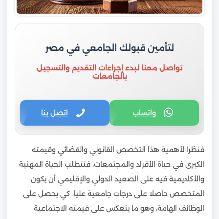
لتأمين قبولك الجامعي في مصر
تواصل معنا لبدء إجراءات التقديم والتسجيل
بالجامعات
واتساب
اتصل بنا
فنظرا لأهمية هذا التخصص القانوني والقضائي وقيمته
الكبرى في حياة الأفراد والمجتمعات، فتتطلب الحياة المهنية
والأكاديمية فيه على الصعيد الدولي والإقليمي أن يكون
المتخصص حاصلا على درجات جامعية عليا، كي يحصل على
الوظائف الهامة، وهو ما ينعكس على قيمته الاجتماعية