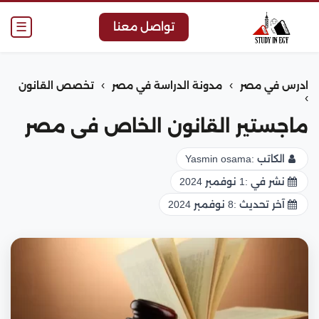
☰
تواصل معنا
›
›
ادرس في مصر
مدونة الدراسة في مصر
تخصص القانون
›
ماجستير القانون الخاص فى مصر
الكاتب :
Yasmin osama
نشر في :
1 نوفمبر 2024
آخر تحديث :
8 نوفمبر 2024