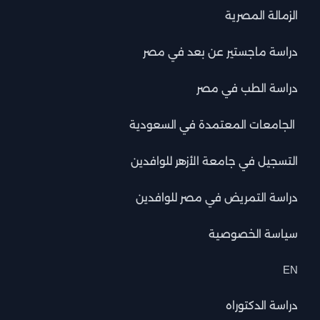
الزمالة المصرية
دراسة ماجستير عن بعد في مصر
دراسة الطب في مصر
الجامعات المعتمدة في السعودية
التسجيل في جامعة الأزهر للوافدين
دراسة التمريض في مصر للوافدين
سياسة الخصوصية
EN
دراسة الدكتوراه