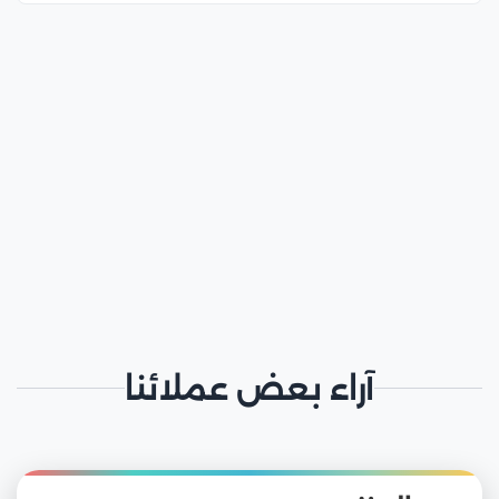
آراء بعض عملائنا