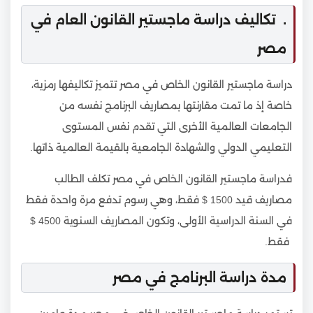
. تكاليف دراسة ماجستير القانون العام في
مصر
دراسة ماجستير القانون الخاص في مصر تتميز تكاليفها رمزية،
خاصة إذ ما تمت مقارنتها بمصاريف البرنامج نفسه من
الجامعات العالمية الأخرى التي تقدم نفس المستوى
التعليمي الدولي والشهادة الجامعية بالقيمة العالمية ذاتها.
فدراسة ماجستير القانون الخاص في مصر تكلف الطالب
مصاريف قيد 1500 $ فقط، وهي رسوم تدفع مرة واحدة فقط
في السنة الدراسية الأولى، وتكون المصاريف السنوية 4500 $
فقط.
مدة دراسة البرنامج في مصر