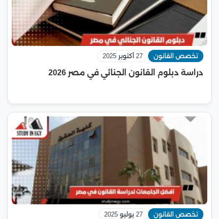
تخصص القانون
27 أكتوبر 2025
دراسة دبلوم القانون الجنائي في مصر 2026
تخصص القانون
27 يوليو 2025