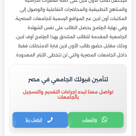
فيحصل طالب الأون لاين على كافة المقررات الدراسية
والمناهج التطبيقية والمحاضرات التفاعلية والوصول إلى
المكتبات أون لاين عبر المواقع الرسمية للجامعات المصرية،
وفي نهاية البرنامج يحصل الطالب على نفس الشهادة
الجامعية المقدمة للطالب الملتحق بهذا البرنامج أوف لاين،
وذلك مقابل حضور طالب الأون لاين فترة الامتحانات فقط
داخل الجامعات المصرية والتي لن تتخطى الأيام المعدودة.
لتأمين قبولك الجامعي في مصر
تواصل معنا لبدء إجراءات التقديم والتسجيل
بالجامعات
واتساب
اتصل بنا