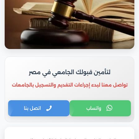
لتأمين قبولك الجامعي في مصر
تواصل معنا لبدء إجراءات التقديم والتسجيل بالجامعات
واتساب
اتصل بنا