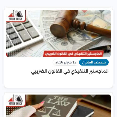
تخصص القانون
12 فبراير 2026
الماجستير التنفيذي في القانون الضريبي