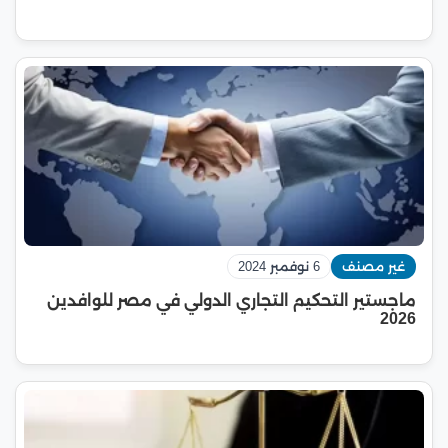
غير مصنف
6 نوفمبر 2024
ماجستير التحكيم التجاري الدولي في مصر للوافدين
2026