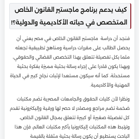
كيف يدعم برنامج ماجستير القانون الخاص
المتخصص في حياته الأكاديمية والدولية؟!
فنجد أن دراسة ماجستير القانون الخاص في مصر يعني أن
يحصل الطالب على مقررات دراسية ومناهج تطبيقية تجعله
ملما بكل تفصيلة تتعلق بهذا التخصص القضائي والحقوقي،
وبهذا يكون قادرا على إجراء رسالة بحثية مميزة بفكرة بحثية
مستحدثة، كما أنه سيكون مستعدا لإثبات نجاح كبير في الحياة
المهنية والأكاديمية.
ونظرا لأن كليات الحقوق والجامعات المصرية تضم مكتبات
ضخمة تضم مراجع ومصادر لا حصر لها ورقية وإليكترونية تقدم
كل تفصيلة صغيرة أو كبيرة تتعلق بمجال القانون الخاص،
وترتبط هذه المكتبات إليكترونيا بأكبر مكتبات العالم، فإن هذا
الباحث يستطيع أن يكون رسالة بحثية مثقلة بالقيمة