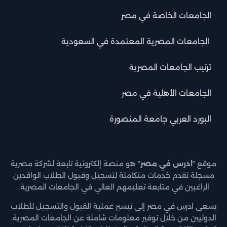
الجامعات الخاصة في مصر
الجامعات المصرية المعتمدة في السعودية
ترتيب الجامعات المصرية
الجامعات الأهلية في مصر
البورد العربي جامعة المنصورة
موقع "
ادرس في مصر
" هو منصة إلكترونية تابعة لشركة مصرية
مسجلة تقدم خدمات متكاملة لتسجيل وقبول الطلاب الوافدين
الراغبين في متابعة تعليمهم العالي في الجامعات المصرية.
يسعى ادرس في مصر إلى تيسير عملية القبول والتسجيل للطلاب
الدوليين من خلال توفير معلومات شاملة عن الجامعات المصرية،