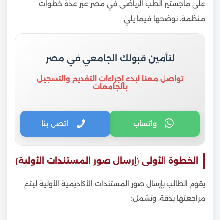
على ماجستير الطب الرياضي في مصر عبر عدة خطوات
منظمة، نوضحها فيما يلي:
لتأمين قبولك الجامعي في مصر
تواصل معنا لبدء إجراءات التقديم والتسجيل
بالجامعات
واتساب
اتصل بنا
الخطوة الأولى (إرسال صور المستندات الأولية)
يقوم الطالب بإرسال صور المستندات الأكاديمية الأولية ليتم
مراجعتها بدقة، وتشمل: