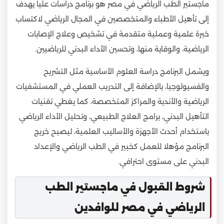
ماجستير الطب الرياضي في مصر هو برنامج دراسات عليا يهدف
إلى تأهيل الأطباء والمتخصصين في المجال الرياضي لاكتساب
خبرة علمية وعملية متقدمة في تشخيص وعلاج الإصابات
الرياضية، والوقاية منها، وتحسين الأداء البدني للرياضيين.
ويشمل البرنامج دراسة العلوم الأساسية مثل التشريح
والفسيولوجيا، بالإضافة إلى التدريب العملي في المستشفيات
الرياضية والأندية والمراكز المتخصصة، كما يغطي تقنيات
التأهيل البدني، برامج العلاج الطبيعي، وتحليل الأداء الرياضي
باستخدام أحدث الأجهزة والأساليب العلمية، ليصبح خريج
البرنامج مؤهلا للعمل كخبير في الطب الرياضي والإعداد
البدني على مستوى احترافي.
شروط القبول في ماجستير الطب
الرياضي في مصر للوافدين