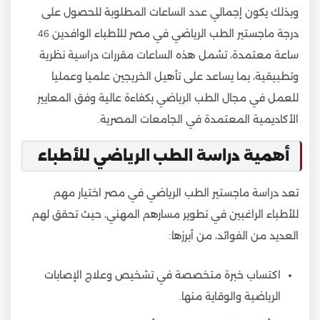
وبذلك يكون إجمالي عدد الساعات المطلوبة للحصول على
درجة ماجستير الطب الرياضي في مصر للأطباء الوافدين 46
ساعة معتمدة، تشمل هذه الساعات مقررات دراسية نظرية
وتطبيقية، بما يساعد على تأهيل الخريجين علميا وعمليا
للعمل في مجال الطب الرياضي بكفاءة عالية وفق المعايير
الأكاديمية المعتمدة في الجامعات المصرية.
أهمية دراسة الطب الرياضي للأطباء
تعد دراسة ماجستير الطب الرياضي في مصر اختيار مهم
للأطباء الراغبين في تطوير مسارهم المهني، حيث تحقق لهم
العديد من الفوائد، من أبرزها:
اكتساب خبرة متخصصة في تشخيص وعلاج الإصابات
الرياضية والوقاية منها.