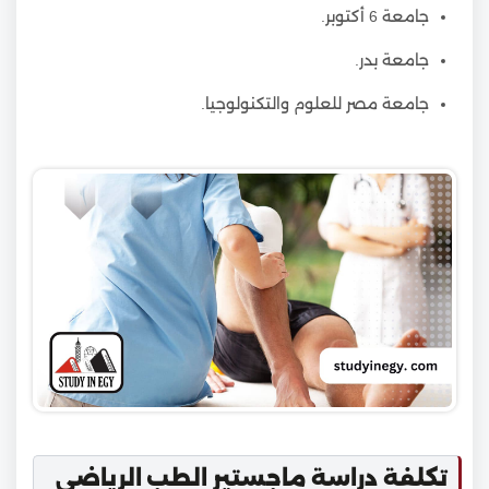
جامعة 6 أكتوبر.
جامعة بدر.
جامعة مصر للعلوم والتكنولوجيا.
تكلفة دراسة ماجستير الطب الرياضي