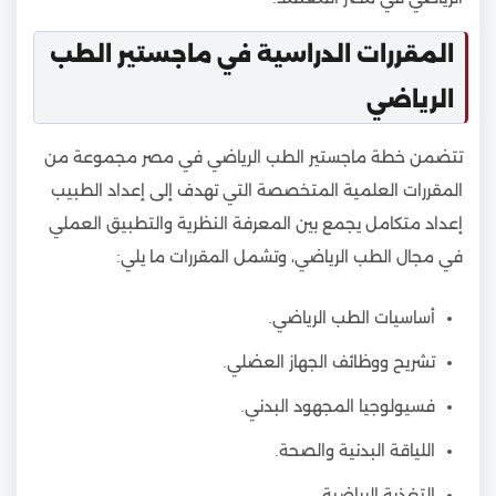
المقررات الدراسية في ماجستير الطب
الرياضي
تتضمن خطة ماجستير الطب الرياضي في مصر مجموعة من
المقررات العلمية المتخصصة التي تهدف إلى إعداد الطبيب
إعداد متكامل يجمع بين المعرفة النظرية والتطبيق العملي
في مجال الطب الرياضي، وتشمل المقررات ما يلي:
أساسيات الطب الرياضي.
تشريح ووظائف الجهاز العضلي.
فسيولوجيا المجهود البدني.
اللياقة البدنية والصحة.
التغذية الرياضية.