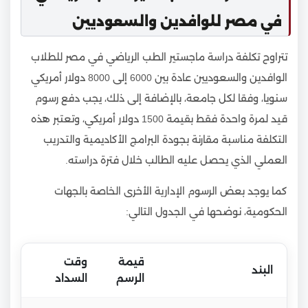
في مصر للوافدين والسعوديين
تتراوح تكلفة دراسة ماجستير الطب الرياضي في مصر للطلاب
الوافدين والسعوديين عادة بين 6000 إلى 8000 دولار أمريكي
سنويا، وفقا لكل جامعة، بالإضافة إلى ذلك، يجب دفع رسوم
قيد لمرة واحدة فقط بقيمة 1500 دولار أمريكي، وتعتبر هذه
التكلفة مناسبة مقارنة بجودة البرامج الأكاديمية والتدريب
العملي الذي يحصل عليه الطالب خلال فترة دراسته.
كما يوجد بعض الرسوم الإدارية الأخرى الخاصة بالجهات
الحكومية، نوضحها في الجدول التالي:
قيمة
وقت
البند
الرسم
السداد