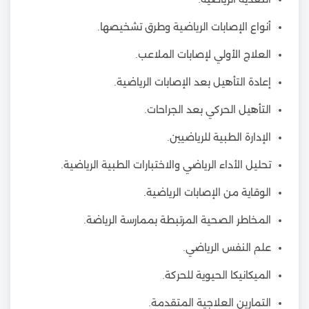
أنواع الإصابات الرياضية وطرق تشخيصها.
العلاج الأولي لإصابات الملاعب.
إعادة التأهيل بعد الإصابات الرياضية.
التأهيل الحركي بعد الجراحات.
الإدارة الطبية للرياضيين.
تحليل الأداء الرياضي والاختبارات الطبية الرياضية.
الوقاية من الإصابات الرياضية.
المخاطر الصحية المرتبطة بممارسة الرياضة.
علم النفس الرياضي.
الميكانيكا الحيوية للحركة.
التمارين العلاجية المتقدمة.