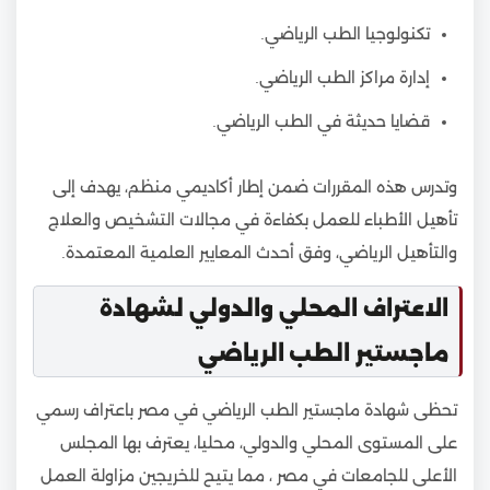
تكنولوجيا الطب الرياضي.
إدارة مراكز الطب الرياضي.
قضايا حديثة في الطب الرياضي.
وتدرس هذه المقررات ضمن إطار أكاديمي منظم، يهدف إلى
تأهيل الأطباء للعمل بكفاءة في مجالات التشخيص والعلاج
والتأهيل الرياضي، وفق أحدث المعايير العلمية المعتمدة.
الاعتراف المحلي والدولي لشهادة
ماجستير الطب الرياضي
تحظى شهادة ماجستير الطب الرياضي في مصر باعتراف رسمي
على المستوى المحلي والدولي، محليا، يعترف بها المجلس
الأعلى للجامعات في مصر ، مما يتيح للخريجين مزاولة العمل