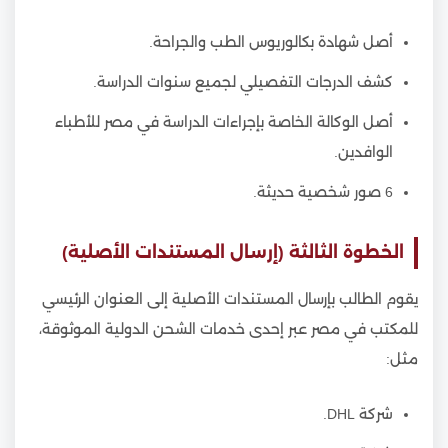
أصل شهادة بكالوريوس الطب والجراحة.
كشف الدرجات التفصيلي لجميع سنوات الدراسة.
أصل الوكالة الخاصة بإجراءات الدراسة في مصر للأطباء
الوافدين.
6 صور شخصية حديثة.
الخطوة الثالثة (إرسال المستندات الأصلية)
يقوم الطالب بإرسال المستندات الأصلية إلى العنوان الرئيسي
للمكتب في مصر عبر إحدى خدمات الشحن الدولية الموثوقة،
مثل:
شركة DHL.