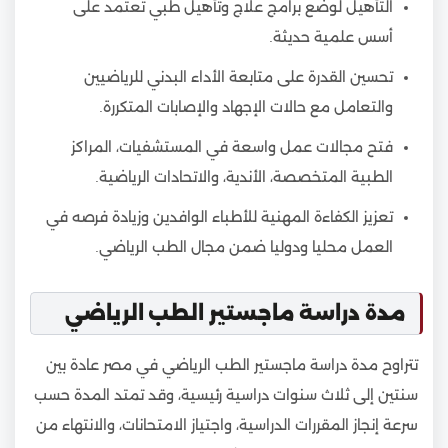
التأهيل لوضع برامج علاج وتأهيل طبي تعتمد على
أسس علمية حديثة.
تحسين القدرة على متابعة الأداء البدني للرياضيين
والتعامل مع حالات الإجهاد والإصابات المتكررة.
فتح مجالات عمل واسعة في المستشفيات، المراكز
الطبية المتخصصة، الأندية، والاتحادات الرياضية.
تعزيز الكفاءة المهنية للأطباء الوافدين وزيادة فرصه في
العمل محليا ودوليا ضمن مجال الطب الرياضي.
مدة دراسة ماجستير الطب الرياضي
تتراوح مدة دراسة ماجستير الطب الرياضي في مصر عادة بين
سنتين إلى ثلاث سنوات دراسية رئيسية، وقد تمتد المدة حسب
سرعة إنجاز المقررات الدراسية، واجتياز الامتحانات، والانتهاء من