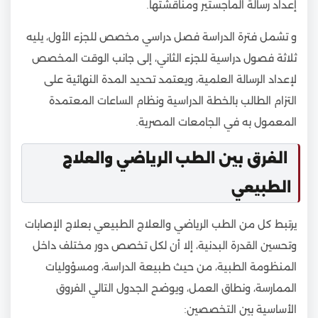
إعداد رسالة الماجستير ومناقشتها.
و تشمل فترة الدراسة فصل دراسي مخصص للجزء الأول، يليه
ثلاثة فصول دراسية للجزء الثاني، إلى جانب الوقت المخصص
لإعداد الرسالة العلمية، ويعتمد تحديد المدة النهائية على
التزام الطالب بالخطة الدراسية ونظام الساعات المعتمدة
المعمول به في الجامعات المصرية.
الفرق بين الطب الرياضي والعلاج
الطبيعي
يرتبط كل من الطب الرياضي والعلاج الطبيعي بعلاج الإصابات
وتحسين القدرة البدنية، إلا أن لكل تخصص دور مختلف داخل
المنظومة الطبية، من حيث طبيعة الدراسة، ومسؤوليات
الممارسة، ونطاق العمل، ويوضح الجدول التالي الفروق
الأساسية بين التخصصين: