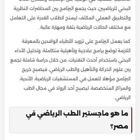
البدني للرياضيين، حيث يجمع البرنامج بين المحاضرات النظرية
والتطبيق العملي المكثف، ليمنح الطلاب القدرة على التعامل
مع مختلف الحالات الرياضية بثقة ومهارة عالية.
كما يعمل البرنامج على تزويد الأطباء الوافدين بالمعرفة
اللازمة لوضع برامج علاجية وتأهيلية متكاملة، وتحليل الأداء
البدني باستخدام أحدث التقنيات، من خلال دراسة شاملة تجمع
بين علوم الحركة والتأهيل والطب الرياضي، فيصبح خريج
البرنامج مؤهلا للعمل في المستشفيات الرياضية، الأندية،
والمراكز المتخصصة، ليصبح أحد الرواد في مجال الطب
الرياضي.
ما هو ماجستير الطب الرياضي في
مصر؟