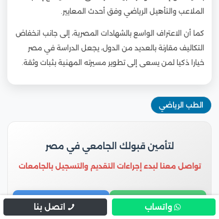
الملاعب والتأهيل الرياضي وفق أحدث المعايير.
كما أن الاعتراف الواسع بالشهادات المصرية، إلى جانب انخفاض
التكاليف مقارنة بالعديد من الدول، يجعل الدراسة في مصر
خيارا ذكيا لمن يسعى إلى تطوير مسيرته المهنية بثبات وثقة.
الطب الرياضي
لتأمين قبولك الجامعي في مصر
تواصل معنا لبدء إجراءات التقديم والتسجيل بالجامعات
واتساب
اتصل بنا
واتساب
اتصل بنا