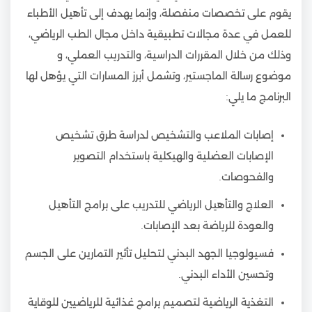
يقوم على تخصصات منفصلة، وإنما يهدف إلى تأهيل الأطباء
للعمل في عدة مجالات تطبيقية داخل مجال الطب الرياضي،
وذلك من خلال المقررات الدراسية، والتدريب العملي، و
موضوع رسالة الماجستير، وتشمل أبرز المسارات التي يؤهل لها
البرنامج ما يلي:
إصابات الملاعب والتشخيص لدراسة طرق تشخيص
الإصابات العضلية والهيكلية باستخدام التصوير
والفحوصات.
العلاج والتأهيل الرياضي للتدريب على برامج التأهيل
والعودة للرياضة بعد الإصابات.
فسيولوجيا الجهد البدني لتحليل تأثير التمارين على الجسم
وتحسين الأداء البدني.
التغذية الرياضية لتصميم برامج غذائية للرياضيين للوقاية