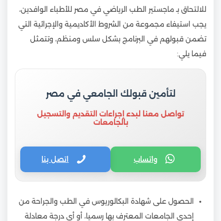
للالتحاق بـ ماجستير الطب الرياضي في مصر للأطباء الوافدين،
يجب استيفاء مجموعة من الشروط الأكاديمية والإجرائية التي
تضمن قبولهم في البرنامج بشكل سلس ومنظم، وتتمثل
فيما يلي:
لتأمين قبولك الجامعي في مصر
تواصل معنا لبدء إجراءات التقديم والتسجيل
بالجامعات
واتساب
اتصل بنا
الحصول على شهادة البكالوريوس في الطب والجراحة من
إحدى الجامعات المعترف بها رسميا، أو أي درجة معادلة