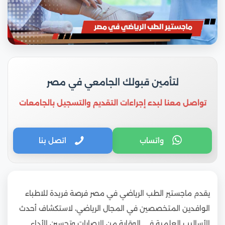
لتأمين قبولك الجامعي في مصر
تواصل معنا لبدء إجراءات التقديم والتسجيل بالجامعات
واتساب
اتصل بنا
يقدم ماجستير الطب الرياضي في مصر فرصة فريدة للاطباء
الوافدين المتخصصين في المجال الرياضي، لاستكشاف أحدث
الأساليب العلمية في الوقاية من الإصابات وتحسين الأداء