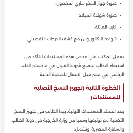
صورة جواز السفر ساري المفعول.
صورة شهادة الميلاد.
كارت العائلة.
شهادة البكالوريوس مع كشف الدرجات التفصيلي.
يعمل المكتب على فحص هذه المستندات للتأكد من
استيفاء الطالب لجميع شروط القبول في ماجستير الطب
الرياضي في مصر قبل الانتقال للخطوة التالية.
الخطوة الثانية (تجهيز النسخ الأصلية
للمستندات)
بعد اعتماد المستندات الأولية، يبدأ الطالب في تجهيز النسخ
الأصلية مع توثيقها رسميا من وزارة الخارجية في دولة الطالب
والسفارة المصرية، وتشمل: