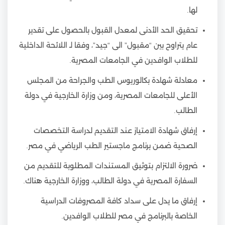
لها.
تحقيق الحد الأدنى لمعدل القبول بالحصول على تقدير
عام يتراوح بين “مقبول” الى “جيد”، وفقا لـ اللائحة الداخلية
للطلاب الوافدين في الجامعات المصرية.
معادلة شهادة بكالوريوس الطب والجراحة من المجلس
الأعلى للجامعات المصرية، ومن وزارة الخارجية في دولة
الطالب.
إرفاق شهادة الامتياز عند التقديم لدراسة التخصصات
الصحية ضمن برنامج ماجستير الطب الرياضي في مصر.
ضرورة الالتزام بتوثيق المستندات المطلوبة للتقديم من
السفارة المصرية في دولة الطالب، ووزارة الخارجية هناك.
إرفاق ما يدل على سداد كافة المصروفات الدراسية
الخاصة بالبرنامج في مصر للطلاب الوافدين.