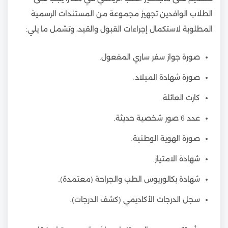
الطلاب الوافدين تجهيز مجموعة من المستندات الرسمية
المطلوبة لاستكمال إجراءات القبول والقيد، وتشمل ما يلي:
صورة جواز سفر ساري المفعول.
صورة شهادة الميلاد.
كارت العائلة.
عدد 6 صور شخصية حديثة.
صورة الهوية الوطنية.
شهادة الامتياز.
شهادة بكالوريوس الطب والجراحة (معتمدة).
سجل الدرجات الأكاديمي (كشف الدرجات).