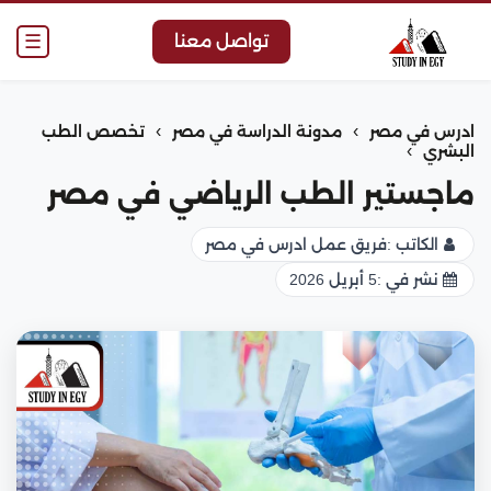
☰
تواصل معنا
›
›
ادرس في مصر
مدونة الدراسة في مصر
تخصص الطب
›
البشري
ماجستير الطب الرياضي في مصر
الكاتب :
فريق عمل ادرس في مصر
نشر في :
5 أبريل 2026