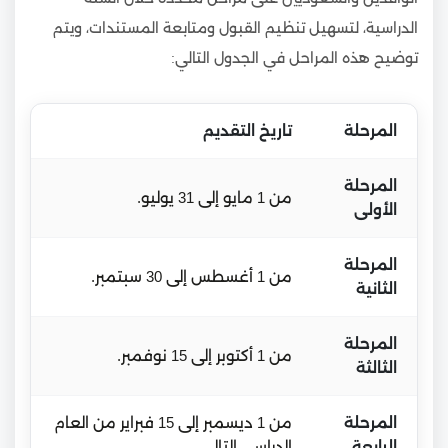
الدراسية، لتسهيل تنظيم القبول ومتابعة المستندات، ويتم
توضيح هذه المراحل في الجدول التالي:
المرحلة
تاريخ التقديم
المرحلة
من 1 مايو إلى 31 يوليو.
الأولى
المرحلة
من 1 أغسطس إلى 30 سبتمبر.
الثانية
المرحلة
من 1 أكتوبر إلى 15 نوفمبر.
الثالثة
المرحلة
من 1 ديسمبر إلى 15 فبراير من العام
الرابعة
الدراسي التالي.