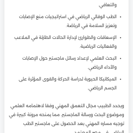
والتعافي.
الطب الوقائي الرياضي في استراتيجيات منع الإصابات
وتعزيز السلامة في الرياضة.
الإسعافات والطوارئ لإدارة الحالات الطارئة في الملاعب
والفعاليات الرياضية.
البحث العلمي لإعداد رسائل ماجستير حول الإصابات
والأداء الرياضي.
الميكانيكا الحيوية لدراسة الحركة والقوى المؤثرة على
الجسم الرياضي.
ويحدد الطبيب مجال التعمق المهني وفقا لاهتمامه العلمي
وموضوع البحث ورسالة الماجستير، مما يمنحه مرونة كبيرة في
توجيه مساره المهني بعد الحصول على ماجستير الطب
الرياضي في مصر المعتمد.