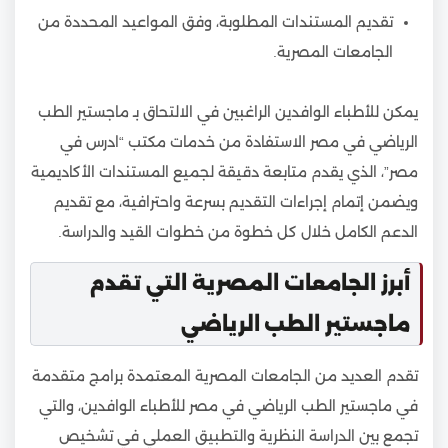
تقديم المستندات المطلوبة، وفق المواعيد المحددة من
الجامعات المصرية.
يمكن للأطباء الوافدين الراغبين في الالتحاق بـ ماجستير الطب
الرياضي في مصر الاستفادة من خدمات مكتب “ادرس في
مصر”، الذي يقدم متابعة دقيقة لجميع المستندات الأكاديمية
ويضمن إتمام إجراءات التقديم بسرعة واحترافية، مع تقديم
الدعم الكامل خلال كل خطوة من خطوات القيد والدراسة.
أبرز الجامعات المصرية التي تقدم
ماجستير الطب الرياضي
تقدم العديد من الجامعات المصرية المعتمدة برامج متقدمة
في ماجستير الطب الرياضي في مصر للأطباء الوافدين، والتي
تجمع بين الدراسة النظرية والتطبيق العملي في تشخيص