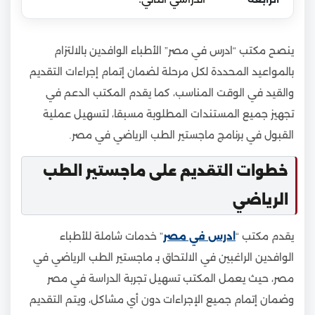
ينصح مكتب “ادرس في مصر” الأطباء الوافدين بالالتزام
بالمواعيد المحددة لكل مرحلة لضمان إتمام إجراءات التقديم
والقيد في الوقت المناسب، كما يقدم المكتب الدعم في
تجهيز جميع المستندات المطلوبة مسبقا، لتسهيل عملية
القبول في برنامج ماجستير الطب الرياضي في مصر.
خطوات التقديم على ماجستير الطب
الرياضي
يقدم مكتب “
ادرس في مصر
” خدمات شاملة للأطباء
الوافدين الراغبين في الالتحاق بـ ماجستير الطب الرياضي في
مصر، حيث يعمل المكتب تسهيل تجربة الدراسة في مصر
وضمان إتمام جميع الإجراءات دون أي مشاكل، ويتم التقديم