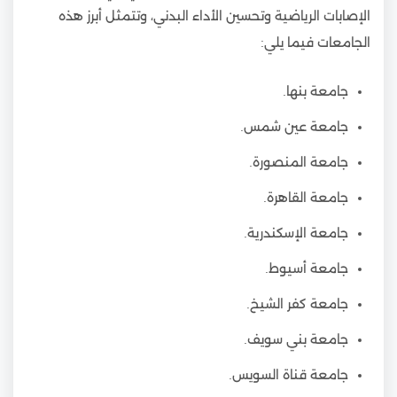
الإصابات الرياضية وتحسين الأداء البدني، وتتمثل أبرز هذه
الجامعات فيما يلي:
جامعة بنها.
جامعة عين شمس.
جامعة المنصورة.
جامعة القاهرة.
جامعة الإسكندرية.
جامعة أسيوط.
جامعة كفر الشيخ.
جامعة بني سويف.
جامعة قناة السويس.