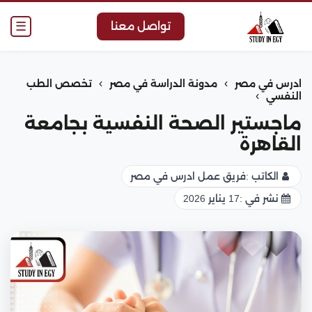
☰
تواصل معنا
›
›
ادرس في مصر
مدونة الدراسة في مصر
تخصص الطب
›
النفسي
ماجستير الصحة النفسية بجامعة
القاهرة
الكاتب :
فريق عمل ادرس في مصر
نشر في :
17 يناير 2026