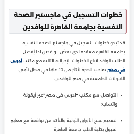
خطوات التسجيل في ماجستير الصحة
النفسية بجامعة القاهرة للوافدين
قد تبدو خطوات التسجيل في ماجستير الصحة النفسية
بجامعة القاهرة معقدة لدى بعض الوافدين لذا يٌفضل
الطالب الوافد اتباع الخطوات الإجرائية التالية مع مكتب
ادرس
في مصر
صاحب الخبرة لأكثر من 20 عامًا في مجال تأمين
القبولات الجامعية في مصر للوافدين:
التواصل مع مكتب “ادرس في مصر”عبر أيقونة
واتساب:
لتقديم نسخ الأوراق الأولية والتأكد من توافقة مع معايير
القبول بكلية الطب جامعة القاهرة.