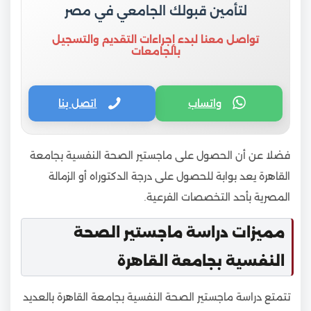
لتأمين قبولك الجامعي في مصر
تواصل معنا لبدء إجراءات التقديم والتسجيل
بالجامعات
واتساب
اتصل بنا
فضلا عن أن الحصول على ماجستير الصحة النفسية بجامعة
القاهرة يعد بوابة للحصول على درجة الدكتوراه أو الزمالة
المصرية بأحد التخصصات الفرعية.
مميزات دراسة ماجستير الصحة
النفسية بجامعة القاهرة
تتمتع دراسة ماجستير الصحة النفسية بجامعة القاهرة بالعديد