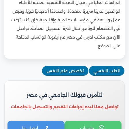
الدراسات العليا في مجال الصحة النفسية، لمنحه للأطباء
الوافدين تدريبًا سريريًا متقدمًا، واعتمادًا أكاديميًا قويًا، وفرص
عمل واسعة في مؤسسات عالمية وإقليمية، فإن كنت ترغب
في الانضمام للبرنامج خلال فترة التسجيل المتاحة، تواصل
الآن مع مكتب ادرس في مصر عبر أيقونة الواتساب المتاحة
على الموقع.
الطب النفسي
تخصص علم النفس
لتأمين قبولك الجامعي في مصر
تواصل معنا لبدء إجراءات التقديم والتسجيل بالجامعات
واتساب
اتصل بنا