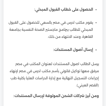
الحصول على خطاب القبول المبدئي:
يقوم مكتب ادرس في مصر بالسعي للحصول على القبول
المبدئي للطالب ببرنامج ماجستير الصحة النفسية بجامعة
القاهرة، وعند الانتهاء من ذلك.
إرسال أصول المستندات:
يرسل الطالب اصول المستندات لعنوان المكتب في مصر
مرفق معها توكيل قانوني بأسم مكتب ادرس في مصر لإنهاء
إجراءات التسجيل النهائية مع إدارة الدراسات العليا بكلية طب
(القصر العيني).
ومن أبرز شركات الشحن الموثوقة لإرسال المستندات: