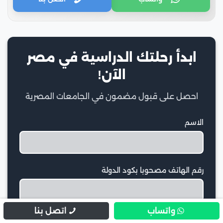
ابدأ رحلتك الدراسية في مصر
الآن!
احصل على قبول مضمون في الجامعات المصرية
الاسم
رقم الهاتف مصحوبا بكود الدولة
واتساب
اتصل بنا
التخصص المطلوب