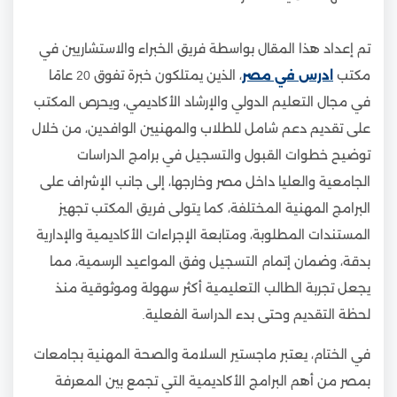
تم إعداد هذا المقال بواسطة فريق الخبراء والاستشاريين في
مكتب
ادرس في مصر
، الذين يمتلكون خبرة تفوق 20 عامًا
في مجال التعليم الدولي والإرشاد الأكاديمي، ويحرص المكتب
على تقديم دعم شامل للطلاب والمهنيين الوافدين، من خلال
توضيح خطوات القبول والتسجيل في برامج الدراسات
الجامعية والعليا داخل مصر وخارجها، إلى جانب الإشراف على
البرامج المهنية المختلفة، كما يتولى فريق المكتب تجهيز
المستندات المطلوبة، ومتابعة الإجراءات الأكاديمية والإدارية
بدقة، وضمان إتمام التسجيل وفق المواعيد الرسمية، مما
يجعل تجربة الطالب التعليمية أكثر سهولة وموثوقية منذ
لحظة التقديم وحتى بدء الدراسة الفعلية.
في الختام، يعتبر ماجستير السلامة والصحة المهنية بجامعات
بمصر من أهم البرامج الأكاديمية التي تجمع بين المعرفة