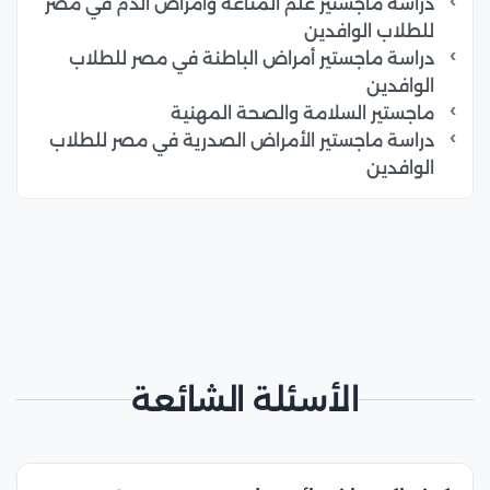
دراسة ماجستير علم المناعة وأمراض الدم في مصر
للطلاب الوافدين
دراسة ماجستير أمراض الباطنة في مصر للطلاب
الوافدين
ماجستير السلامة والصحة المهنية
دراسة ماجستير الأمراض الصدرية في مصر للطلاب
الوافدين
الأسئلة الشائعة