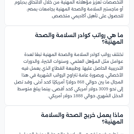
التخصصات تعزيز مؤهلاته المهنية من خلال الالتحاق بدبلوم
أو ماجستير السلامة والصحة المهنية بجامعات بمصر،
للحصول على تأهيل أكاديمي متخصص.
ما هي رواتب كوادر السلامة والصحة
المهنية؟
تختلف رواتب كوادر السلامة والصحة المهنية تبعًا لعدة
عوامل مثل المؤهل العلمي، وسنوات الخبرة، والدورات
التدريبية الحاصل عليها، وطبيعة القطاع الذي يعمل فيه
الأخصائي، وبصورة عامة تتراوح الرواتب الشهرية في هذا
المجال ما بين حوالي 868 دولارًا أمريكيًا كحد أدنى، وقد تصل
إلى نحو 3009 دولار أمريكي كحد أقصى، بينما يبلغ متوسط
الدخل الشهري حوالي 1888 دولار أمريكي.
ماذا يعمل خريج الصحة والسلامة
المهنية؟