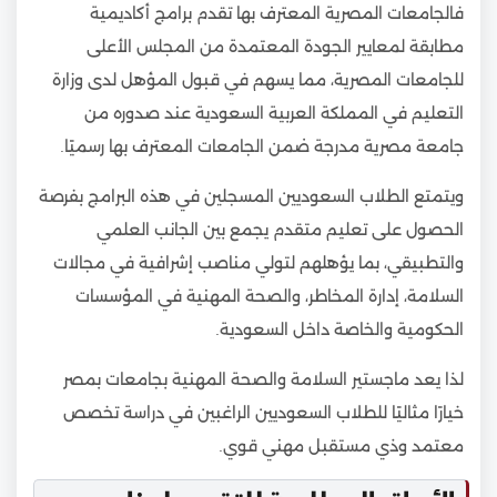
فالجامعات المصرية المعترف بها تقدم برامج أكاديمية
مطابقة لمعايير الجودة المعتمدة من المجلس الأعلى
للجامعات المصرية، مما يسهم في قبول المؤهل لدى وزارة
التعليم في المملكة العربية السعودية عند صدوره من
جامعة مصرية مدرجة ضمن الجامعات المعترف بها رسميًا.
ويتمتع الطلاب السعوديين المسجلين في هذه البرامج بفرصة
الحصول على تعليم متقدم يجمع بين الجانب العلمي
والتطبيقي، بما يؤهلهم لتولي مناصب إشرافية في مجالات
السلامة، إدارة المخاطر، والصحة المهنية في المؤسسات
الحكومية والخاصة داخل السعودية.
لذا يعد ماجستير السلامة والصحة المهنية بجامعات بمصر
خيارًا مثاليًا للطلاب السعوديين الراغبين في دراسة تخصص
معتمد وذي مستقبل مهني قوي.