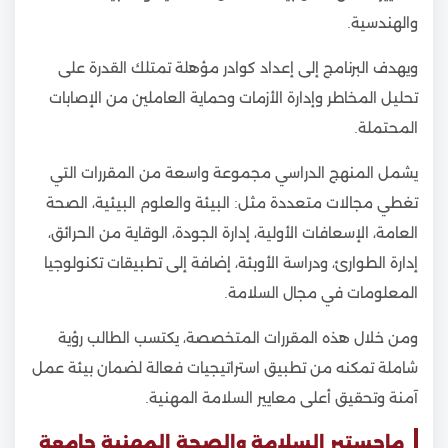
والهندسية.
ويهدف البرنامج إلى إعداد كوادر مؤهلة تمتلك القدرة على
تحليل المخاطر وإدارة الأزمات وحماية العاملين من الإصابات
المحتملة.
يشمل المنهج الدراسي مجموعة واسعة من المقررات التي
تغطي مجالات متعددة مثل: البيئة والعلوم البيئية، الصحة
العامة، الإسعافات الأولية، إدارة الجودة، الوقاية من الحرائق،
إدارة الطوارئ، ودراسة الأوبئة، إضافة إلى تطبيقات تكنولوجيا
المعلومات في مجال السلامة.
ومن خلال هذه المقررات المتخصصة، يكتسب الطالب رؤية
شاملة تمكنه من تطبيق استراتيجيات فعالة لضمان بيئة عمل
آمنة وتحقيق أعلى معايير السلامة المهنية.
ماجستير السلامة والصحة المهنية جامعة