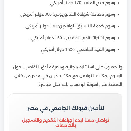
رسوم فتح الملف: 170 دولار أمريكي.
رسوم معادلة شهادة البكالوريوس: 300 دولار أمريكي.
رسوم خدمة التنسيق للوافدين: 170 دولار أمريكي.
رسوم اشتراك نادي الوافدين: 150 دولار أمريكي.
رسوم القيد الجامعي: 1500 دولار أمريكي.
وللحصول على استشارة مجانية ومعرفة أدق التفاصيل حول
الرسوم يمكنك التواصل مع مكتب ادرس في مصر من خلال
الضغط على أيقونة الواتساب للتواصل مباشرة.
لتأمين قبولك الجامعي في مصر
تواصل معنا لبدء إجراءات التقديم والتسجيل
بالجامعات