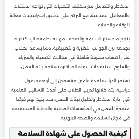
المخاطر والتعامل مع مختلف التحديات التي تواجه المنشآت
والمعامل الصناعية، مع التركيز على تطبيق استراتيجيات فعالة
للوقاية والحماية.
يتميز ماجستير السلامة والصحة المهنية بجامعة الإسكندرية
بجمعه بين الجوانب النظرية والتطبيقية، مما يساعد الطلاب
على اكتساب معرفة شاملة في مجالات الكيمياء والفيزياء
والعلوم البيئية ذات الصلة المباشرة بسلامة بيئة العمل.
تستمر الدراسة لمدة عامين مقسمين إلى أربعة فصول
دراسية، يتم خلالها تدريب الطلاب على أحدث الأساليب العلمية
في إدارة المخاطر وتحليل بيئات العمل، مما يتيح لهم فرصًا
متميزة للعمل في المؤسسات المحلية والدولية المتخصصة
في مجال السلامة والصحة المهنية.
كيفية الحصول على شهادة السلامة