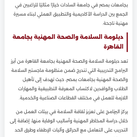
بجامعات بمصر في جامعة السادات خيارًا مثاليًا للراغبين في
الجمع بين الدراسة الأكاديمية والتطبيق العملي لبناء مسيرة
مهنية ناجحة.
دبلومة السلامة والصحة المهنية بجامعة
القاهرة
تعد دبلومة السلامة والصحة المهنية بجامعة القاهرة من أبرز
البرامج التدريبية التي تندرج ضمن منظومة ماجستير السلامة
والصحة المهنية بجامعات بمصر، حيث تهدف إلى تأهيل
الطلاب والوافدين لاكتساب المعرفة التطبيقية والمهارات
اللازمة للعمل في مختلف القطاعات الصناعية والخدمية.
يركز البرنامج على تعزيز ثقافة السلامة في بيئات العمل من
خلال دراسة المخاطر المهنية وأساليب الوقاية منها، إضافة إلى
التدريب على التعامل مع الحرائق وآليات الإطفاء وطرق الحد