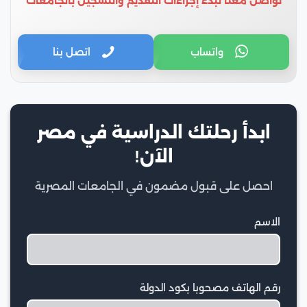
تواصل معنا لبدء إجراءات التقديم والتسجيل بالجامعات
واتساب
اتصل بنا
ابدأ رحلتك الدراسية في مصر
الآن!
احصل على قبول مضمون في الجامعات المصرية
الاسم
رقم الهاتف مصحوبا بكود الدولة