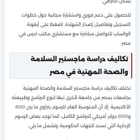
بشكل احترافي.
للحصول على دعم فوري واستشارة مجانية حول خطوات
التسجيل وتفاصيل إصدار الشهادة، اضغط على أيقونة
الواتساب للتواصل مباشرة مع مستشاري مكتب ادرس في
مصر.
تكاليف دراسة ماجستير السلامة
والصحة المهنية في مصر
تختلف تكاليف دراسة ماجستير السلامة والصحة المهنية
بجامعات بمصر من جامعة لأخرى تبعًا لنوع البرنامج وطبيعته
الأكاديمية، إلا أن المتوسط العام للرسوم يتراوح ما بين 4500
و6000 دولار أمريكي للبرنامج الكامل، كما توجد بعض الرسوم
الإدارية التي تسدد للجهات الحكومية، وتشمل ما يلي: