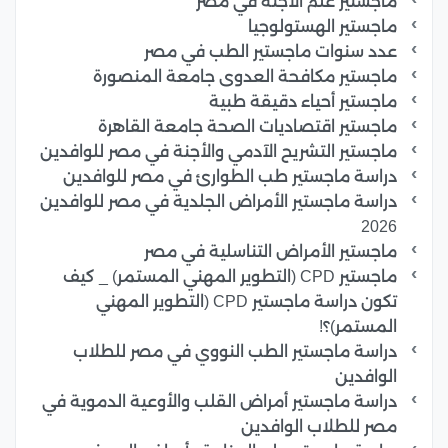
ماجستير علم الأجنة في مصر
ماجستير الهستولوجيا
عدد سنوات ماجستير الطب في مصر
ماجستير مكافحة العدوى جامعة المنصورة
ماجستير أحياء دقيقة طبية
ماجستير اقتصاديات الصحة جامعة القاهرة
ماجستير التشريح الآدمي والأجنة في مصر للوافدين
دراسة ماجستير طب الطوارئ في مصر للوافدين
دراسة ماجستير الأمراض الجلدية في مصر للوافدين
2026
ماجستير الأمراض التناسلية في مصر
ماجستير CPD (التطوير المهني المستمر) _ كيف
تكون دراسة ماجستير CPD (التطوير المهني
المستمر)؟!
دراسة ماجستير الطب النووي في مصر للطلاب
الوافدين
دراسة ماجستير أمراض القلب والأوعية الدموية في
مصر للطلاب الوافدين