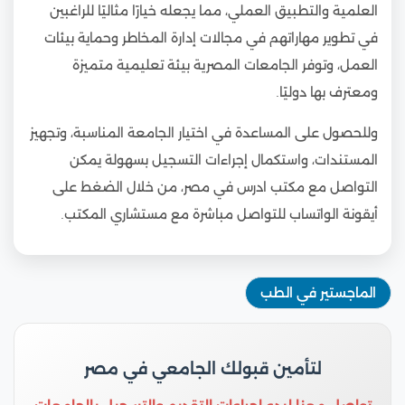
العلمية والتطبيق العملي، مما يجعله خيارًا مثاليًا للراغبين
في تطوير مهاراتهم في مجالات إدارة المخاطر وحماية بيئات
العمل، وتوفر الجامعات المصرية بيئة تعليمية متميزة
ومعترف بها دوليًا.
وللحصول على المساعدة في اختيار الجامعة المناسبة، وتجهيز
المستندات، واستكمال إجراءات التسجيل بسهولة يمكن
التواصل مع مكتب ادرس في مصر، من خلال الضغط على
أيقونة الواتساب للتواصل مباشرة مع مستشاري المكتب.
الماجستير في الطب
لتأمين قبولك الجامعي في مصر