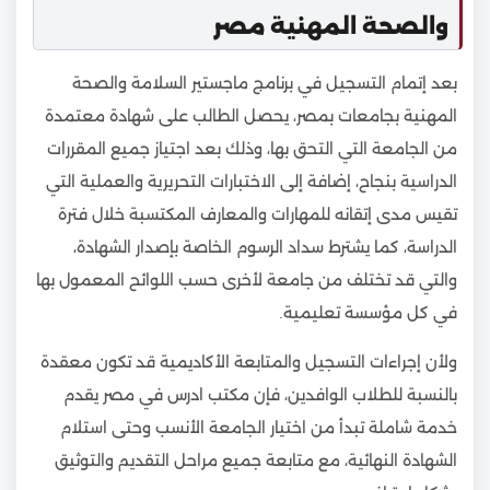
والصحة المهنية مصر
بعد إتمام التسجيل في برنامج ماجستير السلامة والصحة
المهنية بجامعات بمصر، يحصل الطالب على شهادة معتمدة
من الجامعة التي التحق بها، وذلك بعد اجتياز جميع المقررات
الدراسية بنجاح، إضافة إلى الاختبارات التحريرية والعملية التي
تقيس مدى إتقانه للمهارات والمعارف المكتسبة خلال فترة
الدراسة، كما يشترط سداد الرسوم الخاصة بإصدار الشهادة،
والتي قد تختلف من جامعة لأخرى حسب اللوائح المعمول بها
في كل مؤسسة تعليمية.
ولأن إجراءات التسجيل والمتابعة الأكاديمية قد تكون معقدة
بالنسبة للطلاب الوافدين، فإن مكتب ادرس في مصر يقدم
خدمة شاملة تبدأ من اختيار الجامعة الأنسب وحتى استلام
الشهادة النهائية، مع متابعة جميع مراحل التقديم والتوثيق