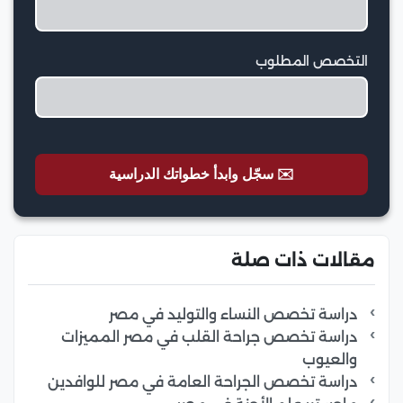
التخصص المطلوب
✉️ سجّل وابدأ خطواتك الدراسية
مقالات ذات صلة
دراسة تخصص النساء والتوليد في مصر
دراسة تخصص جراحة القلب في مصر المميزات
والعيوب
دراسة تخصص الجراحة العامة في مصر للوافدين