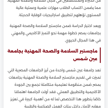
من الخبراء والمتخصصين في مجال السلامة والصحة المهنية،
مما يضمن اكتساب الطلاب مهارات علمية وعملية عالية
المستوى تؤهلهم لتطبيق استراتيجيات الوقاية الحديثة.
ويعد اختيار الدراسة ضمن ماجستير السلامة والصحة المهنية
بجامعات بمصر خطوة مهمة نحو التميز الأكاديمي والمهني
في هذا المجال الحيوي.
ماجستير السلامة والصحة المهنية بجامعة
عين شمس
تعد جامعة عين شمس واحدة من أبرز الجامعات المصرية التي
تميزت في تقديم ماجستير السلامة والصحة المهنية بجامعات
بمصر ضمن منظومة تعليمية متكاملة تجمع بين الجودة
الأكاديمية والتطبيق العملي، فقد أولت الجامعة اهتمامًا
خاصًا بتطوير هذا التخصص لما له من أهمية كبيرة في تعزيز
معايير الأمان داخل بيئات العمل الصناعية والطبية