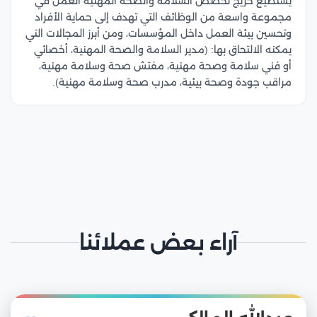
يستطيع خريج تخصص السلامة والصحة المهنية العمل في
مجموعة واسعة من الوظائف التي تهدف إلى حماية الأفراد
وتحسين بيئة العمل داخل المؤسسات، ومن أبرز المجالات التي
يمكنه الالتحاق بها: (مدير السلامة والصحة المهنية، أخصائي
أو فني سلامة وصحة مهنية، مفتش صحة وسلامة مهنية،
مراقب جودة وصحة بيئية، مدرب صحة وسلامة مهنية).
آراء بعض عملائنا