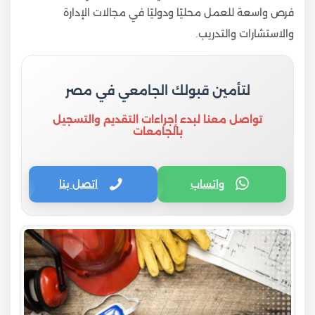
فرص واسعة للعمل محليًا ودوليًا في مجالات الإدارة
والاستشارات والتدريب.
لتأمين قبولك الجامعي في مصر
تواصل معنا لبدء إجراءات التقديم والتسجيل
بالجامعات
واتساب
اتصل بنا