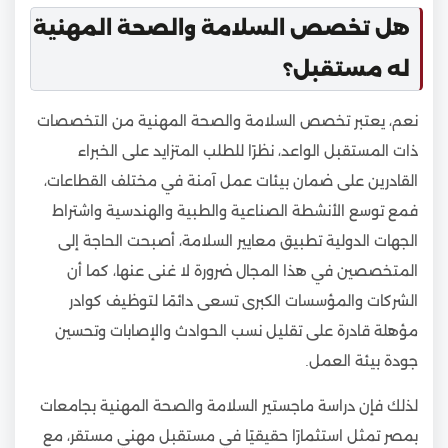
هل تخصص السلامة والصحة المهنية
له مستقبل؟
نعم، يعتبر تخصص السلامة والصحة المهنية من التخصصات
ذات المستقبل الواعد، نظرًا للطلب المتزايد على الخبراء
القادرين على ضمان بيئات عمل آمنة في مختلف القطاعات،
فمع توسع الأنشطة الصناعية والطبية والهندسية واشتراط
الجهات الدولية تطبيق معايير السلامة، أصبحت الحاجة إلى
المتخصصين في هذا المجال ضرورة لا غنى عنها، كما أن
الشركات والمؤسسات الكبرى تسعى دائمًا لتوظيف كوادر
مؤهلة قادرة على تقليل نسب الحوادث والإصابات وتحسين
جودة بيئة العمل.
لذلك فإن دراسة ماجستير السلامة والصحة المهنية بجامعات
بمصر تمثل استثمارًا حقيقيًا في مستقبل مهني مستقر، مع