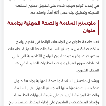
في إعداد كوادر مهنية قادرة على تطبيق معايير السلامة
الحديثة وتحقيق بيئة عمل أكثر أمانًا واستدامة.
ماجستير السلامة والصحة المهنية بجامعة
حلوان
تعد جامعة حلوان من الجامعات الرائدة في تقديم برامج
متخصصة ضمن ماجستير السلامة والصحة المهنية بجامعات
بمصر، حيث توفر مجموعة من البرامج الأكاديمية التي تلبي
احتياجات سوق العمل وتواكب التطورات العالمية في هذا
المجال الحيوي.
ويشمل ماجستير السلامة والصحة المهنية بجامعة حلوان
عدة مسارات متميزة منها الماجستير المهني في السلامة
والصحة المهنية الذي يركز على تنمية المهارات التطبيقية
وإعداد المتخصصين القادرين على إدارة المخاطر وتنفيذ برامج