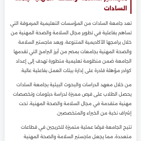
السادات
تعد جامعة السادات من المؤسسات التعليمية المرموقة التي
تساهم بفاعلية في تطوير مجال السلامة والصحة المهنية من
خلال برامجها الأكاديمية المتنوعة، ويعد ماجستير السلامة
والصحة المهنية بجامعات بمصر من أبرز البرامج التي تقدمها
الجامعة ضمن منظومة تعليمية متطورة تهدف إلى إعداد
كوادر مؤهلة قادرة على إدارة بيئات العمل بفاعلية عالية.
من خلال معهد الدراسات والبحوث البيئية بجامعة السادات
يحصل الطلاب على فرص مميزة لدراسة دبلومات وتخصصات
مهنية متقدمة في مجال السلامة والصحة المهنية، تحت
إشراف نخبة من الخبراء والمتخصصين.
تتيح الجامعة فرصًا عملية متميزة للخريجين في قطاعات
متعددة، مما يجعل ماجستير السلامة والصحة المهنية