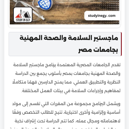
ماجستير السلامة والصحة المهنية
بجامعات مصر
تقدم الجامعات المصرية المعتمدة برنامج ماجستير السلامة
والصحة المهنية بجامعات بمصر بأسلوب يجمع بين الدراسة
النظرية والتطبيق العملي، مما يمنح الدارسين فهمًا متكاملًا
لمفاهيم وإجراءات السلامة في بيئات العمل المختلفة.
ويشمل البرنامج مجموعة من المقررات التي تقسم إلى مواد
أساسية وإلزامية وأخرى اختيارية، تتيح للطالب التخصص وفقًا
لاهتماماته ومجال عمله، كما تتم الدراسة تحت إشراف نخبة