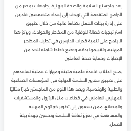
يعد ماجستير السلامة والصحة المهنية بجامعات بمصر من
البرامج المتقدمة التي تهدف إلى إعداد متخصصين قادرين
على إدارة بيئات العمل بكفاءة عالية من خلال تطبيق
استراتيجيات فعالة للوقاية من المخاطر والحوادث، ويركز هذا
البرنامج على تنمية قدرات الدارسين في تحليل المخاطر
المهنية، وتقييمها بدقة، ووضع خطط شاملة للحد من
الإصابات وحماية صحة العاملين.
يمنح الطلاب قاعدة علمية متينة ومهارات عملية تساعدهم
على تطبيق معايير السلامة الدولية في المؤسسات الصناعية
والطبية والهندسية، ويعد هذا النوع من الماجستير خيارًا مثاليًا
للمهنيين العاملين في قطاعات مثل البترول والمستشفيات
والمصانع، ممن يسعون إلى تطوير خبراتهم المهنية
والمساهمة في تعزيز ثقافة السلامة وتحسين جودة بيئة
العمل.