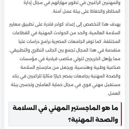
والمهنيين الراغبين في تطوير مهاراتهم في مجال إدارة
المخاطر والحفاظ على بيئة عمل آمنة.
يهدف هذا التخصص إلى إعداد كوادر قادرة على تطبيق معايير
السلامة العالمية، والحد من الحوادث المهنية في القطاعات
المختلفة، كما توفر الجامعات المصرية برامج دراسات عليا
متقدمة في هذا المجال تجمع بين الجانب النظري والتطبيقي،
مما يؤهل الخريجين لتولي مناصب قيادية في مؤسسات
صناعية وطبية وهندسية، ويجعل من ماجستير السلامة
والصحة المهنية بجامعات بمصر خيارًا مثاليًا للراغبين في بناء
مستقبل مهني قوي في مجال حماية العاملين وتحسين بيئة
العمل.
ما هو الماجستير المهني في السلامة
والصحة المهنية؟