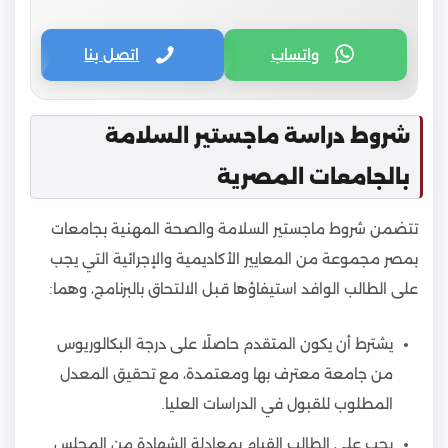
واتساب
اتصل بنا
شروط دراسة ماجستير السلامة
بالجامعات المصرية
تتضمن شروط ماجستير السلامة والصحة المهنية بجامعات
بمصر مجموعة من المعايير الأكاديمية والإجرائية التي يجب
على الطالب الوافد استيفاؤها قبل الالتحاق بالبرنامج، وهما:
يشترط أن يكون المتقدم حاصلًا على درجة البكالوريوس
من جامعة معترف بها ومعتمدة، مع تحقيق المعدل
المطلوب للقبول في الدراسات العليا.
يجب على الطالب القيام بمعادلة الشهادة من المجلس