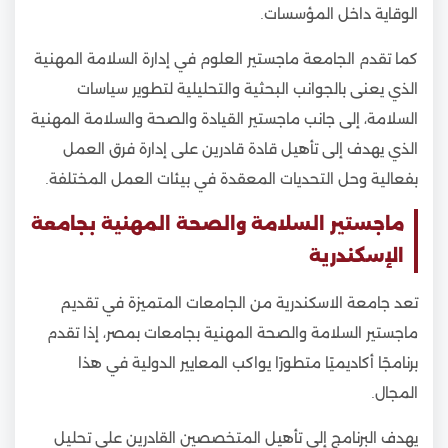
الوقاية داخل المؤسسات.
كما تقدم الجامعة ماجستير العلوم في إدارة السلامة المهنية
الذي يعنى بالجوانب البحثية والتحليلية لتطوير سياسات
السلامة، إلى جانب ماجستير القيادة والصحة والسلامة المهنية
الذي يهدف إلى تأهيل قادة قادرين على إدارة فرق العمل
بفعالية وحل التحديات المعقدة في بيئات العمل المختلفة.
ماجستير السلامة والصحة المهنية بجامعة
الإسكندرية
تعد جامعة الاسكندرية من الجامعات المتميزة في تقديم
ماجستير السلامة والصحة المهنية بجامعات بمصر، إذا تقدم
برنامجًا أكاديميًا متطورًا يواكب المعايير الدولية في هذا
المجال.
يهدف البرنامج إلى تأهيل المتخصصين القادرين على تحليل