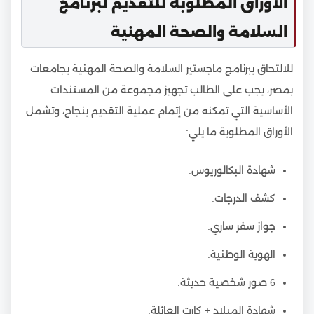
الأوراق المطلوبة للتقديم لبرنامج
السلامة والصحة المهنية
للالتحاق ببرنامج ماجستير السلامة والصحة المهنية بجامعات
بمصر، يجب على الطالب تجهيز مجموعة من المستندات
الأساسية التي تمكنه من إتمام عملية التقديم بنجاح، وتشمل
الأوراق المطلوبة ما يلي:
شهادة البكالوريوس.
كشف الدرجات.
جواز سفر ساري.
الهوية الوطنية.
6 صور شخصية حديثة.
شهادة الميلاد + كارت العائلة.