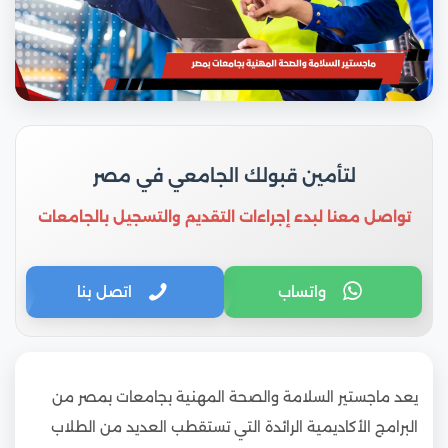
لتأمين قبولك الجامعي في مصر
تواصل معنا لبدء إجراءات التقديم والتسجيل بالجامعات
واتساب
اتصل بنا
يعد ماجستير السلامة والصحة المهنية بجامعات بمصر من
البرامج الأكاديمية الرائدة التي تستقطب العديد من الطلاب