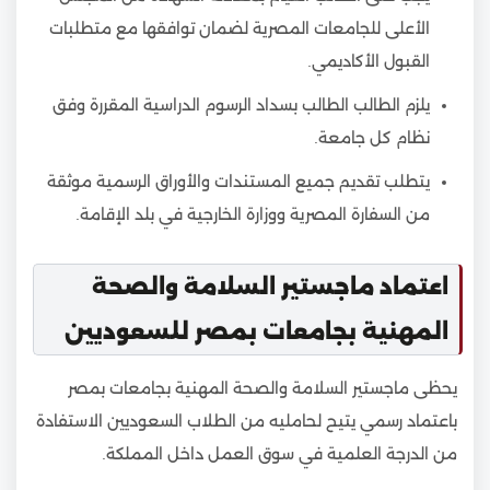
الأعلى للجامعات المصرية لضمان توافقها مع متطلبات
القبول الأكاديمي.
يلزم الطالب الطالب بسداد الرسوم الدراسية المقررة وفق
نظام كل جامعة.
يتطلب تقديم جميع المستندات والأوراق الرسمية موثقة
من السفارة المصرية ووزارة الخارجية في بلد الإقامة.
اعتماد ماجستير السلامة والصحة
المهنية بجامعات بمصر للسعوديين
يحظى ماجستير السلامة والصحة المهنية بجامعات بمصر
باعتماد رسمي يتيح لحامليه من الطلاب السعوديين الاستفادة
من الدرجة العلمية في سوق العمل داخل المملكة.