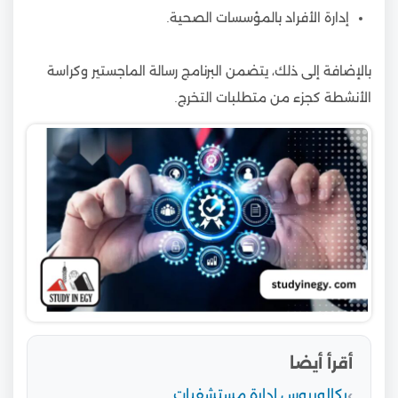
إدارة الأفراد بالمؤسسات الصحية.
بالإضافة إلى ذلك، يتضمن البرنامج رسالة الماجستير وكراسة
الأنشطة كجزء من متطلبات التخرج.
أقرأ أيضا
بكالوريوس ادارة مستشفيات