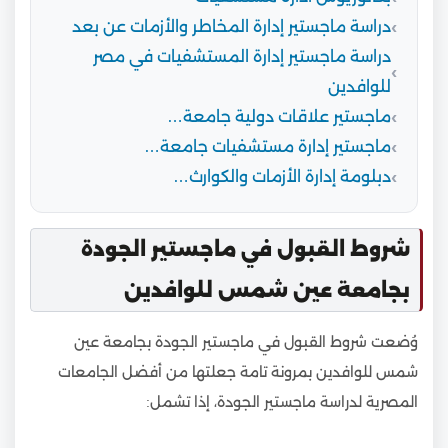
دراسة ماجستير إدارة المخاطر والأزمات عن بعد
دراسة ماجستير إدارة المستشفيات في مصر
للوافدين
ماجستير علاقات دولية جامعة…
ماجستير إدارة مستشفيات جامعة…
دبلومة إدارة الأزمات والكوارث…
شروط القبول في ماجستير الجودة
بجامعة عين شمس للوافدين
وُضعت شروط القبول في ماجستير الجودة بجامعة عين
شمس للوافدين بمرونة تامة جعلتها من أفضل الجامعات
المصرية لدراسة ماجستير الجودة، إذا تشمل: