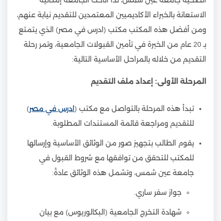
الاستعانة بالخبراء الأكاديميين المعتمدين للتقديم نيابة عنهم،
ومن أفضل هذه المكتب مكتب (ادرس في مصر) الذي يتمتع
بـ 20 عام من الخبرة في تأمين القبولات الجامعية، وتمر رحلة
التقديم من خلاله بالمراحل الأساسية التالية:
المرحلة الأولى: إعداد ملف التقديم
تبدأ هذه المرحلة بالتواصل مع مكتب (
ادرس في مصر
)
للتقديم ومراجعة قائمة المستندات المطلوبة.
يقوم الطالب بتجهيز صور من الوثائق الأساسية وإرسالها
للمكتب للتحقق من توافقها مع شروط القبول في
جامعة عين شمس، وتشمل هذه الوثائق عادةً:
جواز سفر ساري.
شهادة التخرج الجامعية (البكالوريوس) مع بيان