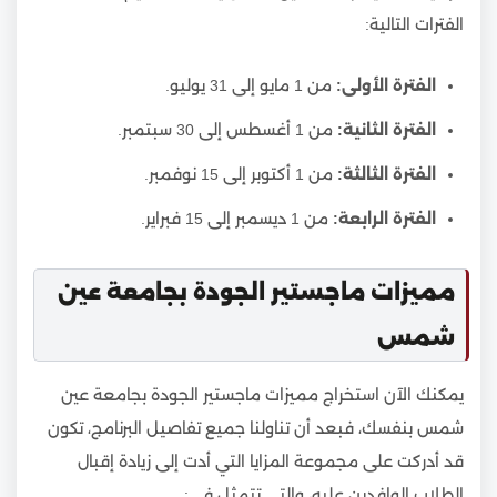
الفترات التالية:
الفترة الأولى:
من 1 مايو إلى 31 يوليو.
الفترة الثانية:
من 1 أغسطس إلى 30 سبتمبر.
الفترة الثالثة:
من 1 أكتوبر إلى 15 نوفمبر.
الفترة الرابعة:
من 1 ديسمبر إلى 15 فبراير.
مميزات ماجستير الجودة بجامعة عين
شمس
يمكنك الآن استخراج مميزات ماجستير الجودة بجامعة عين
شمس بنفسك، فبعد أن تناولنا جميع تفاصيل البرنامج، تكون
قد أدركت على مجموعة المزايا التي أدت إلى زيادة إقبال
الطلاب الوافدين عليه، والتي تتمثل في: