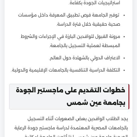
استراتيجيات الجودة بكفاءة.
توفير الجامعة فرص تطبيق المعرفة داخل مؤسسات
صحية حقيقية خلال فترة الدراسة.
مرونة القبول للوافدين البارزة في الإجراءات والشروط
المبسطة لعملية التسجيل بالجامعة.
الاعتراف الدولي بالشهادة حول العالم.
التكلفة الدراسية التنافسية بالجامعات الإقليمية والدولية.
خطوات التقديم على ماجستير الجودة
بجامعة عين شمس
يجد الطلاب الوافدين بعض الصعوبات أثناء التسجيل
بالجامعات المصرية المعتمدة لدراسة ماجستير جودة الرعاية
الصحية جامعة عين شمس، لذا أتاحت الجامعة إمكانية