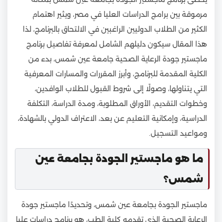
مرموقة بين برامج الدراسات العليا في مصر، ويثير اهتمام
الكثير من الطلاب الدوليين الراغبين في الالتحاق بالبرنامج، لذا
هذا المقال سيكون دليلهم الشامل لمعرفة تفاصيل برنامج
ماجستير جودة الرعاية الصحية جامعة عين شمس، بدء من
الكلية المقدمة للبرنامج، وأبرز المقررات والمسارات المعرفية
التي يتناولها، وصولًا إلى شروط القبول للطلاب الوافدين،
وخطوات التقديم، الأوراق المطلوبة، ومدة الدراسة، التكلفة
الدراسية، وإمكانية التعليم عن بعد، الاعتراف الدولي بالشهادة،
ومواعيد التسجيل.
ما هو ماجستير الجودة بجامعة عين
شمس؟
ماجستير الجودة بجامعة عين شمس، وتحديدًا ماجستير جودة
الرعاية الصحية الذي تقدمه كلية الطب، هو برنامج دراسات عليا