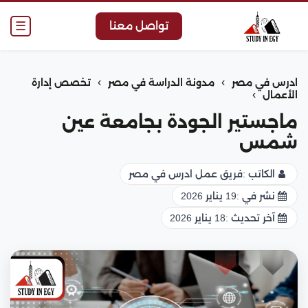
☰
تواصل معنا
›
›
ادرس في مصر
مدونة الدراسة في مصر
تخصص إدارة
›
الأعمال
ماجستير الجودة بجامعة عين
شمس
الكاتب :
فريق عمل ادرس في مصر
نشر في :
19 يناير 2026
آخر تحديث :
18 يناير 2026