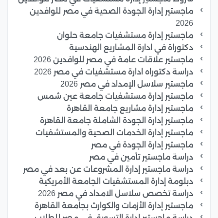
ماجستير إدارة الجودة الصحية في مصر للوافدين
2026
ماجستير إدارة مستشفيات جامعة حلوان
دكتوراة في ادارة المشاريع الهندسية
ماجستير علاقات عامة في مصر للوافدين 2026
دراسة دكتوراه ادارة مستشفيات في مصر 2026
ماجستير سلاسل الإمداد في مصر 2026
ماجستير إدارة مستشفيات جامعة عين شمس
ماجستير إدارة مشاريع جامعة القاهرة
ماجستير إدارة الجودة الشاملة جامعة القاهرة
ماجستير إدارة الخدمات الصحية والمستشفيات
ماجستير إدارة الجودة في مصر
دراسة ماجستير تأمين في مصر
دراسة ماجستير إدارة المشروعات عن بعد في مصر
دبلومة إدارة المستشفيات الجامعة الأمريكية
دراسة تخصص سلاسل الامداد في مصر 2026
ماجستير إدارة الأزمات والكوارث بجامعة القاهرة
دراسة ماجستير إدارة التسويق في مصر للطلاب