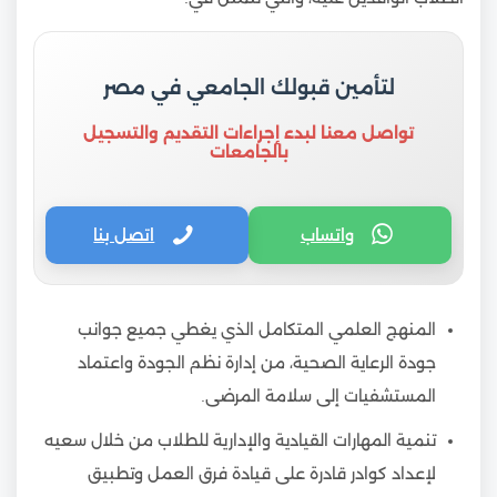
لتأمين قبولك الجامعي في مصر
تواصل معنا لبدء إجراءات التقديم والتسجيل
بالجامعات
واتساب
اتصل بنا
المنهج العلمي المتكامل الذي يغطي جميع جوانب
جودة الرعاية الصحية، من إدارة نظم الجودة واعتماد
المستشفيات إلى سلامة المرضى.
تنمية المهارات القيادية والإدارية للطلاب من خلال سعيه
لإعداد كوادر قادرة على قيادة فرق العمل وتطبيق