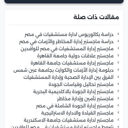
مقالات ذات صلة
دراسة بكالوريوس ادارة مستشفيات في مصر
دراسة ماجستير إدارة المخاطر والأزمات في مصر
ماجستير إدارة المستشفيات في مصر للوافدين
ماجستير علاقات دولية جامعة القاهرة
ماجستير إدارة مستشفيات جامعة القاهرة
دبلومة إدارة الأزمات والكوارث بجامعة عين شمس
الفرق بين الإدارة الصحية وإدارة المستشفيات
ماجستير تحاليل وقياسات الجودة
ماجستير إدارة الجودة بالاكاديمية البحرية
ماجستير تأمين وإدارة مخاطر
ماجستير إدارة الجودة الشاملة في مصر
ماجستير القيادة والادارة الاستراتيجية
ماجستير ادارة مستشفيات جامعة الاسكندرية
شروط ماجستير إدارة مستشفيات في مصر للوافدين