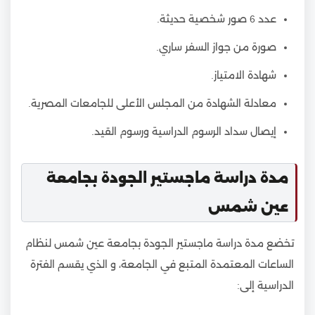
عدد 6 صور شخصية حديثة.
صورة من جواز السفر ساري.
شهادة الامتياز.
معادلة الشهادة من المجلس الأعلى للجامعات المصرية.
إيصال سداد الرسوم الدراسية ورسوم القيد.
مدة دراسة ماجستير الجودة بجامعة
عين شمس
تخضع مدة دراسة ماجستير الجودة بجامعة عين شمس لنظام
الساعات المعتمدة المتبع في الجامعة، و الذي يقسم الفترة
الدراسية إلى: