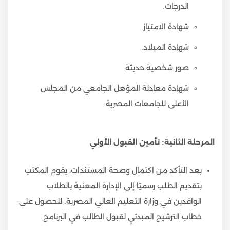
الدرجات.
شهادة الامتياز.
شهادة الميلاد.
صور شخصية حديثة.
شهادة معادلة المؤهل الجامعي من المجلس
الأعلى للجامعات المصرية.
المرحلة الثانية: تأمين القبول الأولي
بعد التأكد من اكتمال وصحة المستندات، يقوم المكتب
بتقديم الطلب رسميًا إلى الإدارة المعنية بالطلاب
الوافدين في وزارة التعليم العالي المصرية. للحصول على
خطاب الترشيح المبدئي لقبول الطالب في البرنامج.