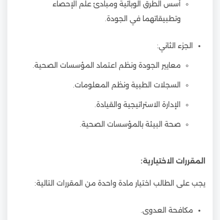
أسس الطرق الوبائية ومبادئ علم الإحصاء
وتطبيقاتهما في الجودة.
الجزء الثاني:
معايير الجودة ونظم اعتماد المؤسسات الصحية.
السجلات الطبية ونظم المعلومات.
الإدارة الاستراتيجية والقيادة.
صحة البيئة بالمؤسسات الصحية.
المقررات الاختيارية:
يجب على الطالب اختيار مادة واحدة من المقررات التالية:
مكافحة العدوى.