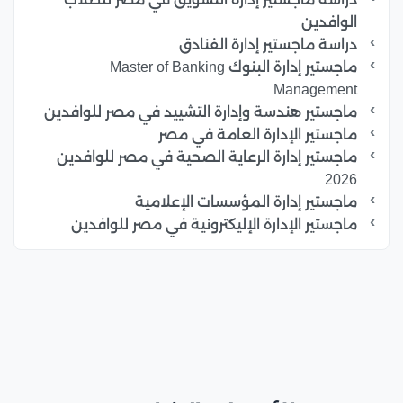
الوافدين
دراسة ماجستير إدارة الفنادق
ماجستير إدارة البنوك Master of Banking
Management
ماجستير هندسة وإدارة التشييد في مصر للوافدين
ماجستير الإدارة العامة في مصر
ماجستير إدارة الرعاية الصحية في مصر للوافدين
2026
ماجستير إدارة المؤسسات الإعلامية
ماجستير الإدارة الإليكترونية في مصر للوافدين