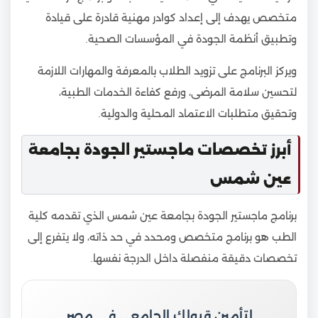
متخصص يهدف إلى إعداد كوادر مهنية قادرة على قيادة
وتطبيق أنظمة الجودة في المؤسسات الصحية.
ويركز البرنامج على تزويد الطلاب بالمعرفة والمهارات اللازمة
لتحسين سلامة المرضى، ورفع كفاءة الخدمات الطبية،
وتحقيق متطلبات الاعتماد المحلية والدولية.
أبرز تخصصات ماجستير الجودة بجامعة
عين شمس
برنامج ماجستير الجودة بجامعة عين شمس الذي تقدمه كلية
الطب هو برنامج متخصص ومحدد في حد ذاته، ولا يتفرع إلى
تخصصات دقيقة منفصلة داخل الدرجة نفسها.
لتأمين قبولك الجامعي في مصر