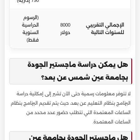
790 إدارية)
(الرسوم
الإجمالي التقريبي
8000
الدراسية
للسنوات التالية
دولار
السنوية
فقط)
هل يمكن دراسة ماجستير الجودة
بجامعة عين شمس عن بعد؟
لا تتوفر معلومات رسمية حتى الآن تشير إلى إمكانية دراسة
البرنامج بنظام التعليم عن بعد، حيث يتم تقديم البرنامج بنظام
الساعات المعتمدة التي تتطلب حضور عدد محدد من
الساعات المعتمدة.
هل ماجستير الجودة بجامعة عين