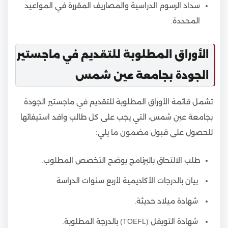
سداد الرسوم الدراسية والمصاريف المقررة في المواعيد
المحددة.
الأوراق المطلوبة للتقديم في ماجستير
الجودة بجامعة عين شمس
تشمل قائمة الأوراق المطلوبة للتقديم في ماجستير الجودة
بجامعة عين شمس، التي يجب على كل طالب وافد استيفائها
للحصول على قبول مضمون ما يلي:
طلب الالتحاق بالبرنامج يوضح التخصص المطلوب.
بيان بالدرجات الأكاديمية لأربع سنوات الدراسة.
شهادة ميلاد حديثة.
شهادة التويفل (TOEFL) بالدرجة المطلوبة.