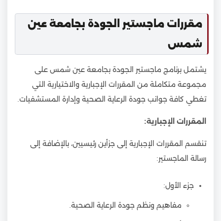
مقررات ماجستير الجودة بجامعة عين
شمس
يشتمل برنامج ماجستير الجودة بجامعة عين شمس على
مجموعة متكاملة من المقررات الإجبارية والاختيارية التي
تغطي كافة جوانب جودة الرعاية الصحية وإدارة المستشفيات.
المقررات الإجبارية:
تنقسم المقررات الإجبارية إلى جزأين رئيسيين، بالإضافة إلى
رسالة الماجستير:
جزء الأول:
مفاهيم ونظم جودة الرعاية الصحية.