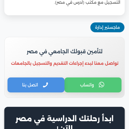
التسجيل مع مكتب (ادرس في مصر).
ماجستير إدارة
لتأمين قبولك الجامعي في مصر
تواصل معنا لبدء إجراءات التقديم والتسجيل بالجامعات
واتساب
اتصل بنا
ابدأ رحلتك الدراسية في مصر
الآن!