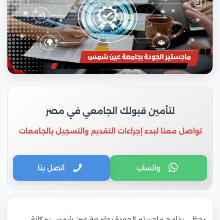
لتأمين قبولك الجامعي في مصر
تواصل معنا لبدء إجراءات التقديم والتسجيل بالجامعات
واتساب
اتصل بنا
يحظى برنامج ماجستير الجودة بجامعة عين شمس بمكانة