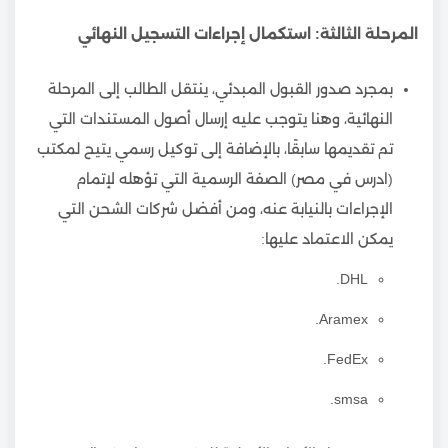
المرحلة الثالثة: استكمال إجراءات التسجيل النهائي
بمجرد صدور القبول المبدئي، ينتقل الطالب إلى المرحلة
النهائية، وهنا يتوجب عليه إرسال أصول المستندات التي
تم تقديمها سابقًا، بالإضافة إلى توكيل رسمي يتيح لمكتب
(ادرس في مصر) الصفة الرسمية التي تؤهله لإتمام
الإجراءات بالنيابة عنه، ومن أفضل شركات الشحن التي
يمكن الاعتماد عليها:
DHL.
Aramex.
FedEx.
smsa.