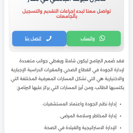
تواصل معنا لبدء إجراءات التقديم والتسجيل
بالجامعات
واتساب
اتصل بنا
فقد صُمم البرنامج ليكون شاملاً ويغطي جوانب متعددة
لإدارة الجودة في القطاع الصحي والمقررات الدراسية الإجبارية
والاختيارية هي التي تشكل المسارات المعرفية المختلفة التي
يكتسبها الطالب، ومن أبرز المسارات التي يركز عليها البرنامج:
إدارة نظم الجودة واعتماد المستشفيات.
إدارة المخاطر وسلامة المرضى.
الإدارة الاستراتيجية والقيادة في الصحة.