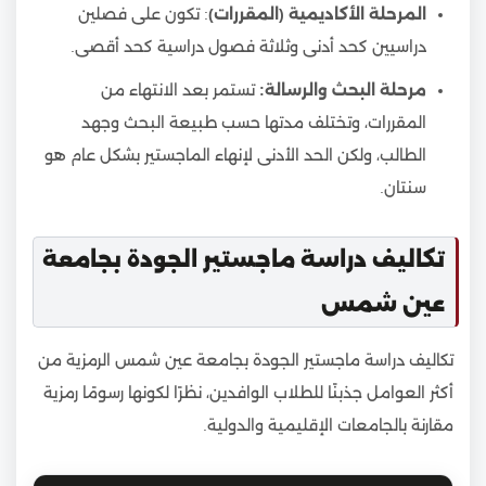
المرحلة الأكاديمية (المقررات)
: تكون على فصلين
دراسيين كحد أدنى وثلاثة فصول دراسية كحد أقصى.
مرحلة البحث والرسالة:
تستمر بعد الانتهاء من
المقررات، وتختلف مدتها حسب طبيعة البحث وجهد
الطالب، ولكن الحد الأدنى لإنهاء الماجستير بشكل عام هو
سنتان.
تكاليف دراسة ماجستير الجودة بجامعة
عين شمس
تكاليف دراسة ماجستير الجودة بجامعة عين شمس الرمزية من
أكثر العوامل جذبنًا للطلاب الوافدين، نظرًا لكونها رسومًا رمزية
مقارنة بالجامعات الإقليمية والدولية.