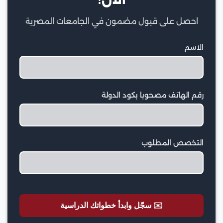
احصل على قبول مضمون في الجامعات المصرية
الاسم
رقم الهاتف مصحوبا بكود الدولة
التخصص المطلوب
✉️ سجّل وابدأ خطواتك الدراسية