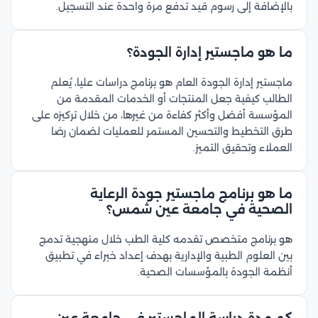
بالإضافة إلى رسوم قيد تدفع مرة واحدة عند التسجيل.
ما هو ماجستير إدارة الجودة؟
ماجستير إدارة الجودة العام هو برنامج دراسات عليا، يُعلم
الطالب كيفية جعل المنتجات أو الخدمات المقدمة من
المؤسسة أفضل وأكثر كفاءة من غيرها، من خلال تركيزه على
طرق التخطيط والتحسين المستمر للعمليات لضمان رضا
العملاء وتحقيق التميز.
ما هو برنامج ماجستير جودة الرعاية
الصحية في جامعة عين شمس؟
هو برنامج متخصص تقدمه كلية الطب خلال منهجية تدمج
بين العلوم الطبية والإدارية بهدف إعداد خبراء في تطبيق
أنظمة الجودة بالمؤسسات الصحية.
كم مدة دراسة الماجستير في جامعة عين