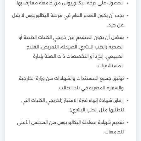
الحصول على درجة البكالوريوس من جامعة معترف بها.
يجب أن يكون التقدير العام في مرحلة البكالوريوس لا يقل
عن جيد.
يفضل أن يكون المتقدم من خريجي الكليات الطبية أو
الصحية (الطب البشري، الصيدلة، التمريض، العلاج
الطبيعي، إلخ)، أو التخصصات ذات الصلة بإدارة
المستشفيات.
توثيق جميع المستندات والشهادات من وزارة الخارجية
والسفارة المصرية في بلد الطالب.
إرفاق شهادة إنهاء فترة الامتياز (لخريجي الكليات التي
تتطلبها مثل الطب البشري).
تقديم شهادة معادلة البكالوريوس من المجلس الأعلى
للجامعات.