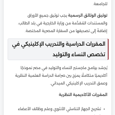
للجامعة.
توثيق الوثائق الرسمية
يجب توثيق جميع الأوراق
والمستندات المُقدَّمة من وزارة الخارجية في بلد الطالب،
إضافةً إلى تصديقها من السفارة المصرية المختصة.
المقررات الدراسية والتدريب الإكلينيكي في
تخصص النساء والتوليد
يُجسّد برنامج ماجستير النساء والتوليد في مصر نموذجًا
أكاديميًا متكاملًا يمزج بين صرامة الدراسة العلمية النظرية
وعمق التدريب الإكلينيكي الميداني.
المقررات الأكاديمية النظرية
تشريح الجهاز التناسلي الأنثوي وعلم وظائف الأعضاء