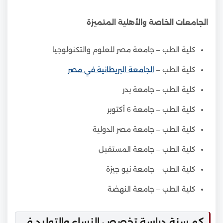
الجامعات الخاصة والأهلية المتميزة
كلية الطب – جامعة مصر للعلوم والتكنولوجيا
كلية الطب –
الجامعة البريطانية في مصر
كلية الطب – جامعة بدر
كلية الطب – جامعة 6 أكتوبر
كلية الطب – جامعة مصر الدولية
كلية الطب – جامعة المستقبل
كلية الطب – جامعة نيو جيزة
كلية الطب – جامعة النهضة
كم سنة دراسة تخصص النساء والتوليد في