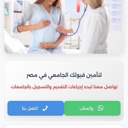
لتأمين قبولك الجامعي في مصر
تواصل معنا لبدء إجراءات التقديم والتسجيل بالجامعات
واتساب
اتصل بنا