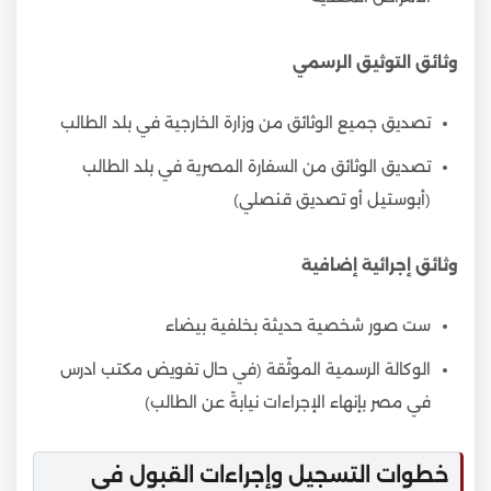
وثائق التوثيق الرسمي
تصديق جميع الوثائق من وزارة الخارجية في بلد الطالب
تصديق الوثائق من السفارة المصرية في بلد الطالب
(أبوستيل أو تصديق قنصلي)
وثائق إجرائية إضافية
ست صور شخصية حديثة بخلفية بيضاء
الوكالة الرسمية الموثّقة (في حال تفويض مكتب ادرس
في مصر بإنهاء الإجراءات نيابةً عن الطالب)
خطوات التسجيل وإجراءات القبول في