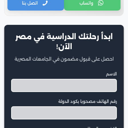
واتساب
اتصل بنا
ابدأ رحلتك الدراسية في مصر
الآن!
احصل على قبول مضمون في الجامعات المصرية
الاسم
رقم الهاتف مصحوبا بكود الدولة