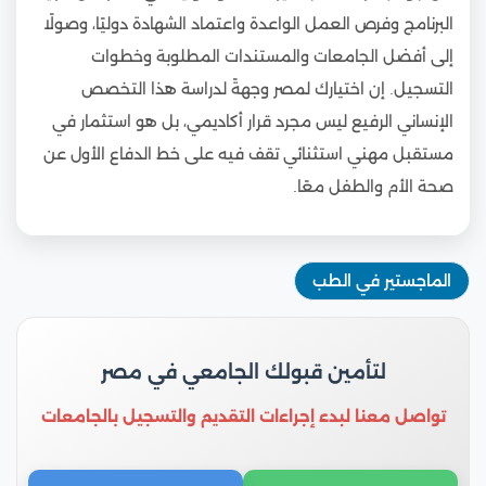
البرنامج وفرص العمل الواعدة واعتماد الشهادة دوليًا، وصولًا
إلى أفضل الجامعات والمستندات المطلوبة وخطوات
التسجيل. إن اختيارك لمصر وجهةً لدراسة هذا التخصص
الإنساني الرفيع ليس مجرد قرار أكاديمي، بل هو استثمار في
مستقبل مهني استثنائي تقف فيه على خط الدفاع الأول عن
صحة الأم والطفل معًا.
الماجستير في الطب
لتأمين قبولك الجامعي في مصر
تواصل معنا لبدء إجراءات التقديم والتسجيل بالجامعات