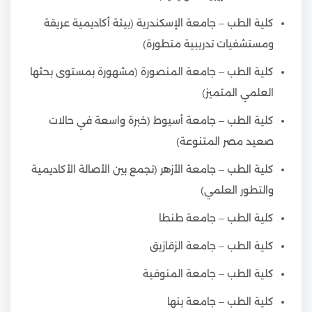
كلية الطب – جامعة الإسكندرية (بيئة أكاديمية عريقة
ومستشفيات تدريبية متطورة)
كلية الطب – جامعة المنصورة (مشهورة بمستوى بحثها
العلمي المتميز)
كلية الطب – جامعة أسيوط (خبرة واسعة في حالات
صعيد مصر المتنوعة)
كلية الطب – جامعة الأزهر (تجمع بين الأصالة الأكاديمية
والتطور العلمي)
كلية الطب – جامعة طنطا
كلية الطب – جامعة الزقازيق
كلية الطب – جامعة المنوفية
كلية الطب – جامعة بنها