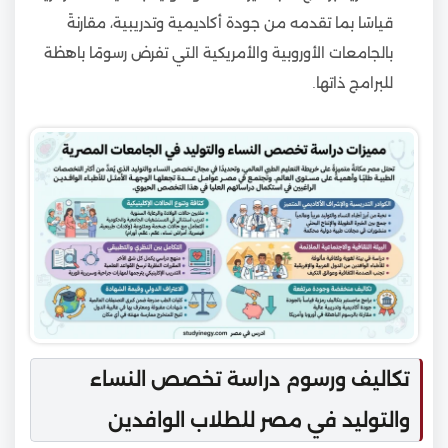
قياسًا بما تقدمه من جودة أكاديمية وتدريبية، مقارنةً
بالجامعات الأوروبية والأمريكية التي تفرض رسومًا باهظة
للبرامج ذاتها.
تكاليف ورسوم دراسة تخصص النساء
والتوليد في مصر للطلاب الوافدين