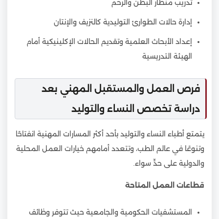
تدريب منظار البطن والرحم
إدارة حالات الطوارئ التوليدية كالنزيف والإنتان
إعداد الأبحاث العلمية وتقديم الحالات الإكلينيكية أمام
الهيئة التدريسية
فرص العمل والمستقبل المهني بعد
دراسة تخصص النساء والتوليد
يتمتع أطباء النساء والتوليد بأحد أكثر المسارات المهنية انفتاحًا
وتنوعًا في عالم الطب، وتتعدد أمامهم خيارات العمل المحلية
والدولية على حدٍّ سواء.
قطاعات العمل المتاحة
المستشفيات الحكومية والجامعية حيث تتوفر وظائف