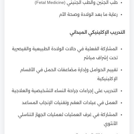
طب الجنين والطب الجنيني (Fetal Medicine)
رعاية ما بعد الولادة وصحة الأم
التدريب الإكلينيكي الميداني
المشاركة الفعلية في حالات الولادة الطبيعية والقيصرية
تحت إشراف مباشر
تقييم الحوامل وإدارة مضاعفات الحمل في الأقسام
الإكلينيكية
التدريب على إجراءات جراحة النساء التشخيصية والعلاجية
العمل في عيادات العقم وتقنيات الإنجاب المساعد
المشاركة في غرف العمليات لعمليات الجهاز التناسلي
الأنثوي