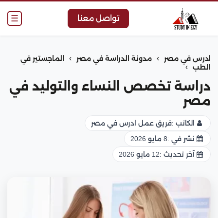
☰
تواصل معنا
›
›
ادرس في مصر
مدونة الدراسة في مصر
الماجستير في
›
الطب
دراسة تخصص النساء والتوليد في
مصر
الكاتب :
فريق عمل ادرس في مصر
نشر في :
8 مايو 2026
آخر تحديث :
12 مايو 2026