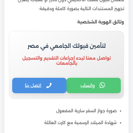
تجهيز المستندات التالية بصورة كاملة ودقيقة:
وثائق الهوية الشخصية
لتأمين قبولك الجامعي في مصر
تواصل معنا لبدء إجراءات التقديم والتسجيل
بالجامعات
واتساب
اتصل بنا
صورة جواز السفر سارية المفعول
شهادة الميلاد الرسمية مع كارت العائلة