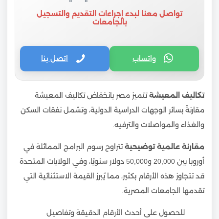
تواصل معنا لبدء إجراءات التقديم والتسجيل
بالجامعات
واتساب
اتصل بنا
تكاليف المعيشة
تتميز مصر بانخفاض تكاليف المعيشة
مقارنةً بسائر الوجهات الدراسية الدولية، وتشمل نفقات السكن
والغذاء والمواصلات والترفيه.
مقارنة عالمية توضيحية
تتراوح رسوم البرامج المماثلة في
أوروبا بين 20,000 و50,000 دولار سنويًا، وفي الولايات المتحدة
قد تتجاوز هذه الأرقام بكثير، مما يُبرز القيمة الاستثنائية التي
تقدمها الجامعات المصرية.
للحصول على أحدث الأرقام الدقيقة وتفاصيل