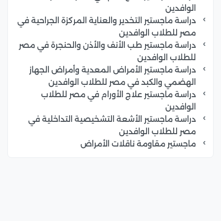
الوافدين
دراسة ماجستير التخدير والعناية المركزة الجراحية في
مصر للطلاب الوافدين
دراسة ماجستير طب الأنف والأذن والحنجرة في مصر
للطلاب الوافدين
دراسة ماجستير الأمراض المعدية وأمراض الجهاز
الهضمي والكبد في مصر للطلاب الوافدين
دراسة ماجستير علاج الأورام في مصر للطلاب
الوافدين
دراسة ماجستير الأشعة التشخيصية التداخلية في
مصر للطلاب الوافدين
ماجستير مقاومة ناقلات الأمراض