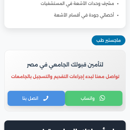
مشرف وحدات الأشعة في المستشفيات
أخصائي جودة في أقسام الأشعة
ماجستير طب
لتأمين قبولك الجامعي في مصر
تواصل معنا لبدء إجراءات التقديم والتسجيل بالجامعات
واتساب
اتصل بنا