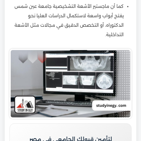
كما أن ماجستير الأشعة التشخيصية جامعة عين شمس
يفتح أبواب واسعة لاستكمال الدراسات العليا نحو
الدكتوراه، أو التخصص الدقيق في مجالات مثل الأشعة
التداخلية.
لتأمين قبولك الجامعي في مصر