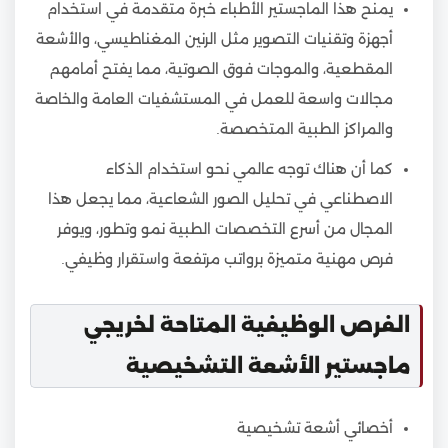
يمنح هذا الماجستير الأطباء خبرة متقدمة في استخدام
أجهزة وتقنيات التصوير مثل الرنين المغناطيسي، والأشعة
المقطعية، والموجات فوق الصوتية، مما يفتح أمامهم
مجالات واسعة للعمل في المستشفيات العامة والخاصة
والمراكز الطبية المتخصصة.
كما أن هناك توجه عالمي نحو استخدام الذكاء
الاصطناعي في تحليل الصور الشعاعية، مما يجعل هذا
المجال من أسرع التخصصات الطبية نمو وتطور، ويوفر
فرص مهنية متميزة برواتب مرتفعة واستقرار وظيفي.
الفرص الوظيفية المتاحة لخريجي
ماجستير الأشعة التشخيصية
أخصائي أشعة تشخيصية