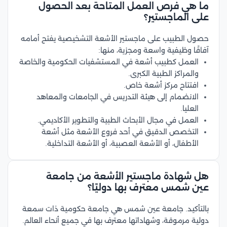
ما هي فرص العمل المتاحة بعد الحصول
على الماجستير؟
حصول الطبيب على ماجستير الأشعة التشخيصية يفتح أمامه
آفاقًا وظيفية واسعة ومجزية، منها:
العمل كطبيب أشعة في المستشفيات الحكومية والخاصة
والمراكز الطبية الكبرى.
افتتاح مركز أشعة خاص.
الانضمام إلى هيئة التدريس في الجامعات والمعاهد
العليا.
العمل في مجال الأبحاث الطبية والتطوير الأكاديمي.
التخصص الدقيق في أحد فروع الأشعة مثل أشعة
الأطفال، أو الأشعة العصبية، أو الأشعة التداخلية.
هل شهادة ماجستير الأشعة من جامعة
عين شمس معترف بها دوليًا؟
بالتأكيد. جامعة عين شمس هي جامعة حكومية ذات سمعة
دولية مرموقة، وشهاداتها معترف بها في جميع أنحاء العالم.