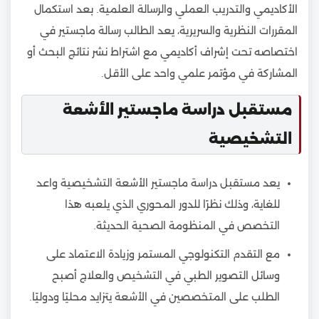
الأكاديمي والتدريب العملي والرسالة العلمية. بعد استكمال
المقررات النظرية والسريرية، يعد الطالب رسالة ماجستير في
اختصاصه تحت إشراف أكاديمي مع اشتراط نشر نتائج البحث أو
المشاركة في مؤتمر علمي واحد على الأقل.
مستقبل دراسة ماجستير الأشعة
التشخيصية
يعد مستقبل دراسة ماجستير الأشعة التشخيصية واعد
للغاية، وذلك نظرًا للدور المحوري الذي يلعبه هذا
التخصص في المنظومة الصحية الحديثة.
مع التقدم التكنولوجي المستمر وزيادة الاعتماد على
وسائل التصوير الطبي في التشخيص والعلاج أصبح
الطلب على المتخصصين في الأشعة يتزايد محليًا ودوليًا.