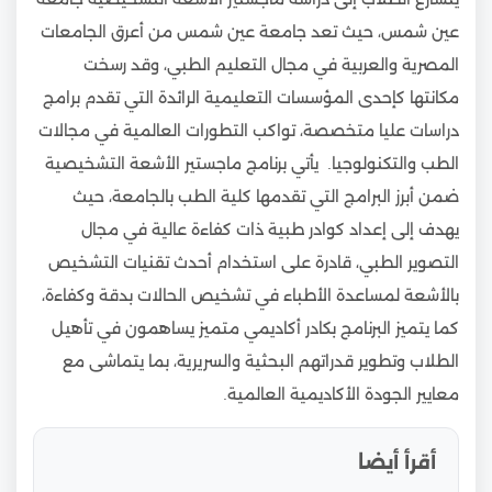
عين شمس، حيث تعد جامعة عين شمس من أعرق الجامعات
المصرية والعربية في مجال التعليم الطبي، وقد رسخت
مكانتها كإحدى المؤسسات التعليمية الرائدة التي تقدم برامج
دراسات عليا متخصصة، تواكب التطورات العالمية في مجالات
الطب والتكنولوجيا. يأتي برنامج ماجستير الأشعة التشخيصية
ضمن أبرز البرامج التي تقدمها كلية الطب بالجامعة، حيث
يهدف إلى إعداد كوادر طبية ذات كفاءة عالية في مجال
التصوير الطبي، قادرة على استخدام أحدث تقنيات التشخيص
بالأشعة لمساعدة الأطباء في تشخيص الحالات بدقة وكفاءة،
كما يتميز البرنامج بكادر أكاديمي متميز يساهمون في تأهيل
الطلاب وتطوير قدراتهم البحثية والسريرية، بما يتماشى مع
معايير الجودة الأكاديمية العالمية.
أقرأ أيضا