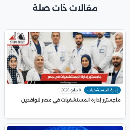
مقالات ذات صلة
إدارة المستشفيات
9 مايو 2026
ماجستير إدارة المستشفيات في مصر للوافدين