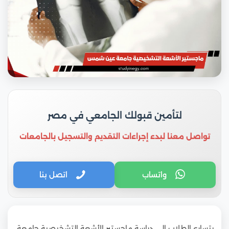
لتأمين قبولك الجامعي في مصر
تواصل معنا لبدء إجراءات التقديم والتسجيل بالجامعات
واتساب
اتصل بنا
يتسارع الطلاب إلى دراسة ماجستير الأشعة التشخيصية جامعة