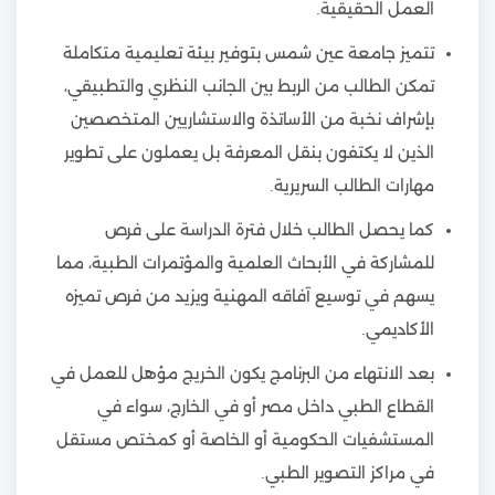
العمل الحقيقية.
تتميز جامعة عين شمس بتوفير بيئة تعليمية متكاملة
تمكن الطالب من الربط بين الجانب النظري والتطبيقي،
بإشراف نخبة من الأساتذة والاستشاريين المتخصصين
الذين لا يكتفون بنقل المعرفة بل يعملون على تطوير
مهارات الطالب السريرية.
كما يحصل الطالب خلال فترة الدراسة على فرص
للمشاركة في الأبحاث العلمية والمؤتمرات الطبية، مما
يسهم في توسيع آفاقه المهنية ويزيد من فرص تميزه
الأكاديمي.
بعد الانتهاء من البرنامج يكون الخريج مؤهل للعمل في
القطاع الطبي داخل مصر أو في الخارج، سواء في
المستشفيات الحكومية أو الخاصة أو كمختص مستقل
في مراكز التصوير الطبي.