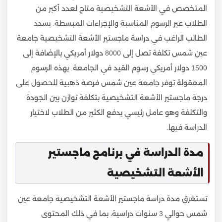
المتخصص في الأشعة التشخيصية متاح لعدد أكبر من
الطلاب عبر الرسوم المناسبة والإجراءات المبسطة. يسدد
الطالب الراغب في دراسة ماجستير الأشعة التشخيصية جامعة
عين شمس تكلفة تصل إلى 8000 دولار أمريكي بالإضافة إلى
1500 دولار أمريكي رسوم القيد في الجامعة. بهذه الرسوم
المعقولة توفر جامعة عين شمس فرصة ذهبية للحصول على
درجة ماجستير الأشعة التشخيصية بتكلفة توازن بين الجودة
والتكلفة وهو عامل رئيسي يدفع الكثير من الطلاب لاختيار
الدراسة فيها.
مدة الدراسة في برنامج ماجستير
الأشعة التشخيصية
تستغرق مدة دراسة ماجستير الأشعة التشخيصية جامعة عين
شمس حوالي 3 سنوات دراسية، بما في ذلك المحتوى