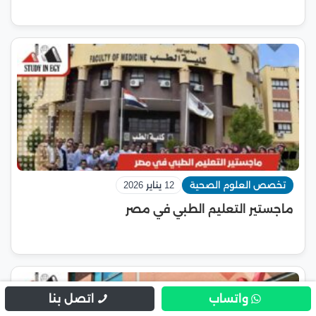
تخصص العلوم الصحية
12 يناير 2026
ماجستير التعليم الطبي في مصر
واتساب
اتصل بنا