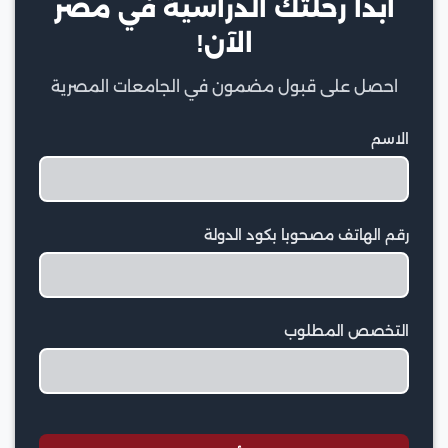
ابدأ رحلتك الدراسية في مصر
الآن!
احصل على قبول مضمون في الجامعات المصرية
الاسم
رقم الهاتف مصحوبا بكود الدولة
التخصص المطلوب