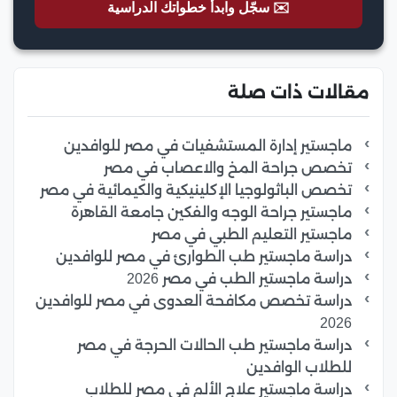
✉️ سجّل وابدأ خطواتك الدراسية
مقالات ذات صلة
ماجستير إدارة المستشفيات في مصر للوافدين
تخصص جراحة المخ والاعصاب في مصر
تخصص الباثولوجيا الإكلينيكية والكيمائية في مصر
ماجستير جراحة الوجه والفكين جامعة القاهرة
ماجستير التعليم الطبي في مصر
دراسة ماجستير طب الطوارئ في مصر للوافدين
دراسة ماجستير الطب في مصر 2026
دراسة تخصص مكافحة العدوى في مصر للوافدين
2026
دراسة ماجستير طب الحالات الحرجة في مصر
للطلاب الوافدين
دراسة ماجستير علاج الألم في مصر للطلاب