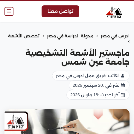
☰
تواصل معنا
›
›
ادرس في مصر
مدونة الدراسة في مصر
تخصص الأشعة
›
ماجستير الأشعة التشخيصية
جامعة عين شمس
الكاتب :
فريق عمل ادرس في مصر
نشر في :
20 سبتمبر 2025
آخر تحديث :
18 مارس 2026