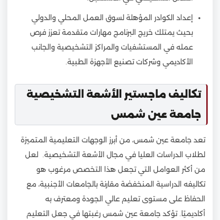
إعداد الكوادر المؤهلة لسوق العمل المحلي والدولي
بحيث يمتلك خريج البرنامج مهارات متقدمة تعزز فرص
عمله في المستشفيات والمراكز التشخيصية والجانب
الأكاديمي وشركات تصنيع الأجهزة الطبية.
تكاليف ماجستير الأشعة التشخيصية
جامعة عين شمس
تعد جامعة عين شمس، من أبرز الوجهات التعليمية المتميزة
لطلاب الدراسات العليا في مجال الأشعة التشخيصية. لعل
من أكثر العوامل التي تجعل هذا التخصص مرغوب هو
تكاليفه الدراسية المنخفضة مقارنة بالجامعات الأجنبية، مع
الحفاظ على مستوى تعليم عالي الجودة ومعترف به
أكاديميًا. تؤكد جامعة عين شمس رغبتها في جعل التعليم