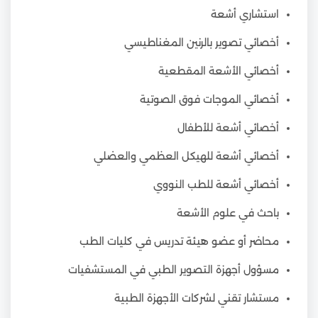
استشاري أشعة
أخصائي تصوير بالرنين المغناطيسي
أخصائي الأشعة المقطعية
أخصائي الموجات فوق الصوتية
أخصائي أشعة للأطفال
أخصائي أشعة للهيكل العظمي والعضلي
أخصائي أشعة للطب النووي
باحث في علوم الأشعة
محاضر أو عضو هيئة تدريس في كليات الطب
مسؤول أجهزة التصوير الطبي في المستشفيات
مستشار تقني لشركات الأجهزة الطبية