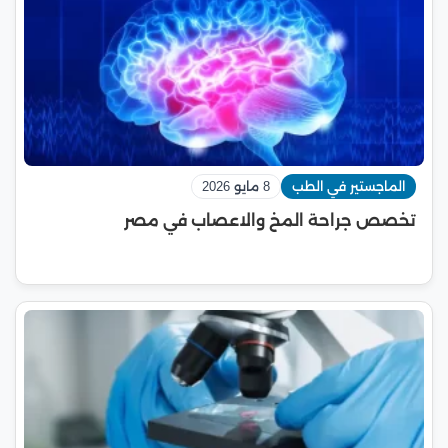
الماجستير في الطب
8 مايو 2026
تخصص جراحة المخ والاعصاب في مصر