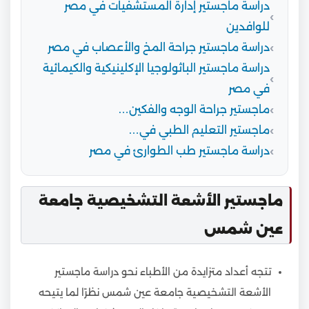
دراسة ماجستير إدارة المستشفيات في مصر
للوافدين
دراسة ماجستير جراحة المخ والأعصاب في مصر
دراسة ماجستير الباثولوجيا الإكلينيكية والكيمائية
في مصر
ماجستير جراحة الوجه والفكين…
ماجستير التعليم الطبي في…
دراسة ماجستير طب الطوارئ في مصر
ماجستير الأشعة التشخيصية جامعة
عين شمس
تتجه أعداد متزايدة من الأطباء نحو دراسة ماجستير
الأشعة التشخيصية جامعة عين شمس نظرًا لما يتيحه