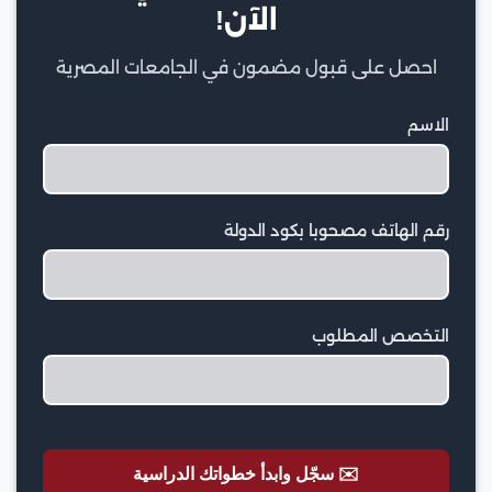
الآن!
احصل على قبول مضمون في الجامعات المصرية
الاسم
رقم الهاتف مصحوبا بكود الدولة
التخصص المطلوب
✉️ سجّل وابدأ خطواتك الدراسية