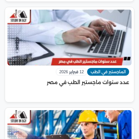
الماجستير في الطب
12 فبراير 2026
عدد سنوات ماجستير الطب في مصر