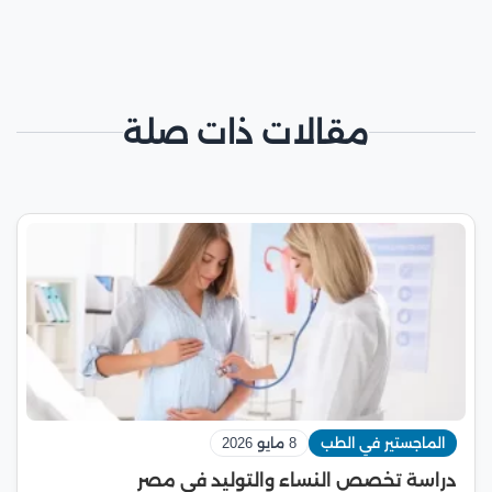
مقالات ذات صلة
الماجستير في الطب
8 مايو 2026
دراسة تخصص النساء والتوليد في مصر