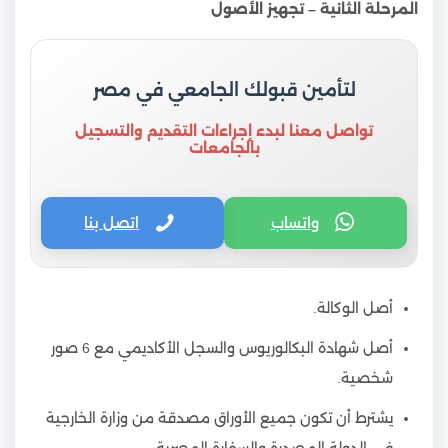
المرحلة الثانية – تجهيز الأصول
لتأمين قبولك الجامعي في مصر
تواصل معنا لبدء إجراءات التقديم والتسجيل
بالجامعات
واتساب
اتصل بنا
أصل الوكالة.
أصل شهادة البكالوريوس والسجل الأكاديمي مع 6 صور
شخصية.
يشترط أن تكون جميع الأوراق مصدقة من وزارة الخارجية
في الدولة المصدرة والسفارة المصرية.