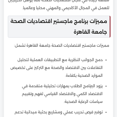
للعمل في المجال الأكاديمي والمهني محليا وعالميا.
مميزات برنامج ماجستير اقتصاديات الصحة
جامعة القاهرة
مميزات ماجستير اقتصاديات الصحة جامعة القاهرة تشمل:
دمج الجوانب النظرية مع التطبيقات العملية لتحليل
التفاعلات بين الاقتصاد والصحة مع التركيز على تخصيص
الموارد الصحية بكفاءة.
يزود البرنامج الطلاب بمهارات تحليلية متقدمة في
الاقتصاد الكمي والاقتصاد القياسي لفهم وتقييم
سياسات الرعاية الصحية.
توفير فرص تدريب عملي ومشاريع بحثية ميدانية تدعم