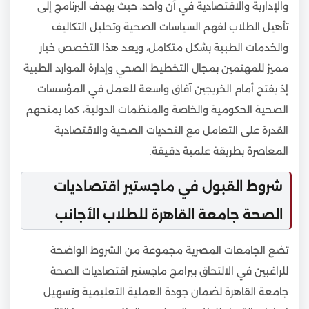
والإدارية والاقتصادية في آن واحد، حيث يهدف البرنامج إلى
تأهيل الطلاب لفهم السياسات الصحية وتحليل التكاليف
والخدمات الطبية بشكل متكامل، ويعد هذا التخصص خيار
مميز للمهتمين بمجال التخطيط الصحي وإدارة الموارد الطبية
إذ يفتح أمام الخريجين آفاق واسعة للعمل في المؤسسات
الصحية الحكومية والخاصة والمنظمات الدولية، كما يمنحهم
القدرة على التعامل مع التحديات الصحية والاقتصادية
المعاصرة بطريقة علمية دقيقة.
شروط القبول في ماجستير اقتصاديات
الصحة جامعة القاهرة للطلاب الأجانب
تضع الجامعات المصرية مجموعة من الشروط الواضحة
للراغبين في الالتحاق ببرامج ماجستير اقتصاديات الصحة
جامعة القاهرة لضمان جودة العملية التعليمية وتسهيل