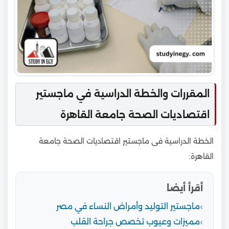
المقررات والخطة الدراسية في ماجستير
اقتصاديات الصحة جامعة القاهرة
الخطة الدراسية فى ماجستير اقتصاديات الصحة جامعة
القاهرة:
أقرأ أيضا
ماجستير التوليد وأمراض النساء في مصر
مميزات وعيوب تخصص جراحة القلب