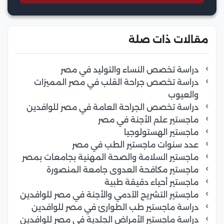
مقالات ذات صلة
دراسة تخصص النساء والتوليد في مصر
دراسة تخصص جراحة القلب في مصر المميزات
والعيوب
دراسة تخصص الجراحة العامة في مصر للوافدين
ماجستير علم الأجنة في مصر
ماجستير الهستولوجيا
عدد سنوات ماجستير الطب في مصر
ماجستير السلامة والصحة المهنية بجامعات بمصر
ماجستير مكافحة العدوى جامعة المنصورة
ماجستير أحياء دقيقة طبية
ماجستير التشريح الآدمي والأجنة في مصر للوافدين
دراسة ماجستير طب الطوارئ في مصر للوافدين
دراسة ماجستير الأمراض الجلدية في مصر للوافدين