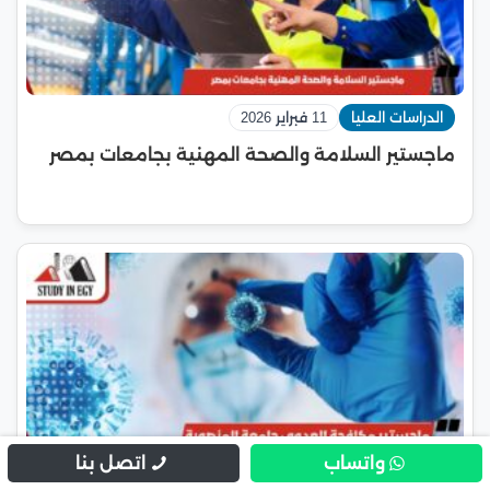
الدراسات العليا
11 فبراير 2026
ماجستير السلامة والصحة المهنية بجامعات بمصر
واتساب
اتصل بنا
جامعة المنصورة
18 يناير 2026