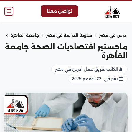
☰
تواصل معنا
›
›
›
ادرس في مصر
مدونة الدراسة في مصر
جامعة القاهرة
ماجستير اقتصاديات الصحة جامعة
القاهرة
الكاتب :
فريق عمل ادرس في مصر
نشر في :
22 نوفمبر 2025