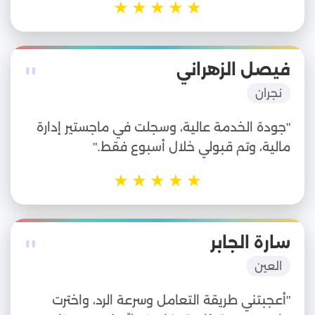
★
★
★
★
★
"
فيصل الزهراني
نجران
"جودة الخدمة عالية، وسجلت في ماجستير إدارة
مالية، وتم قبولي خلال أسبوع فقط."
★
★
★
★
★
"
سارة الجابر
العين
"أعجبتني طريقة التعامل وسرعة الرد، واخترت