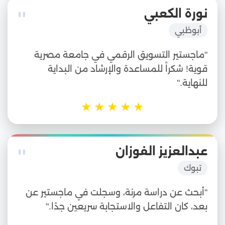
"
نورة الكعبي
أبوظبي
"ماجستير التسويق الرقمي في جامعة مصرية
قوية! شكراً للمساعدة والإرشاد من البداية
للنهاية."
★
★
★
★
★
"
عبدالعزيز الفوزان
تبوك
"أبحث عن دراسة مرنة، وسجلت في ماجستير عن
بعد، كان التفاعل والاستجابة سريعين جدًا."