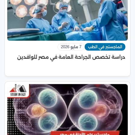
الماجستير في الطب
7 مايو 2026
دراسة تخصص الجراحة العامة في مصر للوافدين