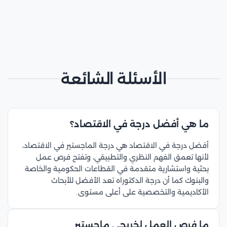
الأسئلة الشائعة
ما هي أفضل درجة في الاقتصاد؟
أفضل درجة في الاقتصاد هي درجة الماجستير في الاقتصاد،
لأنها تعمق الفهم النظري والتطبيقي، وتفتح فرص عمل
بحثية واستشارية متقدمة في القطاعات الحكومية والخاصة
والبنوك كما أن درجة الدكتوراه تعد الأفضل للأبحاث
الأكاديمية والتخصصية على أعلى مستوى.​
ما فرص العمل لخريجي ماجستير