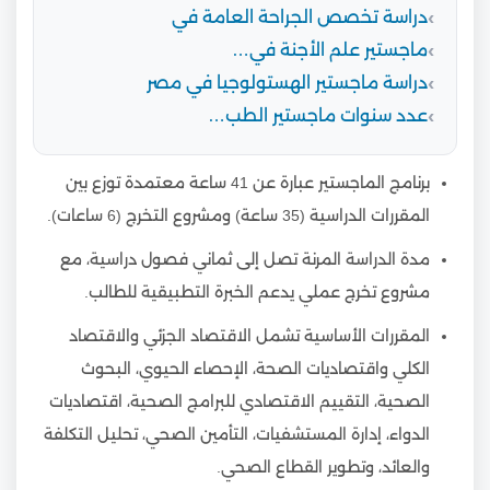
دراسة تخصص الجراحة العامة في
ماجستير علم الأجنة في…
دراسة ماجستير الهستولوجيا في مصر
عدد سنوات ماجستير الطب…
برنامج الماجستير عبارة عن 41 ساعة معتمدة توزع بين
المقررات الدراسية (35 ساعة) ومشروع التخرج (6 ساعات).
مدة الدراسة المرنة تصل إلى ثماني فصول دراسية، مع
مشروع تخرج عملي يدعم الخبرة التطبيقية للطالب.
المقررات الأساسية تشمل الاقتصاد الجزئي والاقتصاد
الكلي واقتصاديات الصحة، الإحصاء الحيوي، البحوث
الصحية، التقييم الاقتصادي للبرامج الصحية، اقتصاديات
الدواء، إدارة المستشفيات، التأمين الصحي، تحليل التكلفة
والعائد، وتطوير القطاع الصحي.