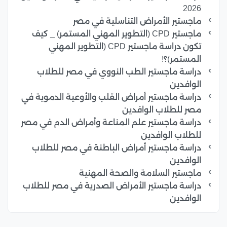
2026
ماجستير الأمراض التناسلية في مصر
ماجستير CPD (التطوير المهني المستمر) _ كيف
تكون دراسة ماجستير CPD (التطوير المهني
المستمر)؟!
دراسة ماجستير الطب النووي في مصر للطلاب
الوافدين
دراسة ماجستير أمراض القلب والأوعية الدموية في
مصر للطلاب الوافدين
دراسة ماجستير علم المناعة وأمراض الدم في مصر
للطلاب الوافدين
دراسة ماجستير أمراض الباطنة في مصر للطلاب
الوافدين
ماجستير السلامة والصحة المهنية
دراسة ماجستير الأمراض الصدرية في مصر للطلاب
الوافدين