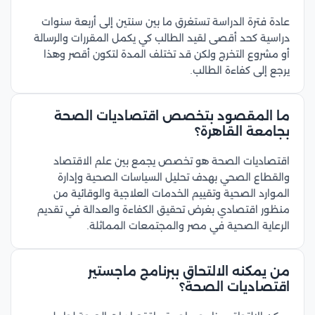
عادة فترة الدراسة تستغرق ما بين سنتين إلى أربعة سنوات
دراسية كحد أقصى لقيد الطالب كي يكمل المقررات والرسالة
أو مشروع التخرج ولكن قد تختلف المدة لتكون أقصر وهذا
يرجع إلى كفاءة الطالب.
ما المقصود بتخصص اقتصاديات الصحة
بجامعة القاهرة؟
اقتصاديات الصحة هو تخصص يجمع بين علم الاقتصاد
والقطاع الصحي بهدف تحليل السياسات الصحية وإدارة
الموارد الصحية وتقييم الخدمات العلاجية والوقائية من
منظور اقتصادي بغرض تحقيق الكفاءة والعدالة في تقديم
الرعاية الصحية في مصر والمجتمعات المماثلة.
من يمكنه الالتحاق ببرنامج ماجستير
اقتصاديات الصحة؟