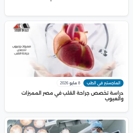
الماجستير في الطب
8 مايو 2026
دراسة تخصص جراحة القلب في مصر المميزات
والعيوب