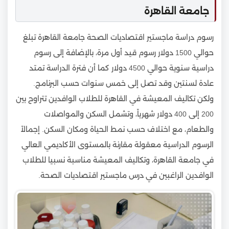
جامعة القاهرة
رسوم دراسة ماجستير اقتصاديات الصحة جامعة القاهرة تبلغ
حوالي 1500 دولار رسوم قيد أول مرة، بالإضافة إلى رسوم
دراسية سنوية حوالي 4500 دولار كما أن فترة الدراسة تمتد
عادة لسنتين وقد تصل إلى خمس سنوات حسب البرنامج.
ولكن تكاليف المعيشة في القاهرة للطلاب الوافدين تتراوح بين
200 إلى 400 دولار شهرياً، وتشمل السكن والمواصلات
والطعام، مع اختلاف حسب نمط الحياة ومكان السكن. إجمالاً
الرسوم الدراسية معقولة مقارنة بالمستوى الأكاديمي العالي
في جامعة القاهرة، وتكاليف المعيشة مناسبة نسبيا للطلاب
الوافدين الراغبين في درس ماجستير اقتصاديات الصحة.