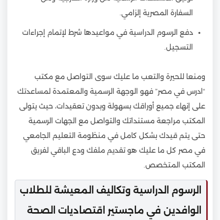
السفارة المصرية إلزامي.
دفع الرسوم الدراسية في مواعيدها شرط لإتمام إجراءات
التسجيل.
ومنعا للحيرة والتعب ما عليك سوى التواصل مع مكتب
“ادرس في مصر” فهو الوجهة الرسمية والمعتمدة لمساعدتك
على إنهاء جميع أوراقك بسهولة وبدون تعقيدات، حيث يتولى
المكتب مراجعة مستنداتك والتواصل مع الجهات الرسمية
حتى يتم قيدك بشكل كامل في منظومة التعليم الجامعي
في مصر كل ما عليك هو تقديم ملفك ودع الباقي لفريق
المكتب المتخصص.
الرسوم الدراسية وتكاليف المعيشة للطلاب
الوافدين في ماجستير اقتصاديات الصحة