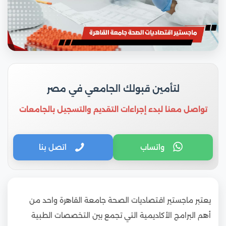
لتأمين قبولك الجامعي في مصر
تواصل معنا لبدء إجراءات التقديم والتسجيل بالجامعات
واتساب
اتصل بنا
يعتبر ماجستير اقتصاديات الصحة جامعة القاهرة واحد من
أهم البرامج الأكاديمية التي تجمع بين التخصصات الطبية