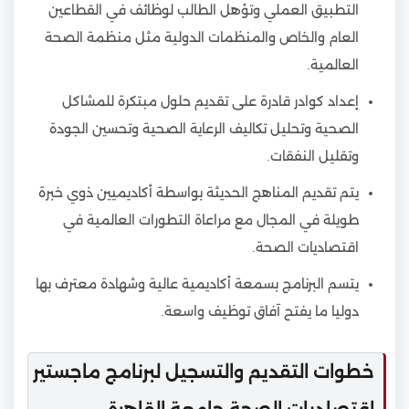
التطبيق العملي وتؤهل الطالب لوظائف في القطاعين
العام والخاص والمنظمات الدولية مثل منظمة الصحة
العالمية.
إعداد كوادر قادرة على تقديم حلول مبتكرة للمشاكل
الصحية وتحليل تكاليف الرعاية الصحية وتحسين الجودة
وتقليل النفقات.
يتم تقديم المناهج الحديثة بواسطة أكاديميين ذوي خبرة
طويلة في المجال مع مراعاة التطورات العالمية في
اقتصاديات الصحة.
يتسم البرنامج بسمعة أكاديمية عالية وشهادة معترف بها
دوليا ما يفتح آفاق توظيف واسعة.
خطوات التقديم والتسجيل لبرنامج ماجستير