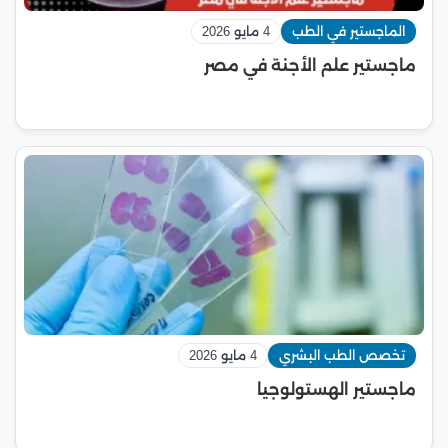
الماجستير في الطب
4 مايو 2026
ماجستير علم الأجنة في مصر
تخصص الطب البشري
4 مايو 2026
ماجستير الهستولوجيا