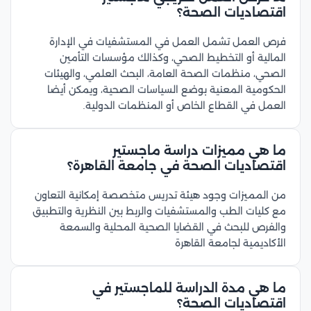
اقتصاديات الصحة؟
فرص العمل تشمل العمل في المستشفيات في الإدارة
المالية أو التخطيط الصحي، وكذالك مؤسسات التأمين
الصحي، منظمات الصحة العامة، البحث العلمي، والهيئات
الحكومية المعنية بوضع السياسات الصحية، ويمكن أيضا
العمل في القطاع الخاص أو المنظمات الدولية.
ما هي مميزات دراسة ماجستير
اقتصاديات الصحة في جامعة القاهرة؟
من المميزات وجود هيئة تدريس متخصصة إمكانية التعاون
مع كليات الطب والمستشفيات والربط بين النظرية والتطبيق
والفرص للبحث في القضايا الصحية المحلية والسمعة
الأكاديمية لجامعة القاهرة
ما هي مدة الدراسة للماجستير في
اقتصاديات الصحة؟