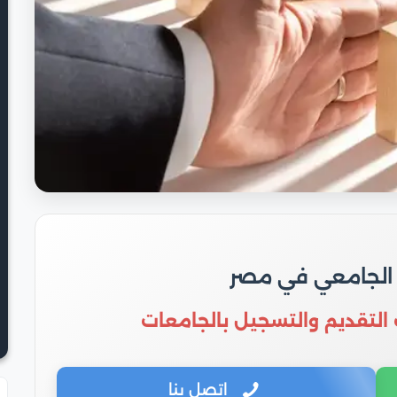
 الجامعي في مصر
 التقديم والتسجيل بالجامعات
اتصل بنا