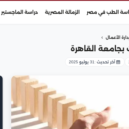
اسة الطب في مصر
الزمالة المصرية
دراسة الماجستير
›
رة الأعمال
ث بجامعة القاهرة
آخر تحديث :
31 يوليو 2025