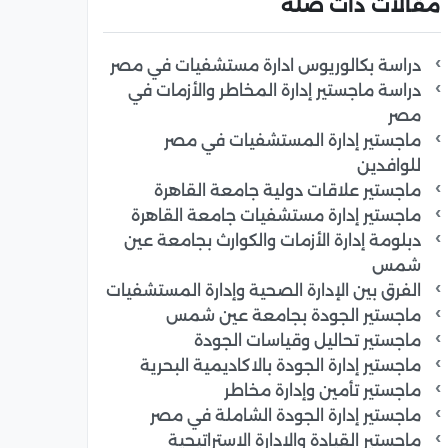
مقالات ذات صلة
دراسة بكالوريوس ادارة مستشفيات في مصر
دراسة ماجستير إدارة المخاطر والأزمات في
مصر
ماجستير إدارة المستشفيات في مصر
للوافدين
ماجستير علاقات دولية جامعة القاهرة
ماجستير إدارة مستشفيات جامعة القاهرة
دبلومة إدارة الأزمات والكوارث بجامعة عين
شمس
الفرق بين الإدارة الصحية وإدارة المستشفيات
ماجستير الجودة بجامعة عين شمس
ماجستير تحاليل وقياسات الجودة
ماجستير إدارة الجودة بالاكاديمية البحرية
ماجستير تأمين وإدارة مخاطر
ماجستير إدارة الجودة الشاملة في مصر
ماجستير القيادة والادارة الاستراتيجية