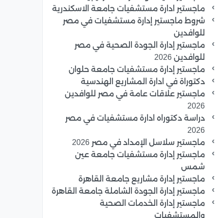
ماجستير ادارة مستشفيات جامعة الاسكندرية
شروط ماجستير إدارة مستشفيات في مصر
للوافدين
ماجستير إدارة الجودة الصحية في مصر
للوافدين 2026
ماجستير إدارة مستشفيات جامعة حلوان
دكتوراة في ادارة المشاريع الهندسية
ماجستير علاقات عامة في مصر للوافدين
2026
دراسة دكتوراه ادارة مستشفيات في مصر
2026
ماجستير سلاسل الإمداد في مصر 2026
ماجستير إدارة مستشفيات جامعة عين
شمس
ماجستير إدارة مشاريع جامعة القاهرة
ماجستير إدارة الجودة الشاملة جامعة القاهرة
ماجستير إدارة الخدمات الصحية
والمستشفيات