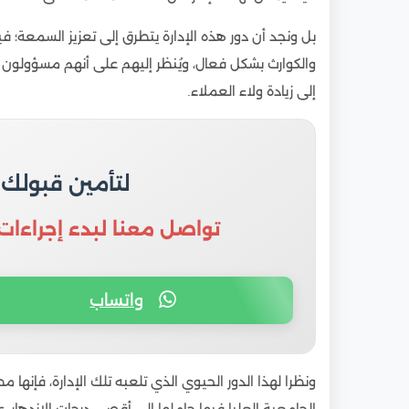
بل ونجد أن دور هذه الإدارة يتطرق إلى تعزيز السمعة؛ ف
والكوارث بشكل فعال، ويُنظر إليهم على أنهم مسؤولو
إلى زيادة ولاء العملاء.
لتأمين قبولك
تواصل معنا لبدء إجراءات
واتساب
ونظرا لهذا الدور الحيوي الذي تلعبه تلك الإدارة، فإنها 