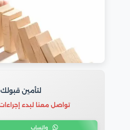
لتأمين قبولك
تواصل معنا لبدء إجراءات
واتساب