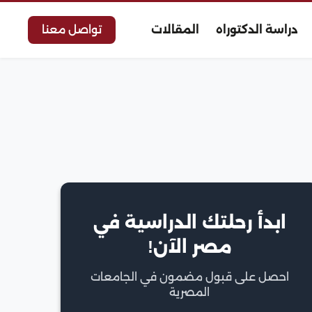
دراسة الدكتوراه
المقالات
تواصل معنا
ابدأ رحلتك الدراسية في
مصر الآن!
احصل على قبول مضمون في الجامعات
المصرية