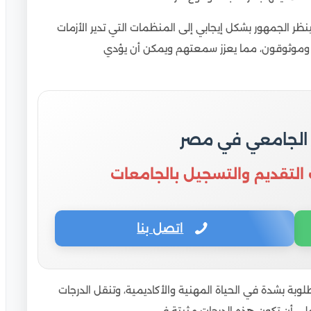
ينظر الجمهور بشكل إيجابي إلى المنظمات التي تدير الأزمات
ن وموثوقون، مما يعزز سمعتهم ويمكن أن يؤدي
 الجامعي في مصر
 التقديم والتسجيل بالجامعات
اتصل بنا
مطلوبة بشدة في الحياة المهنية والأكاديمية، وتنقل الدرجات