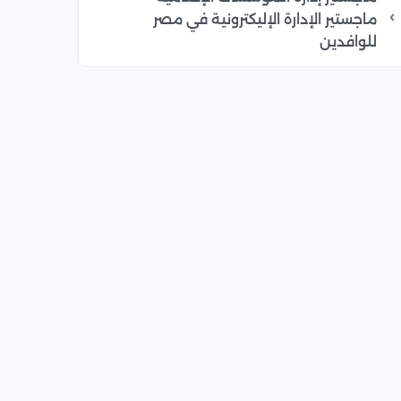
ماجستير الإدارة الإليكترونية في مصر
للوافدين