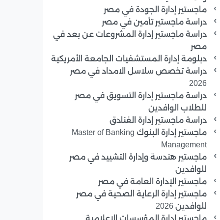
ماجستير إدارة الجودة في مصر
دراسة ماجستير تأمين في مصر
دراسة ماجستير إدارة المشروعات عن بعد في
مصر
دبلومة إدارة المستشفيات الجامعة الأمريكية
دراسة تخصص سلاسل الامداد في مصر
2026
دراسة ماجستير إدارة التسويق في مصر
للطلاب الوافدين
دراسة ماجستير إدارة الفنادق
ماجستير إدارة البنوك Master of Banking
Management
ماجستير هندسة وإدارة التشييد في مصر
للوافدين
ماجستير الإدارة العامة في مصر
ماجستير إدارة الرعاية الصحية في مصر
للوافدين 2026
ماجستير إدارة المؤسسات الإعلامية