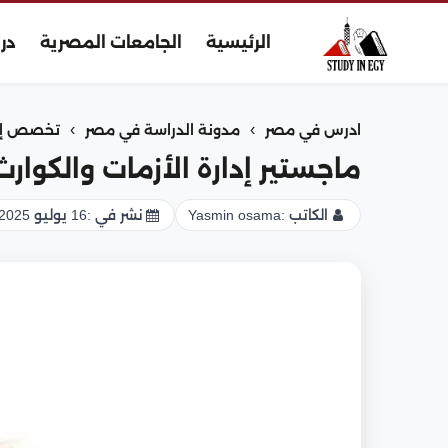
الرئيسية
الجامعات المصرية
در
›
›
ادرس في مصر
مدونة الدراسة في مصر
تخصص إدا
ماجستير إدارة الأزمات والكوار
الكاتب :
Yasmin osama
نشر في :
16 يوليو 2025