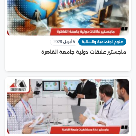
علوم اجتماعية وانسانية
5 أبريل 2026
ماجستير علاقات دولية جامعة القاهرة