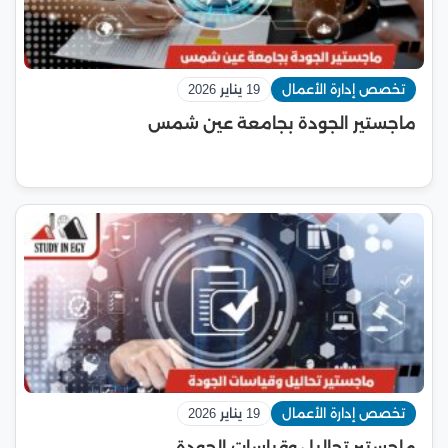
تخصص إدارة الأعمال
19 يناير 2026
ماجستير الجودة بجامعة عين شمس
تخصص إدارة الأعمال
19 يناير 2026
ماجستير تحاليل وقياسات الجودة