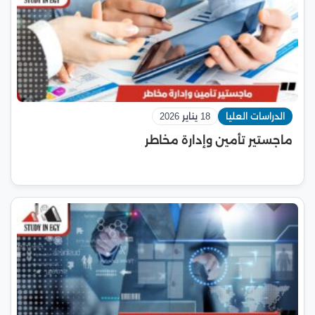
الدراسات العليا
18 يناير 2026
ماجستير تأمين وإدارة مخاطر