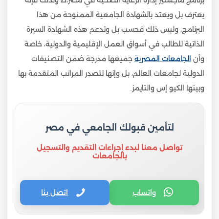
يعترف بل ويعتد بالشهادة الجامعية الممنوحة من هذا
البرنامج، وليس ذلك فحسب بل وتدعم هذه الشهادة السيرة
الذاتية للطالب في أسواق العمل الإقليمية والدولية، خاصة
وأن
الجامعات المصرية
جميعها مدرجة ضمن التصنيفات
الدولية لجامعات العالم، بل وإنها تتصدر المراتب المتقدمة بها
وبينها الكيو إس والتايمز.
لتأمين قبولك الجامعي في مصر
تواصل معنا لبدء إجراءات التقديم والتسجيل
بالجامعات
واتساب
اتصل بنا