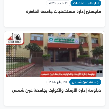
إدارة المستشفيات
11 فبراير 2026
ماجستير إدارة مستشفيات جامعة القاهرة
جامعة عين شمس
20 يناير 2026
دبلومة إدارة الأزمات والكوارث بجامعة عين شمس