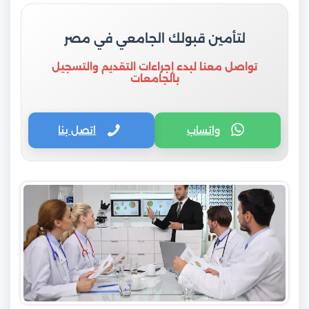
لتأمين قبولك الجامعي في مصر
تواصل معنا لبدء إجراءات التقديم والتسجيل
بالجامعات
واتساب
اتصل بنا