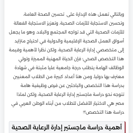
وبالتالي تعمل هذه الإدارة على تحسين الصحة العامة،
وتحسين الاستجابة للأزمات الصحية، وتعزيز الاستجابة الفعالة
للأزمات الصحية التي قد تواجه المجتمع والبلاد، وهو ما يجعل
أسواق العمل الصحية الإقليمية والدولية في احتياج متزايد
إلى متخصصي إدارة الرعاية الصحية، ولكن نظرا لأهمية وقيمة
هذا التخصص الصحي؛ فإن الحياة المهنية المميزة وتولي
الوظائف الهامة يتطلب درجة جامعية عليا مثبتة في شهادة
معترف بها دوليا، ومن هنا أعداد كبيرة من الطلاب المعنيين
بدراسة هذا التخصص والباحثين عن فرص وظيفية هامة
تتوجه نحو دراسة ماجستير إدارة الرعاية الصحية، ولكن لماذا
مصر هي الاختيار الأفضل للطلاب من أبناء الوطن العربي في
دراسة هذا التخصص؟!
أهمية دراسة ماجستير إدارة الرعاية الصحية