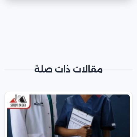
مقالات ذات صلة