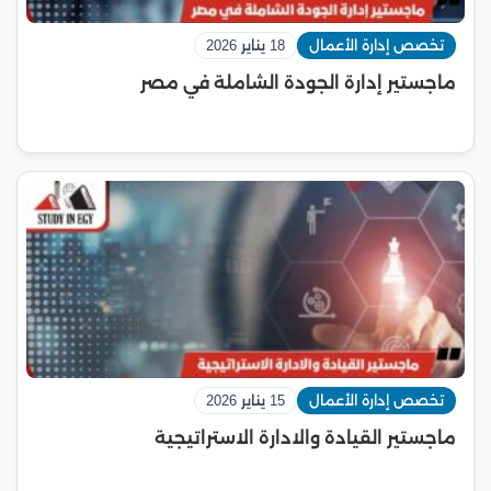
تخصص إدارة الأعمال
18 يناير 2026
ماجستير إدارة الجودة الشاملة في مصر
تخصص إدارة الأعمال
15 يناير 2026
ماجستير القيادة والادارة الاستراتيجية