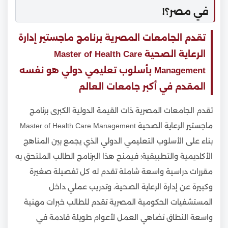
في مصر؟!
تقدم الجامعات المصرية برنامج ماجستير إدارة
الرعاية الصحية Master of Health Care
Management بأسلوب تعليمي دولي هو نفسه
المقدم في أكبر جامعات العالم
تقدم الجامعات المصرية ذات القيمة الدولية الكبرى برنامج
ماجستير الرعاية الصحية Master of Health Care Management
بناء على الأسلوب التعليمي الدولي الذي يجمع بين المناهج
الأكاديمية والتطبيقية؛ فيمنح هذا البرنامج الطالب الملتحق به
مقررات دراسية واسعة شاملة تقدم له كل تفصيلة صغيرة
وكبيرة عن إدارة الرعاية الصحية، وتدريب عملي داخل
المستشفيات الحكومية المصرية تقدم للطالب خبرات مهنية
واسعة النطاق تضاهي العمل لأعوام طويلة قادمة في