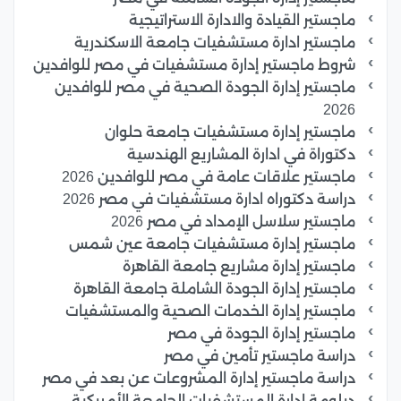
ماجستير القيادة والادارة الاستراتيجية
ماجستير ادارة مستشفيات جامعة الاسكندرية
شروط ماجستير إدارة مستشفيات في مصر للوافدين
ماجستير إدارة الجودة الصحية في مصر للوافدين
2026
ماجستير إدارة مستشفيات جامعة حلوان
دكتوراة في ادارة المشاريع الهندسية
ماجستير علاقات عامة في مصر للوافدين 2026
دراسة دكتوراه ادارة مستشفيات في مصر 2026
ماجستير سلاسل الإمداد في مصر 2026
ماجستير إدارة مستشفيات جامعة عين شمس
ماجستير إدارة مشاريع جامعة القاهرة
ماجستير إدارة الجودة الشاملة جامعة القاهرة
ماجستير إدارة الخدمات الصحية والمستشفيات
ماجستير إدارة الجودة في مصر
دراسة ماجستير تأمين في مصر
دراسة ماجستير إدارة المشروعات عن بعد في مصر
دبلومة إدارة المستشفيات الجامعة الأمريكية