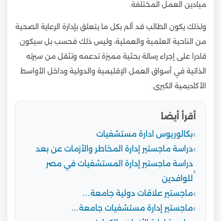
ميادين العمل المختلفة.
ولذلك يكون الطالب قد ألم بكل ما يتعلق بإدارة الرعاية الصحية
من الناحية العلمية والعملية، وليس ذلك فحسب بل سيكون
قادرا على إجراء رسالة بحثية مميزة تدعمه وتثقل من سيرته
الذاتية في أسواق العمل الإقليمية والدولية وداخل الأواسط
الأكاديمية الكبرى.
أقرأ أيضا
بكالوريوس ادارة مستشفيات
دراسة ماجستير إدارة المخاطر والأزمات عن بعد
دراسة ماجستير إدارة المستشفيات في مصر
للوافدين
ماجستير علاقات دولية جامعة…
ماجستير إدارة مستشفيات جامعة…