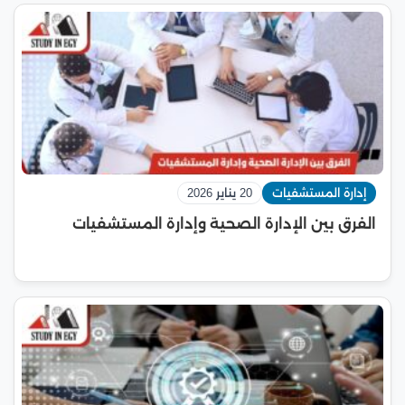
إدارة المستشفيات
20 يناير 2026
الفرق بين الإدارة الصحية وإدارة المستشفيات