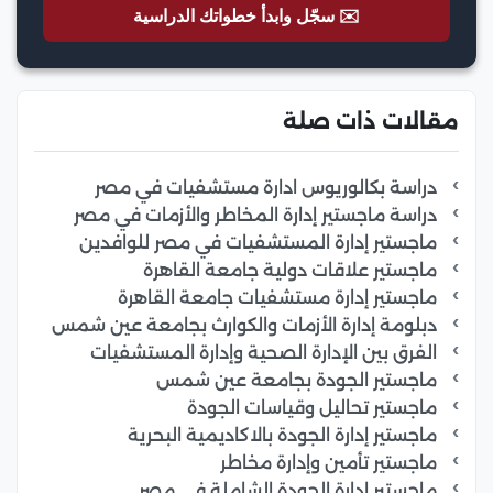
✉️ سجّل وابدأ خطواتك الدراسية
مقالات ذات صلة
دراسة بكالوريوس ادارة مستشفيات في مصر
دراسة ماجستير إدارة المخاطر والأزمات في مصر
ماجستير إدارة المستشفيات في مصر للوافدين
ماجستير علاقات دولية جامعة القاهرة
ماجستير إدارة مستشفيات جامعة القاهرة
دبلومة إدارة الأزمات والكوارث بجامعة عين شمس
الفرق بين الإدارة الصحية وإدارة المستشفيات
ماجستير الجودة بجامعة عين شمس
ماجستير تحاليل وقياسات الجودة
ماجستير إدارة الجودة بالاكاديمية البحرية
ماجستير تأمين وإدارة مخاطر
ماجستير إدارة الجودة الشاملة في مصر