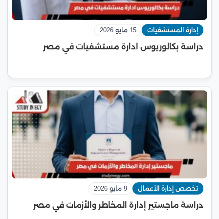
إدارة المستشفيات
15 مايو 2026
دراسة بكالوريوس ادارة مستشفيات في مصر
تخصص إدارة الأعمال
9 مايو 2026
دراسة ماجستير إدارة المخاطر والأزمات في مصر