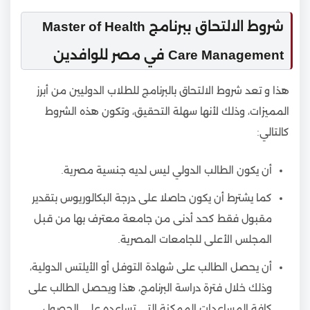
شروط الالتحاق ببرنامج Master of Health
Care Management في مصر للوافدين
هذا و تعد شروط الالتحاق بالبرنامج للطلاب الدوليين من أبرز
المميزات، وذلك لأنها سهلة التحقيق، وتكون هذه الشروط
كالتالي:
أن يكون الطالب الدولي ليس لديه جنسية مصرية.
كما يشترط أن يكون حاصلا على درجة البكالوريوس بتقدير
مقبول فقط كحد أدنى من جامعة معترف بها من قبل
المجلس الأعلى للجامعات المصرية.
أن يحصل الطالب على شهادة التوفل أو الأيلتس الدولية،
وذلك خلال فترة دراسة البرنامج، هذا ويحصل الطالب على
كافة المساعدات الممكنة التي تساعده على الحصول