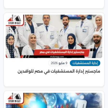
إدارة المستشفيات
9 مايو 2026
ماجستير إدارة المستشفيات في مصر للوافدين