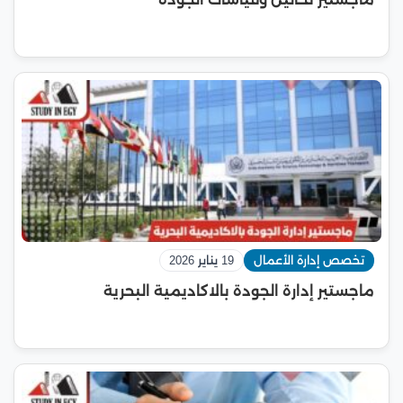
تخصص إدارة الأعمال
19 يناير 2026
ماجستير إدارة الجودة بالاكاديمية البحرية