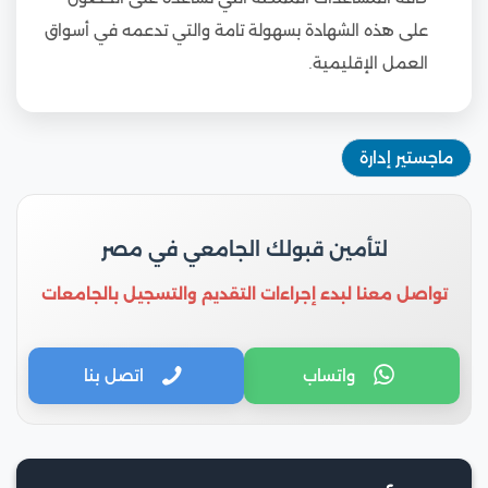
على هذه الشهادة بسهولة تامة والتي تدعمه في أسواق
العمل الإقليمية.
ماجستير إدارة
لتأمين قبولك الجامعي في مصر
تواصل معنا لبدء إجراءات التقديم والتسجيل بالجامعات
واتساب
اتصل بنا