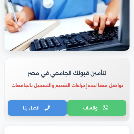
لتأمين قبولك الجامعي في مصر
تواصل معنا لبدء إجراءات التقديم والتسجيل بالجامعات
واتساب
اتصل بنا