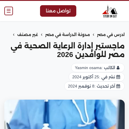
☰
تواصل معنا
›
›
›
ادرس في مصر
مدونة الدراسة في مصر
غير مصنف
ماجستير إدارة الرعاية الصحية في
مصر للوافدين 2026
الكاتب :
Yasmin osama
نشر في :
25 أكتوبر 2024
آخر تحديث :
8 نوفمبر 2024