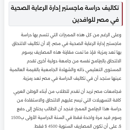
تكاليف دراسة ماجستير إدارة الرعاية الصحية
في مصر للوافدين
وعلى الرغم من كل هذه المميزات التي تتسم بها دراسة
ماجستير إدارة الرعاية الصحية في مصر، إلا أن تكاليف الالتحاق
بها تعد رمزية؛ فإذ ما تمت مقارنة هذه المصاريف برسوم
الالتحاق بالبرنامج نفسه من جامعة دولية أخرى تقدم
المستوى التعليمي ذاته والشهادة الجامعية بالقيمة العالمية
عينها ستجد أن في تكاليف الدراسة في مصر تعد رمزية.
فجامعات مصر تريد أن تقدم للطلاب من أبناء الوطن العربي
كافة التسهيلات التي تيسر عليهم الالتحاق والاستفادة من
دراسة هذا البرنامج المميز؛ فنجد أن الطالب يحتاج إلى دفع
رسوم قيد مرة واحدة فقط في السنة الدراسية الأولى ب1500
$، على أن تكون المصاريف السنوية 4500 $ فقط.