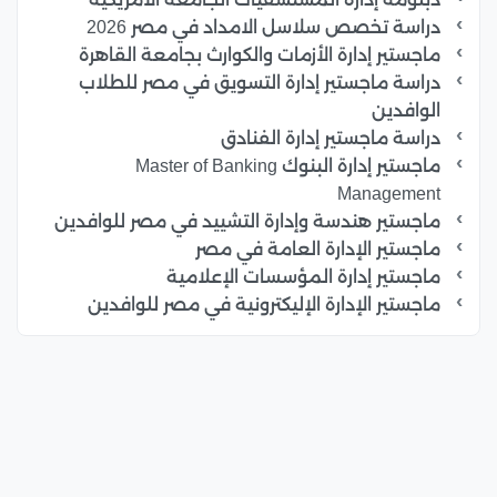
دراسة تخصص سلاسل الامداد في مصر 2026
ماجستير إدارة الأزمات والكوارث بجامعة القاهرة
دراسة ماجستير إدارة التسويق في مصر للطلاب
الوافدين
دراسة ماجستير إدارة الفنادق
ماجستير إدارة البنوك Master of Banking
Management
ماجستير هندسة وإدارة التشييد في مصر للوافدين
ماجستير الإدارة العامة في مصر
ماجستير إدارة المؤسسات الإعلامية
ماجستير الإدارة الإليكترونية في مصر للوافدين