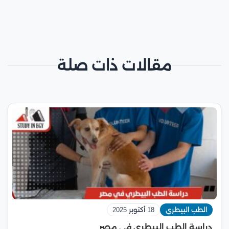
مقالات ذات صلة
الطب البيطري
18 أكتوبر 2025
دراسة الطب البيطري في مصر