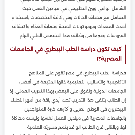
الشامل الوافي وبين التطبيقي في ميادين العمل حيث
التعامل مع مختلف الحالات وفي كافة التخصصات باستخدام
أحدث المعدات وبروتوكولات الصحة وحماية الغذاء واكتشاف
الفيروسات وغيرها من وظائف هذا التخصص الطبي الهام.
كيف تكون دراسة الطب البيطري في الجامعات
المصرية؟ّ!
فدراسة الطب البيطري في مصر تقوم على المناهج
الأكاديمية والأساليب التعليمية ذاتها المتبعة في أفضل
الجامعات الدولية وتفوق على البعض بهذا التدريب العملي؛ إذ
إن الطالب يتلقى هذا التدريب تحت أيدي باقة من أمهر الأطباء
البيطريين في الوطن العربي وأكثرهم خبرة المتواجدين
بالجامعات المصرية في ميادين العمل نفسها وليست محاكاة
لها، وبالتالي فإن الطالب الوافد يتمم مسيرته العلمية