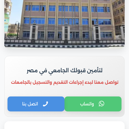
لتأمين قبولك الجامعي في مصر
تواصل معنا لبدء إجراءات التقديم والتسجيل بالجامعات
واتساب
اتصل بنا