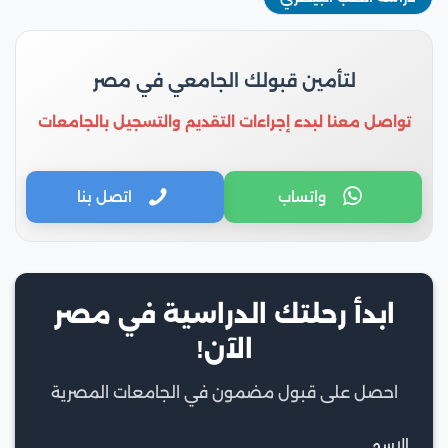
لتأمين قبولك الجامعي في مصر
تواصل معنا لبدء إجراءات التقديم والتسجيل بالجامعات
واتساب
اتصل بنا
ابدأ رحلتك الدراسية في مصر
الآن!
احصل على قبول مضمون في الجامعات المصرية
الاسم