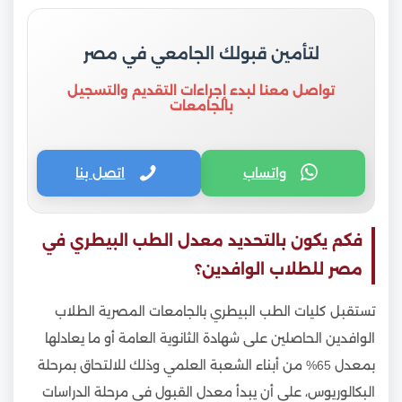
لتأمين قبولك الجامعي في مصر
تواصل معنا لبدء إجراءات التقديم والتسجيل
بالجامعات
واتساب
اتصل بنا
فكم يكون بالتحديد معدل الطب البيطري في
مصر للطلاب الوافدين؟
تستقبل كليات الطب البيطري بالجامعات المصرية الطلاب
الوافدين الحاصلين على شهادة الثانوية العامة أو ما يعادلها
بمعدل 65% من أبناء الشعبة العلمي وذلك للالتحاق بمرحلة
البكالوريوس، على أن يبدأ معدل القبول في مرحلة الدراسات