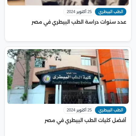
الطب البيطري
25 أكتوبر 2024
عدد سنوات دراسة الطب البيطري في مصر
الطب البيطري
25 أكتوبر 2024
أفضل كليات الطب البيطري في مصر