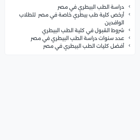
دراسة الطب البيطري في مصر
أرخص كلية طب بيطري خاصة في مصر للطلاب
الوافدين
شروط القبول في كلية الطب البيطري
عدد سنوات دراسة الطب البيطري في مصر
أفضل كليات الطب البيطري في مصر