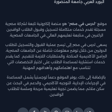
البورد العربي جامعة المنصورة
موقع "
ادرس في مصر
" هو منصة إلكترونية تابعة لشركة مصرية
مسجلة تقدم خدمات متكاملة لتسجيل وقبول الطلاب الوافدين
الراغبين في متابعة تعليمهم العالي في الجامعات المصرية.
يسعى ادرس في مصر إلى تيسير عملية القبول والتسجيل للطلاب
الدوليين من خلال توفير معلومات شاملة عن الجامعات المصرية،
البرامج الأكاديمية المتاحة، والمتطلبات اللازمة للتقديم. كما يقدم
خدمات استشارية لمساعدة الطلاب على اختيار التخصصات التي
تتناسب مع اهتماماتهم وأهدافهم المهنية.
بالإضافة إلى ذلك، يوفر الموقع دعماً لوجستياً يشمل المساعدة
في الإجراءات الإدارية، التوجيه الأكاديمي، والدعم في البحث عن
سكن ملائم، مما يضمن تجربة تعليمية مريحة وسلسة للطلاب
الوافدين.