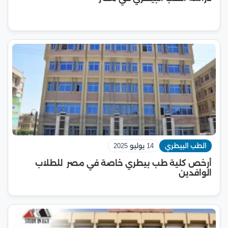
الطب البيطري
14 يوليو 2025
أرخص كلية طب بيطري خاصة في مصر للطلاب
الوافدين