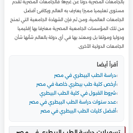
بالجامعات المصرية دونا عن غيرها؛ فالجامعات المصرية تقدم
مستوى تعليميا مميزا يعترف به العالم ويكافئ أفضل
الجامعات العالمية، ومن ثم فإن الشهادة الجامعية التي تمنح
من تلك المؤسسات الجامعية المصرية معترفا بها إقليميا
ودوليا وموثقا بل ومعتد بها في أي دولة بالعالم شأنها شأن
الجامعات الدولية الأخرى.
أقرأ أيضا
دراسة الطب البيطري في مصر
أرخص كلية طب بيطري خاصة في مصر
شروط القبول في كلية الطب البيطري
عدد سنوات دراسة الطب البيطري في مصر
أفضل كليات الطب البيطري في مصر
تسهيلات دراسة الطب البيطري في مصر