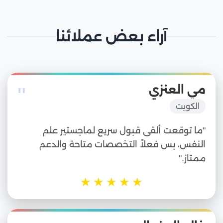
آراء بعض عملائنا
"
مي العنزي
الكويت
"ما توقعت ألقى قبول سريع لماجستير علم
النفس، بس فعلاً التخصصات متاحة والدعم
ممتاز."
★
★
★
★
★