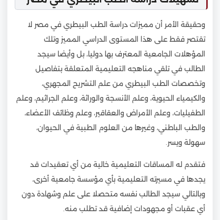
وحقيقة الأمر أن مميزات دراسة الطب البيطري في مصر لا
تقتصر فقط على هذا المستوى الدراسي المميز وتلك
المؤهلات الجامعية المعترف بها دوليا، بل وأيضا سيجد
الطالب في تلقي مناهجه التعليمية المتعلقة بتفاصيل
وتخصصات الطب البيطري من علم التشريح المجهري،
والكيمياء الحيوية، وعلم الأنسجة والوراثة، وعلم الجراثيم، وعلم
الطفيليات، وعلم الأمراض والعقاقير، وعلم وظائف الأعضاء،
والطب الباطني، وغيرها من العلوم الطبية في الحيوان،
سهولة ويسر.
فتقدم له المساقات التعليمية خالية من أي تعقيدات قد
يجدها في مسيرته التعليمية بأي مؤسسة جامعية أخرى،
وبالتالي سيجد الطالب نفسه متحصلا على علم وشهادة دون
أي عقبات أو مجهودات إضافية قد تطلب منه.