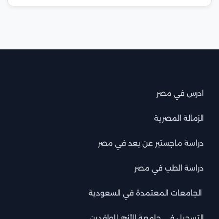
ادرس في مصر
الزمالة المصرية
دراسة ماجستير عن بعد في مصر
دراسة الطب في مصر
الجامعات المعتمدة في السعودية
التسجيل في جامعة الأزهر للوافدين