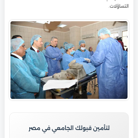
التساؤلات.
لتأمين قبولك الجامعي في مصر