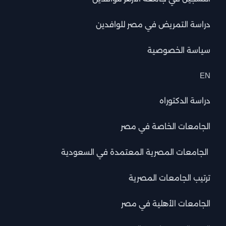
دراسة التمريض في مصر للوافدين
سياسة الخصوصية
EN
دراسة الدكتوراه
الجامعات الخاصة في مصر
الجامعات المصرية المعتمدة في السعودية
ترتيب الجامعات المصرية
الجامعات الأهلية في مصر